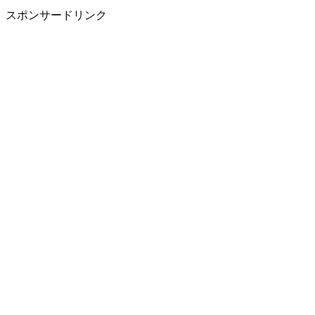
スポンサードリンク