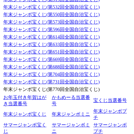
年末ジャンボ宝くじ(第532回全国自治宝くじ)
年末ジャンボ宝くじ(第550回全国自治宝くじ)
年末ジャンボ宝くじ(第573回全国自治宝くじ)
年末ジャンボ宝くじ(第596回全国自治宝くじ)
年末ジャンボ宝くじ(第614回全国自治宝くじ)
年末ジャンボ宝くじ(第633回全国自治宝くじ)
年末ジャンボ宝くじ(第651回全国自治宝くじ)
年末ジャンボ宝くじ(第669回全国自治宝くじ)
年末ジャンボ宝くじ(第688回全国自治宝くじ)
年末ジャンボ宝くじ(第704回全国自治宝くじ)
年末ジャンボ宝くじ(第731回全国自治宝くじ)
年末ジャンボ宝くじ(第770回全国自治宝くじ)
お年玉付き年賀はが
かもめーる当選番
宝くじ当選番号
き当選番号
号
年末ジャンボプ
年末ジャンボ宝くじ
年末ジャンボミニ
チ
サマージャンボ宝く
サマージャンボミ
サマージャンボ
じ
ニ
プチ