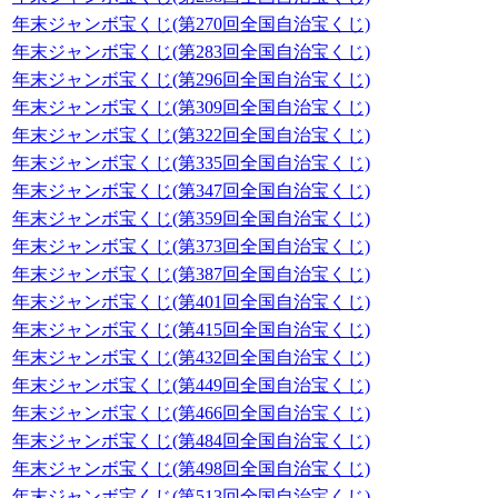
年末ジャンボ宝くじ(第270回全国自治宝くじ)
年末ジャンボ宝くじ(第283回全国自治宝くじ)
年末ジャンボ宝くじ(第296回全国自治宝くじ)
年末ジャンボ宝くじ(第309回全国自治宝くじ)
年末ジャンボ宝くじ(第322回全国自治宝くじ)
年末ジャンボ宝くじ(第335回全国自治宝くじ)
年末ジャンボ宝くじ(第347回全国自治宝くじ)
年末ジャンボ宝くじ(第359回全国自治宝くじ)
年末ジャンボ宝くじ(第373回全国自治宝くじ)
年末ジャンボ宝くじ(第387回全国自治宝くじ)
年末ジャンボ宝くじ(第401回全国自治宝くじ)
年末ジャンボ宝くじ(第415回全国自治宝くじ)
年末ジャンボ宝くじ(第432回全国自治宝くじ)
年末ジャンボ宝くじ(第449回全国自治宝くじ)
年末ジャンボ宝くじ(第466回全国自治宝くじ)
年末ジャンボ宝くじ(第484回全国自治宝くじ)
年末ジャンボ宝くじ(第498回全国自治宝くじ)
年末ジャンボ宝くじ(第513回全国自治宝くじ)