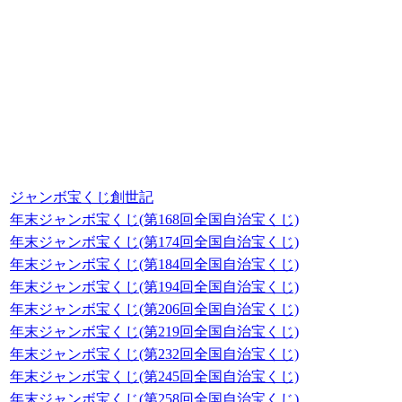
ジャンボ宝くじ創世記
年末ジャンボ宝くじ(第168回全国自治宝くじ)
年末ジャンボ宝くじ(第174回全国自治宝くじ)
年末ジャンボ宝くじ(第184回全国自治宝くじ)
年末ジャンボ宝くじ(第194回全国自治宝くじ)
年末ジャンボ宝くじ(第206回全国自治宝くじ)
年末ジャンボ宝くじ(第219回全国自治宝くじ)
年末ジャンボ宝くじ(第232回全国自治宝くじ)
年末ジャンボ宝くじ(第245回全国自治宝くじ)
年末ジャンボ宝くじ(第258回全国自治宝くじ)