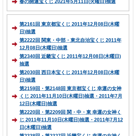
春の開運宝くじ 2021年5月11日(火曜日)抽選
第2161回 東京都宝くじ 2011年12月08日(木曜
日)抽選
第2222回 関東・中部・東北自治宝くじ 2011年
12月08日(木曜日)抽選
第2340回 近畿宝くじ 2011年12月08日(木曜日)
抽選
第2030回 西日本宝くじ 2011年12月08日(木曜
日)抽選
第2159回・第2148回 東京都宝くじ 幸運の女神
くじ 2011年11月10日(木曜日)抽選・2011年7月
12日(木曜日)抽選
第2220回・第2209回 関・中・東 幸運の女神く
じ 2011年11月10日(木曜日)抽選・2011年7月12
日(木曜日)抽選
第2338回・第2327回 近畿宝くじ 幸運の女神く