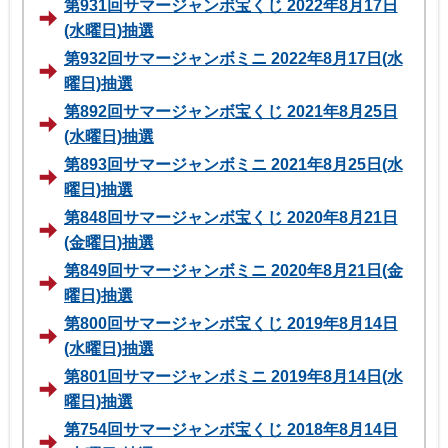
第931回サマージャンボ宝くじ 2022年8月17日
(水曜日)抽選
第932回サマージャンボミニ 2022年8月17日(水
曜日)抽選
第892回サマージャンボ宝くじ 2021年8月25日
(水曜日)抽選
第893回サマージャンボミニ 2021年8月25日(水
曜日)抽選
第848回サマージャンボ宝くじ 2020年8月21日
(金曜日)抽選
第849回サマージャンボミニ 2020年8月21日(金
曜日)抽選
第800回サマージャンボ宝くじ 2019年8月14日
(水曜日)抽選
第801回サマージャンボミニ 2019年8月14日(水
曜日)抽選
第754回サマージャンボ宝くじ 2018年8月14日