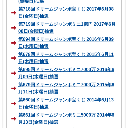
(金曜日)抽選
第718回ドリームジャンボ宝くじ 2017年6月08
日(金曜日)抽選
第719回ドリームジャンボミニ1億円 2017年6月
08日(金曜日)抽選
第694回ドリームジャンボ宝くじ 2016年6月09
日(木曜日)抽選
第678回ドリームジャンボ宝くじ 2015年6月11
日(木曜日)抽選
第695回ドリームジャンボミニ7000万 2016年6
月09日(木曜日)抽選
第679回ドリームジャンボミニ7000万 2015年6
月11日(木曜日)抽選
第660回ドリームジャンボ宝くじ 2014年6月13
日(金曜日)抽選
第661回ドリームジャンボミニ5000万 2014年6
月13日(金曜日)抽選