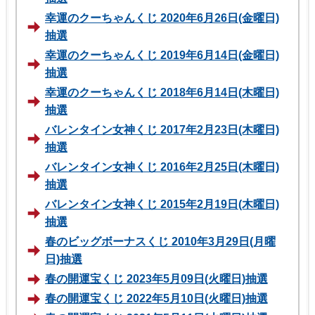
幸運のクーちゃんくじ 2020年6月26日(金曜日)
抽選
幸運のクーちゃんくじ 2019年6月14日(金曜日)
抽選
幸運のクーちゃんくじ 2018年6月14日(木曜日)
抽選
バレンタイン女神くじ 2017年2月23日(木曜日)
抽選
バレンタイン女神くじ 2016年2月25日(木曜日)
抽選
バレンタイン女神くじ 2015年2月19日(木曜日)
抽選
春のビッグボーナスくじ 2010年3月29日(月曜
日)抽選
春の開運宝くじ 2023年5月09日(火曜日)抽選
春の開運宝くじ 2022年5月10日(火曜日)抽選