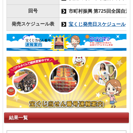
回号
市町村振興 第725回全国自治
発売スケジュール表
宝くじ発売日スケジュール
結果一覧