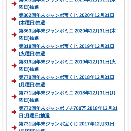
曜日)抽選
第862回年末ジャンボ宝くじ 2020年12月31日
(木曜日)抽選
第863回年末ジャンボミニ 2020年12月31日(木
曜日)抽選
第818回年末ジャンボ宝くじ 2019年12月31日
(火曜日)抽選
第819回年末ジャンボミニ 2019年12月31日(火
曜日)抽選
第770回年末ジャンボ宝くじ 2018年12月31日
(月曜日)抽選
第771回年末ジャンボミニ 2018年12月31日(月
曜日)抽選
第772回年末ジャンボプチ700万 2018年12月31
日(月曜日)抽選
第731回年末ジャンボ宝くじ 2017年12月31日