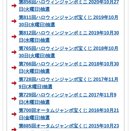
第856回ハロウィンジャンボミニ 2020年10月27
日(火曜日)抽選
第811回ハロウィンジャンボ宝くじ 2019年10月
30日(水曜日)抽選
第812回ハロウィンジャンボミニ 2019年10月30
日(水曜日)抽選
第765回ハロウィンジャンボ宝くじ 2018年10月
30日(火曜日)抽選
第766回ハロウィンジャンボミニ 2018年10月30
日(火曜日)抽選
第728回ハロウィンジャンボ宝くじ 2017年11月
9日(木曜日)抽選
第729回ハロウィンジャンボミニ 2017年11月9
日(木曜日)抽選
第700回オータムジャンボ宝くじ 2016年10月21
日(金曜日)抽選
第685回オータムジャンボ宝くじ 2015年10月23