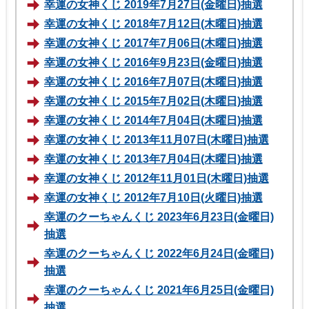
幸運の女神くじ 2019年7月27日(金曜日)抽選
幸運の女神くじ 2018年7月12日(木曜日)抽選
幸運の女神くじ 2017年7月06日(木曜日)抽選
幸運の女神くじ 2016年9月23日(金曜日)抽選
幸運の女神くじ 2016年7月07日(木曜日)抽選
幸運の女神くじ 2015年7月02日(木曜日)抽選
幸運の女神くじ 2014年7月04日(木曜日)抽選
幸運の女神くじ 2013年11月07日(木曜日)抽選
幸運の女神くじ 2013年7月04日(木曜日)抽選
幸運の女神くじ 2012年11月01日(木曜日)抽選
幸運の女神くじ 2012年7月10日(火曜日)抽選
幸運のクーちゃんくじ 2023年6月23日(金曜日)
抽選
幸運のクーちゃんくじ 2022年6月24日(金曜日)
抽選
幸運のクーちゃんくじ 2021年6月25日(金曜日)
抽選