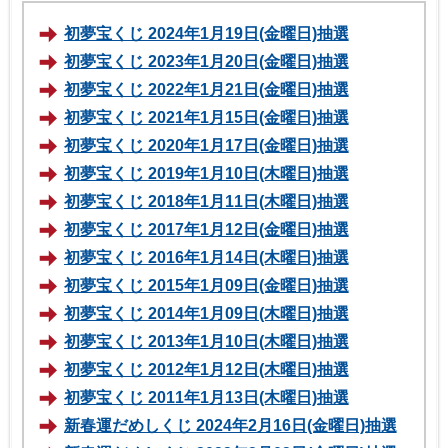
初夢宝くじ 2024年1月19日(金曜日)抽選
初夢宝くじ 2023年1月20日(金曜日)抽選
初夢宝くじ 2022年1月21日(金曜日)抽選
初夢宝くじ 2021年1月15日(金曜日)抽選
初夢宝くじ 2020年1月17日(金曜日)抽選
初夢宝くじ 2019年1月10日(木曜日)抽選
初夢宝くじ 2018年1月11日(木曜日)抽選
初夢宝くじ 2017年1月12日(金曜日)抽選
初夢宝くじ 2016年1月14日(木曜日)抽選
初夢宝くじ 2015年1月09日(金曜日)抽選
初夢宝くじ 2014年1月09日(木曜日)抽選
初夢宝くじ 2013年1月10日(木曜日)抽選
初夢宝くじ 2012年1月12日(木曜日)抽選
初夢宝くじ 2011年1月13日(木曜日)抽選
新春運だめしくじ 2024年2月16日(金曜日)抽選