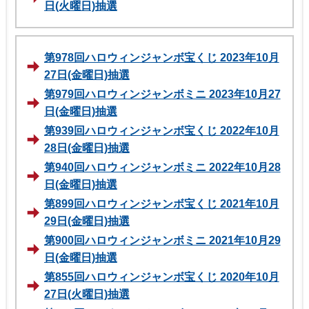
日(火曜日)抽選
第978回ハロウィンジャンボ宝くじ 2023年10月
27日(金曜日)抽選
第979回ハロウィンジャンボミニ 2023年10月27
日(金曜日)抽選
第939回ハロウィンジャンボ宝くじ 2022年10月
28日(金曜日)抽選
第940回ハロウィンジャンボミニ 2022年10月28
日(金曜日)抽選
第899回ハロウィンジャンボ宝くじ 2021年10月
29日(金曜日)抽選
第900回ハロウィンジャンボミニ 2021年10月29
日(金曜日)抽選
第855回ハロウィンジャンボ宝くじ 2020年10月
27日(火曜日)抽選