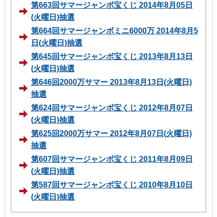
第663回サマージャンボ宝くじ 2014年8月05日
(火曜日)抽選
第664回サマージャンボミニ6000万 2014年8月5
日(火曜日)抽選
第645回サマージャンボ宝くじ 2013年8月13日
(火曜日)抽選
第646回2000万サマー 2013年8月13日(火曜日)
抽選
第624回サマージャンボ宝くじ 2012年8月07日
(火曜日)抽選
第625回2000万サマー 2012年8月07日(火曜日)
抽選
第607回サマージャンボ宝くじ 2011年8月09日
(火曜日)抽選
第587回サマージャンボ宝くじ 2010年8月10日
(火曜日)抽選