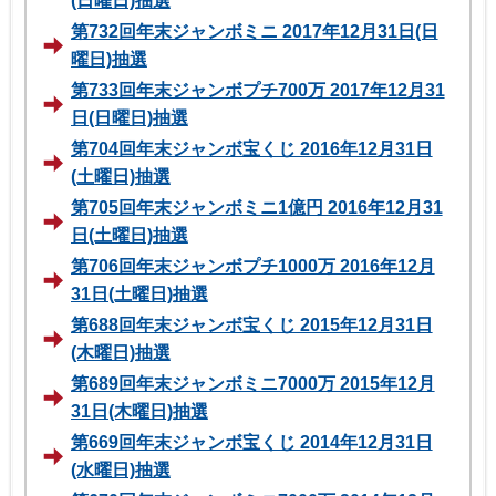
(日曜日)抽選
第732回年末ジャンボミニ 2017年12月31日(日
曜日)抽選
第733回年末ジャンボプチ700万 2017年12月31
日(日曜日)抽選
第704回年末ジャンボ宝くじ 2016年12月31日
(土曜日)抽選
第705回年末ジャンボミニ1億円 2016年12月31
日(土曜日)抽選
第706回年末ジャンボプチ1000万 2016年12月
31日(土曜日)抽選
第688回年末ジャンボ宝くじ 2015年12月31日
(木曜日)抽選
第689回年末ジャンボミニ7000万 2015年12月
31日(木曜日)抽選
第669回年末ジャンボ宝くじ 2014年12月31日
(水曜日)抽選