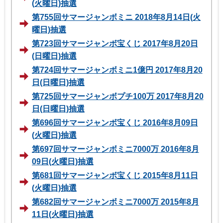
(火曜日)抽選
第755回サマージャンボミニ 2018年8月14日(火
曜日)抽選
第723回サマージャンボ宝くじ 2017年8月20日
(日曜日)抽選
第724回サマージャンボミニ1億円 2017年8月20
日(日曜日)抽選
第725回サマージャンボプチ100万 2017年8月20
日(日曜日)抽選
第696回サマージャンボ宝くじ 2016年8月09日
(火曜日)抽選
第697回サマージャンボミニ7000万 2016年8月
09日(火曜日)抽選
第681回サマージャンボ宝くじ 2015年8月11日
(火曜日)抽選
第682回サマージャンボミニ7000万 2015年8月
11日(火曜日)抽選