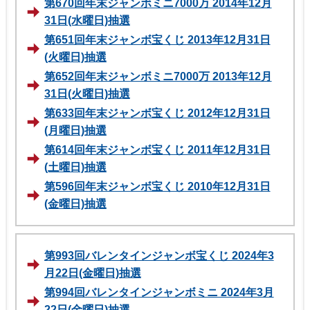
第670回年末ジャンボミニ7000万 2014年12月
31日(水曜日)抽選
第651回年末ジャンボ宝くじ 2013年12月31日
(火曜日)抽選
第652回年末ジャンボミニ7000万 2013年12月
31日(火曜日)抽選
第633回年末ジャンボ宝くじ 2012年12月31日
(月曜日)抽選
第614回年末ジャンボ宝くじ 2011年12月31日
(土曜日)抽選
第596回年末ジャンボ宝くじ 2010年12月31日
(金曜日)抽選
第993回バレンタインジャンボ宝くじ 2024年3
月22日(金曜日)抽選
第994回バレンタインジャンボミニ 2024年3月
22日(金曜日)抽選