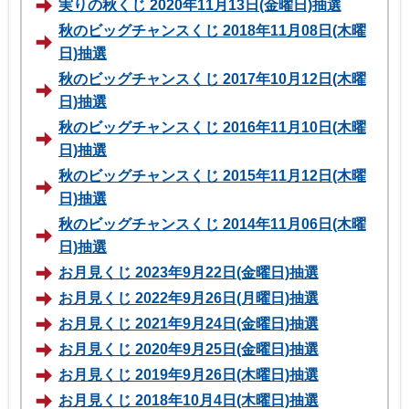
実りの秋くじ 2020年11月13日(金曜日)抽選
秋のビッグチャンスくじ 2018年11月08日(木曜
日)抽選
秋のビッグチャンスくじ 2017年10月12日(木曜
日)抽選
秋のビッグチャンスくじ 2016年11月10日(木曜
日)抽選
秋のビッグチャンスくじ 2015年11月12日(木曜
日)抽選
秋のビッグチャンスくじ 2014年11月06日(木曜
日)抽選
お月見くじ 2023年9月22日(金曜日)抽選
お月見くじ 2022年9月26日(月曜日)抽選
お月見くじ 2021年9月24日(金曜日)抽選
お月見くじ 2020年9月25日(金曜日)抽選
お月見くじ 2019年9月26日(木曜日)抽選
お月見くじ 2018年10月4日(木曜日)抽選