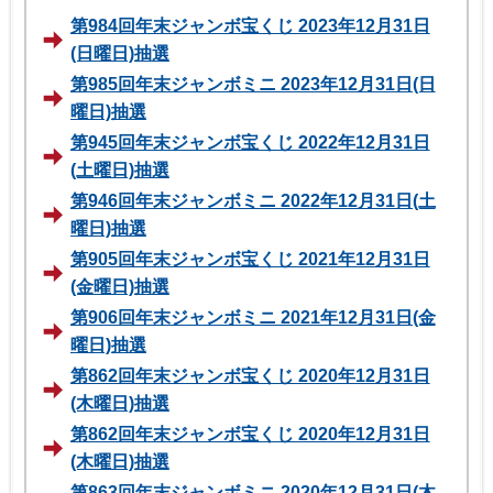
第984回年末ジャンボ宝くじ 2023年12月31日
(日曜日)抽選
第985回年末ジャンボミニ 2023年12月31日(日
曜日)抽選
第945回年末ジャンボ宝くじ 2022年12月31日
(土曜日)抽選
第946回年末ジャンボミニ 2022年12月31日(土
曜日)抽選
第905回年末ジャンボ宝くじ 2021年12月31日
(金曜日)抽選
第906回年末ジャンボミニ 2021年12月31日(金
曜日)抽選
第862回年末ジャンボ宝くじ 2020年12月31日
(木曜日)抽選
第862回年末ジャンボ宝くじ 2020年12月31日
(木曜日)抽選
第863回年末ジャンボミニ 2020年12月31日(木