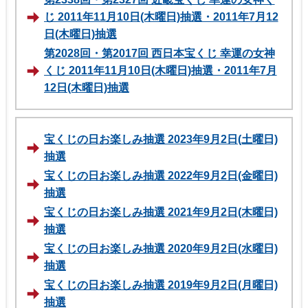
じ 2011年11月10日(木曜日)抽選・2011年7月12
日(木曜日)抽選
第2028回・第2017回 西日本宝くじ 幸運の女神
くじ 2011年11月10日(木曜日)抽選・2011年7月
12日(木曜日)抽選
宝くじの日お楽しみ抽選 2023年9月2日(土曜日)
抽選
宝くじの日お楽しみ抽選 2022年9月2日(金曜日)
抽選
宝くじの日お楽しみ抽選 2021年9月2日(木曜日)
抽選
宝くじの日お楽しみ抽選 2020年9月2日(水曜日)
抽選
宝くじの日お楽しみ抽選 2019年9月2日(月曜日)
抽選