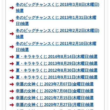
冬のビッグチャンスくじ 2018年3月8日(木曜日)
抽選
冬のビッグチャンスくじ 2013年1月31日(木曜
日)抽選
冬のビッグチャンスくじ 2012年2月2日(木曜日)
抽選
冬のビッグチャンスくじ 2011年2月10日(木曜
日)抽選
夏・キラキラくじ 2014年8月14日(木曜日)抽選
夏・キラキラくじ 2013年8月29日(木曜日)抽選
夏・キラキラくじ 2012年8月30日(木曜日)抽選
夏・キラキラくじ 2011年9月11日(木曜日)抽選
幸運の女神くじ 2023年7月07日(金曜日)抽選
幸運の女神くじ 2022年7月08日(金曜日)抽選
幸運の女神くじ 2021年7月15日(木曜日)抽選
幸運の女神くじ 2020年7月27日(月曜日)抽選