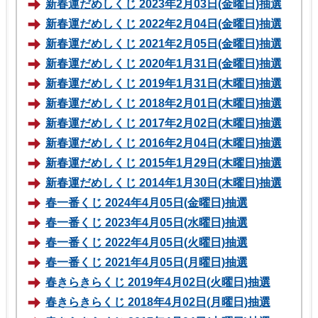
新春運だめしくじ 2023年2月03日(金曜日)抽選
新春運だめしくじ 2022年2月04日(金曜日)抽選
新春運だめしくじ 2021年2月05日(金曜日)抽選
新春運だめしくじ 2020年1月31日(金曜日)抽選
新春運だめしくじ 2019年1月31日(木曜日)抽選
新春運だめしくじ 2018年2月01日(木曜日)抽選
新春運だめしくじ 2017年2月02日(木曜日)抽選
新春運だめしくじ 2016年2月04日(木曜日)抽選
新春運だめしくじ 2015年1月29日(木曜日)抽選
新春運だめしくじ 2014年1月30日(木曜日)抽選
春一番くじ 2024年4月05日(金曜日)抽選
春一番くじ 2023年4月05日(水曜日)抽選
春一番くじ 2022年4月05日(火曜日)抽選
春一番くじ 2021年4月05日(月曜日)抽選
春きらきらくじ 2019年4月02日(火曜日)抽選
春きらきらくじ 2018年4月02日(月曜日)抽選