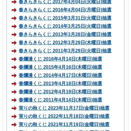
春きらきらくじ 2017年4月04日(火曜日)抽選
春きらきらくじ 2016年4月04日(月曜日)抽選
春きらきらくじ 2015年3月31日(火曜日)抽選
春きらきらくじ 2014年3月25日(火曜日)抽選
春きらきらくじ 2013年3月28日(金曜日)抽選
春きらきらくじ 2012年3月29日(木曜日)抽選
春きらきらくじ 2011年3月29日(火曜日)抽選
春爛漫くじ 2016年4月14日(木曜日)抽選
春爛漫くじ 2015年4月16日(木曜日)抽選
春爛漫くじ 2014年4月17日(木曜日)抽選
春爛漫くじ 2013年4月18日(木曜日)抽選
春爛漫くじ 2012年4月19日(木曜日)抽選
春爛漫くじ 2011年4月14日(木曜日)抽選
実りの秋くじ 2023年11月17日(金曜日)抽選
実りの秋くじ 2022年11月18日(金曜日)抽選
実りの秋くじ 2021年11月19日(金曜日)抽選