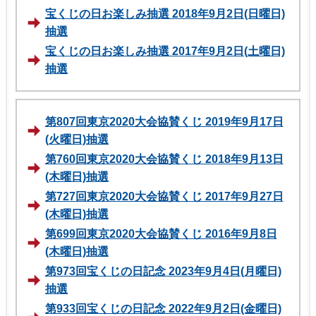
宝くじの日お楽しみ抽選 2018年9月2日(日曜日)
抽選
宝くじの日お楽しみ抽選 2017年9月2日(土曜日)
抽選
第807回東京2020大会協賛くじ 2019年9月17日
(火曜日)抽選
第760回東京2020大会協賛くじ 2018年9月13日
(木曜日)抽選
第727回東京2020大会協賛くじ 2017年9月27日
(木曜日)抽選
第699回東京2020大会協賛くじ 2016年9月8日
(木曜日)抽選
第973回宝くじの日記念 2023年9月4日(月曜日)
抽選
第933回宝くじの日記念 2022年9月2日(金曜日)