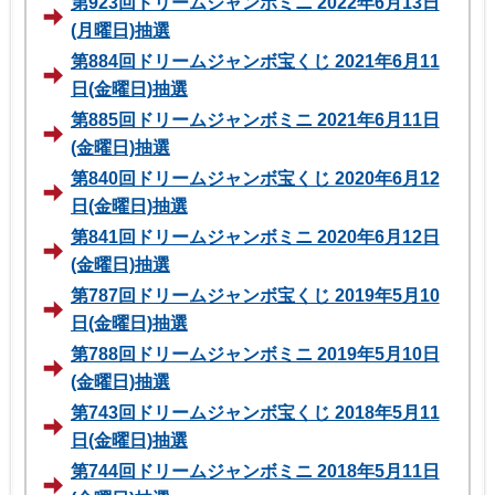
第923回ドリームジャンボミニ 2022年6月13日
(月曜日)抽選
第884回ドリームジャンボ宝くじ 2021年6月11
日(金曜日)抽選
第885回ドリームジャンボミニ 2021年6月11日
(金曜日)抽選
第840回ドリームジャンボ宝くじ 2020年6月12
日(金曜日)抽選
第841回ドリームジャンボミニ 2020年6月12日
(金曜日)抽選
第787回ドリームジャンボ宝くじ 2019年5月10
日(金曜日)抽選
第788回ドリームジャンボミニ 2019年5月10日
(金曜日)抽選
第743回ドリームジャンボ宝くじ 2018年5月11
日(金曜日)抽選
第744回ドリームジャンボミニ 2018年5月11日