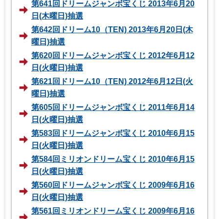
第641回ドリームジャンボ宝くじ 2013年6月20
日(木曜日)抽選
第642回ドリーム10（TEN) 2013年6月20日(木
曜日)抽選
第620回ドリームジャンボ宝くじ 2012年6月12
日(火曜日)抽選
第621回ドリーム10（TEN) 2012年6月12日(火
曜日)抽選
第605回ドリームジャンボ宝くじ 2011年6月14
日(火曜日)抽選
第583回ドリームジャンボ宝くじ 2010年6月15
日(火曜日)抽選
第584回ミリオンドリーム宝くじ 2010年6月15
日(火曜日)抽選
第560回ドリームジャンボ宝くじ 2009年6月16
日(火曜日)抽選
第561回ミリオンドリーム宝くじ 2009年6月16