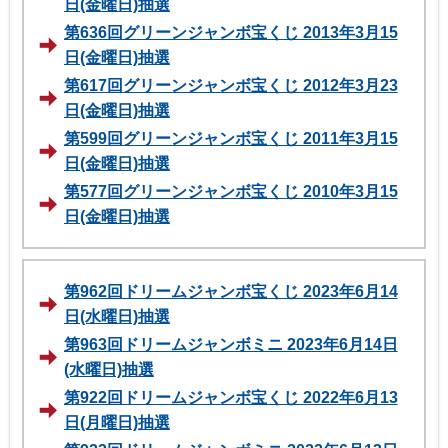
日(金曜日)抽選
第636回グリーンジャンボ宝くじ 2013年3月15
日(金曜日)抽選
第617回グリーンジャンボ宝くじ 2012年3月23
日(金曜日)抽選
第599回グリーンジャンボ宝くじ 2011年3月15
日(金曜日)抽選
第577回グリーンジャンボ宝くじ 2010年3月15
日(金曜日)抽選
第962回ドリームジャンボ宝くじ 2023年6月14
日(水曜日)抽選
第963回ドリームジャンボミニ 2023年6月14日
(水曜日)抽選
第922回ドリームジャンボ宝くじ 2022年6月13
日(月曜日)抽選