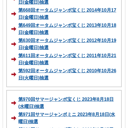
日(金曜日)抽選
第668回オータムジャンボ宝くじ 2014年10月17
日(金曜日)抽選
第649回オータムジャンボ宝くじ 2013年10月18
日(金曜日)抽選
第630回オータムジャンボ宝くじ 2012年10月19
日(金曜日)抽選
第611回オータムジャンボ宝くじ 2011年10月21
日(金曜日)抽選
第592回オータムジャンボ宝くじ 2010年10月26
日(火曜日)抽選
第970回サマージャンボ宝くじ 2023年8月18日
(水曜日)抽選
第971回サマージャンボミニ 2023年8月18日(水
曜日)抽選