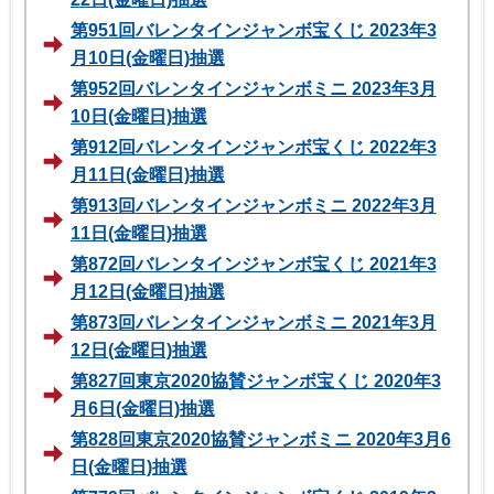
第951回バレンタインジャンボ宝くじ 2023年3
月10日(金曜日)抽選
第952回バレンタインジャンボミニ 2023年3月
10日(金曜日)抽選
第912回バレンタインジャンボ宝くじ 2022年3
月11日(金曜日)抽選
第913回バレンタインジャンボミニ 2022年3月
11日(金曜日)抽選
第872回バレンタインジャンボ宝くじ 2021年3
月12日(金曜日)抽選
第873回バレンタインジャンボミニ 2021年3月
12日(金曜日)抽選
第827回東京2020協賛ジャンボ宝くじ 2020年3
月6日(金曜日)抽選
第828回東京2020協賛ジャンボミニ 2020年3月6
日(金曜日)抽選