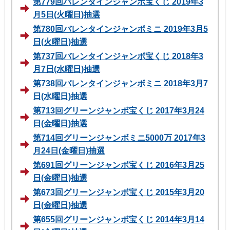
第779回バレンタインジャンボ宝くじ 2019年3
月5日(火曜日)抽選
第780回バレンタインジャンボミニ 2019年3月5
日(火曜日)抽選
第737回バレンタインジャンボ宝くじ 2018年3
月7日(水曜日)抽選
第738回バレンタインジャンボミニ 2018年3月7
日(水曜日)抽選
第713回グリーンジャンボ宝くじ 2017年3月24
日(金曜日)抽選
第714回グリーンジャンボミニ5000万 2017年3
月24日(金曜日)抽選
第691回グリーンジャンボ宝くじ 2016年3月25
日(金曜日)抽選
第673回グリーンジャンボ宝くじ 2015年3月20
日(金曜日)抽選
第655回グリーンジャンボ宝くじ 2014年3月14