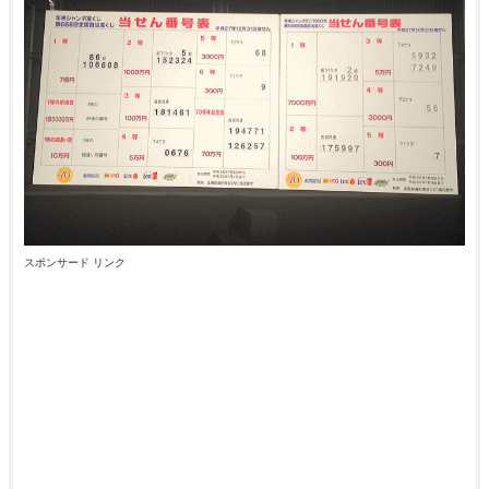
スポンサード リンク