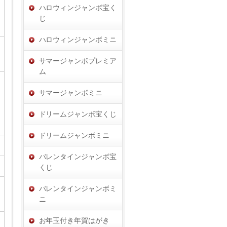
ハロウィンジャンボ宝く
じ
ハロウィンジャンボミニ
サマージャンボプレミア
ム
サマージャンボミニ
ドリームジャンボ宝くじ
ドリームジャンボミニ
バレンタインジャンボ宝
くじ
バレンタインジャンボミ
ニ
お年玉付き年賀はがき