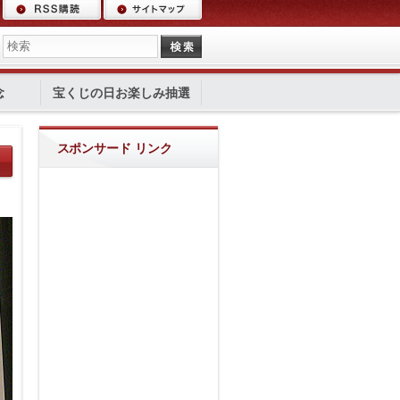
念
宝くじの日お楽しみ抽選
スポンサード リンク