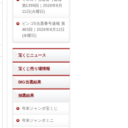
第1399回｜2026年8月
11日(火曜日)
ビンゴ5当選番号速報 第
483回｜2026年8月12日
(水曜日)
宝くじニュース
宝くじ売り場情報
BIG当選結果
抽選結果
年末ジャンボ宝くじ
年末ジャンボミニ