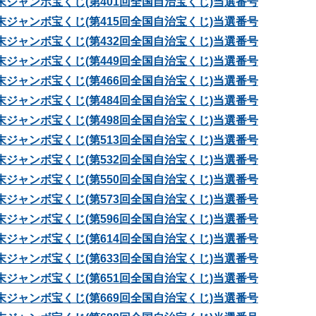
 年末ジャンボ宝くじ(第401回全国自治宝くじ)当選番号
 年末ジャンボ宝くじ(第415回全国自治宝くじ)当選番号
 年末ジャンボ宝くじ(第432回全国自治宝くじ)当選番号
 年末ジャンボ宝くじ(第449回全国自治宝くじ)当選番号
 年末ジャンボ宝くじ(第466回全国自治宝くじ)当選番号
 年末ジャンボ宝くじ(第484回全国自治宝くじ)当選番号
 年末ジャンボ宝くじ(第498回全国自治宝くじ)当選番号
 年末ジャンボ宝くじ(第513回全国自治宝くじ)当選番号
 年末ジャンボ宝くじ(第532回全国自治宝くじ)当選番号
 年末ジャンボ宝くじ(第550回全国自治宝くじ)当選番号
 年末ジャンボ宝くじ(第573回全国自治宝くじ)当選番号
 年末ジャンボ宝くじ(第596回全国自治宝くじ)当選番号
 年末ジャンボ宝くじ(第614回全国自治宝くじ)当選番号
 年末ジャンボ宝くじ(第633回全国自治宝くじ)当選番号
 年末ジャンボ宝くじ(第651回全国自治宝くじ)当選番号
 年末ジャンボ宝くじ(第669回全国自治宝くじ)当選番号