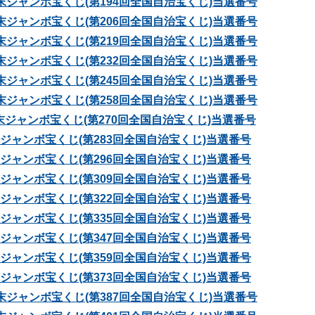
 年末ジャンボ宝くじ(第194回全国自治宝くじ)当選番号
 年末ジャンボ宝くじ(第206回全国自治宝くじ)当選番号
 年末ジャンボ宝くじ(第219回全国自治宝くじ)当選番号
 年末ジャンボ宝くじ(第232回全国自治宝くじ)当選番号
 年末ジャンボ宝くじ(第245回全国自治宝くじ)当選番号
 年末ジャンボ宝くじ(第258回全国自治宝くじ)当選番号
 年末ジャンボ宝くじ(第270回全国自治宝くじ)当選番号
年末ジャンボ宝くじ(第283回全国自治宝くじ)当選番号
年末ジャンボ宝くじ(第296回全国自治宝くじ)当選番号
年末ジャンボ宝くじ(第309回全国自治宝くじ)当選番号
年末ジャンボ宝くじ(第322回全国自治宝くじ)当選番号
年末ジャンボ宝くじ(第335回全国自治宝くじ)当選番号
年末ジャンボ宝くじ(第347回全国自治宝くじ)当選番号
年末ジャンボ宝くじ(第359回全国自治宝くじ)当選番号
年末ジャンボ宝くじ(第373回全国自治宝くじ)当選番号
 年末ジャンボ宝くじ(第387回全国自治宝くじ)当選番号