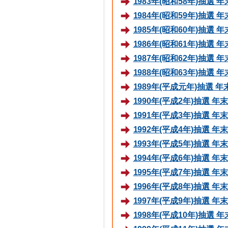
1983年(昭和58年)抽選
1984年(昭和59年)抽選
1985年(昭和60年)抽選
1986年(昭和61年)抽選
1987年(昭和62年)抽選
1988年(昭和63年)抽選
1989年(平成元年)抽選
1990年(平成2年)抽選 
1991年(平成3年)抽選 
1992年(平成4年)抽選 
1993年(平成5年)抽選 
1994年(平成6年)抽選 
1995年(平成7年)抽選 
1996年(平成8年)抽選 
1997年(平成9年)抽選 
1998年(平成10年)抽選