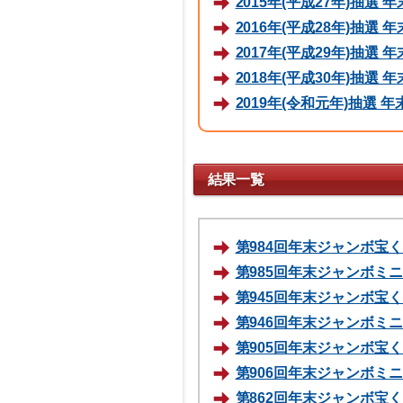
2015年(平成27年)抽選
2016年(平成28年)抽選
2017年(平成29年)抽選
2018年(平成30年)抽選
2019年(令和元年)抽選
結果一覧
第984回年末ジャンボ宝くじ
第985回年末ジャンボミニ 
第945回年末ジャンボ宝くじ
第946回年末ジャンボミニ 
第905回年末ジャンボ宝くじ
第906回年末ジャンボミニ 
第862回年末ジャンボ宝くじ