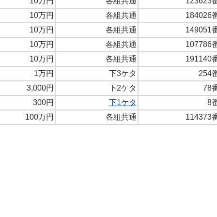
10万円
各組共通
123623
10万円
各組共通
184026
10万円
各組共通
149051
10万円
各組共通
107786
10万円
各組共通
191140
1万円
下3ケタ
254
3,000円
下2ケタ
78
300円
下1ケタ
8
100万円
各組共通
114373