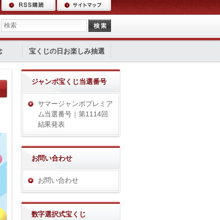
念
宝くじの日お楽しみ抽選
ジャンボ宝くじ当選番号
サマージャンボプレミア
ム当選番号｜第1114回
結果発表
お問い合わせ
お問い合わせ
数字選択式宝くじ