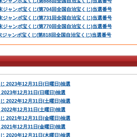
 年末ジャンボ宝くじ(第688回全国自治宝くじ)当選番号
 年末ジャンボ宝くじ(第704回全国自治宝くじ)当選番号
 年末ジャンボ宝くじ(第731回全国自治宝くじ)当選番号
 年末ジャンボ宝くじ(第770回全国自治宝くじ)当選番号
 年末ジャンボ宝くじ(第818回全国自治宝くじ)当選番号
 2023年12月31日(日曜日)抽選
2023年12月31日(日曜日)抽選
 2022年12月31日(土曜日)抽選
2022年12月31日(土曜日)抽選
 2021年12月31日(金曜日)抽選
2021年12月31日(金曜日)抽選
 2020年12月31日(木曜日)抽選