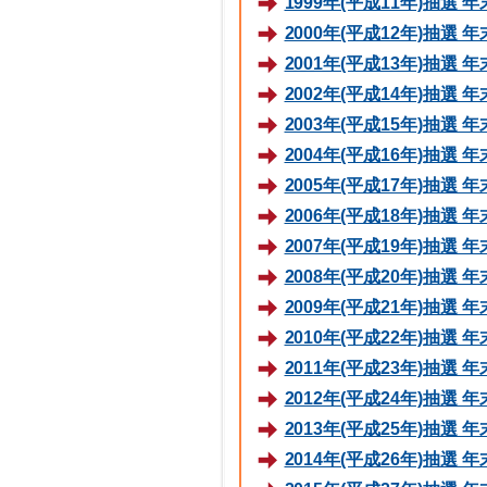
1999年(平成11年)抽選
2000年(平成12年)抽選
2001年(平成13年)抽選
2002年(平成14年)抽選
2003年(平成15年)抽選
2004年(平成16年)抽選
2005年(平成17年)抽選
2006年(平成18年)抽選
2007年(平成19年)抽選
2008年(平成20年)抽選
2009年(平成21年)抽選
2010年(平成22年)抽選
2011年(平成23年)抽選
2012年(平成24年)抽選
2013年(平成25年)抽選
2014年(平成26年)抽選