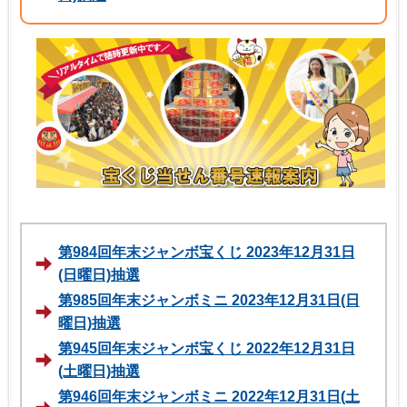
第984回年末ジャンボ宝くじ 2023年12月31日
(日曜日)抽選
第985回年末ジャンボミニ 2023年12月31日(日
曜日)抽選
第945回年末ジャンボ宝くじ 2022年12月31日
(土曜日)抽選
第946回年末ジャンボミニ 2022年12月31日(土