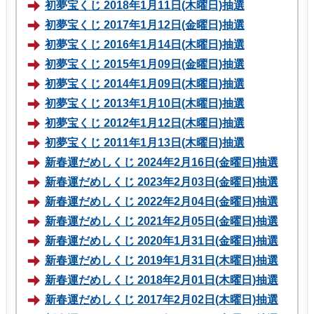
初夢宝くじ 2018年1月11日(木曜日)抽選
初夢宝くじ 2017年1月12日(金曜日)抽選
初夢宝くじ 2016年1月14日(木曜日)抽選
初夢宝くじ 2015年1月09日(金曜日)抽選
初夢宝くじ 2014年1月09日(木曜日)抽選
初夢宝くじ 2013年1月10日(木曜日)抽選
初夢宝くじ 2012年1月12日(木曜日)抽選
初夢宝くじ 2011年1月13日(木曜日)抽選
新春運だめしくじ 2024年2月16日(金曜日)抽選
新春運だめしくじ 2023年2月03日(金曜日)抽選
新春運だめしくじ 2022年2月04日(金曜日)抽選
新春運だめしくじ 2021年2月05日(金曜日)抽選
新春運だめしくじ 2020年1月31日(金曜日)抽選
新春運だめしくじ 2019年1月31日(木曜日)抽選
新春運だめしくじ 2018年2月01日(木曜日)抽選
新春運だめしくじ 2017年2月02日(木曜日)抽選