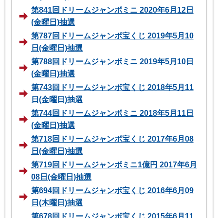
第841回ドリームジャンボミニ 2020年6月12日
(金曜日)抽選
第787回ドリームジャンボ宝くじ 2019年5月10
日(金曜日)抽選
第788回ドリームジャンボミニ 2019年5月10日
(金曜日)抽選
第743回ドリームジャンボ宝くじ 2018年5月11
日(金曜日)抽選
第744回ドリームジャンボミニ 2018年5月11日
(金曜日)抽選
第718回ドリームジャンボ宝くじ 2017年6月08
日(金曜日)抽選
第719回ドリームジャンボミニ1億円 2017年6月
08日(金曜日)抽選
第694回ドリームジャンボ宝くじ 2016年6月09
日(木曜日)抽選
第678回ドリームジャンボ宝くじ 2015年6月11