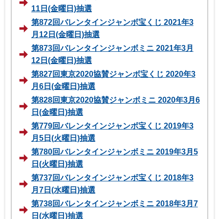
11日(金曜日)抽選
第872回バレンタインジャンボ宝くじ 2021年3
月12日(金曜日)抽選
第873回バレンタインジャンボミニ 2021年3月
12日(金曜日)抽選
第827回東京2020協賛ジャンボ宝くじ 2020年3
月6日(金曜日)抽選
第828回東京2020協賛ジャンボミニ 2020年3月6
日(金曜日)抽選
第779回バレンタインジャンボ宝くじ 2019年3
月5日(火曜日)抽選
第780回バレンタインジャンボミニ 2019年3月5
日(火曜日)抽選
第737回バレンタインジャンボ宝くじ 2018年3
月7日(水曜日)抽選
第738回バレンタインジャンボミニ 2018年3月7
日(水曜日)抽選