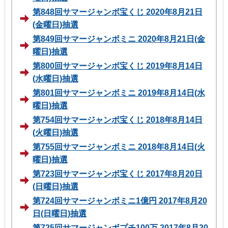
第848回サマージャンボ宝くじ 2020年8月21日
(金曜日)抽選
第849回サマージャンボミニ 2020年8月21日(金
曜日)抽選
第800回サマージャンボ宝くじ 2019年8月14日
(水曜日)抽選
第801回サマージャンボミニ 2019年8月14日(水
曜日)抽選
第754回サマージャンボ宝くじ 2018年8月14日
(火曜日)抽選
第755回サマージャンボミニ 2018年8月14日(火
曜日)抽選
第723回サマージャンボ宝くじ 2017年8月20日
(日曜日)抽選
第724回サマージャンボミニ1億円 2017年8月20
日(日曜日)抽選
第725回サマージャンボプチ100万 2017年8月20