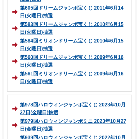
第605回ドリームジャンボ宝くじ 2011年6月14
日(火曜日)抽選
第583回ドリームジャンボ宝くじ 2010年6月15
日(火曜日)抽選
第584回ミリオンドリーム宝くじ 2010年6月15
日(火曜日)抽選
第560回ドリームジャンボ宝くじ 2009年6月16
日(火曜日)抽選
第561回ミリオンドリーム宝くじ 2009年6月16
日(火曜日)抽選
第978回ハロウィンジャンボ宝くじ 2023年10月
27日(金曜日)抽選
第979回ハロウィンジャンボミニ 2023年10月27
日(金曜日)抽選
第939回ハロウィンジャンボ宝くじ 2022年10月