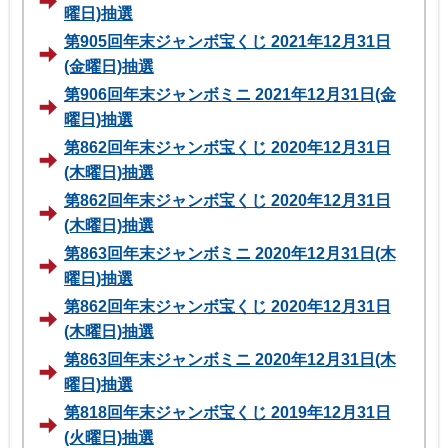
曜日)抽選
第905回年末ジャンボ宝くじ 2021年12月31日
(金曜日)抽選
第906回年末ジャンボミニ 2021年12月31日(金
曜日)抽選
第862回年末ジャンボ宝くじ 2020年12月31日
(木曜日)抽選
第862回年末ジャンボ宝くじ 2020年12月31日
(木曜日)抽選
第863回年末ジャンボミニ 2020年12月31日(木
曜日)抽選
第862回年末ジャンボ宝くじ 2020年12月31日
(木曜日)抽選
第863回年末ジャンボミニ 2020年12月31日(木
曜日)抽選
第818回年末ジャンボ宝くじ 2019年12月31日
(火曜日)抽選