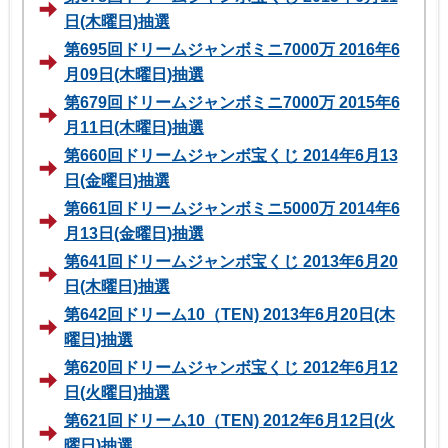
日(木曜日)抽選
第695回ドリームジャンボミニ7000万 2016年6
月09日(木曜日)抽選
第679回ドリームジャンボミニ7000万 2015年6
月11日(木曜日)抽選
第660回ドリームジャンボ宝くじ 2014年6月13
日(金曜日)抽選
第661回ドリームジャンボミニ5000万 2014年6
月13日(金曜日)抽選
第641回ドリームジャンボ宝くじ 2013年6月20
日(木曜日)抽選
第642回ドリーム10（TEN) 2013年6月20日(木
曜日)抽選
第620回ドリームジャンボ宝くじ 2012年6月12
日(火曜日)抽選
第621回ドリーム10（TEN) 2012年6月12日(火
曜日)抽選