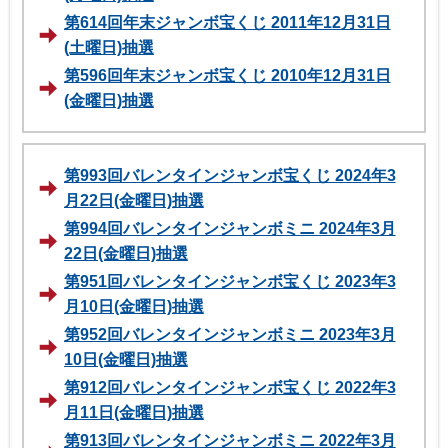
第614回年末ジャンボ宝くじ 2011年12月31日
(土曜日)抽選
第596回年末ジャンボ宝くじ 2010年12月31日
(金曜日)抽選
第993回バレンタインジャンボ宝くじ 2024年3
月22日(金曜日)抽選
第994回バレンタインジャンボミニ 2024年3月
22日(金曜日)抽選
第951回バレンタインジャンボ宝くじ 2023年3
月10日(金曜日)抽選
第952回バレンタインジャンボミニ 2023年3月
10日(金曜日)抽選
第912回バレンタインジャンボ宝くじ 2022年3
月11日(金曜日)抽選
第913回バレンタインジャンボミニ 2022年3月