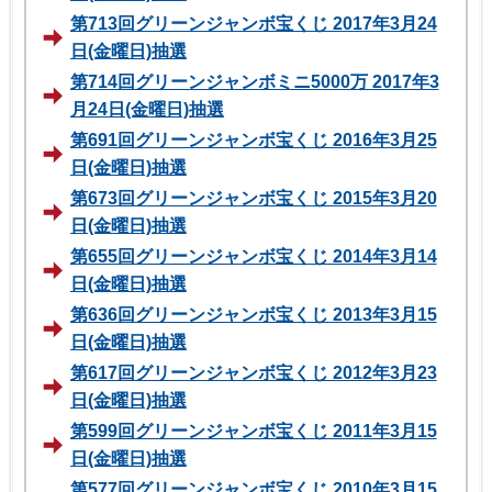
第713回グリーンジャンボ宝くじ 2017年3月24
日(金曜日)抽選
第714回グリーンジャンボミニ5000万 2017年3
月24日(金曜日)抽選
第691回グリーンジャンボ宝くじ 2016年3月25
日(金曜日)抽選
第673回グリーンジャンボ宝くじ 2015年3月20
日(金曜日)抽選
第655回グリーンジャンボ宝くじ 2014年3月14
日(金曜日)抽選
第636回グリーンジャンボ宝くじ 2013年3月15
日(金曜日)抽選
第617回グリーンジャンボ宝くじ 2012年3月23
日(金曜日)抽選
第599回グリーンジャンボ宝くじ 2011年3月15
日(金曜日)抽選
第577回グリーンジャンボ宝くじ 2010年3月15