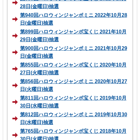
28日(金曜日)抽選
第940回ハロウィンジャンボミニ 2022年10月28
日(金曜日)抽選
第899回ハロウィンジャンボ宝くじ 2021年10月
29日(金曜日)抽選
第900回ハロウィンジャンボミニ 2021年10月29
日(金曜日)抽選
第855回ハロウィンジャンボ宝くじ 2020年10月
27日(火曜日)抽選
第856回ハロウィンジャンボミニ 2020年10月27
日(火曜日)抽選
第811回ハロウィンジャンボ宝くじ 2019年10月
30日(水曜日)抽選
第812回ハロウィンジャンボミニ 2019年10月30
日(水曜日)抽選
第765回ハロウィンジャンボ宝くじ 2018年10月
30日(火曜日)抽選