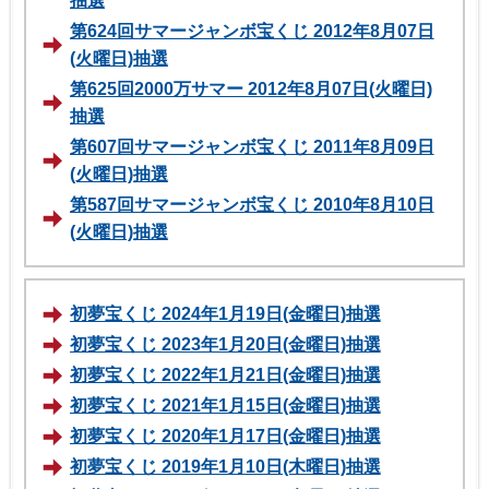
抽選
第624回サマージャンボ宝くじ 2012年8月07日
(火曜日)抽選
第625回2000万サマー 2012年8月07日(火曜日)
抽選
第607回サマージャンボ宝くじ 2011年8月09日
(火曜日)抽選
第587回サマージャンボ宝くじ 2010年8月10日
(火曜日)抽選
初夢宝くじ 2024年1月19日(金曜日)抽選
初夢宝くじ 2023年1月20日(金曜日)抽選
初夢宝くじ 2022年1月21日(金曜日)抽選
初夢宝くじ 2021年1月15日(金曜日)抽選
初夢宝くじ 2020年1月17日(金曜日)抽選
初夢宝くじ 2019年1月10日(木曜日)抽選