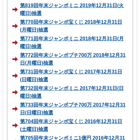
第819回年末ジャンボミニ 2019年12月31日(火
曜日)抽選
第770回年末ジャンボ宝くじ 2018年12月31日
(月曜日)抽選
第771回年末ジャンボミニ 2018年12月31日(月
曜日)抽選
第772回年末ジャンボプチ700万 2018年12月31
日(月曜日)抽選
第731回年末ジャンボ宝くじ 2017年12月31日
(日曜日)抽選
第732回年末ジャンボミニ 2017年12月31日(日
曜日)抽選
第733回年末ジャンボプチ700万 2017年12月31
日(日曜日)抽選
第704回年末ジャンボ宝くじ 2016年12月31日
(土曜日)抽選
第705回年末ジャンボミニ1億円 2016年12月31