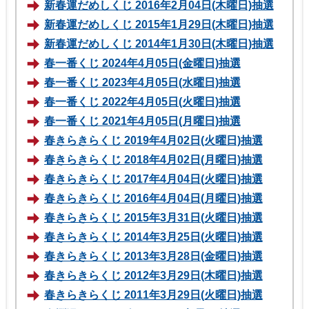
新春運だめしくじ 2016年2月04日(木曜日)抽選
新春運だめしくじ 2015年1月29日(木曜日)抽選
新春運だめしくじ 2014年1月30日(木曜日)抽選
春一番くじ 2024年4月05日(金曜日)抽選
春一番くじ 2023年4月05日(水曜日)抽選
春一番くじ 2022年4月05日(火曜日)抽選
春一番くじ 2021年4月05日(月曜日)抽選
春きらきらくじ 2019年4月02日(火曜日)抽選
春きらきらくじ 2018年4月02日(月曜日)抽選
春きらきらくじ 2017年4月04日(火曜日)抽選
春きらきらくじ 2016年4月04日(月曜日)抽選
春きらきらくじ 2015年3月31日(火曜日)抽選
春きらきらくじ 2014年3月25日(火曜日)抽選
春きらきらくじ 2013年3月28日(金曜日)抽選
春きらきらくじ 2012年3月29日(木曜日)抽選
春きらきらくじ 2011年3月29日(火曜日)抽選