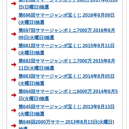
日(日曜日)抽選
第696回サマージャンボ宝くじ 2016年8月09日
(火曜日)抽選
第697回サマージャンボミニ7000万 2016年8月
09日(火曜日)抽選
第681回サマージャンボ宝くじ 2015年8月11日
(火曜日)抽選
第682回サマージャンボミニ7000万 2015年8月
11日(火曜日)抽選
第663回サマージャンボ宝くじ 2014年8月05日
(火曜日)抽選
第664回サマージャンボミニ6000万 2014年8月5
日(火曜日)抽選
第645回サマージャンボ宝くじ 2013年8月13日
(火曜日)抽選
第646回2000万サマー 2013年8月13日(火曜日)