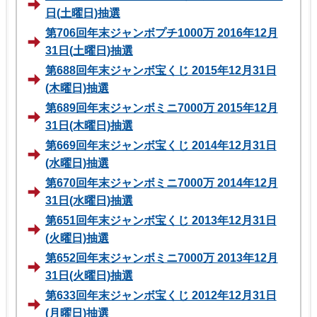
日(土曜日)抽選
第706回年末ジャンボプチ1000万 2016年12月
31日(土曜日)抽選
第688回年末ジャンボ宝くじ 2015年12月31日
(木曜日)抽選
第689回年末ジャンボミニ7000万 2015年12月
31日(木曜日)抽選
第669回年末ジャンボ宝くじ 2014年12月31日
(水曜日)抽選
第670回年末ジャンボミニ7000万 2014年12月
31日(水曜日)抽選
第651回年末ジャンボ宝くじ 2013年12月31日
(火曜日)抽選
第652回年末ジャンボミニ7000万 2013年12月
31日(火曜日)抽選
第633回年末ジャンボ宝くじ 2012年12月31日
(月曜日)抽選