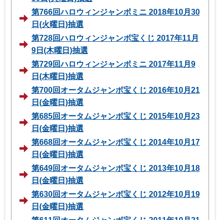
第766回ハロウィンジャンボミニ 2018年10月30
日(火曜日)抽選
第728回ハロウィンジャンボ宝くじ 2017年11月
9日(木曜日)抽選
第729回ハロウィンジャンボミニ 2017年11月9
日(木曜日)抽選
第700回オータムジャンボ宝くじ 2016年10月21
日(金曜日)抽選
第685回オータムジャンボ宝くじ 2015年10月23
日(金曜日)抽選
第668回オータムジャンボ宝くじ 2014年10月17
日(金曜日)抽選
第649回オータムジャンボ宝くじ 2013年10月18
日(金曜日)抽選
第630回オータムジャンボ宝くじ 2012年10月19
日(金曜日)抽選