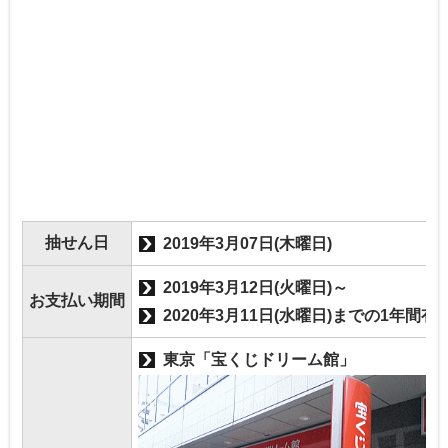
抽せん日
2019年3月07日(木曜日)
2019年3月12日(火曜日)～
お支払い期間
2020年3月11日(水曜日)までの1年間有
東京「宝くじドリーム館」