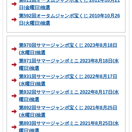
第611回オータムジャンボ宝くじ 2011年10月21
日(金曜日)抽選
第592回オータムジャンボ宝くじ 2010年10月26
日(火曜日)抽選
第970回サマージャンボ宝くじ 2023年8月18日
(水曜日)抽選
第971回サマージャンボミニ 2023年8月18日(水
曜日)抽選
第931回サマージャンボ宝くじ 2022年8月17日
(水曜日)抽選
第932回サマージャンボミニ 2022年8月17日(水
曜日)抽選
第892回サマージャンボ宝くじ 2021年8月25日
(水曜日)抽選
第893回サマージャンボミニ 2021年8月25日(水
曜日)抽選