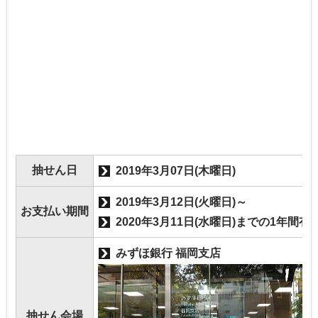
抽せん日
2019年3月07日(木曜日)
2019年3月12日(火曜日)～
お支払い期間
2020年3月11日(水曜日)までの1年間有
みずほ銀行 福岡支店
抽せん会場