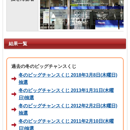
結果一覧
過去の冬のビッグチャンスくじ
冬のビッグチャンスくじ 2018年3月8日(木曜日)
抽選
冬のビッグチャンスくじ 2013年1月31日(木曜
日)抽選
冬のビッグチャンスくじ 2012年2月2日(木曜日)
抽選
冬のビッグチャンスくじ 2011年2月10日(木曜
日)抽選