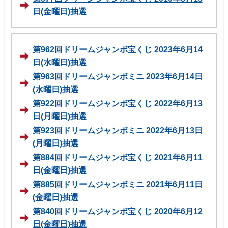
日(金曜日)抽選
第962回ドリームジャンボ宝くじ 2023年6月14
日(水曜日)抽選
第963回ドリームジャンボミニ 2023年6月14日
(水曜日)抽選
第922回ドリームジャンボ宝くじ 2022年6月13
日(月曜日)抽選
第923回ドリームジャンボミニ 2022年6月13日
(月曜日)抽選
第884回ドリームジャンボ宝くじ 2021年6月11
日(金曜日)抽選
第885回ドリームジャンボミニ 2021年6月11日
(金曜日)抽選
第840回ドリームジャンボ宝くじ 2020年6月12
日(金曜日)抽選