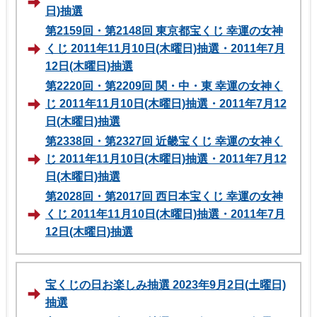
日)抽選
第2159回・第2148回 東京都宝くじ 幸運の女神
くじ 2011年11月10日(木曜日)抽選・2011年7月
12日(木曜日)抽選
第2220回・第2209回 関・中・東 幸運の女神く
じ 2011年11月10日(木曜日)抽選・2011年7月12
日(木曜日)抽選
第2338回・第2327回 近畿宝くじ 幸運の女神く
じ 2011年11月10日(木曜日)抽選・2011年7月12
日(木曜日)抽選
第2028回・第2017回 西日本宝くじ 幸運の女神
くじ 2011年11月10日(木曜日)抽選・2011年7月
12日(木曜日)抽選
宝くじの日お楽しみ抽選 2023年9月2日(土曜日)
抽選