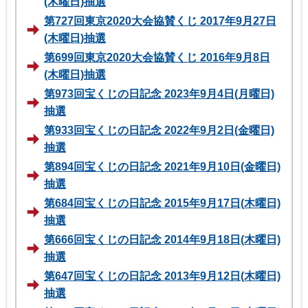
(木曜日)抽選
第727回東京2020大会協賛くじ 2017年9月27日
(木曜日)抽選
第699回東京2020大会協賛くじ 2016年9月8日
(木曜日)抽選
第973回宝くじの日記念 2023年9月4日(月曜日)
抽選
第933回宝くじの日記念 2022年9月2日(金曜日)
抽選
第894回宝くじの日記念 2021年9月10日(金曜日)
抽選
第684回宝くじの日記念 2015年9月17日(木曜日)
抽選
第666回宝くじの日記念 2014年9月18日(木曜日)
抽選
第647回宝くじの日記念 2013年9月12日(木曜日)
抽選