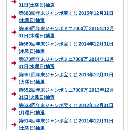
31日(土曜日)抽選
第688回年末ジャンボ宝くじ 2015年12月31日
(木曜日)抽選
第689回年末ジャンボミニ7000万 2015年12月
31日(木曜日)抽選
第669回年末ジャンボ宝くじ 2014年12月31日
(水曜日)抽選
第670回年末ジャンボミニ7000万 2014年12月
31日(水曜日)抽選
第651回年末ジャンボ宝くじ 2013年12月31日
(火曜日)抽選
第652回年末ジャンボミニ7000万 2013年12月
31日(火曜日)抽選
第633回年末ジャンボ宝くじ 2012年12月31日
(月曜日)抽選
第614回年末ジャンボ宝くじ 2011年12月31日
(土曜日)抽選