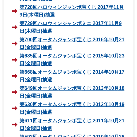
第728回ハロウィンジャンボ宝くじ 2017年11月
9日(木曜日)抽選
第729回ハロウィンジャンボミニ 2017年11月9
日(木曜日)抽選
第700回オータムジャンボ宝くじ 2016年10月21
日(金曜日)抽選
第685回オータムジャンボ宝くじ 2015年10月23
日(金曜日)抽選
第668回オータムジャンボ宝くじ 2014年10月17
日(金曜日)抽選
第649回オータムジャンボ宝くじ 2013年10月18
日(金曜日)抽選
第630回オータムジャンボ宝くじ 2012年10月19
日(金曜日)抽選
第611回オータムジャンボ宝くじ 2011年10月21
日(金曜日)抽選
第592回オータムジャンボ宝くじ 2010年10月26