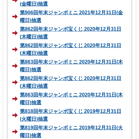
(金曜日)抽選
第906回年末ジャンボミニ 2021年12月31日(金
曜日)抽選
第862回年末ジャンボ宝くじ 2020年12月31日
(木曜日)抽選
第862回年末ジャンボ宝くじ 2020年12月31日
(木曜日)抽選
第863回年末ジャンボミニ 2020年12月31日(木
曜日)抽選
第862回年末ジャンボ宝くじ 2020年12月31日
(木曜日)抽選
第863回年末ジャンボミニ 2020年12月31日(木
曜日)抽選
第818回年末ジャンボ宝くじ 2019年12月31日
(火曜日)抽選
第819回年末ジャンボミニ 2019年12月31日(火
曜日)抽選