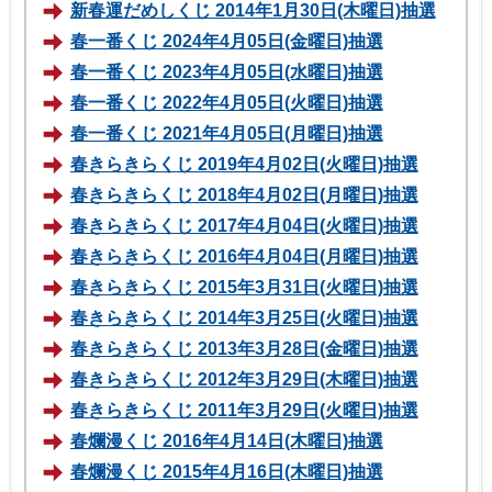
新春運だめしくじ 2014年1月30日(木曜日)抽選
春一番くじ 2024年4月05日(金曜日)抽選
春一番くじ 2023年4月05日(水曜日)抽選
春一番くじ 2022年4月05日(火曜日)抽選
春一番くじ 2021年4月05日(月曜日)抽選
春きらきらくじ 2019年4月02日(火曜日)抽選
春きらきらくじ 2018年4月02日(月曜日)抽選
春きらきらくじ 2017年4月04日(火曜日)抽選
春きらきらくじ 2016年4月04日(月曜日)抽選
春きらきらくじ 2015年3月31日(火曜日)抽選
春きらきらくじ 2014年3月25日(火曜日)抽選
春きらきらくじ 2013年3月28日(金曜日)抽選
春きらきらくじ 2012年3月29日(木曜日)抽選
春きらきらくじ 2011年3月29日(火曜日)抽選
春爛漫くじ 2016年4月14日(木曜日)抽選
春爛漫くじ 2015年4月16日(木曜日)抽選