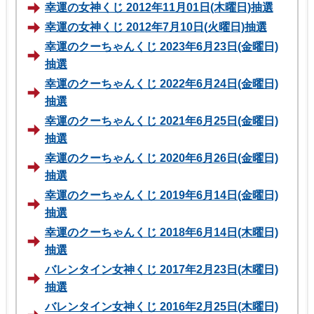
幸運の女神くじ 2012年11月01日(木曜日)抽選
幸運の女神くじ 2012年7月10日(火曜日)抽選
幸運のクーちゃんくじ 2023年6月23日(金曜日)
抽選
幸運のクーちゃんくじ 2022年6月24日(金曜日)
抽選
幸運のクーちゃんくじ 2021年6月25日(金曜日)
抽選
幸運のクーちゃんくじ 2020年6月26日(金曜日)
抽選
幸運のクーちゃんくじ 2019年6月14日(金曜日)
抽選
幸運のクーちゃんくじ 2018年6月14日(木曜日)
抽選
バレンタイン女神くじ 2017年2月23日(木曜日)
抽選
バレンタイン女神くじ 2016年2月25日(木曜日)