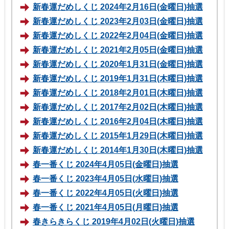
新春運だめしくじ 2024年2月16日(金曜日)抽選
新春運だめしくじ 2023年2月03日(金曜日)抽選
新春運だめしくじ 2022年2月04日(金曜日)抽選
新春運だめしくじ 2021年2月05日(金曜日)抽選
新春運だめしくじ 2020年1月31日(金曜日)抽選
新春運だめしくじ 2019年1月31日(木曜日)抽選
新春運だめしくじ 2018年2月01日(木曜日)抽選
新春運だめしくじ 2017年2月02日(木曜日)抽選
新春運だめしくじ 2016年2月04日(木曜日)抽選
新春運だめしくじ 2015年1月29日(木曜日)抽選
新春運だめしくじ 2014年1月30日(木曜日)抽選
春一番くじ 2024年4月05日(金曜日)抽選
春一番くじ 2023年4月05日(水曜日)抽選
春一番くじ 2022年4月05日(火曜日)抽選
春一番くじ 2021年4月05日(月曜日)抽選
春きらきらくじ 2019年4月02日(火曜日)抽選