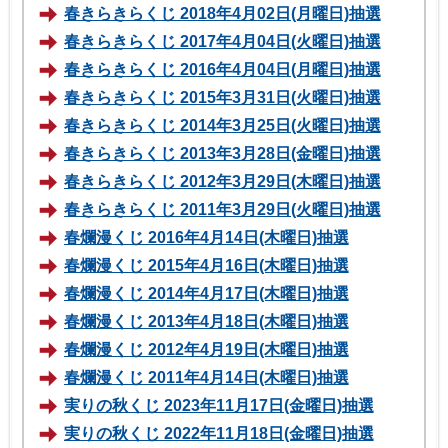
春きらきらくじ 2018年4月02日(月曜日)抽選
春きらきらくじ 2017年4月04日(火曜日)抽選
春きらきらくじ 2016年4月04日(月曜日)抽選
春きらきらくじ 2015年3月31日(火曜日)抽選
春きらきらくじ 2014年3月25日(火曜日)抽選
春きらきらくじ 2013年3月28日(金曜日)抽選
春きらきらくじ 2012年3月29日(木曜日)抽選
春きらきらくじ 2011年3月29日(火曜日)抽選
春爛漫くじ 2016年4月14日(木曜日)抽選
春爛漫くじ 2015年4月16日(木曜日)抽選
春爛漫くじ 2014年4月17日(木曜日)抽選
春爛漫くじ 2013年4月18日(木曜日)抽選
春爛漫くじ 2012年4月19日(木曜日)抽選
春爛漫くじ 2011年4月14日(木曜日)抽選
実りの秋くじ 2023年11月17日(金曜日)抽選
実りの秋くじ 2022年11月18日(金曜日)抽選