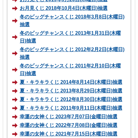
お月見くじ 2018年10月4日(木曜日)抽選
冬のビッグチャンスくじ 2018年3月8日(木曜日)
抽選
冬のビッグチャンスくじ 2013年1月31日(木曜
日)抽選
冬のビッグチャンスくじ 2012年2月2日(木曜日)
抽選
冬のビッグチャンスくじ 2011年2月10日(木曜
日)抽選
夏・キラキラくじ 2014年8月14日(木曜日)抽選
夏・キラキラくじ 2013年8月29日(木曜日)抽選
夏・キラキラくじ 2012年8月30日(木曜日)抽選
夏・キラキラくじ 2011年9月11日(木曜日)抽選
幸運の女神くじ 2023年7月07日(金曜日)抽選
幸運の女神くじ 2022年7月08日(金曜日)抽選
幸運の女神くじ 2021年7月15日(木曜日)抽選