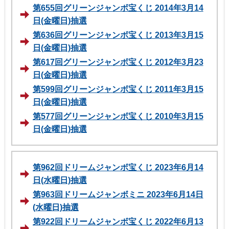
第655回グリーンジャンボ宝くじ 2014年3月14
日(金曜日)抽選
第636回グリーンジャンボ宝くじ 2013年3月15
日(金曜日)抽選
第617回グリーンジャンボ宝くじ 2012年3月23
日(金曜日)抽選
第599回グリーンジャンボ宝くじ 2011年3月15
日(金曜日)抽選
第577回グリーンジャンボ宝くじ 2010年3月15
日(金曜日)抽選
第962回ドリームジャンボ宝くじ 2023年6月14
日(水曜日)抽選
第963回ドリームジャンボミニ 2023年6月14日
(水曜日)抽選
第922回ドリームジャンボ宝くじ 2022年6月13