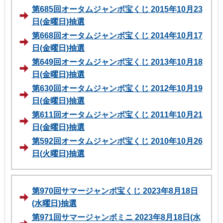
第685回オータムジャンボ宝くじ 2015年10月23
日(金曜日)抽選
第668回オータムジャンボ宝くじ 2014年10月17
日(金曜日)抽選
第649回オータムジャンボ宝くじ 2013年10月18
日(金曜日)抽選
第630回オータムジャンボ宝くじ 2012年10月19
日(金曜日)抽選
第611回オータムジャンボ宝くじ 2011年10月21
日(金曜日)抽選
第592回オータムジャンボ宝くじ 2010年10月26
日(火曜日)抽選
第970回サマージャンボ宝くじ 2023年8月18日
(水曜日)抽選
第971回サマージャンボミニ 2023年8月18日(水