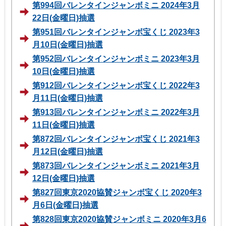
第994回バレンタインジャンボミニ 2024年3月
22日(金曜日)抽選
第951回バレンタインジャンボ宝くじ 2023年3
月10日(金曜日)抽選
第952回バレンタインジャンボミニ 2023年3月
10日(金曜日)抽選
第912回バレンタインジャンボ宝くじ 2022年3
月11日(金曜日)抽選
第913回バレンタインジャンボミニ 2022年3月
11日(金曜日)抽選
第872回バレンタインジャンボ宝くじ 2021年3
月12日(金曜日)抽選
第873回バレンタインジャンボミニ 2021年3月
12日(金曜日)抽選
第827回東京2020協賛ジャンボ宝くじ 2020年3
月6日(金曜日)抽選
第828回東京2020協賛ジャンボミニ 2020年3月6