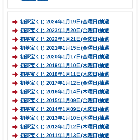
初夢宝くじ 2024年1月19日(金曜日)抽選
初夢宝くじ 2023年1月20日(金曜日)抽選
初夢宝くじ 2022年1月21日(金曜日)抽選
初夢宝くじ 2021年1月15日(金曜日)抽選
初夢宝くじ 2020年1月17日(金曜日)抽選
初夢宝くじ 2019年1月10日(木曜日)抽選
初夢宝くじ 2018年1月11日(木曜日)抽選
初夢宝くじ 2017年1月12日(金曜日)抽選
初夢宝くじ 2016年1月14日(木曜日)抽選
初夢宝くじ 2015年1月09日(金曜日)抽選
初夢宝くじ 2014年1月09日(木曜日)抽選
初夢宝くじ 2013年1月10日(木曜日)抽選
初夢宝くじ 2012年1月12日(木曜日)抽選
初夢宝くじ 2011年1月13日(木曜日)抽選