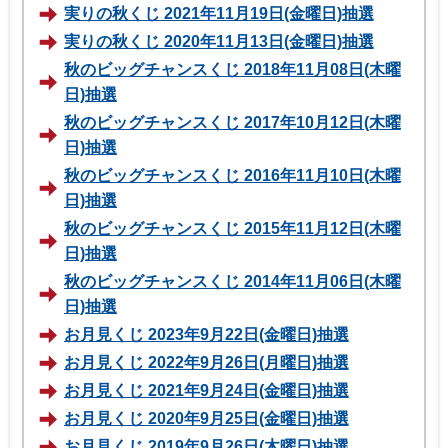
実りの秋くじ 2021年11月19日(金曜日)抽選
実りの秋くじ 2020年11月13日(金曜日)抽選
秋のビッグチャンスくじ 2018年11月08日(木曜
日)抽選
秋のビッグチャンスくじ 2017年10月12日(木曜
日)抽選
秋のビッグチャンスくじ 2016年11月10日(木曜
日)抽選
秋のビッグチャンスくじ 2015年11月12日(木曜
日)抽選
秋のビッグチャンスくじ 2014年11月06日(木曜
日)抽選
お月見くじ 2023年9月22日(金曜日)抽選
お月見くじ 2022年9月26日(月曜日)抽選
お月見くじ 2021年9月24日(金曜日)抽選
お月見くじ 2020年9月25日(金曜日)抽選
お月見くじ 2019年9月26日(木曜日)抽選