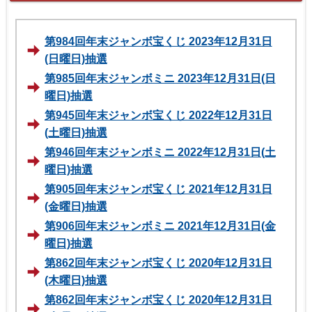
第984回年末ジャンボ宝くじ 2023年12月31日
(日曜日)抽選
第985回年末ジャンボミニ 2023年12月31日(日
曜日)抽選
第945回年末ジャンボ宝くじ 2022年12月31日
(土曜日)抽選
第946回年末ジャンボミニ 2022年12月31日(土
曜日)抽選
第905回年末ジャンボ宝くじ 2021年12月31日
(金曜日)抽選
第906回年末ジャンボミニ 2021年12月31日(金
曜日)抽選
第862回年末ジャンボ宝くじ 2020年12月31日
(木曜日)抽選
第862回年末ジャンボ宝くじ 2020年12月31日