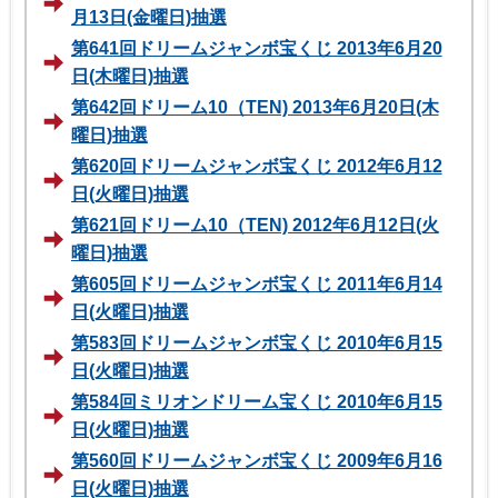
月13日(金曜日)抽選
第641回ドリームジャンボ宝くじ 2013年6月20
日(木曜日)抽選
第642回ドリーム10（TEN) 2013年6月20日(木
曜日)抽選
第620回ドリームジャンボ宝くじ 2012年6月12
日(火曜日)抽選
第621回ドリーム10（TEN) 2012年6月12日(火
曜日)抽選
第605回ドリームジャンボ宝くじ 2011年6月14
日(火曜日)抽選
第583回ドリームジャンボ宝くじ 2010年6月15
日(火曜日)抽選
第584回ミリオンドリーム宝くじ 2010年6月15
日(火曜日)抽選
第560回ドリームジャンボ宝くじ 2009年6月16
日(火曜日)抽選