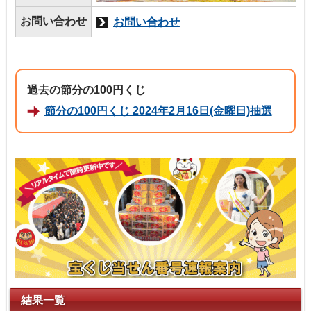
お問い合わせ
お問い合わせ
過去の節分の100円くじ
節分の100円くじ 2024年2月16日(金曜日)抽選
結果一覧