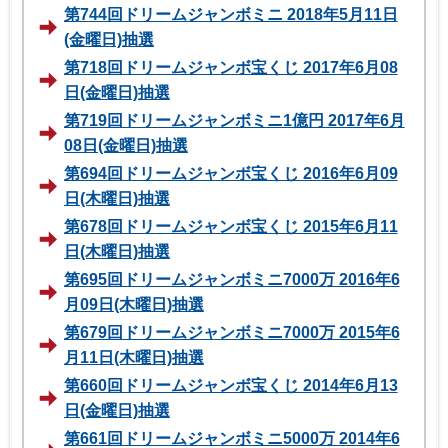
第744回ドリームジャンボミニ 2018年5月11日
(金曜日)抽選
第718回ドリームジャンボ宝くじ 2017年6月08
日(金曜日)抽選
第719回ドリームジャンボミニ1億円 2017年6月
08日(金曜日)抽選
第694回ドリームジャンボ宝くじ 2016年6月09
日(木曜日)抽選
第678回ドリームジャンボ宝くじ 2015年6月11
日(木曜日)抽選
第695回ドリームジャンボミニ7000万 2016年6
月09日(木曜日)抽選
第679回ドリームジャンボミニ7000万 2015年6
月11日(木曜日)抽選
第660回ドリームジャンボ宝くじ 2014年6月13
日(金曜日)抽選
第661回ドリームジャンボミニ5000万 2014年6