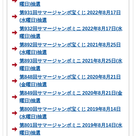
曜日)抽選
第931回サマージャンボ宝くじ 2022年8月17日
(水曜日)抽選
第932回サマージャンボミニ 2022年8月17日(水
曜日)抽選
第892回サマージャンボ宝くじ 2021年8月25日
(水曜日)抽選
第893回サマージャンボミニ 2021年8月25日(水
曜日)抽選
第848回サマージャンボ宝くじ 2020年8月21日
(金曜日)抽選
第849回サマージャンボミニ 2020年8月21日(金
曜日)抽選
第800回サマージャンボ宝くじ 2019年8月14日
(水曜日)抽選
第801回サマージャンボミニ 2019年8月14日(水
曜日)抽選