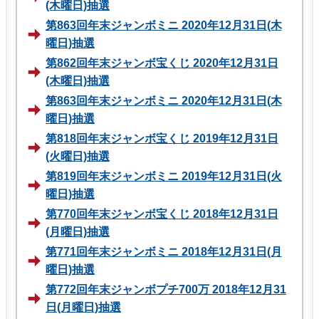
(木曜日)抽選
第863回年末ジャンボミニ 2020年12月31日(木
曜日)抽選
第862回年末ジャンボ宝くじ 2020年12月31日
(木曜日)抽選
第863回年末ジャンボミニ 2020年12月31日(木
曜日)抽選
第818回年末ジャンボ宝くじ 2019年12月31日
(火曜日)抽選
第819回年末ジャンボミニ 2019年12月31日(火
曜日)抽選
第770回年末ジャンボ宝くじ 2018年12月31日
(月曜日)抽選
第771回年末ジャンボミニ 2018年12月31日(月
曜日)抽選
第772回年末ジャンボプチ700万 2018年12月31
日(月曜日)抽選