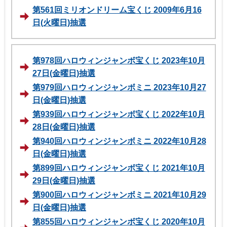
第561回ミリオンドリーム宝くじ 2009年6月16
日(火曜日)抽選
第978回ハロウィンジャンボ宝くじ 2023年10月
27日(金曜日)抽選
第979回ハロウィンジャンボミニ 2023年10月27
日(金曜日)抽選
第939回ハロウィンジャンボ宝くじ 2022年10月
28日(金曜日)抽選
第940回ハロウィンジャンボミニ 2022年10月28
日(金曜日)抽選
第899回ハロウィンジャンボ宝くじ 2021年10月
29日(金曜日)抽選
第900回ハロウィンジャンボミニ 2021年10月29
日(金曜日)抽選
第855回ハロウィンジャンボ宝くじ 2020年10月