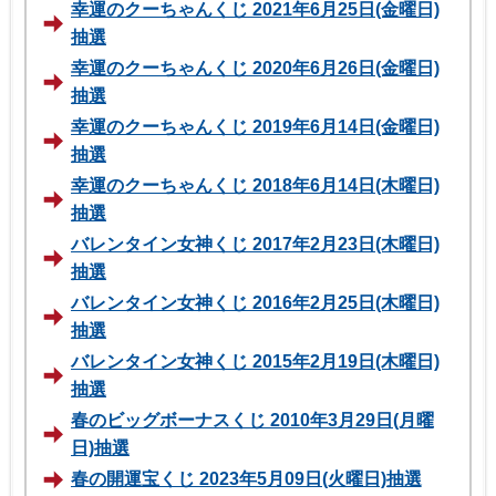
幸運のクーちゃんくじ 2021年6月25日(金曜日)
抽選
幸運のクーちゃんくじ 2020年6月26日(金曜日)
抽選
幸運のクーちゃんくじ 2019年6月14日(金曜日)
抽選
幸運のクーちゃんくじ 2018年6月14日(木曜日)
抽選
バレンタイン女神くじ 2017年2月23日(木曜日)
抽選
バレンタイン女神くじ 2016年2月25日(木曜日)
抽選
バレンタイン女神くじ 2015年2月19日(木曜日)
抽選
春のビッグボーナスくじ 2010年3月29日(月曜
日)抽選
春の開運宝くじ 2023年5月09日(火曜日)抽選