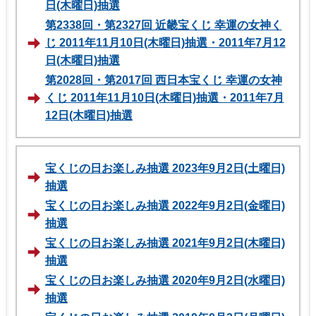
日(木曜日)抽選
第2338回・第2327回 近畿宝くじ 幸運の女神く
じ 2011年11月10日(木曜日)抽選・2011年7月12
日(木曜日)抽選
第2028回・第2017回 西日本宝くじ 幸運の女神
くじ 2011年11月10日(木曜日)抽選・2011年7月
12日(木曜日)抽選
宝くじの日お楽しみ抽選 2023年9月2日(土曜日)
抽選
宝くじの日お楽しみ抽選 2022年9月2日(金曜日)
抽選
宝くじの日お楽しみ抽選 2021年9月2日(木曜日)
抽選
宝くじの日お楽しみ抽選 2020年9月2日(水曜日)
抽選