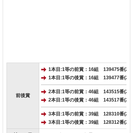
1本目:1等の前賞：16組 139475番(25
1本目:1等の後賞：16組 139477番(25
2本目:1等の前賞：46組 143515番(25
前後賞
2本目:1等の後賞：46組 143517番(25
3本目:1等の前賞：39組 128310番(25
3本目:1等の後賞：39組 128312番(25