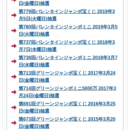
日(金曜日)抽選
第779回バレンタインジャンボ宝くじ 2019年3
月5日(火曜日)抽選
第780回バレンタインジャンボミニ 2019年3月5
日(火曜日)抽選
第737回バレンタインジャンボ宝くじ 2018年3
月7日(水曜日)抽選
第738回バレンタインジャンボミニ 2018年3月7
日(水曜日)抽選
第713回グリーンジャンボ宝くじ 2017年3月24
日(金曜日)抽選
第714回グリーンジャンボミニ5000万 2017年3
月24日(金曜日)抽選
第691回グリーンジャンボ宝くじ 2016年3月25
日(金曜日)抽選
第673回グリーンジャンボ宝くじ 2015年3月20
日(金曜日)抽選