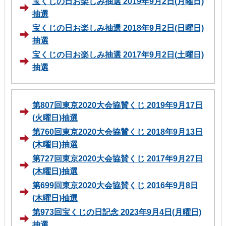
宝くじの日お楽しみ抽選 2019年9月2日(月曜日)
抽選
宝くじの日お楽しみ抽選 2018年9月2日(日曜日)
抽選
宝くじの日お楽しみ抽選 2017年9月2日(土曜日)
抽選
第807回東京2020大会協賛くじ 2019年9月17日
(火曜日)抽選
第760回東京2020大会協賛くじ 2018年9月13日
(木曜日)抽選
第727回東京2020大会協賛くじ 2017年9月27日
(木曜日)抽選
第699回東京2020大会協賛くじ 2016年9月8日
(木曜日)抽選
第973回宝くじの日記念 2023年9月4日(月曜日)
抽選