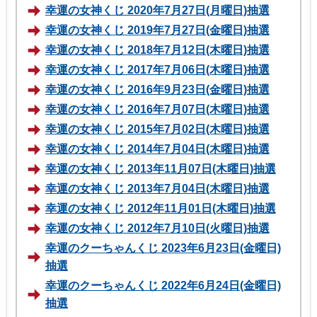
幸運の女神くじ 2020年7月27日(月曜日)抽選
幸運の女神くじ 2019年7月27日(金曜日)抽選
幸運の女神くじ 2018年7月12日(木曜日)抽選
幸運の女神くじ 2017年7月06日(木曜日)抽選
幸運の女神くじ 2016年9月23日(金曜日)抽選
幸運の女神くじ 2016年7月07日(木曜日)抽選
幸運の女神くじ 2015年7月02日(木曜日)抽選
幸運の女神くじ 2014年7月04日(木曜日)抽選
幸運の女神くじ 2013年11月07日(木曜日)抽選
幸運の女神くじ 2013年7月04日(木曜日)抽選
幸運の女神くじ 2012年11月01日(木曜日)抽選
幸運の女神くじ 2012年7月10日(火曜日)抽選
幸運のクーちゃんくじ 2023年6月23日(金曜日)
抽選
幸運のクーちゃんくじ 2022年6月24日(金曜日)
抽選