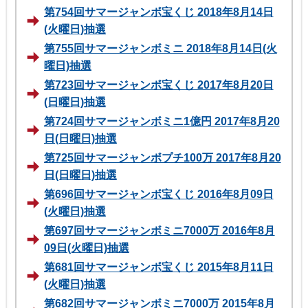
第754回サマージャンボ宝くじ 2018年8月14日
(火曜日)抽選
第755回サマージャンボミニ 2018年8月14日(火
曜日)抽選
第723回サマージャンボ宝くじ 2017年8月20日
(日曜日)抽選
第724回サマージャンボミニ1億円 2017年8月20
日(日曜日)抽選
第725回サマージャンボプチ100万 2017年8月20
日(日曜日)抽選
第696回サマージャンボ宝くじ 2016年8月09日
(火曜日)抽選
第697回サマージャンボミニ7000万 2016年8月
09日(火曜日)抽選
第681回サマージャンボ宝くじ 2015年8月11日
(火曜日)抽選
第682回サマージャンボミニ7000万 2015年8月