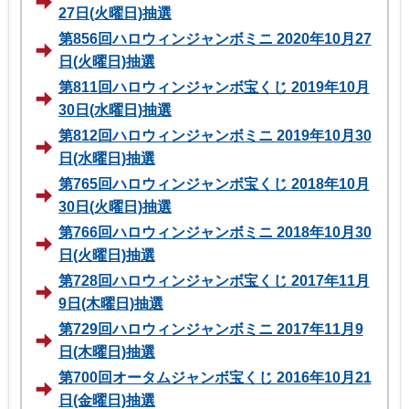
27日(火曜日)抽選
第856回ハロウィンジャンボミニ 2020年10月27
日(火曜日)抽選
第811回ハロウィンジャンボ宝くじ 2019年10月
30日(水曜日)抽選
第812回ハロウィンジャンボミニ 2019年10月30
日(水曜日)抽選
第765回ハロウィンジャンボ宝くじ 2018年10月
30日(火曜日)抽選
第766回ハロウィンジャンボミニ 2018年10月30
日(火曜日)抽選
第728回ハロウィンジャンボ宝くじ 2017年11月
9日(木曜日)抽選
第729回ハロウィンジャンボミニ 2017年11月9
日(木曜日)抽選
第700回オータムジャンボ宝くじ 2016年10月21
日(金曜日)抽選