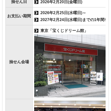
抽せん日
2026年2月20日(金曜日)
2026年2月25日(水曜日)～
お支払い期間
2027年2月24日(水曜日)までの1年間有
東京「宝くじドリーム館」
抽せん会場