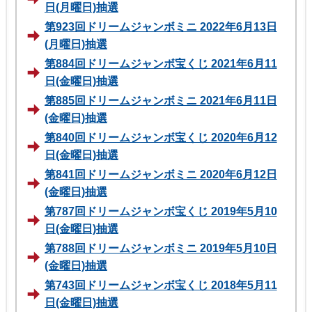
日(月曜日)抽選
第923回ドリームジャンボミニ 2022年6月13日
(月曜日)抽選
第884回ドリームジャンボ宝くじ 2021年6月11
日(金曜日)抽選
第885回ドリームジャンボミニ 2021年6月11日
(金曜日)抽選
第840回ドリームジャンボ宝くじ 2020年6月12
日(金曜日)抽選
第841回ドリームジャンボミニ 2020年6月12日
(金曜日)抽選
第787回ドリームジャンボ宝くじ 2019年5月10
日(金曜日)抽選
第788回ドリームジャンボミニ 2019年5月10日
(金曜日)抽選
第743回ドリームジャンボ宝くじ 2018年5月11
日(金曜日)抽選