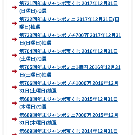
第731回年末ジャンボ宝くじ 2017年12月31日
(日曜日)抽選
第732回年末ジャンボミニ 2017年12月31日(日
曜日)抽選
第733回年末ジャンボプチ700万 2017年12月31
日(日曜日)抽選
第704回年末ジャンボ宝くじ 2016年12月31日
(土曜日)抽選
第705回年末ジャンボミニ1億円 2016年12月31
日(土曜日)抽選
第706回年末ジャンボプチ1000万 2016年12月
31日(土曜日)抽選
第688回年末ジャンボ宝くじ 2015年12月31日
(木曜日)抽選
第689回年末ジャンボミニ7000万 2015年12月
31日(木曜日)抽選
第669回年末ジャンボ宝くじ 2014年12月31日