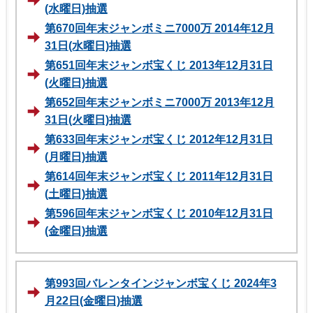
(水曜日)抽選
第670回年末ジャンボミニ7000万 2014年12月
31日(水曜日)抽選
第651回年末ジャンボ宝くじ 2013年12月31日
(火曜日)抽選
第652回年末ジャンボミニ7000万 2013年12月
31日(火曜日)抽選
第633回年末ジャンボ宝くじ 2012年12月31日
(月曜日)抽選
第614回年末ジャンボ宝くじ 2011年12月31日
(土曜日)抽選
第596回年末ジャンボ宝くじ 2010年12月31日
(金曜日)抽選
第993回バレンタインジャンボ宝くじ 2024年3
月22日(金曜日)抽選