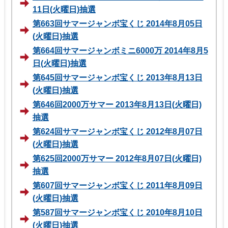
11日(火曜日)抽選
第663回サマージャンボ宝くじ 2014年8月05日
(火曜日)抽選
第664回サマージャンボミニ6000万 2014年8月5
日(火曜日)抽選
第645回サマージャンボ宝くじ 2013年8月13日
(火曜日)抽選
第646回2000万サマー 2013年8月13日(火曜日)
抽選
第624回サマージャンボ宝くじ 2012年8月07日
(火曜日)抽選
第625回2000万サマー 2012年8月07日(火曜日)
抽選
第607回サマージャンボ宝くじ 2011年8月09日
(火曜日)抽選
第587回サマージャンボ宝くじ 2010年8月10日
(火曜日)抽選