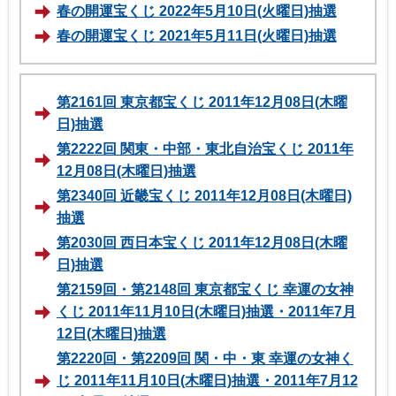
春の開運宝くじ 2022年5月10日(火曜日)抽選
春の開運宝くじ 2021年5月11日(火曜日)抽選
第2161回 東京都宝くじ 2011年12月08日(木曜
日)抽選
第2222回 関東・中部・東北自治宝くじ 2011年
12月08日(木曜日)抽選
第2340回 近畿宝くじ 2011年12月08日(木曜日)
抽選
第2030回 西日本宝くじ 2011年12月08日(木曜
日)抽選
第2159回・第2148回 東京都宝くじ 幸運の女神
くじ 2011年11月10日(木曜日)抽選・2011年7月
12日(木曜日)抽選
第2220回・第2209回 関・中・東 幸運の女神く
じ 2011年11月10日(木曜日)抽選・2011年7月12