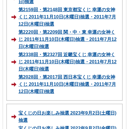
日)抽選
第2159回・第2148回 東京都宝くじ 幸運の女神
くじ 2011年11月10日(木曜日)抽選・2011年7月
12日(木曜日)抽選
第2220回・第2209回 関・中・東 幸運の女神く
じ 2011年11月10日(木曜日)抽選・2011年7月12
日(木曜日)抽選
第2338回・第2327回 近畿宝くじ 幸運の女神く
じ 2011年11月10日(木曜日)抽選・2011年7月12
日(木曜日)抽選
第2028回・第2017回 西日本宝くじ 幸運の女神
くじ 2011年11月10日(木曜日)抽選・2011年7月
12日(木曜日)抽選
宝くじの日お楽しみ抽選 2023年9月2日(土曜日)
抽選
宝くじの日お楽しみ抽選 2022年9月2日(金曜日)