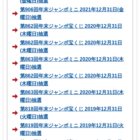
(金曜日)抽選
第906回年末ジャンボミニ 2021年12月31日(金
曜日)抽選
第862回年末ジャンボ宝くじ 2020年12月31日
(木曜日)抽選
第862回年末ジャンボ宝くじ 2020年12月31日
(木曜日)抽選
第863回年末ジャンボミニ 2020年12月31日(木
曜日)抽選
第862回年末ジャンボ宝くじ 2020年12月31日
(木曜日)抽選
第863回年末ジャンボミニ 2020年12月31日(木
曜日)抽選
第818回年末ジャンボ宝くじ 2019年12月31日
(火曜日)抽選
第819回年末ジャンボミニ 2019年12月31日(火
曜日)抽選