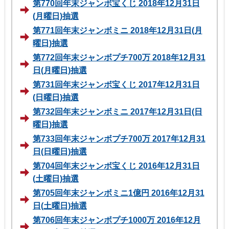
第770回年末ジャンボ宝くじ 2018年12月31日
(月曜日)抽選
第771回年末ジャンボミニ 2018年12月31日(月
曜日)抽選
第772回年末ジャンボプチ700万 2018年12月31
日(月曜日)抽選
第731回年末ジャンボ宝くじ 2017年12月31日
(日曜日)抽選
第732回年末ジャンボミニ 2017年12月31日(日
曜日)抽選
第733回年末ジャンボプチ700万 2017年12月31
日(日曜日)抽選
第704回年末ジャンボ宝くじ 2016年12月31日
(土曜日)抽選
第705回年末ジャンボミニ1億円 2016年12月31
日(土曜日)抽選
第706回年末ジャンボプチ1000万 2016年12月