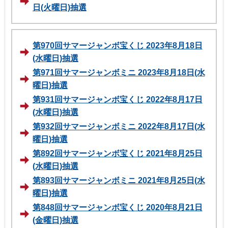
日(火曜日)抽選
第970回サマージャンボ宝くじ 2023年8月18日
(水曜日)抽選
第971回サマージャンボミニ 2023年8月18日(水
曜日)抽選
第931回サマージャンボ宝くじ 2022年8月17日
(水曜日)抽選
第932回サマージャンボミニ 2022年8月17日(水
曜日)抽選
第892回サマージャンボ宝くじ 2021年8月25日
(水曜日)抽選
第893回サマージャンボミニ 2021年8月25日(水
曜日)抽選
第848回サマージャンボ宝くじ 2020年8月21日
(金曜日)抽選