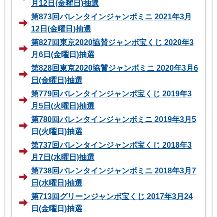
月12日(金曜日)抽選
第873回バレンタインジャンボミニ 2021年3月
12日(金曜日)抽選
第827回東京2020協賛ジャンボ宝くじ 2020年3
月6日(金曜日)抽選
第828回東京2020協賛ジャンボミニ 2020年3月6
日(金曜日)抽選
第779回バレンタインジャンボ宝くじ 2019年3
月5日(火曜日)抽選
第780回バレンタインジャンボミニ 2019年3月5
日(火曜日)抽選
第737回バレンタインジャンボ宝くじ 2018年3
月7日(水曜日)抽選
第738回バレンタインジャンボミニ 2018年3月7
日(水曜日)抽選
第713回グリーンジャンボ宝くじ 2017年3月24
日(金曜日)抽選