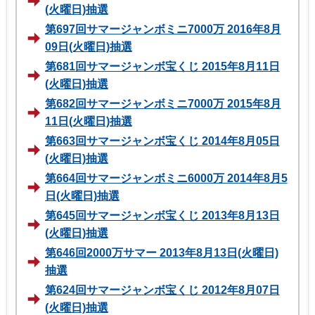
(火曜日)抽選
第697回サマージャンボミニ7000万 2016年8月
09日(火曜日)抽選
第681回サマージャンボ宝くじ 2015年8月11日
(火曜日)抽選
第682回サマージャンボミニ7000万 2015年8月
11日(火曜日)抽選
第663回サマージャンボ宝くじ 2014年8月05日
(火曜日)抽選
第664回サマージャンボミニ6000万 2014年8月5
日(火曜日)抽選
第645回サマージャンボ宝くじ 2013年8月13日
(火曜日)抽選
第646回2000万サマー 2013年8月13日(火曜日)
抽選
第624回サマージャンボ宝くじ 2012年8月07日
(火曜日)抽選