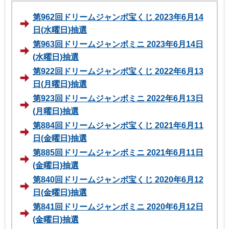
第962回ドリームジャンボ宝くじ 2023年6月14
日(水曜日)抽選
第963回ドリームジャンボミニ 2023年6月14日
(水曜日)抽選
第922回ドリームジャンボ宝くじ 2022年6月13
日(月曜日)抽選
第923回ドリームジャンボミニ 2022年6月13日
(月曜日)抽選
第884回ドリームジャンボ宝くじ 2021年6月11
日(金曜日)抽選
第885回ドリームジャンボミニ 2021年6月11日
(金曜日)抽選
第840回ドリームジャンボ宝くじ 2020年6月12
日(金曜日)抽選
第841回ドリームジャンボミニ 2020年6月12日
(金曜日)抽選