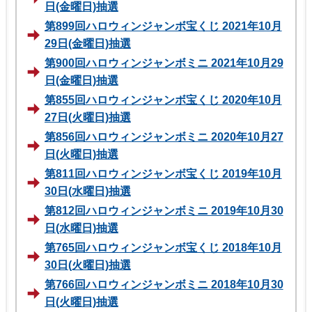
日(金曜日)抽選
第899回ハロウィンジャンボ宝くじ 2021年10月
29日(金曜日)抽選
第900回ハロウィンジャンボミニ 2021年10月29
日(金曜日)抽選
第855回ハロウィンジャンボ宝くじ 2020年10月
27日(火曜日)抽選
第856回ハロウィンジャンボミニ 2020年10月27
日(火曜日)抽選
第811回ハロウィンジャンボ宝くじ 2019年10月
30日(水曜日)抽選
第812回ハロウィンジャンボミニ 2019年10月30
日(水曜日)抽選
第765回ハロウィンジャンボ宝くじ 2018年10月
30日(火曜日)抽選
第766回ハロウィンジャンボミニ 2018年10月30
日(火曜日)抽選