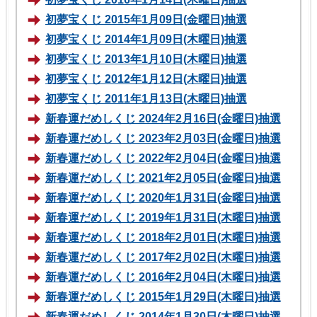
初夢宝くじ 2015年1月09日(金曜日)抽選
初夢宝くじ 2014年1月09日(木曜日)抽選
初夢宝くじ 2013年1月10日(木曜日)抽選
初夢宝くじ 2012年1月12日(木曜日)抽選
初夢宝くじ 2011年1月13日(木曜日)抽選
新春運だめしくじ 2024年2月16日(金曜日)抽選
新春運だめしくじ 2023年2月03日(金曜日)抽選
新春運だめしくじ 2022年2月04日(金曜日)抽選
新春運だめしくじ 2021年2月05日(金曜日)抽選
新春運だめしくじ 2020年1月31日(金曜日)抽選
新春運だめしくじ 2019年1月31日(木曜日)抽選
新春運だめしくじ 2018年2月01日(木曜日)抽選
新春運だめしくじ 2017年2月02日(木曜日)抽選
新春運だめしくじ 2016年2月04日(木曜日)抽選
新春運だめしくじ 2015年1月29日(木曜日)抽選
新春運だめしくじ 2014年1月30日(木曜日)抽選