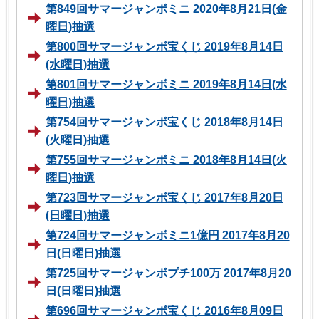
第849回サマージャンボミニ 2020年8月21日(金
曜日)抽選
第800回サマージャンボ宝くじ 2019年8月14日
(水曜日)抽選
第801回サマージャンボミニ 2019年8月14日(水
曜日)抽選
第754回サマージャンボ宝くじ 2018年8月14日
(火曜日)抽選
第755回サマージャンボミニ 2018年8月14日(火
曜日)抽選
第723回サマージャンボ宝くじ 2017年8月20日
(日曜日)抽選
第724回サマージャンボミニ1億円 2017年8月20
日(日曜日)抽選
第725回サマージャンボプチ100万 2017年8月20
日(日曜日)抽選
第696回サマージャンボ宝くじ 2016年8月09日