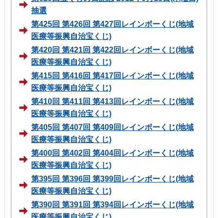
抽選
第425回 第426回 第427回レインボーくじ(地域
医療等振興自治宝くじ)
第420回 第421回 第422回レインボーくじ(地域
医療等振興自治宝くじ)
第415回 第416回 第417回レインボーくじ(地域
医療等振興自治宝くじ)
第410回 第411回 第413回レインボーくじ(地域
医療等振興自治宝くじ)
第405回 第407回 第409回レインボーくじ(地域
医療等振興自治宝くじ)
第400回 第402回 第404回レインボーくじ(地域
医療等振興自治宝くじ)
第395回 第396回 第399回レインボーくじ(地域
医療等振興自治宝くじ)
第390回 第391回 第394回レインボーくじ(地域
医療等振興自治宝くじ)