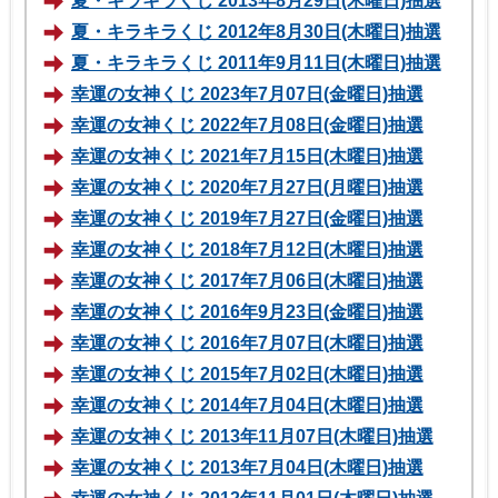
夏・キラキラくじ 2013年8月29日(木曜日)抽選
夏・キラキラくじ 2012年8月30日(木曜日)抽選
夏・キラキラくじ 2011年9月11日(木曜日)抽選
幸運の女神くじ 2023年7月07日(金曜日)抽選
幸運の女神くじ 2022年7月08日(金曜日)抽選
幸運の女神くじ 2021年7月15日(木曜日)抽選
幸運の女神くじ 2020年7月27日(月曜日)抽選
幸運の女神くじ 2019年7月27日(金曜日)抽選
幸運の女神くじ 2018年7月12日(木曜日)抽選
幸運の女神くじ 2017年7月06日(木曜日)抽選
幸運の女神くじ 2016年9月23日(金曜日)抽選
幸運の女神くじ 2016年7月07日(木曜日)抽選
幸運の女神くじ 2015年7月02日(木曜日)抽選
幸運の女神くじ 2014年7月04日(木曜日)抽選
幸運の女神くじ 2013年11月07日(木曜日)抽選
幸運の女神くじ 2013年7月04日(木曜日)抽選