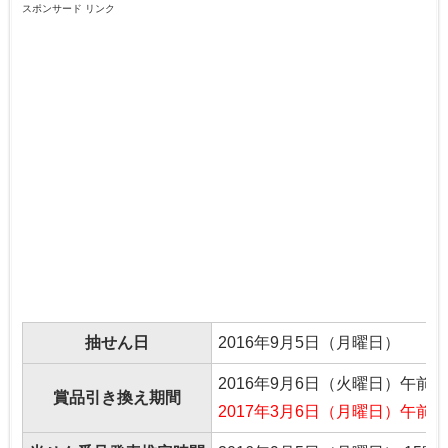
スポンサード リンク
抽せん日
2016年9月5日（月曜日）
2016年9月6日（火曜日）午前9
賞品引き換え期間
2017年3月6日（月曜日）午前