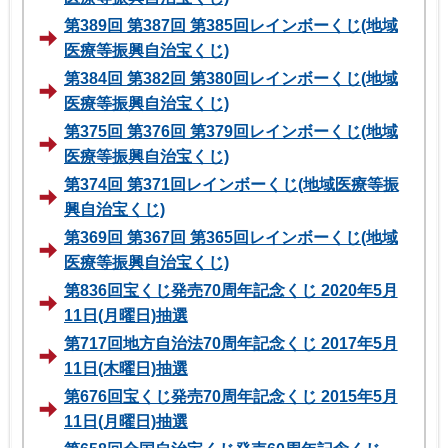
第389回 第387回 第385回レインボーくじ(地域
医療等振興自治宝くじ)
第384回 第382回 第380回レインボーくじ(地域
医療等振興自治宝くじ)
第375回 第376回 第379回レインボーくじ(地域
医療等振興自治宝くじ)
第374回 第371回レインボーくじ(地域医療等振
興自治宝くじ)
第369回 第367回 第365回レインボーくじ(地域
医療等振興自治宝くじ)
第836回宝くじ発売70周年記念くじ 2020年5月
11日(月曜日)抽選
第717回地方自治法70周年記念くじ 2017年5月
11日(木曜日)抽選
第676回宝くじ発売70周年記念くじ 2015年5月
11日(月曜日)抽選