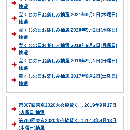
抽選
宝くじの日お楽しみ抽選 2021年9月2日(木曜日)
抽選
宝くじの日お楽しみ抽選 2020年9月2日(水曜日)
抽選
宝くじの日お楽しみ抽選 2019年9月2日(月曜日)
抽選
宝くじの日お楽しみ抽選 2018年9月2日(日曜日)
抽選
宝くじの日お楽しみ抽選 2017年9月2日(土曜日)
抽選
第807回東京2020大会協賛くじ 2019年9月17日
(火曜日)抽選
第760回東京2020大会協賛くじ 2018年9月13日
(木曜日)抽選