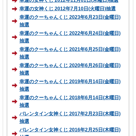
幸運の女神くじ 2012年11月01日(木曜日)抽選
幸運の女神くじ 2012年7月10日(火曜日)抽選
幸運のクーちゃんくじ 2023年6月23日(金曜日)
抽選
幸運のクーちゃんくじ 2022年6月24日(金曜日)
抽選
幸運のクーちゃんくじ 2021年6月25日(金曜日)
抽選
幸運のクーちゃんくじ 2020年6月26日(金曜日)
抽選
幸運のクーちゃんくじ 2019年6月14日(金曜日)
抽選
幸運のクーちゃんくじ 2018年6月14日(木曜日)
抽選
バレンタイン女神くじ 2017年2月23日(木曜日)
抽選
バレンタイン女神くじ 2016年2月25日(木曜日)