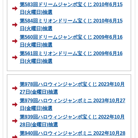
第583回ドリームジャンボ宝くじ 2010年6月15
日(火曜日)抽選
第584回ミリオンドリーム宝くじ 2010年6月15
日(火曜日)抽選
第560回ドリームジャンボ宝くじ 2009年6月16
日(火曜日)抽選
第561回ミリオンドリーム宝くじ 2009年6月16
日(火曜日)抽選
第978回ハロウィンジャンボ宝くじ 2023年10月
27日(金曜日)抽選
第979回ハロウィンジャンボミニ 2023年10月27
日(金曜日)抽選
第939回ハロウィンジャンボ宝くじ 2022年10月
28日(金曜日)抽選
第940回ハロウィンジャンボミニ 2022年10月28