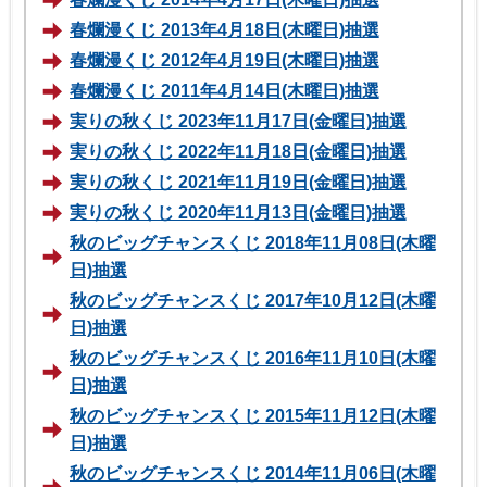
春爛漫くじ 2013年4月18日(木曜日)抽選
春爛漫くじ 2012年4月19日(木曜日)抽選
春爛漫くじ 2011年4月14日(木曜日)抽選
実りの秋くじ 2023年11月17日(金曜日)抽選
実りの秋くじ 2022年11月18日(金曜日)抽選
実りの秋くじ 2021年11月19日(金曜日)抽選
実りの秋くじ 2020年11月13日(金曜日)抽選
秋のビッグチャンスくじ 2018年11月08日(木曜
日)抽選
秋のビッグチャンスくじ 2017年10月12日(木曜
日)抽選
秋のビッグチャンスくじ 2016年11月10日(木曜
日)抽選
秋のビッグチャンスくじ 2015年11月12日(木曜
日)抽選
秋のビッグチャンスくじ 2014年11月06日(木曜