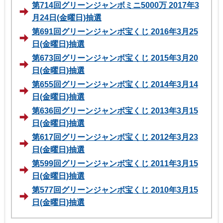
第714回グリーンジャンボミニ5000万 2017年3
月24日(金曜日)抽選
第691回グリーンジャンボ宝くじ 2016年3月25
日(金曜日)抽選
第673回グリーンジャンボ宝くじ 2015年3月20
日(金曜日)抽選
第655回グリーンジャンボ宝くじ 2014年3月14
日(金曜日)抽選
第636回グリーンジャンボ宝くじ 2013年3月15
日(金曜日)抽選
第617回グリーンジャンボ宝くじ 2012年3月23
日(金曜日)抽選
第599回グリーンジャンボ宝くじ 2011年3月15
日(金曜日)抽選
第577回グリーンジャンボ宝くじ 2010年3月15
日(金曜日)抽選