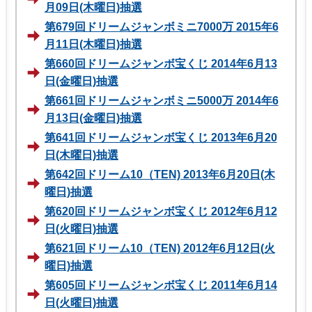
月09日(木曜日)抽選
第679回ドリームジャンボミニ7000万 2015年6
月11日(木曜日)抽選
第660回ドリームジャンボ宝くじ 2014年6月13
日(金曜日)抽選
第661回ドリームジャンボミニ5000万 2014年6
月13日(金曜日)抽選
第641回ドリームジャンボ宝くじ 2013年6月20
日(木曜日)抽選
第642回ドリーム10（TEN) 2013年6月20日(木
曜日)抽選
第620回ドリームジャンボ宝くじ 2012年6月12
日(火曜日)抽選
第621回ドリーム10（TEN) 2012年6月12日(火
曜日)抽選
第605回ドリームジャンボ宝くじ 2011年6月14
日(火曜日)抽選