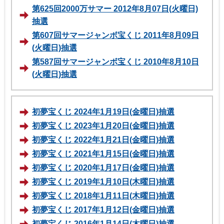
第625回2000万サマー 2012年8月07日(火曜日)
抽選
第607回サマージャンボ宝くじ 2011年8月09日
(火曜日)抽選
第587回サマージャンボ宝くじ 2010年8月10日
(火曜日)抽選
初夢宝くじ 2024年1月19日(金曜日)抽選
初夢宝くじ 2023年1月20日(金曜日)抽選
初夢宝くじ 2022年1月21日(金曜日)抽選
初夢宝くじ 2021年1月15日(金曜日)抽選
初夢宝くじ 2020年1月17日(金曜日)抽選
初夢宝くじ 2019年1月10日(木曜日)抽選
初夢宝くじ 2018年1月11日(木曜日)抽選
初夢宝くじ 2017年1月12日(金曜日)抽選
初夢宝くじ 2016年1月14日(木曜日)抽選