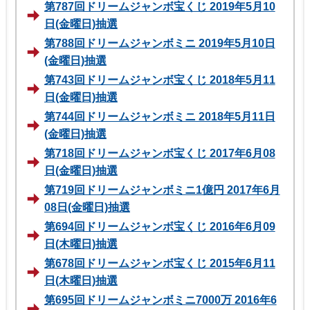
第787回ドリームジャンボ宝くじ 2019年5月10
日(金曜日)抽選
第788回ドリームジャンボミニ 2019年5月10日
(金曜日)抽選
第743回ドリームジャンボ宝くじ 2018年5月11
日(金曜日)抽選
第744回ドリームジャンボミニ 2018年5月11日
(金曜日)抽選
第718回ドリームジャンボ宝くじ 2017年6月08
日(金曜日)抽選
第719回ドリームジャンボミニ1億円 2017年6月
08日(金曜日)抽選
第694回ドリームジャンボ宝くじ 2016年6月09
日(木曜日)抽選
第678回ドリームジャンボ宝くじ 2015年6月11
日(木曜日)抽選
第695回ドリームジャンボミニ7000万 2016年6