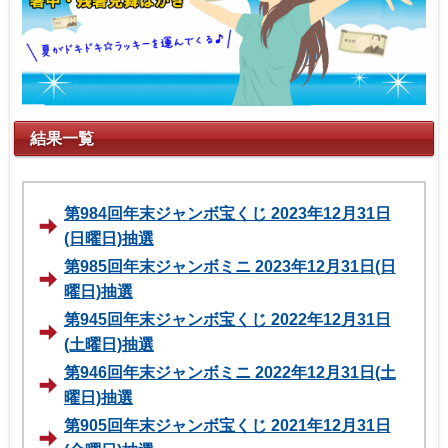
結果一覧
第984回年末ジャンボ宝くじ 2023年12月31日
(日曜日)抽選
第985回年末ジャンボミニ 2023年12月31日(日
曜日)抽選
第945回年末ジャンボ宝くじ 2022年12月31日
(土曜日)抽選
第946回年末ジャンボミニ 2022年12月31日(土
曜日)抽選
第905回年末ジャンボ宝くじ 2021年12月31日