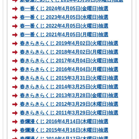
春一番くじ 2024年4月05日(金曜日)抽選
春一番くじ 2023年4月05日(水曜日)抽選
春一番くじ 2022年4月05日(火曜日)抽選
春一番くじ 2021年4月05日(月曜日)抽選
春きらきらくじ 2019年4月02日(火曜日)抽選
春きらきらくじ 2018年4月02日(月曜日)抽選
春きらきらくじ 2017年4月04日(火曜日)抽選
春きらきらくじ 2016年4月04日(月曜日)抽選
春きらきらくじ 2015年3月31日(火曜日)抽選
春きらきらくじ 2014年3月25日(火曜日)抽選
春きらきらくじ 2013年3月28日(金曜日)抽選
春きらきらくじ 2012年3月29日(木曜日)抽選
春きらきらくじ 2011年3月29日(火曜日)抽選
春爛漫くじ 2016年4月14日(木曜日)抽選
春爛漫くじ 2015年4月16日(木曜日)抽選
春爛漫くじ 2014年4月17日(木曜日)抽選