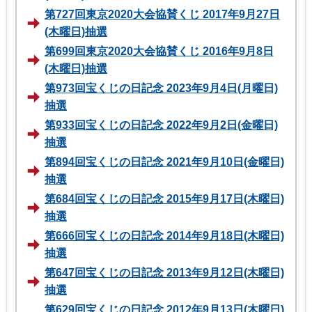
第727回東京2020大会協賛くじ 2017年9月27日
(木曜日)抽選
第699回東京2020大会協賛くじ 2016年9月8日
(木曜日)抽選
第973回宝くじの日記念 2023年9月4日(月曜日)
抽選
第933回宝くじの日記念 2022年9月2日(金曜日)
抽選
第894回宝くじの日記念 2021年9月10日(金曜日)
抽選
第684回宝くじの日記念 2015年9月17日(木曜日)
抽選
第666回宝くじの日記念 2014年9月18日(木曜日)
抽選
第647回宝くじの日記念 2013年9月12日(木曜日)
抽選
第629回宝くじの日記念 2012年9月13日(木曜日)