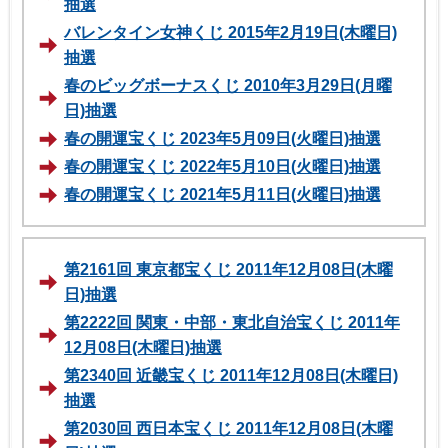
抽選
バレンタイン女神くじ 2015年2月19日(木曜日)
抽選
春のビッグボーナスくじ 2010年3月29日(月曜
日)抽選
春の開運宝くじ 2023年5月09日(火曜日)抽選
春の開運宝くじ 2022年5月10日(火曜日)抽選
春の開運宝くじ 2021年5月11日(火曜日)抽選
第2161回 東京都宝くじ 2011年12月08日(木曜
日)抽選
第2222回 関東・中部・東北自治宝くじ 2011年
12月08日(木曜日)抽選
第2340回 近畿宝くじ 2011年12月08日(木曜日)
抽選
第2030回 西日本宝くじ 2011年12月08日(木曜