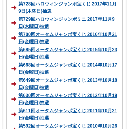
第728回ハロウィンジャンボ宝くじ 2017年11月
9日(木曜日)抽選
第729回ハロウィンジャンボミニ 2017年11月9
日(木曜日)抽選
第700回オータムジャンボ宝くじ 2016年10月21
日(金曜日)抽選
第685回オータムジャンボ宝くじ 2015年10月23
日(金曜日)抽選
第668回オータムジャンボ宝くじ 2014年10月17
日(金曜日)抽選
第649回オータムジャンボ宝くじ 2013年10月18
日(金曜日)抽選
第630回オータムジャンボ宝くじ 2012年10月19
日(金曜日)抽選
第611回オータムジャンボ宝くじ 2011年10月21
日(金曜日)抽選
第592回オータムジャンボ宝くじ 2010年10月26