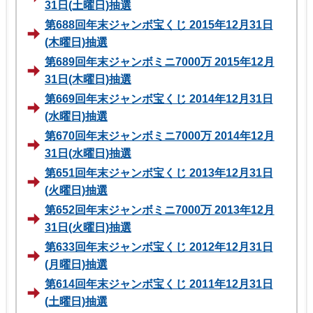
31日(土曜日)抽選
第688回年末ジャンボ宝くじ 2015年12月31日
(木曜日)抽選
第689回年末ジャンボミニ7000万 2015年12月
31日(木曜日)抽選
第669回年末ジャンボ宝くじ 2014年12月31日
(水曜日)抽選
第670回年末ジャンボミニ7000万 2014年12月
31日(水曜日)抽選
第651回年末ジャンボ宝くじ 2013年12月31日
(火曜日)抽選
第652回年末ジャンボミニ7000万 2013年12月
31日(火曜日)抽選
第633回年末ジャンボ宝くじ 2012年12月31日
(月曜日)抽選
第614回年末ジャンボ宝くじ 2011年12月31日
(土曜日)抽選