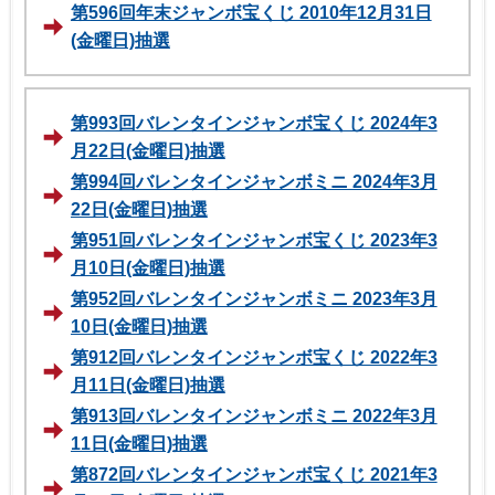
第596回年末ジャンボ宝くじ 2010年12月31日
(金曜日)抽選
第993回バレンタインジャンボ宝くじ 2024年3
月22日(金曜日)抽選
第994回バレンタインジャンボミニ 2024年3月
22日(金曜日)抽選
第951回バレンタインジャンボ宝くじ 2023年3
月10日(金曜日)抽選
第952回バレンタインジャンボミニ 2023年3月
10日(金曜日)抽選
第912回バレンタインジャンボ宝くじ 2022年3
月11日(金曜日)抽選
第913回バレンタインジャンボミニ 2022年3月
11日(金曜日)抽選
第872回バレンタインジャンボ宝くじ 2021年3