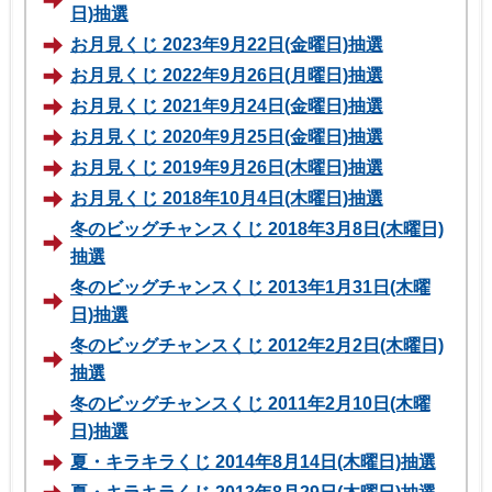
日)抽選
お月見くじ 2023年9月22日(金曜日)抽選
お月見くじ 2022年9月26日(月曜日)抽選
お月見くじ 2021年9月24日(金曜日)抽選
お月見くじ 2020年9月25日(金曜日)抽選
お月見くじ 2019年9月26日(木曜日)抽選
お月見くじ 2018年10月4日(木曜日)抽選
冬のビッグチャンスくじ 2018年3月8日(木曜日)
抽選
冬のビッグチャンスくじ 2013年1月31日(木曜
日)抽選
冬のビッグチャンスくじ 2012年2月2日(木曜日)
抽選
冬のビッグチャンスくじ 2011年2月10日(木曜
日)抽選
夏・キラキラくじ 2014年8月14日(木曜日)抽選