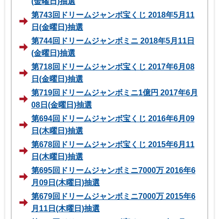
(金曜日)抽選
第743回ドリームジャンボ宝くじ 2018年5月11
日(金曜日)抽選
第744回ドリームジャンボミニ 2018年5月11日
(金曜日)抽選
第718回ドリームジャンボ宝くじ 2017年6月08
日(金曜日)抽選
第719回ドリームジャンボミニ1億円 2017年6月
08日(金曜日)抽選
第694回ドリームジャンボ宝くじ 2016年6月09
日(木曜日)抽選
第678回ドリームジャンボ宝くじ 2015年6月11
日(木曜日)抽選
第695回ドリームジャンボミニ7000万 2016年6
月09日(木曜日)抽選
第679回ドリームジャンボミニ7000万 2015年6
月11日(木曜日)抽選