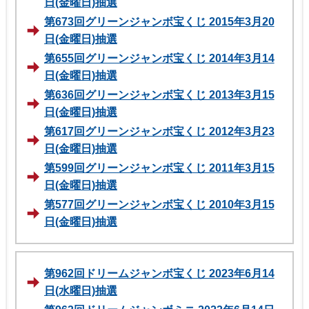
日(金曜日)抽選
第673回グリーンジャンボ宝くじ 2015年3月20
日(金曜日)抽選
第655回グリーンジャンボ宝くじ 2014年3月14
日(金曜日)抽選
第636回グリーンジャンボ宝くじ 2013年3月15
日(金曜日)抽選
第617回グリーンジャンボ宝くじ 2012年3月23
日(金曜日)抽選
第599回グリーンジャンボ宝くじ 2011年3月15
日(金曜日)抽選
第577回グリーンジャンボ宝くじ 2010年3月15
日(金曜日)抽選
第962回ドリームジャンボ宝くじ 2023年6月14
日(水曜日)抽選