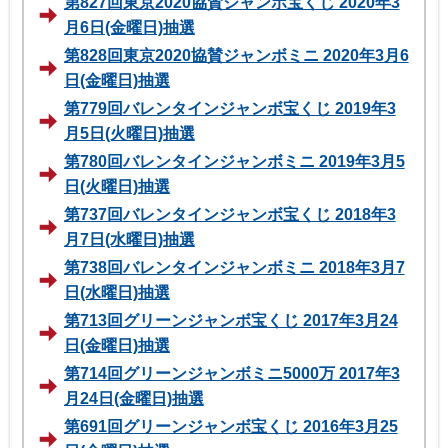
第827回東京2020協賛ジャンボ宝くじ 2020年3
月6日(金曜日)抽選
第828回東京2020協賛ジャンボミニ 2020年3月6
日(金曜日)抽選
第779回バレンタインジャンボ宝くじ 2019年3
月5日(火曜日)抽選
第780回バレンタインジャンボミニ 2019年3月5
日(火曜日)抽選
第737回バレンタインジャンボ宝くじ 2018年3
月7日(水曜日)抽選
第738回バレンタインジャンボミニ 2018年3月7
日(水曜日)抽選
第713回グリーンジャンボ宝くじ 2017年3月24
日(金曜日)抽選
第714回グリーンジャンボミニ5000万 2017年3
月24日(金曜日)抽選
第691回グリーンジャンボ宝くじ 2016年3月25