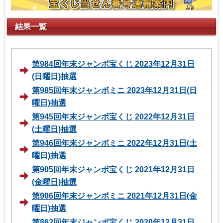
結果一覧
第984回年末ジャンボ宝くじ 2023年12月31日
(日曜日)抽選
第985回年末ジャンボミニ 2023年12月31日(日
曜日)抽選
第945回年末ジャンボ宝くじ 2022年12月31日
(土曜日)抽選
第946回年末ジャンボミニ 2022年12月31日(土
曜日)抽選
第905回年末ジャンボ宝くじ 2021年12月31日
(金曜日)抽選
第906回年末ジャンボミニ 2021年12月31日(金
曜日)抽選
第862回年末ジャンボ宝くじ 2020年12月31日