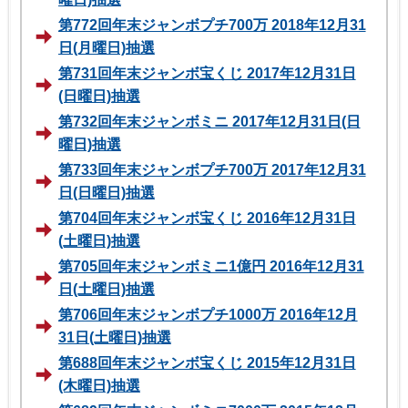
第772回年末ジャンボプチ700万 2018年12月31
日(月曜日)抽選
第731回年末ジャンボ宝くじ 2017年12月31日
(日曜日)抽選
第732回年末ジャンボミニ 2017年12月31日(日
曜日)抽選
第733回年末ジャンボプチ700万 2017年12月31
日(日曜日)抽選
第704回年末ジャンボ宝くじ 2016年12月31日
(土曜日)抽選
第705回年末ジャンボミニ1億円 2016年12月31
日(土曜日)抽選
第706回年末ジャンボプチ1000万 2016年12月
31日(土曜日)抽選
第688回年末ジャンボ宝くじ 2015年12月31日
(木曜日)抽選