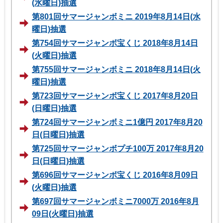
(水曜日)抽選
第801回サマージャンボミニ 2019年8月14日(水
曜日)抽選
第754回サマージャンボ宝くじ 2018年8月14日
(火曜日)抽選
第755回サマージャンボミニ 2018年8月14日(火
曜日)抽選
第723回サマージャンボ宝くじ 2017年8月20日
(日曜日)抽選
第724回サマージャンボミニ1億円 2017年8月20
日(日曜日)抽選
第725回サマージャンボプチ100万 2017年8月20
日(日曜日)抽選
第696回サマージャンボ宝くじ 2016年8月09日
(火曜日)抽選
第697回サマージャンボミニ7000万 2016年8月
09日(火曜日)抽選