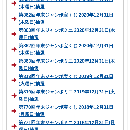
(木曜日)抽選
第862回年末ジャンボ宝くじ 2020年12月31日
(木曜日)抽選
第863回年末ジャンボミニ 2020年12月31日(木
曜日)抽選
第862回年末ジャンボ宝くじ 2020年12月31日
(木曜日)抽選
第863回年末ジャンボミニ 2020年12月31日(木
曜日)抽選
第818回年末ジャンボ宝くじ 2019年12月31日
(火曜日)抽選
第819回年末ジャンボミニ 2019年12月31日(火
曜日)抽選
第770回年末ジャンボ宝くじ 2018年12月31日
(月曜日)抽選
第771回年末ジャンボミニ 2018年12月31日(月
曜日)抽選