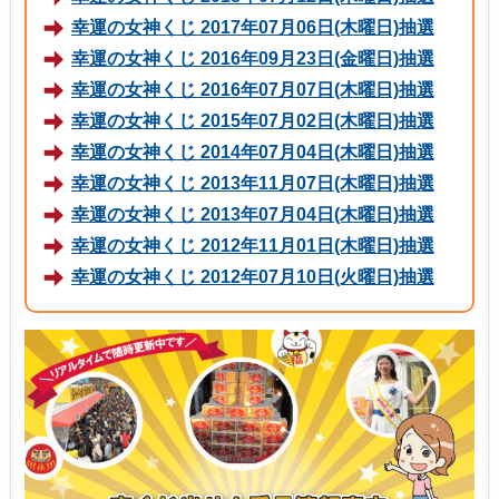
幸運の女神くじ 2017年07月06日(木曜日)抽選
幸運の女神くじ 2016年09月23日(金曜日)抽選
幸運の女神くじ 2016年07月07日(木曜日)抽選
幸運の女神くじ 2015年07月02日(木曜日)抽選
幸運の女神くじ 2014年07月04日(木曜日)抽選
幸運の女神くじ 2013年11月07日(木曜日)抽選
幸運の女神くじ 2013年07月04日(木曜日)抽選
幸運の女神くじ 2012年11月01日(木曜日)抽選
幸運の女神くじ 2012年07月10日(火曜日)抽選