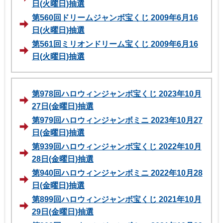
日(火曜日)抽選
第560回ドリームジャンボ宝くじ 2009年6月16
日(火曜日)抽選
第561回ミリオンドリーム宝くじ 2009年6月16
日(火曜日)抽選
第978回ハロウィンジャンボ宝くじ 2023年10月
27日(金曜日)抽選
第979回ハロウィンジャンボミニ 2023年10月27
日(金曜日)抽選
第939回ハロウィンジャンボ宝くじ 2022年10月
28日(金曜日)抽選
第940回ハロウィンジャンボミニ 2022年10月28
日(金曜日)抽選
第899回ハロウィンジャンボ宝くじ 2021年10月
29日(金曜日)抽選