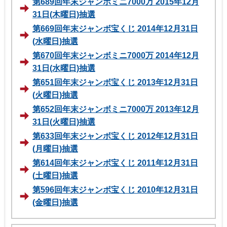
第689回年末ジャンボミニ7000万 2015年12月
31日(木曜日)抽選
第669回年末ジャンボ宝くじ 2014年12月31日
(水曜日)抽選
第670回年末ジャンボミニ7000万 2014年12月
31日(水曜日)抽選
第651回年末ジャンボ宝くじ 2013年12月31日
(火曜日)抽選
第652回年末ジャンボミニ7000万 2013年12月
31日(火曜日)抽選
第633回年末ジャンボ宝くじ 2012年12月31日
(月曜日)抽選
第614回年末ジャンボ宝くじ 2011年12月31日
(土曜日)抽選
第596回年末ジャンボ宝くじ 2010年12月31日
(金曜日)抽選