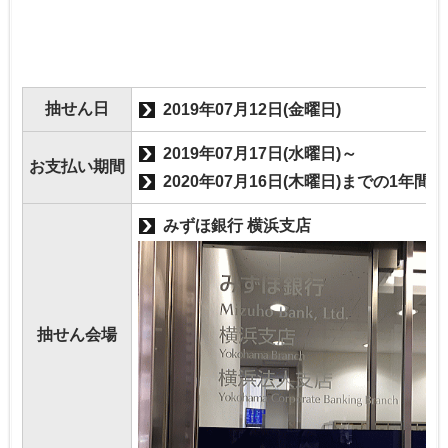
抽せん日
2019年07月12日(金曜日)
2019年07月17日(水曜日)～
お支払い期間
2020年07月16日(木曜日)までの1年間
みずほ銀行 横浜支店
抽せん会場