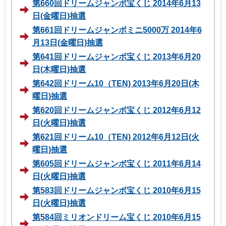
第660回ドリームジャンボ宝くじ 2014年6月13
日(金曜日)抽選
第661回ドリームジャンボミニ5000万 2014年6
月13日(金曜日)抽選
第641回ドリームジャンボ宝くじ 2013年6月20
日(木曜日)抽選
第642回ドリーム10（TEN) 2013年6月20日(木
曜日)抽選
第620回ドリームジャンボ宝くじ 2012年6月12
日(火曜日)抽選
第621回ドリーム10（TEN) 2012年6月12日(火
曜日)抽選
第605回ドリームジャンボ宝くじ 2011年6月14
日(火曜日)抽選
第583回ドリームジャンボ宝くじ 2010年6月15
日(火曜日)抽選
第584回ミリオンドリーム宝くじ 2010年6月15