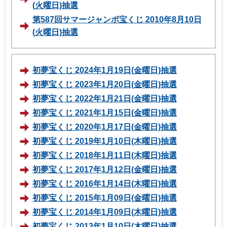
(火曜日)抽選
第587回サマージャンボ宝くじ 2010年8月10日
(火曜日)抽選
初夢宝くじ 2024年1月19日(金曜日)抽選
初夢宝くじ 2023年1月20日(金曜日)抽選
初夢宝くじ 2022年1月21日(金曜日)抽選
初夢宝くじ 2021年1月15日(金曜日)抽選
初夢宝くじ 2020年1月17日(金曜日)抽選
初夢宝くじ 2019年1月10日(木曜日)抽選
初夢宝くじ 2018年1月11日(木曜日)抽選
初夢宝くじ 2017年1月12日(金曜日)抽選
初夢宝くじ 2016年1月14日(木曜日)抽選
初夢宝くじ 2015年1月09日(金曜日)抽選
初夢宝くじ 2014年1月09日(木曜日)抽選
初夢宝くじ 2013年1月10日(木曜日)抽選