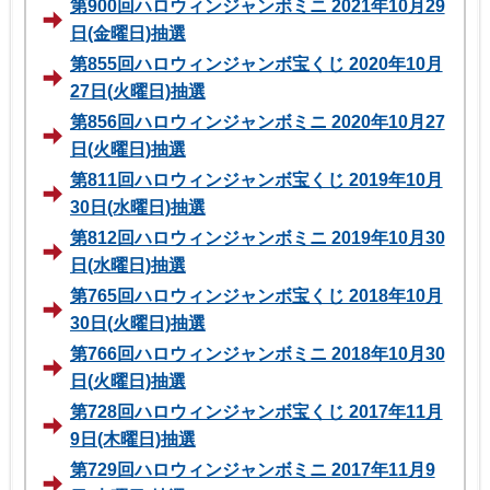
第900回ハロウィンジャンボミニ 2021年10月29
日(金曜日)抽選
第855回ハロウィンジャンボ宝くじ 2020年10月
27日(火曜日)抽選
第856回ハロウィンジャンボミニ 2020年10月27
日(火曜日)抽選
第811回ハロウィンジャンボ宝くじ 2019年10月
30日(水曜日)抽選
第812回ハロウィンジャンボミニ 2019年10月30
日(水曜日)抽選
第765回ハロウィンジャンボ宝くじ 2018年10月
30日(火曜日)抽選
第766回ハロウィンジャンボミニ 2018年10月30
日(火曜日)抽選
第728回ハロウィンジャンボ宝くじ 2017年11月
9日(木曜日)抽選
第729回ハロウィンジャンボミニ 2017年11月9