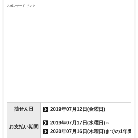
スポンサード リンク
抽せん日
2019年07月12日(金曜日)
2019年07月17日(水曜日)～
お支払い期間
2020年07月16日(木曜日)までの1年間