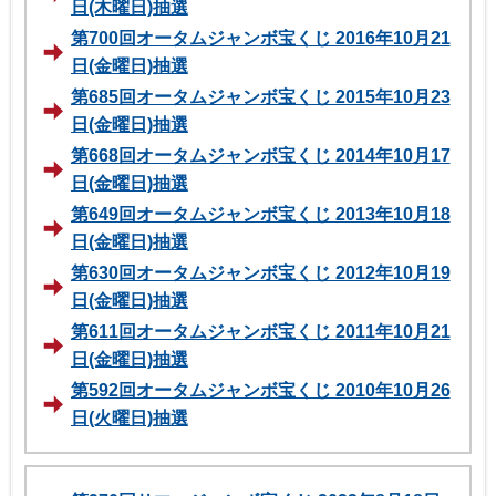
日(木曜日)抽選
第700回オータムジャンボ宝くじ 2016年10月21
日(金曜日)抽選
第685回オータムジャンボ宝くじ 2015年10月23
日(金曜日)抽選
第668回オータムジャンボ宝くじ 2014年10月17
日(金曜日)抽選
第649回オータムジャンボ宝くじ 2013年10月18
日(金曜日)抽選
第630回オータムジャンボ宝くじ 2012年10月19
日(金曜日)抽選
第611回オータムジャンボ宝くじ 2011年10月21
日(金曜日)抽選
第592回オータムジャンボ宝くじ 2010年10月26
日(火曜日)抽選