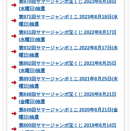
第970回サマージャンボ宝くじ 2023年8月18日
(水曜日)抽選
第971回サマージャンボミニ 2023年8月18日(水
曜日)抽選
第931回サマージャンボ宝くじ 2022年8月17日
(水曜日)抽選
第932回サマージャンボミニ 2022年8月17日(水
曜日)抽選
第892回サマージャンボ宝くじ 2021年8月25日
(水曜日)抽選
第893回サマージャンボミニ 2021年8月25日(水
曜日)抽選
第848回サマージャンボ宝くじ 2020年8月21日
(金曜日)抽選
第849回サマージャンボミニ 2020年8月21日(金
曜日)抽選
第800回サマージャンボ宝くじ 2019年8月14日