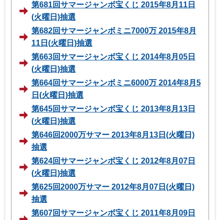
第681回サマージャンボ宝くじ 2015年8月11日
(火曜日)抽選
第682回サマージャンボミニ7000万 2015年8月
11日(火曜日)抽選
第663回サマージャンボ宝くじ 2014年8月05日
(火曜日)抽選
第664回サマージャンボミニ6000万 2014年8月5
日(火曜日)抽選
第645回サマージャンボ宝くじ 2013年8月13日
(火曜日)抽選
第646回2000万サマー 2013年8月13日(火曜日)
抽選
第624回サマージャンボ宝くじ 2012年8月07日
(火曜日)抽選
第625回2000万サマー 2012年8月07日(火曜日)
抽選
第607回サマージャンボ宝くじ 2011年8月09日