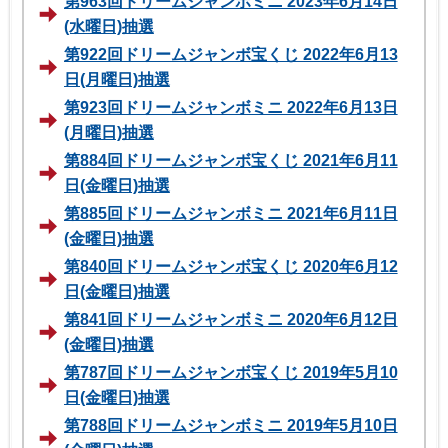
第963回ドリームジャンボミニ 2023年6月14日
(水曜日)抽選
第922回ドリームジャンボ宝くじ 2022年6月13
日(月曜日)抽選
第923回ドリームジャンボミニ 2022年6月13日
(月曜日)抽選
第884回ドリームジャンボ宝くじ 2021年6月11
日(金曜日)抽選
第885回ドリームジャンボミニ 2021年6月11日
(金曜日)抽選
第840回ドリームジャンボ宝くじ 2020年6月12
日(金曜日)抽選
第841回ドリームジャンボミニ 2020年6月12日
(金曜日)抽選
第787回ドリームジャンボ宝くじ 2019年5月10
日(金曜日)抽選
第788回ドリームジャンボミニ 2019年5月10日