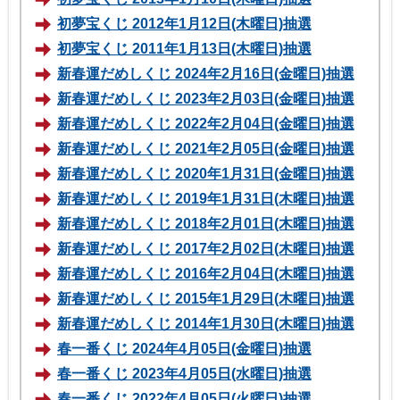
初夢宝くじ 2012年1月12日(木曜日)抽選
初夢宝くじ 2011年1月13日(木曜日)抽選
新春運だめしくじ 2024年2月16日(金曜日)抽選
新春運だめしくじ 2023年2月03日(金曜日)抽選
新春運だめしくじ 2022年2月04日(金曜日)抽選
新春運だめしくじ 2021年2月05日(金曜日)抽選
新春運だめしくじ 2020年1月31日(金曜日)抽選
新春運だめしくじ 2019年1月31日(木曜日)抽選
新春運だめしくじ 2018年2月01日(木曜日)抽選
新春運だめしくじ 2017年2月02日(木曜日)抽選
新春運だめしくじ 2016年2月04日(木曜日)抽選
新春運だめしくじ 2015年1月29日(木曜日)抽選
新春運だめしくじ 2014年1月30日(木曜日)抽選
春一番くじ 2024年4月05日(金曜日)抽選
春一番くじ 2023年4月05日(水曜日)抽選
春一番くじ 2022年4月05日(火曜日)抽選