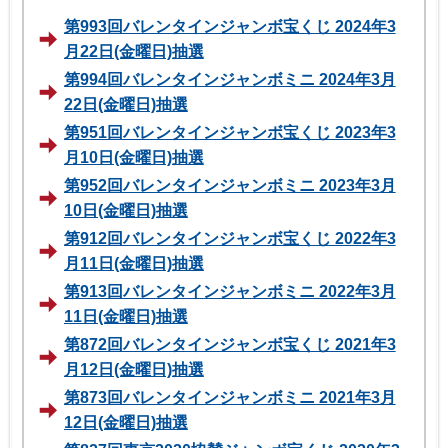
第993回バレンタインジャンボ宝くじ 2024年3
月22日(金曜日)抽選
第994回バレンタインジャンボミニ 2024年3月
22日(金曜日)抽選
第951回バレンタインジャンボ宝くじ 2023年3
月10日(金曜日)抽選
第952回バレンタインジャンボミニ 2023年3月
10日(金曜日)抽選
第912回バレンタインジャンボ宝くじ 2022年3
月11日(金曜日)抽選
第913回バレンタインジャンボミニ 2022年3月
11日(金曜日)抽選
第872回バレンタインジャンボ宝くじ 2021年3
月12日(金曜日)抽選
第873回バレンタインジャンボミニ 2021年3月
12日(金曜日)抽選