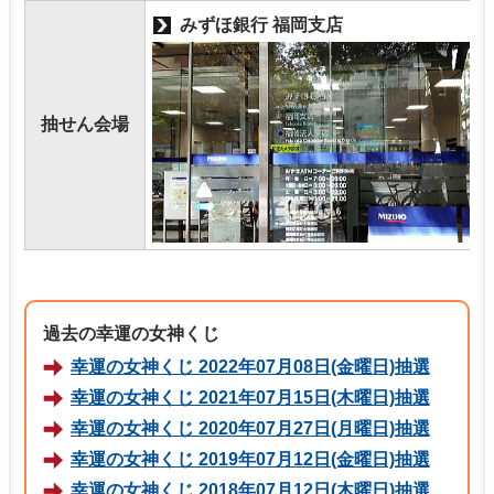
みずほ銀行 福岡支店
抽せん会場
過去の幸運の女神くじ
幸運の女神くじ 2022年07月08日(金曜日)抽選
幸運の女神くじ 2021年07月15日(木曜日)抽選
幸運の女神くじ 2020年07月27日(月曜日)抽選
幸運の女神くじ 2019年07月12日(金曜日)抽選
幸運の女神くじ 2018年07月12日(木曜日)抽選