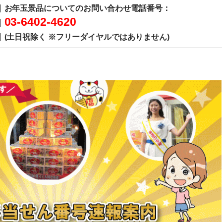
お年玉景品についてのお問い合わせ電話番号：
03-6402-4620
(土日祝除く ※フリーダイヤルではありません)