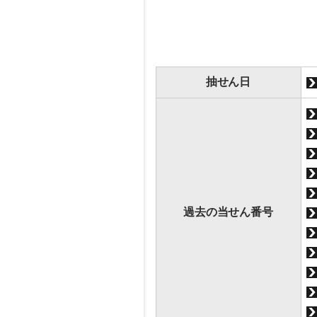
抽せん日
過去の当せん番号