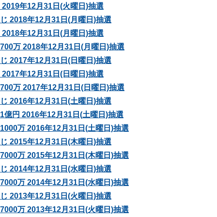
2019年12月31日(火曜日)抽選
 2018年12月31日(月曜日)抽選
2018年12月31日(月曜日)抽選
0万 2018年12月31日(月曜日)抽選
 2017年12月31日(日曜日)抽選
2017年12月31日(日曜日)抽選
0万 2017年12月31日(日曜日)抽選
 2016年12月31日(土曜日)抽選
億円 2016年12月31日(土曜日)抽選
00万 2016年12月31日(土曜日)抽選
 2015年12月31日(木曜日)抽選
00万 2015年12月31日(木曜日)抽選
 2014年12月31日(水曜日)抽選
00万 2014年12月31日(水曜日)抽選
 2013年12月31日(火曜日)抽選
00万 2013年12月31日(火曜日)抽選