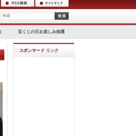
念
宝くじの日お楽しみ抽選
スポンサード リンク