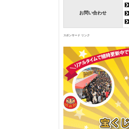
お問い合わせ
スポンサード リンク