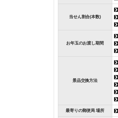
当せん割合(本数)
お年玉のお渡し期間
景品交換方法
最寄りの郵便局 場所