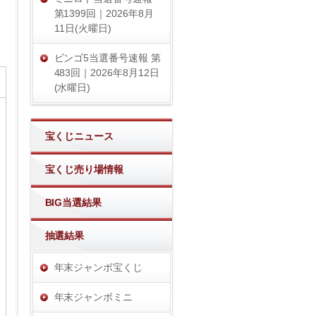
第1399回｜2026年8月
11日(火曜日)
ビンゴ5当選番号速報 第
483回｜2026年8月12日
(水曜日)
宝くじニュース
宝くじ売り場情報
BIG当選結果
抽選結果
年末ジャンボ宝くじ
年末ジャンボミニ