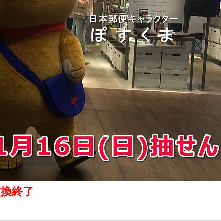
で交換終了