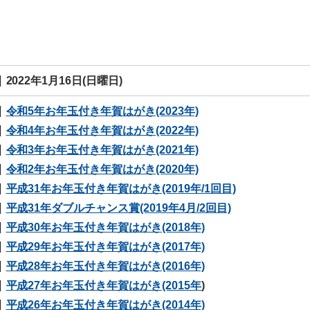
2022年1月16日(日曜日)
令和5年お年玉付き年賀はがき(2023年)
令和4年お年玉付き年賀はがき(2022年)
令和3年お年玉付き年賀はがき(2021年)
令和2年お年玉付き年賀はがき(2020年)
平成31年お年玉付き年賀はがき(2019年/1回目)
平成31年ダブルチャンス賞(2019年4月/2回目)
平成30年お年玉付き年賀はがき(2018年)
平成29年お年玉付き年賀はがき(2017年)
平成28年お年玉付き年賀はがき(2016年)
平成27年お年玉付き年賀はがき(2015年
)
平成26年お年玉付き年賀はがき(2014年)