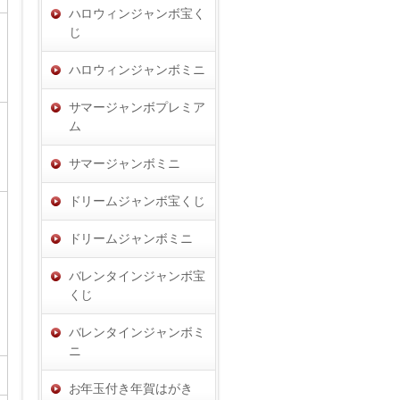
ハロウィンジャンボ宝く
じ
ハロウィンジャンボミニ
サマージャンボプレミア
ム
サマージャンボミニ
ドリームジャンボ宝くじ
ドリームジャンボミニ
バレンタインジャンボ宝
くじ
バレンタインジャンボミ
ニ
お年玉付き年賀はがき