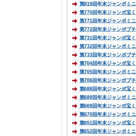
第819回年末ジャンボミニ 
第770回年末ジャンボ宝くじ
第771回年末ジャンボミニ 
第772回年末ジャンボプチ70
第731回年末ジャンボ宝くじ
第732回年末ジャンボミニ 
第733回年末ジャンボプチ70
第704回年末ジャンボ宝くじ
第705回年末ジャンボミニ1
第706回年末ジャンボプチ10
第688回年末ジャンボ宝くじ
第689回年末ジャンボミニ70
第669回年末ジャンボ宝くじ
第670回年末ジャンボミニ70
第651回年末ジャンボ宝くじ
第652回年末ジャンボミニ70