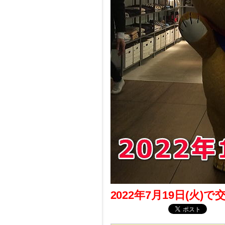
2022年7月19日(火)