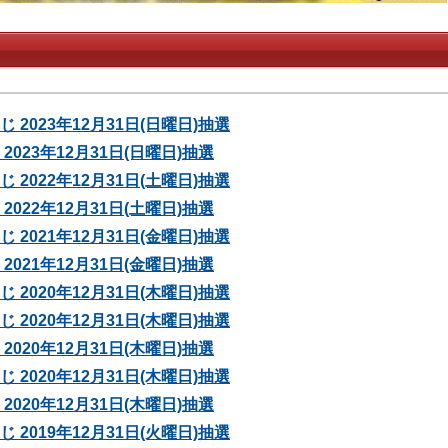
 2023年12月31日(日曜日)抽選
2023年12月31日(日曜日)抽選
 2022年12月31日(土曜日)抽選
2022年12月31日(土曜日)抽選
 2021年12月31日(金曜日)抽選
2021年12月31日(金曜日)抽選
 2020年12月31日(木曜日)抽選
 2020年12月31日(木曜日)抽選
2020年12月31日(木曜日)抽選
 2020年12月31日(木曜日)抽選
2020年12月31日(木曜日)抽選
 2019年12月31日(火曜日)抽選