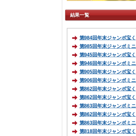
結果一覧
第984回年末ジャンボ宝くじ
第985回年末ジャンボミニ 
第945回年末ジャンボ宝くじ
第946回年末ジャンボミニ 
第905回年末ジャンボ宝くじ
第906回年末ジャンボミニ 
第862回年末ジャンボ宝くじ
第862回年末ジャンボ宝くじ
第863回年末ジャンボミニ 
第862回年末ジャンボ宝くじ
第863回年末ジャンボミニ 
第818回年末ジャンボ宝くじ