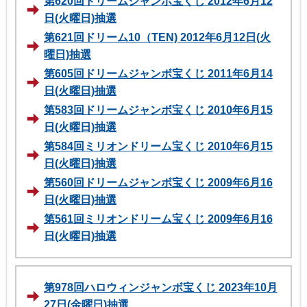
第620回ドリームジャンボ宝くじ 2012年6月12
日(火曜日)抽選
第621回ドリーム10（TEN) 2012年6月12日(火
曜日)抽選
第605回ドリームジャンボ宝くじ 2011年6月14
日(火曜日)抽選
第583回ドリームジャンボ宝くじ 2010年6月15
日(火曜日)抽選
第584回ミリオンドリーム宝くじ 2010年6月15
日(火曜日)抽選
第560回ドリームジャンボ宝くじ 2009年6月16
日(火曜日)抽選
第561回ミリオンドリーム宝くじ 2009年6月16
日(火曜日)抽選
第978回ハロウィンジャンボ宝くじ 2023年10月
27日(金曜日)抽選