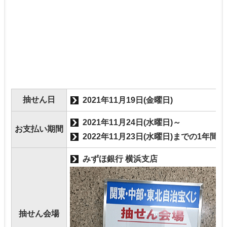
抽せん日
2021年11月19日(金曜日)
2021年11月24日(水曜日)～
お支払い期間
2022年11月23日(水曜日)までの1年間
みずほ銀行 横浜支店
抽せん会場