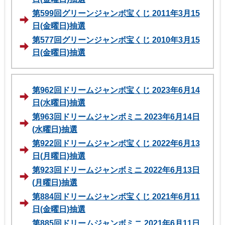
第599回グリーンジャンボ宝くじ 2011年3月15
日(金曜日)抽選
第577回グリーンジャンボ宝くじ 2010年3月15
日(金曜日)抽選
第962回ドリームジャンボ宝くじ 2023年6月14
日(水曜日)抽選
第963回ドリームジャンボミニ 2023年6月14日
(水曜日)抽選
第922回ドリームジャンボ宝くじ 2022年6月13
日(月曜日)抽選
第923回ドリームジャンボミニ 2022年6月13日
(月曜日)抽選
第884回ドリームジャンボ宝くじ 2021年6月11
日(金曜日)抽選
第885回ドリームジャンボミニ 2021年6月11日