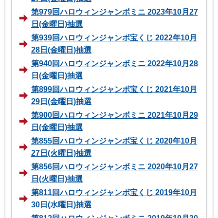
第979回ハロウィンジャンボミニ 2023年10月27
日(金曜日)抽選
第939回ハロウィンジャンボ宝くじ 2022年10月
28日(金曜日)抽選
第940回ハロウィンジャンボミニ 2022年10月28
日(金曜日)抽選
第899回ハロウィンジャンボ宝くじ 2021年10月
29日(金曜日)抽選
第900回ハロウィンジャンボミニ 2021年10月29
日(金曜日)抽選
第855回ハロウィンジャンボ宝くじ 2020年10月
27日(火曜日)抽選
第856回ハロウィンジャンボミニ 2020年10月27
日(火曜日)抽選
第811回ハロウィンジャンボ宝くじ 2019年10月
30日(水曜日)抽選