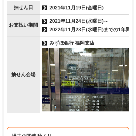
抽せん日
2021年11月19日(金曜日)
2021年11月24日(水曜日)～
お支払い期間
2022年11月23日(水曜日)までの1年間
みずほ銀行 福岡支店
抽せん会場