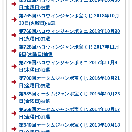
第812回ハロウィンジャンボミニ 2019年10月30
日(水曜日)抽選
第765回ハロウィンジャンボ宝くじ 2018年10月
30日(火曜日)抽選
第766回ハロウィンジャンボミニ 2018年10月30
日(火曜日)抽選
第728回ハロウィンジャンボ宝くじ 2017年11月
9日(木曜日)抽選
第729回ハロウィンジャンボミニ 2017年11月9
日(木曜日)抽選
第700回オータムジャンボ宝くじ 2016年10月21
日(金曜日)抽選
第685回オータムジャンボ宝くじ 2015年10月23
日(金曜日)抽選
第668回オータムジャンボ宝くじ 2014年10月17
日(金曜日)抽選
第649回オータムジャンボ宝くじ 2013年10月18