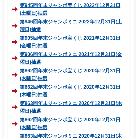
第945回年末ジャンボ宝くじ 2022年12月31日
(土曜日)抽選
第946回年末ジャンボミニ 2022年12月31日(土
曜日)抽選
第905回年末ジャンボ宝くじ 2021年12月31日
(金曜日)抽選
第906回年末ジャンボミニ 2021年12月31日(金
曜日)抽選
第862回年末ジャンボ宝くじ 2020年12月31日
(木曜日)抽選
第862回年末ジャンボ宝くじ 2020年12月31日
(木曜日)抽選
第863回年末ジャンボミニ 2020年12月31日(木
曜日)抽選
第862回年末ジャンボ宝くじ 2020年12月31日
(木曜日)抽選
第863回年末ジャンボミニ 2020年12月31日(木