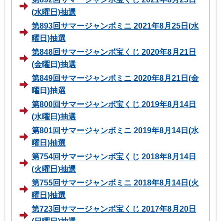
(水曜日)抽選
第893回サマージャンボミニ 2021年8月25日(水
曜日)抽選
第848回サマージャンボ宝くじ 2020年8月21日
(金曜日)抽選
第849回サマージャンボミニ 2020年8月21日(金
曜日)抽選
第800回サマージャンボ宝くじ 2019年8月14日
(水曜日)抽選
第801回サマージャンボミニ 2019年8月14日(水
曜日)抽選
第754回サマージャンボ宝くじ 2018年8月14日
(火曜日)抽選
第755回サマージャンボミニ 2018年8月14日(火
曜日)抽選
第723回サマージャンボ宝くじ 2017年8月20日