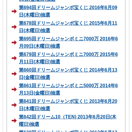
第694回ドリームジャンボ宝くじ 2016年6月09
日(木曜日)抽選
第678回ドリームジャンボ宝くじ 2015年6月11
日(木曜日)抽選
第695回ドリームジャンボミニ7000万 2016年6
月09日(木曜日)抽選
第679回ドリームジャンボミニ7000万 2015年6
月11日(木曜日)抽選
第660回ドリームジャンボ宝くじ 2014年6月13
日(金曜日)抽選
第661回ドリームジャンボミニ5000万 2014年6
月13日(金曜日)抽選
第641回ドリームジャンボ宝くじ 2013年6月20
日(木曜日)抽選
第642回ドリーム10（TEN) 2013年6月20日(木
曜日)抽選