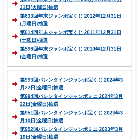
31日(火曜日)抽選
第633回年末ジャンボ宝くじ 2012年12月31日
(月曜日)抽選
第614回年末ジャンボ宝くじ 2011年12月31日
(土曜日)抽選
第596回年末ジャンボ宝くじ 2010年12月31日
(金曜日)抽選
第993回バレンタインジャンボ宝くじ 2024年3
月22日(金曜日)抽選
第994回バレンタインジャンボミニ 2024年3月
22日(金曜日)抽選
第951回バレンタインジャンボ宝くじ 2023年3
月10日(金曜日)抽選
第952回バレンタインジャンボミニ 2023年3月
10日(金曜日)抽選