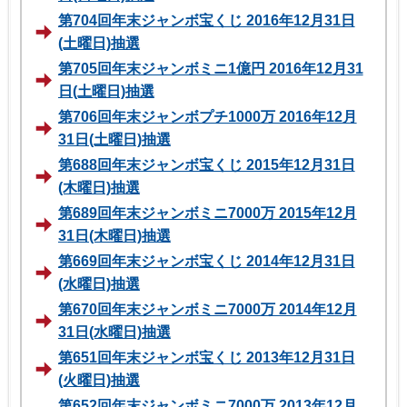
第704回年末ジャンボ宝くじ 2016年12月31日
(土曜日)抽選
第705回年末ジャンボミニ1億円 2016年12月31
日(土曜日)抽選
第706回年末ジャンボプチ1000万 2016年12月
31日(土曜日)抽選
第688回年末ジャンボ宝くじ 2015年12月31日
(木曜日)抽選
第689回年末ジャンボミニ7000万 2015年12月
31日(木曜日)抽選
第669回年末ジャンボ宝くじ 2014年12月31日
(水曜日)抽選
第670回年末ジャンボミニ7000万 2014年12月
31日(水曜日)抽選
第651回年末ジャンボ宝くじ 2013年12月31日
(火曜日)抽選
第652回年末ジャンボミニ7000万 2013年12月