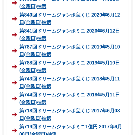
(金曜日)抽選
第840回ドリームジャンボ宝くじ 2020年6月12
日(金曜日)抽選
第841回ドリームジャンボミニ 2020年6月12日
(金曜日)抽選
第787回ドリームジャンボ宝くじ 2019年5月10
日(金曜日)抽選
第788回ドリームジャンボミニ 2019年5月10日
(金曜日)抽選
第743回ドリームジャンボ宝くじ 2018年5月11
日(金曜日)抽選
第744回ドリームジャンボミニ 2018年5月11日
(金曜日)抽選
第718回ドリームジャンボ宝くじ 2017年6月08
日(金曜日)抽選
第719回ドリームジャンボミニ1億円 2017年6月
08日(金曜日)抽選