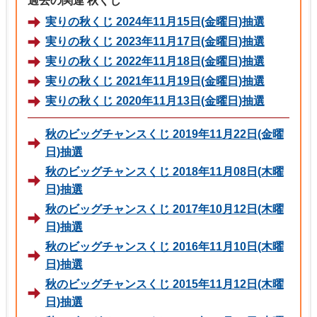
過去の関連 秋くじ
実りの秋くじ 2024年11月15日(金曜日)抽選
実りの秋くじ 2023年11月17日(金曜日)抽選
実りの秋くじ 2022年11月18日(金曜日)抽選
実りの秋くじ 2021年11月19日(金曜日)抽選
実りの秋くじ 2020年11月13日(金曜日)抽選
秋のビッグチャンスくじ 2019年11月22日(金曜
日)抽選
秋のビッグチャンスくじ 2018年11月08日(木曜
日)抽選
秋のビッグチャンスくじ 2017年10月12日(木曜
日)抽選
秋のビッグチャンスくじ 2016年11月10日(木曜
日)抽選
秋のビッグチャンスくじ 2015年11月12日(木曜
日)抽選