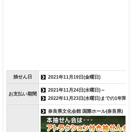
抽せん日
2021年11月19日(金曜日)
2021年11月24日(水曜日)～
お支払い期間
2022年11月23日(水曜日)までの1年間
奈良県文化会館 国際ホール(奈良県)