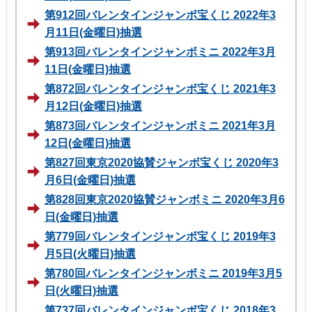
第912回バレンタインジャンボ宝くじ 2022年3
月11日(金曜日)抽選
第913回バレンタインジャンボミニ 2022年3月
11日(金曜日)抽選
第872回バレンタインジャンボ宝くじ 2021年3
月12日(金曜日)抽選
第873回バレンタインジャンボミニ 2021年3月
12日(金曜日)抽選
第827回東京2020協賛ジャンボ宝くじ 2020年3
月6日(金曜日)抽選
第828回東京2020協賛ジャンボミニ 2020年3月6
日(金曜日)抽選
第779回バレンタインジャンボ宝くじ 2019年3
月5日(火曜日)抽選
第780回バレンタインジャンボミニ 2019年3月5
日(火曜日)抽選
第737回バレンタインジャンボ宝くじ 2018年3