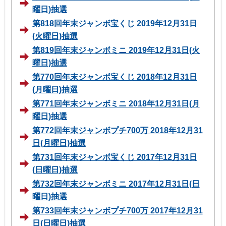
曜日)抽選
第818回年末ジャンボ宝くじ 2019年12月31日
(火曜日)抽選
第819回年末ジャンボミニ 2019年12月31日(火
曜日)抽選
第770回年末ジャンボ宝くじ 2018年12月31日
(月曜日)抽選
第771回年末ジャンボミニ 2018年12月31日(月
曜日)抽選
第772回年末ジャンボプチ700万 2018年12月31
日(月曜日)抽選
第731回年末ジャンボ宝くじ 2017年12月31日
(日曜日)抽選
第732回年末ジャンボミニ 2017年12月31日(日
曜日)抽選
第733回年末ジャンボプチ700万 2017年12月31
日(日曜日)抽選