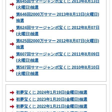
第645回サマージャンボ宝くじ 2013年8月13日
(火曜日)抽選
第646回2000万サマー 2013年8月13日(火曜日)
抽選
第624回サマージャンボ宝くじ 2012年8月07日
(火曜日)抽選
第625回2000万サマー 2012年8月07日(火曜日)
抽選
第607回サマージャンボ宝くじ 2011年8月09日
(火曜日)抽選
第587回サマージャンボ宝くじ 2010年8月10日
(火曜日)抽選
初夢宝くじ 2024年1月19日(金曜日)抽選
初夢宝くじ 2023年1月20日(金曜日)抽選
初夢宝くじ 2022年1月21日(金曜日)抽選