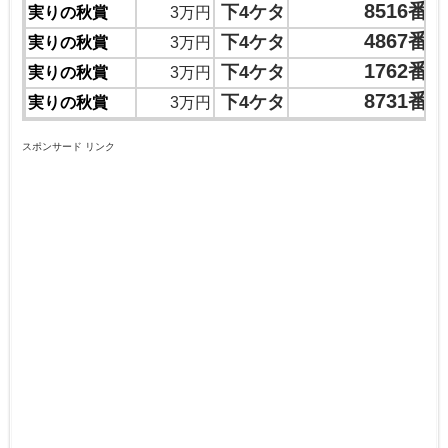
8516番
下4ケタ
実りの秋賞
3万円
4867番
下4ケタ
実りの秋賞
3万円
1762番
下4ケタ
実りの秋賞
3万円
8731番
下4ケタ
実りの秋賞
3万円
スポンサード リンク