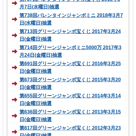
月7日(水曜日)抽選
第738回バレンタインジャンボミニ 2018年3月7
日(水曜日)抽選
第713回グリーンジャンボ宝くじ 2017年3月24
日(金曜日)抽選
第714回グリーンジャンボミニ5000万 2017年3
月24日(金曜日)抽選
第691回グリーンジャンボ宝くじ 2016年3月25
日(金曜日)抽選
第673回グリーンジャンボ宝くじ 2015年3月20
日(金曜日)抽選
第655回グリーンジャンボ宝くじ 2014年3月14
日(金曜日)抽選
第636回グリーンジャンボ宝くじ 2013年3月15
日(金曜日)抽選
第617回グリーンジャンボ宝くじ 2012年3月23
日(金曜日)抽選