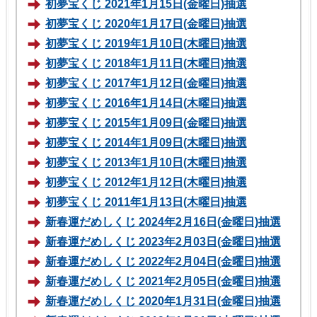
初夢宝くじ 2021年1月15日(金曜日)抽選
初夢宝くじ 2020年1月17日(金曜日)抽選
初夢宝くじ 2019年1月10日(木曜日)抽選
初夢宝くじ 2018年1月11日(木曜日)抽選
初夢宝くじ 2017年1月12日(金曜日)抽選
初夢宝くじ 2016年1月14日(木曜日)抽選
初夢宝くじ 2015年1月09日(金曜日)抽選
初夢宝くじ 2014年1月09日(木曜日)抽選
初夢宝くじ 2013年1月10日(木曜日)抽選
初夢宝くじ 2012年1月12日(木曜日)抽選
初夢宝くじ 2011年1月13日(木曜日)抽選
新春運だめしくじ 2024年2月16日(金曜日)抽選
新春運だめしくじ 2023年2月03日(金曜日)抽選
新春運だめしくじ 2022年2月04日(金曜日)抽選
新春運だめしくじ 2021年2月05日(金曜日)抽選
新春運だめしくじ 2020年1月31日(金曜日)抽選