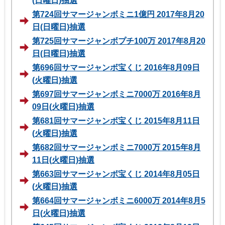
(日曜日)抽選
第724回サマージャンボミニ1億円 2017年8月20
日(日曜日)抽選
第725回サマージャンボプチ100万 2017年8月20
日(日曜日)抽選
第696回サマージャンボ宝くじ 2016年8月09日
(火曜日)抽選
第697回サマージャンボミニ7000万 2016年8月
09日(火曜日)抽選
第681回サマージャンボ宝くじ 2015年8月11日
(火曜日)抽選
第682回サマージャンボミニ7000万 2015年8月
11日(火曜日)抽選
第663回サマージャンボ宝くじ 2014年8月05日
(火曜日)抽選
第664回サマージャンボミニ6000万 2014年8月5
日(火曜日)抽選