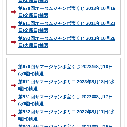
日(金曜日)抽選
第630回オータムジャンボ宝くじ 2012年10月19
日(金曜日)抽選
第611回オータムジャンボ宝くじ 2011年10月21
日(金曜日)抽選
第592回オータムジャンボ宝くじ 2010年10月26
日(火曜日)抽選
第970回サマージャンボ宝くじ 2023年8月18日
(水曜日)抽選
第971回サマージャンボミニ 2023年8月18日(水
曜日)抽選
第931回サマージャンボ宝くじ 2022年8月17日
(水曜日)抽選
第932回サマージャンボミニ 2022年8月17日(水
曜日)抽選
第892回サマージャンボ宝くじ 2021年8月25日