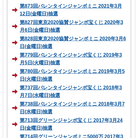
第873回バレンタインジャンボミニ 2021年3月
12日(金曜日)抽選
第827回東京2020協賛ジャンボ宝くじ 2020年3
月6日(金曜日)抽選
第828回東京2020協賛ジャンボミニ 2020年3月6
日(金曜日)抽選
第779回バレンタインジャンボ宝くじ 2019年3
月5日(火曜日)抽選
第780回バレンタインジャンボミニ 2019年3月5
日(火曜日)抽選
第737回バレンタインジャンボ宝くじ 2018年3
月7日(水曜日)抽選
第738回バレンタインジャンボミニ 2018年3月7
日(水曜日)抽選
第713回グリーンジャンボ宝くじ 2017年3月24
日(金曜日)抽選
第714回グリーンジャンボミニ5000万 2017年3