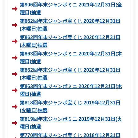
第906回年末ジャンボミニ 2021年12月31日(金
曜日)抽選
第862回年末ジャンボ宝くじ 2020年12月31日
(木曜日)抽選
第862回年末ジャンボ宝くじ 2020年12月31日
(木曜日)抽選
第863回年末ジャンボミニ 2020年12月31日(木
曜日)抽選
第862回年末ジャンボ宝くじ 2020年12月31日
(木曜日)抽選
第863回年末ジャンボミニ 2020年12月31日(木
曜日)抽選
第818回年末ジャンボ宝くじ 2019年12月31日
(火曜日)抽選
第819回年末ジャンボミニ 2019年12月31日(火
曜日)抽選
第770回年末ジャンボ宝くじ 2018年12月31日