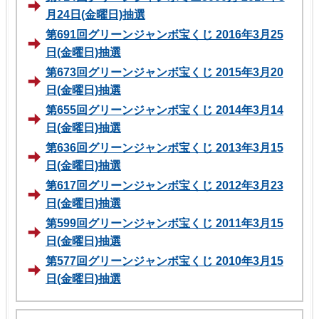
月24日(金曜日)抽選
第691回グリーンジャンボ宝くじ 2016年3月25
日(金曜日)抽選
第673回グリーンジャンボ宝くじ 2015年3月20
日(金曜日)抽選
第655回グリーンジャンボ宝くじ 2014年3月14
日(金曜日)抽選
第636回グリーンジャンボ宝くじ 2013年3月15
日(金曜日)抽選
第617回グリーンジャンボ宝くじ 2012年3月23
日(金曜日)抽選
第599回グリーンジャンボ宝くじ 2011年3月15
日(金曜日)抽選
第577回グリーンジャンボ宝くじ 2010年3月15
日(金曜日)抽選