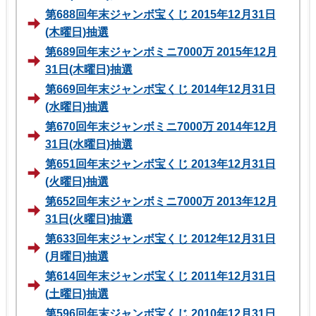
第688回年末ジャンボ宝くじ 2015年12月31日
(木曜日)抽選
第689回年末ジャンボミニ7000万 2015年12月
31日(木曜日)抽選
第669回年末ジャンボ宝くじ 2014年12月31日
(水曜日)抽選
第670回年末ジャンボミニ7000万 2014年12月
31日(水曜日)抽選
第651回年末ジャンボ宝くじ 2013年12月31日
(火曜日)抽選
第652回年末ジャンボミニ7000万 2013年12月
31日(火曜日)抽選
第633回年末ジャンボ宝くじ 2012年12月31日
(月曜日)抽選
第614回年末ジャンボ宝くじ 2011年12月31日
(土曜日)抽選
第596回年末ジャンボ宝くじ 2010年12月31日