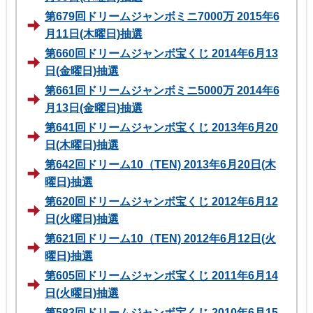
第679回ドリームジャンボミニ7000万 2015年6
月11日(木曜日)抽選
第660回ドリームジャンボ宝くじ 2014年6月13
日(金曜日)抽選
第661回ドリームジャンボミニ5000万 2014年6
月13日(金曜日)抽選
第641回ドリームジャンボ宝くじ 2013年6月20
日(木曜日)抽選
第642回ドリーム10（TEN) 2013年6月20日(木
曜日)抽選
第620回ドリームジャンボ宝くじ 2012年6月12
日(火曜日)抽選
第621回ドリーム10（TEN) 2012年6月12日(火
曜日)抽選
第605回ドリームジャンボ宝くじ 2011年6月14
日(火曜日)抽選
第583回ドリームジャンボ宝くじ 2010年6月15