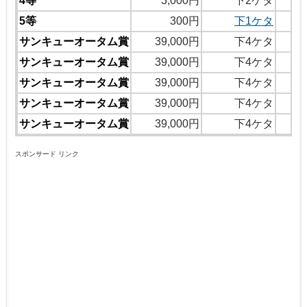
4等
3,000円
下2ケタ
5等
300円
下1ケタ
サンキューオータム賞
39,000円
下4ケタ
サンキューオータム賞
39,000円
下4ケタ
サンキューオータム賞
39,000円
下4ケタ
サンキューオータム賞
39,000円
下4ケタ
サンキューオータム賞
39,000円
下4ケタ
スポンサード リンク