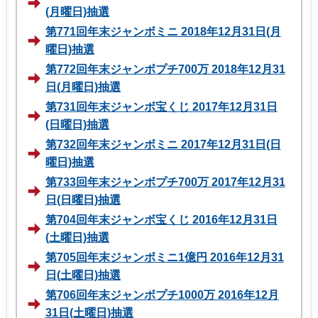
(月曜日)抽選
第771回年末ジャンボミニ 2018年12月31日(月
曜日)抽選
第772回年末ジャンボプチ700万 2018年12月31
日(月曜日)抽選
第731回年末ジャンボ宝くじ 2017年12月31日
(日曜日)抽選
第732回年末ジャンボミニ 2017年12月31日(日
曜日)抽選
第733回年末ジャンボプチ700万 2017年12月31
日(日曜日)抽選
第704回年末ジャンボ宝くじ 2016年12月31日
(土曜日)抽選
第705回年末ジャンボミニ1億円 2016年12月31
日(土曜日)抽選
第706回年末ジャンボプチ1000万 2016年12月
31日(土曜日)抽選