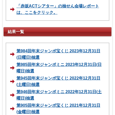
「赤坂ACTシアター」の抽せん会場レポート
は、ここをクリック。
結果一覧
第984回年末ジャンボ宝くじ 2023年12月31日
(日曜日)抽選
第985回年末ジャンボミニ 2023年12月31日(日
曜日)抽選
第945回年末ジャンボ宝くじ 2022年12月31日
(土曜日)抽選
第946回年末ジャンボミニ 2022年12月31日(土
曜日)抽選
第905回年末ジャンボ宝くじ 2021年12月31日
(金曜日)抽選