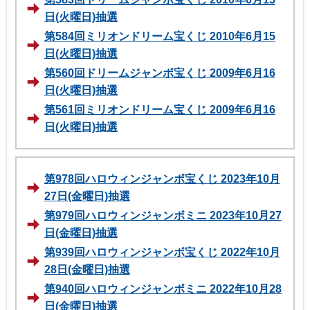
日(火曜日)抽選
第584回ミリオンドリーム宝くじ 2010年6月15
日(火曜日)抽選
第560回ドリームジャンボ宝くじ 2009年6月16
日(火曜日)抽選
第561回ミリオンドリーム宝くじ 2009年6月16
日(火曜日)抽選
第978回ハロウィンジャンボ宝くじ 2023年10月
27日(金曜日)抽選
第979回ハロウィンジャンボミニ 2023年10月27
日(金曜日)抽選
第939回ハロウィンジャンボ宝くじ 2022年10月
28日(金曜日)抽選
第940回ハロウィンジャンボミニ 2022年10月28
日(金曜日)抽選