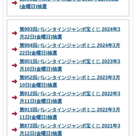
(金曜日)抽選
第993回バレンタインジャンボ宝くじ 2024年3
月22日(金曜日)抽選
第994回バレンタインジャンボミニ 2024年3月
22日(金曜日)抽選
第951回バレンタインジャンボ宝くじ 2023年3
月10日(金曜日)抽選
第952回バレンタインジャンボミニ 2023年3月
10日(金曜日)抽選
第912回バレンタインジャンボ宝くじ 2022年3
月11日(金曜日)抽選
第913回バレンタインジャンボミニ 2022年3月
11日(金曜日)抽選
第872回バレンタインジャンボ宝くじ 2021年3
月12日(金曜日)抽選