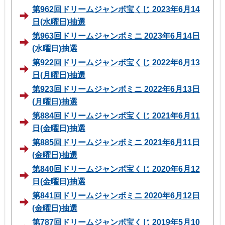
第962回ドリームジャンボ宝くじ 2023年6月14
日(水曜日)抽選
第963回ドリームジャンボミニ 2023年6月14日
(水曜日)抽選
第922回ドリームジャンボ宝くじ 2022年6月13
日(月曜日)抽選
第923回ドリームジャンボミニ 2022年6月13日
(月曜日)抽選
第884回ドリームジャンボ宝くじ 2021年6月11
日(金曜日)抽選
第885回ドリームジャンボミニ 2021年6月11日
(金曜日)抽選
第840回ドリームジャンボ宝くじ 2020年6月12
日(金曜日)抽選
第841回ドリームジャンボミニ 2020年6月12日
(金曜日)抽選
第787回ドリームジャンボ宝くじ 2019年5月10