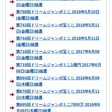
日(金曜日)抽選
第788回ドリームジャンボミニ 2019年5月10日
(金曜日)抽選
第743回ドリームジャンボ宝くじ 2018年5月11
日(金曜日)抽選
第744回ドリームジャンボミニ 2018年5月11日
(金曜日)抽選
第718回ドリームジャンボ宝くじ 2017年6月08
日(金曜日)抽選
第719回ドリームジャンボミニ1億円 2017年6月
08日(金曜日)抽選
第694回ドリームジャンボ宝くじ 2016年6月09
日(木曜日)抽選
第678回ドリームジャンボ宝くじ 2015年6月11
日(木曜日)抽選
第695回ドリームジャンボミニ7000万 2016年6
月09日(木曜日)抽選