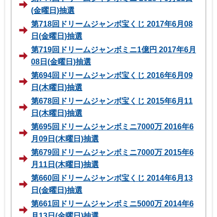
(金曜日)抽選
第718回ドリームジャンボ宝くじ 2017年6月08
日(金曜日)抽選
第719回ドリームジャンボミニ1億円 2017年6月
08日(金曜日)抽選
第694回ドリームジャンボ宝くじ 2016年6月09
日(木曜日)抽選
第678回ドリームジャンボ宝くじ 2015年6月11
日(木曜日)抽選
第695回ドリームジャンボミニ7000万 2016年6
月09日(木曜日)抽選
第679回ドリームジャンボミニ7000万 2015年6
月11日(木曜日)抽選
第660回ドリームジャンボ宝くじ 2014年6月13
日(金曜日)抽選
第661回ドリームジャンボミニ5000万 2014年6
月13日(金曜日)抽選