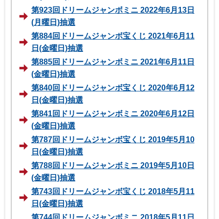
第923回ドリームジャンボミニ 2022年6月13日
(月曜日)抽選
第884回ドリームジャンボ宝くじ 2021年6月11
日(金曜日)抽選
第885回ドリームジャンボミニ 2021年6月11日
(金曜日)抽選
第840回ドリームジャンボ宝くじ 2020年6月12
日(金曜日)抽選
第841回ドリームジャンボミニ 2020年6月12日
(金曜日)抽選
第787回ドリームジャンボ宝くじ 2019年5月10
日(金曜日)抽選
第788回ドリームジャンボミニ 2019年5月10日
(金曜日)抽選
第743回ドリームジャンボ宝くじ 2018年5月11
日(金曜日)抽選
第744回ドリームジャンボミニ 2018年5月11日