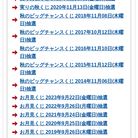
実りの秋くじ 2020年11月13日(金曜日)抽選
秋のビッグチャンスくじ 2018年11月08日(木曜
日)抽選
秋のビッグチャンスくじ 2017年10月12日(木曜
日)抽選
秋のビッグチャンスくじ 2016年11月10日(木曜
日)抽選
秋のビッグチャンスくじ 2015年11月12日(木曜
日)抽選
秋のビッグチャンスくじ 2014年11月06日(木曜
日)抽選
お月見くじ 2023年9月22日(金曜日)抽選
お月見くじ 2022年9月26日(月曜日)抽選
お月見くじ 2021年9月24日(金曜日)抽選
お月見くじ 2020年9月25日(金曜日)抽選
お月見くじ 2019年9月26日(木曜日)抽選