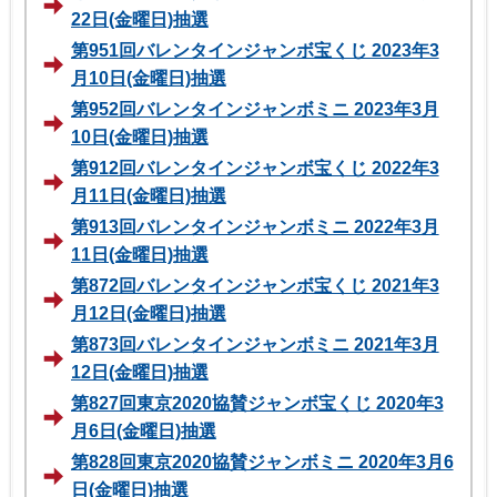
22日(金曜日)抽選
第951回バレンタインジャンボ宝くじ 2023年3
月10日(金曜日)抽選
第952回バレンタインジャンボミニ 2023年3月
10日(金曜日)抽選
第912回バレンタインジャンボ宝くじ 2022年3
月11日(金曜日)抽選
第913回バレンタインジャンボミニ 2022年3月
11日(金曜日)抽選
第872回バレンタインジャンボ宝くじ 2021年3
月12日(金曜日)抽選
第873回バレンタインジャンボミニ 2021年3月
12日(金曜日)抽選
第827回東京2020協賛ジャンボ宝くじ 2020年3
月6日(金曜日)抽選
第828回東京2020協賛ジャンボミニ 2020年3月6
日(金曜日)抽選