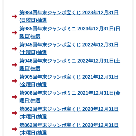
第984回年末ジャンボ宝くじ 2023年12月31日
(日曜日)抽選
第985回年末ジャンボミニ 2023年12月31日(日
曜日)抽選
第945回年末ジャンボ宝くじ 2022年12月31日
(土曜日)抽選
第946回年末ジャンボミニ 2022年12月31日(土
曜日)抽選
第905回年末ジャンボ宝くじ 2021年12月31日
(金曜日)抽選
第906回年末ジャンボミニ 2021年12月31日(金
曜日)抽選
第862回年末ジャンボ宝くじ 2020年12月31日
(木曜日)抽選
第862回年末ジャンボ宝くじ 2020年12月31日
(木曜日)抽選