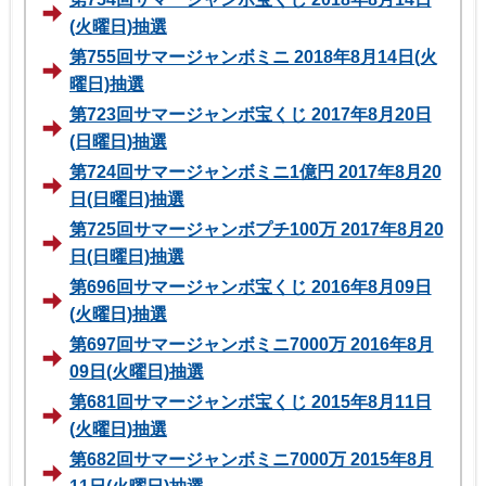
(火曜日)抽選
第755回サマージャンボミニ 2018年8月14日(火
曜日)抽選
第723回サマージャンボ宝くじ 2017年8月20日
(日曜日)抽選
第724回サマージャンボミニ1億円 2017年8月20
日(日曜日)抽選
第725回サマージャンボプチ100万 2017年8月20
日(日曜日)抽選
第696回サマージャンボ宝くじ 2016年8月09日
(火曜日)抽選
第697回サマージャンボミニ7000万 2016年8月
09日(火曜日)抽選
第681回サマージャンボ宝くじ 2015年8月11日
(火曜日)抽選
第682回サマージャンボミニ7000万 2015年8月