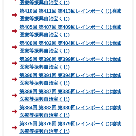
医療等振興自治宝くじ)
第410回 第411回 第413回レインボーくじ(地域
医療等振興自治宝くじ)
第405回 第407回 第409回レインボーくじ(地域
医療等振興自治宝くじ)
第400回 第402回 第404回レインボーくじ(地域
医療等振興自治宝くじ)
第395回 第396回 第399回レインボーくじ(地域
医療等振興自治宝くじ)
第390回 第391回 第394回レインボーくじ(地域
医療等振興自治宝くじ)
第389回 第387回 第385回レインボーくじ(地域
医療等振興自治宝くじ)
第384回 第382回 第380回レインボーくじ(地域
医療等振興自治宝くじ)
第375回 第376回 第379回レインボーくじ(地域
医療等振興自治宝くじ)