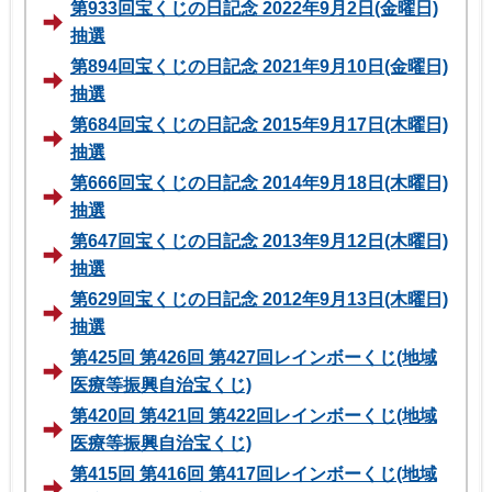
第933回宝くじの日記念 2022年9月2日(金曜日)
抽選
第894回宝くじの日記念 2021年9月10日(金曜日)
抽選
第684回宝くじの日記念 2015年9月17日(木曜日)
抽選
第666回宝くじの日記念 2014年9月18日(木曜日)
抽選
第647回宝くじの日記念 2013年9月12日(木曜日)
抽選
第629回宝くじの日記念 2012年9月13日(木曜日)
抽選
第425回 第426回 第427回レインボーくじ(地域
医療等振興自治宝くじ)
第420回 第421回 第422回レインボーくじ(地域
医療等振興自治宝くじ)
第415回 第416回 第417回レインボーくじ(地域