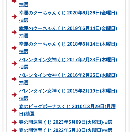
抽選
幸運のクーちゃんくじ 2020年6月26日(金曜日)
抽選
幸運のクーちゃんくじ 2019年6月14日(金曜日)
抽選
幸運のクーちゃんくじ 2018年6月14日(木曜日)
抽選
バレンタイン女神くじ 2017年2月23日(木曜日)
抽選
バレンタイン女神くじ 2016年2月25日(木曜日)
抽選
バレンタイン女神くじ 2015年2月19日(木曜日)
抽選
春のビッグボーナスくじ 2010年3月29日(月曜
日)抽選
春の開運宝くじ 2023年5月09日(火曜日)抽選
春の開運宝くじ 2022年5月10日(火曜日)抽選