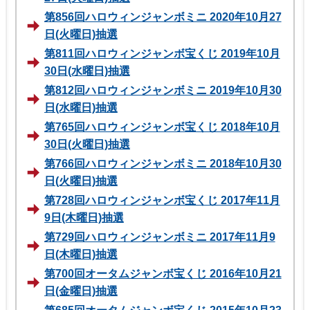
第856回ハロウィンジャンボミニ 2020年10月27
日(火曜日)抽選
第811回ハロウィンジャンボ宝くじ 2019年10月
30日(水曜日)抽選
第812回ハロウィンジャンボミニ 2019年10月30
日(水曜日)抽選
第765回ハロウィンジャンボ宝くじ 2018年10月
30日(火曜日)抽選
第766回ハロウィンジャンボミニ 2018年10月30
日(火曜日)抽選
第728回ハロウィンジャンボ宝くじ 2017年11月
9日(木曜日)抽選
第729回ハロウィンジャンボミニ 2017年11月9
日(木曜日)抽選
第700回オータムジャンボ宝くじ 2016年10月21
日(金曜日)抽選