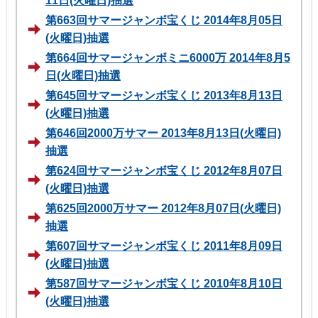
11日(火曜日)抽選
第663回サマージャンボ宝くじ 2014年8月05日
(火曜日)抽選
第664回サマージャンボミニ6000万 2014年8月5
日(火曜日)抽選
第645回サマージャンボ宝くじ 2013年8月13日
(火曜日)抽選
第646回2000万サマー 2013年8月13日(火曜日)
抽選
第624回サマージャンボ宝くじ 2012年8月07日
(火曜日)抽選
第625回2000万サマー 2012年8月07日(火曜日)
抽選
第607回サマージャンボ宝くじ 2011年8月09日
(火曜日)抽選
第587回サマージャンボ宝くじ 2010年8月10日
(火曜日)抽選