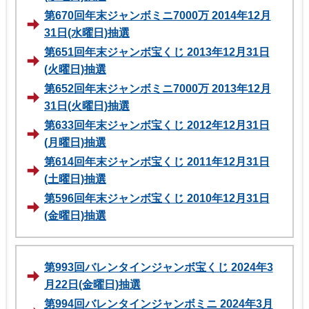
第670回年末ジャンボミニ7000万 2014年12月
31日(水曜日)抽選
第651回年末ジャンボ宝くじ 2013年12月31日
(火曜日)抽選
第652回年末ジャンボミニ7000万 2013年12月
31日(火曜日)抽選
第633回年末ジャンボ宝くじ 2012年12月31日
(月曜日)抽選
第614回年末ジャンボ宝くじ 2011年12月31日
(土曜日)抽選
第596回年末ジャンボ宝くじ 2010年12月31日
(金曜日)抽選
第993回バレンタインジャンボ宝くじ 2024年3
月22日(金曜日)抽選
第994回バレンタインジャンボミニ 2024年3月