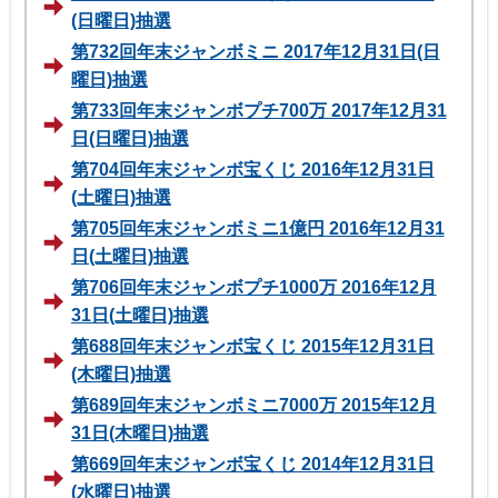
(日曜日)抽選
第732回年末ジャンボミニ 2017年12月31日(日
曜日)抽選
第733回年末ジャンボプチ700万 2017年12月31
日(日曜日)抽選
第704回年末ジャンボ宝くじ 2016年12月31日
(土曜日)抽選
第705回年末ジャンボミニ1億円 2016年12月31
日(土曜日)抽選
第706回年末ジャンボプチ1000万 2016年12月
31日(土曜日)抽選
第688回年末ジャンボ宝くじ 2015年12月31日
(木曜日)抽選
第689回年末ジャンボミニ7000万 2015年12月
31日(木曜日)抽選
第669回年末ジャンボ宝くじ 2014年12月31日
(水曜日)抽選