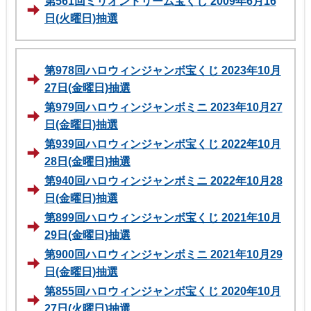
第561回ミリオンドリーム宝くじ 2009年6月16
日(火曜日)抽選
第978回ハロウィンジャンボ宝くじ 2023年10月
27日(金曜日)抽選
第979回ハロウィンジャンボミニ 2023年10月27
日(金曜日)抽選
第939回ハロウィンジャンボ宝くじ 2022年10月
28日(金曜日)抽選
第940回ハロウィンジャンボミニ 2022年10月28
日(金曜日)抽選
第899回ハロウィンジャンボ宝くじ 2021年10月
29日(金曜日)抽選
第900回ハロウィンジャンボミニ 2021年10月29
日(金曜日)抽選
第855回ハロウィンジャンボ宝くじ 2020年10月
27日(火曜日)抽選