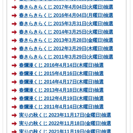
春きらきらくじ 2017年4月04日(火曜日)抽選
春きらきらくじ 2016年4月04日(月曜日)抽選
春きらきらくじ 2015年3月31日(火曜日)抽選
春きらきらくじ 2014年3月25日(火曜日)抽選
春きらきらくじ 2013年3月28日(金曜日)抽選
春きらきらくじ 2012年3月29日(木曜日)抽選
春きらきらくじ 2011年3月29日(火曜日)抽選
春爛漫くじ 2016年4月14日(木曜日)抽選
春爛漫くじ 2015年4月16日(木曜日)抽選
春爛漫くじ 2014年4月17日(木曜日)抽選
春爛漫くじ 2013年4月18日(木曜日)抽選
春爛漫くじ 2012年4月19日(木曜日)抽選
春爛漫くじ 2011年4月14日(木曜日)抽選
実りの秋くじ 2023年11月17日(金曜日)抽選
実りの秋くじ 2022年11月18日(金曜日)抽選
実りの秋くじ 2021年11月19日(金曜日)抽選