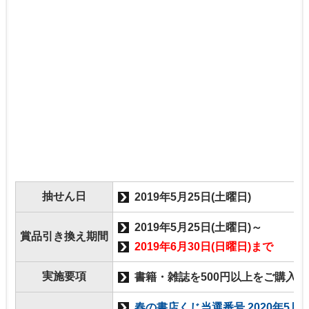
抽せん日
2019年5月25日(土曜日)
2019年5月25日(土曜日)～
賞品引き換え期間
2019年6月30日(日曜日)まで
実施要項
書籍・雑誌を500円以上をご購入
春の書店くじ当選番号 2020年5月27