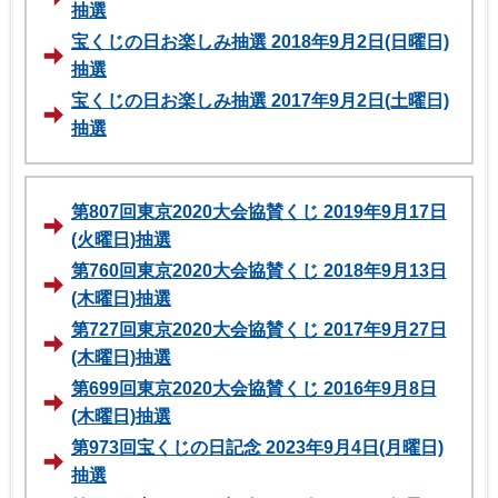
抽選
宝くじの日お楽しみ抽選 2018年9月2日(日曜日)
抽選
宝くじの日お楽しみ抽選 2017年9月2日(土曜日)
抽選
第807回東京2020大会協賛くじ 2019年9月17日
(火曜日)抽選
第760回東京2020大会協賛くじ 2018年9月13日
(木曜日)抽選
第727回東京2020大会協賛くじ 2017年9月27日
(木曜日)抽選
第699回東京2020大会協賛くじ 2016年9月8日
(木曜日)抽選
第973回宝くじの日記念 2023年9月4日(月曜日)
抽選