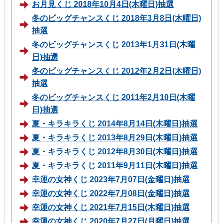
お月見くじ 2018年10月4日(木曜日)抽選
冬のビッグチャンスくじ 2018年3月8日(木曜日)
抽選
冬のビッグチャンスくじ 2013年1月31日(木曜
日)抽選
冬のビッグチャンスくじ 2012年2月2日(木曜日)
抽選
冬のビッグチャンスくじ 2011年2月10日(木曜
日)抽選
夏・キラキラくじ 2014年8月14日(木曜日)抽選
夏・キラキラくじ 2013年8月29日(木曜日)抽選
夏・キラキラくじ 2012年8月30日(木曜日)抽選
夏・キラキラくじ 2011年9月11日(木曜日)抽選
幸運の女神くじ 2023年7月07日(金曜日)抽選
幸運の女神くじ 2022年7月08日(金曜日)抽選
幸運の女神くじ 2021年7月15日(木曜日)抽選
幸運の女神くじ 2020年7月27日(月曜日)抽選