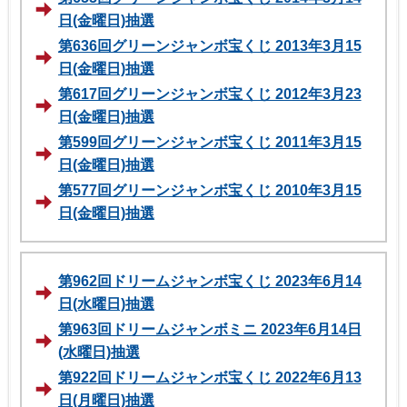
日(金曜日)抽選
第636回グリーンジャンボ宝くじ 2013年3月15
日(金曜日)抽選
第617回グリーンジャンボ宝くじ 2012年3月23
日(金曜日)抽選
第599回グリーンジャンボ宝くじ 2011年3月15
日(金曜日)抽選
第577回グリーンジャンボ宝くじ 2010年3月15
日(金曜日)抽選
第962回ドリームジャンボ宝くじ 2023年6月14
日(水曜日)抽選
第963回ドリームジャンボミニ 2023年6月14日
(水曜日)抽選
第922回ドリームジャンボ宝くじ 2022年6月13
日(月曜日)抽選