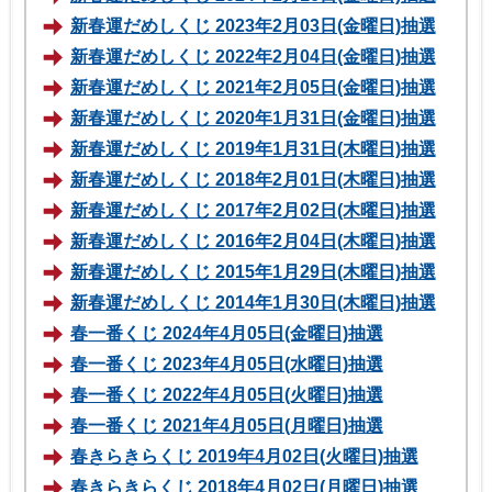
新春運だめしくじ 2023年2月03日(金曜日)抽選
新春運だめしくじ 2022年2月04日(金曜日)抽選
新春運だめしくじ 2021年2月05日(金曜日)抽選
新春運だめしくじ 2020年1月31日(金曜日)抽選
新春運だめしくじ 2019年1月31日(木曜日)抽選
新春運だめしくじ 2018年2月01日(木曜日)抽選
新春運だめしくじ 2017年2月02日(木曜日)抽選
新春運だめしくじ 2016年2月04日(木曜日)抽選
新春運だめしくじ 2015年1月29日(木曜日)抽選
新春運だめしくじ 2014年1月30日(木曜日)抽選
春一番くじ 2024年4月05日(金曜日)抽選
春一番くじ 2023年4月05日(水曜日)抽選
春一番くじ 2022年4月05日(火曜日)抽選
春一番くじ 2021年4月05日(月曜日)抽選
春きらきらくじ 2019年4月02日(火曜日)抽選
春きらきらくじ 2018年4月02日(月曜日)抽選