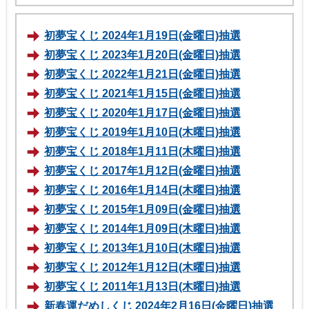
初夢宝くじ 2024年1月19日(金曜日)抽選
初夢宝くじ 2023年1月20日(金曜日)抽選
初夢宝くじ 2022年1月21日(金曜日)抽選
初夢宝くじ 2021年1月15日(金曜日)抽選
初夢宝くじ 2020年1月17日(金曜日)抽選
初夢宝くじ 2019年1月10日(木曜日)抽選
初夢宝くじ 2018年1月11日(木曜日)抽選
初夢宝くじ 2017年1月12日(金曜日)抽選
初夢宝くじ 2016年1月14日(木曜日)抽選
初夢宝くじ 2015年1月09日(金曜日)抽選
初夢宝くじ 2014年1月09日(木曜日)抽選
初夢宝くじ 2013年1月10日(木曜日)抽選
初夢宝くじ 2012年1月12日(木曜日)抽選
初夢宝くじ 2011年1月13日(木曜日)抽選
新春運だめしくじ 2024年2月16日(金曜日)抽選