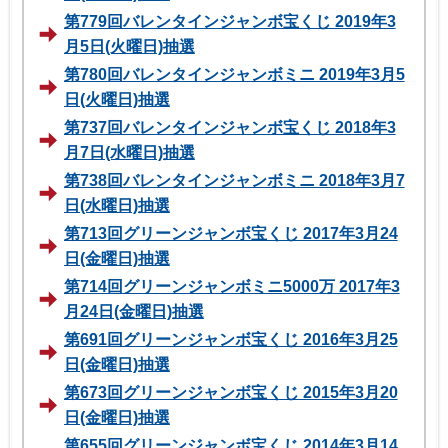
第779回バレンタインジャンボ宝くじ 2019年3
月5日(火曜日)抽選
第780回バレンタインジャンボミニ 2019年3月5
日(火曜日)抽選
第737回バレンタインジャンボ宝くじ 2018年3
月7日(水曜日)抽選
第738回バレンタインジャンボミニ 2018年3月7
日(水曜日)抽選
第713回グリーンジャンボ宝くじ 2017年3月24
日(金曜日)抽選
第714回グリーンジャンボミニ5000万 2017年3
月24日(金曜日)抽選
第691回グリーンジャンボ宝くじ 2016年3月25
日(金曜日)抽選
第673回グリーンジャンボ宝くじ 2015年3月20
日(金曜日)抽選
第655回グリーンジャンボ宝くじ 2014年3月14