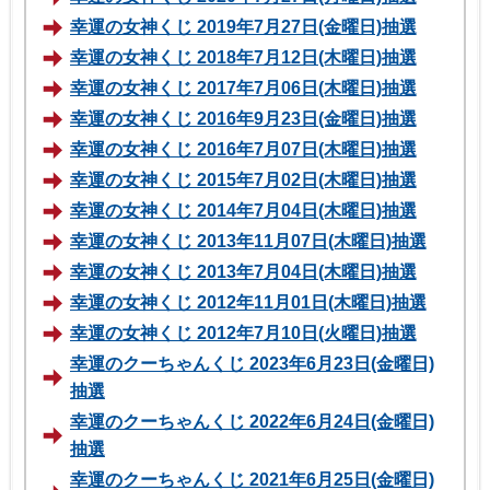
幸運の女神くじ 2019年7月27日(金曜日)抽選
幸運の女神くじ 2018年7月12日(木曜日)抽選
幸運の女神くじ 2017年7月06日(木曜日)抽選
幸運の女神くじ 2016年9月23日(金曜日)抽選
幸運の女神くじ 2016年7月07日(木曜日)抽選
幸運の女神くじ 2015年7月02日(木曜日)抽選
幸運の女神くじ 2014年7月04日(木曜日)抽選
幸運の女神くじ 2013年11月07日(木曜日)抽選
幸運の女神くじ 2013年7月04日(木曜日)抽選
幸運の女神くじ 2012年11月01日(木曜日)抽選
幸運の女神くじ 2012年7月10日(火曜日)抽選
幸運のクーちゃんくじ 2023年6月23日(金曜日)
抽選
幸運のクーちゃんくじ 2022年6月24日(金曜日)
抽選
幸運のクーちゃんくじ 2021年6月25日(金曜日)