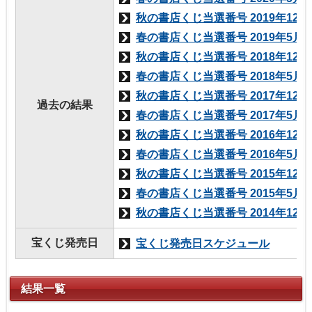
秋の書店くじ当選番号 2019年12月5
春の書店くじ当選番号 2019年5月25
秋の書店くじ当選番号 2018年12月5
春の書店くじ当選番号 2018年5月25
秋の書店くじ当選番号 2017年12月5
過去の結果
春の書店くじ当選番号 2017年5月25
秋の書店くじ当選番号 2016年12月5
春の書店くじ当選番号 2016年5月25
秋の書店くじ当選番号 2015年12月5
春の書店くじ当選番号 2015年5月23
秋の書店くじ当選番号 2014年12月5
宝くじ発売日
宝くじ発売日スケジュール
結果一覧