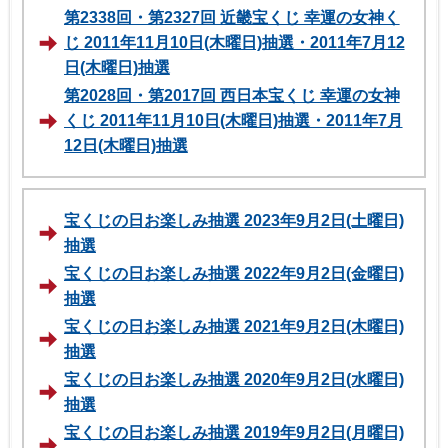
第2338回・第2327回 近畿宝くじ 幸運の女神く
じ 2011年11月10日(木曜日)抽選・2011年7月12
日(木曜日)抽選
第2028回・第2017回 西日本宝くじ 幸運の女神
くじ 2011年11月10日(木曜日)抽選・2011年7月
12日(木曜日)抽選
宝くじの日お楽しみ抽選 2023年9月2日(土曜日)
抽選
宝くじの日お楽しみ抽選 2022年9月2日(金曜日)
抽選
宝くじの日お楽しみ抽選 2021年9月2日(木曜日)
抽選
宝くじの日お楽しみ抽選 2020年9月2日(水曜日)
抽選
宝くじの日お楽しみ抽選 2019年9月2日(月曜日)