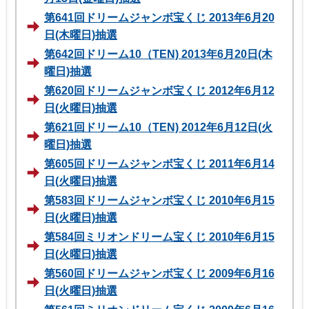
第641回ドリームジャンボ宝くじ 2013年6月20
日(木曜日)抽選
第642回ドリーム10（TEN) 2013年6月20日(木
曜日)抽選
第620回ドリームジャンボ宝くじ 2012年6月12
日(火曜日)抽選
第621回ドリーム10（TEN) 2012年6月12日(火
曜日)抽選
第605回ドリームジャンボ宝くじ 2011年6月14
日(火曜日)抽選
第583回ドリームジャンボ宝くじ 2010年6月15
日(火曜日)抽選
第584回ミリオンドリーム宝くじ 2010年6月15
日(火曜日)抽選
第560回ドリームジャンボ宝くじ 2009年6月16
日(火曜日)抽選