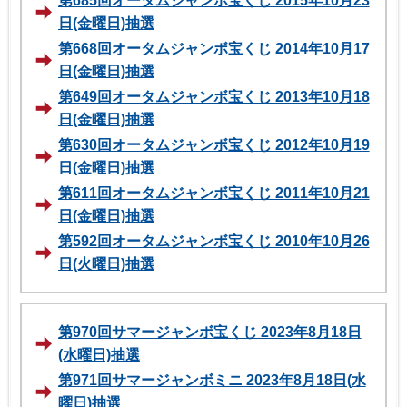
第685回オータムジャンボ宝くじ 2015年10月23
日(金曜日)抽選
第668回オータムジャンボ宝くじ 2014年10月17
日(金曜日)抽選
第649回オータムジャンボ宝くじ 2013年10月18
日(金曜日)抽選
第630回オータムジャンボ宝くじ 2012年10月19
日(金曜日)抽選
第611回オータムジャンボ宝くじ 2011年10月21
日(金曜日)抽選
第592回オータムジャンボ宝くじ 2010年10月26
日(火曜日)抽選
第970回サマージャンボ宝くじ 2023年8月18日
(水曜日)抽選
第971回サマージャンボミニ 2023年8月18日(水
曜日)抽選