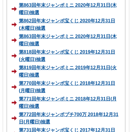
第863回年末ジャンボミニ 2020年12月31日(木
曜日)抽選
第862回年末ジャンボ宝くじ 2020年12月31日
(木曜日)抽選
第863回年末ジャンボミニ 2020年12月31日(木
曜日)抽選
第818回年末ジャンボ宝くじ 2019年12月31日
(火曜日)抽選
第819回年末ジャンボミニ 2019年12月31日(火
曜日)抽選
第770回年末ジャンボ宝くじ 2018年12月31日
(月曜日)抽選
第771回年末ジャンボミニ 2018年12月31日(月
曜日)抽選
第772回年末ジャンボプチ700万 2018年12月31
日(月曜日)抽選
第731回年末ジャンボ宝くじ 2017年12月31日