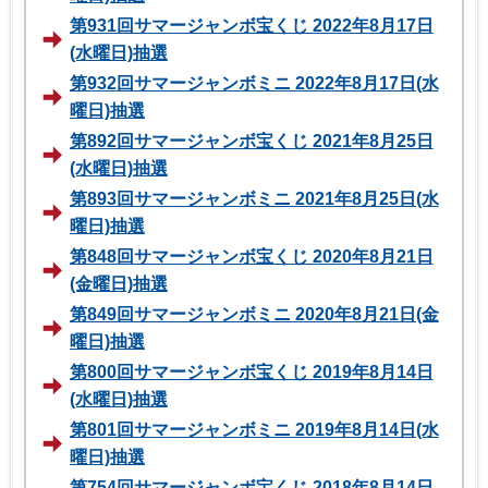
第931回サマージャンボ宝くじ 2022年8月17日
(水曜日)抽選
第932回サマージャンボミニ 2022年8月17日(水
曜日)抽選
第892回サマージャンボ宝くじ 2021年8月25日
(水曜日)抽選
第893回サマージャンボミニ 2021年8月25日(水
曜日)抽選
第848回サマージャンボ宝くじ 2020年8月21日
(金曜日)抽選
第849回サマージャンボミニ 2020年8月21日(金
曜日)抽選
第800回サマージャンボ宝くじ 2019年8月14日
(水曜日)抽選
第801回サマージャンボミニ 2019年8月14日(水
曜日)抽選
第754回サマージャンボ宝くじ 2018年8月14日