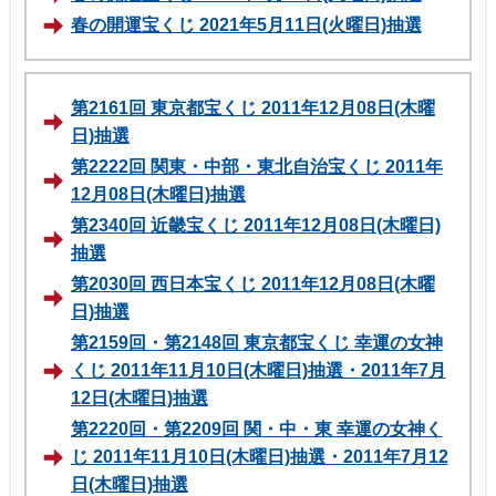
春の開運宝くじ 2021年5月11日(火曜日)抽選
第2161回 東京都宝くじ 2011年12月08日(木曜
日)抽選
第2222回 関東・中部・東北自治宝くじ 2011年
12月08日(木曜日)抽選
第2340回 近畿宝くじ 2011年12月08日(木曜日)
抽選
第2030回 西日本宝くじ 2011年12月08日(木曜
日)抽選
第2159回・第2148回 東京都宝くじ 幸運の女神
くじ 2011年11月10日(木曜日)抽選・2011年7月
12日(木曜日)抽選
第2220回・第2209回 関・中・東 幸運の女神く
じ 2011年11月10日(木曜日)抽選・2011年7月12
日(木曜日)抽選