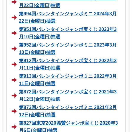
月22日(金曜日)抽選
第994回バレンタインジャンボミニ 2024年3月
22日(金曜日)抽選
第951回バレンタインジャンボ宝くじ 2023年3
月10日(金曜日)抽選
第952回バレンタインジャンボミニ 2023年3月
10日(金曜日)抽選
第912回バレンタインジャンボ宝くじ 2022年3
月11日(金曜日)抽選
第913回バレンタインジャンボミニ 2022年3月
11日(金曜日)抽選
第872回バレンタインジャンボ宝くじ 2021年3
月12日(金曜日)抽選
第873回バレンタインジャンボミニ 2021年3月
12日(金曜日)抽選
第827回東京2020協賛ジャンボ宝くじ 2020年3
月6日(金曜日)抽選