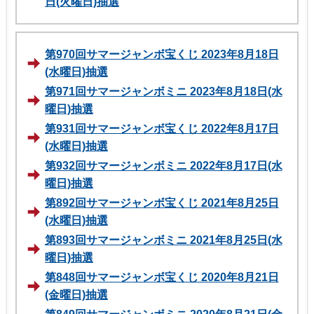
日(火曜日)抽選
第970回サマージャンボ宝くじ 2023年8月18日
(水曜日)抽選
第971回サマージャンボミニ 2023年8月18日(水
曜日)抽選
第931回サマージャンボ宝くじ 2022年8月17日
(水曜日)抽選
第932回サマージャンボミニ 2022年8月17日(水
曜日)抽選
第892回サマージャンボ宝くじ 2021年8月25日
(水曜日)抽選
第893回サマージャンボミニ 2021年8月25日(水
曜日)抽選
第848回サマージャンボ宝くじ 2020年8月21日
(金曜日)抽選