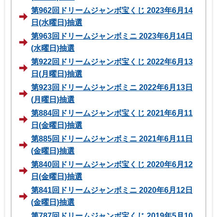
第962回ドリームジャンボ宝くじ 2023年6月14
日(水曜日)抽選
第963回ドリームジャンボミニ 2023年6月14日
(水曜日)抽選
第922回ドリームジャンボ宝くじ 2022年6月13
日(月曜日)抽選
第923回ドリームジャンボミニ 2022年6月13日
(月曜日)抽選
第884回ドリームジャンボ宝くじ 2021年6月11
日(金曜日)抽選
第885回ドリームジャンボミニ 2021年6月11日
(金曜日)抽選
第840回ドリームジャンボ宝くじ 2020年6月12
日(金曜日)抽選
第841回ドリームジャンボミニ 2020年6月12日
(金曜日)抽選
第787回ドリームジャンボ宝くじ 2019年5月10