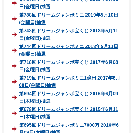
日(金曜日)抽選
第788回ドリームジャンボミニ 2019年5月10日
(金曜日)抽選
第743回ドリームジャンボ宝くじ 2018年5月11
日(金曜日)抽選
第744回ドリームジャンボミニ 2018年5月11日
(金曜日)抽選
第718回ドリームジャンボ宝くじ 2017年6月08
日(金曜日)抽選
第719回ドリームジャンボミニ1億円 2017年6月
08日(金曜日)抽選
第694回ドリームジャンボ宝くじ 2016年6月09
日(木曜日)抽選
第678回ドリームジャンボ宝くじ 2015年6月11
日(木曜日)抽選
第695回ドリームジャンボミニ7000万 2016年6
月09日(木曜日)抽選