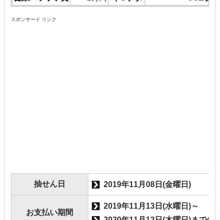
スポンサード リンク
抽せん日
2019年11月08日(金曜日)
2019年11月13日(水曜日)～
お支払い期間
2020年11月12日(木曜日)までの