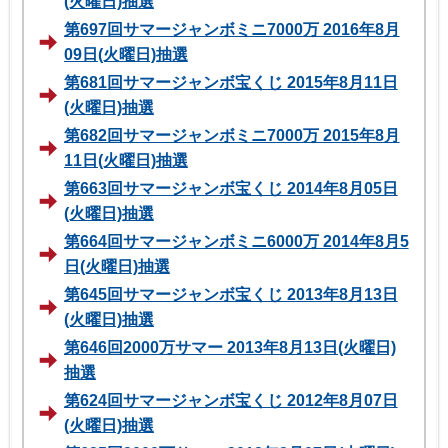
(火曜日)抽選
第697回サマージャンボミニ7000万 2016年8月
09日(火曜日)抽選
第681回サマージャンボ宝くじ 2015年8月11日
(火曜日)抽選
第682回サマージャンボミニ7000万 2015年8月
11日(火曜日)抽選
第663回サマージャンボ宝くじ 2014年8月05日
(火曜日)抽選
第664回サマージャンボミニ6000万 2014年8月5
日(火曜日)抽選
第645回サマージャンボ宝くじ 2013年8月13日
(火曜日)抽選
第646回2000万サマー 2013年8月13日(火曜日)
抽選
第624回サマージャンボ宝くじ 2012年8月07日
(火曜日)抽選