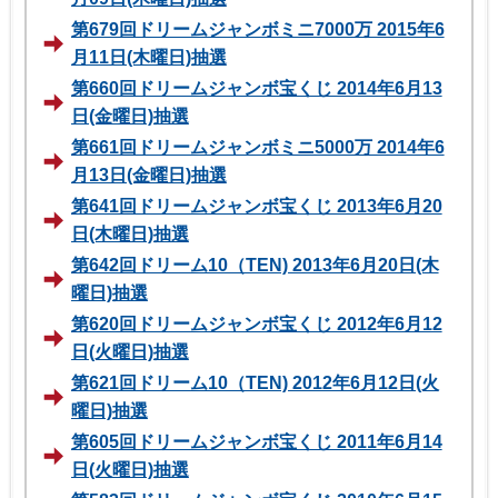
第679回ドリームジャンボミニ7000万 2015年6
月11日(木曜日)抽選
第660回ドリームジャンボ宝くじ 2014年6月13
日(金曜日)抽選
第661回ドリームジャンボミニ5000万 2014年6
月13日(金曜日)抽選
第641回ドリームジャンボ宝くじ 2013年6月20
日(木曜日)抽選
第642回ドリーム10（TEN) 2013年6月20日(木
曜日)抽選
第620回ドリームジャンボ宝くじ 2012年6月12
日(火曜日)抽選
第621回ドリーム10（TEN) 2012年6月12日(火
曜日)抽選
第605回ドリームジャンボ宝くじ 2011年6月14
日(火曜日)抽選