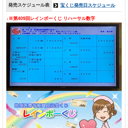
発売スケジュール表
宝くじ発売日スケジュール
↓※第409回レインボーくじ リハーサル数字