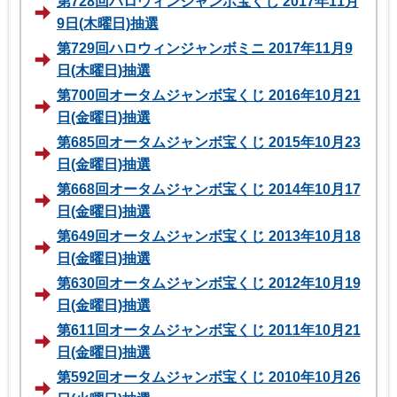
第728回ハロウィンジャンボ宝くじ 2017年11月
9日(木曜日)抽選
第729回ハロウィンジャンボミニ 2017年11月9
日(木曜日)抽選
第700回オータムジャンボ宝くじ 2016年10月21
日(金曜日)抽選
第685回オータムジャンボ宝くじ 2015年10月23
日(金曜日)抽選
第668回オータムジャンボ宝くじ 2014年10月17
日(金曜日)抽選
第649回オータムジャンボ宝くじ 2013年10月18
日(金曜日)抽選
第630回オータムジャンボ宝くじ 2012年10月19
日(金曜日)抽選
第611回オータムジャンボ宝くじ 2011年10月21
日(金曜日)抽選
第592回オータムジャンボ宝くじ 2010年10月26