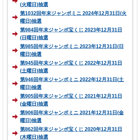
(火曜日)抽選
第1032回年末ジャンボミニ 2024年12月31日(火
曜日)抽選
第984回年末ジャンボ宝くじ 2023年12月31日
(日曜日)抽選
第985回年末ジャンボミニ 2023年12月31日(日
曜日)抽選
第945回年末ジャンボ宝くじ 2022年12月31日
(土曜日)抽選
第946回年末ジャンボミニ 2022年12月31日(土
曜日)抽選
第905回年末ジャンボ宝くじ 2021年12月31日
(金曜日)抽選
第906回年末ジャンボミニ 2021年12月31日(金
曜日)抽選
第862回年末ジャンボ宝くじ 2020年12月31日
(木曜日)抽選