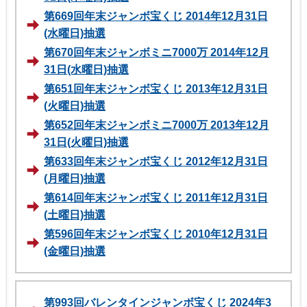
第669回年末ジャンボ宝くじ 2014年12月31日
(水曜日)抽選
第670回年末ジャンボミニ7000万 2014年12月
31日(水曜日)抽選
第651回年末ジャンボ宝くじ 2013年12月31日
(火曜日)抽選
第652回年末ジャンボミニ7000万 2013年12月
31日(火曜日)抽選
第633回年末ジャンボ宝くじ 2012年12月31日
(月曜日)抽選
第614回年末ジャンボ宝くじ 2011年12月31日
(土曜日)抽選
第596回年末ジャンボ宝くじ 2010年12月31日
(金曜日)抽選
第993回バレンタインジャンボ宝くじ 2024年3