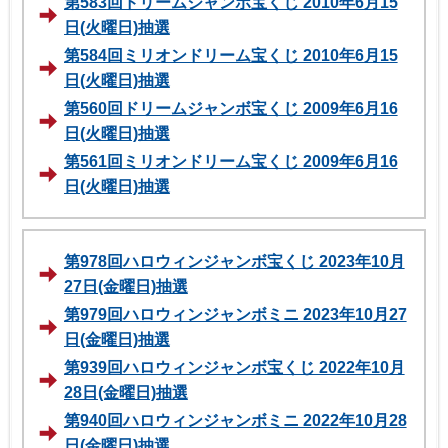
第583回ドリームジャンボ宝くじ 2010年6月15
日(火曜日)抽選
第584回ミリオンドリーム宝くじ 2010年6月15
日(火曜日)抽選
第560回ドリームジャンボ宝くじ 2009年6月16
日(火曜日)抽選
第561回ミリオンドリーム宝くじ 2009年6月16
日(火曜日)抽選
第978回ハロウィンジャンボ宝くじ 2023年10月
27日(金曜日)抽選
第979回ハロウィンジャンボミニ 2023年10月27
日(金曜日)抽選
第939回ハロウィンジャンボ宝くじ 2022年10月
28日(金曜日)抽選
第940回ハロウィンジャンボミニ 2022年10月28
日(金曜日)抽選