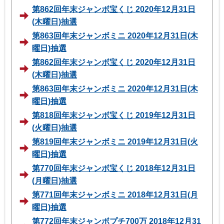
第862回年末ジャンボ宝くじ 2020年12月31日
(木曜日)抽選
第863回年末ジャンボミニ 2020年12月31日(木
曜日)抽選
第862回年末ジャンボ宝くじ 2020年12月31日
(木曜日)抽選
第863回年末ジャンボミニ 2020年12月31日(木
曜日)抽選
第818回年末ジャンボ宝くじ 2019年12月31日
(火曜日)抽選
第819回年末ジャンボミニ 2019年12月31日(火
曜日)抽選
第770回年末ジャンボ宝くじ 2018年12月31日
(月曜日)抽選
第771回年末ジャンボミニ 2018年12月31日(月
曜日)抽選
第772回年末ジャンボプチ700万 2018年12月31