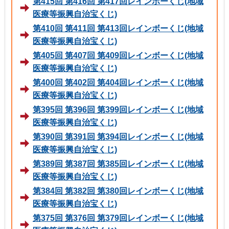
第415回 第416回 第417回レインボーくじ(地域
医療等振興自治宝くじ)
第410回 第411回 第413回レインボーくじ(地域
医療等振興自治宝くじ)
第405回 第407回 第409回レインボーくじ(地域
医療等振興自治宝くじ)
第400回 第402回 第404回レインボーくじ(地域
医療等振興自治宝くじ)
第395回 第396回 第399回レインボーくじ(地域
医療等振興自治宝くじ)
第390回 第391回 第394回レインボーくじ(地域
医療等振興自治宝くじ)
第389回 第387回 第385回レインボーくじ(地域
医療等振興自治宝くじ)
第384回 第382回 第380回レインボーくじ(地域
医療等振興自治宝くじ)
第375回 第376回 第379回レインボーくじ(地域