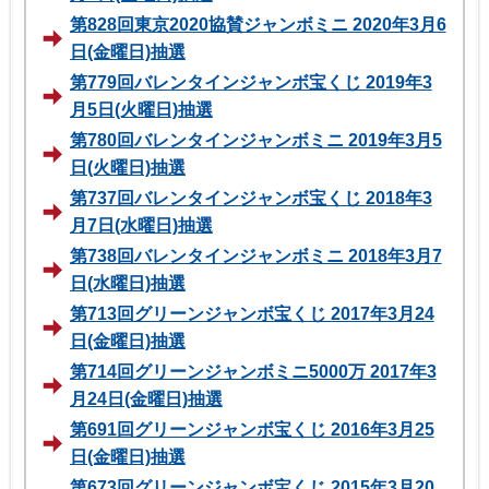
第828回東京2020協賛ジャンボミニ 2020年3月6
日(金曜日)抽選
第779回バレンタインジャンボ宝くじ 2019年3
月5日(火曜日)抽選
第780回バレンタインジャンボミニ 2019年3月5
日(火曜日)抽選
第737回バレンタインジャンボ宝くじ 2018年3
月7日(水曜日)抽選
第738回バレンタインジャンボミニ 2018年3月7
日(水曜日)抽選
第713回グリーンジャンボ宝くじ 2017年3月24
日(金曜日)抽選
第714回グリーンジャンボミニ5000万 2017年3
月24日(金曜日)抽選
第691回グリーンジャンボ宝くじ 2016年3月25
日(金曜日)抽選
第673回グリーンジャンボ宝くじ 2015年3月20