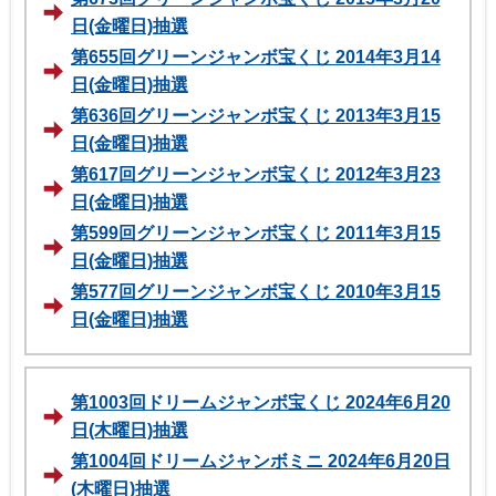
日(金曜日)抽選
第655回グリーンジャンボ宝くじ 2014年3月14
日(金曜日)抽選
第636回グリーンジャンボ宝くじ 2013年3月15
日(金曜日)抽選
第617回グリーンジャンボ宝くじ 2012年3月23
日(金曜日)抽選
第599回グリーンジャンボ宝くじ 2011年3月15
日(金曜日)抽選
第577回グリーンジャンボ宝くじ 2010年3月15
日(金曜日)抽選
第1003回ドリームジャンボ宝くじ 2024年6月20
日(木曜日)抽選
第1004回ドリームジャンボミニ 2024年6月20日
(木曜日)抽選