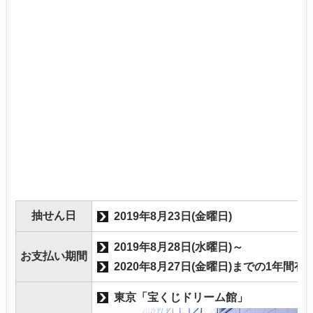
抽せん日
2019年8月23日(金曜日)
2019年8月28日(水曜日)～
お支払い期間
2020年8月27日(金曜日)までの1年間有
東京「宝くじドリーム館」