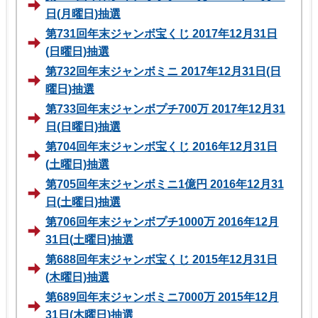
日(月曜日)抽選
第731回年末ジャンボ宝くじ 2017年12月31日
(日曜日)抽選
第732回年末ジャンボミニ 2017年12月31日(日
曜日)抽選
第733回年末ジャンボプチ700万 2017年12月31
日(日曜日)抽選
第704回年末ジャンボ宝くじ 2016年12月31日
(土曜日)抽選
第705回年末ジャンボミニ1億円 2016年12月31
日(土曜日)抽選
第706回年末ジャンボプチ1000万 2016年12月
31日(土曜日)抽選
第688回年末ジャンボ宝くじ 2015年12月31日
(木曜日)抽選
第689回年末ジャンボミニ7000万 2015年12月
31日(木曜日)抽選