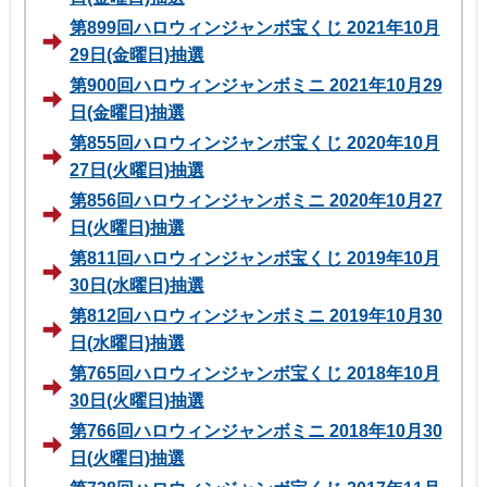
第899回ハロウィンジャンボ宝くじ 2021年10月
29日(金曜日)抽選
第900回ハロウィンジャンボミニ 2021年10月29
日(金曜日)抽選
第855回ハロウィンジャンボ宝くじ 2020年10月
27日(火曜日)抽選
第856回ハロウィンジャンボミニ 2020年10月27
日(火曜日)抽選
第811回ハロウィンジャンボ宝くじ 2019年10月
30日(水曜日)抽選
第812回ハロウィンジャンボミニ 2019年10月30
日(水曜日)抽選
第765回ハロウィンジャンボ宝くじ 2018年10月
30日(火曜日)抽選
第766回ハロウィンジャンボミニ 2018年10月30
日(火曜日)抽選