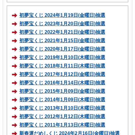
初夢宝くじ 2024年1月19日(金曜日)抽選
初夢宝くじ 2023年1月20日(金曜日)抽選
初夢宝くじ 2022年1月21日(金曜日)抽選
初夢宝くじ 2021年1月15日(金曜日)抽選
初夢宝くじ 2020年1月17日(金曜日)抽選
初夢宝くじ 2019年1月10日(木曜日)抽選
初夢宝くじ 2018年1月11日(木曜日)抽選
初夢宝くじ 2017年1月12日(金曜日)抽選
初夢宝くじ 2016年1月14日(木曜日)抽選
初夢宝くじ 2015年1月09日(金曜日)抽選
初夢宝くじ 2014年1月09日(木曜日)抽選
初夢宝くじ 2013年1月10日(木曜日)抽選
初夢宝くじ 2012年1月12日(木曜日)抽選
初夢宝くじ 2011年1月13日(木曜日)抽選
新春運だめしくじ 2024年2月16日(金曜日)抽選