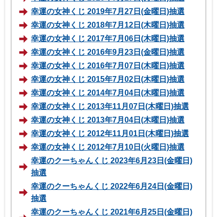
幸運の女神くじ 2019年7月27日(金曜日)抽選
幸運の女神くじ 2018年7月12日(木曜日)抽選
幸運の女神くじ 2017年7月06日(木曜日)抽選
幸運の女神くじ 2016年9月23日(金曜日)抽選
幸運の女神くじ 2016年7月07日(木曜日)抽選
幸運の女神くじ 2015年7月02日(木曜日)抽選
幸運の女神くじ 2014年7月04日(木曜日)抽選
幸運の女神くじ 2013年11月07日(木曜日)抽選
幸運の女神くじ 2013年7月04日(木曜日)抽選
幸運の女神くじ 2012年11月01日(木曜日)抽選
幸運の女神くじ 2012年7月10日(火曜日)抽選
幸運のクーちゃんくじ 2023年6月23日(金曜日)
抽選
幸運のクーちゃんくじ 2022年6月24日(金曜日)
抽選
幸運のクーちゃんくじ 2021年6月25日(金曜日)