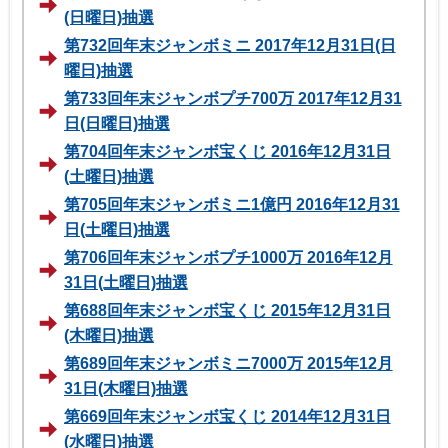
(日曜日)抽選
第732回年末ジャンボミニ 2017年12月31日(日
曜日)抽選
第733回年末ジャンボプチ700万 2017年12月31
日(日曜日)抽選
第704回年末ジャンボ宝くじ 2016年12月31日
(土曜日)抽選
第705回年末ジャンボミニ1億円 2016年12月31
日(土曜日)抽選
第706回年末ジャンボプチ1000万 2016年12月
31日(土曜日)抽選
第688回年末ジャンボ宝くじ 2015年12月31日
(木曜日)抽選
第689回年末ジャンボミニ7000万 2015年12月
31日(木曜日)抽選
第669回年末ジャンボ宝くじ 2014年12月31日
(水曜日)抽選