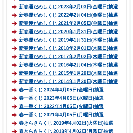
新春運だめしくじ 2023年2月03日(金曜日)抽選
新春運だめしくじ 2022年2月04日(金曜日)抽選
新春運だめしくじ 2021年2月05日(金曜日)抽選
新春運だめしくじ 2020年1月31日(金曜日)抽選
新春運だめしくじ 2019年1月31日(木曜日)抽選
新春運だめしくじ 2018年2月01日(木曜日)抽選
新春運だめしくじ 2017年2月02日(木曜日)抽選
新春運だめしくじ 2016年2月04日(木曜日)抽選
新春運だめしくじ 2015年1月29日(木曜日)抽選
新春運だめしくじ 2014年1月30日(木曜日)抽選
春一番くじ 2024年4月05日(金曜日)抽選
春一番くじ 2023年4月05日(水曜日)抽選
春一番くじ 2022年4月05日(火曜日)抽選
春一番くじ 2021年4月05日(月曜日)抽選
春きらきらくじ 2019年4月02日(火曜日)抽選
春きらきらくじ 2018年4月02日(月曜日)抽選