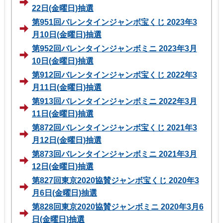
22日(金曜日)抽選
第951回バレンタインジャンボ宝くじ 2023年3
月10日(金曜日)抽選
第952回バレンタインジャンボミニ 2023年3月
10日(金曜日)抽選
第912回バレンタインジャンボ宝くじ 2022年3
月11日(金曜日)抽選
第913回バレンタインジャンボミニ 2022年3月
11日(金曜日)抽選
第872回バレンタインジャンボ宝くじ 2021年3
月12日(金曜日)抽選
第873回バレンタインジャンボミニ 2021年3月
12日(金曜日)抽選
第827回東京2020協賛ジャンボ宝くじ 2020年3
月6日(金曜日)抽選
第828回東京2020協賛ジャンボミニ 2020年3月6
日(金曜日)抽選