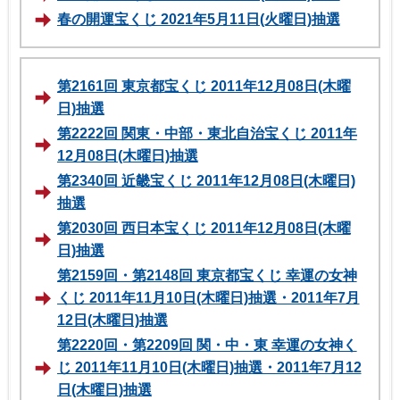
春の開運宝くじ 2021年5月11日(火曜日)抽選
第2161回 東京都宝くじ 2011年12月08日(木曜
日)抽選
第2222回 関東・中部・東北自治宝くじ 2011年
12月08日(木曜日)抽選
第2340回 近畿宝くじ 2011年12月08日(木曜日)
抽選
第2030回 西日本宝くじ 2011年12月08日(木曜
日)抽選
第2159回・第2148回 東京都宝くじ 幸運の女神
くじ 2011年11月10日(木曜日)抽選・2011年7月
12日(木曜日)抽選
第2220回・第2209回 関・中・東 幸運の女神く
じ 2011年11月10日(木曜日)抽選・2011年7月12
日(木曜日)抽選