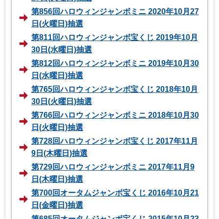
第856回ハロウィンジャンボミニ 2020年10月27
日(火曜日)抽選
第811回ハロウィンジャンボ宝くじ 2019年10月
30日(水曜日)抽選
第812回ハロウィンジャンボミニ 2019年10月30
日(水曜日)抽選
第765回ハロウィンジャンボ宝くじ 2018年10月
30日(火曜日)抽選
第766回ハロウィンジャンボミニ 2018年10月30
日(火曜日)抽選
第728回ハロウィンジャンボ宝くじ 2017年11月
9日(木曜日)抽選
第729回ハロウィンジャンボミニ 2017年11月9
日(木曜日)抽選
第700回オータムジャンボ宝くじ 2016年10月21
日(金曜日)抽選
第685回オータムジャンボ宝くじ 2015年10月23