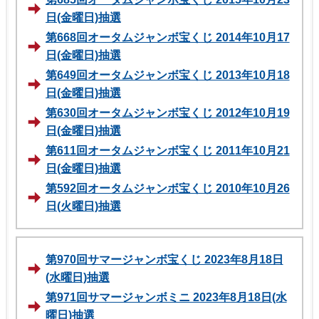
日(金曜日)抽選
第668回オータムジャンボ宝くじ 2014年10月17
日(金曜日)抽選
第649回オータムジャンボ宝くじ 2013年10月18
日(金曜日)抽選
第630回オータムジャンボ宝くじ 2012年10月19
日(金曜日)抽選
第611回オータムジャンボ宝くじ 2011年10月21
日(金曜日)抽選
第592回オータムジャンボ宝くじ 2010年10月26
日(火曜日)抽選
第970回サマージャンボ宝くじ 2023年8月18日
(水曜日)抽選
第971回サマージャンボミニ 2023年8月18日(水
曜日)抽選