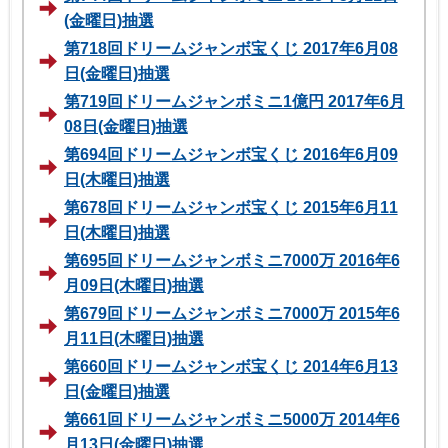
(金曜日)抽選
第718回ドリームジャンボ宝くじ 2017年6月08
日(金曜日)抽選
第719回ドリームジャンボミニ1億円 2017年6月
08日(金曜日)抽選
第694回ドリームジャンボ宝くじ 2016年6月09
日(木曜日)抽選
第678回ドリームジャンボ宝くじ 2015年6月11
日(木曜日)抽選
第695回ドリームジャンボミニ7000万 2016年6
月09日(木曜日)抽選
第679回ドリームジャンボミニ7000万 2015年6
月11日(木曜日)抽選
第660回ドリームジャンボ宝くじ 2014年6月13
日(金曜日)抽選
第661回ドリームジャンボミニ5000万 2014年6
月13日(金曜日)抽選