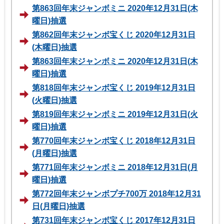
第863回年末ジャンボミニ 2020年12月31日(木
曜日)抽選
第862回年末ジャンボ宝くじ 2020年12月31日
(木曜日)抽選
第863回年末ジャンボミニ 2020年12月31日(木
曜日)抽選
第818回年末ジャンボ宝くじ 2019年12月31日
(火曜日)抽選
第819回年末ジャンボミニ 2019年12月31日(火
曜日)抽選
第770回年末ジャンボ宝くじ 2018年12月31日
(月曜日)抽選
第771回年末ジャンボミニ 2018年12月31日(月
曜日)抽選
第772回年末ジャンボプチ700万 2018年12月31
日(月曜日)抽選
第731回年末ジャンボ宝くじ 2017年12月31日