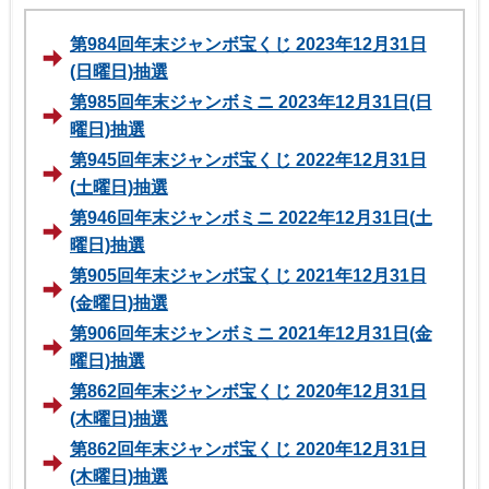
第984回年末ジャンボ宝くじ 2023年12月31日
(日曜日)抽選
第985回年末ジャンボミニ 2023年12月31日(日
曜日)抽選
第945回年末ジャンボ宝くじ 2022年12月31日
(土曜日)抽選
第946回年末ジャンボミニ 2022年12月31日(土
曜日)抽選
第905回年末ジャンボ宝くじ 2021年12月31日
(金曜日)抽選
第906回年末ジャンボミニ 2021年12月31日(金
曜日)抽選
第862回年末ジャンボ宝くじ 2020年12月31日
(木曜日)抽選
第862回年末ジャンボ宝くじ 2020年12月31日
(木曜日)抽選