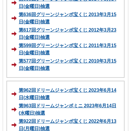
日(金曜日)抽選
第636回グリーンジャンボ宝くじ 2013年3月15
日(金曜日)抽選
第617回グリーンジャンボ宝くじ 2012年3月23
日(金曜日)抽選
第599回グリーンジャンボ宝くじ 2011年3月15
日(金曜日)抽選
第577回グリーンジャンボ宝くじ 2010年3月15
日(金曜日)抽選
第962回ドリームジャンボ宝くじ 2023年6月14
日(水曜日)抽選
第963回ドリームジャンボミニ 2023年6月14日
(水曜日)抽選
第922回ドリームジャンボ宝くじ 2022年6月13
日(月曜日)抽選