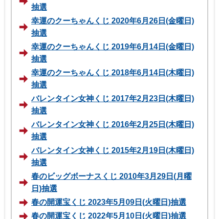
抽選
幸運のクーちゃんくじ 2020年6月26日(金曜日)
抽選
幸運のクーちゃんくじ 2019年6月14日(金曜日)
抽選
幸運のクーちゃんくじ 2018年6月14日(木曜日)
抽選
バレンタイン女神くじ 2017年2月23日(木曜日)
抽選
バレンタイン女神くじ 2016年2月25日(木曜日)
抽選
バレンタイン女神くじ 2015年2月19日(木曜日)
抽選
春のビッグボーナスくじ 2010年3月29日(月曜
日)抽選
春の開運宝くじ 2023年5月09日(火曜日)抽選
春の開運宝くじ 2022年5月10日(火曜日)抽選