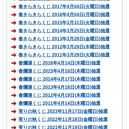
春きらきらくじ 2017年4月04日(火曜日)抽選
春きらきらくじ 2016年4月04日(月曜日)抽選
春きらきらくじ 2015年3月31日(火曜日)抽選
春きらきらくじ 2014年3月25日(火曜日)抽選
春きらきらくじ 2013年3月28日(金曜日)抽選
春きらきらくじ 2012年3月29日(木曜日)抽選
春きらきらくじ 2011年3月29日(火曜日)抽選
春爛漫くじ 2016年4月14日(木曜日)抽選
春爛漫くじ 2015年4月16日(木曜日)抽選
春爛漫くじ 2014年4月17日(木曜日)抽選
春爛漫くじ 2013年4月18日(木曜日)抽選
春爛漫くじ 2012年4月19日(木曜日)抽選
春爛漫くじ 2011年4月14日(木曜日)抽選
実りの秋くじ 2023年11月17日(金曜日)抽選
実りの秋くじ 2022年11月18日(金曜日)抽選
実りの秋くじ 2021年11月19日(金曜日)抽選