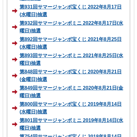
第931回サマージャンボ宝くじ 2022年8月17日
(水曜日)抽選
第932回サマージャンボミニ 2022年8月17日(水
曜日)抽選
第892回サマージャンボ宝くじ 2021年8月25日
(水曜日)抽選
第893回サマージャンボミニ 2021年8月25日(水
曜日)抽選
第848回サマージャンボ宝くじ 2020年8月21日
(金曜日)抽選
第849回サマージャンボミニ 2020年8月21日(金
曜日)抽選
第800回サマージャンボ宝くじ 2019年8月14日
(水曜日)抽選
第801回サマージャンボミニ 2019年8月14日(水
曜日)抽選
第754回サマージャンボ宝くじ 2018年8月14日