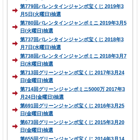
第779回バレンタインジャンボ宝くじ 2019年3
月5日(火曜日)抽選
第780回バレンタインジャンボミニ 2019年3月5
日(火曜日)抽選
第737回バレンタインジャンボ宝くじ 2018年3
月7日(水曜日)抽選
第738回バレンタインジャンボミニ 2018年3月7
日(水曜日)抽選
第713回グリーンジャンボ宝くじ 2017年3月24
日(金曜日)抽選
第714回グリーンジャンボミニ5000万 2017年3
月24日(金曜日)抽選
第691回グリーンジャンボ宝くじ 2016年3月25
日(金曜日)抽選
第673回グリーンジャンボ宝くじ 2015年3月20
日(金曜日)抽選
第655回グリーンジャンボ宝くじ 2014年3月14