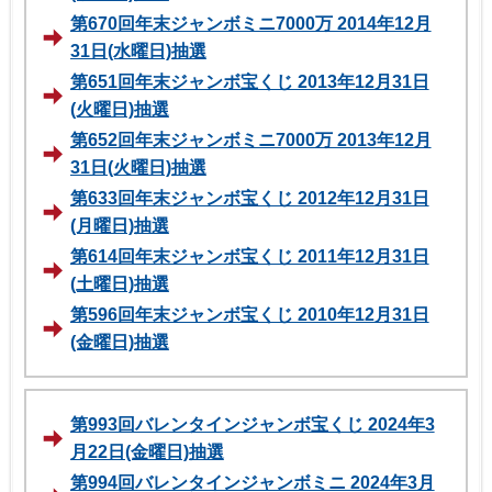
第670回年末ジャンボミニ7000万 2014年12月
31日(水曜日)抽選
第651回年末ジャンボ宝くじ 2013年12月31日
(火曜日)抽選
第652回年末ジャンボミニ7000万 2013年12月
31日(火曜日)抽選
第633回年末ジャンボ宝くじ 2012年12月31日
(月曜日)抽選
第614回年末ジャンボ宝くじ 2011年12月31日
(土曜日)抽選
第596回年末ジャンボ宝くじ 2010年12月31日
(金曜日)抽選
第993回バレンタインジャンボ宝くじ 2024年3
月22日(金曜日)抽選
第994回バレンタインジャンボミニ 2024年3月