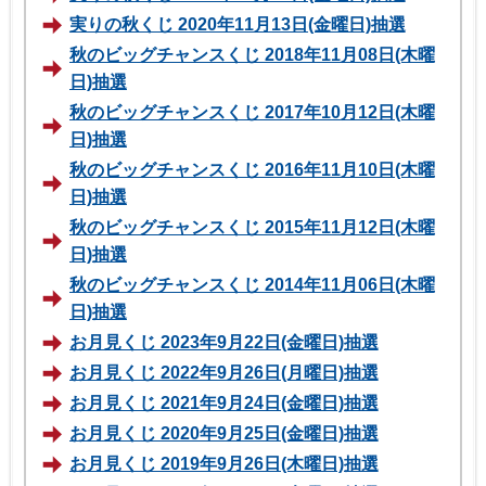
実りの秋くじ 2020年11月13日(金曜日)抽選
秋のビッグチャンスくじ 2018年11月08日(木曜
日)抽選
秋のビッグチャンスくじ 2017年10月12日(木曜
日)抽選
秋のビッグチャンスくじ 2016年11月10日(木曜
日)抽選
秋のビッグチャンスくじ 2015年11月12日(木曜
日)抽選
秋のビッグチャンスくじ 2014年11月06日(木曜
日)抽選
お月見くじ 2023年9月22日(金曜日)抽選
お月見くじ 2022年9月26日(月曜日)抽選
お月見くじ 2021年9月24日(金曜日)抽選
お月見くじ 2020年9月25日(金曜日)抽選
お月見くじ 2019年9月26日(木曜日)抽選