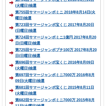
(火曜日)抽選
第755回サマージャンボミニ 2018年8月14日(火
曜日)抽選
第723回サマージャンボ宝くじ 2017年8月20日
(日曜日)抽選
第724回サマージャンボミニ1億円 2017年8月20
日(日曜日)抽選
第725回サマージャンボプチ100万 2017年8月20
日(日曜日)抽選
第696回サマージャンボ宝くじ 2016年8月09日
(火曜日)抽選
第697回サマージャンボミニ7000万 2016年8月
09日(火曜日)抽選
第681回サマージャンボ宝くじ 2015年8月11日
(火曜日)抽選
第682回サマージャンボミニ7000万 2015年8月
11日(火曜日)抽選