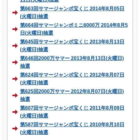
第663回サマージャンボ宝くじ 2014年8月05日
(火曜日)抽選
第664回サマージャンボミニ6000万 2014年8月5
日(火曜日)抽選
第645回サマージャンボ宝くじ 2013年8月13日
(火曜日)抽選
第646回2000万サマー 2013年8月13日(火曜日)
抽選
第624回サマージャンボ宝くじ 2012年8月07日
(火曜日)抽選
第625回2000万サマー 2012年8月07日(火曜日)
抽選
第607回サマージャンボ宝くじ 2011年8月09日
(火曜日)抽選
第587回サマージャンボ宝くじ 2010年8月10日
(火曜日)抽選