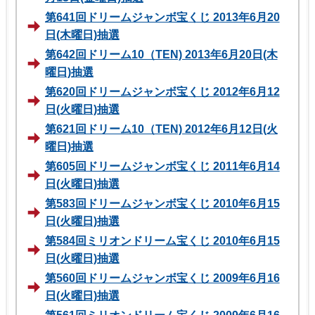
第641回ドリームジャンボ宝くじ 2013年6月20
日(木曜日)抽選
第642回ドリーム10（TEN) 2013年6月20日(木
曜日)抽選
第620回ドリームジャンボ宝くじ 2012年6月12
日(火曜日)抽選
第621回ドリーム10（TEN) 2012年6月12日(火
曜日)抽選
第605回ドリームジャンボ宝くじ 2011年6月14
日(火曜日)抽選
第583回ドリームジャンボ宝くじ 2010年6月15
日(火曜日)抽選
第584回ミリオンドリーム宝くじ 2010年6月15
日(火曜日)抽選
第560回ドリームジャンボ宝くじ 2009年6月16
日(火曜日)抽選