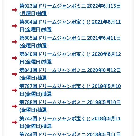
第923回ドリームジャンボミニ 2022年6月13日
(月曜日)抽選
第884回ドリームジャンボ宝くじ 2021年6月11
日(金曜日)抽選
第885回ドリームジャンボミニ 2021年6月11日
(金曜日)抽選
第840回ドリームジャンボ宝くじ 2020年6月12
日(金曜日)抽選
第841回ドリームジャンボミニ 2020年6月12日
(金曜日)抽選
第787回ドリームジャンボ宝くじ 2019年5月10
日(金曜日)抽選
第788回ドリームジャンボミニ 2019年5月10日
(金曜日)抽選
第743回ドリームジャンボ宝くじ 2018年5月11
日(金曜日)抽選
第744回ドリームジャンボミニ 2018年5月11日