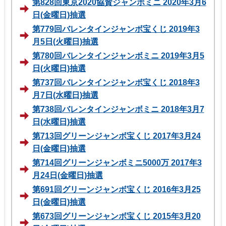
第828回東京2020協賛ジャンボミニ 2020年3月6
日(金曜日)抽選
第779回バレンタインジャンボ宝くじ 2019年3
月5日(火曜日)抽選
第780回バレンタインジャンボミニ 2019年3月5
日(火曜日)抽選
第737回バレンタインジャンボ宝くじ 2018年3
月7日(水曜日)抽選
第738回バレンタインジャンボミニ 2018年3月7
日(水曜日)抽選
第713回グリーンジャンボ宝くじ 2017年3月24
日(金曜日)抽選
第714回グリーンジャンボミニ5000万 2017年3
月24日(金曜日)抽選
第691回グリーンジャンボ宝くじ 2016年3月25
日(金曜日)抽選
第673回グリーンジャンボ宝くじ 2015年3月20