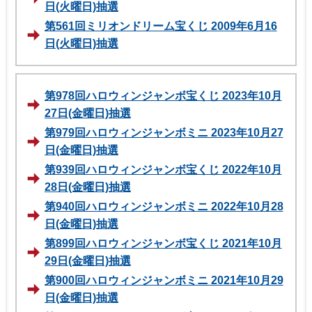
日(火曜日)抽選
第561回ミリオンドリーム宝くじ 2009年6月16
日(火曜日)抽選
第978回ハロウィンジャンボ宝くじ 2023年10月
27日(金曜日)抽選
第979回ハロウィンジャンボミニ 2023年10月27
日(金曜日)抽選
第939回ハロウィンジャンボ宝くじ 2022年10月
28日(金曜日)抽選
第940回ハロウィンジャンボミニ 2022年10月28
日(金曜日)抽選
第899回ハロウィンジャンボ宝くじ 2021年10月
29日(金曜日)抽選
第900回ハロウィンジャンボミニ 2021年10月29
日(金曜日)抽選