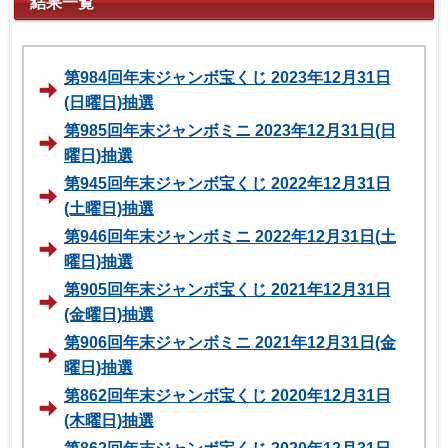
結果一覧
第984回年末ジャンボ宝くじ 2023年12月31日
(日曜日)抽選
第985回年末ジャンボミニ 2023年12月31日(日
曜日)抽選
第945回年末ジャンボ宝くじ 2022年12月31日
(土曜日)抽選
第946回年末ジャンボミニ 2022年12月31日(土
曜日)抽選
第905回年末ジャンボ宝くじ 2021年12月31日
(金曜日)抽選
第906回年末ジャンボミニ 2021年12月31日(金
曜日)抽選
第862回年末ジャンボ宝くじ 2020年12月31日
(木曜日)抽選