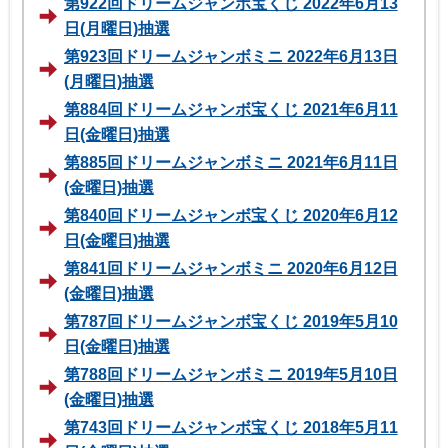
第922回ドリームジャンボ宝くじ 2022年6月13
日(月曜日)抽選
第923回ドリームジャンボミニ 2022年6月13日
(月曜日)抽選
第884回ドリームジャンボ宝くじ 2021年6月11
日(金曜日)抽選
第885回ドリームジャンボミニ 2021年6月11日
(金曜日)抽選
第840回ドリームジャンボ宝くじ 2020年6月12
日(金曜日)抽選
第841回ドリームジャンボミニ 2020年6月12日
(金曜日)抽選
第787回ドリームジャンボ宝くじ 2019年5月10
日(金曜日)抽選
第788回ドリームジャンボミニ 2019年5月10日
(金曜日)抽選
第743回ドリームジャンボ宝くじ 2018年5月11