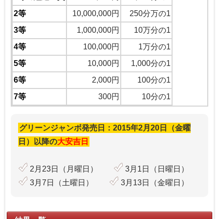
2等
10,000,000円
250分万の1
3等
1,000,000円
10万分の1
4等
100,000円
1万分の1
5等
10,000円
1,000分の1
6等
2,000円
100分の1
7等
300円
10分の1
グリーンジャンボ発売日：2015年2月20日（金曜
日）以降の
大安吉日
2月23日（月曜日）
3月1日（日曜日）
3月7日（土曜日）
3月13日（金曜日）