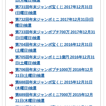
日(月曜日)抽選
第731回年末ジャンボ宝くじ 2017年12月31日
(日曜日)抽選
第732回年末ジャンボミニ 2017年12月31日(日
曜日)抽選
第733回年末ジャンボプチ700万 2017年12月31
日(日曜日)抽選
第704回年末ジャンボ宝くじ 2016年12月31日
(土曜日)抽選
第705回年末ジャンボミニ1億円 2016年12月31
日(土曜日)抽選
第706回年末ジャンボプチ1000万 2016年12月
31日(土曜日)抽選
第688回年末ジャンボ宝くじ 2015年12月31日
(木曜日)抽選
第689回年末ジャンボミニ7000万 2015年12月
31日(木曜日)抽選