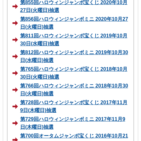
第855回ハロウィンジャンボ宝くじ 2020年10月
27日(火曜日)抽選
第856回ハロウィンジャンボミニ 2020年10月27
日(火曜日)抽選
第811回ハロウィンジャンボ宝くじ 2019年10月
30日(水曜日)抽選
第812回ハロウィンジャンボミニ 2019年10月30
日(水曜日)抽選
第765回ハロウィンジャンボ宝くじ 2018年10月
30日(火曜日)抽選
第766回ハロウィンジャンボミニ 2018年10月30
日(火曜日)抽選
第728回ハロウィンジャンボ宝くじ 2017年11月
9日(木曜日)抽選
第729回ハロウィンジャンボミニ 2017年11月9
日(木曜日)抽選
第700回オータムジャンボ宝くじ 2016年10月21