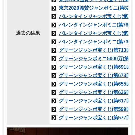
東京2020協賛ジャンボミニ(第82
バレンタインジャンボ宝くじ(第77
バレンタインジャンボミニ(第780
過去の結果
バレンタインジャンボ宝くじ(第73
バレンタインジャンボミニ(第738
グリーンジャンボ宝くじ(第713回
グリーンジャンボミニ5000万(第7
グリーンジャンボ宝くじ(第691回
グリーンジャンボ宝くじ(第673回
グリーンジャンボ宝くじ(第655回
グリーンジャンボ宝くじ(第636回
グリーンジャンボ宝くじ(第617回
グリーンジャンボ宝くじ(第599回
グリーンジャンボ宝くじ(第577回