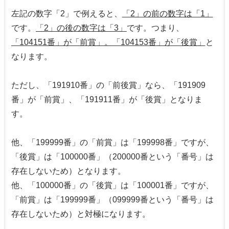
左記の数字「2」で例えると、
「2」の前の数字は「1」
です。
「2」の後の数字は「3」
です。つまり、
「104151番」が「前賞」。「104153番」が「後賞」
と
なります。
ただし、「191910番」の「前後賞」なら、「191909
番」が「前賞」、「191911番」が「後賞」となりま
す。
他、「199999番」の「前賞」は「199998番」ですが、
「後賞」は「100000番」（200000番という「番号」は
存在しないため）となります。
他、「100000番」の「後賞」は「100001番」ですが、
「前賞」は「199999番」（099999番という「番号」は
存在しないため）と対極になります。