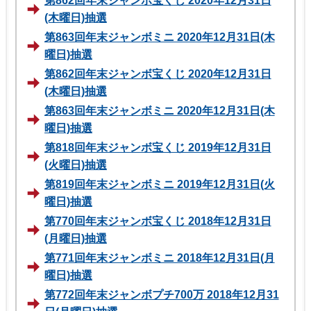
第862回年末ジャンボ宝くじ 2020年12月31日
(木曜日)抽選
第863回年末ジャンボミニ 2020年12月31日(木
曜日)抽選
第862回年末ジャンボ宝くじ 2020年12月31日
(木曜日)抽選
第863回年末ジャンボミニ 2020年12月31日(木
曜日)抽選
第818回年末ジャンボ宝くじ 2019年12月31日
(火曜日)抽選
第819回年末ジャンボミニ 2019年12月31日(火
曜日)抽選
第770回年末ジャンボ宝くじ 2018年12月31日
(月曜日)抽選
第771回年末ジャンボミニ 2018年12月31日(月
曜日)抽選
第772回年末ジャンボプチ700万 2018年12月31