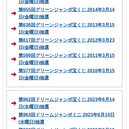
日(金曜日)抽選
第655回グリーンジャンボ宝くじ 2014年3月14
日(金曜日)抽選
第636回グリーンジャンボ宝くじ 2013年3月15
日(金曜日)抽選
第617回グリーンジャンボ宝くじ 2012年3月23
日(金曜日)抽選
第599回グリーンジャンボ宝くじ 2011年3月15
日(金曜日)抽選
第577回グリーンジャンボ宝くじ 2010年3月15
日(金曜日)抽選
第962回ドリームジャンボ宝くじ 2023年6月14
日(水曜日)抽選
第963回ドリームジャンボミニ 2023年6月14日
(水曜日)抽選