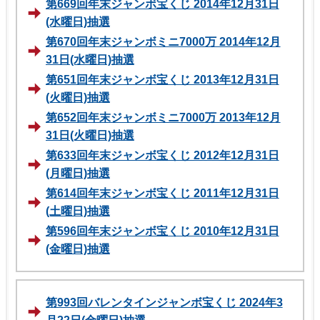
第669回年末ジャンボ宝くじ 2014年12月31日
(水曜日)抽選
第670回年末ジャンボミニ7000万 2014年12月
31日(水曜日)抽選
第651回年末ジャンボ宝くじ 2013年12月31日
(火曜日)抽選
第652回年末ジャンボミニ7000万 2013年12月
31日(火曜日)抽選
第633回年末ジャンボ宝くじ 2012年12月31日
(月曜日)抽選
第614回年末ジャンボ宝くじ 2011年12月31日
(土曜日)抽選
第596回年末ジャンボ宝くじ 2010年12月31日
(金曜日)抽選
第993回バレンタインジャンボ宝くじ 2024年3