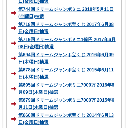
日(金曜日)抽選
第744回ドリームジャンボミニ 2018年5月11日
(金曜日)抽選
第718回ドリームジャンボ宝くじ 2017年6月08
日(金曜日)抽選
第719回ドリームジャンボミニ1億円 2017年6月
08日(金曜日)抽選
第694回ドリームジャンボ宝くじ 2016年6月09
日(木曜日)抽選
第678回ドリームジャンボ宝くじ 2015年6月11
日(木曜日)抽選
第695回ドリームジャンボミニ7000万 2016年6
月09日(木曜日)抽選
第679回ドリームジャンボミニ7000万 2015年6
月11日(木曜日)抽選
第660回ドリームジャンボ宝くじ 2014年6月13
日(金曜日)抽選