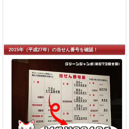
2015年（平成27年）の当せん番号を確認！