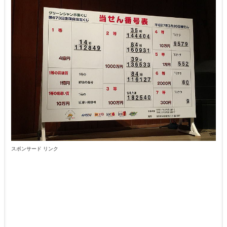
スポンサード リンク