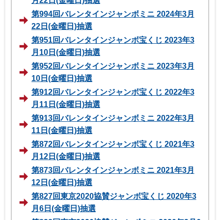
月22日(金曜日)抽選
第994回バレンタインジャンボミニ 2024年3月
22日(金曜日)抽選
第951回バレンタインジャンボ宝くじ 2023年3
月10日(金曜日)抽選
第952回バレンタインジャンボミニ 2023年3月
10日(金曜日)抽選
第912回バレンタインジャンボ宝くじ 2022年3
月11日(金曜日)抽選
第913回バレンタインジャンボミニ 2022年3月
11日(金曜日)抽選
第872回バレンタインジャンボ宝くじ 2021年3
月12日(金曜日)抽選
第873回バレンタインジャンボミニ 2021年3月
12日(金曜日)抽選
第827回東京2020協賛ジャンボ宝くじ 2020年3
月6日(金曜日)抽選