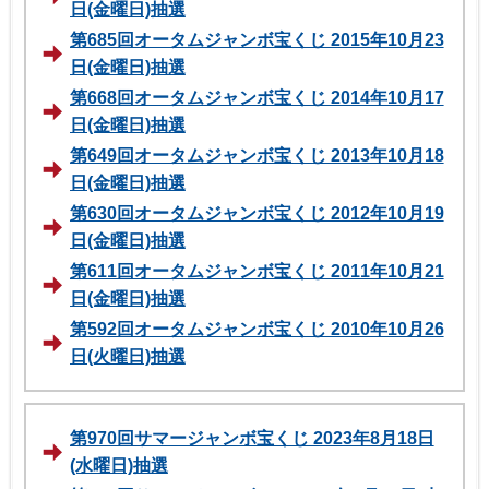
日(金曜日)抽選
第685回オータムジャンボ宝くじ 2015年10月23
日(金曜日)抽選
第668回オータムジャンボ宝くじ 2014年10月17
日(金曜日)抽選
第649回オータムジャンボ宝くじ 2013年10月18
日(金曜日)抽選
第630回オータムジャンボ宝くじ 2012年10月19
日(金曜日)抽選
第611回オータムジャンボ宝くじ 2011年10月21
日(金曜日)抽選
第592回オータムジャンボ宝くじ 2010年10月26
日(火曜日)抽選
第970回サマージャンボ宝くじ 2023年8月18日
(水曜日)抽選