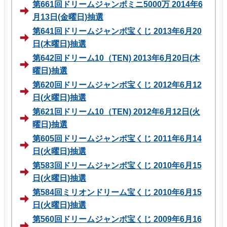
第661回ドリームジャンボミニ5000万 2014年6
月13日(金曜日)抽選
第641回ドリームジャンボ宝くじ 2013年6月20
日(木曜日)抽選
第642回ドリーム10（TEN) 2013年6月20日(木
曜日)抽選
第620回ドリームジャンボ宝くじ 2012年6月12
日(火曜日)抽選
第621回ドリーム10（TEN) 2012年6月12日(火
曜日)抽選
第605回ドリームジャンボ宝くじ 2011年6月14
日(火曜日)抽選
第583回ドリームジャンボ宝くじ 2010年6月15
日(火曜日)抽選
第584回ミリオンドリーム宝くじ 2010年6月15
日(火曜日)抽選
第560回ドリームジャンボ宝くじ 2009年6月16