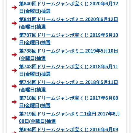
第840回ドリームジャンボ宝くじ 2020年6月12
日(金曜日)抽選
第841回ドリームジャンボミニ 2020年6月12日
(金曜日)抽選
第787回ドリームジャンボ宝くじ 2019年5月10
日(金曜日)抽選
第788回ドリームジャンボミニ 2019年5月10日
(金曜日)抽選
第743回ドリームジャンボ宝くじ 2018年5月11
日(金曜日)抽選
第744回ドリームジャンボミニ 2018年5月11日
(金曜日)抽選
第718回ドリームジャンボ宝くじ 2017年6月08
日(金曜日)抽選
第719回ドリームジャンボミニ1億円 2017年6月
08日(金曜日)抽選
第694回ドリームジャンボ宝くじ 2016年6月09