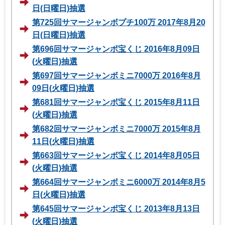
日(日曜日)抽選
第725回サマージャンボプチ100万 2017年8月20
日(日曜日)抽選
第696回サマージャンボ宝くじ 2016年8月09日
(火曜日)抽選
第697回サマージャンボミニ7000万 2016年8月
09日(火曜日)抽選
第681回サマージャンボ宝くじ 2015年8月11日
(火曜日)抽選
第682回サマージャンボミニ7000万 2015年8月
11日(火曜日)抽選
第663回サマージャンボ宝くじ 2014年8月05日
(火曜日)抽選
第664回サマージャンボミニ6000万 2014年8月5
日(火曜日)抽選
第645回サマージャンボ宝くじ 2013年8月13日
(火曜日)抽選