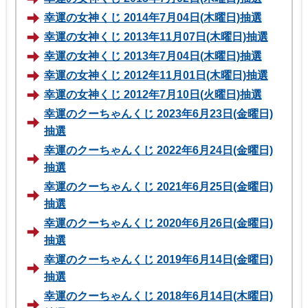
幸運の女神くじ 2014年7月04日(木曜日)抽選
幸運の女神くじ 2013年11月07日(木曜日)抽選
幸運の女神くじ 2013年7月04日(木曜日)抽選
幸運の女神くじ 2012年11月01日(木曜日)抽選
幸運の女神くじ 2012年7月10日(火曜日)抽選
幸運のクーちゃんくじ 2023年6月23日(金曜日)
抽選
幸運のクーちゃんくじ 2022年6月24日(金曜日)
抽選
幸運のクーちゃんくじ 2021年6月25日(金曜日)
抽選
幸運のクーちゃんくじ 2020年6月26日(金曜日)
抽選
幸運のクーちゃんくじ 2019年6月14日(金曜日)
抽選
幸運のクーちゃんくじ 2018年6月14日(木曜日)