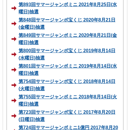
第893回サマージャンボミニ 2021年8月25日(水
曜日)抽選
第848回サマージャンボ宝くじ 2020年8月21日
(金曜日)抽選
第849回サマージャンボミニ 2020年8月21日(金
曜日)抽選
第800回サマージャンボ宝くじ 2019年8月14日
(水曜日)抽選
第801回サマージャンボミニ 2019年8月14日(水
曜日)抽選
第754回サマージャンボ宝くじ 2018年8月14日
(火曜日)抽選
第755回サマージャンボミニ 2018年8月14日(火
曜日)抽選
第723回サマージャンボ宝くじ 2017年8月20日
(日曜日)抽選
第724回サマージャンボミニ1億円 2017年8月20