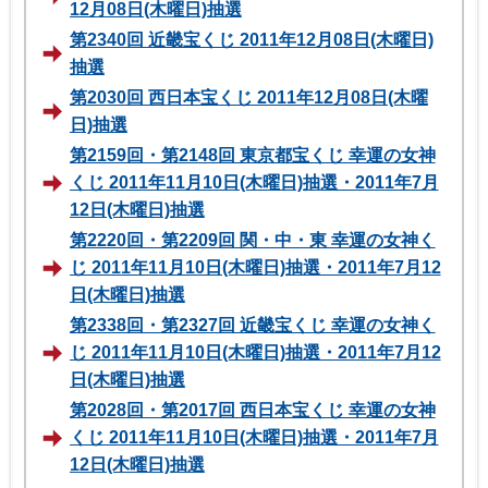
12月08日(木曜日)抽選
第2340回 近畿宝くじ 2011年12月08日(木曜日)
抽選
第2030回 西日本宝くじ 2011年12月08日(木曜
日)抽選
第2159回・第2148回 東京都宝くじ 幸運の女神
くじ 2011年11月10日(木曜日)抽選・2011年7月
12日(木曜日)抽選
第2220回・第2209回 関・中・東 幸運の女神く
じ 2011年11月10日(木曜日)抽選・2011年7月12
日(木曜日)抽選
第2338回・第2327回 近畿宝くじ 幸運の女神く
じ 2011年11月10日(木曜日)抽選・2011年7月12
日(木曜日)抽選
第2028回・第2017回 西日本宝くじ 幸運の女神
くじ 2011年11月10日(木曜日)抽選・2011年7月
12日(木曜日)抽選