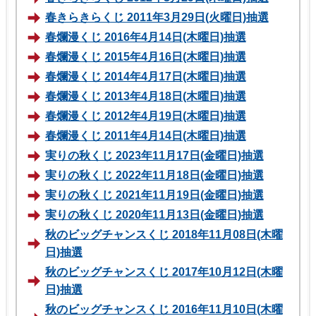
春きらきらくじ 2011年3月29日(火曜日)抽選
春爛漫くじ 2016年4月14日(木曜日)抽選
春爛漫くじ 2015年4月16日(木曜日)抽選
春爛漫くじ 2014年4月17日(木曜日)抽選
春爛漫くじ 2013年4月18日(木曜日)抽選
春爛漫くじ 2012年4月19日(木曜日)抽選
春爛漫くじ 2011年4月14日(木曜日)抽選
実りの秋くじ 2023年11月17日(金曜日)抽選
実りの秋くじ 2022年11月18日(金曜日)抽選
実りの秋くじ 2021年11月19日(金曜日)抽選
実りの秋くじ 2020年11月13日(金曜日)抽選
秋のビッグチャンスくじ 2018年11月08日(木曜
日)抽選
秋のビッグチャンスくじ 2017年10月12日(木曜
日)抽選
秋のビッグチャンスくじ 2016年11月10日(木曜