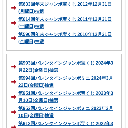
第633回年末ジャンボ宝くじ 2012年12月31日
(月曜日)抽選
第614回年末ジャンボ宝くじ 2011年12月31日
(土曜日)抽選
第596回年末ジャンボ宝くじ 2010年12月31日
(金曜日)抽選
第993回バレンタインジャンボ宝くじ 2024年3
月22日(金曜日)抽選
第994回バレンタインジャンボミニ 2024年3月
22日(金曜日)抽選
第951回バレンタインジャンボ宝くじ 2023年3
月10日(金曜日)抽選
第952回バレンタインジャンボミニ 2023年3月
10日(金曜日)抽選
第912回バレンタインジャンボ宝くじ 2022年3