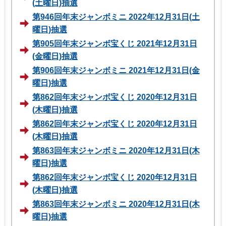
(土曜日)抽選
第946回年末ジャンボミニ 2022年12月31日(土
曜日)抽選
第905回年末ジャンボ宝くじ 2021年12月31日
(金曜日)抽選
第906回年末ジャンボミニ 2021年12月31日(金
曜日)抽選
第862回年末ジャンボ宝くじ 2020年12月31日
(木曜日)抽選
第862回年末ジャンボ宝くじ 2020年12月31日
(木曜日)抽選
第863回年末ジャンボミニ 2020年12月31日(木
曜日)抽選
第862回年末ジャンボ宝くじ 2020年12月31日
(木曜日)抽選
第863回年末ジャンボミニ 2020年12月31日(木
曜日)抽選