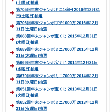
(土曜日)抽選
第705回年末ジャンボミニ1億円 2016年12月31
日(土曜日)抽選
第706回年末ジャンボプチ1000万 2016年12月
31日(土曜日)抽選
第688回年末ジャンボ宝くじ 2015年12月31日
(木曜日)抽選
第689回年末ジャンボミニ7000万 2015年12月
31日(木曜日)抽選
第669回年末ジャンボ宝くじ 2014年12月31日
(水曜日)抽選
第670回年末ジャンボミニ7000万 2014年12月
31日(水曜日)抽選
第651回年末ジャンボ宝くじ 2013年12月31日
(火曜日)抽選
第652回年末ジャンボミニ7000万 2013年12月
31日(火曜日)抽選