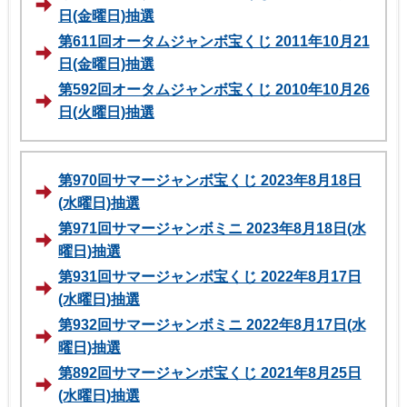
日(金曜日)抽選
第611回オータムジャンボ宝くじ 2011年10月21
日(金曜日)抽選
第592回オータムジャンボ宝くじ 2010年10月26
日(火曜日)抽選
第970回サマージャンボ宝くじ 2023年8月18日
(水曜日)抽選
第971回サマージャンボミニ 2023年8月18日(水
曜日)抽選
第931回サマージャンボ宝くじ 2022年8月17日
(水曜日)抽選
第932回サマージャンボミニ 2022年8月17日(水
曜日)抽選
第892回サマージャンボ宝くじ 2021年8月25日
(水曜日)抽選