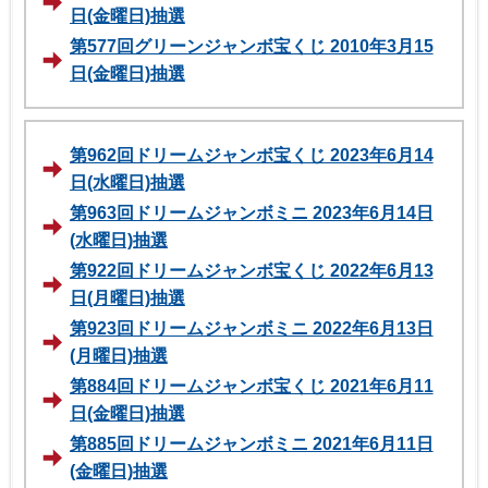
日(金曜日)抽選
第577回グリーンジャンボ宝くじ 2010年3月15
日(金曜日)抽選
第962回ドリームジャンボ宝くじ 2023年6月14
日(水曜日)抽選
第963回ドリームジャンボミニ 2023年6月14日
(水曜日)抽選
第922回ドリームジャンボ宝くじ 2022年6月13
日(月曜日)抽選
第923回ドリームジャンボミニ 2022年6月13日
(月曜日)抽選
第884回ドリームジャンボ宝くじ 2021年6月11
日(金曜日)抽選
第885回ドリームジャンボミニ 2021年6月11日
(金曜日)抽選