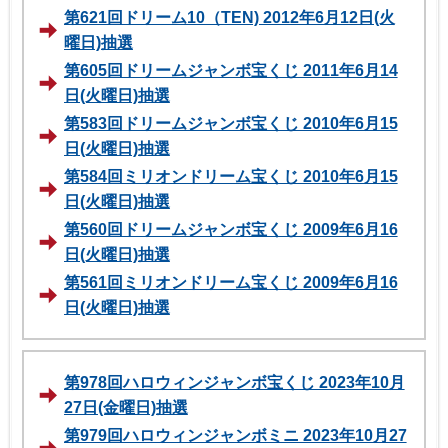
第621回ドリーム10（TEN) 2012年6月12日(火
曜日)抽選
第605回ドリームジャンボ宝くじ 2011年6月14
日(火曜日)抽選
第583回ドリームジャンボ宝くじ 2010年6月15
日(火曜日)抽選
第584回ミリオンドリーム宝くじ 2010年6月15
日(火曜日)抽選
第560回ドリームジャンボ宝くじ 2009年6月16
日(火曜日)抽選
第561回ミリオンドリーム宝くじ 2009年6月16
日(火曜日)抽選
第978回ハロウィンジャンボ宝くじ 2023年10月
27日(金曜日)抽選
第979回ハロウィンジャンボミニ 2023年10月27