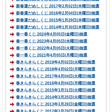
新春運だめしくじ 2017年2月02日(木曜日)抽選
新春運だめしくじ 2016年2月04日(木曜日)抽選
新春運だめしくじ 2015年1月29日(木曜日)抽選
新春運だめしくじ 2014年1月30日(木曜日)抽選
春一番くじ 2024年4月05日(金曜日)抽選
春一番くじ 2023年4月05日(水曜日)抽選
春一番くじ 2022年4月05日(火曜日)抽選
春一番くじ 2021年4月05日(月曜日)抽選
春きらきらくじ 2019年4月02日(火曜日)抽選
春きらきらくじ 2018年4月02日(月曜日)抽選
春きらきらくじ 2017年4月04日(火曜日)抽選
春きらきらくじ 2016年4月04日(月曜日)抽選
春きらきらくじ 2015年3月31日(火曜日)抽選
春きらきらくじ 2014年3月25日(火曜日)抽選
春きらきらくじ 2013年3月28日(金曜日)抽選
春きらきらくじ 2012年3月29日(木曜日)抽選