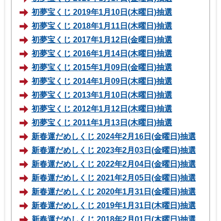
初夢宝くじ 2019年1月10日(木曜日)抽選
初夢宝くじ 2018年1月11日(木曜日)抽選
初夢宝くじ 2017年1月12日(金曜日)抽選
初夢宝くじ 2016年1月14日(木曜日)抽選
初夢宝くじ 2015年1月09日(金曜日)抽選
初夢宝くじ 2014年1月09日(木曜日)抽選
初夢宝くじ 2013年1月10日(木曜日)抽選
初夢宝くじ 2012年1月12日(木曜日)抽選
初夢宝くじ 2011年1月13日(木曜日)抽選
新春運だめしくじ 2024年2月16日(金曜日)抽選
新春運だめしくじ 2023年2月03日(金曜日)抽選
新春運だめしくじ 2022年2月04日(金曜日)抽選
新春運だめしくじ 2021年2月05日(金曜日)抽選
新春運だめしくじ 2020年1月31日(金曜日)抽選
新春運だめしくじ 2019年1月31日(木曜日)抽選
新春運だめしくじ 2018年2月01日(木曜日)抽選