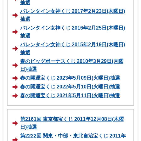
抽選
バレンタイン女神くじ 2017年2月23日(木曜日)
抽選
バレンタイン女神くじ 2016年2月25日(木曜日)
抽選
バレンタイン女神くじ 2015年2月19日(木曜日)
抽選
春のビッグボーナスくじ 2010年3月29日(月曜
日)抽選
春の開運宝くじ 2023年5月09日(火曜日)抽選
春の開運宝くじ 2022年5月10日(火曜日)抽選
春の開運宝くじ 2021年5月11日(火曜日)抽選
第2161回 東京都宝くじ 2011年12月08日(木曜
日)抽選
第2222回 関東・中部・東北自治宝くじ 2011年