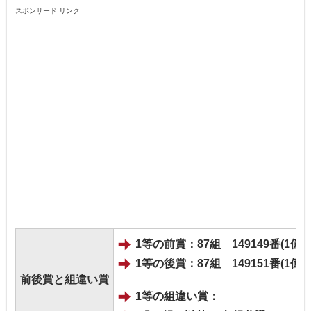
スポンサード リンク
1等の前賞：87組 149149番(1億円
1等の後賞：87組 149151番(1億円
前後賞と組違い賞
1等の組違い賞：