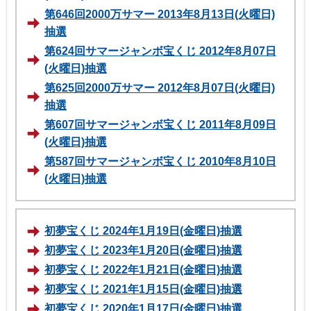
第646回2000万サマー 2013年8月13日(火曜日)
抽選
第624回サマージャンボ宝くじ 2012年8月07日
(火曜日)抽選
第625回2000万サマー 2012年8月07日(火曜日)
抽選
第607回サマージャンボ宝くじ 2011年8月09日
(火曜日)抽選
第587回サマージャンボ宝くじ 2010年8月10日
(火曜日)抽選
初夢宝くじ 2024年1月19日(金曜日)抽選
初夢宝くじ 2023年1月20日(金曜日)抽選
初夢宝くじ 2022年1月21日(金曜日)抽選
初夢宝くじ 2021年1月15日(金曜日)抽選
初夢宝くじ 2020年1月17日(金曜日)抽選