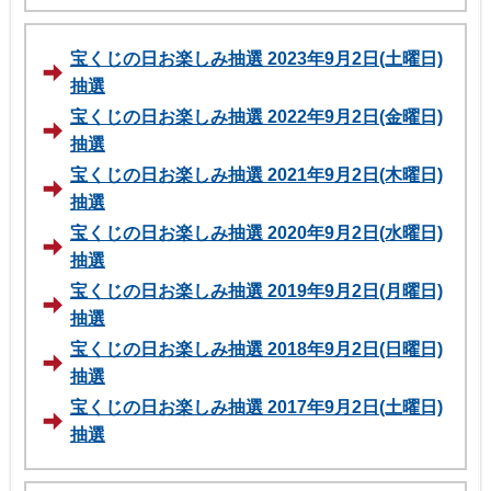
宝くじの日お楽しみ抽選 2023年9月2日(土曜日)
抽選
宝くじの日お楽しみ抽選 2022年9月2日(金曜日)
抽選
宝くじの日お楽しみ抽選 2021年9月2日(木曜日)
抽選
宝くじの日お楽しみ抽選 2020年9月2日(水曜日)
抽選
宝くじの日お楽しみ抽選 2019年9月2日(月曜日)
抽選
宝くじの日お楽しみ抽選 2018年9月2日(日曜日)
抽選
宝くじの日お楽しみ抽選 2017年9月2日(土曜日)
抽選