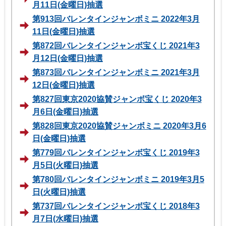
月11日(金曜日)抽選
第913回バレンタインジャンボミニ 2022年3月
11日(金曜日)抽選
第872回バレンタインジャンボ宝くじ 2021年3
月12日(金曜日)抽選
第873回バレンタインジャンボミニ 2021年3月
12日(金曜日)抽選
第827回東京2020協賛ジャンボ宝くじ 2020年3
月6日(金曜日)抽選
第828回東京2020協賛ジャンボミニ 2020年3月6
日(金曜日)抽選
第779回バレンタインジャンボ宝くじ 2019年3
月5日(火曜日)抽選
第780回バレンタインジャンボミニ 2019年3月5
日(火曜日)抽選
第737回バレンタインジャンボ宝くじ 2018年3
月7日(水曜日)抽選