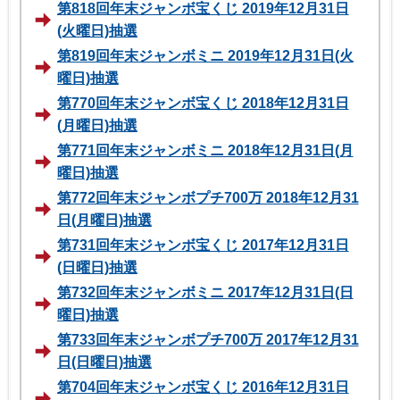
第818回年末ジャンボ宝くじ 2019年12月31日
(火曜日)抽選
第819回年末ジャンボミニ 2019年12月31日(火
曜日)抽選
第770回年末ジャンボ宝くじ 2018年12月31日
(月曜日)抽選
第771回年末ジャンボミニ 2018年12月31日(月
曜日)抽選
第772回年末ジャンボプチ700万 2018年12月31
日(月曜日)抽選
第731回年末ジャンボ宝くじ 2017年12月31日
(日曜日)抽選
第732回年末ジャンボミニ 2017年12月31日(日
曜日)抽選
第733回年末ジャンボプチ700万 2017年12月31
日(日曜日)抽選
第704回年末ジャンボ宝くじ 2016年12月31日