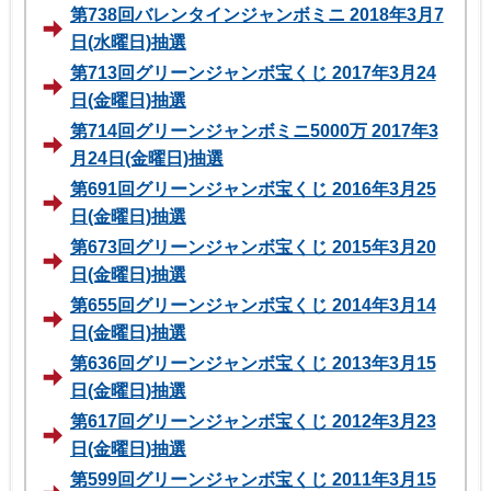
第738回バレンタインジャンボミニ 2018年3月7
日(水曜日)抽選
第713回グリーンジャンボ宝くじ 2017年3月24
日(金曜日)抽選
第714回グリーンジャンボミニ5000万 2017年3
月24日(金曜日)抽選
第691回グリーンジャンボ宝くじ 2016年3月25
日(金曜日)抽選
第673回グリーンジャンボ宝くじ 2015年3月20
日(金曜日)抽選
第655回グリーンジャンボ宝くじ 2014年3月14
日(金曜日)抽選
第636回グリーンジャンボ宝くじ 2013年3月15
日(金曜日)抽選
第617回グリーンジャンボ宝くじ 2012年3月23
日(金曜日)抽選
第599回グリーンジャンボ宝くじ 2011年3月15