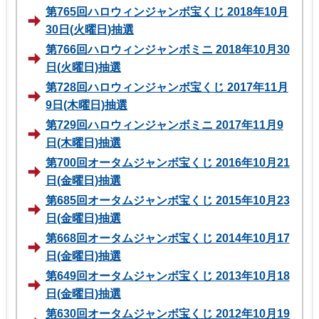
第765回ハロウィンジャンボ宝くじ 2018年10月
30日(火曜日)抽選
第766回ハロウィンジャンボミニ 2018年10月30
日(火曜日)抽選
第728回ハロウィンジャンボ宝くじ 2017年11月
9日(木曜日)抽選
第729回ハロウィンジャンボミニ 2017年11月9
日(木曜日)抽選
第700回オータムジャンボ宝くじ 2016年10月21
日(金曜日)抽選
第685回オータムジャンボ宝くじ 2015年10月23
日(金曜日)抽選
第668回オータムジャンボ宝くじ 2014年10月17
日(金曜日)抽選
第649回オータムジャンボ宝くじ 2013年10月18
日(金曜日)抽選
第630回オータムジャンボ宝くじ 2012年10月19