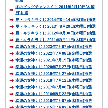
抽選
冬のビッグチャンスくじ 2011年2月10日(木曜
日)抽選
夏・キラキラくじ 2014年8月14日(木曜日)抽選
夏・キラキラくじ 2013年8月29日(木曜日)抽選
夏・キラキラくじ 2012年8月30日(木曜日)抽選
夏・キラキラくじ 2011年9月11日(木曜日)抽選
幸運の女神くじ 2023年7月07日(金曜日)抽選
幸運の女神くじ 2022年7月08日(金曜日)抽選
幸運の女神くじ 2021年7月15日(木曜日)抽選
幸運の女神くじ 2020年7月27日(月曜日)抽選
幸運の女神くじ 2019年7月27日(金曜日)抽選
幸運の女神くじ 2018年7月12日(木曜日)抽選
幸運の女神くじ 2017年7月06日(木曜日)抽選
幸運の女神くじ 2016年9月23日(金曜日)抽選
幸運の女神くじ 2016年7月07日(木曜日)抽選
幸運の女神くじ 2015年7月02日(木曜日)抽選