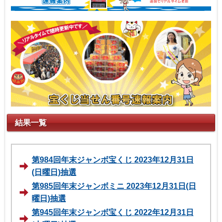
結果一覧
第984回年末ジャンボ宝くじ 2023年12月31日
(日曜日)抽選
第985回年末ジャンボミニ 2023年12月31日(日
曜日)抽選
第945回年末ジャンボ宝くじ 2022年12月31日