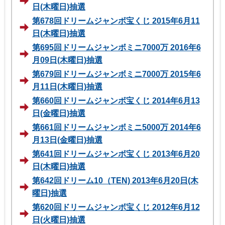
日(木曜日)抽選
第678回ドリームジャンボ宝くじ 2015年6月11
日(木曜日)抽選
第695回ドリームジャンボミニ7000万 2016年6
月09日(木曜日)抽選
第679回ドリームジャンボミニ7000万 2015年6
月11日(木曜日)抽選
第660回ドリームジャンボ宝くじ 2014年6月13
日(金曜日)抽選
第661回ドリームジャンボミニ5000万 2014年6
月13日(金曜日)抽選
第641回ドリームジャンボ宝くじ 2013年6月20
日(木曜日)抽選
第642回ドリーム10（TEN) 2013年6月20日(木
曜日)抽選
第620回ドリームジャンボ宝くじ 2012年6月12
日(火曜日)抽選