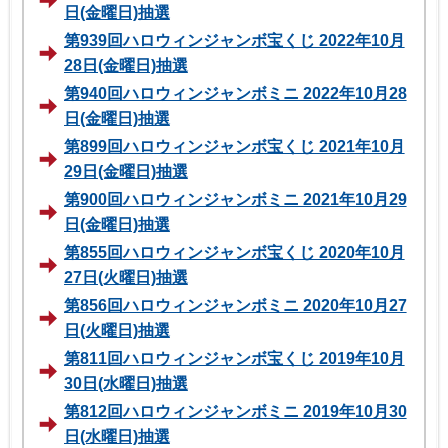
日(金曜日)抽選
第939回ハロウィンジャンボ宝くじ 2022年10月
28日(金曜日)抽選
第940回ハロウィンジャンボミニ 2022年10月28
日(金曜日)抽選
第899回ハロウィンジャンボ宝くじ 2021年10月
29日(金曜日)抽選
第900回ハロウィンジャンボミニ 2021年10月29
日(金曜日)抽選
第855回ハロウィンジャンボ宝くじ 2020年10月
27日(火曜日)抽選
第856回ハロウィンジャンボミニ 2020年10月27
日(火曜日)抽選
第811回ハロウィンジャンボ宝くじ 2019年10月
30日(水曜日)抽選
第812回ハロウィンジャンボミニ 2019年10月30
日(水曜日)抽選