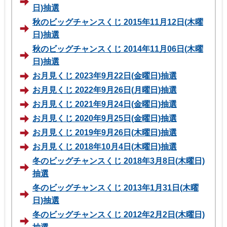
日)抽選
秋のビッグチャンスくじ 2015年11月12日(木曜
日)抽選
秋のビッグチャンスくじ 2014年11月06日(木曜
日)抽選
お月見くじ 2023年9月22日(金曜日)抽選
お月見くじ 2022年9月26日(月曜日)抽選
お月見くじ 2021年9月24日(金曜日)抽選
お月見くじ 2020年9月25日(金曜日)抽選
お月見くじ 2019年9月26日(木曜日)抽選
お月見くじ 2018年10月4日(木曜日)抽選
冬のビッグチャンスくじ 2018年3月8日(木曜日)
抽選
冬のビッグチャンスくじ 2013年1月31日(木曜
日)抽選
冬のビッグチャンスくじ 2012年2月2日(木曜日)