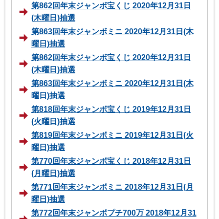
第862回年末ジャンボ宝くじ 2020年12月31日
(木曜日)抽選
第863回年末ジャンボミニ 2020年12月31日(木
曜日)抽選
第862回年末ジャンボ宝くじ 2020年12月31日
(木曜日)抽選
第863回年末ジャンボミニ 2020年12月31日(木
曜日)抽選
第818回年末ジャンボ宝くじ 2019年12月31日
(火曜日)抽選
第819回年末ジャンボミニ 2019年12月31日(火
曜日)抽選
第770回年末ジャンボ宝くじ 2018年12月31日
(月曜日)抽選
第771回年末ジャンボミニ 2018年12月31日(月
曜日)抽選
第772回年末ジャンボプチ700万 2018年12月31