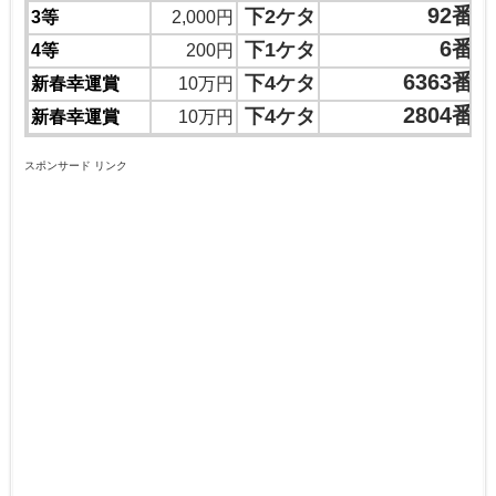
92番
下2ケタ
3等
2,000円
6番
下1ケタ
4等
200円
6363番
下4ケタ
新春幸運賞
10万円
2804番
下4ケタ
新春幸運賞
10万円
スポンサード リンク