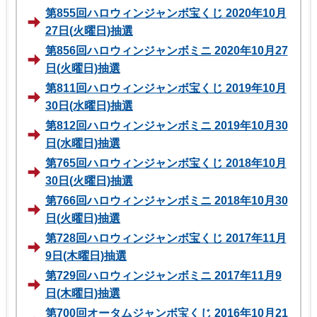
第855回ハロウィンジャンボ宝くじ 2020年10月
27日(火曜日)抽選
第856回ハロウィンジャンボミニ 2020年10月27
日(火曜日)抽選
第811回ハロウィンジャンボ宝くじ 2019年10月
30日(水曜日)抽選
第812回ハロウィンジャンボミニ 2019年10月30
日(水曜日)抽選
第765回ハロウィンジャンボ宝くじ 2018年10月
30日(火曜日)抽選
第766回ハロウィンジャンボミニ 2018年10月30
日(火曜日)抽選
第728回ハロウィンジャンボ宝くじ 2017年11月
9日(木曜日)抽選
第729回ハロウィンジャンボミニ 2017年11月9
日(木曜日)抽選
第700回オータムジャンボ宝くじ 2016年10月21