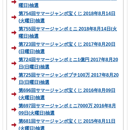
曜日)抽選
第754回サマージャンボ宝くじ 2018年8月14日
(火曜日)抽選
第755回サマージャンボミニ 2018年8月14日(火
曜日)抽選
第723回サマージャンボ宝くじ 2017年8月20日
(日曜日)抽選
第724回サマージャンボミニ1億円 2017年8月20
日(日曜日)抽選
第725回サマージャンボプチ100万 2017年8月20
日(日曜日)抽選
第696回サマージャンボ宝くじ 2016年8月09日
(火曜日)抽選
第697回サマージャンボミニ7000万 2016年8月
09日(火曜日)抽選
第681回サマージャンボ宝くじ 2015年8月11日
(火曜日)抽選