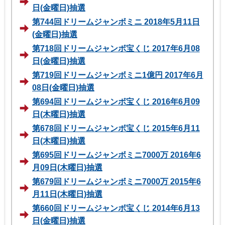
日(金曜日)抽選
第744回ドリームジャンボミニ 2018年5月11日
(金曜日)抽選
第718回ドリームジャンボ宝くじ 2017年6月08
日(金曜日)抽選
第719回ドリームジャンボミニ1億円 2017年6月
08日(金曜日)抽選
第694回ドリームジャンボ宝くじ 2016年6月09
日(木曜日)抽選
第678回ドリームジャンボ宝くじ 2015年6月11
日(木曜日)抽選
第695回ドリームジャンボミニ7000万 2016年6
月09日(木曜日)抽選
第679回ドリームジャンボミニ7000万 2015年6
月11日(木曜日)抽選
第660回ドリームジャンボ宝くじ 2014年6月13
日(金曜日)抽選