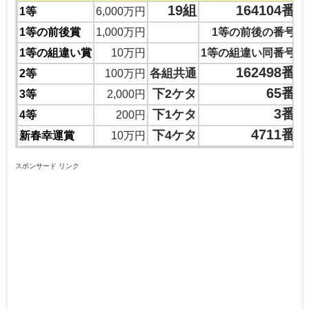
19組
164104番
1等
6,000万円
1等の前後賞
1,000万円
1等の前後の番号
1等の組違い賞
10万円
1等の組違い同番号
162498番
各組共通
2等
100万円
65番
下2ケタ
3等
2,000円
3番
下1ケタ
4等
200円
4711番
下4ケタ
新春幸運賞
10万円
スポンサード リンク