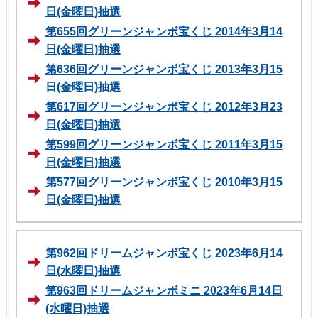
日(金曜日)抽選
第655回グリーンジャンボ宝くじ 2014年3月14
日(金曜日)抽選
第636回グリーンジャンボ宝くじ 2013年3月15
日(金曜日)抽選
第617回グリーンジャンボ宝くじ 2012年3月23
日(金曜日)抽選
第599回グリーンジャンボ宝くじ 2011年3月15
日(金曜日)抽選
第577回グリーンジャンボ宝くじ 2010年3月15
日(金曜日)抽選
第962回ドリームジャンボ宝くじ 2023年6月14
日(水曜日)抽選
第963回ドリームジャンボミニ 2023年6月14日
(水曜日)抽選