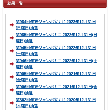
結果一覧
第984回年末ジャンボ宝くじ 2023年12月31日
(日曜日)抽選
第985回年末ジャンボミニ 2023年12月31日(日
曜日)抽選
第945回年末ジャンボ宝くじ 2022年12月31日
(土曜日)抽選
第946回年末ジャンボミニ 2022年12月31日(土
曜日)抽選
第905回年末ジャンボ宝くじ 2021年12月31日
(金曜日)抽選
第906回年末ジャンボミニ 2021年12月31日(金
曜日)抽選
第862回年末ジャンボ宝くじ 2020年12月31日
(木曜日)抽選