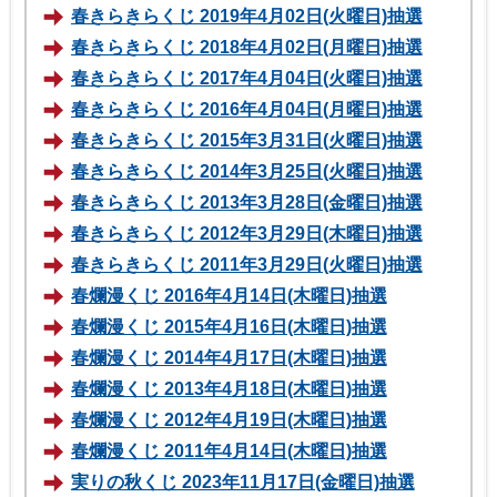
春きらきらくじ 2019年4月02日(火曜日)抽選
春きらきらくじ 2018年4月02日(月曜日)抽選
春きらきらくじ 2017年4月04日(火曜日)抽選
春きらきらくじ 2016年4月04日(月曜日)抽選
春きらきらくじ 2015年3月31日(火曜日)抽選
春きらきらくじ 2014年3月25日(火曜日)抽選
春きらきらくじ 2013年3月28日(金曜日)抽選
春きらきらくじ 2012年3月29日(木曜日)抽選
春きらきらくじ 2011年3月29日(火曜日)抽選
春爛漫くじ 2016年4月14日(木曜日)抽選
春爛漫くじ 2015年4月16日(木曜日)抽選
春爛漫くじ 2014年4月17日(木曜日)抽選
春爛漫くじ 2013年4月18日(木曜日)抽選
春爛漫くじ 2012年4月19日(木曜日)抽選
春爛漫くじ 2011年4月14日(木曜日)抽選
実りの秋くじ 2023年11月17日(金曜日)抽選