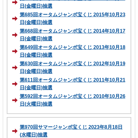
日(金曜日)抽選
第685回オータムジャンボ宝くじ 2015年10月23
日(金曜日)抽選
第668回オータムジャンボ宝くじ 2014年10月17
日(金曜日)抽選
第649回オータムジャンボ宝くじ 2013年10月18
日(金曜日)抽選
第630回オータムジャンボ宝くじ 2012年10月19
日(金曜日)抽選
第611回オータムジャンボ宝くじ 2011年10月21
日(金曜日)抽選
第592回オータムジャンボ宝くじ 2010年10月26
日(火曜日)抽選
第970回サマージャンボ宝くじ 2023年8月18日
(水曜日)抽選