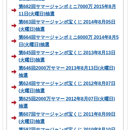
第682回サマージャンボミニ7000万 2015年8月
11日(火曜日)抽選
第663回サマージャンボ宝くじ 2014年8月05日
(火曜日)抽選
第664回サマージャンボミニ6000万 2014年8月5
日(火曜日)抽選
第645回サマージャンボ宝くじ 2013年8月13日
(火曜日)抽選
第646回2000万サマー 2013年8月13日(火曜日)
抽選
第624回サマージャンボ宝くじ 2012年8月07日
(火曜日)抽選
第625回2000万サマー 2012年8月07日(火曜日)
抽選
第607回サマージャンボ宝くじ 2011年8月09日
(火曜日)抽選
第587回サマージャンボ宝くじ 2010年8月10日