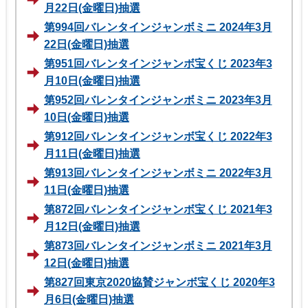
月22日(金曜日)抽選
第994回バレンタインジャンボミニ 2024年3月
22日(金曜日)抽選
第951回バレンタインジャンボ宝くじ 2023年3
月10日(金曜日)抽選
第952回バレンタインジャンボミニ 2023年3月
10日(金曜日)抽選
第912回バレンタインジャンボ宝くじ 2022年3
月11日(金曜日)抽選
第913回バレンタインジャンボミニ 2022年3月
11日(金曜日)抽選
第872回バレンタインジャンボ宝くじ 2021年3
月12日(金曜日)抽選
第873回バレンタインジャンボミニ 2021年3月
12日(金曜日)抽選
第827回東京2020協賛ジャンボ宝くじ 2020年3
月6日(金曜日)抽選