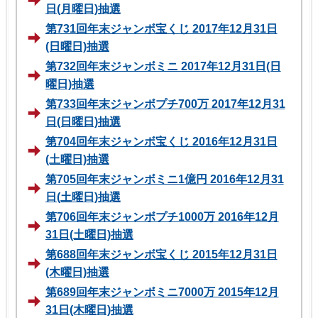
日(月曜日)抽選
第731回年末ジャンボ宝くじ 2017年12月31日
(日曜日)抽選
第732回年末ジャンボミニ 2017年12月31日(日
曜日)抽選
第733回年末ジャンボプチ700万 2017年12月31
日(日曜日)抽選
第704回年末ジャンボ宝くじ 2016年12月31日
(土曜日)抽選
第705回年末ジャンボミニ1億円 2016年12月31
日(土曜日)抽選
第706回年末ジャンボプチ1000万 2016年12月
31日(土曜日)抽選
第688回年末ジャンボ宝くじ 2015年12月31日
(木曜日)抽選
第689回年末ジャンボミニ7000万 2015年12月
31日(木曜日)抽選