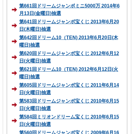
第661回ドリームジャンボミニ5000万 2014年6
月13日(金曜日)抽選
第641回ドリームジャンボ宝くじ 2013年6月20
日(木曜日)抽選
第642回ドリーム10（TEN) 2013年6月20日(木
曜日)抽選
第620回ドリームジャンボ宝くじ 2012年6月12
日(火曜日)抽選
第621回ドリーム10（TEN) 2012年6月12日(火
曜日)抽選
第605回ドリームジャンボ宝くじ 2011年6月14
日(火曜日)抽選
第583回ドリームジャンボ宝くじ 2010年6月15
日(火曜日)抽選
第584回ミリオンドリーム宝くじ 2010年6月15
日(火曜日)抽選
第560回ドリームジャンボ宝くじ 2009年6月16