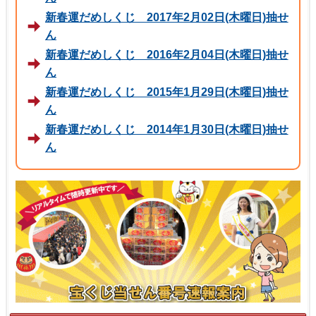
新春運だめしくじ 2017年2月02日(木曜日)抽せ
ん
新春運だめしくじ 2016年2月04日(木曜日)抽せ
ん
新春運だめしくじ 2015年1月29日(木曜日)抽せ
ん
新春運だめしくじ 2014年1月30日(木曜日)抽せ
ん