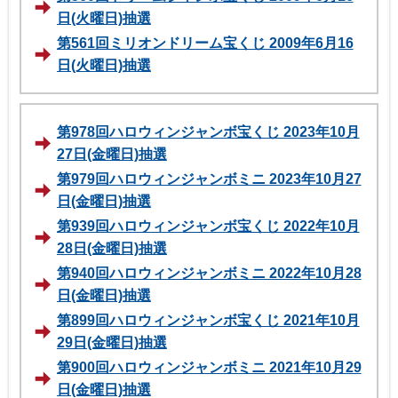
日(火曜日)抽選
第561回ミリオンドリーム宝くじ 2009年6月16
日(火曜日)抽選
第978回ハロウィンジャンボ宝くじ 2023年10月
27日(金曜日)抽選
第979回ハロウィンジャンボミニ 2023年10月27
日(金曜日)抽選
第939回ハロウィンジャンボ宝くじ 2022年10月
28日(金曜日)抽選
第940回ハロウィンジャンボミニ 2022年10月28
日(金曜日)抽選
第899回ハロウィンジャンボ宝くじ 2021年10月
29日(金曜日)抽選
第900回ハロウィンジャンボミニ 2021年10月29
日(金曜日)抽選