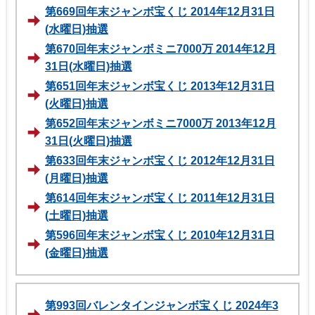
第669回年末ジャンボ宝くじ 2014年12月31日
(水曜日)抽選
第670回年末ジャンボミニ7000万 2014年12月
31日(水曜日)抽選
第651回年末ジャンボ宝くじ 2013年12月31日
(火曜日)抽選
第652回年末ジャンボミニ7000万 2013年12月
31日(火曜日)抽選
第633回年末ジャンボ宝くじ 2012年12月31日
(月曜日)抽選
第614回年末ジャンボ宝くじ 2011年12月31日
(土曜日)抽選
第596回年末ジャンボ宝くじ 2010年12月31日
(金曜日)抽選
第993回バレンタインジャンボ宝くじ 2024年3