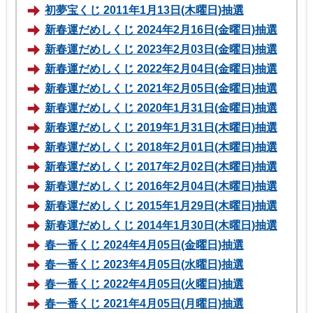
初夢宝くじ 2011年1月13日(木曜日)抽選
新春運だめしくじ 2024年2月16日(金曜日)抽選
新春運だめしくじ 2023年2月03日(金曜日)抽選
新春運だめしくじ 2022年2月04日(金曜日)抽選
新春運だめしくじ 2021年2月05日(金曜日)抽選
新春運だめしくじ 2020年1月31日(金曜日)抽選
新春運だめしくじ 2019年1月31日(木曜日)抽選
新春運だめしくじ 2018年2月01日(木曜日)抽選
新春運だめしくじ 2017年2月02日(木曜日)抽選
新春運だめしくじ 2016年2月04日(木曜日)抽選
新春運だめしくじ 2015年1月29日(木曜日)抽選
新春運だめしくじ 2014年1月30日(木曜日)抽選
春一番くじ 2024年4月05日(金曜日)抽選
春一番くじ 2023年4月05日(水曜日)抽選
春一番くじ 2022年4月05日(火曜日)抽選
春一番くじ 2021年4月05日(月曜日)抽選