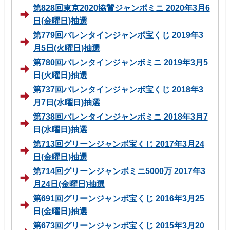
第828回東京2020協賛ジャンボミニ 2020年3月6
日(金曜日)抽選
第779回バレンタインジャンボ宝くじ 2019年3
月5日(火曜日)抽選
第780回バレンタインジャンボミニ 2019年3月5
日(火曜日)抽選
第737回バレンタインジャンボ宝くじ 2018年3
月7日(水曜日)抽選
第738回バレンタインジャンボミニ 2018年3月7
日(水曜日)抽選
第713回グリーンジャンボ宝くじ 2017年3月24
日(金曜日)抽選
第714回グリーンジャンボミニ5000万 2017年3
月24日(金曜日)抽選
第691回グリーンジャンボ宝くじ 2016年3月25
日(金曜日)抽選
第673回グリーンジャンボ宝くじ 2015年3月20