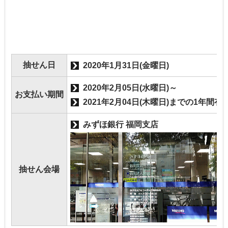
抽せん日
2020年1月31日(金曜日)
2020年2月05日(水曜日)～
お支払い期間
2021年2月04日(木曜日)までの1年間有
みずほ銀行 福岡支店
抽せん会場