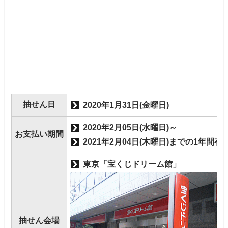
抽せん日
2020年1月31日(金曜日)
2020年2月05日(水曜日)～
お支払い期間
2021年2月04日(木曜日)までの1年間有
東京「宝くじドリーム館」
抽せん会場