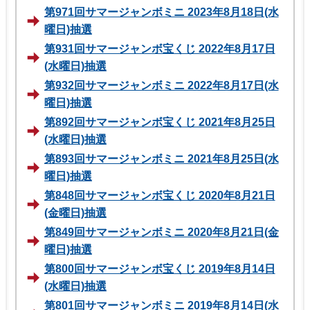
第971回サマージャンボミニ 2023年8月18日(水
曜日)抽選
第931回サマージャンボ宝くじ 2022年8月17日
(水曜日)抽選
第932回サマージャンボミニ 2022年8月17日(水
曜日)抽選
第892回サマージャンボ宝くじ 2021年8月25日
(水曜日)抽選
第893回サマージャンボミニ 2021年8月25日(水
曜日)抽選
第848回サマージャンボ宝くじ 2020年8月21日
(金曜日)抽選
第849回サマージャンボミニ 2020年8月21日(金
曜日)抽選
第800回サマージャンボ宝くじ 2019年8月14日
(水曜日)抽選
第801回サマージャンボミニ 2019年8月14日(水