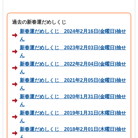
過去の新春運だめしくじ
新春運だめしくじ 2024年2月16日(金曜日)抽せ
ん
新春運だめしくじ 2023年2月03日(金曜日)抽せ
ん
新春運だめしくじ 2022年2月04日(金曜日)抽せ
ん
新春運だめしくじ 2021年2月05日(金曜日)抽せ
ん
新春運だめしくじ 2020年1月31日(金曜日)抽せ
ん
新春運だめしくじ 2019年1月31日(木曜日)抽せ
ん
新春運だめしくじ 2018年2月01日(木曜日)抽せ
ん