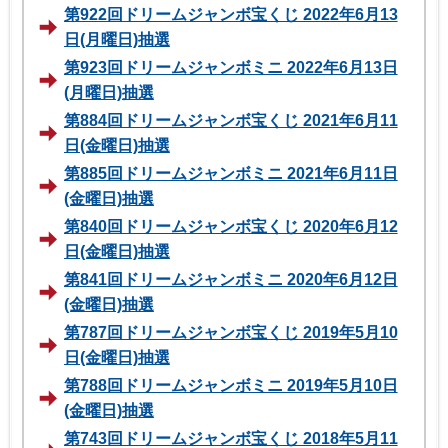
第922回ドリームジャンボ宝くじ 2022年6月13
日(月曜日)抽選
第923回ドリームジャンボミニ 2022年6月13日
(月曜日)抽選
第884回ドリームジャンボ宝くじ 2021年6月11
日(金曜日)抽選
第885回ドリームジャンボミニ 2021年6月11日
(金曜日)抽選
第840回ドリームジャンボ宝くじ 2020年6月12
日(金曜日)抽選
第841回ドリームジャンボミニ 2020年6月12日
(金曜日)抽選
第787回ドリームジャンボ宝くじ 2019年5月10
日(金曜日)抽選
第788回ドリームジャンボミニ 2019年5月10日
(金曜日)抽選
第743回ドリームジャンボ宝くじ 2018年5月11