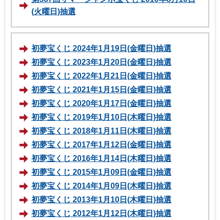
(火曜日)抽選
初夢宝くじ 2024年1月19日(金曜日)抽選
初夢宝くじ 2023年1月20日(金曜日)抽選
初夢宝くじ 2022年1月21日(金曜日)抽選
初夢宝くじ 2021年1月15日(金曜日)抽選
初夢宝くじ 2020年1月17日(金曜日)抽選
初夢宝くじ 2019年1月10日(木曜日)抽選
初夢宝くじ 2018年1月11日(木曜日)抽選
初夢宝くじ 2017年1月12日(金曜日)抽選
初夢宝くじ 2016年1月14日(木曜日)抽選
初夢宝くじ 2015年1月09日(金曜日)抽選
初夢宝くじ 2014年1月09日(木曜日)抽選
初夢宝くじ 2013年1月10日(木曜日)抽選
初夢宝くじ 2012年1月12日(木曜日)抽選