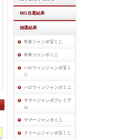
BIG当選結果
抽選結果
年末ジャンボ宝くじ
年末ジャンボミニ
ハロウィンジャンボ宝く
じ
ハロウィンジャンボミニ
サマージャンボプレミア
ム
サマージャンボミニ
ドリームジャンボ宝くじ