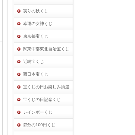
実りの秋くじ
幸運の女神くじ
東京都宝くじ
関東中部東北自治宝くじ
近畿宝くじ
西日本宝くじ
宝くじの日お楽しみ抽選
宝くじの日記念くじ
レインボーくじ
節分の100円くじ