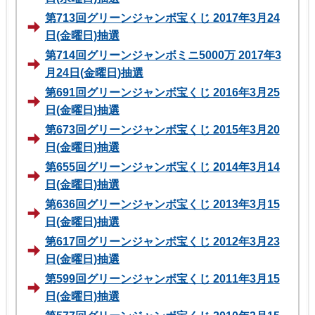
第713回グリーンジャンボ宝くじ 2017年3月24
日(金曜日)抽選
第714回グリーンジャンボミニ5000万 2017年3
月24日(金曜日)抽選
第691回グリーンジャンボ宝くじ 2016年3月25
日(金曜日)抽選
第673回グリーンジャンボ宝くじ 2015年3月20
日(金曜日)抽選
第655回グリーンジャンボ宝くじ 2014年3月14
日(金曜日)抽選
第636回グリーンジャンボ宝くじ 2013年3月15
日(金曜日)抽選
第617回グリーンジャンボ宝くじ 2012年3月23
日(金曜日)抽選
第599回グリーンジャンボ宝くじ 2011年3月15
日(金曜日)抽選