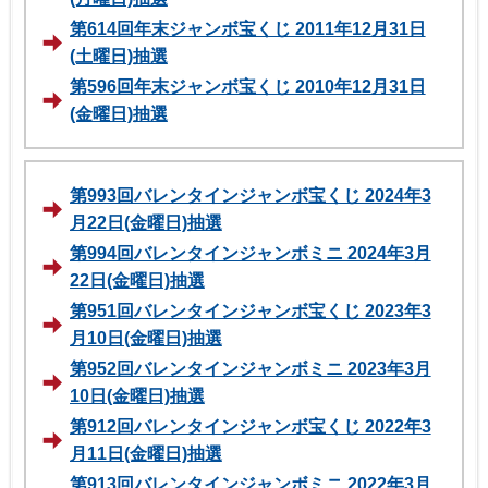
第614回年末ジャンボ宝くじ 2011年12月31日
(土曜日)抽選
第596回年末ジャンボ宝くじ 2010年12月31日
(金曜日)抽選
第993回バレンタインジャンボ宝くじ 2024年3
月22日(金曜日)抽選
第994回バレンタインジャンボミニ 2024年3月
22日(金曜日)抽選
第951回バレンタインジャンボ宝くじ 2023年3
月10日(金曜日)抽選
第952回バレンタインジャンボミニ 2023年3月
10日(金曜日)抽選
第912回バレンタインジャンボ宝くじ 2022年3
月11日(金曜日)抽選
第913回バレンタインジャンボミニ 2022年3月