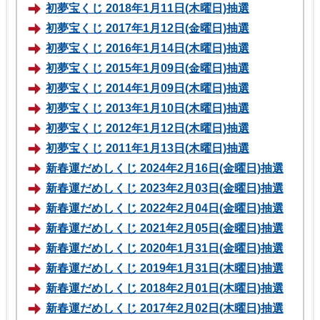
初夢宝くじ 2018年1月11日(木曜日)抽選
初夢宝くじ 2017年1月12日(金曜日)抽選
初夢宝くじ 2016年1月14日(木曜日)抽選
初夢宝くじ 2015年1月09日(金曜日)抽選
初夢宝くじ 2014年1月09日(木曜日)抽選
初夢宝くじ 2013年1月10日(木曜日)抽選
初夢宝くじ 2012年1月12日(木曜日)抽選
初夢宝くじ 2011年1月13日(木曜日)抽選
新春運だめしくじ 2024年2月16日(金曜日)抽選
新春運だめしくじ 2023年2月03日(金曜日)抽選
新春運だめしくじ 2022年2月04日(金曜日)抽選
新春運だめしくじ 2021年2月05日(金曜日)抽選
新春運だめしくじ 2020年1月31日(金曜日)抽選
新春運だめしくじ 2019年1月31日(木曜日)抽選
新春運だめしくじ 2018年2月01日(木曜日)抽選
新春運だめしくじ 2017年2月02日(木曜日)抽選