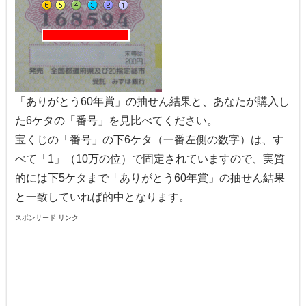
「ありがとう60年賞」の抽せん結果と、あなたが購入し
た6ケタの「番号」を見比べてください。
宝くじの「番号」の下6ケタ（一番左側の数字）は、す
べて「1」（10万の位）で固定されていますので、実質
的には下5ケタまで「ありがとう60年賞」の抽せん結果
と一致していれば的中となります。
スポンサード リンク