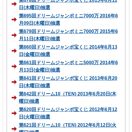
第678回ドリームジャンボ宝くじ 2015年6月11
日(木曜日)抽選
第695回ドリームジャンボミニ7000万 2016年6
月09日(木曜日)抽選
第679回ドリームジャンボミニ7000万 2015年6
月11日(木曜日)抽選
第660回ドリームジャンボ宝くじ 2014年6月13
日(金曜日)抽選
第661回ドリームジャンボミニ5000万 2014年6
月13日(金曜日)抽選
第641回ドリームジャンボ宝くじ 2013年6月20
日(木曜日)抽選
第642回ドリーム10（TEN) 2013年6月20日(木
曜日)抽選
第620回ドリームジャンボ宝くじ 2012年6月12
日(火曜日)抽選
第621回ドリーム10（TEN) 2012年6月12日(火