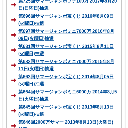
第725回サマージャンボプチ100万 2017年8月20
日(日曜日)抽選
第696回サマージャンボ宝くじ 2016年8月09日
(火曜日)抽選
第697回サマージャンボミニ7000万 2016年8月
09日(火曜日)抽選
第681回サマージャンボ宝くじ 2015年8月11日
(火曜日)抽選
第682回サマージャンボミニ7000万 2015年8月
11日(火曜日)抽選
第663回サマージャンボ宝くじ 2014年8月05日
(火曜日)抽選
第664回サマージャンボミニ6000万 2014年8月5
日(火曜日)抽選
第645回サマージャンボ宝くじ 2013年8月13日
(火曜日)抽選
第646回2000万サマー 2013年8月13日(火曜日)