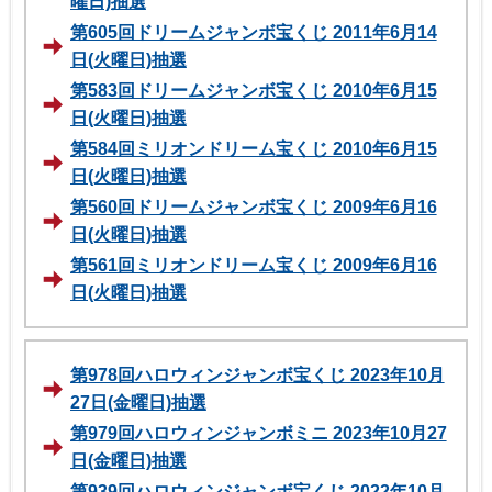
曜日)抽選
第605回ドリームジャンボ宝くじ 2011年6月14
日(火曜日)抽選
第583回ドリームジャンボ宝くじ 2010年6月15
日(火曜日)抽選
第584回ミリオンドリーム宝くじ 2010年6月15
日(火曜日)抽選
第560回ドリームジャンボ宝くじ 2009年6月16
日(火曜日)抽選
第561回ミリオンドリーム宝くじ 2009年6月16
日(火曜日)抽選
第978回ハロウィンジャンボ宝くじ 2023年10月
27日(金曜日)抽選
第979回ハロウィンジャンボミニ 2023年10月27
日(金曜日)抽選
第939回ハロウィンジャンボ宝くじ 2022年10月