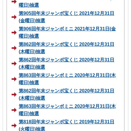
曜日)抽選
第905回年末ジャンボ宝くじ 2021年12月31日
(金曜日)抽選
第906回年末ジャンボミニ 2021年12月31日(金
曜日)抽選
第862回年末ジャンボ宝くじ 2020年12月31日
(木曜日)抽選
第862回年末ジャンボ宝くじ 2020年12月31日
(木曜日)抽選
第863回年末ジャンボミニ 2020年12月31日(木
曜日)抽選
第862回年末ジャンボ宝くじ 2020年12月31日
(木曜日)抽選
第863回年末ジャンボミニ 2020年12月31日(木
曜日)抽選
第818回年末ジャンボ宝くじ 2019年12月31日
(火曜日)抽選