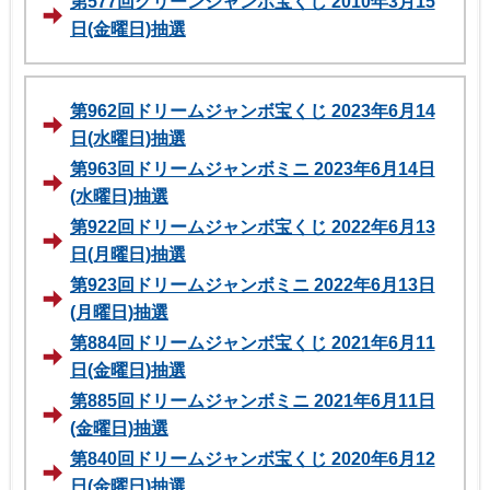
第577回グリーンジャンボ宝くじ 2010年3月15
日(金曜日)抽選
第962回ドリームジャンボ宝くじ 2023年6月14
日(水曜日)抽選
第963回ドリームジャンボミニ 2023年6月14日
(水曜日)抽選
第922回ドリームジャンボ宝くじ 2022年6月13
日(月曜日)抽選
第923回ドリームジャンボミニ 2022年6月13日
(月曜日)抽選
第884回ドリームジャンボ宝くじ 2021年6月11
日(金曜日)抽選
第885回ドリームジャンボミニ 2021年6月11日
(金曜日)抽選
第840回ドリームジャンボ宝くじ 2020年6月12
日(金曜日)抽選