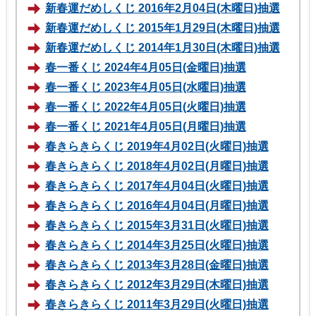
新春運だめしくじ 2016年2月04日(木曜日)抽選
新春運だめしくじ 2015年1月29日(木曜日)抽選
新春運だめしくじ 2014年1月30日(木曜日)抽選
春一番くじ 2024年4月05日(金曜日)抽選
春一番くじ 2023年4月05日(水曜日)抽選
春一番くじ 2022年4月05日(火曜日)抽選
春一番くじ 2021年4月05日(月曜日)抽選
春きらきらくじ 2019年4月02日(火曜日)抽選
春きらきらくじ 2018年4月02日(月曜日)抽選
春きらきらくじ 2017年4月04日(火曜日)抽選
春きらきらくじ 2016年4月04日(月曜日)抽選
春きらきらくじ 2015年3月31日(火曜日)抽選
春きらきらくじ 2014年3月25日(火曜日)抽選
春きらきらくじ 2013年3月28日(金曜日)抽選
春きらきらくじ 2012年3月29日(木曜日)抽選
春きらきらくじ 2011年3月29日(火曜日)抽選