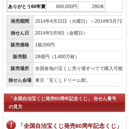
ありがとう60年賞
600,000円
280本
発売期間
2014年4月22日（火曜日）～2014年5月7日
抽せん日
2014年5月9日（金曜日）
販売価格
1枚200円
販売額
28億円（1,400万枚）
販売場所
全国各地の宝くじ売り場すべてで購入可能
抽せん会場
東京「宝くじドリーム館」
「全国自治宝くじ発売60周年記念くじ」 当せん番号
の見方
「全国自治宝くじ発売60周年記念くじ」