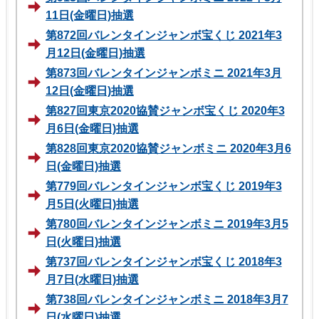
11日(金曜日)抽選
第872回バレンタインジャンボ宝くじ 2021年3
月12日(金曜日)抽選
第873回バレンタインジャンボミニ 2021年3月
12日(金曜日)抽選
第827回東京2020協賛ジャンボ宝くじ 2020年3
月6日(金曜日)抽選
第828回東京2020協賛ジャンボミニ 2020年3月6
日(金曜日)抽選
第779回バレンタインジャンボ宝くじ 2019年3
月5日(火曜日)抽選
第780回バレンタインジャンボミニ 2019年3月5
日(火曜日)抽選
第737回バレンタインジャンボ宝くじ 2018年3
月7日(水曜日)抽選
第738回バレンタインジャンボミニ 2018年3月7
日(水曜日)抽選