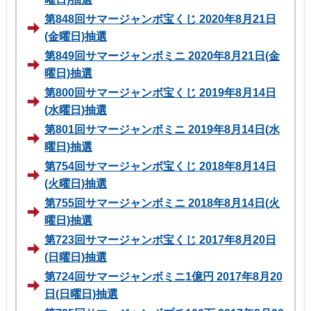
第848回サマージャンボ宝くじ 2020年8月21日
(金曜日)抽選
第849回サマージャンボミニ 2020年8月21日(金
曜日)抽選
第800回サマージャンボ宝くじ 2019年8月14日
(水曜日)抽選
第801回サマージャンボミニ 2019年8月14日(水
曜日)抽選
第754回サマージャンボ宝くじ 2018年8月14日
(火曜日)抽選
第755回サマージャンボミニ 2018年8月14日(火
曜日)抽選
第723回サマージャンボ宝くじ 2017年8月20日
(日曜日)抽選
第724回サマージャンボミニ1億円 2017年8月20
日(日曜日)抽選