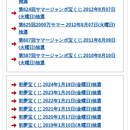
抽選
第624回サマージャンボ宝くじ 2012年8月07日
(火曜日)抽選
第625回2000万サマー 2012年8月07日(火曜日)
抽選
第607回サマージャンボ宝くじ 2011年8月09日
(火曜日)抽選
第587回サマージャンボ宝くじ 2010年8月10日
(火曜日)抽選
初夢宝くじ 2024年1月19日(金曜日)抽選
初夢宝くじ 2023年1月20日(金曜日)抽選
初夢宝くじ 2022年1月21日(金曜日)抽選
初夢宝くじ 2021年1月15日(金曜日)抽選
初夢宝くじ 2020年1月17日(金曜日)抽選
初夢宝くじ 2019年1月10日(木曜日)抽選