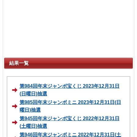
結果一覧
第984回年末ジャンボ宝くじ 2023年12月31日
(日曜日)抽選
第985回年末ジャンボミニ 2023年12月31日(日
曜日)抽選
第945回年末ジャンボ宝くじ 2022年12月31日
(土曜日)抽選
第946回年末ジャンボミニ 2022年12月31日(土