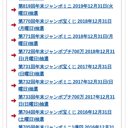
第819回年末ジャンボミニ 2019年12月31日(火
曜日)抽選
第770回年末ジャンボ宝くじ 2018年12月31日
(月曜日)抽選
第771回年末ジャンボミニ 2018年12月31日(月
曜日)抽選
第772回年末ジャンボプチ700万 2018年12月31
日(月曜日)抽選
第731回年末ジャンボ宝くじ 2017年12月31日
(日曜日)抽選
第732回年末ジャンボミニ 2017年12月31日(日
曜日)抽選
第733回年末ジャンボプチ700万 2017年12月31
日(日曜日)抽選
第704回年末ジャンボ宝くじ 2016年12月31日
(土曜日)抽選
第705回年末ジャンボミニ1億円 2016年12月31