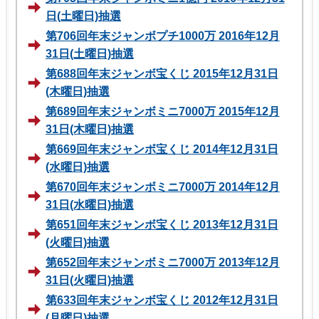
日(土曜日)抽選
第706回年末ジャンボプチ1000万 2016年12月
31日(土曜日)抽選
第688回年末ジャンボ宝くじ 2015年12月31日
(木曜日)抽選
第689回年末ジャンボミニ7000万 2015年12月
31日(木曜日)抽選
第669回年末ジャンボ宝くじ 2014年12月31日
(水曜日)抽選
第670回年末ジャンボミニ7000万 2014年12月
31日(水曜日)抽選
第651回年末ジャンボ宝くじ 2013年12月31日
(火曜日)抽選
第652回年末ジャンボミニ7000万 2013年12月
31日(火曜日)抽選
第633回年末ジャンボ宝くじ 2012年12月31日
(月曜日)抽選