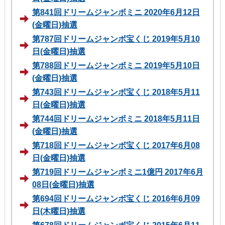
第841回ドリームジャンボミニ 2020年6月12日
(金曜日)抽選
第787回ドリームジャンボ宝くじ 2019年5月10
日(金曜日)抽選
第788回ドリームジャンボミニ 2019年5月10日
(金曜日)抽選
第743回ドリームジャンボ宝くじ 2018年5月11
日(金曜日)抽選
第744回ドリームジャンボミニ 2018年5月11日
(金曜日)抽選
第718回ドリームジャンボ宝くじ 2017年6月08
日(金曜日)抽選
第719回ドリームジャンボミニ1億円 2017年6月
08日(金曜日)抽選
第694回ドリームジャンボ宝くじ 2016年6月09
日(木曜日)抽選