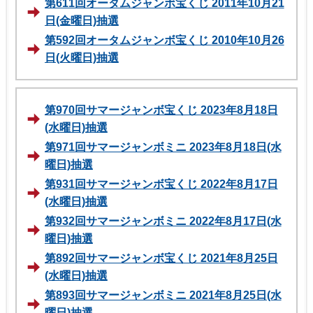
第611回オータムジャンボ宝くじ 2011年10月21
日(金曜日)抽選
第592回オータムジャンボ宝くじ 2010年10月26
日(火曜日)抽選
第970回サマージャンボ宝くじ 2023年8月18日
(水曜日)抽選
第971回サマージャンボミニ 2023年8月18日(水
曜日)抽選
第931回サマージャンボ宝くじ 2022年8月17日
(水曜日)抽選
第932回サマージャンボミニ 2022年8月17日(水
曜日)抽選
第892回サマージャンボ宝くじ 2021年8月25日
(水曜日)抽選
第893回サマージャンボミニ 2021年8月25日(水
曜日)抽選