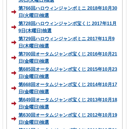
30日(火曜日)抽選
第766回ハロウィンジャンボミニ 2018年10月30
日(火曜日)抽選
第728回ハロウィンジャンボ宝くじ 2017年11月
9日(木曜日)抽選
第729回ハロウィンジャンボミニ 2017年11月9
日(木曜日)抽選
第700回オータムジャンボ宝くじ 2016年10月21
日(金曜日)抽選
第685回オータムジャンボ宝くじ 2015年10月23
日(金曜日)抽選
第668回オータムジャンボ宝くじ 2014年10月17
日(金曜日)抽選
第649回オータムジャンボ宝くじ 2013年10月18
日(金曜日)抽選
第630回オータムジャンボ宝くじ 2012年10月19
日(金曜日)抽選