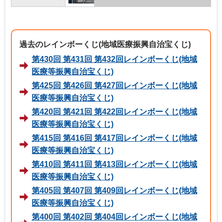
過去のレインボーくじ(地域医療振興自治宝くじ)
第430回 第431回 第432回レインボーくじ(地域
医療等振興自治宝くじ)
第425回 第426回 第427回レインボーくじ(地域
医療等振興自治宝くじ)
第420回 第421回 第422回レインボーくじ(地域
医療等振興自治宝くじ)
第415回 第416回 第417回レインボーくじ(地域
医療等振興自治宝くじ)
第410回 第411回 第413回レインボーくじ(地域
医療等振興自治宝くじ)
第405回 第407回 第409回レインボーくじ(地域
医療等振興自治宝くじ)
第400回 第402回 第404回レインボーくじ(地域