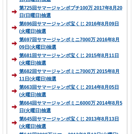
第725回サマージャンボプチ100万 2017年8月20
日(日曜日)抽選
第696回サマージャンボ宝くじ 2016年8月09日
(火曜日)抽選
第697回サマージャンボミニ7000万 2016年8月
09日(火曜日)抽選
第681回サマージャンボ宝くじ 2015年8月11日
(火曜日)抽選
第682回サマージャンボミニ7000万 2015年8月
11日(火曜日)抽選
第663回サマージャンボ宝くじ 2014年8月05日
(火曜日)抽選
第664回サマージャンボミニ6000万 2014年8月5
日(火曜日)抽選
第645回サマージャンボ宝くじ 2013年8月13日
(火曜日)抽選