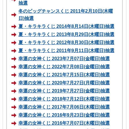
抽選
冬のビッグチャンスくじ 2011年2月10日(木曜
日)抽選
夏・キラキラくじ 2014年8月14日(木曜日)抽選
夏・キラキラくじ 2013年8月29日(木曜日)抽選
夏・キラキラくじ 2012年8月30日(木曜日)抽選
夏・キラキラくじ 2011年9月11日(木曜日)抽選
幸運の女神くじ 2023年7月07日(金曜日)抽選
幸運の女神くじ 2022年7月08日(金曜日)抽選
幸運の女神くじ 2021年7月15日(木曜日)抽選
幸運の女神くじ 2020年7月27日(月曜日)抽選
幸運の女神くじ 2019年7月27日(金曜日)抽選
幸運の女神くじ 2018年7月12日(木曜日)抽選
幸運の女神くじ 2017年7月06日(木曜日)抽選
幸運の女神くじ 2016年9月23日(金曜日)抽選
幸運の女神くじ 2016年7月07日(木曜日)抽選