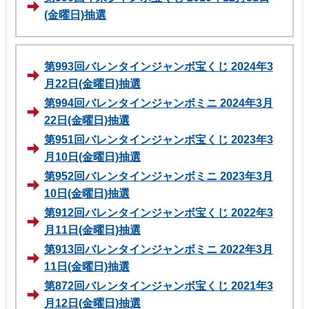
(金曜日)抽選
第993回バレンタインジャンボ宝くじ 2024年3
月22日(金曜日)抽選
第994回バレンタインジャンボミニ 2024年3月
22日(金曜日)抽選
第951回バレンタインジャンボ宝くじ 2023年3
月10日(金曜日)抽選
第952回バレンタインジャンボミニ 2023年3月
10日(金曜日)抽選
第912回バレンタインジャンボ宝くじ 2022年3
月11日(金曜日)抽選
第913回バレンタインジャンボミニ 2022年3月
11日(金曜日)抽選
第872回バレンタインジャンボ宝くじ 2021年3
月12日(金曜日)抽選