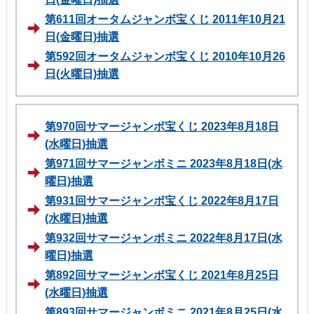
第611回オータムジャンボ宝くじ 2011年10月21
日(金曜日)抽選
第592回オータムジャンボ宝くじ 2010年10月26
日(火曜日)抽選
第970回サマージャンボ宝くじ 2023年8月18日
(水曜日)抽選
第971回サマージャンボミニ 2023年8月18日(水
曜日)抽選
第931回サマージャンボ宝くじ 2022年8月17日
(水曜日)抽選
第932回サマージャンボミニ 2022年8月17日(水
曜日)抽選
第892回サマージャンボ宝くじ 2021年8月25日
(水曜日)抽選
第893回サマージャンボミニ 2021年8月25日(水