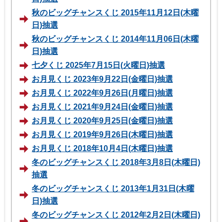
秋のビッグチャンスくじ 2015年11月12日(木曜
日)抽選
秋のビッグチャンスくじ 2014年11月06日(木曜
日)抽選
七夕くじ 2025年7月15日(火曜日)抽選
お月見くじ 2023年9月22日(金曜日)抽選
お月見くじ 2022年9月26日(月曜日)抽選
お月見くじ 2021年9月24日(金曜日)抽選
お月見くじ 2020年9月25日(金曜日)抽選
お月見くじ 2019年9月26日(木曜日)抽選
お月見くじ 2018年10月4日(木曜日)抽選
冬のビッグチャンスくじ 2018年3月8日(木曜日)
抽選
冬のビッグチャンスくじ 2013年1月31日(木曜
日)抽選
冬のビッグチャンスくじ 2012年2月2日(木曜日)