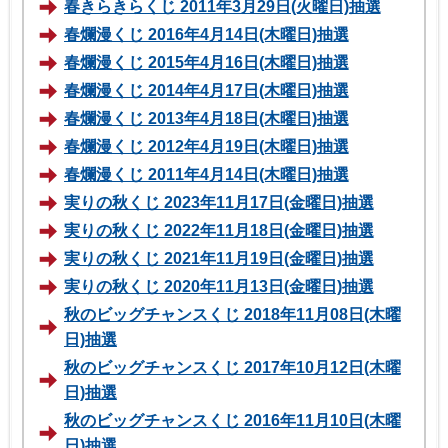
春きらきらくじ 2011年3月29日(火曜日)抽選
春爛漫くじ 2016年4月14日(木曜日)抽選
春爛漫くじ 2015年4月16日(木曜日)抽選
春爛漫くじ 2014年4月17日(木曜日)抽選
春爛漫くじ 2013年4月18日(木曜日)抽選
春爛漫くじ 2012年4月19日(木曜日)抽選
春爛漫くじ 2011年4月14日(木曜日)抽選
実りの秋くじ 2023年11月17日(金曜日)抽選
実りの秋くじ 2022年11月18日(金曜日)抽選
実りの秋くじ 2021年11月19日(金曜日)抽選
実りの秋くじ 2020年11月13日(金曜日)抽選
秋のビッグチャンスくじ 2018年11月08日(木曜
日)抽選
秋のビッグチャンスくじ 2017年10月12日(木曜
日)抽選
秋のビッグチャンスくじ 2016年11月10日(木曜
日)抽選