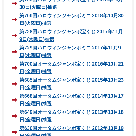
30日(火曜日)抽選
第766回ハロウィンジャンボミニ 2018年10月30
日(火曜日)抽選
第728回ハロウィンジャンボ宝くじ 2017年11月
9日(木曜日)抽選
第729回ハロウィンジャンボミニ 2017年11月9
日(木曜日)抽選
第700回オータムジャンボ宝くじ 2016年10月21
日(金曜日)抽選
第685回オータムジャンボ宝くじ 2015年10月23
日(金曜日)抽選
第668回オータムジャンボ宝くじ 2014年10月17
日(金曜日)抽選
第649回オータムジャンボ宝くじ 2013年10月18
日(金曜日)抽選
第630回オータムジャンボ宝くじ 2012年10月19
日(金曜日)抽選