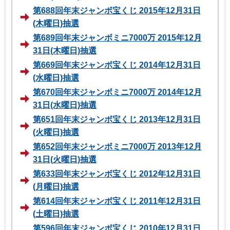
第688回年末ジャンボ宝くじ 2015年12月31日
(木曜日)抽選
第689回年末ジャンボミニ7000万 2015年12月
31日(木曜日)抽選
第669回年末ジャンボ宝くじ 2014年12月31日
(水曜日)抽選
第670回年末ジャンボミニ7000万 2014年12月
31日(水曜日)抽選
第651回年末ジャンボ宝くじ 2013年12月31日
(火曜日)抽選
第652回年末ジャンボミニ7000万 2013年12月
31日(火曜日)抽選
第633回年末ジャンボ宝くじ 2012年12月31日
(月曜日)抽選
第614回年末ジャンボ宝くじ 2011年12月31日
(土曜日)抽選
第596回年末ジャンボ宝くじ 2010年12月31日