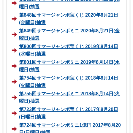
曜日)抽選
第848回サマージャンボ宝くじ 2020年8月21日
(金曜日)抽選
第849回サマージャンボミニ 2020年8月21日(金
曜日)抽選
第800回サマージャンボ宝くじ 2019年8月14日
(水曜日)抽選
第801回サマージャンボミニ 2019年8月14日(水
曜日)抽選
第754回サマージャンボ宝くじ 2018年8月14日
(火曜日)抽選
第755回サマージャンボミニ 2018年8月14日(火
曜日)抽選
第723回サマージャンボ宝くじ 2017年8月20日
(日曜日)抽選
第724回サマージャンボミニ1億円 2017年8月20
日(日曜日)抽選