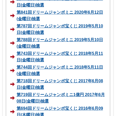
日(金曜日)抽選
第841回ドリームジャンボミニ 2020年6月12日
(金曜日)抽選
第787回ドリームジャンボ宝くじ 2019年5月10
日(金曜日)抽選
第788回ドリームジャンボミニ 2019年5月10日
(金曜日)抽選
第743回ドリームジャンボ宝くじ 2018年5月11
日(金曜日)抽選
第744回ドリームジャンボミニ 2018年5月11日
(金曜日)抽選
第718回ドリームジャンボ宝くじ 2017年6月08
日(金曜日)抽選
第719回ドリームジャンボミニ1億円 2017年6月
08日(金曜日)抽選
第694回ドリームジャンボ宝くじ 2016年6月09
日(木曜日)抽選