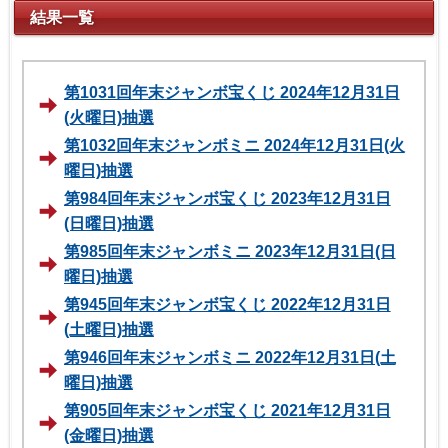
結果一覧
第1031回年末ジャンボ宝くじ 2024年12月31日
(火曜日)抽選
第1032回年末ジャンボミニ 2024年12月31日(火
曜日)抽選
第984回年末ジャンボ宝くじ 2023年12月31日
(日曜日)抽選
第985回年末ジャンボミニ 2023年12月31日(日
曜日)抽選
第945回年末ジャンボ宝くじ 2022年12月31日
(土曜日)抽選
第946回年末ジャンボミニ 2022年12月31日(土
曜日)抽選
第905回年末ジャンボ宝くじ 2021年12月31日
(金曜日)抽選