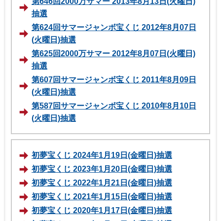
第646回2000万サマー 2013年8月13日(火曜日)
抽選
第624回サマージャンボ宝くじ 2012年8月07日
(火曜日)抽選
第625回2000万サマー 2012年8月07日(火曜日)
抽選
第607回サマージャンボ宝くじ 2011年8月09日
(火曜日)抽選
第587回サマージャンボ宝くじ 2010年8月10日
(火曜日)抽選
初夢宝くじ 2024年1月19日(金曜日)抽選
初夢宝くじ 2023年1月20日(金曜日)抽選
初夢宝くじ 2022年1月21日(金曜日)抽選
初夢宝くじ 2021年1月15日(金曜日)抽選
初夢宝くじ 2020年1月17日(金曜日)抽選