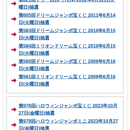
曜日)抽選
第605回ドリームジャンボ宝くじ 2011年6月14
日(火曜日)抽選
第583回ドリームジャンボ宝くじ 2010年6月15
日(火曜日)抽選
第584回ミリオンドリーム宝くじ 2010年6月15
日(火曜日)抽選
第560回ドリームジャンボ宝くじ 2009年6月16
日(火曜日)抽選
第561回ミリオンドリーム宝くじ 2009年6月16
日(火曜日)抽選
第978回ハロウィンジャンボ宝くじ 2023年10月
27日(金曜日)抽選
第979回ハロウィンジャンボミニ 2023年10月27
日(金曜日)抽選