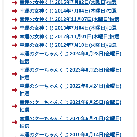
幸運の女神くじ 2015年7月02日(木曜日)抽選
幸運の女神くじ 2014年7月04日(木曜日)抽選
幸運の女神くじ 2013年11月07日(木曜日)抽選
幸運の女神くじ 2013年7月04日(木曜日)抽選
幸運の女神くじ 2012年11月01日(木曜日)抽選
幸運の女神くじ 2012年7月10日(火曜日)抽選
幸運のクーちゃんくじ 2024年6月28日(金曜日)
抽選
幸運のクーちゃんくじ 2023年6月23日(金曜日)
抽選
幸運のクーちゃんくじ 2022年6月24日(金曜日)
抽選
幸運のクーちゃんくじ 2021年6月25日(金曜日)
抽選
幸運のクーちゃんくじ 2020年6月26日(金曜日)
抽選
幸運のクーちゃんくじ 2019年6月14日(金曜日)