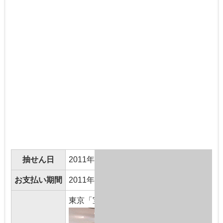
抽せん日
2011年11月25日(金曜日)
お支払い期間
2011年11月30日(水曜日)～2012年11月29
東京「宝くじドリーム館」