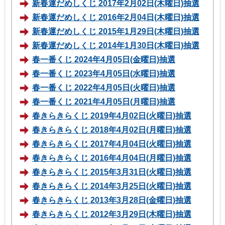
新春運だめしくじ 2017年2月02日(木曜日)抽選
新春運だめしくじ 2016年2月04日(木曜日)抽選
新春運だめしくじ 2015年1月29日(木曜日)抽選
新春運だめしくじ 2014年1月30日(木曜日)抽選
春一番くじ 2024年4月05日(金曜日)抽選
春一番くじ 2023年4月05日(水曜日)抽選
春一番くじ 2022年4月05日(火曜日)抽選
春一番くじ 2021年4月05日(月曜日)抽選
春きらきらくじ 2019年4月02日(火曜日)抽選
春きらきらくじ 2018年4月02日(月曜日)抽選
春きらきらくじ 2017年4月04日(火曜日)抽選
春きらきらくじ 2016年4月04日(月曜日)抽選
春きらきらくじ 2015年3月31日(火曜日)抽選
春きらきらくじ 2014年3月25日(火曜日)抽選
春きらきらくじ 2013年3月28日(金曜日)抽選
春きらきらくじ 2012年3月29日(木曜日)抽選