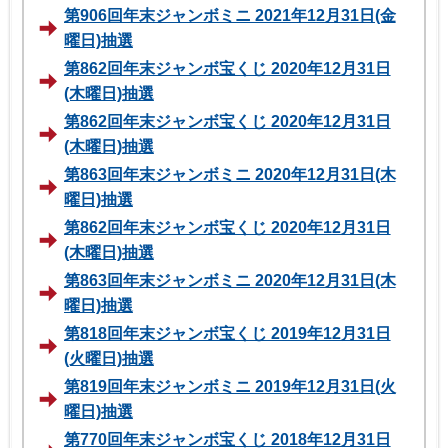
第906回年末ジャンボミニ 2021年12月31日(金
曜日)抽選
第862回年末ジャンボ宝くじ 2020年12月31日
(木曜日)抽選
第862回年末ジャンボ宝くじ 2020年12月31日
(木曜日)抽選
第863回年末ジャンボミニ 2020年12月31日(木
曜日)抽選
第862回年末ジャンボ宝くじ 2020年12月31日
(木曜日)抽選
第863回年末ジャンボミニ 2020年12月31日(木
曜日)抽選
第818回年末ジャンボ宝くじ 2019年12月31日
(火曜日)抽選
第819回年末ジャンボミニ 2019年12月31日(火
曜日)抽選
第770回年末ジャンボ宝くじ 2018年12月31日