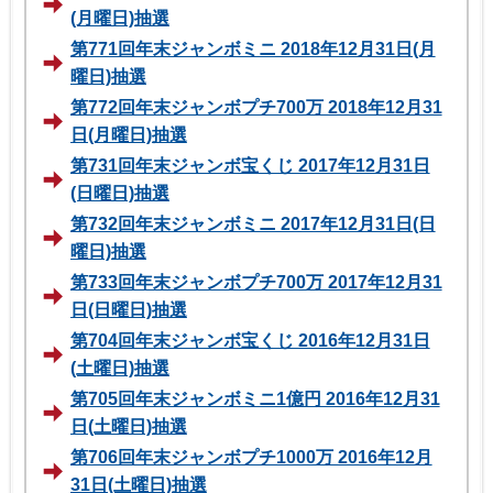
(月曜日)抽選
第771回年末ジャンボミニ 2018年12月31日(月
曜日)抽選
第772回年末ジャンボプチ700万 2018年12月31
日(月曜日)抽選
第731回年末ジャンボ宝くじ 2017年12月31日
(日曜日)抽選
第732回年末ジャンボミニ 2017年12月31日(日
曜日)抽選
第733回年末ジャンボプチ700万 2017年12月31
日(日曜日)抽選
第704回年末ジャンボ宝くじ 2016年12月31日
(土曜日)抽選
第705回年末ジャンボミニ1億円 2016年12月31
日(土曜日)抽選
第706回年末ジャンボプチ1000万 2016年12月
31日(土曜日)抽選