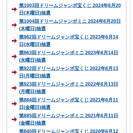
第1003回ドリームジャンボ宝くじ 2024年6月20
日(木曜日)抽選
第1004回ドリームジャンボミニ 2024年6月20日
(木曜日)抽選
第962回ドリームジャンボ宝くじ 2023年6月14
日(水曜日)抽選
第963回ドリームジャンボミニ 2023年6月14日
(水曜日)抽選
第922回ドリームジャンボ宝くじ 2022年6月13
日(月曜日)抽選
第923回ドリームジャンボミニ 2022年6月13日
(月曜日)抽選
第884回ドリームジャンボ宝くじ 2021年6月11
日(金曜日)抽選
第885回ドリームジャンボミニ 2021年6月11日
(金曜日)抽選
第840回ドリームジャンボ宝くじ 2020年6月12