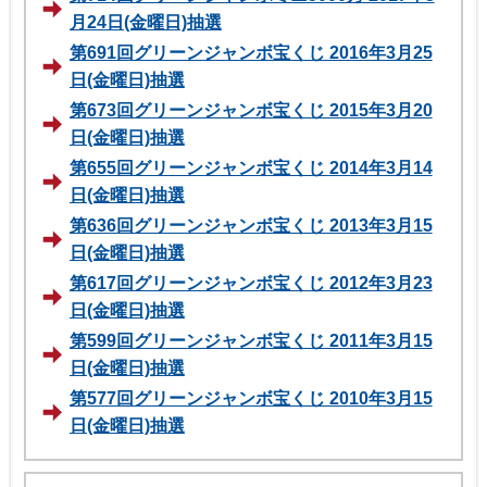
月24日(金曜日)抽選
第691回グリーンジャンボ宝くじ 2016年3月25
日(金曜日)抽選
第673回グリーンジャンボ宝くじ 2015年3月20
日(金曜日)抽選
第655回グリーンジャンボ宝くじ 2014年3月14
日(金曜日)抽選
第636回グリーンジャンボ宝くじ 2013年3月15
日(金曜日)抽選
第617回グリーンジャンボ宝くじ 2012年3月23
日(金曜日)抽選
第599回グリーンジャンボ宝くじ 2011年3月15
日(金曜日)抽選
第577回グリーンジャンボ宝くじ 2010年3月15
日(金曜日)抽選