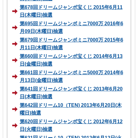
第678回ドリームジャンボ宝くじ 2015年6月11
日(木曜日)抽選
第695回ドリームジャンボミニ7000万 2016年6
月09日(木曜日)抽選
第679回ドリームジャンボミニ7000万 2015年6
月11日(木曜日)抽選
第660回ドリームジャンボ宝くじ 2014年6月13
日(金曜日)抽選
第661回ドリームジャンボミニ5000万 2014年6
月13日(金曜日)抽選
第641回ドリームジャンボ宝くじ 2013年6月20
日(木曜日)抽選
第642回ドリーム10（TEN) 2013年6月20日(木
曜日)抽選
第620回ドリームジャンボ宝くじ 2012年6月12
日(火曜日)抽選
第621回ドリーム10（TEN) 2012年6月12日(火