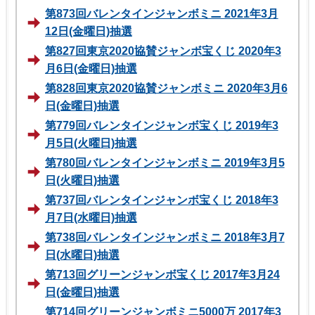
第873回バレンタインジャンボミニ 2021年3月
12日(金曜日)抽選
第827回東京2020協賛ジャンボ宝くじ 2020年3
月6日(金曜日)抽選
第828回東京2020協賛ジャンボミニ 2020年3月6
日(金曜日)抽選
第779回バレンタインジャンボ宝くじ 2019年3
月5日(火曜日)抽選
第780回バレンタインジャンボミニ 2019年3月5
日(火曜日)抽選
第737回バレンタインジャンボ宝くじ 2018年3
月7日(水曜日)抽選
第738回バレンタインジャンボミニ 2018年3月7
日(水曜日)抽選
第713回グリーンジャンボ宝くじ 2017年3月24
日(金曜日)抽選
第714回グリーンジャンボミニ5000万 2017年3