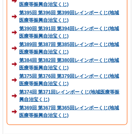
医療等振興自治宝くじ)
第395回 第396回 第399回レインボーくじ(地域
医療等振興自治宝くじ)
第390回 第391回 第394回レインボーくじ(地域
医療等振興自治宝くじ)
第389回 第387回 第385回レインボーくじ(地域
医療等振興自治宝くじ)
第384回 第382回 第380回レインボーくじ(地域
医療等振興自治宝くじ)
第375回 第376回 第379回レインボーくじ(地域
医療等振興自治宝くじ)
第374回 第371回レインボーくじ(地域医療等振
興自治宝くじ)
第369回 第367回 第365回レインボーくじ(地域
医療等振興自治宝くじ)