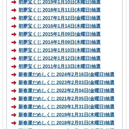
初夢宝くじ 2019年1月10日(木曜日)抽選
初夢宝くじ 2018年1月11日(木曜日)抽選
初夢宝くじ 2017年1月12日(金曜日)抽選
初夢宝くじ 2016年1月14日(木曜日)抽選
初夢宝くじ 2015年1月09日(金曜日)抽選
初夢宝くじ 2014年1月09日(木曜日)抽選
初夢宝くじ 2013年1月10日(木曜日)抽選
初夢宝くじ 2012年1月12日(木曜日)抽選
初夢宝くじ 2011年1月13日(木曜日)抽選
新春運だめしくじ 2024年2月16日(金曜日)抽選
新春運だめしくじ 2023年2月03日(金曜日)抽選
新春運だめしくじ 2022年2月04日(金曜日)抽選
新春運だめしくじ 2021年2月05日(金曜日)抽選
新春運だめしくじ 2020年1月31日(金曜日)抽選
新春運だめしくじ 2019年1月31日(木曜日)抽選
新春運だめしくじ 2018年2月01日(木曜日)抽選