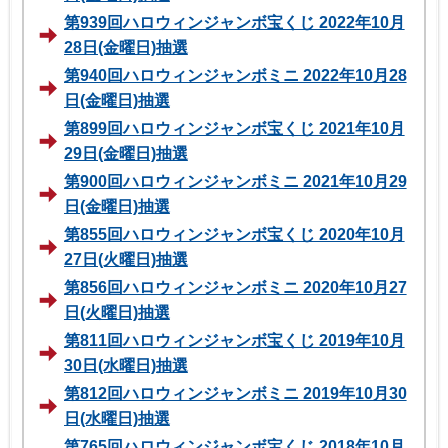
第939回ハロウィンジャンボ宝くじ 2022年10月
28日(金曜日)抽選
第940回ハロウィンジャンボミニ 2022年10月28
日(金曜日)抽選
第899回ハロウィンジャンボ宝くじ 2021年10月
29日(金曜日)抽選
第900回ハロウィンジャンボミニ 2021年10月29
日(金曜日)抽選
第855回ハロウィンジャンボ宝くじ 2020年10月
27日(火曜日)抽選
第856回ハロウィンジャンボミニ 2020年10月27
日(火曜日)抽選
第811回ハロウィンジャンボ宝くじ 2019年10月
30日(水曜日)抽選
第812回ハロウィンジャンボミニ 2019年10月30
日(水曜日)抽選
第765回ハロウィンジャンボ宝くじ 2018年10月