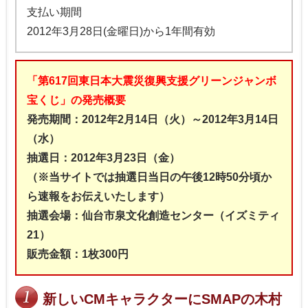
支払い期間
2012年3月28日(金曜日)から1年間有効
「第617回東日本大震災復興支援グリーンジャンボ
宝くじ」の発売概要
発売期間：2012年2月14日（火）～2012年3月14日
（水）
抽選日：2012年3月23日（金）
（※当サイトでは抽選日当日の午後12時50分頃か
ら速報をお伝えいたします）
抽選会場：仙台市泉文化創造センター（イズミティ
21）
販売金額：1枚300円
新しいCMキャラクターにSMAPの木村