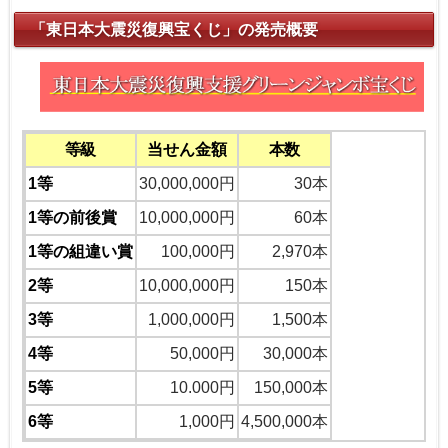
「東日本大震災復興宝くじ」の発売概要
等級
当せん金額
本数
1等
30,000,000円
30本
1等の前後賞
10,000,000円
60本
1等の組違い賞
100,000円
2,970本
2等
10,000,000円
150本
3等
1,000,000円
1,500本
4等
50,000円
30,000本
5等
10.000円
150,000本
6等
1,000円
4,500,000本