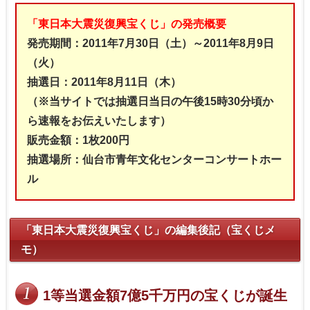
「東日本大震災復興宝くじ」の発売概要
発売期間：2011年7月30日（土）～2011年8月9日
（火）
抽選日：2011年8月11日（木）
（※当サイトでは抽選日当日の午後15時30分頃か
ら速報をお伝えいたします）
販売金額：1枚200円
抽選場所：仙台市青年文化センターコンサートホー
ル
「東日本大震災復興宝くじ」の編集後記（宝くじメ
モ）
1等当選金額7億5千万円の宝くじが誕生