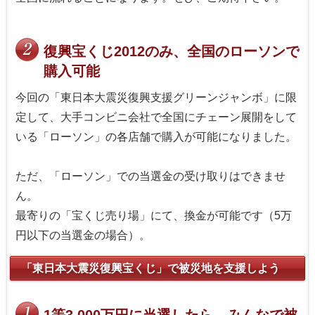
復興宝くじ2012のみ、全国のローソンで
購入可能
今回の「東日本大震災復興支援グリーンジャンボ」に限
定して、大手コンビニ会社で全国にチェーン展開をして
いる「ローソン」の各店舗で購入が可能になりました。
ただ、「ローソン」での当選金の受け取りはできませ
ん。
最寄りの「宝くじ売り場」にて、換金が可能です（5万
円以下の当選金の場合）。
「東日本大震災復興宝くじ」で被災地を支援しよう