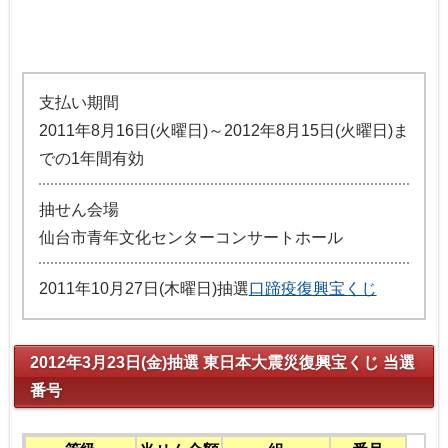
支払い期間
2011年8月16日(火曜日)～2012年8月15日(火曜日)ま
での1年間有効
抽せん会場
仙台市青年文化センターコンサートホール
2011年10月27日(木曜日)抽選
口蹄疫復興宝くじ
2012年3月23日(金)抽選 東日本大震災復興宝くじ 当選
番号