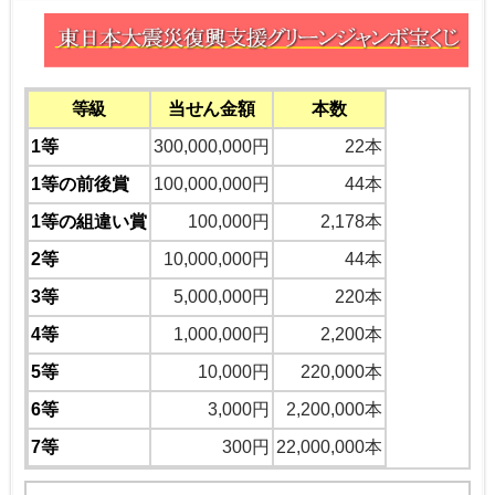
等級
当せん金額
本数
1等
300,000,000円
22本
1等の前後賞
100,000,000円
44本
1等の組違い賞
100,000円
2,178本
2等
10,000,000円
44本
3等
5,000,000円
220本
4等
1,000,000円
2,200本
5等
10,000円
220,000本
6等
3,000円
2,200,000本
7等
300円
22,000,000本