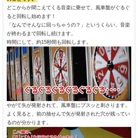
どこからか聞こえてくる音楽に乗せて、風車盤がぐるぐ
ると回転し始めます！
「なんでそんなに回っちゃうの？」というくらい、音楽
が終わるまで回転し続けます。
時間にして、約15秒間も回転します。
やがて矢が発射されて、風車盤にプスッと刺さります。
よく見ると、前の抽せんで矢が発射された穴が残ってい
るのが分かります。