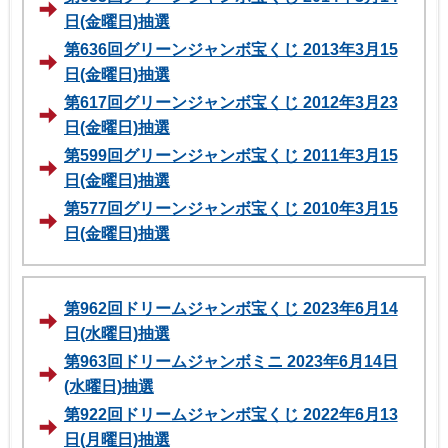
日(金曜日)抽選
第636回グリーンジャンボ宝くじ 2013年3月15
日(金曜日)抽選
第617回グリーンジャンボ宝くじ 2012年3月23
日(金曜日)抽選
第599回グリーンジャンボ宝くじ 2011年3月15
日(金曜日)抽選
第577回グリーンジャンボ宝くじ 2010年3月15
日(金曜日)抽選
第962回ドリームジャンボ宝くじ 2023年6月14
日(水曜日)抽選
第963回ドリームジャンボミニ 2023年6月14日
(水曜日)抽選
第922回ドリームジャンボ宝くじ 2022年6月13
日(月曜日)抽選