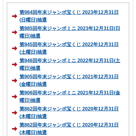
第984回年末ジャンボ宝くじ 2023年12月31日
(日曜日)抽選
第985回年末ジャンボミニ 2023年12月31日(日
曜日)抽選
第945回年末ジャンボ宝くじ 2022年12月31日
(土曜日)抽選
第946回年末ジャンボミニ 2022年12月31日(土
曜日)抽選
第905回年末ジャンボ宝くじ 2021年12月31日
(金曜日)抽選
第906回年末ジャンボミニ 2021年12月31日(金
曜日)抽選
第862回年末ジャンボ宝くじ 2020年12月31日
(木曜日)抽選
第862回年末ジャンボ宝くじ 2020年12月31日
(木曜日)抽選