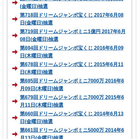
(金曜日)抽選
第718回ドリームジャンボ宝くじ 2017年6月08
日(金曜日)抽選
第719回ドリームジャンボミニ1億円 2017年6月
08日(金曜日)抽選
第694回ドリームジャンボ宝くじ 2016年6月09
日(木曜日)抽選
第678回ドリームジャンボ宝くじ 2015年6月11
日(木曜日)抽選
第695回ドリームジャンボミニ7000万 2016年6
月09日(木曜日)抽選
第679回ドリームジャンボミニ7000万 2015年6
月11日(木曜日)抽選
第660回ドリームジャンボ宝くじ 2014年6月13
日(金曜日)抽選
第661回ドリームジャンボミニ5000万 2014年6
月13日(金曜日)抽選