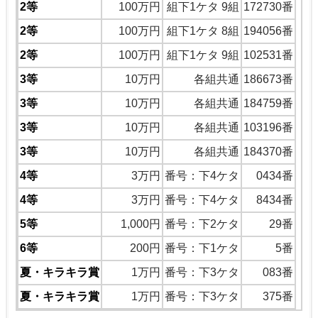
2等
100万円
組下1ケタ 9組
172730番
2等
100万円
組下1ケタ 8組
194056番
2等
100万円
組下1ケタ 9組
102531番
3等
10万円
各組共通
186673番
3等
10万円
各組共通
184759番
3等
10万円
各組共通
103196番
3等
10万円
各組共通
184370番
4等
3万円
番号：下4ケタ
0434番
4等
3万円
番号：下4ケタ
8434番
5等
1,000円
番号：下2ケタ
29番
6等
200円
番号：下1ケタ
5番
夏・キラキラ賞
1万円
番号：下3ケタ
083番
夏・キラキラ賞
1万円
番号：下3ケタ
375番