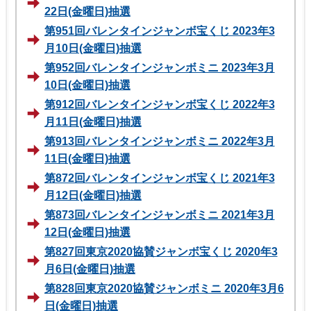
22日(金曜日)抽選
第951回バレンタインジャンボ宝くじ 2023年3
月10日(金曜日)抽選
第952回バレンタインジャンボミニ 2023年3月
10日(金曜日)抽選
第912回バレンタインジャンボ宝くじ 2022年3
月11日(金曜日)抽選
第913回バレンタインジャンボミニ 2022年3月
11日(金曜日)抽選
第872回バレンタインジャンボ宝くじ 2021年3
月12日(金曜日)抽選
第873回バレンタインジャンボミニ 2021年3月
12日(金曜日)抽選
第827回東京2020協賛ジャンボ宝くじ 2020年3
月6日(金曜日)抽選
第828回東京2020協賛ジャンボミニ 2020年3月6
日(金曜日)抽選