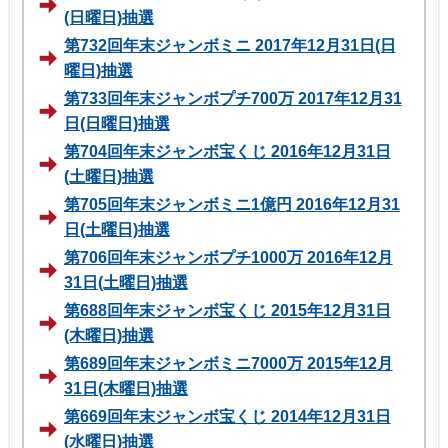
(日曜日)抽選
第732回年末ジャンボミニ 2017年12月31日(日
曜日)抽選
第733回年末ジャンボプチ700万 2017年12月31
日(日曜日)抽選
第704回年末ジャンボ宝くじ 2016年12月31日
(土曜日)抽選
第705回年末ジャンボミニ1億円 2016年12月31
日(土曜日)抽選
第706回年末ジャンボプチ1000万 2016年12月
31日(土曜日)抽選
第688回年末ジャンボ宝くじ 2015年12月31日
(木曜日)抽選
第689回年末ジャンボミニ7000万 2015年12月
31日(木曜日)抽選
第669回年末ジャンボ宝くじ 2014年12月31日
(水曜日)抽選