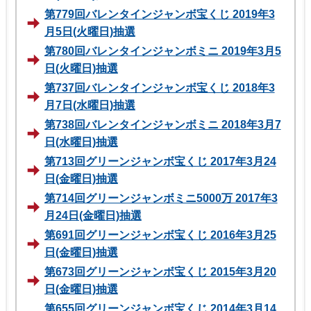
第779回バレンタインジャンボ宝くじ 2019年3
月5日(火曜日)抽選
第780回バレンタインジャンボミニ 2019年3月5
日(火曜日)抽選
第737回バレンタインジャンボ宝くじ 2018年3
月7日(水曜日)抽選
第738回バレンタインジャンボミニ 2018年3月7
日(水曜日)抽選
第713回グリーンジャンボ宝くじ 2017年3月24
日(金曜日)抽選
第714回グリーンジャンボミニ5000万 2017年3
月24日(金曜日)抽選
第691回グリーンジャンボ宝くじ 2016年3月25
日(金曜日)抽選
第673回グリーンジャンボ宝くじ 2015年3月20
日(金曜日)抽選
第655回グリーンジャンボ宝くじ 2014年3月14