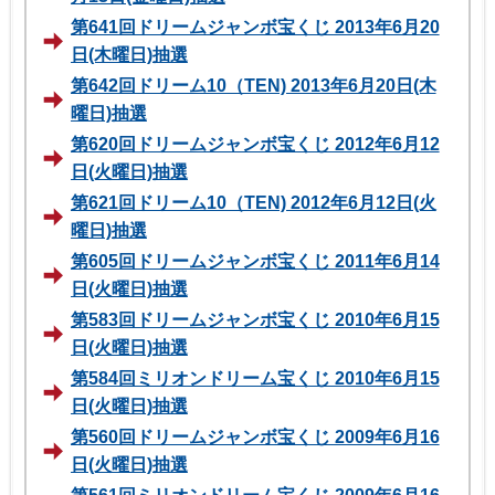
第641回ドリームジャンボ宝くじ 2013年6月20
日(木曜日)抽選
第642回ドリーム10（TEN) 2013年6月20日(木
曜日)抽選
第620回ドリームジャンボ宝くじ 2012年6月12
日(火曜日)抽選
第621回ドリーム10（TEN) 2012年6月12日(火
曜日)抽選
第605回ドリームジャンボ宝くじ 2011年6月14
日(火曜日)抽選
第583回ドリームジャンボ宝くじ 2010年6月15
日(火曜日)抽選
第584回ミリオンドリーム宝くじ 2010年6月15
日(火曜日)抽選
第560回ドリームジャンボ宝くじ 2009年6月16
日(火曜日)抽選