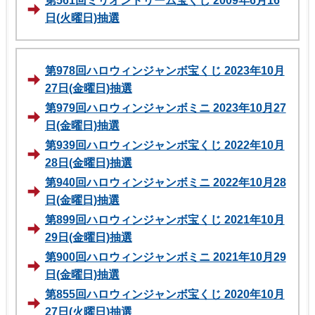
第561回ミリオンドリーム宝くじ 2009年6月16
日(火曜日)抽選
第978回ハロウィンジャンボ宝くじ 2023年10月
27日(金曜日)抽選
第979回ハロウィンジャンボミニ 2023年10月27
日(金曜日)抽選
第939回ハロウィンジャンボ宝くじ 2022年10月
28日(金曜日)抽選
第940回ハロウィンジャンボミニ 2022年10月28
日(金曜日)抽選
第899回ハロウィンジャンボ宝くじ 2021年10月
29日(金曜日)抽選
第900回ハロウィンジャンボミニ 2021年10月29
日(金曜日)抽選
第855回ハロウィンジャンボ宝くじ 2020年10月
27日(火曜日)抽選