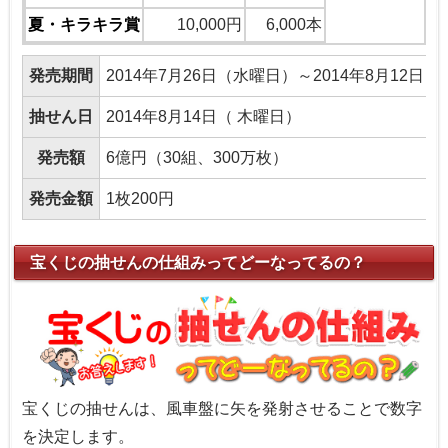
夏・キラキラ賞
10,000円
6,000本
発売期間
2014年7月26日（水曜日）～2014年8月12日
抽せん日
2014年8月14日（ 木曜日）
発売額
6億円（30組、300万枚）
発売金額
1枚200円
宝くじの抽せんの仕組みってどーなってるの？
宝くじの抽せんは、風車盤に矢を発射させることで数字
を決定します。