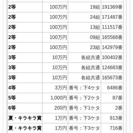
2等
100万円
19組
191369番
2等
100万円
24組
171487番
2等
100万円
13組
111517番
2等
100万円
09組
165568番
2等
100万円
23組
142979番
3等
10万円
各組共通
100402番
3等
10万円
各組共通
124683番
3等
10万円
各組共通
165673番
4等
3万円
番号：下4ケタ
6486番
5等
1,000円
番号：下2ケタ
87番
6等
200円
番号：下1ケタ
2番
夏・キラキラ賞
1万円
番号：下3ケタ
913番
夏・キラキラ賞
1万円
番号：下3ケタ
716番