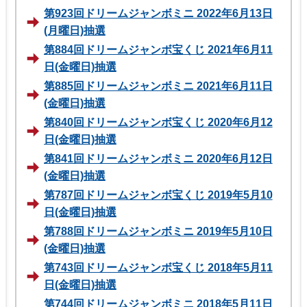
第923回ドリームジャンボミニ 2022年6月13日
(月曜日)抽選
第884回ドリームジャンボ宝くじ 2021年6月11
日(金曜日)抽選
第885回ドリームジャンボミニ 2021年6月11日
(金曜日)抽選
第840回ドリームジャンボ宝くじ 2020年6月12
日(金曜日)抽選
第841回ドリームジャンボミニ 2020年6月12日
(金曜日)抽選
第787回ドリームジャンボ宝くじ 2019年5月10
日(金曜日)抽選
第788回ドリームジャンボミニ 2019年5月10日
(金曜日)抽選
第743回ドリームジャンボ宝くじ 2018年5月11
日(金曜日)抽選
第744回ドリームジャンボミニ 2018年5月11日