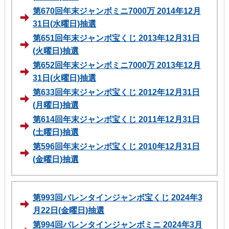
第670回年末ジャンボミニ7000万 2014年12月
31日(水曜日)抽選
第651回年末ジャンボ宝くじ 2013年12月31日
(火曜日)抽選
第652回年末ジャンボミニ7000万 2013年12月
31日(火曜日)抽選
第633回年末ジャンボ宝くじ 2012年12月31日
(月曜日)抽選
第614回年末ジャンボ宝くじ 2011年12月31日
(土曜日)抽選
第596回年末ジャンボ宝くじ 2010年12月31日
(金曜日)抽選
第993回バレンタインジャンボ宝くじ 2024年3
月22日(金曜日)抽選
第994回バレンタインジャンボミニ 2024年3月