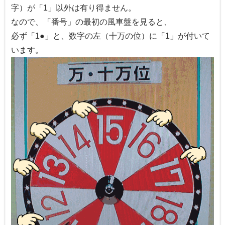
字）が「1」以外は有り得ません。
なので、「番号」の最初の風車盤を見ると、
必ず「1●」と、数字の左（十万の位）に「1」が付いて
います。