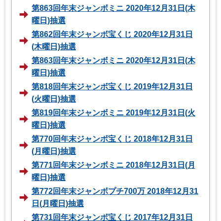
第863回年末ジャンボミニ 2020年12月31日(木
曜日)抽選
第862回年末ジャンボ宝くじ 2020年12月31日
(木曜日)抽選
第863回年末ジャンボミニ 2020年12月31日(木
曜日)抽選
第818回年末ジャンボ宝くじ 2019年12月31日
(火曜日)抽選
第819回年末ジャンボミニ 2019年12月31日(火
曜日)抽選
第770回年末ジャンボ宝くじ 2018年12月31日
(月曜日)抽選
第771回年末ジャンボミニ 2018年12月31日(月
曜日)抽選
第772回年末ジャンボプチ700万 2018年12月31
日(月曜日)抽選
第731回年末ジャンボ宝くじ 2017年12月31日