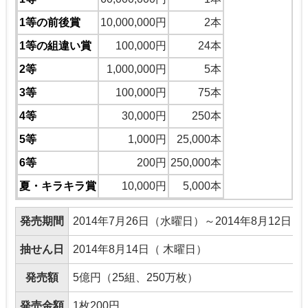
1等の前後賞
10,000,000円
2本
1等の組違い賞
100,000円
24本
2等
1,000,000円
5本
3等
100,000円
75本
4等
30,000円
250本
5等
1,000円
25,000本
6等
200円
250,000本
夏・キラキラ賞
10,000円
5,000本
発売期間
2014年7月26日（水曜日）～2014年8月12日
抽せん日
2014年8月14日（ 木曜日）
発売額
5億円（25組、250万枚）
発売金額
1枚200円