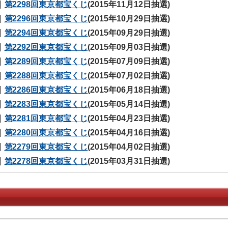
第2298回東京都宝くじ
(2015年11月12日抽選)
第2296回東京都宝くじ
(2015年10月29日抽選)
第2294回東京都宝くじ
(2015年09月29日抽選)
第2292回東京都宝くじ
(2015年09月03日抽選)
第2289回東京都宝くじ
(2015年07月09日抽選)
第2288回東京都宝くじ
(2015年07月02日抽選)
第2286回東京都宝くじ
(2015年06月18日抽選)
第2283回東京都宝くじ
(2015年05月14日抽選)
第2281回東京都宝くじ
(2015年04月23日抽選)
第2280回東京都宝くじ
(2015年04月16日抽選)
第2279回東京都宝くじ
(2015年04月02日抽選)
第2278回東京都宝くじ
(2015年03月31日抽選)