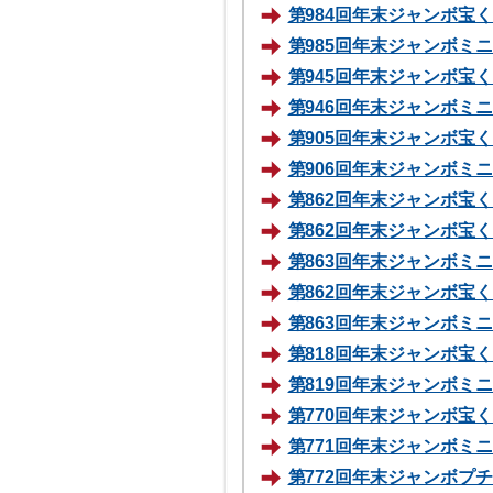
第984回年末ジャンボ宝くじ
第985回年末ジャンボミニ 
第945回年末ジャンボ宝くじ
第946回年末ジャンボミニ 
第905回年末ジャンボ宝くじ
第906回年末ジャンボミニ 
第862回年末ジャンボ宝くじ
第862回年末ジャンボ宝くじ
第863回年末ジャンボミニ 
第862回年末ジャンボ宝くじ
第863回年末ジャンボミニ 
第818回年末ジャンボ宝くじ
第819回年末ジャンボミニ 
第770回年末ジャンボ宝くじ
第771回年末ジャンボミニ 
第772回年末ジャンボプチ70