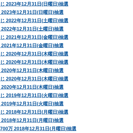
 2023年12月31日(日曜日)抽選
2023年12月31日(日曜日)抽選
 2022年12月31日(土曜日)抽選
2022年12月31日(土曜日)抽選
 2021年12月31日(金曜日)抽選
2021年12月31日(金曜日)抽選
 2020年12月31日(木曜日)抽選
 2020年12月31日(木曜日)抽選
2020年12月31日(木曜日)抽選
 2020年12月31日(木曜日)抽選
2020年12月31日(木曜日)抽選
 2019年12月31日(火曜日)抽選
2019年12月31日(火曜日)抽選
 2018年12月31日(月曜日)抽選
2018年12月31日(月曜日)抽選
0万 2018年12月31日(月曜日)抽選