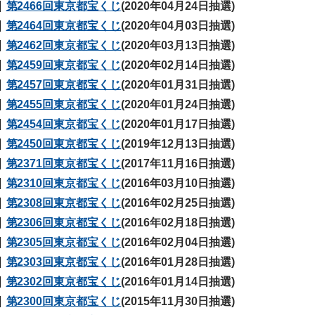
第2466回東京都宝くじ
(2020年04月24日抽選)
第2464回東京都宝くじ
(2020年04月03日抽選)
第2462回東京都宝くじ
(2020年03月13日抽選)
第2459回東京都宝くじ
(2020年02月14日抽選)
第2457回東京都宝くじ
(2020年01月31日抽選)
第2455回東京都宝くじ
(2020年01月24日抽選)
第2454回東京都宝くじ
(2020年01月17日抽選)
第2450回東京都宝くじ
(2019年12月13日抽選)
第2371回東京都宝くじ
(2017年11月16日抽選)
第2310回東京都宝くじ
(2016年03月10日抽選)
第2308回東京都宝くじ
(2016年02月25日抽選)
第2306回東京都宝くじ
(2016年02月18日抽選)
第2305回東京都宝くじ
(2016年02月04日抽選)
第2303回東京都宝くじ
(2016年01月28日抽選)
第2302回東京都宝くじ
(2016年01月14日抽選)
第2300回東京都宝くじ
(2015年11月30日抽選)