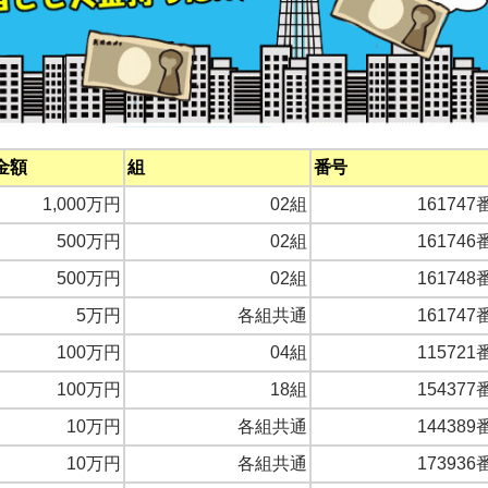
金額
組
番号
1,000万円
02組
161747
500万円
02組
161746
500万円
02組
161748
5万円
各組共通
161747
100万円
04組
115721
100万円
18組
154377
10万円
各組共通
144389
10万円
各組共通
173936