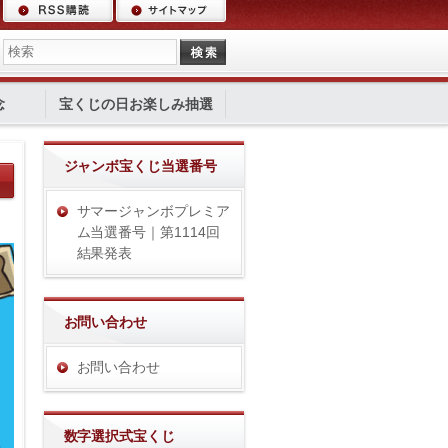
念
宝くじの日お楽しみ抽選
ジャンボ宝くじ当選番号
サマージャンボプレミア
ム当選番号｜第1114回
結果発表
お問い合わせ
お問い合わせ
数字選択式宝くじ