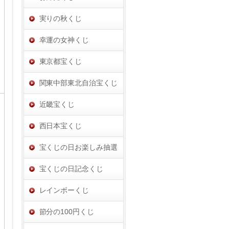
実りの秋くじ
幸運の女神くじ
東京都宝くじ
関東中部東北自治宝くじ
近畿宝くじ
西日本宝くじ
宝くじの日お楽しみ抽選
宝くじの日記念くじ
レインボーくじ
節分の100円くじ