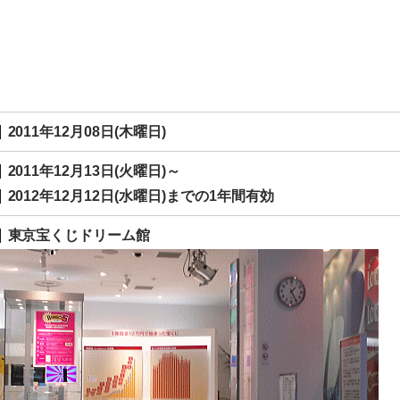
2011年12月08日(木曜日)
2011年12月13日(火曜日)～
2012年12月12日(水曜日)までの1年間有効
東京宝くじドリーム館