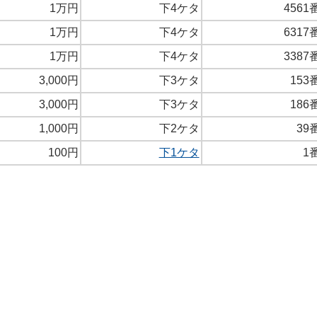
1万円
下4ケタ
4561
1万円
下4ケタ
6317
1万円
下4ケタ
3387
3,000円
下3ケタ
153
3,000円
下3ケタ
186
1,000円
下2ケタ
39
100円
下1ケタ
1