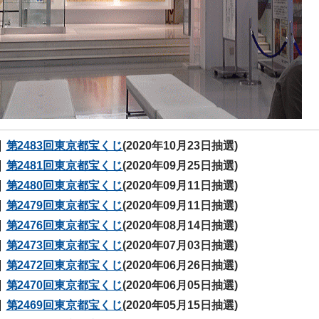
第2483回東京都宝くじ
(2020年10月23日抽選)
第2481回東京都宝くじ
(2020年09月25日抽選)
第2480回東京都宝くじ
(2020年09月11日抽選)
第2479回東京都宝くじ
(2020年09月11日抽選)
第2476回東京都宝くじ
(2020年08月14日抽選)
第2473回東京都宝くじ
(2020年07月03日抽選)
第2472回東京都宝くじ
(2020年06月26日抽選)
第2470回東京都宝くじ
(2020年06月05日抽選)
第2469回東京都宝くじ
(2020年05月15日抽選)