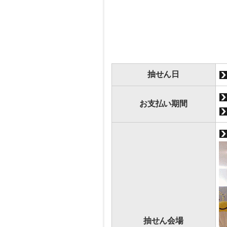
抽せん日
お支払い期間
抽せん会場