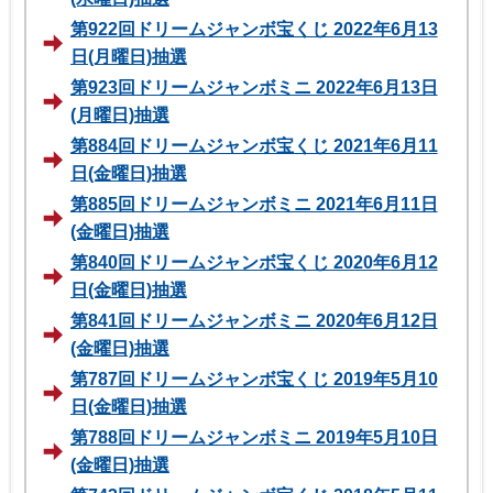
第922回ドリームジャンボ宝くじ 2022年6月13
日(月曜日)抽選
第923回ドリームジャンボミニ 2022年6月13日
(月曜日)抽選
第884回ドリームジャンボ宝くじ 2021年6月11
日(金曜日)抽選
第885回ドリームジャンボミニ 2021年6月11日
(金曜日)抽選
第840回ドリームジャンボ宝くじ 2020年6月12
日(金曜日)抽選
第841回ドリームジャンボミニ 2020年6月12日
(金曜日)抽選
第787回ドリームジャンボ宝くじ 2019年5月10
日(金曜日)抽選
第788回ドリームジャンボミニ 2019年5月10日
(金曜日)抽選