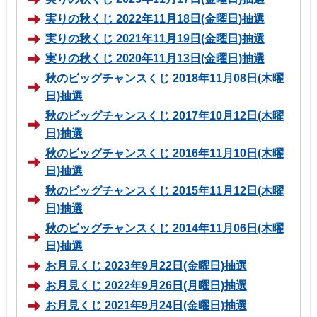
実りの秋くじ 2022年11月18日(金曜日)抽選
実りの秋くじ 2021年11月19日(金曜日)抽選
実りの秋くじ 2020年11月13日(金曜日)抽選
秋のビッグチャンスくじ 2018年11月08日(木曜
日)抽選
秋のビッグチャンスくじ 2017年10月12日(木曜
日)抽選
秋のビッグチャンスくじ 2016年11月10日(木曜
日)抽選
秋のビッグチャンスくじ 2015年11月12日(木曜
日)抽選
秋のビッグチャンスくじ 2014年11月06日(木曜
日)抽選
お月見くじ 2023年9月22日(金曜日)抽選
お月見くじ 2022年9月26日(月曜日)抽選
お月見くじ 2021年9月24日(金曜日)抽選