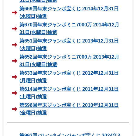
31日(木曜日)抽選
第669回年末ジャンボ宝くじ 2014年12月31日
(水曜日)抽選
第670回年末ジャンボミニ7000万 2014年12月
31日(水曜日)抽選
第651回年末ジャンボ宝くじ 2013年12月31日
(火曜日)抽選
第652回年末ジャンボミニ7000万 2013年12月
31日(火曜日)抽選
第633回年末ジャンボ宝くじ 2012年12月31日
(月曜日)抽選
第614回年末ジャンボ宝くじ 2011年12月31日
(土曜日)抽選
第596回年末ジャンボ宝くじ 2010年12月31日
(金曜日)抽選
第993回バレンタインジャンボ宝くじ 2024年3