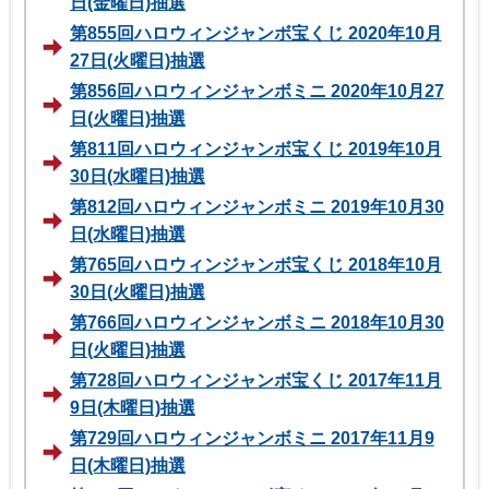
日(金曜日)抽選
第855回ハロウィンジャンボ宝くじ 2020年10月
27日(火曜日)抽選
第856回ハロウィンジャンボミニ 2020年10月27
日(火曜日)抽選
第811回ハロウィンジャンボ宝くじ 2019年10月
30日(水曜日)抽選
第812回ハロウィンジャンボミニ 2019年10月30
日(水曜日)抽選
第765回ハロウィンジャンボ宝くじ 2018年10月
30日(火曜日)抽選
第766回ハロウィンジャンボミニ 2018年10月30
日(火曜日)抽選
第728回ハロウィンジャンボ宝くじ 2017年11月
9日(木曜日)抽選
第729回ハロウィンジャンボミニ 2017年11月9
日(木曜日)抽選