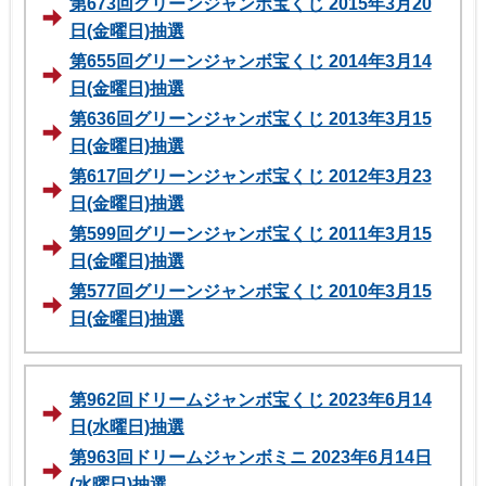
第673回グリーンジャンボ宝くじ 2015年3月20
日(金曜日)抽選
第655回グリーンジャンボ宝くじ 2014年3月14
日(金曜日)抽選
第636回グリーンジャンボ宝くじ 2013年3月15
日(金曜日)抽選
第617回グリーンジャンボ宝くじ 2012年3月23
日(金曜日)抽選
第599回グリーンジャンボ宝くじ 2011年3月15
日(金曜日)抽選
第577回グリーンジャンボ宝くじ 2010年3月15
日(金曜日)抽選
第962回ドリームジャンボ宝くじ 2023年6月14
日(水曜日)抽選
第963回ドリームジャンボミニ 2023年6月14日
(水曜日)抽選