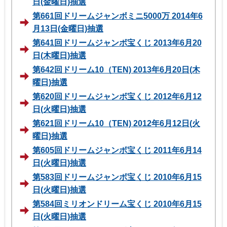
日(金曜日)抽選
第661回ドリームジャンボミニ5000万 2014年6
月13日(金曜日)抽選
第641回ドリームジャンボ宝くじ 2013年6月20
日(木曜日)抽選
第642回ドリーム10（TEN) 2013年6月20日(木
曜日)抽選
第620回ドリームジャンボ宝くじ 2012年6月12
日(火曜日)抽選
第621回ドリーム10（TEN) 2012年6月12日(火
曜日)抽選
第605回ドリームジャンボ宝くじ 2011年6月14
日(火曜日)抽選
第583回ドリームジャンボ宝くじ 2010年6月15
日(火曜日)抽選
第584回ミリオンドリーム宝くじ 2010年6月15
日(火曜日)抽選