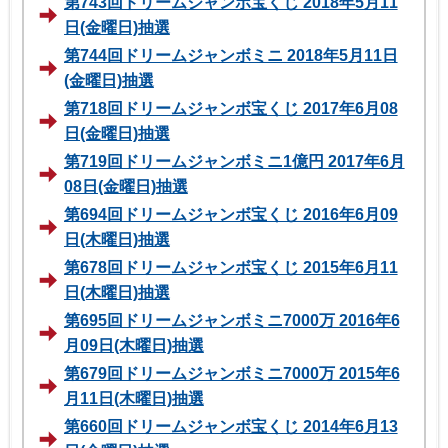
第743回ドリームジャンボ宝くじ 2018年5月11
日(金曜日)抽選
第744回ドリームジャンボミニ 2018年5月11日
(金曜日)抽選
第718回ドリームジャンボ宝くじ 2017年6月08
日(金曜日)抽選
第719回ドリームジャンボミニ1億円 2017年6月
08日(金曜日)抽選
第694回ドリームジャンボ宝くじ 2016年6月09
日(木曜日)抽選
第678回ドリームジャンボ宝くじ 2015年6月11
日(木曜日)抽選
第695回ドリームジャンボミニ7000万 2016年6
月09日(木曜日)抽選
第679回ドリームジャンボミニ7000万 2015年6
月11日(木曜日)抽選
第660回ドリームジャンボ宝くじ 2014年6月13