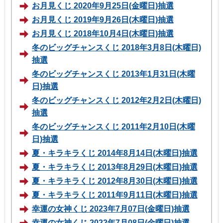
お月見くじ 2020年9月25日(金曜日)抽選
お月見くじ 2019年9月26日(木曜日)抽選
お月見くじ 2018年10月4日(木曜日)抽選
冬のビッグチャンスくじ 2018年3月8日(木曜日)
抽選
冬のビッグチャンスくじ 2013年1月31日(木曜
日)抽選
冬のビッグチャンスくじ 2012年2月2日(木曜日)
抽選
冬のビッグチャンスくじ 2011年2月10日(木曜
日)抽選
夏・キラキラくじ 2014年8月14日(木曜日)抽選
夏・キラキラくじ 2013年8月29日(木曜日)抽選
夏・キラキラくじ 2012年8月30日(木曜日)抽選
夏・キラキラくじ 2011年9月11日(木曜日)抽選
幸運の女神くじ 2023年7月07日(金曜日)抽選
幸運の女神くじ 2022年7月08日(金曜日)抽選