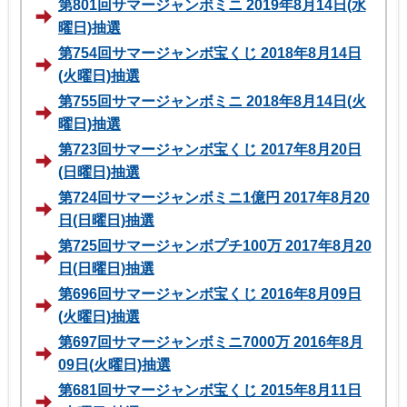
第801回サマージャンボミニ 2019年8月14日(水
曜日)抽選
第754回サマージャンボ宝くじ 2018年8月14日
(火曜日)抽選
第755回サマージャンボミニ 2018年8月14日(火
曜日)抽選
第723回サマージャンボ宝くじ 2017年8月20日
(日曜日)抽選
第724回サマージャンボミニ1億円 2017年8月20
日(日曜日)抽選
第725回サマージャンボプチ100万 2017年8月20
日(日曜日)抽選
第696回サマージャンボ宝くじ 2016年8月09日
(火曜日)抽選
第697回サマージャンボミニ7000万 2016年8月
09日(火曜日)抽選
第681回サマージャンボ宝くじ 2015年8月11日