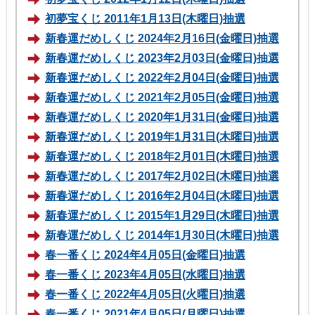
初夢宝くじ 2011年1月13日(木曜日)抽選
新春運だめしくじ 2024年2月16日(金曜日)抽選
新春運だめしくじ 2023年2月03日(金曜日)抽選
新春運だめしくじ 2022年2月04日(金曜日)抽選
新春運だめしくじ 2021年2月05日(金曜日)抽選
新春運だめしくじ 2020年1月31日(金曜日)抽選
新春運だめしくじ 2019年1月31日(木曜日)抽選
新春運だめしくじ 2018年2月01日(木曜日)抽選
新春運だめしくじ 2017年2月02日(木曜日)抽選
新春運だめしくじ 2016年2月04日(木曜日)抽選
新春運だめしくじ 2015年1月29日(木曜日)抽選
新春運だめしくじ 2014年1月30日(木曜日)抽選
春一番くじ 2024年4月05日(金曜日)抽選
春一番くじ 2023年4月05日(水曜日)抽選
春一番くじ 2022年4月05日(火曜日)抽選
春一番くじ 2021年4月05日(月曜日)抽選