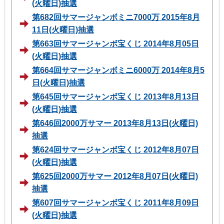
(火曜日)抽選
第682回サマージャンボミニ7000万 2015年8月
11日(火曜日)抽選
第663回サマージャンボ宝くじ 2014年8月05日
(火曜日)抽選
第664回サマージャンボミニ6000万 2014年8月5
日(火曜日)抽選
第645回サマージャンボ宝くじ 2013年8月13日
(火曜日)抽選
第646回2000万サマー 2013年8月13日(火曜日)
抽選
第624回サマージャンボ宝くじ 2012年8月07日
(火曜日)抽選
第625回2000万サマー 2012年8月07日(火曜日)
抽選
第607回サマージャンボ宝くじ 2011年8月09日
(火曜日)抽選