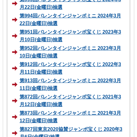
月22日(金曜日)抽選
第994回バレンタインジャンボミニ 2024年3月
22日(金曜日)抽選
第951回バレンタインジャンボ宝くじ 2023年3
月10日(金曜日)抽選
第952回バレンタインジャンボミニ 2023年3月
10日(金曜日)抽選
第912回バレンタインジャンボ宝くじ 2022年3
月11日(金曜日)抽選
第913回バレンタインジャンボミニ 2022年3月
11日(金曜日)抽選
第872回バレンタインジャンボ宝くじ 2021年3
月12日(金曜日)抽選
第873回バレンタインジャンボミニ 2021年3月
12日(金曜日)抽選
第827回東京2020協賛ジャンボ宝くじ 2020年3
月6日(金曜日)抽選