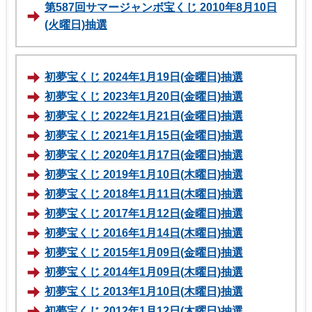
第587回サマージャンボ宝くじ 2010年8月10日
(火曜日)抽選
初夢宝くじ 2024年1月19日(金曜日)抽選
初夢宝くじ 2023年1月20日(金曜日)抽選
初夢宝くじ 2022年1月21日(金曜日)抽選
初夢宝くじ 2021年1月15日(金曜日)抽選
初夢宝くじ 2020年1月17日(金曜日)抽選
初夢宝くじ 2019年1月10日(木曜日)抽選
初夢宝くじ 2018年1月11日(木曜日)抽選
初夢宝くじ 2017年1月12日(金曜日)抽選
初夢宝くじ 2016年1月14日(木曜日)抽選
初夢宝くじ 2015年1月09日(金曜日)抽選
初夢宝くじ 2014年1月09日(木曜日)抽選
初夢宝くじ 2013年1月10日(木曜日)抽選
初夢宝くじ 2012年1月12日(木曜日)抽選