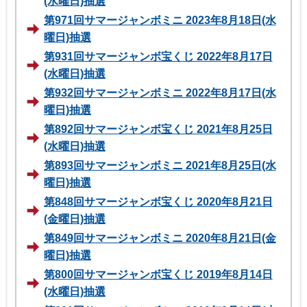
(水曜日)抽選
第971回サマージャンボミニ 2023年8月18日(水
曜日)抽選
第931回サマージャンボ宝くじ 2022年8月17日
(水曜日)抽選
第932回サマージャンボミニ 2022年8月17日(水
曜日)抽選
第892回サマージャンボ宝くじ 2021年8月25日
(水曜日)抽選
第893回サマージャンボミニ 2021年8月25日(水
曜日)抽選
第848回サマージャンボ宝くじ 2020年8月21日
(金曜日)抽選
第849回サマージャンボミニ 2020年8月21日(金
曜日)抽選
第800回サマージャンボ宝くじ 2019年8月14日
(水曜日)抽選