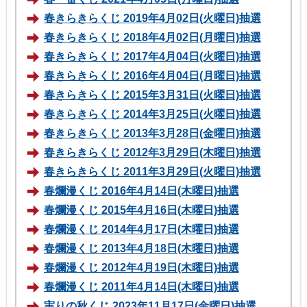
春きらきらくじ 2019年4月02日(火曜日)抽選
春きらきらくじ 2018年4月02日(月曜日)抽選
春きらきらくじ 2017年4月04日(火曜日)抽選
春きらきらくじ 2016年4月04日(月曜日)抽選
春きらきらくじ 2015年3月31日(火曜日)抽選
春きらきらくじ 2014年3月25日(火曜日)抽選
春きらきらくじ 2013年3月28日(金曜日)抽選
春きらきらくじ 2012年3月29日(木曜日)抽選
春きらきらくじ 2011年3月29日(火曜日)抽選
春爛漫くじ 2016年4月14日(木曜日)抽選
春爛漫くじ 2015年4月16日(木曜日)抽選
春爛漫くじ 2014年4月17日(木曜日)抽選
春爛漫くじ 2013年4月18日(木曜日)抽選
春爛漫くじ 2012年4月19日(木曜日)抽選
春爛漫くじ 2011年4月14日(木曜日)抽選
実りの秋くじ 2023年11月17日(金曜日)抽選