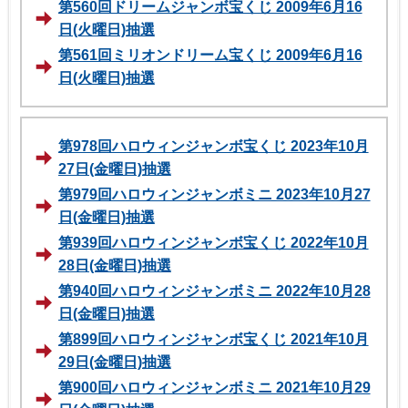
第560回ドリームジャンボ宝くじ 2009年6月16
日(火曜日)抽選
第561回ミリオンドリーム宝くじ 2009年6月16
日(火曜日)抽選
第978回ハロウィンジャンボ宝くじ 2023年10月
27日(金曜日)抽選
第979回ハロウィンジャンボミニ 2023年10月27
日(金曜日)抽選
第939回ハロウィンジャンボ宝くじ 2022年10月
28日(金曜日)抽選
第940回ハロウィンジャンボミニ 2022年10月28
日(金曜日)抽選
第899回ハロウィンジャンボ宝くじ 2021年10月
29日(金曜日)抽選
第900回ハロウィンジャンボミニ 2021年10月29