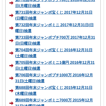
日(月曜日)抽選
第731回年末ジャンボ宝くじ 2017年12月31日
(日曜日)抽選
第732回年末ジャンボミニ 2017年12月31日(日
曜日)抽選
第733回年末ジャンボプチ700万 2017年12月31
日(日曜日)抽選
第704回年末ジャンボ宝くじ 2016年12月31日
(土曜日)抽選
第705回年末ジャンボミニ1億円 2016年12月31
日(土曜日)抽選
第706回年末ジャンボプチ1000万 2016年12月
31日(土曜日)抽選
第688回年末ジャンボ宝くじ 2015年12月31日
(木曜日)抽選
第689回年末ジャンボミニ7000万 2015年12月