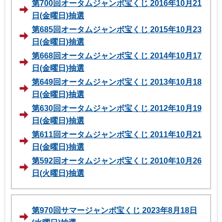
第700回オータムジャンボ宝くじ 2016年10月21
日(金曜日)抽選
第685回オータムジャンボ宝くじ 2015年10月23
日(金曜日)抽選
第668回オータムジャンボ宝くじ 2014年10月17
日(金曜日)抽選
第649回オータムジャンボ宝くじ 2013年10月18
日(金曜日)抽選
第630回オータムジャンボ宝くじ 2012年10月19
日(金曜日)抽選
第611回オータムジャンボ宝くじ 2011年10月21
日(金曜日)抽選
第592回オータムジャンボ宝くじ 2010年10月26
日(火曜日)抽選
第970回サマージャンボ宝くじ 2023年8月18日