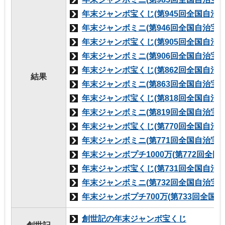
年末ジャンボ宝くじ(第945回全国自治宝
年末ジャンボミニ(第946回全国自治宝く
年末ジャンボ宝くじ(第905回全国自治宝
年末ジャンボミニ(第906回全国自治宝く
年末ジャンボ宝くじ(第862回全国自治宝
結果
年末ジャンボミニ(第863回全国自治宝く
年末ジャンボ宝くじ(第818回全国自治宝
年末ジャンボミニ(第819回全国自治宝く
年末ジャンボ宝くじ(第770回全国自治宝
年末ジャンボミニ(第771回全国自治宝く
年末ジャンボプチ1000万(第772回全国
年末ジャンボ宝くじ(第731回全国自治宝
年末ジャンボミニ(第732回全国自治宝く
年末ジャンボプチ700万(第733回全国自
創世記の年末ジャンボ宝くじ