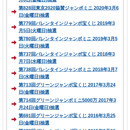
第828回東京2020協賛ジャンボミニ 2020年3月6
日(金曜日)抽選
第779回バレンタインジャンボ宝くじ 2019年3
月5日(火曜日)抽選
第780回バレンタインジャンボミニ 2019年3月5
日(火曜日)抽選
第737回バレンタインジャンボ宝くじ 2018年3
月7日(水曜日)抽選
第738回バレンタインジャンボミニ 2018年3月7
日(水曜日)抽選
第713回グリーンジャンボ宝くじ 2017年3月24
日(金曜日)抽選
第714回グリーンジャンボミニ5000万 2017年3
月24日(金曜日)抽選
第691回グリーンジャンボ宝くじ 2016年3月25
日(金曜日)抽選