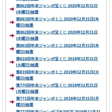
第862回年末ジャンボ宝くじ 2020年12月31日
(木曜日)抽選
第863回年末ジャンボミニ 2020年12月31日(木
曜日)抽選
第862回年末ジャンボ宝くじ 2020年12月31日
(木曜日)抽選
第863回年末ジャンボミニ 2020年12月31日(木
曜日)抽選
第818回年末ジャンボ宝くじ 2019年12月31日
(火曜日)抽選
第819回年末ジャンボミニ 2019年12月31日(火
曜日)抽選
第770回年末ジャンボ宝くじ 2018年12月31日
(月曜日)抽選
第771回年末ジャンボミニ 2018年12月31日(月
曜日)抽選
第772回年末ジャンボプチ700万 2018年12月31