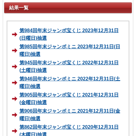
結果一覧
第984回年末ジャンボ宝くじ 2023年12月31日
(日曜日)抽選
第985回年末ジャンボミニ 2023年12月31日(日
曜日)抽選
第945回年末ジャンボ宝くじ 2022年12月31日
(土曜日)抽選
第946回年末ジャンボミニ 2022年12月31日(土
曜日)抽選
第905回年末ジャンボ宝くじ 2021年12月31日
(金曜日)抽選
第906回年末ジャンボミニ 2021年12月31日(金
曜日)抽選
第862回年末ジャンボ宝くじ 2020年12月31日
(木曜日)抽選