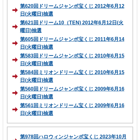
第620回ドリームジャンボ宝くじ 2012年6月12
日(火曜日)抽選
第621回ドリーム10（TEN) 2012年6月12日(火
曜日)抽選
第605回ドリームジャンボ宝くじ 2011年6月14
日(火曜日)抽選
第583回ドリームジャンボ宝くじ 2010年6月15
日(火曜日)抽選
第584回ミリオンドリーム宝くじ 2010年6月15
日(火曜日)抽選
第560回ドリームジャンボ宝くじ 2009年6月16
日(火曜日)抽選
第561回ミリオンドリーム宝くじ 2009年6月16
日(火曜日)抽選
第978回ハロウィンジャンボ宝くじ 2023年10月