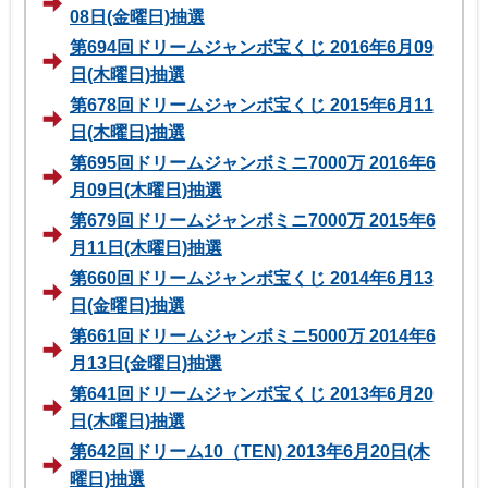
08日(金曜日)抽選
第694回ドリームジャンボ宝くじ 2016年6月09
日(木曜日)抽選
第678回ドリームジャンボ宝くじ 2015年6月11
日(木曜日)抽選
第695回ドリームジャンボミニ7000万 2016年6
月09日(木曜日)抽選
第679回ドリームジャンボミニ7000万 2015年6
月11日(木曜日)抽選
第660回ドリームジャンボ宝くじ 2014年6月13
日(金曜日)抽選
第661回ドリームジャンボミニ5000万 2014年6
月13日(金曜日)抽選
第641回ドリームジャンボ宝くじ 2013年6月20
日(木曜日)抽選
第642回ドリーム10（TEN) 2013年6月20日(木
曜日)抽選