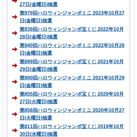
27日(金曜日)抽選
第979回ハロウィンジャンボミニ 2023年10月27
日(金曜日)抽選
第939回ハロウィンジャンボ宝くじ 2022年10月
28日(金曜日)抽選
第940回ハロウィンジャンボミニ 2022年10月28
日(金曜日)抽選
第899回ハロウィンジャンボ宝くじ 2021年10月
29日(金曜日)抽選
第900回ハロウィンジャンボミニ 2021年10月29
日(金曜日)抽選
第855回ハロウィンジャンボ宝くじ 2020年10月
27日(火曜日)抽選
第856回ハロウィンジャンボミニ 2020年10月27
日(火曜日)抽選
第811回ハロウィンジャンボ宝くじ 2019年10月
30日(水曜日)抽選