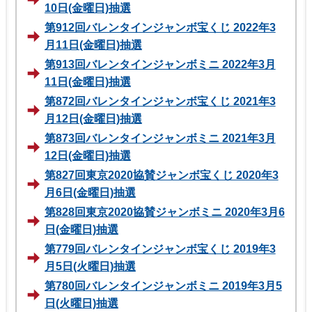
10日(金曜日)抽選
第912回バレンタインジャンボ宝くじ 2022年3
月11日(金曜日)抽選
第913回バレンタインジャンボミニ 2022年3月
11日(金曜日)抽選
第872回バレンタインジャンボ宝くじ 2021年3
月12日(金曜日)抽選
第873回バレンタインジャンボミニ 2021年3月
12日(金曜日)抽選
第827回東京2020協賛ジャンボ宝くじ 2020年3
月6日(金曜日)抽選
第828回東京2020協賛ジャンボミニ 2020年3月6
日(金曜日)抽選
第779回バレンタインジャンボ宝くじ 2019年3
月5日(火曜日)抽選
第780回バレンタインジャンボミニ 2019年3月5
日(火曜日)抽選