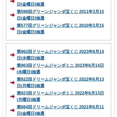
日(金曜日)抽選
第599回グリーンジャンボ宝くじ 2011年3月15
日(金曜日)抽選
第577回グリーンジャンボ宝くじ 2010年3月15
日(金曜日)抽選
第962回ドリームジャンボ宝くじ 2023年6月14
日(水曜日)抽選
第963回ドリームジャンボミニ 2023年6月14日
(水曜日)抽選
第922回ドリームジャンボ宝くじ 2022年6月13
日(月曜日)抽選
第923回ドリームジャンボミニ 2022年6月13日
(月曜日)抽選
第884回ドリームジャンボ宝くじ 2021年6月11
日(金曜日)抽選