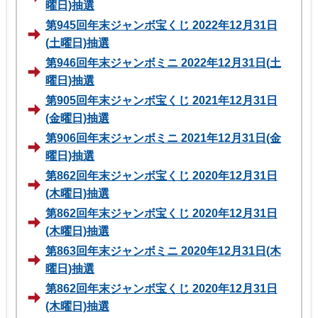
曜日)抽選
第945回年末ジャンボ宝くじ 2022年12月31日
(土曜日)抽選
第946回年末ジャンボミニ 2022年12月31日(土
曜日)抽選
第905回年末ジャンボ宝くじ 2021年12月31日
(金曜日)抽選
第906回年末ジャンボミニ 2021年12月31日(金
曜日)抽選
第862回年末ジャンボ宝くじ 2020年12月31日
(木曜日)抽選
第862回年末ジャンボ宝くじ 2020年12月31日
(木曜日)抽選
第863回年末ジャンボミニ 2020年12月31日(木
曜日)抽選
第862回年末ジャンボ宝くじ 2020年12月31日
(木曜日)抽選