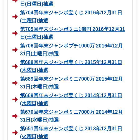
日(日曜日)抽選
第704回年末ジャンボ宝くじ 2016年12月31日
(土曜日)抽選
第705回年末ジャンボミニ1億円 2016年12月31
日(土曜日)抽選
第706回年末ジャンボプチ1000万 2016年12月
31日(土曜日)抽選
第688回年末ジャンボ宝くじ 2015年12月31日
(木曜日)抽選
第689回年末ジャンボミニ7000万 2015年12月
31日(木曜日)抽選
第669回年末ジャンボ宝くじ 2014年12月31日
(水曜日)抽選
第670回年末ジャンボミニ7000万 2014年12月
31日(水曜日)抽選
第651回年末ジャンボ宝くじ 2013年12月31日
(火曜日)抽選