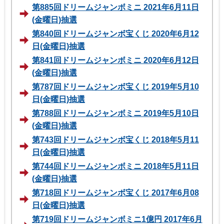
第885回ドリームジャンボミニ 2021年6月11日
(金曜日)抽選
第840回ドリームジャンボ宝くじ 2020年6月12
日(金曜日)抽選
第841回ドリームジャンボミニ 2020年6月12日
(金曜日)抽選
第787回ドリームジャンボ宝くじ 2019年5月10
日(金曜日)抽選
第788回ドリームジャンボミニ 2019年5月10日
(金曜日)抽選
第743回ドリームジャンボ宝くじ 2018年5月11
日(金曜日)抽選
第744回ドリームジャンボミニ 2018年5月11日
(金曜日)抽選
第718回ドリームジャンボ宝くじ 2017年6月08
日(金曜日)抽選
第719回ドリームジャンボミニ1億円 2017年6月