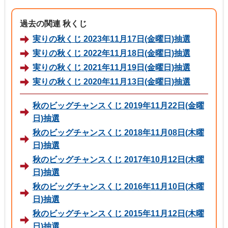
過去の関連 秋くじ
実りの秋くじ 2023年11月17日(金曜日)抽選
実りの秋くじ 2022年11月18日(金曜日)抽選
実りの秋くじ 2021年11月19日(金曜日)抽選
実りの秋くじ 2020年11月13日(金曜日)抽選
秋のビッグチャンスくじ 2019年11月22日(金曜
日)抽選
秋のビッグチャンスくじ 2018年11月08日(木曜
日)抽選
秋のビッグチャンスくじ 2017年10月12日(木曜
日)抽選
秋のビッグチャンスくじ 2016年11月10日(木曜
日)抽選
秋のビッグチャンスくじ 2015年11月12日(木曜
日)抽選