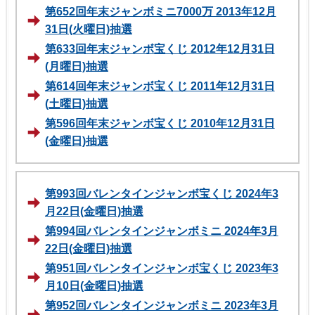
第652回年末ジャンボミニ7000万 2013年12月
31日(火曜日)抽選
第633回年末ジャンボ宝くじ 2012年12月31日
(月曜日)抽選
第614回年末ジャンボ宝くじ 2011年12月31日
(土曜日)抽選
第596回年末ジャンボ宝くじ 2010年12月31日
(金曜日)抽選
第993回バレンタインジャンボ宝くじ 2024年3
月22日(金曜日)抽選
第994回バレンタインジャンボミニ 2024年3月
22日(金曜日)抽選
第951回バレンタインジャンボ宝くじ 2023年3
月10日(金曜日)抽選
第952回バレンタインジャンボミニ 2023年3月