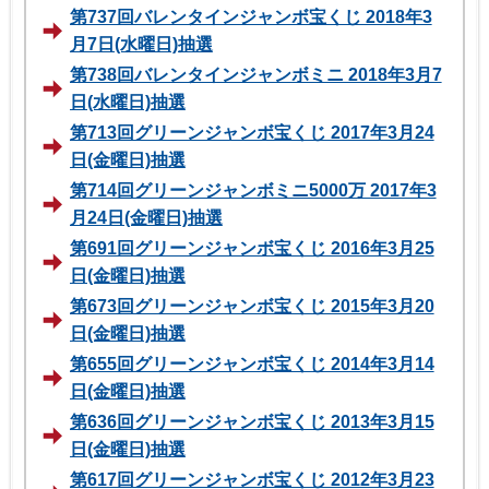
第737回バレンタインジャンボ宝くじ 2018年3
月7日(水曜日)抽選
第738回バレンタインジャンボミニ 2018年3月7
日(水曜日)抽選
第713回グリーンジャンボ宝くじ 2017年3月24
日(金曜日)抽選
第714回グリーンジャンボミニ5000万 2017年3
月24日(金曜日)抽選
第691回グリーンジャンボ宝くじ 2016年3月25
日(金曜日)抽選
第673回グリーンジャンボ宝くじ 2015年3月20
日(金曜日)抽選
第655回グリーンジャンボ宝くじ 2014年3月14
日(金曜日)抽選
第636回グリーンジャンボ宝くじ 2013年3月15
日(金曜日)抽選
第617回グリーンジャンボ宝くじ 2012年3月23