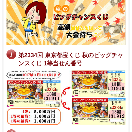
第2334回 東京都宝くじ 秋のビッグチャ
ンスくじ 1等当せん番号