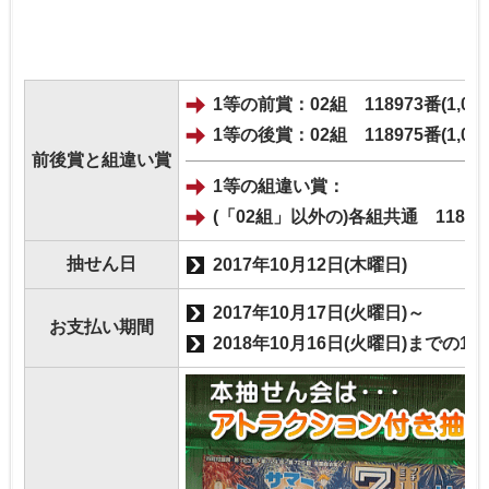
1等の前賞：02組 118973番(1,00
1等の後賞：02組 118975番(1,00
前後賞と組違い賞
1等の組違い賞：
(「02組」以外の)各組共通 118974
抽せん日
2017年10月12日(木曜日)
2017年10月17日(火曜日)～
お支払い期間
2018年10月16日(火曜日)までの1