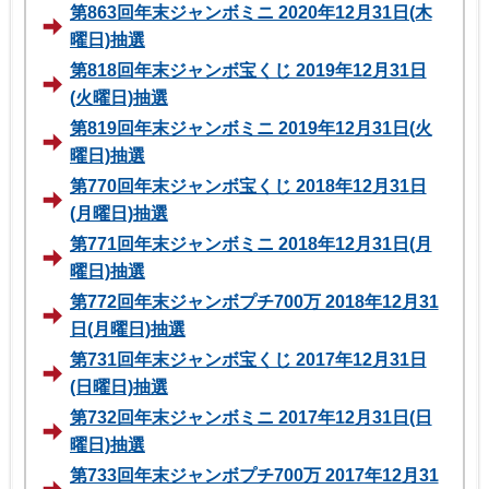
第863回年末ジャンボミニ 2020年12月31日(木
曜日)抽選
第818回年末ジャンボ宝くじ 2019年12月31日
(火曜日)抽選
第819回年末ジャンボミニ 2019年12月31日(火
曜日)抽選
第770回年末ジャンボ宝くじ 2018年12月31日
(月曜日)抽選
第771回年末ジャンボミニ 2018年12月31日(月
曜日)抽選
第772回年末ジャンボプチ700万 2018年12月31
日(月曜日)抽選
第731回年末ジャンボ宝くじ 2017年12月31日
(日曜日)抽選
第732回年末ジャンボミニ 2017年12月31日(日
曜日)抽選
第733回年末ジャンボプチ700万 2017年12月31