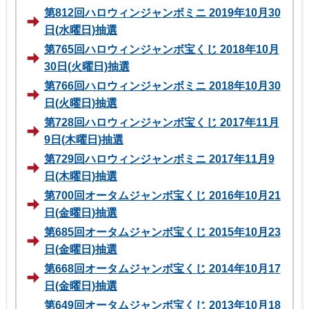
第812回ハロウィンジャンボミニ 2019年10月30
日(水曜日)抽選
第765回ハロウィンジャンボ宝くじ 2018年10月
30日(火曜日)抽選
第766回ハロウィンジャンボミニ 2018年10月30
日(火曜日)抽選
第728回ハロウィンジャンボ宝くじ 2017年11月
9日(木曜日)抽選
第729回ハロウィンジャンボミニ 2017年11月9
日(木曜日)抽選
第700回オータムジャンボ宝くじ 2016年10月21
日(金曜日)抽選
第685回オータムジャンボ宝くじ 2015年10月23
日(金曜日)抽選
第668回オータムジャンボ宝くじ 2014年10月17
日(金曜日)抽選
第649回オータムジャンボ宝くじ 2013年10月18