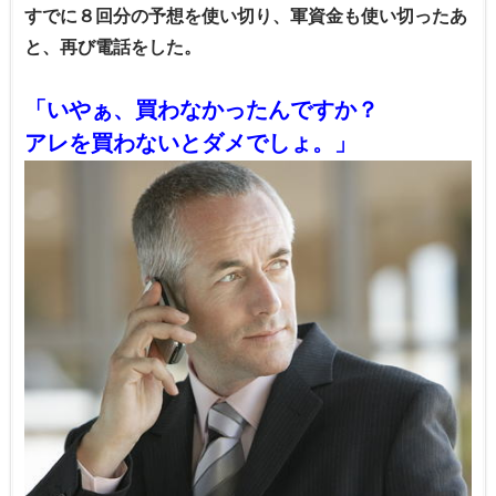
すでに８回分の予想を使い切り、軍資金も使い切ったあ
と、再び電話をした。
「いやぁ、買わなかったんですか？
アレを買わないとダメでしょ。」