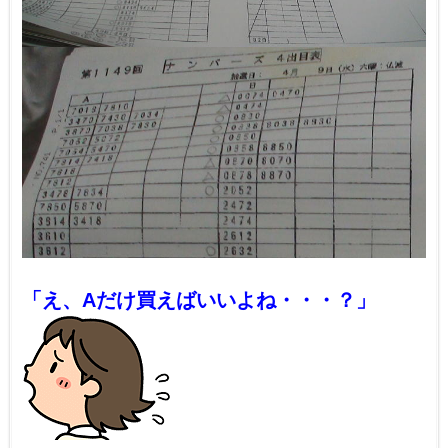
「え、Aだけ買えばいいよね・・・？」