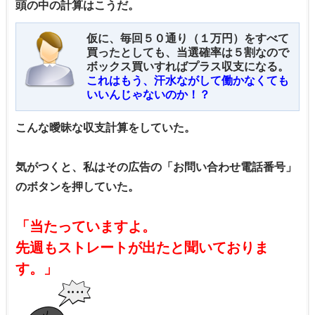
頭の中の計算はこうだ。
仮に、毎回５０通り（１万円）をすべて
買ったとしても、当選確率は５割なので
ボックス買いすればプラス収支になる。
これはもう、汗水ながして働かなくても
いいんじゃないのか！？
こんな曖昧な収支計算をしていた。
気がつくと、私はその広告の「お問い合わせ電話番号」
のボタンを押していた。
「当たっていますよ。
先週もストレートが出たと聞いておりま
す。」