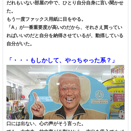
だれもいない部屋の中で、ひとり自分自身に言い聞かせ
た。
もう一度ファックス用紙に目をやる。
「A」が一番重要度が高いのだから、それさえ買ってい
ればいいのだと自分を納得させているが、動揺している
自分がいた。
「・・・もしかして、やっちゃった系？」
口には出ない、心の声がそう言った。