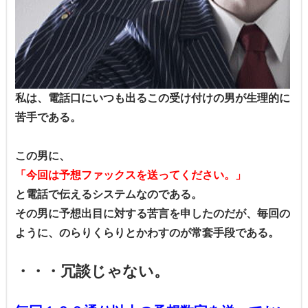
私は、電話口にいつも出るこの受け付けの男が生理的に
苦手である。
この男に、
「今回は予想ファックスを送ってください。」
と電話で伝えるシステムなのである。
その男に予想出目に対する苦言を申したのだが、毎回の
ように、のらりくらりとかわすのが常套手段である。
・・・冗談じゃない。