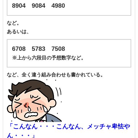
8904 9084 4980
など。
あるいは、
6708 5783 7508
※上から六段目の予想数字など。
など、全く違う組み合わせも書かれている。
「こんなん・・・こんなん、メッチャ卑怯や
ん・・・」