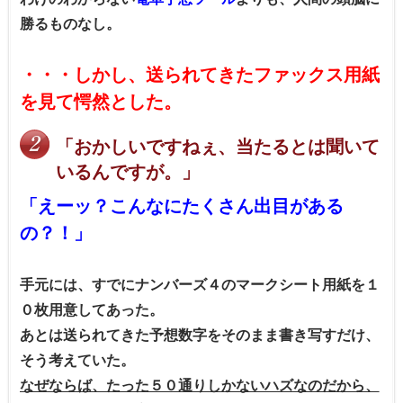
勝るものなし。
・・・しかし、送られてきたファックス用紙
を見て愕然とした。
「おかしいですねぇ、当たるとは聞いて
いるんですが。」
「えーッ？こんなにたくさん出目がある
の？！」
手元には、すでにナンバーズ４のマークシート用紙を１
０枚用意してあった。
あとは送られてきた予想数字をそのまま書き写すだけ、
そう考えていた。
なぜならば、たった５０通りしかないハズなのだから、