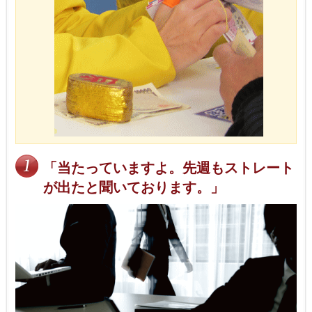
「当たっていますよ。先週もストレート
が出たと聞いております。」