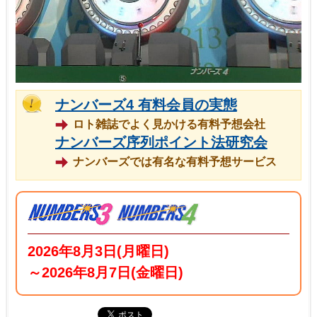
ナンバーズ4 有料会員の実態
ロト雑誌でよく見かける有料予想会社
ナンバーズ序列ポイント法研究会
ナンバーズでは有名な有料予想サービス
2026年8月3日(月曜日)
～2026年8月7日(金曜日)