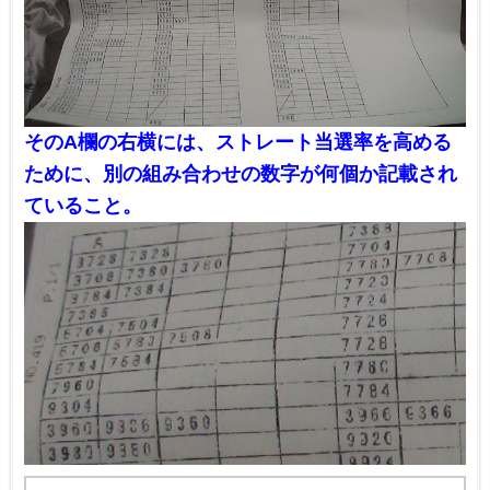
そのA欄の右横には、ストレート当選率を高める
ために、別の組み合わせの数字が何個か記載され
ていること。