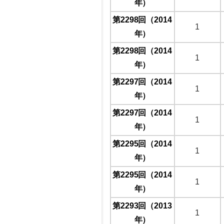
年）
第2298回（2014
1
年）
第2298回（2014
1
年）
第2297回（2014
1
年）
第2297回（2014
1
年）
第2295回（2014
1
年）
第2295回（2014
1
年）
第2293回（2013
1
年）