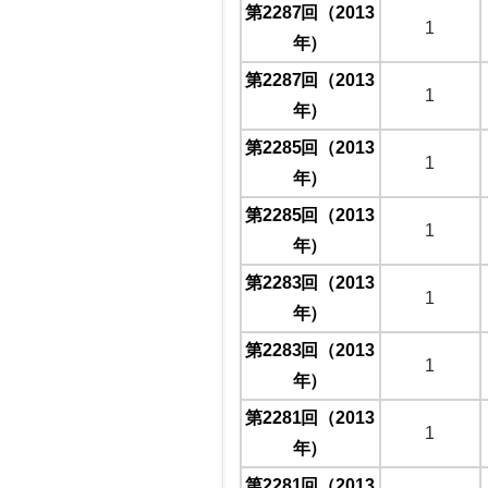
第2287回（2013
1
年）
第2287回（2013
1
年）
第2285回（2013
1
年）
第2285回（2013
1
年）
第2283回（2013
1
年）
第2283回（2013
1
年）
第2281回（2013
1
年）
第2281回（2013