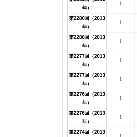
1
年）
第2280回（2013
1
年）
第2280回（2013
1
年）
第2277回（2013
1
年）
第2277回（2013
1
年）
第2276回（2013
1
年）
第2276回（2013
1
年）
第2274回（2013
1