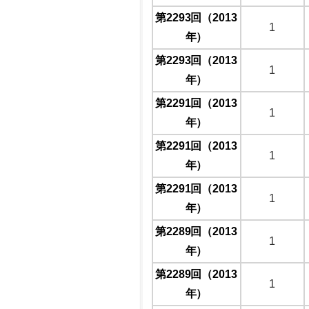
第2293回（2013
1
年）
第2293回（2013
1
年）
第2291回（2013
1
年）
第2291回（2013
1
年）
第2291回（2013
1
年）
第2289回（2013
1
年）
第2289回（2013
1
年）