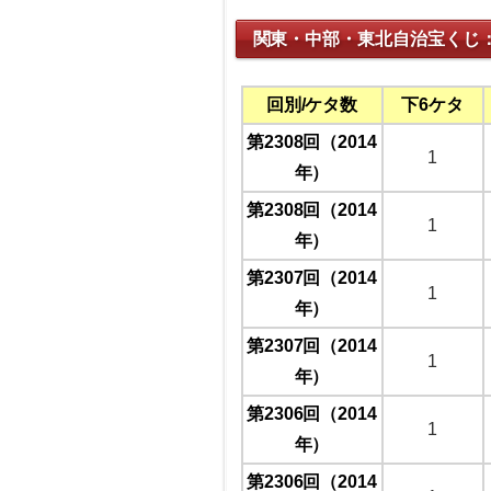
関東・中部・東北自治宝くじ
回別/ケタ数
下6ケタ
第2308回（2014
1
年）
第2308回（2014
1
年）
第2307回（2014
1
年）
第2307回（2014
1
年）
第2306回（2014
1
年）
第2306回（2014