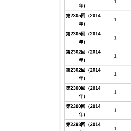
1
年）
第2305回（2014
1
年）
第2305回（2014
1
年）
第2302回（2014
1
年）
第2302回（2014
1
年）
第2300回（2014
1
年）
第2300回（2014
1
年）
第2298回（2014
1