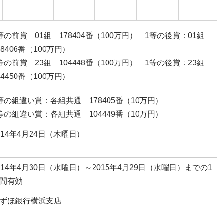
等の前賞：01組 178404番（100万円） 1等の後賞：01組
78406番（100万円）
等の前賞：23組 104448番（100万円） 1等の後賞：23組
04450番（100万円）
等の組違い賞：各組共通 178405番（10万円）
等の組違い賞：各組共通 104449番（10万円）
014年4月24日（木曜日）
014年4月30日（水曜日）～2015年4月29日（水曜日）までの1
間有効
ずほ銀行横浜支店