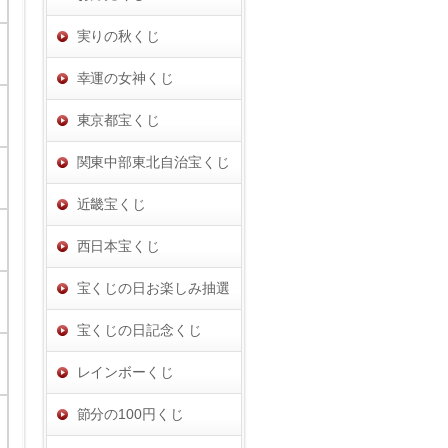
実りの秋くじ
幸運の女神くじ
東京都宝くじ
関東中部東北自治宝くじ
近畿宝くじ
西日本宝くじ
宝くじの日お楽しみ抽選
宝くじの日記念くじ
レインボーくじ
節分の100円くじ