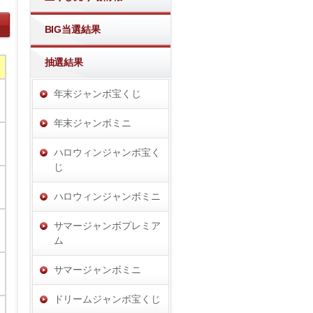
BIG当選結果
抽選結果
年末ジャンボ宝くじ
年末ジャンボミニ
ハロウィンジャンボ宝く
じ
ハロウィンジャンボミニ
サマージャンボプレミア
ム
サマージャンボミニ
ドリームジャンボ宝くじ