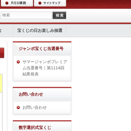
念
宝くじの日お楽しみ抽選
ジャンボ宝くじ当選番号
サマージャンボプレミア
ム当選番号｜第1114回
結果発表
お問い合わせ
お問い合わせ
数字選択式宝くじ