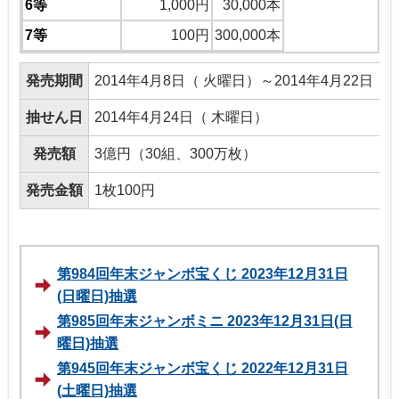
6等
1,000円
30,000本
7等
100円
300,000本
発売期間
2014年4月8日（ 火曜日）～2014年4月22日（
抽せん日
2014年4月24日（ 木曜日）
発売額
3億円（30組、300万枚）
発売金額
1枚100円
第984回年末ジャンボ宝くじ 2023年12月31日
(日曜日)抽選
第985回年末ジャンボミニ 2023年12月31日(日
曜日)抽選
第945回年末ジャンボ宝くじ 2022年12月31日
(土曜日)抽選