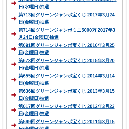
日(水曜日)抽選
第713回グリーンジャンボ宝くじ 2017年3月24
日(金曜日)抽選
第714回グリーンジャンボミニ5000万 2017年3
月24日(金曜日)抽選
第691回グリーンジャンボ宝くじ 2016年3月25
日(金曜日)抽選
第673回グリーンジャンボ宝くじ 2015年3月20
日(金曜日)抽選
第655回グリーンジャンボ宝くじ 2014年3月14
日(金曜日)抽選
第636回グリーンジャンボ宝くじ 2013年3月15
日(金曜日)抽選
第617回グリーンジャンボ宝くじ 2012年3月23
日(金曜日)抽選
第599回グリーンジャンボ宝くじ 2011年3月15
日(金曜日)抽選