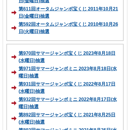
日(金曜日)抽選
第611回オータムジャンボ宝くじ 2011年10月21
日(金曜日)抽選
第592回オータムジャンボ宝くじ 2010年10月26
日(火曜日)抽選
第970回サマージャンボ宝くじ 2023年8月18日
(水曜日)抽選
第971回サマージャンボミニ 2023年8月18日(水
曜日)抽選
第931回サマージャンボ宝くじ 2022年8月17日
(水曜日)抽選
第932回サマージャンボミニ 2022年8月17日(水
曜日)抽選
第892回サマージャンボ宝くじ 2021年8月25日
(水曜日)抽選