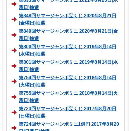
第893回サマージャンボミニ 2021年8月25日(水
曜日)抽選
第848回サマージャンボ宝くじ 2020年8月21日
(金曜日)抽選
第849回サマージャンボミニ 2020年8月21日(金
曜日)抽選
第800回サマージャンボ宝くじ 2019年8月14日
(水曜日)抽選
第801回サマージャンボミニ 2019年8月14日(水
曜日)抽選
第754回サマージャンボ宝くじ 2018年8月14日
(火曜日)抽選
第755回サマージャンボミニ 2018年8月14日(火
曜日)抽選
第723回サマージャンボ宝くじ 2017年8月20日
(日曜日)抽選
第724回サマージャンボミニ1億円 2017年8月20