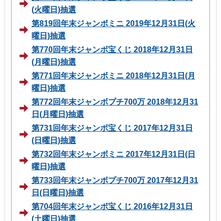
(火曜日)抽選
第819回年末ジャンボミニ 2019年12月31日(火
曜日)抽選
第770回年末ジャンボ宝くじ 2018年12月31日
(月曜日)抽選
第771回年末ジャンボミニ 2018年12月31日(月
曜日)抽選
第772回年末ジャンボプチ700万 2018年12月31
日(月曜日)抽選
第731回年末ジャンボ宝くじ 2017年12月31日
(日曜日)抽選
第732回年末ジャンボミニ 2017年12月31日(日
曜日)抽選
第733回年末ジャンボプチ700万 2017年12月31
日(日曜日)抽選
第704回年末ジャンボ宝くじ 2016年12月31日
(土曜日)抽選