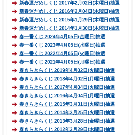
新春運だめしくじ 2017年2月02日(木曜日)抽選
新春運だめしくじ 2016年2月04日(木曜日)抽選
新春運だめしくじ 2015年1月29日(木曜日)抽選
新春運だめしくじ 2014年1月30日(木曜日)抽選
春一番くじ 2024年4月05日(金曜日)抽選
春一番くじ 2023年4月05日(水曜日)抽選
春一番くじ 2022年4月05日(火曜日)抽選
春一番くじ 2021年4月05日(月曜日)抽選
春きらきらくじ 2019年4月02日(火曜日)抽選
春きらきらくじ 2018年4月02日(月曜日)抽選
春きらきらくじ 2017年4月04日(火曜日)抽選
春きらきらくじ 2016年4月04日(月曜日)抽選
春きらきらくじ 2015年3月31日(火曜日)抽選
春きらきらくじ 2014年3月25日(火曜日)抽選
春きらきらくじ 2013年3月28日(金曜日)抽選
春きらきらくじ 2012年3月29日(木曜日)抽選