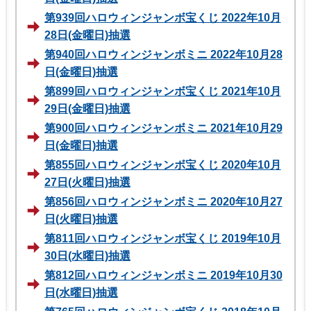
第939回ハロウィンジャンボ宝くじ 2022年10月
28日(金曜日)抽選
第940回ハロウィンジャンボミニ 2022年10月28
日(金曜日)抽選
第899回ハロウィンジャンボ宝くじ 2021年10月
29日(金曜日)抽選
第900回ハロウィンジャンボミニ 2021年10月29
日(金曜日)抽選
第855回ハロウィンジャンボ宝くじ 2020年10月
27日(火曜日)抽選
第856回ハロウィンジャンボミニ 2020年10月27
日(火曜日)抽選
第811回ハロウィンジャンボ宝くじ 2019年10月
30日(水曜日)抽選
第812回ハロウィンジャンボミニ 2019年10月30
日(水曜日)抽選