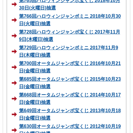
第765回ハロウィンジャンボ宝くじ 2018年10月
30日(火曜日)抽選
第766回ハロウィンジャンボミニ 2018年10月30
日(火曜日)抽選
第728回ハロウィンジャンボ宝くじ 2017年11月
9日(木曜日)抽選
第729回ハロウィンジャンボミニ 2017年11月9
日(木曜日)抽選
第700回オータムジャンボ宝くじ 2016年10月21
日(金曜日)抽選
第685回オータムジャンボ宝くじ 2015年10月23
日(金曜日)抽選
第668回オータムジャンボ宝くじ 2014年10月17
日(金曜日)抽選
第649回オータムジャンボ宝くじ 2013年10月18
日(金曜日)抽選
第630回オータムジャンボ宝くじ 2012年10月19