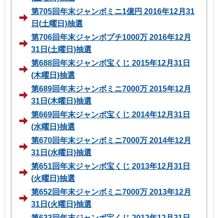
第705回年末ジャンボミニ1億円 2016年12月31
日(土曜日)抽選
第706回年末ジャンボプチ1000万 2016年12月
31日(土曜日)抽選
第688回年末ジャンボ宝くじ 2015年12月31日
(木曜日)抽選
第689回年末ジャンボミニ7000万 2015年12月
31日(木曜日)抽選
第669回年末ジャンボ宝くじ 2014年12月31日
(水曜日)抽選
第670回年末ジャンボミニ7000万 2014年12月
31日(水曜日)抽選
第651回年末ジャンボ宝くじ 2013年12月31日
(火曜日)抽選
第652回年末ジャンボミニ7000万 2013年12月
31日(火曜日)抽選
第633回年末ジャンボ宝くじ 2012年12月31日