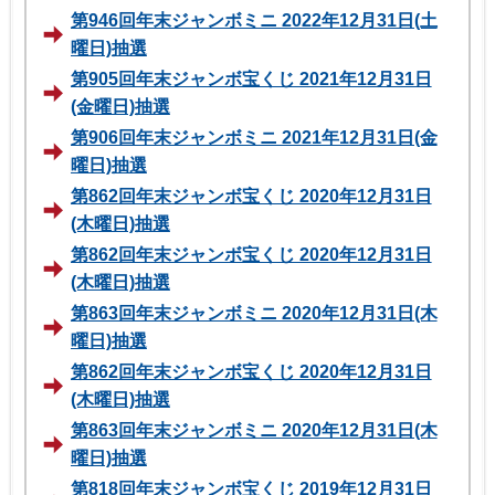
第946回年末ジャンボミニ 2022年12月31日(土
曜日)抽選
第905回年末ジャンボ宝くじ 2021年12月31日
(金曜日)抽選
第906回年末ジャンボミニ 2021年12月31日(金
曜日)抽選
第862回年末ジャンボ宝くじ 2020年12月31日
(木曜日)抽選
第862回年末ジャンボ宝くじ 2020年12月31日
(木曜日)抽選
第863回年末ジャンボミニ 2020年12月31日(木
曜日)抽選
第862回年末ジャンボ宝くじ 2020年12月31日
(木曜日)抽選
第863回年末ジャンボミニ 2020年12月31日(木
曜日)抽選
第818回年末ジャンボ宝くじ 2019年12月31日