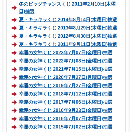
冬のビッグチャンスくじ 2011年2月10日(木曜
日)抽選
夏・キラキラくじ 2014年8月14日(木曜日)抽選
夏・キラキラくじ 2013年8月29日(木曜日)抽選
夏・キラキラくじ 2012年8月30日(木曜日)抽選
夏・キラキラくじ 2011年9月11日(木曜日)抽選
幸運の女神くじ 2023年7月07日(金曜日)抽選
幸運の女神くじ 2022年7月08日(金曜日)抽選
幸運の女神くじ 2021年7月15日(木曜日)抽選
幸運の女神くじ 2020年7月27日(月曜日)抽選
幸運の女神くじ 2019年7月27日(金曜日)抽選
幸運の女神くじ 2018年7月12日(木曜日)抽選
幸運の女神くじ 2017年7月06日(木曜日)抽選
幸運の女神くじ 2016年9月23日(金曜日)抽選
幸運の女神くじ 2016年7月07日(木曜日)抽選
幸運の女神くじ 2015年7月02日(木曜日)抽選