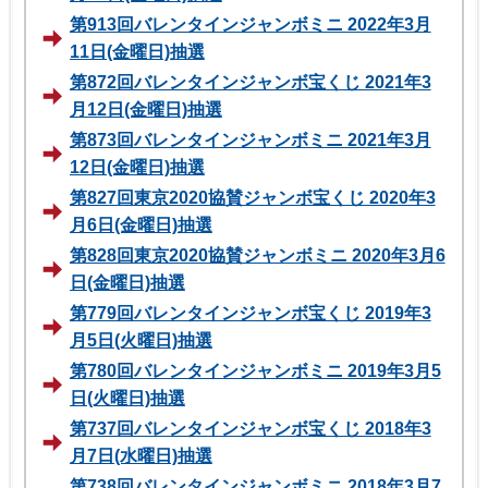
第913回バレンタインジャンボミニ 2022年3月
11日(金曜日)抽選
第872回バレンタインジャンボ宝くじ 2021年3
月12日(金曜日)抽選
第873回バレンタインジャンボミニ 2021年3月
12日(金曜日)抽選
第827回東京2020協賛ジャンボ宝くじ 2020年3
月6日(金曜日)抽選
第828回東京2020協賛ジャンボミニ 2020年3月6
日(金曜日)抽選
第779回バレンタインジャンボ宝くじ 2019年3
月5日(火曜日)抽選
第780回バレンタインジャンボミニ 2019年3月5
日(火曜日)抽選
第737回バレンタインジャンボ宝くじ 2018年3
月7日(水曜日)抽選
第738回バレンタインジャンボミニ 2018年3月7