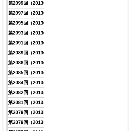
第2099回（2013年）
1
2
5
9
第2097回（2013年）
1
1
1
5
第2095回（2013年）
1
1
8
0
第2093回（2013年）
1
5
2
4
第2091回（2013年）
1
9
8
3
第2089回（2013年）
1
4
0
5
第2088回（2013年）
1
5
8
8
第2085回（2013年）
1
8
5
5
第2084回（2013年）
1
3
2
3
第2082回（2013年）
1
7
0
2
第2081回（2013年）
1
3
7
2
第2079回（2013年）
1
2
6
5
第2079回（2013年）
1
1
4
2