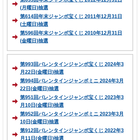
(月曜日)抽選
第614回年末ジャンボ宝くじ 2011年12月31日
(土曜日)抽選
第596回年末ジャンボ宝くじ 2010年12月31日
(金曜日)抽選
第993回バレンタインジャンボ宝くじ 2024年3
月22日(金曜日)抽選
第994回バレンタインジャンボミニ 2024年3月
22日(金曜日)抽選
第951回バレンタインジャンボ宝くじ 2023年3
月10日(金曜日)抽選
第952回バレンタインジャンボミニ 2023年3月
10日(金曜日)抽選
第912回バレンタインジャンボ宝くじ 2022年3
月11日(金曜日)抽選