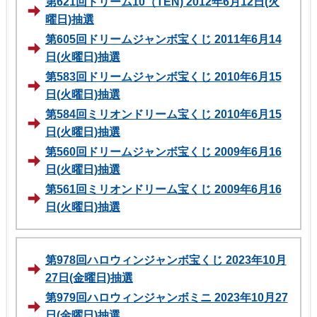
第621回ドリーム10（TEN) 2012年6月12日(火
曜日)抽選
第605回ドリームジャンボ宝くじ 2011年6月14
日(火曜日)抽選
第583回ドリームジャンボ宝くじ 2010年6月15
日(火曜日)抽選
第584回ミリオンドリーム宝くじ 2010年6月15
日(火曜日)抽選
第560回ドリームジャンボ宝くじ 2009年6月16
日(火曜日)抽選
第561回ミリオンドリーム宝くじ 2009年6月16
日(火曜日)抽選
第978回ハロウィンジャンボ宝くじ 2023年10月
27日(金曜日)抽選
第979回ハロウィンジャンボミニ 2023年10月27
日(金曜日)抽選