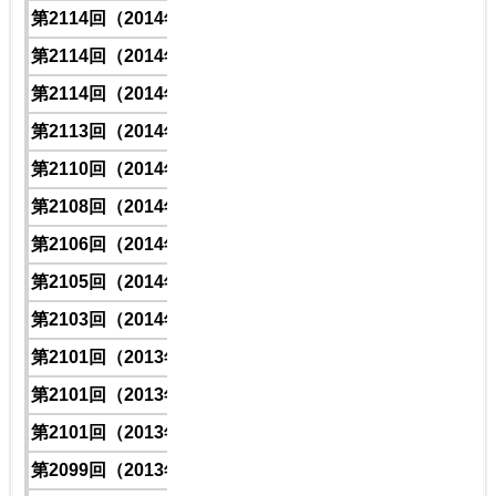
第2114回（2014年）
-
-
6
4
第2114回（2014年）
-
-
0
9
第2114回（2014年）
-
-
2
6
第2113回（2014年）
1
4
7
1
第2110回（2014年）
1
6
1
2
第2108回（2014年）
1
5
4
2
第2106回（2014年）
1
2
7
2
第2105回（2014年）
1
0
4
9
第2103回（2014年）
1
5
9
3
第2101回（2013年）
1
6
0
0
第2101回（2013年）
1
0
9
4
第2101回（2013年）
1
9
8
0
第2099回（2013年）
1
8
3
8