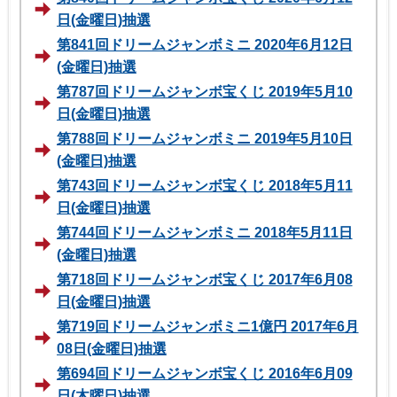
日(金曜日)抽選
第841回ドリームジャンボミニ 2020年6月12日
(金曜日)抽選
第787回ドリームジャンボ宝くじ 2019年5月10
日(金曜日)抽選
第788回ドリームジャンボミニ 2019年5月10日
(金曜日)抽選
第743回ドリームジャンボ宝くじ 2018年5月11
日(金曜日)抽選
第744回ドリームジャンボミニ 2018年5月11日
(金曜日)抽選
第718回ドリームジャンボ宝くじ 2017年6月08
日(金曜日)抽選
第719回ドリームジャンボミニ1億円 2017年6月
08日(金曜日)抽選
第694回ドリームジャンボ宝くじ 2016年6月09
日(木曜日)抽選