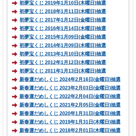
初夢宝くじ 2019年1月10日(木曜日)抽選
初夢宝くじ 2018年1月11日(木曜日)抽選
初夢宝くじ 2017年1月12日(金曜日)抽選
初夢宝くじ 2016年1月14日(木曜日)抽選
初夢宝くじ 2015年1月09日(金曜日)抽選
初夢宝くじ 2014年1月09日(木曜日)抽選
初夢宝くじ 2013年1月10日(木曜日)抽選
初夢宝くじ 2012年1月12日(木曜日)抽選
初夢宝くじ 2011年1月13日(木曜日)抽選
新春運だめしくじ 2024年2月16日(金曜日)抽選
新春運だめしくじ 2023年2月03日(金曜日)抽選
新春運だめしくじ 2022年2月04日(金曜日)抽選
新春運だめしくじ 2021年2月05日(金曜日)抽選
新春運だめしくじ 2020年1月31日(金曜日)抽選
新春運だめしくじ 2019年1月31日(木曜日)抽選
新春運だめしくじ 2018年2月01日(木曜日)抽選