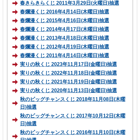
春きらきらくじ 2011年3月29日(火曜日)抽選
春爛漫くじ 2016年4月14日(木曜日)抽選
春爛漫くじ 2015年4月16日(木曜日)抽選
春爛漫くじ 2014年4月17日(木曜日)抽選
春爛漫くじ 2013年4月18日(木曜日)抽選
春爛漫くじ 2012年4月19日(木曜日)抽選
春爛漫くじ 2011年4月14日(木曜日)抽選
実りの秋くじ 2023年11月17日(金曜日)抽選
実りの秋くじ 2022年11月18日(金曜日)抽選
実りの秋くじ 2021年11月19日(金曜日)抽選
実りの秋くじ 2020年11月13日(金曜日)抽選
秋のビッグチャンスくじ 2018年11月08日(木曜
日)抽選
秋のビッグチャンスくじ 2017年10月12日(木曜
日)抽選
秋のビッグチャンスくじ 2016年11月10日(木曜