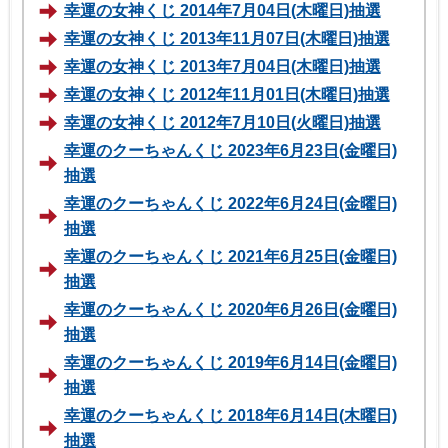
幸運の女神くじ 2014年7月04日(木曜日)抽選
幸運の女神くじ 2013年11月07日(木曜日)抽選
幸運の女神くじ 2013年7月04日(木曜日)抽選
幸運の女神くじ 2012年11月01日(木曜日)抽選
幸運の女神くじ 2012年7月10日(火曜日)抽選
幸運のクーちゃんくじ 2023年6月23日(金曜日)
抽選
幸運のクーちゃんくじ 2022年6月24日(金曜日)
抽選
幸運のクーちゃんくじ 2021年6月25日(金曜日)
抽選
幸運のクーちゃんくじ 2020年6月26日(金曜日)
抽選
幸運のクーちゃんくじ 2019年6月14日(金曜日)
抽選
幸運のクーちゃんくじ 2018年6月14日(木曜日)
抽選