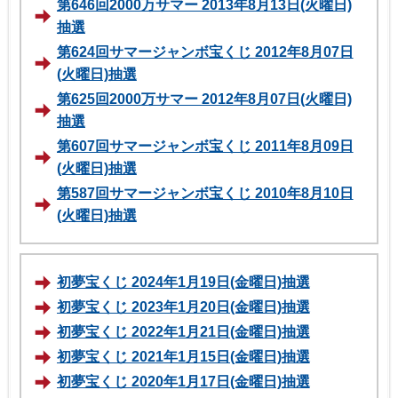
第646回2000万サマー 2013年8月13日(火曜日)
抽選
第624回サマージャンボ宝くじ 2012年8月07日
(火曜日)抽選
第625回2000万サマー 2012年8月07日(火曜日)
抽選
第607回サマージャンボ宝くじ 2011年8月09日
(火曜日)抽選
第587回サマージャンボ宝くじ 2010年8月10日
(火曜日)抽選
初夢宝くじ 2024年1月19日(金曜日)抽選
初夢宝くじ 2023年1月20日(金曜日)抽選
初夢宝くじ 2022年1月21日(金曜日)抽選
初夢宝くじ 2021年1月15日(金曜日)抽選
初夢宝くじ 2020年1月17日(金曜日)抽選