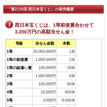
「第2116回 西日本宝くじ」の発売概要
西日本宝くじは、1等前後賞合わせて
3,200万円の高額当せん金！
等級
当せん金額
本数
1等
30,000,000円
1本
1等の前後賞
1,000,000円
2本
1等の組違い賞
100,000円
29本
2等
1,000,000円
6本
3等
100,000円
60本
4等
10,000円
600本
5等
3,000円
6,000本