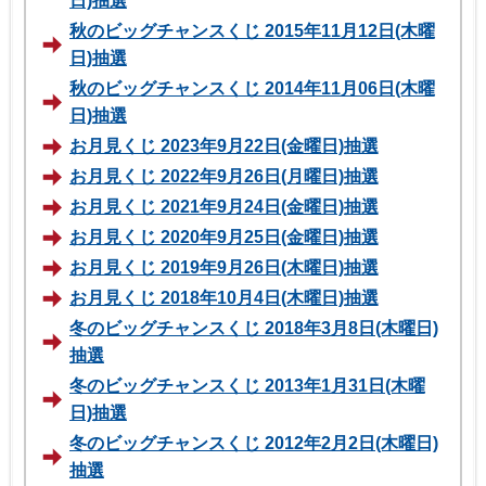
日)抽選
秋のビッグチャンスくじ 2015年11月12日(木曜
日)抽選
秋のビッグチャンスくじ 2014年11月06日(木曜
日)抽選
お月見くじ 2023年9月22日(金曜日)抽選
お月見くじ 2022年9月26日(月曜日)抽選
お月見くじ 2021年9月24日(金曜日)抽選
お月見くじ 2020年9月25日(金曜日)抽選
お月見くじ 2019年9月26日(木曜日)抽選
お月見くじ 2018年10月4日(木曜日)抽選
冬のビッグチャンスくじ 2018年3月8日(木曜日)
抽選
冬のビッグチャンスくじ 2013年1月31日(木曜
日)抽選
冬のビッグチャンスくじ 2012年2月2日(木曜日)
抽選