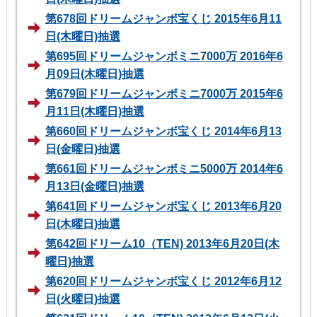
第678回ドリームジャンボ宝くじ 2015年6月11
日(木曜日)抽選
第695回ドリームジャンボミニ7000万 2016年6
月09日(木曜日)抽選
第679回ドリームジャンボミニ7000万 2015年6
月11日(木曜日)抽選
第660回ドリームジャンボ宝くじ 2014年6月13
日(金曜日)抽選
第661回ドリームジャンボミニ5000万 2014年6
月13日(金曜日)抽選
第641回ドリームジャンボ宝くじ 2013年6月20
日(木曜日)抽選
第642回ドリーム10（TEN) 2013年6月20日(木
曜日)抽選
第620回ドリームジャンボ宝くじ 2012年6月12
日(火曜日)抽選