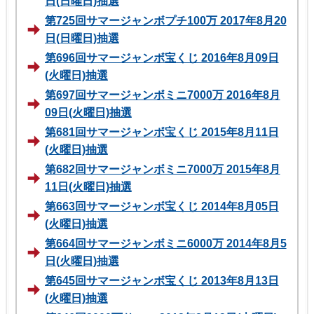
日(日曜日)抽選
第725回サマージャンボプチ100万 2017年8月20
日(日曜日)抽選
第696回サマージャンボ宝くじ 2016年8月09日
(火曜日)抽選
第697回サマージャンボミニ7000万 2016年8月
09日(火曜日)抽選
第681回サマージャンボ宝くじ 2015年8月11日
(火曜日)抽選
第682回サマージャンボミニ7000万 2015年8月
11日(火曜日)抽選
第663回サマージャンボ宝くじ 2014年8月05日
(火曜日)抽選
第664回サマージャンボミニ6000万 2014年8月5
日(火曜日)抽選
第645回サマージャンボ宝くじ 2013年8月13日
(火曜日)抽選