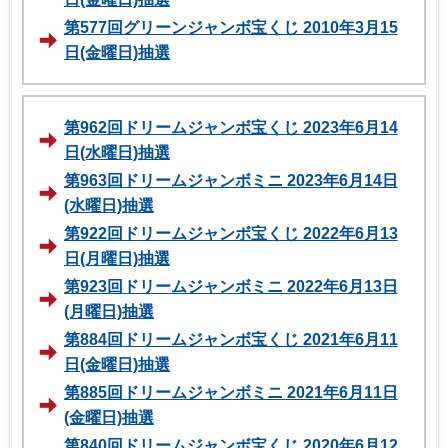
第577回グリーンジャンボ宝くじ 2010年3月15
日(金曜日)抽選
第962回ドリームジャンボ宝くじ 2023年6月14
日(水曜日)抽選
第963回ドリームジャンボミニ 2023年6月14日
(水曜日)抽選
第922回ドリームジャンボ宝くじ 2022年6月13
日(月曜日)抽選
第923回ドリームジャンボミニ 2022年6月13日
(月曜日)抽選
第884回ドリームジャンボ宝くじ 2021年6月11
日(金曜日)抽選
第885回ドリームジャンボミニ 2021年6月11日
(金曜日)抽選
第840回ドリームジャンボ宝くじ 2020年6月12