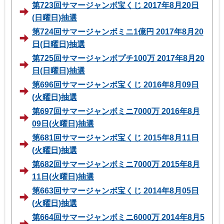
第723回サマージャンボ宝くじ 2017年8月20日
(日曜日)抽選
第724回サマージャンボミニ1億円 2017年8月20
日(日曜日)抽選
第725回サマージャンボプチ100万 2017年8月20
日(日曜日)抽選
第696回サマージャンボ宝くじ 2016年8月09日
(火曜日)抽選
第697回サマージャンボミニ7000万 2016年8月
09日(火曜日)抽選
第681回サマージャンボ宝くじ 2015年8月11日
(火曜日)抽選
第682回サマージャンボミニ7000万 2015年8月
11日(火曜日)抽選
第663回サマージャンボ宝くじ 2014年8月05日
(火曜日)抽選
第664回サマージャンボミニ6000万 2014年8月5