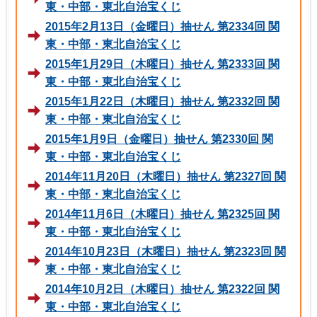
東・中部・東北自治宝くじ
2015年2月13日（金曜日）抽せん 第2334回 関
東・中部・東北自治宝くじ
2015年1月29日（木曜日）抽せん 第2333回 関
東・中部・東北自治宝くじ
2015年1月22日（木曜日）抽せん 第2332回 関
東・中部・東北自治宝くじ
2015年1月9日（金曜日）抽せん 第2330回 関
東・中部・東北自治宝くじ
2014年11月20日（木曜日）抽せん 第2327回 関
東・中部・東北自治宝くじ
2014年11月6日（木曜日）抽せん 第2325回 関
東・中部・東北自治宝くじ
2014年10月23日（木曜日）抽せん 第2323回 関
東・中部・東北自治宝くじ
2014年10月2日（木曜日）抽せん 第2322回 関
東・中部・東北自治宝くじ