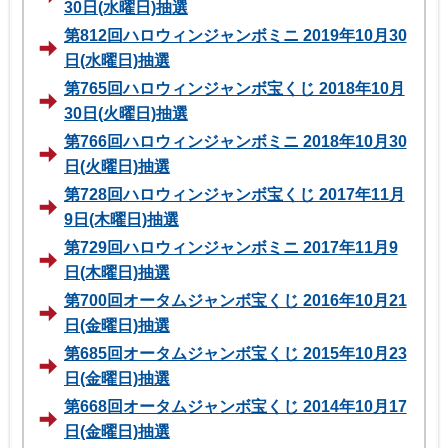
30日(水曜日)抽選
第812回ハロウィンジャンボミニ 2019年10月30
日(水曜日)抽選
第765回ハロウィンジャンボ宝くじ 2018年10月
30日(火曜日)抽選
第766回ハロウィンジャンボミニ 2018年10月30
日(火曜日)抽選
第728回ハロウィンジャンボ宝くじ 2017年11月
9日(木曜日)抽選
第729回ハロウィンジャンボミニ 2017年11月9
日(木曜日)抽選
第700回オータムジャンボ宝くじ 2016年10月21
日(金曜日)抽選
第685回オータムジャンボ宝くじ 2015年10月23
日(金曜日)抽選
第668回オータムジャンボ宝くじ 2014年10月17
日(金曜日)抽選