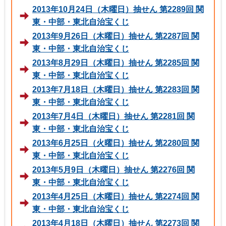
2013年10月24日（木曜日）抽せん 第2289回 関
東・中部・東北自治宝くじ
2013年9月26日（木曜日）抽せん 第2287回 関
東・中部・東北自治宝くじ
2013年8月29日（木曜日）抽せん 第2285回 関
東・中部・東北自治宝くじ
2013年7月18日（木曜日）抽せん 第2283回 関
東・中部・東北自治宝くじ
2013年7月4日（木曜日）抽せん 第2281回 関
東・中部・東北自治宝くじ
2013年6月25日（火曜日）抽せん 第2280回 関
東・中部・東北自治宝くじ
2013年5月9日（木曜日）抽せん 第2276回 関
東・中部・東北自治宝くじ
2013年4月25日（木曜日）抽せん 第2274回 関
東・中部・東北自治宝くじ
2013年4月18日（木曜日）抽せん 第2273回 関