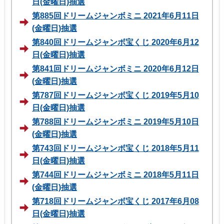
日(金曜日)抽選
第885回ドリームジャンボミニ 2021年6月11日
(金曜日)抽選
第840回ドリームジャンボ宝くじ 2020年6月12
日(金曜日)抽選
第841回ドリームジャンボミニ 2020年6月12日
(金曜日)抽選
第787回ドリームジャンボ宝くじ 2019年5月10
日(金曜日)抽選
第788回ドリームジャンボミニ 2019年5月10日
(金曜日)抽選
第743回ドリームジャンボ宝くじ 2018年5月11
日(金曜日)抽選
第744回ドリームジャンボミニ 2018年5月11日
(金曜日)抽選
第718回ドリームジャンボ宝くじ 2017年6月08
日(金曜日)抽選