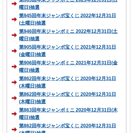
曜日)抽選
第945回年末ジャンボ宝くじ 2022年12月31日
(土曜日)抽選
第946回年末ジャンボミニ 2022年12月31日(土
曜日)抽選
第905回年末ジャンボ宝くじ 2021年12月31日
(金曜日)抽選
第906回年末ジャンボミニ 2021年12月31日(金
曜日)抽選
第862回年末ジャンボ宝くじ 2020年12月31日
(木曜日)抽選
第862回年末ジャンボ宝くじ 2020年12月31日
(木曜日)抽選
第863回年末ジャンボミニ 2020年12月31日(木
曜日)抽選
第862回年末ジャンボ宝くじ 2020年12月31日