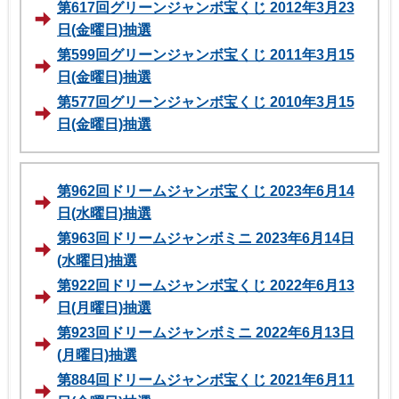
第617回グリーンジャンボ宝くじ 2012年3月23
日(金曜日)抽選
第599回グリーンジャンボ宝くじ 2011年3月15
日(金曜日)抽選
第577回グリーンジャンボ宝くじ 2010年3月15
日(金曜日)抽選
第962回ドリームジャンボ宝くじ 2023年6月14
日(水曜日)抽選
第963回ドリームジャンボミニ 2023年6月14日
(水曜日)抽選
第922回ドリームジャンボ宝くじ 2022年6月13
日(月曜日)抽選
第923回ドリームジャンボミニ 2022年6月13日
(月曜日)抽選
第884回ドリームジャンボ宝くじ 2021年6月11