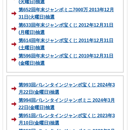
(火曜日)抽選
第652回年末ジャンボミニ7000万 2013年12月
31日(火曜日)抽選
第633回年末ジャンボ宝くじ 2012年12月31日
(月曜日)抽選
第614回年末ジャンボ宝くじ 2011年12月31日
(土曜日)抽選
第596回年末ジャンボ宝くじ 2010年12月31日
(金曜日)抽選
第993回バレンタインジャンボ宝くじ 2024年3
月22日(金曜日)抽選
第994回バレンタインジャンボミニ 2024年3月
22日(金曜日)抽選
第951回バレンタインジャンボ宝くじ 2023年3
月10日(金曜日)抽選