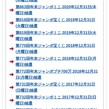
(木曜日)抽選
第863回年末ジャンボミニ 2020年12月31日(木
曜日)抽選
第818回年末ジャンボ宝くじ 2019年12月31日
(火曜日)抽選
第819回年末ジャンボミニ 2019年12月31日(火
曜日)抽選
第770回年末ジャンボ宝くじ 2018年12月31日
(月曜日)抽選
第771回年末ジャンボミニ 2018年12月31日(月
曜日)抽選
第772回年末ジャンボプチ700万 2018年12月31
日(月曜日)抽選
第731回年末ジャンボ宝くじ 2017年12月31日
(日曜日)抽選
第732回年末ジャンボミニ 2017年12月31日(日
曜日)抽選