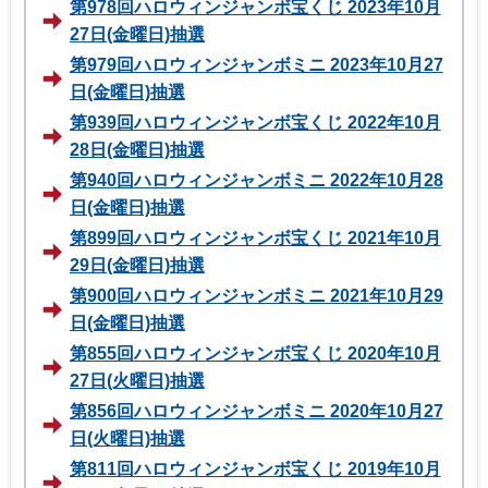
第978回ハロウィンジャンボ宝くじ 2023年10月
27日(金曜日)抽選
第979回ハロウィンジャンボミニ 2023年10月27
日(金曜日)抽選
第939回ハロウィンジャンボ宝くじ 2022年10月
28日(金曜日)抽選
第940回ハロウィンジャンボミニ 2022年10月28
日(金曜日)抽選
第899回ハロウィンジャンボ宝くじ 2021年10月
29日(金曜日)抽選
第900回ハロウィンジャンボミニ 2021年10月29
日(金曜日)抽選
第855回ハロウィンジャンボ宝くじ 2020年10月
27日(火曜日)抽選
第856回ハロウィンジャンボミニ 2020年10月27
日(火曜日)抽選
第811回ハロウィンジャンボ宝くじ 2019年10月