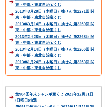
東・中部・東北自治宝くじ
2013年3月28日（木曜日）抽せん 第2271回 関
東・中部・東北自治宝くじ
2013年3月14日（木曜日）抽せん 第2269回 関
東・中部・東北自治宝くじ
2013年2月28日（木曜日）抽せん 第2268回 関
東・中部・東北自治宝くじ
2013年2月14日（木曜日）抽せん 第2266回 関
東・中部・東北自治宝くじ
2013年1月24日（木曜日）抽せん 第2263回 関
東・中部・東北自治宝くじ
第984回年末ジャンボ宝くじ 2023年12月31日
(日曜日)抽選
第985回年末ジャンボミニ 2023年12月31日(日