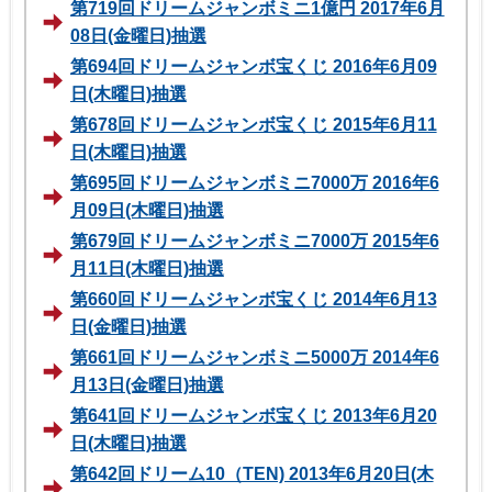
第719回ドリームジャンボミニ1億円 2017年6月
08日(金曜日)抽選
第694回ドリームジャンボ宝くじ 2016年6月09
日(木曜日)抽選
第678回ドリームジャンボ宝くじ 2015年6月11
日(木曜日)抽選
第695回ドリームジャンボミニ7000万 2016年6
月09日(木曜日)抽選
第679回ドリームジャンボミニ7000万 2015年6
月11日(木曜日)抽選
第660回ドリームジャンボ宝くじ 2014年6月13
日(金曜日)抽選
第661回ドリームジャンボミニ5000万 2014年6
月13日(金曜日)抽選
第641回ドリームジャンボ宝くじ 2013年6月20
日(木曜日)抽選
第642回ドリーム10（TEN) 2013年6月20日(木