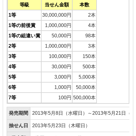
等級
当せん金額
本数
1等
30,000,000円
2本
1等の前後賞
1,000,000円
4本
1等の組違い賞
50,000円
98本
2等
1,000,000円
3本
3等
100,000円
150本
4等
30,000円
500本
5等
3,000円
5,000本
6等
1,000円
50,000本
7等
100円
500,000本
発売期間
2013年5月8日（水曜日）～2013年5月21日（
抽せん日
2013年5月23日（木曜日）