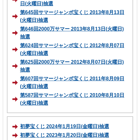
日(火曜日)抽選
第645回サマージャンボ宝くじ 2013年8月13日
(火曜日)抽選
第646回2000万サマー 2013年8月13日(火曜日)
抽選
第624回サマージャンボ宝くじ 2012年8月07日
(火曜日)抽選
第625回2000万サマー 2012年8月07日(火曜日)
抽選
第607回サマージャンボ宝くじ 2011年8月09日
(火曜日)抽選
第587回サマージャンボ宝くじ 2010年8月10日
(火曜日)抽選
初夢宝くじ 2024年1月19日(金曜日)抽選
初夢宝くじ 2023年1月20日(金曜日)抽選