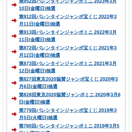
第952回バレンタインジャンボミニ 2023年3月
10日(金曜日)抽選
第912回バレンタインジャンボ宝くじ 2022年3
月11日(金曜日)抽選
第913回バレンタインジャンボミニ 2022年3月
11日(金曜日)抽選
第872回バレンタインジャンボ宝くじ 2021年3
月12日(金曜日)抽選
第873回バレンタインジャンボミニ 2021年3月
12日(金曜日)抽選
第827回東京2020協賛ジャンボ宝くじ 2020年3
月6日(金曜日)抽選
第828回東京2020協賛ジャンボミニ 2020年3月6
日(金曜日)抽選
第779回バレンタインジャンボ宝くじ 2019年3
月5日(火曜日)抽選
第780回バレンタインジャンボミニ 2019年3月5