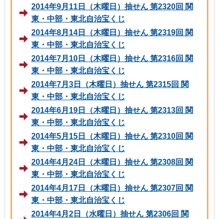
2014年9月11日（木曜日）抽せん 第2320回 関
東・中部・東北自治宝くじ
2014年8月14日（木曜日）抽せん 第2319回 関
東・中部・東北自治宝くじ
2014年7月10日（木曜日）抽せん 第2316回 関
東・中部・東北自治宝くじ
2014年7月3日（木曜日）抽せん 第2315回 関
東・中部・東北自治宝くじ
2014年6月19日（木曜日）抽せん 第2313回 関
東・中部・東北自治宝くじ
2014年5月15日（木曜日）抽せん 第2310回 関
東・中部・東北自治宝くじ
2014年4月24日（木曜日）抽せん 第2308回 関
東・中部・東北自治宝くじ
2014年4月17日（木曜日）抽せん 第2307回 関
東・中部・東北自治宝くじ
2014年4月2日（水曜日）抽せん 第2306回 関