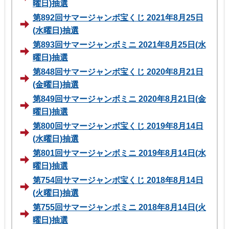
曜日)抽選
第892回サマージャンボ宝くじ 2021年8月25日
(水曜日)抽選
第893回サマージャンボミニ 2021年8月25日(水
曜日)抽選
第848回サマージャンボ宝くじ 2020年8月21日
(金曜日)抽選
第849回サマージャンボミニ 2020年8月21日(金
曜日)抽選
第800回サマージャンボ宝くじ 2019年8月14日
(水曜日)抽選
第801回サマージャンボミニ 2019年8月14日(水
曜日)抽選
第754回サマージャンボ宝くじ 2018年8月14日
(火曜日)抽選
第755回サマージャンボミニ 2018年8月14日(火
曜日)抽選