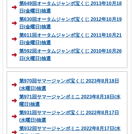
第649回オータムジャンボ宝くじ 2013年10月18
日(金曜日)抽選
第630回オータムジャンボ宝くじ 2012年10月19
日(金曜日)抽選
第611回オータムジャンボ宝くじ 2011年10月21
日(金曜日)抽選
第592回オータムジャンボ宝くじ 2010年10月26
日(火曜日)抽選
第970回サマージャンボ宝くじ 2023年8月18日
(水曜日)抽選
第971回サマージャンボミニ 2023年8月18日(水
曜日)抽選
第931回サマージャンボ宝くじ 2022年8月17日
(水曜日)抽選
第932回サマージャンボミニ 2022年8月17日(水