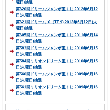
曜日)抽選
第620回ドリームジャンボ宝くじ 2012年6月12
日(火曜日)抽選
第621回ドリーム10（TEN) 2012年6月12日(火
曜日)抽選
第605回ドリームジャンボ宝くじ 2011年6月14
日(火曜日)抽選
第583回ドリームジャンボ宝くじ 2010年6月15
日(火曜日)抽選
第584回ミリオンドリーム宝くじ 2010年6月15
日(火曜日)抽選
第560回ドリームジャンボ宝くじ 2009年6月16
日(火曜日)抽選
第561回ミリオンドリーム宝くじ 2009年6月16
日(火曜日)抽選