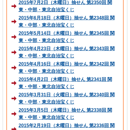
2015年7月2日（木曜日）抽せん 第2350回 関
東・中部・東北自治宝くじ
2015年6月18日（木曜日）抽せん 第2348回 関
東・中部・東北自治宝くじ
2015年5月14日（木曜日）抽せん 第2345回 関
東・中部・東北自治宝くじ
2015年4月23日（木曜日）抽せん 第2343回 関
東・中部・東北自治宝くじ
2015年4月16日（木曜日）抽せん 第2342回 関
東・中部・東北自治宝くじ
2015年4月2日（木曜日）抽せん 第2341回 関
東・中部・東北自治宝くじ
2015年3月31日（火曜日）抽せん 第2340回 関
東・中部・東北自治宝くじ
2015年3月5日（木曜日）抽せん 第2338回 関
東・中部・東北自治宝くじ
2015年2月19日（木曜日）抽せん 第2336回 関