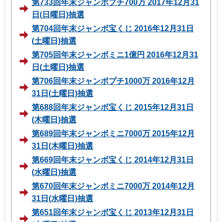
第733回年末ジャンボプチ700万 2017年12月31
日(日曜日)抽選
第704回年末ジャンボ宝くじ 2016年12月31日
(土曜日)抽選
第705回年末ジャンボミニ1億円 2016年12月31
日(土曜日)抽選
第706回年末ジャンボプチ1000万 2016年12月
31日(土曜日)抽選
第688回年末ジャンボ宝くじ 2015年12月31日
(木曜日)抽選
第689回年末ジャンボミニ7000万 2015年12月
31日(木曜日)抽選
第669回年末ジャンボ宝くじ 2014年12月31日
(水曜日)抽選
第670回年末ジャンボミニ7000万 2014年12月
31日(水曜日)抽選
第651回年末ジャンボ宝くじ 2013年12月31日