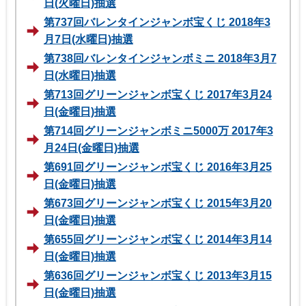
日(火曜日)抽選
第737回バレンタインジャンボ宝くじ 2018年3
月7日(水曜日)抽選
第738回バレンタインジャンボミニ 2018年3月7
日(水曜日)抽選
第713回グリーンジャンボ宝くじ 2017年3月24
日(金曜日)抽選
第714回グリーンジャンボミニ5000万 2017年3
月24日(金曜日)抽選
第691回グリーンジャンボ宝くじ 2016年3月25
日(金曜日)抽選
第673回グリーンジャンボ宝くじ 2015年3月20
日(金曜日)抽選
第655回グリーンジャンボ宝くじ 2014年3月14
日(金曜日)抽選
第636回グリーンジャンボ宝くじ 2013年3月15
日(金曜日)抽選