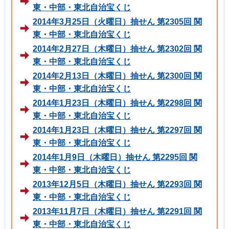
東・中部・東北自治宝くじ
2014年3月25日（火曜日）抽せん 第2305回 関
東・中部・東北自治宝くじ
2014年2月27日（木曜日）抽せん 第2302回 関
東・中部・東北自治宝くじ
2014年2月13日（木曜日）抽せん 第2300回 関
東・中部・東北自治宝くじ
2014年1月23日（木曜日）抽せん 第2298回 関
東・中部・東北自治宝くじ
2014年1月23日（木曜日）抽せん 第2297回 関
東・中部・東北自治宝くじ
2014年1月9日（木曜日）抽せん 第2295回 関
東・中部・東北自治宝くじ
2013年12月5日（木曜日）抽せん 第2293回 関
東・中部・東北自治宝くじ
2013年11月7日（木曜日）抽せん 第2291回 関
東・中部・東北自治宝くじ