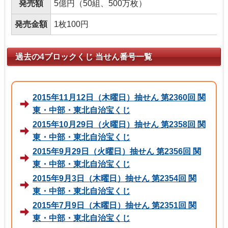
発売額
5億円（50組、500万枚）
発売金額
1枚100円
過去の4ブロックくじ 当せん番号一覧
2015年11月12日（木曜日）抽せん 第2360回 関
東・中部・東北自治宝くじ
2015年10月29日（火曜日）抽せん 第2358回 関
東・中部・東北自治宝くじ
2015年9月29日（火曜日）抽せん 第2356回 関
東・中部・東北自治宝くじ
2015年9月3日（木曜日）抽せん 第2354回 関
東・中部・東北自治宝くじ
2015年7月9日（木曜日）抽せん 第2351回 関
東・中部・東北自治宝くじ