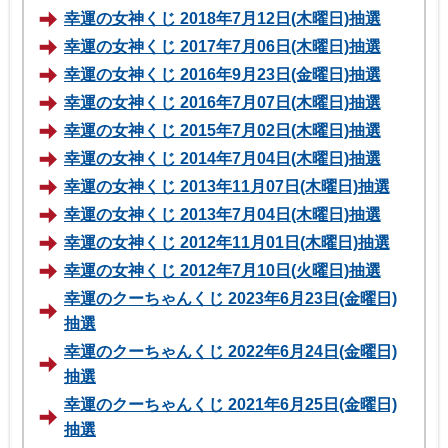
幸運の女神くじ 2018年7月12日(木曜日)抽選
幸運の女神くじ 2017年7月06日(木曜日)抽選
幸運の女神くじ 2016年9月23日(金曜日)抽選
幸運の女神くじ 2016年7月07日(木曜日)抽選
幸運の女神くじ 2015年7月02日(木曜日)抽選
幸運の女神くじ 2014年7月04日(木曜日)抽選
幸運の女神くじ 2013年11月07日(木曜日)抽選
幸運の女神くじ 2013年7月04日(木曜日)抽選
幸運の女神くじ 2012年11月01日(木曜日)抽選
幸運の女神くじ 2012年7月10日(火曜日)抽選
幸運のクーちゃんくじ 2023年6月23日(金曜日)
抽選
幸運のクーちゃんくじ 2022年6月24日(金曜日)
抽選
幸運のクーちゃんくじ 2021年6月25日(金曜日)
抽選