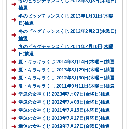
冬のビッグチャンスくじ 2018年3月8日(木曜日)
抽選
冬のビッグチャンスくじ 2013年1月31日(木曜
日)抽選
冬のビッグチャンスくじ 2012年2月2日(木曜日)
抽選
冬のビッグチャンスくじ 2011年2月10日(木曜
日)抽選
夏・キラキラくじ 2014年8月14日(木曜日)抽選
夏・キラキラくじ 2013年8月29日(木曜日)抽選
夏・キラキラくじ 2012年8月30日(木曜日)抽選
夏・キラキラくじ 2011年9月11日(木曜日)抽選
幸運の女神くじ 2023年7月07日(金曜日)抽選
幸運の女神くじ 2022年7月08日(金曜日)抽選
幸運の女神くじ 2021年7月15日(木曜日)抽選
幸運の女神くじ 2020年7月27日(月曜日)抽選
幸運の女神くじ 2019年7月27日(金曜日)抽選