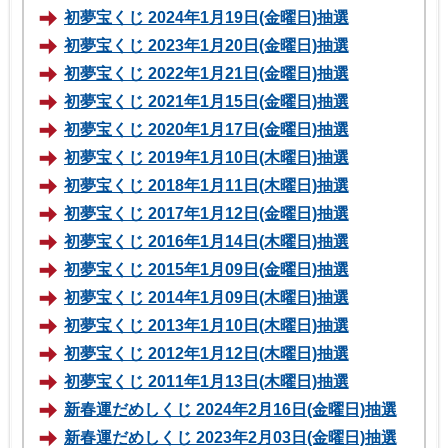
初夢宝くじ 2024年1月19日(金曜日)抽選
初夢宝くじ 2023年1月20日(金曜日)抽選
初夢宝くじ 2022年1月21日(金曜日)抽選
初夢宝くじ 2021年1月15日(金曜日)抽選
初夢宝くじ 2020年1月17日(金曜日)抽選
初夢宝くじ 2019年1月10日(木曜日)抽選
初夢宝くじ 2018年1月11日(木曜日)抽選
初夢宝くじ 2017年1月12日(金曜日)抽選
初夢宝くじ 2016年1月14日(木曜日)抽選
初夢宝くじ 2015年1月09日(金曜日)抽選
初夢宝くじ 2014年1月09日(木曜日)抽選
初夢宝くじ 2013年1月10日(木曜日)抽選
初夢宝くじ 2012年1月12日(木曜日)抽選
初夢宝くじ 2011年1月13日(木曜日)抽選
新春運だめしくじ 2024年2月16日(金曜日)抽選
新春運だめしくじ 2023年2月03日(金曜日)抽選