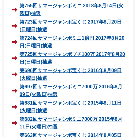
第755回サマージャンボミニ 2018年8月14日(火
曜日)抽選
第723回サマージャンボ宝くじ 2017年8月20日
(日曜日)抽選
第724回サマージャンボミニ1億円 2017年8月20
日(日曜日)抽選
第725回サマージャンボプチ100万 2017年8月20
日(日曜日)抽選
第696回サマージャンボ宝くじ 2016年8月09日
(火曜日)抽選
第697回サマージャンボミニ7000万 2016年8月
09日(火曜日)抽選
第681回サマージャンボ宝くじ 2015年8月11日
(火曜日)抽選
第682回サマージャンボミニ7000万 2015年8月
11日(火曜日)抽選
第663回サマージャンボ宝くじ 2014年8月05日