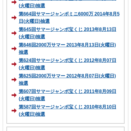
(火曜日)抽選
第664回サマージャンボミニ6000万 2014年8月5
日(火曜日)抽選
第645回サマージャンボ宝くじ 2013年8月13日
(火曜日)抽選
第646回2000万サマー 2013年8月13日(火曜日)
抽選
第624回サマージャンボ宝くじ 2012年8月07日
(火曜日)抽選
第625回2000万サマー 2012年8月07日(火曜日)
抽選
第607回サマージャンボ宝くじ 2011年8月09日
(火曜日)抽選
第587回サマージャンボ宝くじ 2010年8月10日
(火曜日)抽選