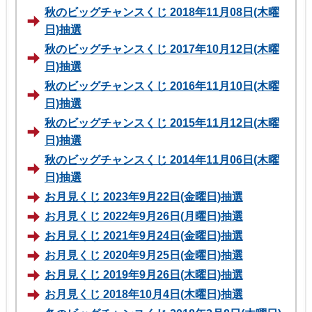
秋のビッグチャンスくじ 2018年11月08日(木曜
日)抽選
秋のビッグチャンスくじ 2017年10月12日(木曜
日)抽選
秋のビッグチャンスくじ 2016年11月10日(木曜
日)抽選
秋のビッグチャンスくじ 2015年11月12日(木曜
日)抽選
秋のビッグチャンスくじ 2014年11月06日(木曜
日)抽選
お月見くじ 2023年9月22日(金曜日)抽選
お月見くじ 2022年9月26日(月曜日)抽選
お月見くじ 2021年9月24日(金曜日)抽選
お月見くじ 2020年9月25日(金曜日)抽選
お月見くじ 2019年9月26日(木曜日)抽選
お月見くじ 2018年10月4日(木曜日)抽選