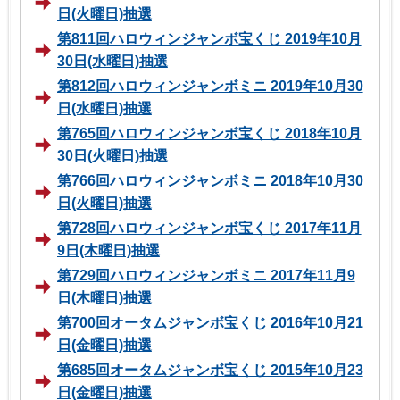
日(火曜日)抽選
第811回ハロウィンジャンボ宝くじ 2019年10月
30日(水曜日)抽選
第812回ハロウィンジャンボミニ 2019年10月30
日(水曜日)抽選
第765回ハロウィンジャンボ宝くじ 2018年10月
30日(火曜日)抽選
第766回ハロウィンジャンボミニ 2018年10月30
日(火曜日)抽選
第728回ハロウィンジャンボ宝くじ 2017年11月
9日(木曜日)抽選
第729回ハロウィンジャンボミニ 2017年11月9
日(木曜日)抽選
第700回オータムジャンボ宝くじ 2016年10月21
日(金曜日)抽選
第685回オータムジャンボ宝くじ 2015年10月23
日(金曜日)抽選