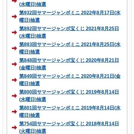
(水曜日)抽選
第932回サマージャンボミニ 2022年8月17日(水
曜日)抽選
第892回サマージャンボ宝くじ 2021年8月25日
(水曜日)抽選
第893回サマージャンボミニ 2021年8月25日(水
曜日)抽選
第848回サマージャンボ宝くじ 2020年8月21日
(金曜日)抽選
第849回サマージャンボミニ 2020年8月21日(金
曜日)抽選
第800回サマージャンボ宝くじ 2019年8月14日
(水曜日)抽選
第801回サマージャンボミニ 2019年8月14日(水
曜日)抽選
第754回サマージャンボ宝くじ 2018年8月14日
(火曜日)抽選