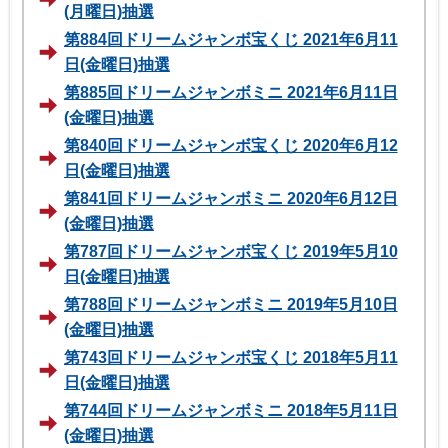
(月曜日)抽選
第884回ドリームジャンボ宝くじ 2021年6月11
日(金曜日)抽選
第885回ドリームジャンボミニ 2021年6月11日
(金曜日)抽選
第840回ドリームジャンボ宝くじ 2020年6月12
日(金曜日)抽選
第841回ドリームジャンボミニ 2020年6月12日
(金曜日)抽選
第787回ドリームジャンボ宝くじ 2019年5月10
日(金曜日)抽選
第788回ドリームジャンボミニ 2019年5月10日
(金曜日)抽選
第743回ドリームジャンボ宝くじ 2018年5月11
日(金曜日)抽選
第744回ドリームジャンボミニ 2018年5月11日
(金曜日)抽選