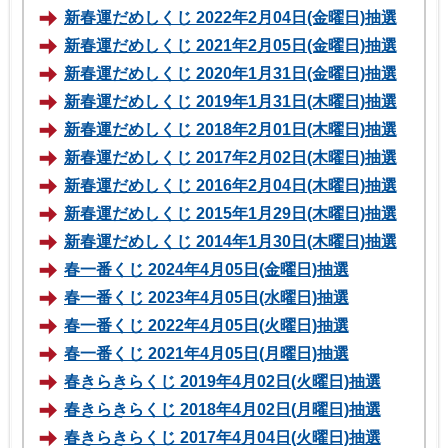
新春運だめしくじ 2022年2月04日(金曜日)抽選
新春運だめしくじ 2021年2月05日(金曜日)抽選
新春運だめしくじ 2020年1月31日(金曜日)抽選
新春運だめしくじ 2019年1月31日(木曜日)抽選
新春運だめしくじ 2018年2月01日(木曜日)抽選
新春運だめしくじ 2017年2月02日(木曜日)抽選
新春運だめしくじ 2016年2月04日(木曜日)抽選
新春運だめしくじ 2015年1月29日(木曜日)抽選
新春運だめしくじ 2014年1月30日(木曜日)抽選
春一番くじ 2024年4月05日(金曜日)抽選
春一番くじ 2023年4月05日(水曜日)抽選
春一番くじ 2022年4月05日(火曜日)抽選
春一番くじ 2021年4月05日(月曜日)抽選
春きらきらくじ 2019年4月02日(火曜日)抽選
春きらきらくじ 2018年4月02日(月曜日)抽選
春きらきらくじ 2017年4月04日(火曜日)抽選