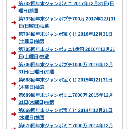
第732回年末ジャンボミニ 2017年12月31日(日
曜日)抽選
第733回年末ジャンボプチ700万 2017年12月31
日(日曜日)抽選
第704回年末ジャンボ宝くじ 2016年12月31日
(土曜日)抽選
第705回年末ジャンボミニ1億円 2016年12月31
日(土曜日)抽選
第706回年末ジャンボプチ1000万 2016年12月
31日(土曜日)抽選
第688回年末ジャンボ宝くじ 2015年12月31日
(木曜日)抽選
第689回年末ジャンボミニ7000万 2015年12月
31日(木曜日)抽選
第669回年末ジャンボ宝くじ 2014年12月31日
(水曜日)抽選
第670回年末ジャンボミニ7000万 2014年12月