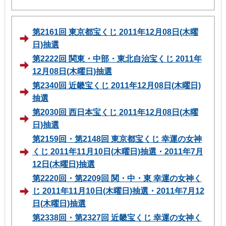
第2161回 東京都宝くじ 2011年12月08日(木曜
日)抽選
第2222回 関東・中部・東北自治宝くじ 2011年
12月08日(木曜日)抽選
第2340回 近畿宝くじ 2011年12月08日(木曜日)
抽選
第2030回 西日本宝くじ 2011年12月08日(木曜
日)抽選
第2159回・第2148回 東京都宝くじ 幸運の女神
くじ 2011年11月10日(木曜日)抽選・2011年7月
12日(木曜日)抽選
第2220回・第2209回 関・中・東 幸運の女神く
じ 2011年11月10日(木曜日)抽選・2011年7月12
日(木曜日)抽選
第2338回・第2327回 近畿宝くじ 幸運の女神く