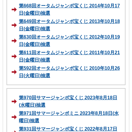
第668回オータムジャンボ宝くじ 2014年10月17
日(金曜日)抽選
第649回オータムジャンボ宝くじ 2013年10月18
日(金曜日)抽選
第630回オータムジャンボ宝くじ 2012年10月19
日(金曜日)抽選
第611回オータムジャンボ宝くじ 2011年10月21
日(金曜日)抽選
第592回オータムジャンボ宝くじ 2010年10月26
日(火曜日)抽選
第970回サマージャンボ宝くじ 2023年8月18日
(水曜日)抽選
第971回サマージャンボミニ 2023年8月18日(水
曜日)抽選
第931回サマージャンボ宝くじ 2022年8月17日