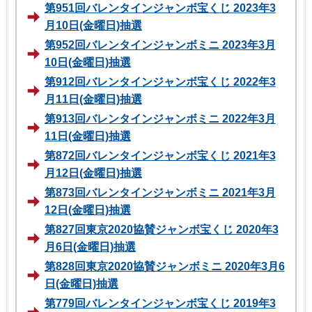
第951回バレンタインジャンボ宝くじ 2023年3
月10日(金曜日)抽選
第952回バレンタインジャンボミニ 2023年3月
10日(金曜日)抽選
第912回バレンタインジャンボ宝くじ 2022年3
月11日(金曜日)抽選
第913回バレンタインジャンボミニ 2022年3月
11日(金曜日)抽選
第872回バレンタインジャンボ宝くじ 2021年3
月12日(金曜日)抽選
第873回バレンタインジャンボミニ 2021年3月
12日(金曜日)抽選
第827回東京2020協賛ジャンボ宝くじ 2020年3
月6日(金曜日)抽選
第828回東京2020協賛ジャンボミニ 2020年3月6
日(金曜日)抽選
第779回バレンタインジャンボ宝くじ 2019年3