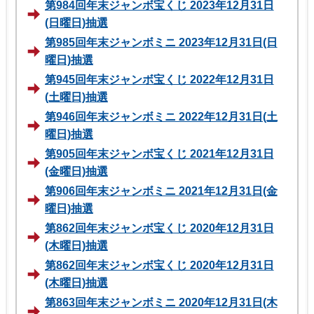
第984回年末ジャンボ宝くじ 2023年12月31日
(日曜日)抽選
第985回年末ジャンボミニ 2023年12月31日(日
曜日)抽選
第945回年末ジャンボ宝くじ 2022年12月31日
(土曜日)抽選
第946回年末ジャンボミニ 2022年12月31日(土
曜日)抽選
第905回年末ジャンボ宝くじ 2021年12月31日
(金曜日)抽選
第906回年末ジャンボミニ 2021年12月31日(金
曜日)抽選
第862回年末ジャンボ宝くじ 2020年12月31日
(木曜日)抽選
第862回年末ジャンボ宝くじ 2020年12月31日
(木曜日)抽選
第863回年末ジャンボミニ 2020年12月31日(木