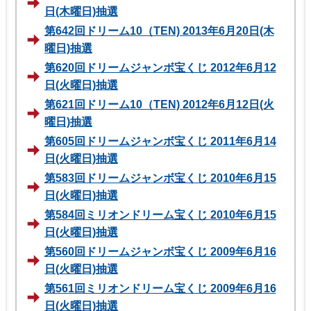
日(木曜日)抽選
第642回ドリーム10（TEN) 2013年6月20日(木
曜日)抽選
第620回ドリームジャンボ宝くじ 2012年6月12
日(火曜日)抽選
第621回ドリーム10（TEN) 2012年6月12日(火
曜日)抽選
第605回ドリームジャンボ宝くじ 2011年6月14
日(火曜日)抽選
第583回ドリームジャンボ宝くじ 2010年6月15
日(火曜日)抽選
第584回ミリオンドリーム宝くじ 2010年6月15
日(火曜日)抽選
第560回ドリームジャンボ宝くじ 2009年6月16
日(火曜日)抽選
第561回ミリオンドリーム宝くじ 2009年6月16
日(火曜日)抽選