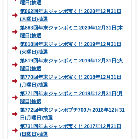
曜日)抽選
第862回年末ジャンボ宝くじ 2020年12月31日
(木曜日)抽選
第863回年末ジャンボミニ 2020年12月31日(木
曜日)抽選
第818回年末ジャンボ宝くじ 2019年12月31日
(火曜日)抽選
第819回年末ジャンボミニ 2019年12月31日(火
曜日)抽選
第770回年末ジャンボ宝くじ 2018年12月31日
(月曜日)抽選
第771回年末ジャンボミニ 2018年12月31日(月
曜日)抽選
第772回年末ジャンボプチ700万 2018年12月31
日(月曜日)抽選
第731回年末ジャンボ宝くじ 2017年12月31日
(日曜日)抽選