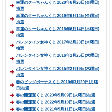
幸運のクーちゃんくじ 2020年6月26日(金曜日)
抽選
幸運のクーちゃんくじ 2019年6月14日(金曜日)
抽選
幸運のクーちゃんくじ 2018年6月14日(木曜日)
抽選
バレンタイン女神くじ 2017年2月23日(木曜日)
抽選
バレンタイン女神くじ 2016年2月25日(木曜日)
抽選
バレンタイン女神くじ 2015年2月19日(木曜日)
抽選
春のビッグボーナスくじ 2010年3月29日(月曜
日)抽選
春の開運宝くじ 2023年5月09日(火曜日)抽選
春の開運宝くじ 2022年5月10日(火曜日)抽選
春の開運宝くじ 2021年5月11日(火曜日)抽選