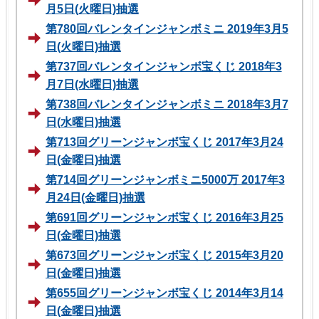
月5日(火曜日)抽選
第780回バレンタインジャンボミニ 2019年3月5
日(火曜日)抽選
第737回バレンタインジャンボ宝くじ 2018年3
月7日(水曜日)抽選
第738回バレンタインジャンボミニ 2018年3月7
日(水曜日)抽選
第713回グリーンジャンボ宝くじ 2017年3月24
日(金曜日)抽選
第714回グリーンジャンボミニ5000万 2017年3
月24日(金曜日)抽選
第691回グリーンジャンボ宝くじ 2016年3月25
日(金曜日)抽選
第673回グリーンジャンボ宝くじ 2015年3月20
日(金曜日)抽選
第655回グリーンジャンボ宝くじ 2014年3月14
日(金曜日)抽選