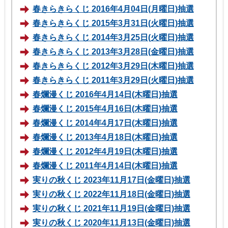
春きらきらくじ 2016年4月04日(月曜日)抽選
春きらきらくじ 2015年3月31日(火曜日)抽選
春きらきらくじ 2014年3月25日(火曜日)抽選
春きらきらくじ 2013年3月28日(金曜日)抽選
春きらきらくじ 2012年3月29日(木曜日)抽選
春きらきらくじ 2011年3月29日(火曜日)抽選
春爛漫くじ 2016年4月14日(木曜日)抽選
春爛漫くじ 2015年4月16日(木曜日)抽選
春爛漫くじ 2014年4月17日(木曜日)抽選
春爛漫くじ 2013年4月18日(木曜日)抽選
春爛漫くじ 2012年4月19日(木曜日)抽選
春爛漫くじ 2011年4月14日(木曜日)抽選
実りの秋くじ 2023年11月17日(金曜日)抽選
実りの秋くじ 2022年11月18日(金曜日)抽選
実りの秋くじ 2021年11月19日(金曜日)抽選
実りの秋くじ 2020年11月13日(金曜日)抽選