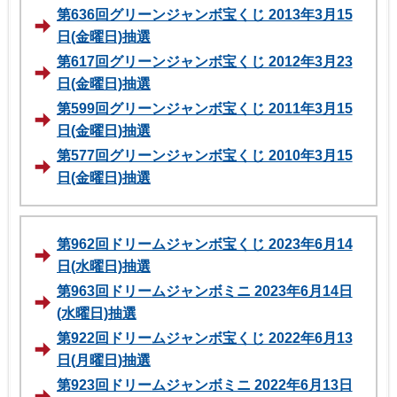
第636回グリーンジャンボ宝くじ 2013年3月15
日(金曜日)抽選
第617回グリーンジャンボ宝くじ 2012年3月23
日(金曜日)抽選
第599回グリーンジャンボ宝くじ 2011年3月15
日(金曜日)抽選
第577回グリーンジャンボ宝くじ 2010年3月15
日(金曜日)抽選
第962回ドリームジャンボ宝くじ 2023年6月14
日(水曜日)抽選
第963回ドリームジャンボミニ 2023年6月14日
(水曜日)抽選
第922回ドリームジャンボ宝くじ 2022年6月13
日(月曜日)抽選
第923回ドリームジャンボミニ 2022年6月13日