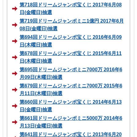
第718回ドリームジャンボ宝くじ 2017年6月08
日(金曜日)抽選
第719回ドリームジャンボミニ1億円 2017年6月
08日(金曜日)抽選
第694回ドリームジャンボ宝くじ 2016年6月09
日(木曜日)抽選
第678回ドリームジャンボ宝くじ 2015年6月11
日(木曜日)抽選
第695回ドリームジャンボミニ7000万 2016年6
月09日(木曜日)抽選
第679回ドリームジャンボミニ7000万 2015年6
月11日(木曜日)抽選
第660回ドリームジャンボ宝くじ 2014年6月13
日(金曜日)抽選
第661回ドリームジャンボミニ5000万 2014年6
月13日(金曜日)抽選
第641回ドリームジャンボ宝くじ 2013年6月20