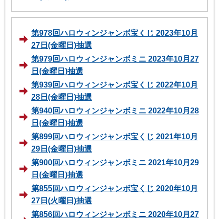
第978回ハロウィンジャンボ宝くじ 2023年10月
27日(金曜日)抽選
第979回ハロウィンジャンボミニ 2023年10月27
日(金曜日)抽選
第939回ハロウィンジャンボ宝くじ 2022年10月
28日(金曜日)抽選
第940回ハロウィンジャンボミニ 2022年10月28
日(金曜日)抽選
第899回ハロウィンジャンボ宝くじ 2021年10月
29日(金曜日)抽選
第900回ハロウィンジャンボミニ 2021年10月29
日(金曜日)抽選
第855回ハロウィンジャンボ宝くじ 2020年10月
27日(火曜日)抽選
第856回ハロウィンジャンボミニ 2020年10月27