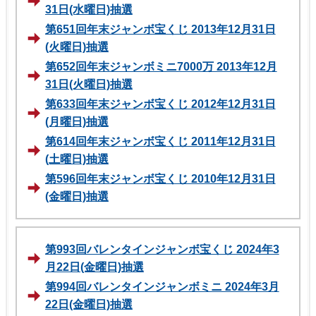
31日(水曜日)抽選
第651回年末ジャンボ宝くじ 2013年12月31日
(火曜日)抽選
第652回年末ジャンボミニ7000万 2013年12月
31日(火曜日)抽選
第633回年末ジャンボ宝くじ 2012年12月31日
(月曜日)抽選
第614回年末ジャンボ宝くじ 2011年12月31日
(土曜日)抽選
第596回年末ジャンボ宝くじ 2010年12月31日
(金曜日)抽選
第993回バレンタインジャンボ宝くじ 2024年3
月22日(金曜日)抽選
第994回バレンタインジャンボミニ 2024年3月
22日(金曜日)抽選