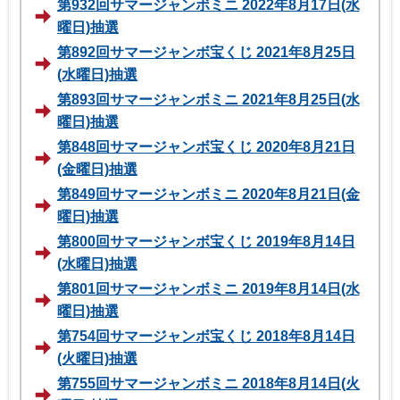
第932回サマージャンボミニ 2022年8月17日(水
曜日)抽選
第892回サマージャンボ宝くじ 2021年8月25日
(水曜日)抽選
第893回サマージャンボミニ 2021年8月25日(水
曜日)抽選
第848回サマージャンボ宝くじ 2020年8月21日
(金曜日)抽選
第849回サマージャンボミニ 2020年8月21日(金
曜日)抽選
第800回サマージャンボ宝くじ 2019年8月14日
(水曜日)抽選
第801回サマージャンボミニ 2019年8月14日(水
曜日)抽選
第754回サマージャンボ宝くじ 2018年8月14日
(火曜日)抽選
第755回サマージャンボミニ 2018年8月14日(火