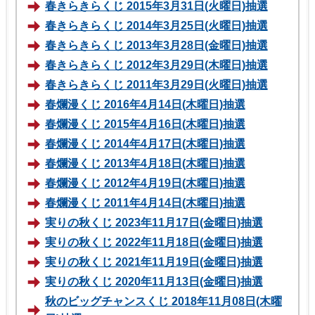
春きらきらくじ 2015年3月31日(火曜日)抽選
春きらきらくじ 2014年3月25日(火曜日)抽選
春きらきらくじ 2013年3月28日(金曜日)抽選
春きらきらくじ 2012年3月29日(木曜日)抽選
春きらきらくじ 2011年3月29日(火曜日)抽選
春爛漫くじ 2016年4月14日(木曜日)抽選
春爛漫くじ 2015年4月16日(木曜日)抽選
春爛漫くじ 2014年4月17日(木曜日)抽選
春爛漫くじ 2013年4月18日(木曜日)抽選
春爛漫くじ 2012年4月19日(木曜日)抽選
春爛漫くじ 2011年4月14日(木曜日)抽選
実りの秋くじ 2023年11月17日(金曜日)抽選
実りの秋くじ 2022年11月18日(金曜日)抽選
実りの秋くじ 2021年11月19日(金曜日)抽選
実りの秋くじ 2020年11月13日(金曜日)抽選
秋のビッグチャンスくじ 2018年11月08日(木曜