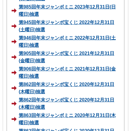
第985回年末ジャンボミニ 2023年12月31日(日
曜日)抽選
第945回年末ジャンボ宝くじ 2022年12月31日
(土曜日)抽選
第946回年末ジャンボミニ 2022年12月31日(土
曜日)抽選
第905回年末ジャンボ宝くじ 2021年12月31日
(金曜日)抽選
第906回年末ジャンボミニ 2021年12月31日(金
曜日)抽選
第862回年末ジャンボ宝くじ 2020年12月31日
(木曜日)抽選
第862回年末ジャンボ宝くじ 2020年12月31日
(木曜日)抽選
第863回年末ジャンボミニ 2020年12月31日(木
曜日)抽選
第862回年末ジャンボ宝くじ 2020年12月31日