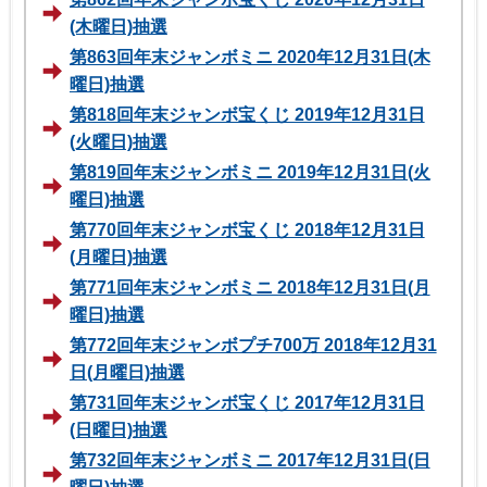
(木曜日)抽選
第863回年末ジャンボミニ 2020年12月31日(木
曜日)抽選
第818回年末ジャンボ宝くじ 2019年12月31日
(火曜日)抽選
第819回年末ジャンボミニ 2019年12月31日(火
曜日)抽選
第770回年末ジャンボ宝くじ 2018年12月31日
(月曜日)抽選
第771回年末ジャンボミニ 2018年12月31日(月
曜日)抽選
第772回年末ジャンボプチ700万 2018年12月31
日(月曜日)抽選
第731回年末ジャンボ宝くじ 2017年12月31日
(日曜日)抽選
第732回年末ジャンボミニ 2017年12月31日(日