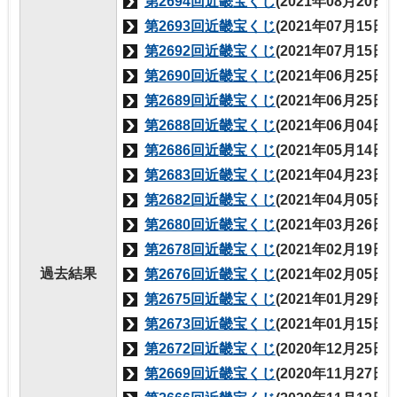
第2694回近畿宝くじ
(2021年08月20日
第2693回近畿宝くじ
(2021年07月15日
第2692回近畿宝くじ
(2021年07月15日
第2690回近畿宝くじ
(2021年06月25日
第2689回近畿宝くじ
(2021年06月25日
第2688回近畿宝くじ
(2021年06月04日
第2686回近畿宝くじ
(2021年05月14日
第2683回近畿宝くじ
(2021年04月23日
第2682回近畿宝くじ
(2021年04月05日
第2680回近畿宝くじ
(2021年03月26日
第2678回近畿宝くじ
(2021年02月19日
過去結果
第2676回近畿宝くじ
(2021年02月05日
第2675回近畿宝くじ
(2021年01月29日
第2673回近畿宝くじ
(2021年01月15日
第2672回近畿宝くじ
(2020年12月25日
第2669回近畿宝くじ
(2020年11月27日