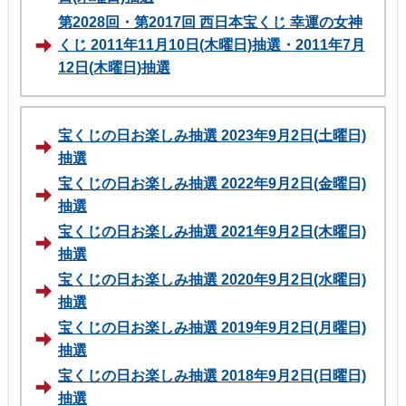
第2028回・第2017回 西日本宝くじ 幸運の女神
くじ 2011年11月10日(木曜日)抽選・2011年7月
12日(木曜日)抽選
宝くじの日お楽しみ抽選 2023年9月2日(土曜日)
抽選
宝くじの日お楽しみ抽選 2022年9月2日(金曜日)
抽選
宝くじの日お楽しみ抽選 2021年9月2日(木曜日)
抽選
宝くじの日お楽しみ抽選 2020年9月2日(水曜日)
抽選
宝くじの日お楽しみ抽選 2019年9月2日(月曜日)
抽選
宝くじの日お楽しみ抽選 2018年9月2日(日曜日)
抽選