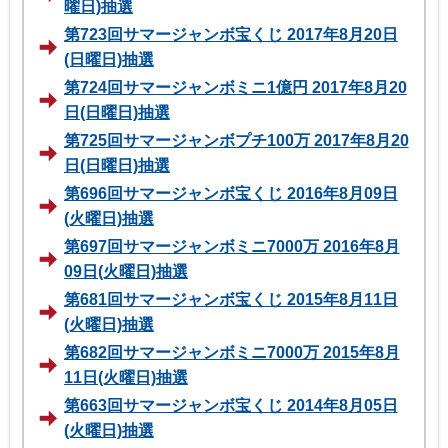
曜日)抽選
第723回サマージャンボ宝くじ 2017年8月20日
(日曜日)抽選
第724回サマージャンボミニ1億円 2017年8月20
日(日曜日)抽選
第725回サマージャンボプチ100万 2017年8月20
日(日曜日)抽選
第696回サマージャンボ宝くじ 2016年8月09日
(火曜日)抽選
第697回サマージャンボミニ7000万 2016年8月
09日(火曜日)抽選
第681回サマージャンボ宝くじ 2015年8月11日
(火曜日)抽選
第682回サマージャンボミニ7000万 2015年8月
11日(火曜日)抽選
第663回サマージャンボ宝くじ 2014年8月05日
(火曜日)抽選