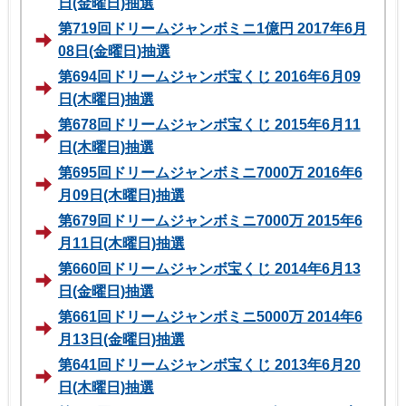
日(金曜日)抽選
第719回ドリームジャンボミニ1億円 2017年6月
08日(金曜日)抽選
第694回ドリームジャンボ宝くじ 2016年6月09
日(木曜日)抽選
第678回ドリームジャンボ宝くじ 2015年6月11
日(木曜日)抽選
第695回ドリームジャンボミニ7000万 2016年6
月09日(木曜日)抽選
第679回ドリームジャンボミニ7000万 2015年6
月11日(木曜日)抽選
第660回ドリームジャンボ宝くじ 2014年6月13
日(金曜日)抽選
第661回ドリームジャンボミニ5000万 2014年6
月13日(金曜日)抽選
第641回ドリームジャンボ宝くじ 2013年6月20
日(木曜日)抽選