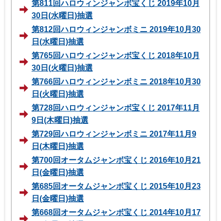
第811回ハロウィンジャンボ宝くじ 2019年10月
30日(水曜日)抽選
第812回ハロウィンジャンボミニ 2019年10月30
日(水曜日)抽選
第765回ハロウィンジャンボ宝くじ 2018年10月
30日(火曜日)抽選
第766回ハロウィンジャンボミニ 2018年10月30
日(火曜日)抽選
第728回ハロウィンジャンボ宝くじ 2017年11月
9日(木曜日)抽選
第729回ハロウィンジャンボミニ 2017年11月9
日(木曜日)抽選
第700回オータムジャンボ宝くじ 2016年10月21
日(金曜日)抽選
第685回オータムジャンボ宝くじ 2015年10月23
日(金曜日)抽選
第668回オータムジャンボ宝くじ 2014年10月17