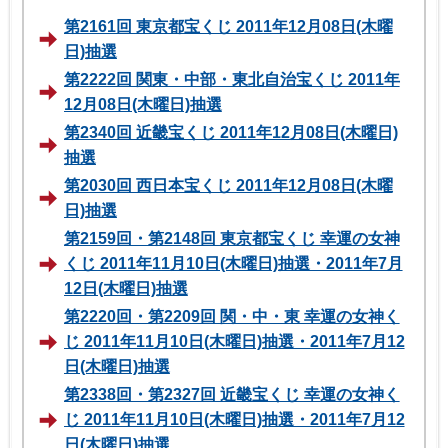
第2161回 東京都宝くじ 2011年12月08日(木曜
日)抽選
第2222回 関東・中部・東北自治宝くじ 2011年
12月08日(木曜日)抽選
第2340回 近畿宝くじ 2011年12月08日(木曜日)
抽選
第2030回 西日本宝くじ 2011年12月08日(木曜
日)抽選
第2159回・第2148回 東京都宝くじ 幸運の女神
くじ 2011年11月10日(木曜日)抽選・2011年7月
12日(木曜日)抽選
第2220回・第2209回 関・中・東 幸運の女神く
じ 2011年11月10日(木曜日)抽選・2011年7月12
日(木曜日)抽選
第2338回・第2327回 近畿宝くじ 幸運の女神く
じ 2011年11月10日(木曜日)抽選・2011年7月12
日(木曜日)抽選