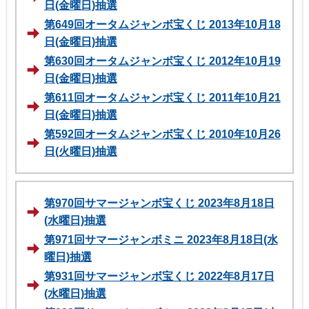
日(金曜日)抽選
第649回オータムジャンボ宝くじ 2013年10月18
日(金曜日)抽選
第630回オータムジャンボ宝くじ 2012年10月19
日(金曜日)抽選
第611回オータムジャンボ宝くじ 2011年10月21
日(金曜日)抽選
第592回オータムジャンボ宝くじ 2010年10月26
日(火曜日)抽選
第970回サマージャンボ宝くじ 2023年8月18日
(水曜日)抽選
第971回サマージャンボミニ 2023年8月18日(水
曜日)抽選
第931回サマージャンボ宝くじ 2022年8月17日
(水曜日)抽選