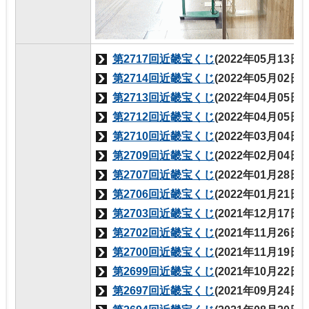
第2717回近畿宝くじ
(2022年05月13日
第2714回近畿宝くじ
(2022年05月02日
第2713回近畿宝くじ
(2022年04月05日
第2712回近畿宝くじ
(2022年04月05日
第2710回近畿宝くじ
(2022年03月04日
第2709回近畿宝くじ
(2022年02月04日
第2707回近畿宝くじ
(2022年01月28日
第2706回近畿宝くじ
(2022年01月21日
第2703回近畿宝くじ
(2021年12月17日
第2702回近畿宝くじ
(2021年11月26日
第2700回近畿宝くじ
(2021年11月19日
第2699回近畿宝くじ
(2021年10月22日
第2697回近畿宝くじ
(2021年09月24日