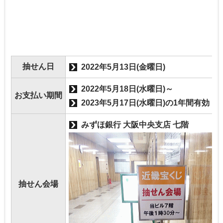
抽せん日
2022年5月13日(金曜日)
2022年5月18日(水曜日)～
お支払い期間
2023年5月17日(水曜日)の1年間有効
みずほ銀行 大阪中央支店 七階
抽せん会場