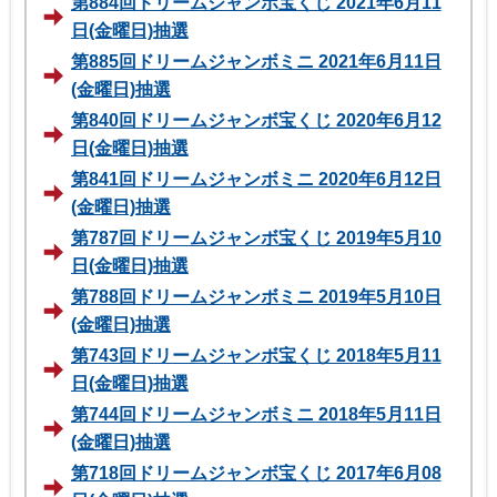
第884回ドリームジャンボ宝くじ 2021年6月11
日(金曜日)抽選
第885回ドリームジャンボミニ 2021年6月11日
(金曜日)抽選
第840回ドリームジャンボ宝くじ 2020年6月12
日(金曜日)抽選
第841回ドリームジャンボミニ 2020年6月12日
(金曜日)抽選
第787回ドリームジャンボ宝くじ 2019年5月10
日(金曜日)抽選
第788回ドリームジャンボミニ 2019年5月10日
(金曜日)抽選
第743回ドリームジャンボ宝くじ 2018年5月11
日(金曜日)抽選
第744回ドリームジャンボミニ 2018年5月11日
(金曜日)抽選
第718回ドリームジャンボ宝くじ 2017年6月08