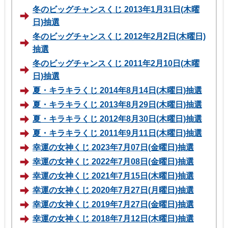
冬のビッグチャンスくじ 2013年1月31日(木曜
日)抽選
冬のビッグチャンスくじ 2012年2月2日(木曜日)
抽選
冬のビッグチャンスくじ 2011年2月10日(木曜
日)抽選
夏・キラキラくじ 2014年8月14日(木曜日)抽選
夏・キラキラくじ 2013年8月29日(木曜日)抽選
夏・キラキラくじ 2012年8月30日(木曜日)抽選
夏・キラキラくじ 2011年9月11日(木曜日)抽選
幸運の女神くじ 2023年7月07日(金曜日)抽選
幸運の女神くじ 2022年7月08日(金曜日)抽選
幸運の女神くじ 2021年7月15日(木曜日)抽選
幸運の女神くじ 2020年7月27日(月曜日)抽選
幸運の女神くじ 2019年7月27日(金曜日)抽選
幸運の女神くじ 2018年7月12日(木曜日)抽選