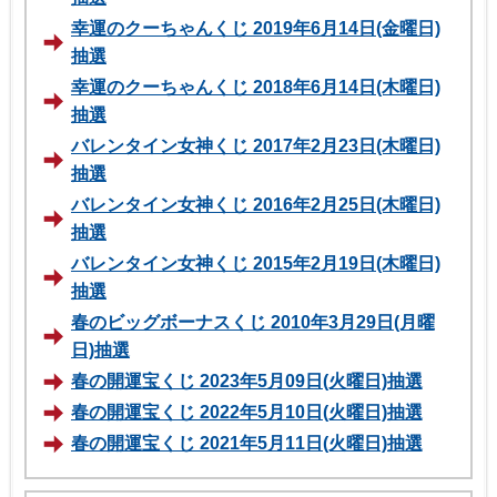
幸運のクーちゃんくじ 2019年6月14日(金曜日)
抽選
幸運のクーちゃんくじ 2018年6月14日(木曜日)
抽選
バレンタイン女神くじ 2017年2月23日(木曜日)
抽選
バレンタイン女神くじ 2016年2月25日(木曜日)
抽選
バレンタイン女神くじ 2015年2月19日(木曜日)
抽選
春のビッグボーナスくじ 2010年3月29日(月曜
日)抽選
春の開運宝くじ 2023年5月09日(火曜日)抽選
春の開運宝くじ 2022年5月10日(火曜日)抽選
春の開運宝くじ 2021年5月11日(火曜日)抽選