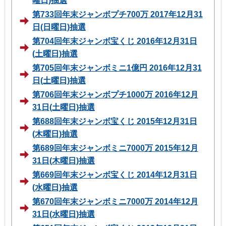
曜日)抽選
第733回年末ジャンボプチ700万 2017年12月31
日(日曜日)抽選
第704回年末ジャンボ宝くじ 2016年12月31日
(土曜日)抽選
第705回年末ジャンボミニ1億円 2016年12月31
日(土曜日)抽選
第706回年末ジャンボプチ1000万 2016年12月
31日(土曜日)抽選
第688回年末ジャンボ宝くじ 2015年12月31日
(木曜日)抽選
第689回年末ジャンボミニ7000万 2015年12月
31日(木曜日)抽選
第669回年末ジャンボ宝くじ 2014年12月31日
(水曜日)抽選
第670回年末ジャンボミニ7000万 2014年12月
31日(水曜日)抽選