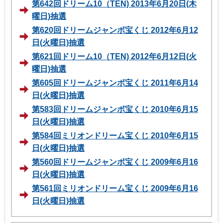
第642回ドリーム10（TEN) 2013年6月20日(木
曜日)抽選
第620回ドリームジャンボ宝くじ 2012年6月12
日(火曜日)抽選
第621回ドリーム10（TEN) 2012年6月12日(火
曜日)抽選
第605回ドリームジャンボ宝くじ 2011年6月14
日(火曜日)抽選
第583回ドリームジャンボ宝くじ 2010年6月15
日(火曜日)抽選
第584回ミリオンドリーム宝くじ 2010年6月15
日(火曜日)抽選
第560回ドリームジャンボ宝くじ 2009年6月16
日(火曜日)抽選
第561回ミリオンドリーム宝くじ 2009年6月16
日(火曜日)抽選