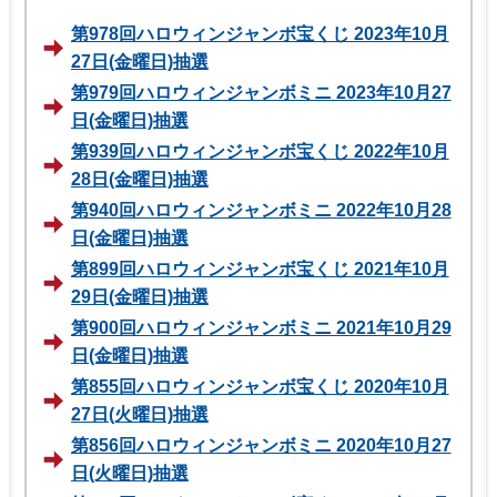
第978回ハロウィンジャンボ宝くじ 2023年10月
27日(金曜日)抽選
第979回ハロウィンジャンボミニ 2023年10月27
日(金曜日)抽選
第939回ハロウィンジャンボ宝くじ 2022年10月
28日(金曜日)抽選
第940回ハロウィンジャンボミニ 2022年10月28
日(金曜日)抽選
第899回ハロウィンジャンボ宝くじ 2021年10月
29日(金曜日)抽選
第900回ハロウィンジャンボミニ 2021年10月29
日(金曜日)抽選
第855回ハロウィンジャンボ宝くじ 2020年10月
27日(火曜日)抽選
第856回ハロウィンジャンボミニ 2020年10月27
日(火曜日)抽選