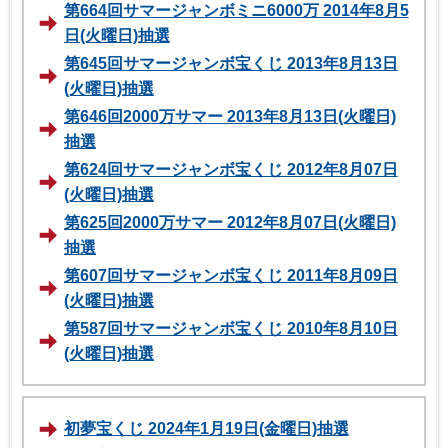
第664回サマージャンボミニ6000万 2014年8月5
日(火曜日)抽選
第645回サマージャンボ宝くじ 2013年8月13日
(火曜日)抽選
第646回2000万サマー 2013年8月13日(火曜日)
抽選
第624回サマージャンボ宝くじ 2012年8月07日
(火曜日)抽選
第625回2000万サマー 2012年8月07日(火曜日)
抽選
第607回サマージャンボ宝くじ 2011年8月09日
(火曜日)抽選
第587回サマージャンボ宝くじ 2010年8月10日
(火曜日)抽選
初夢宝くじ 2024年1月19日(金曜日)抽選