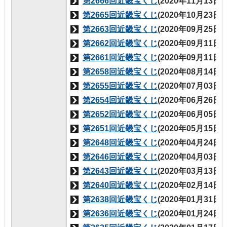
第2666回近畿宝くじ
(2020年11月13日
第2665回近畿宝くじ
(2020年10月23日
第2663回近畿宝くじ
(2020年09月25日
第2662回近畿宝くじ
(2020年09月11日
第2661回近畿宝くじ
(2020年09月11日
第2658回近畿宝くじ
(2020年08月14日
第2655回近畿宝くじ
(2020年07月03日
第2654回近畿宝くじ
(2020年06月26日
第2652回近畿宝くじ
(2020年06月05日
第2651回近畿宝くじ
(2020年05月15日
第2648回近畿宝くじ
(2020年04月24日
第2646回近畿宝くじ
(2020年04月03日
第2643回近畿宝くじ
(2020年03月13日
第2640回近畿宝くじ
(2020年02月14日
第2638回近畿宝くじ
(2020年01月31日
第2636回近畿宝くじ
(2020年01月24日