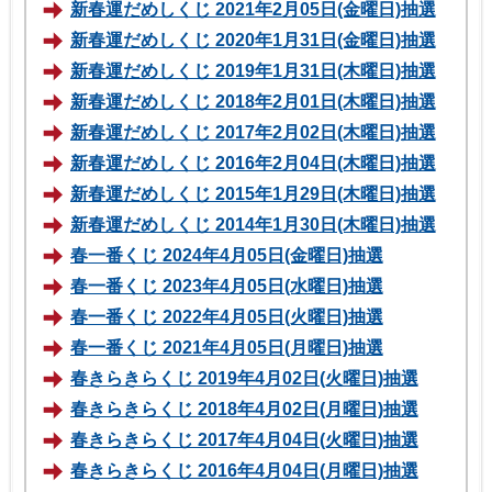
新春運だめしくじ 2021年2月05日(金曜日)抽選
新春運だめしくじ 2020年1月31日(金曜日)抽選
新春運だめしくじ 2019年1月31日(木曜日)抽選
新春運だめしくじ 2018年2月01日(木曜日)抽選
新春運だめしくじ 2017年2月02日(木曜日)抽選
新春運だめしくじ 2016年2月04日(木曜日)抽選
新春運だめしくじ 2015年1月29日(木曜日)抽選
新春運だめしくじ 2014年1月30日(木曜日)抽選
春一番くじ 2024年4月05日(金曜日)抽選
春一番くじ 2023年4月05日(水曜日)抽選
春一番くじ 2022年4月05日(火曜日)抽選
春一番くじ 2021年4月05日(月曜日)抽選
春きらきらくじ 2019年4月02日(火曜日)抽選
春きらきらくじ 2018年4月02日(月曜日)抽選
春きらきらくじ 2017年4月04日(火曜日)抽選
春きらきらくじ 2016年4月04日(月曜日)抽選