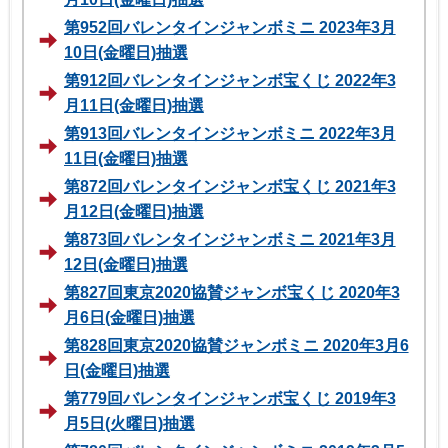
第952回バレンタインジャンボミニ 2023年3月
10日(金曜日)抽選
第912回バレンタインジャンボ宝くじ 2022年3
月11日(金曜日)抽選
第913回バレンタインジャンボミニ 2022年3月
11日(金曜日)抽選
第872回バレンタインジャンボ宝くじ 2021年3
月12日(金曜日)抽選
第873回バレンタインジャンボミニ 2021年3月
12日(金曜日)抽選
第827回東京2020協賛ジャンボ宝くじ 2020年3
月6日(金曜日)抽選
第828回東京2020協賛ジャンボミニ 2020年3月6
日(金曜日)抽選
第779回バレンタインジャンボ宝くじ 2019年3
月5日(火曜日)抽選