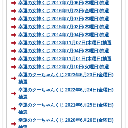
幸運の女神くじ 2017年7月06日(木曜日)抽選
幸運の女神くじ 2016年9月23日(金曜日)抽選
幸運の女神くじ 2016年7月07日(木曜日)抽選
幸運の女神くじ 2015年7月02日(木曜日)抽選
幸運の女神くじ 2014年7月04日(木曜日)抽選
幸運の女神くじ 2013年11月07日(木曜日)抽選
幸運の女神くじ 2013年7月04日(木曜日)抽選
幸運の女神くじ 2012年11月01日(木曜日)抽選
幸運の女神くじ 2012年7月10日(火曜日)抽選
幸運のクーちゃんくじ 2023年6月23日(金曜日)
抽選
幸運のクーちゃんくじ 2022年6月24日(金曜日)
抽選
幸運のクーちゃんくじ 2021年6月25日(金曜日)
抽選
幸運のクーちゃんくじ 2020年6月26日(金曜日)
抽選