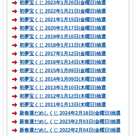
初夢宝くじ 2023年1月20日(金曜日)抽選
初夢宝くじ 2022年1月21日(金曜日)抽選
初夢宝くじ 2021年1月15日(金曜日)抽選
初夢宝くじ 2020年1月17日(金曜日)抽選
初夢宝くじ 2019年1月10日(木曜日)抽選
初夢宝くじ 2018年1月11日(木曜日)抽選
初夢宝くじ 2017年1月12日(金曜日)抽選
初夢宝くじ 2016年1月14日(木曜日)抽選
初夢宝くじ 2015年1月09日(金曜日)抽選
初夢宝くじ 2014年1月09日(木曜日)抽選
初夢宝くじ 2013年1月10日(木曜日)抽選
初夢宝くじ 2012年1月12日(木曜日)抽選
初夢宝くじ 2011年1月13日(木曜日)抽選
新春運だめしくじ 2024年2月16日(金曜日)抽選
新春運だめしくじ 2023年2月03日(金曜日)抽選
新春運だめしくじ 2022年2月04日(金曜日)抽選