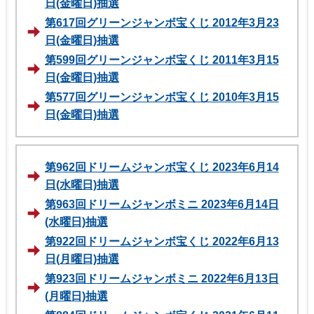
日(金曜日)抽選
第617回グリーンジャンボ宝くじ 2012年3月23
日(金曜日)抽選
第599回グリーンジャンボ宝くじ 2011年3月15
日(金曜日)抽選
第577回グリーンジャンボ宝くじ 2010年3月15
日(金曜日)抽選
第962回ドリームジャンボ宝くじ 2023年6月14
日(水曜日)抽選
第963回ドリームジャンボミニ 2023年6月14日
(水曜日)抽選
第922回ドリームジャンボ宝くじ 2022年6月13
日(月曜日)抽選
第923回ドリームジャンボミニ 2022年6月13日
(月曜日)抽選