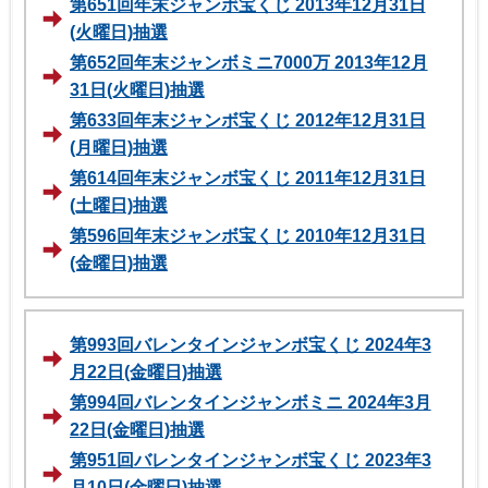
第651回年末ジャンボ宝くじ 2013年12月31日
(火曜日)抽選
第652回年末ジャンボミニ7000万 2013年12月
31日(火曜日)抽選
第633回年末ジャンボ宝くじ 2012年12月31日
(月曜日)抽選
第614回年末ジャンボ宝くじ 2011年12月31日
(土曜日)抽選
第596回年末ジャンボ宝くじ 2010年12月31日
(金曜日)抽選
第993回バレンタインジャンボ宝くじ 2024年3
月22日(金曜日)抽選
第994回バレンタインジャンボミニ 2024年3月
22日(金曜日)抽選
第951回バレンタインジャンボ宝くじ 2023年3
月10日(金曜日)抽選