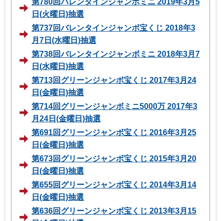
第780回バレンタインジャンボミニ 2019年3月5
日(火曜日)抽選
第737回バレンタインジャンボ宝くじ 2018年3
月7日(水曜日)抽選
第738回バレンタインジャンボミニ 2018年3月7
日(水曜日)抽選
第713回グリーンジャンボ宝くじ 2017年3月24
日(金曜日)抽選
第714回グリーンジャンボミニ5000万 2017年3
月24日(金曜日)抽選
第691回グリーンジャンボ宝くじ 2016年3月25
日(金曜日)抽選
第673回グリーンジャンボ宝くじ 2015年3月20
日(金曜日)抽選
第655回グリーンジャンボ宝くじ 2014年3月14
日(金曜日)抽選
第636回グリーンジャンボ宝くじ 2013年3月15