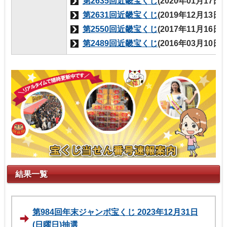
第2635回近畿宝くじ
(2020年01月17日
第2631回近畿宝くじ
(2019年12月13日
第2550回近畿宝くじ
(2017年11月16日
第2489回近畿宝くじ
(2016年03月10日
結果一覧
第984回年末ジャンボ宝くじ 2023年12月31日
(日曜日)抽選