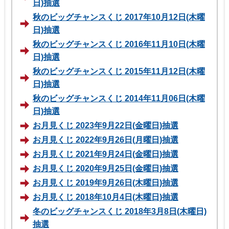
日)抽選
秋のビッグチャンスくじ 2017年10月12日(木曜
日)抽選
秋のビッグチャンスくじ 2016年11月10日(木曜
日)抽選
秋のビッグチャンスくじ 2015年11月12日(木曜
日)抽選
秋のビッグチャンスくじ 2014年11月06日(木曜
日)抽選
お月見くじ 2023年9月22日(金曜日)抽選
お月見くじ 2022年9月26日(月曜日)抽選
お月見くじ 2021年9月24日(金曜日)抽選
お月見くじ 2020年9月25日(金曜日)抽選
お月見くじ 2019年9月26日(木曜日)抽選
お月見くじ 2018年10月4日(木曜日)抽選
冬のビッグチャンスくじ 2018年3月8日(木曜日)
抽選