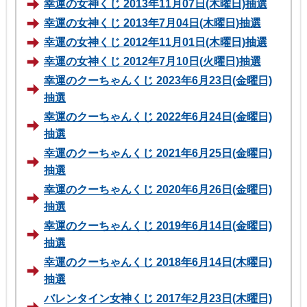
幸運の女神くじ 2013年11月07日(木曜日)抽選
幸運の女神くじ 2013年7月04日(木曜日)抽選
幸運の女神くじ 2012年11月01日(木曜日)抽選
幸運の女神くじ 2012年7月10日(火曜日)抽選
幸運のクーちゃんくじ 2023年6月23日(金曜日)
抽選
幸運のクーちゃんくじ 2022年6月24日(金曜日)
抽選
幸運のクーちゃんくじ 2021年6月25日(金曜日)
抽選
幸運のクーちゃんくじ 2020年6月26日(金曜日)
抽選
幸運のクーちゃんくじ 2019年6月14日(金曜日)
抽選
幸運のクーちゃんくじ 2018年6月14日(木曜日)
抽選
バレンタイン女神くじ 2017年2月23日(木曜日)