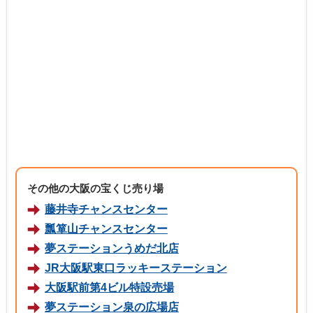
その他の大阪の宝くじ売り場
藤井寺チャンスセンター
瓢箪山チャンスセンター
夢ステーションうめだ北店
JR大阪駅東口ラッキーステーション
大阪駅前第4ビル特設売場
夢ステーション泉の広場店