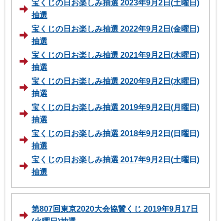
宝くじの日お楽しみ抽選 2023年9月2日(土曜日)
抽選
宝くじの日お楽しみ抽選 2022年9月2日(金曜日)
抽選
宝くじの日お楽しみ抽選 2021年9月2日(木曜日)
抽選
宝くじの日お楽しみ抽選 2020年9月2日(水曜日)
抽選
宝くじの日お楽しみ抽選 2019年9月2日(月曜日)
抽選
宝くじの日お楽しみ抽選 2018年9月2日(日曜日)
抽選
宝くじの日お楽しみ抽選 2017年9月2日(土曜日)
抽選
第807回東京2020大会協賛くじ 2019年9月17日