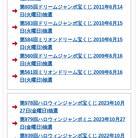
第605回ドリームジャンボ宝くじ 2011年6月14
日(火曜日)抽選
第583回ドリームジャンボ宝くじ 2010年6月15
日(火曜日)抽選
第584回ミリオンドリーム宝くじ 2010年6月15
日(火曜日)抽選
第560回ドリームジャンボ宝くじ 2009年6月16
日(火曜日)抽選
第561回ミリオンドリーム宝くじ 2009年6月16
日(火曜日)抽選
第978回ハロウィンジャンボ宝くじ 2023年10月
27日(金曜日)抽選
第979回ハロウィンジャンボミニ 2023年10月27
日(金曜日)抽選
第939回ハロウィンジャンボ宝くじ 2022年10月