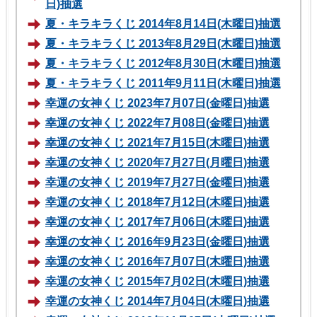
日)抽選
夏・キラキラくじ 2014年8月14日(木曜日)抽選
夏・キラキラくじ 2013年8月29日(木曜日)抽選
夏・キラキラくじ 2012年8月30日(木曜日)抽選
夏・キラキラくじ 2011年9月11日(木曜日)抽選
幸運の女神くじ 2023年7月07日(金曜日)抽選
幸運の女神くじ 2022年7月08日(金曜日)抽選
幸運の女神くじ 2021年7月15日(木曜日)抽選
幸運の女神くじ 2020年7月27日(月曜日)抽選
幸運の女神くじ 2019年7月27日(金曜日)抽選
幸運の女神くじ 2018年7月12日(木曜日)抽選
幸運の女神くじ 2017年7月06日(木曜日)抽選
幸運の女神くじ 2016年9月23日(金曜日)抽選
幸運の女神くじ 2016年7月07日(木曜日)抽選
幸運の女神くじ 2015年7月02日(木曜日)抽選
幸運の女神くじ 2014年7月04日(木曜日)抽選