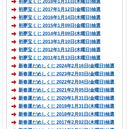
初夢宝くじ 2018年1月11日(木曜日)抽選
初夢宝くじ 2017年1月12日(金曜日)抽選
初夢宝くじ 2016年1月14日(木曜日)抽選
初夢宝くじ 2015年1月09日(金曜日)抽選
初夢宝くじ 2014年1月09日(木曜日)抽選
初夢宝くじ 2013年1月10日(木曜日)抽選
初夢宝くじ 2012年1月12日(木曜日)抽選
初夢宝くじ 2011年1月13日(木曜日)抽選
新春運だめしくじ 2024年2月16日(金曜日)抽選
新春運だめしくじ 2023年2月03日(金曜日)抽選
新春運だめしくじ 2022年2月04日(金曜日)抽選
新春運だめしくじ 2021年2月05日(金曜日)抽選
新春運だめしくじ 2020年1月31日(金曜日)抽選
新春運だめしくじ 2019年1月31日(木曜日)抽選
新春運だめしくじ 2018年2月01日(木曜日)抽選
新春運だめしくじ 2017年2月02日(木曜日)抽選