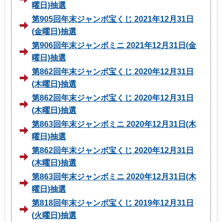
曜日)抽選
第905回年末ジャンボ宝くじ 2021年12月31日
(金曜日)抽選
第906回年末ジャンボミニ 2021年12月31日(金
曜日)抽選
第862回年末ジャンボ宝くじ 2020年12月31日
(木曜日)抽選
第862回年末ジャンボ宝くじ 2020年12月31日
(木曜日)抽選
第863回年末ジャンボミニ 2020年12月31日(木
曜日)抽選
第862回年末ジャンボ宝くじ 2020年12月31日
(木曜日)抽選
第863回年末ジャンボミニ 2020年12月31日(木
曜日)抽選
第818回年末ジャンボ宝くじ 2019年12月31日
(火曜日)抽選