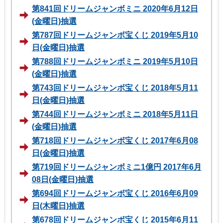
第841回ドリームジャンボミニ 2020年6月12日
(金曜日)抽選
第787回ドリームジャンボ宝くじ 2019年5月10
日(金曜日)抽選
第788回ドリームジャンボミニ 2019年5月10日
(金曜日)抽選
第743回ドリームジャンボ宝くじ 2018年5月11
日(金曜日)抽選
第744回ドリームジャンボミニ 2018年5月11日
(金曜日)抽選
第718回ドリームジャンボ宝くじ 2017年6月08
日(金曜日)抽選
第719回ドリームジャンボミニ1億円 2017年6月
08日(金曜日)抽選
第694回ドリームジャンボ宝くじ 2016年6月09
日(木曜日)抽選
第678回ドリームジャンボ宝くじ 2015年6月11