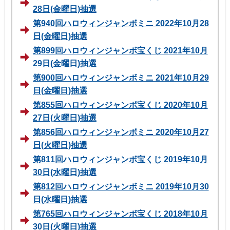
28日(金曜日)抽選
第940回ハロウィンジャンボミニ 2022年10月28
日(金曜日)抽選
第899回ハロウィンジャンボ宝くじ 2021年10月
29日(金曜日)抽選
第900回ハロウィンジャンボミニ 2021年10月29
日(金曜日)抽選
第855回ハロウィンジャンボ宝くじ 2020年10月
27日(火曜日)抽選
第856回ハロウィンジャンボミニ 2020年10月27
日(火曜日)抽選
第811回ハロウィンジャンボ宝くじ 2019年10月
30日(水曜日)抽選
第812回ハロウィンジャンボミニ 2019年10月30
日(水曜日)抽選
第765回ハロウィンジャンボ宝くじ 2018年10月
30日(火曜日)抽選