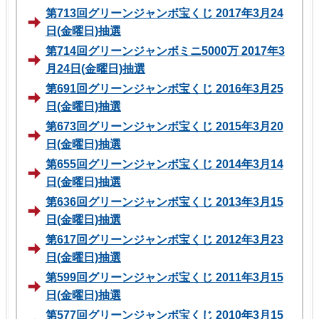
第713回グリーンジャンボ宝くじ 2017年3月24
日(金曜日)抽選
第714回グリーンジャンボミニ5000万 2017年3
月24日(金曜日)抽選
第691回グリーンジャンボ宝くじ 2016年3月25
日(金曜日)抽選
第673回グリーンジャンボ宝くじ 2015年3月20
日(金曜日)抽選
第655回グリーンジャンボ宝くじ 2014年3月14
日(金曜日)抽選
第636回グリーンジャンボ宝くじ 2013年3月15
日(金曜日)抽選
第617回グリーンジャンボ宝くじ 2012年3月23
日(金曜日)抽選
第599回グリーンジャンボ宝くじ 2011年3月15
日(金曜日)抽選
第577回グリーンジャンボ宝くじ 2010年3月15