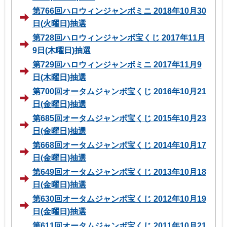
第766回ハロウィンジャンボミニ 2018年10月30
日(火曜日)抽選
第728回ハロウィンジャンボ宝くじ 2017年11月
9日(木曜日)抽選
第729回ハロウィンジャンボミニ 2017年11月9
日(木曜日)抽選
第700回オータムジャンボ宝くじ 2016年10月21
日(金曜日)抽選
第685回オータムジャンボ宝くじ 2015年10月23
日(金曜日)抽選
第668回オータムジャンボ宝くじ 2014年10月17
日(金曜日)抽選
第649回オータムジャンボ宝くじ 2013年10月18
日(金曜日)抽選
第630回オータムジャンボ宝くじ 2012年10月19
日(金曜日)抽選
第611回オータムジャンボ宝くじ 2011年10月21