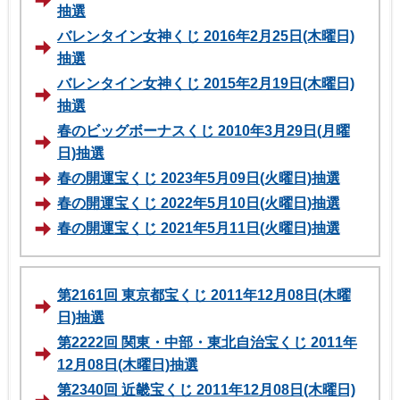
抽選
バレンタイン女神くじ 2016年2月25日(木曜日)
抽選
バレンタイン女神くじ 2015年2月19日(木曜日)
抽選
春のビッグボーナスくじ 2010年3月29日(月曜
日)抽選
春の開運宝くじ 2023年5月09日(火曜日)抽選
春の開運宝くじ 2022年5月10日(火曜日)抽選
春の開運宝くじ 2021年5月11日(火曜日)抽選
第2161回 東京都宝くじ 2011年12月08日(木曜
日)抽選
第2222回 関東・中部・東北自治宝くじ 2011年
12月08日(木曜日)抽選
第2340回 近畿宝くじ 2011年12月08日(木曜日)