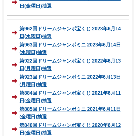
日(金曜日)抽選
第962回ドリームジャンボ宝くじ 2023年6月14
日(水曜日)抽選
第963回ドリームジャンボミニ 2023年6月14日
(水曜日)抽選
第922回ドリームジャンボ宝くじ 2022年6月13
日(月曜日)抽選
第923回ドリームジャンボミニ 2022年6月13日
(月曜日)抽選
第884回ドリームジャンボ宝くじ 2021年6月11
日(金曜日)抽選
第885回ドリームジャンボミニ 2021年6月11日
(金曜日)抽選
第840回ドリームジャンボ宝くじ 2020年6月12
日(金曜日)抽選