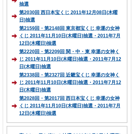
抽選
第2030回 西日本宝くじ 2011年12月08日(木曜
日)抽選
第2159回・第2148回 東京都宝くじ 幸運の女神
くじ 2011年11月10日(木曜日)抽選・2011年7月
12日(木曜日)抽選
第2220回・第2209回 関・中・東 幸運の女神く
じ 2011年11月10日(木曜日)抽選・2011年7月12
日(木曜日)抽選
第2338回・第2327回 近畿宝くじ 幸運の女神く
じ 2011年11月10日(木曜日)抽選・2011年7月12
日(木曜日)抽選
第2028回・第2017回 西日本宝くじ 幸運の女神
くじ 2011年11月10日(木曜日)抽選・2011年7月
12日(木曜日)抽選