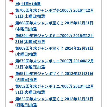
日(土曜日)抽選
第706回年末ジャンボプチ1000万 2016年12月
31日(土曜日)抽選
第688回年末ジャンボ宝くじ 2015年12月31日
(木曜日)抽選
第689回年末ジャンボミニ7000万 2015年12月
31日(木曜日)抽選
第669回年末ジャンボ宝くじ 2014年12月31日
(水曜日)抽選
第670回年末ジャンボミニ7000万 2014年12月
31日(水曜日)抽選
第651回年末ジャンボ宝くじ 2013年12月31日
(火曜日)抽選
第652回年末ジャンボミニ7000万 2013年12月
31日(火曜日)抽選
第633回年末ジャンボ宝くじ 2012年12月31日
(月曜日)抽選