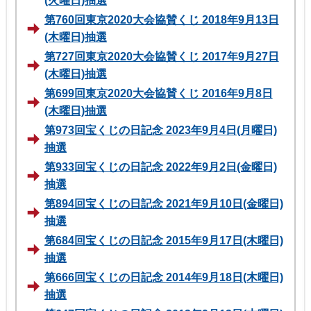
(火曜日)抽選
第760回東京2020大会協賛くじ 2018年9月13日
(木曜日)抽選
第727回東京2020大会協賛くじ 2017年9月27日
(木曜日)抽選
第699回東京2020大会協賛くじ 2016年9月8日
(木曜日)抽選
第973回宝くじの日記念 2023年9月4日(月曜日)
抽選
第933回宝くじの日記念 2022年9月2日(金曜日)
抽選
第894回宝くじの日記念 2021年9月10日(金曜日)
抽選
第684回宝くじの日記念 2015年9月17日(木曜日)
抽選
第666回宝くじの日記念 2014年9月18日(木曜日)
抽選