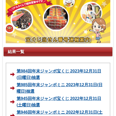
結果一覧
第984回年末ジャンボ宝くじ 2023年12月31日
(日曜日)抽選
第985回年末ジャンボミニ 2023年12月31日(日
曜日)抽選
第945回年末ジャンボ宝くじ 2022年12月31日
(土曜日)抽選
第946回年末ジャンボミニ 2022年12月31日(土