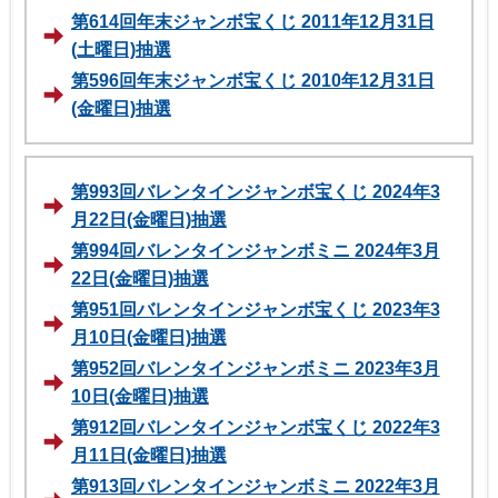
第614回年末ジャンボ宝くじ 2011年12月31日
(土曜日)抽選
第596回年末ジャンボ宝くじ 2010年12月31日
(金曜日)抽選
第993回バレンタインジャンボ宝くじ 2024年3
月22日(金曜日)抽選
第994回バレンタインジャンボミニ 2024年3月
22日(金曜日)抽選
第951回バレンタインジャンボ宝くじ 2023年3
月10日(金曜日)抽選
第952回バレンタインジャンボミニ 2023年3月
10日(金曜日)抽選
第912回バレンタインジャンボ宝くじ 2022年3
月11日(金曜日)抽選
第913回バレンタインジャンボミニ 2022年3月