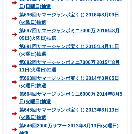
日(日曜日)抽選
第696回サマージャンボ宝くじ 2016年8月09日
(火曜日)抽選
第697回サマージャンボミニ7000万 2016年8月
09日(火曜日)抽選
第681回サマージャンボ宝くじ 2015年8月11日
(火曜日)抽選
第682回サマージャンボミニ7000万 2015年8月
11日(火曜日)抽選
第663回サマージャンボ宝くじ 2014年8月05日
(火曜日)抽選
第664回サマージャンボミニ6000万 2014年8月5
日(火曜日)抽選
第645回サマージャンボ宝くじ 2013年8月13日
(火曜日)抽選
第646回2000万サマー 2013年8月13日(火曜日)
抽選