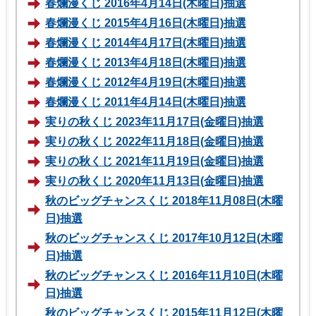
春爛漫くじ 2016年4月14日(木曜日)抽選
春爛漫くじ 2015年4月16日(木曜日)抽選
春爛漫くじ 2014年4月17日(木曜日)抽選
春爛漫くじ 2013年4月18日(木曜日)抽選
春爛漫くじ 2012年4月19日(木曜日)抽選
春爛漫くじ 2011年4月14日(木曜日)抽選
実りの秋くじ 2023年11月17日(金曜日)抽選
実りの秋くじ 2022年11月18日(金曜日)抽選
実りの秋くじ 2021年11月19日(金曜日)抽選
実りの秋くじ 2020年11月13日(金曜日)抽選
秋のビッグチャンスくじ 2018年11月08日(木曜
日)抽選
秋のビッグチャンスくじ 2017年10月12日(木曜
日)抽選
秋のビッグチャンスくじ 2016年11月10日(木曜
日)抽選
秋のビッグチャンスくじ 2015年11月12日(木曜