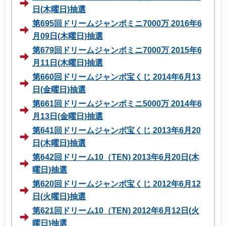
日(木曜日)抽選
第695回ドリームジャンボミニ7000万 2016年6
月09日(木曜日)抽選
第679回ドリームジャンボミニ7000万 2015年6
月11日(木曜日)抽選
第660回ドリームジャンボ宝くじ 2014年6月13
日(金曜日)抽選
第661回ドリームジャンボミニ5000万 2014年6
月13日(金曜日)抽選
第641回ドリームジャンボ宝くじ 2013年6月20
日(木曜日)抽選
第642回ドリーム10（TEN) 2013年6月20日(木
曜日)抽選
第620回ドリームジャンボ宝くじ 2012年6月12
日(火曜日)抽選
第621回ドリーム10（TEN) 2012年6月12日(火
曜日)抽選