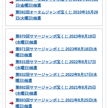
日(金曜日)抽選
第592回オータムジャンボ宝くじ 2010年10月26
日(火曜日)抽選
第970回サマージャンボ宝くじ 2023年8月18日
(水曜日)抽選
第971回サマージャンボミニ 2023年8月18日(水
曜日)抽選
第931回サマージャンボ宝くじ 2022年8月17日
(水曜日)抽選
第932回サマージャンボミニ 2022年8月17日(水
曜日)抽選
第892回サマージャンボ宝くじ 2021年8月25日
(水曜日)抽選
第893回サマージャンボミニ 2021年8月25日(水
曜日)抽選