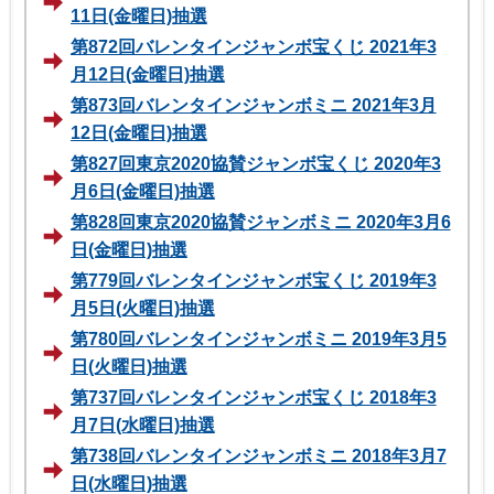
11日(金曜日)抽選
第872回バレンタインジャンボ宝くじ 2021年3
月12日(金曜日)抽選
第873回バレンタインジャンボミニ 2021年3月
12日(金曜日)抽選
第827回東京2020協賛ジャンボ宝くじ 2020年3
月6日(金曜日)抽選
第828回東京2020協賛ジャンボミニ 2020年3月6
日(金曜日)抽選
第779回バレンタインジャンボ宝くじ 2019年3
月5日(火曜日)抽選
第780回バレンタインジャンボミニ 2019年3月5
日(火曜日)抽選
第737回バレンタインジャンボ宝くじ 2018年3
月7日(水曜日)抽選
第738回バレンタインジャンボミニ 2018年3月7
日(水曜日)抽選