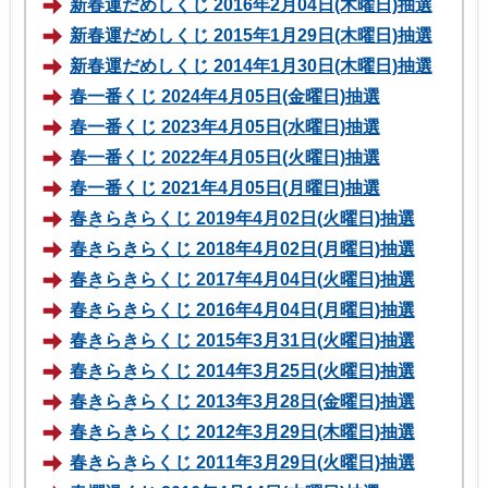
新春運だめしくじ 2016年2月04日(木曜日)抽選
新春運だめしくじ 2015年1月29日(木曜日)抽選
新春運だめしくじ 2014年1月30日(木曜日)抽選
春一番くじ 2024年4月05日(金曜日)抽選
春一番くじ 2023年4月05日(水曜日)抽選
春一番くじ 2022年4月05日(火曜日)抽選
春一番くじ 2021年4月05日(月曜日)抽選
春きらきらくじ 2019年4月02日(火曜日)抽選
春きらきらくじ 2018年4月02日(月曜日)抽選
春きらきらくじ 2017年4月04日(火曜日)抽選
春きらきらくじ 2016年4月04日(月曜日)抽選
春きらきらくじ 2015年3月31日(火曜日)抽選
春きらきらくじ 2014年3月25日(火曜日)抽選
春きらきらくじ 2013年3月28日(金曜日)抽選
春きらきらくじ 2012年3月29日(木曜日)抽選
春きらきらくじ 2011年3月29日(火曜日)抽選