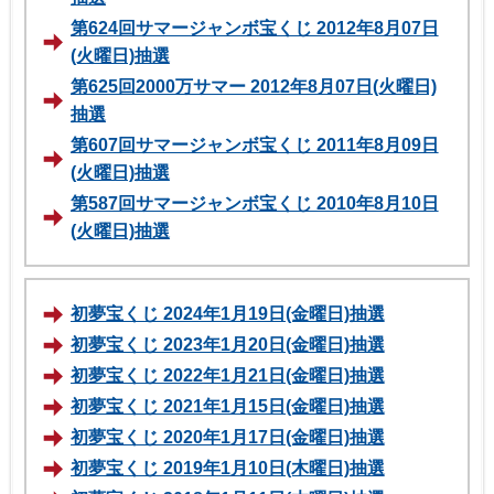
第624回サマージャンボ宝くじ 2012年8月07日
(火曜日)抽選
第625回2000万サマー 2012年8月07日(火曜日)
抽選
第607回サマージャンボ宝くじ 2011年8月09日
(火曜日)抽選
第587回サマージャンボ宝くじ 2010年8月10日
(火曜日)抽選
初夢宝くじ 2024年1月19日(金曜日)抽選
初夢宝くじ 2023年1月20日(金曜日)抽選
初夢宝くじ 2022年1月21日(金曜日)抽選
初夢宝くじ 2021年1月15日(金曜日)抽選
初夢宝くじ 2020年1月17日(金曜日)抽選
初夢宝くじ 2019年1月10日(木曜日)抽選