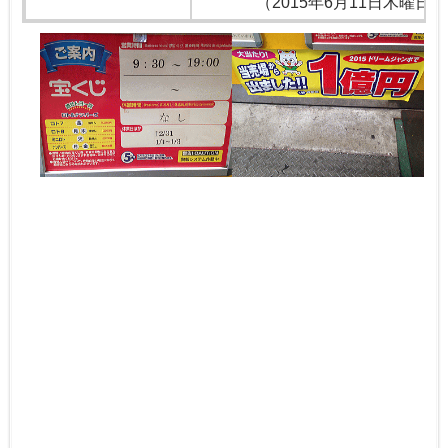
（2015年6月11日木曜日