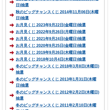
日)抽選
秋のビッグチャンスくじ 2014年11月06日(木曜
日)抽選
お月見くじ 2023年9月22日(金曜日)抽選
お月見くじ 2022年9月26日(月曜日)抽選
お月見くじ 2021年9月24日(金曜日)抽選
お月見くじ 2020年9月25日(金曜日)抽選
お月見くじ 2019年9月26日(木曜日)抽選
お月見くじ 2018年10月4日(木曜日)抽選
冬のビッグチャンスくじ 2018年3月8日(木曜日)
抽選
冬のビッグチャンスくじ 2013年1月31日(木曜
日)抽選
冬のビッグチャンスくじ 2012年2月2日(木曜日)
抽選
冬のビッグチャンスくじ 2011年2月10日(木曜