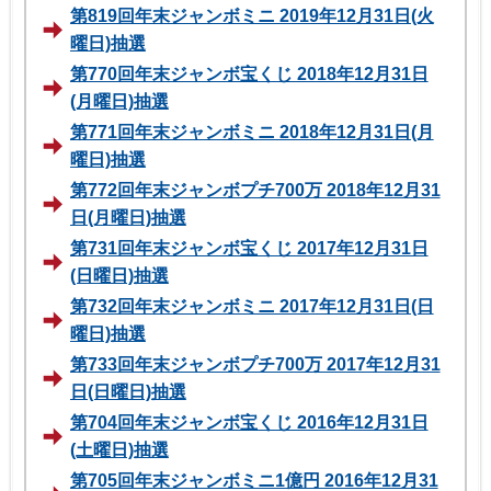
第819回年末ジャンボミニ 2019年12月31日(火
曜日)抽選
第770回年末ジャンボ宝くじ 2018年12月31日
(月曜日)抽選
第771回年末ジャンボミニ 2018年12月31日(月
曜日)抽選
第772回年末ジャンボプチ700万 2018年12月31
日(月曜日)抽選
第731回年末ジャンボ宝くじ 2017年12月31日
(日曜日)抽選
第732回年末ジャンボミニ 2017年12月31日(日
曜日)抽選
第733回年末ジャンボプチ700万 2017年12月31
日(日曜日)抽選
第704回年末ジャンボ宝くじ 2016年12月31日
(土曜日)抽選
第705回年末ジャンボミニ1億円 2016年12月31