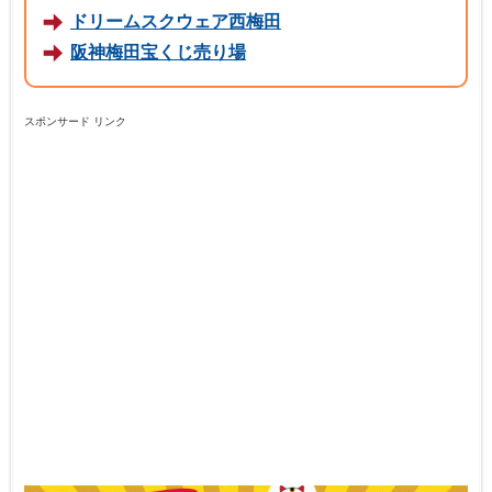
ドリームスクウェア西梅田
阪神梅田宝くじ売り場
スポンサード リンク