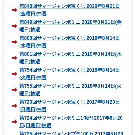
第848回サマージャンボ宝くじ 2020年8月21日
(金曜日)抽選
第849回サマージャンボミニ 2020年8月21日(金
曜日)抽選
第800回サマージャンボ宝くじ 2019年8月14日
(水曜日)抽選
第801回サマージャンボミニ 2019年8月14日(水
曜日)抽選
第754回サマージャンボ宝くじ 2018年8月14日
(火曜日)抽選
第755回サマージャンボミニ 2018年8月14日(火
曜日)抽選
第723回サマージャンボ宝くじ 2017年8月20日
(日曜日)抽選
第724回サマージャンボミニ1億円 2017年8月20
日(日曜日)抽選
第725回サマージャンボプチ100万 2017年8月20