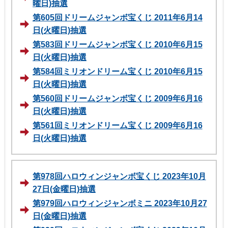
曜日)抽選
第605回ドリームジャンボ宝くじ 2011年6月14
日(火曜日)抽選
第583回ドリームジャンボ宝くじ 2010年6月15
日(火曜日)抽選
第584回ミリオンドリーム宝くじ 2010年6月15
日(火曜日)抽選
第560回ドリームジャンボ宝くじ 2009年6月16
日(火曜日)抽選
第561回ミリオンドリーム宝くじ 2009年6月16
日(火曜日)抽選
第978回ハロウィンジャンボ宝くじ 2023年10月
27日(金曜日)抽選
第979回ハロウィンジャンボミニ 2023年10月27
日(金曜日)抽選