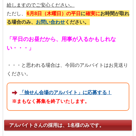
給しますのでご安心ください。
ただし、
6月8日（木曜日）の平日
に
確実に
お時間が取れ
る場合のみ、
お問い合わせ
ください。
「平日のお昼だから、用事が入るかもしれな
い・・・」
・・・と思われる場合は、今回のアルバイトはお見送り
ください。
「抽せん会場のアルバイト」に応募する！
※まもなく募集を終了いたします。
アルバイトさんの採用は、1名様のみです。