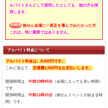
ルバイトさんとして採用したとしても、他の方を採
用します。
抽せん会場に一度足を運んでみたかった方
これは、特に重要ではありません。
アルバイト料金について
アルバイト料金は、8,000円です。
これに加えて、
交通費1,000円をお支払いします。
開場時間は、
午前10時45分
（会場に入っても良い時間）
です。
開演時間は、
午前11時15分
（抽せんイベントが始まる時
間）です。