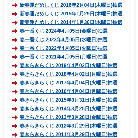
新春運だめしくじ 2016年2月04日(木曜日)抽選
新春運だめしくじ 2015年1月29日(木曜日)抽選
新春運だめしくじ 2014年1月30日(木曜日)抽選
春一番くじ 2024年4月05日(金曜日)抽選
春一番くじ 2023年4月05日(水曜日)抽選
春一番くじ 2022年4月05日(火曜日)抽選
春一番くじ 2021年4月05日(月曜日)抽選
春きらきらくじ 2019年4月02日(火曜日)抽選
春きらきらくじ 2018年4月02日(月曜日)抽選
春きらきらくじ 2017年4月04日(火曜日)抽選
春きらきらくじ 2016年4月04日(月曜日)抽選
春きらきらくじ 2015年3月31日(火曜日)抽選
春きらきらくじ 2014年3月25日(火曜日)抽選
春きらきらくじ 2013年3月28日(金曜日)抽選
春きらきらくじ 2012年3月29日(木曜日)抽選
春きらきらくじ 2011年3月29日(火曜日)抽選