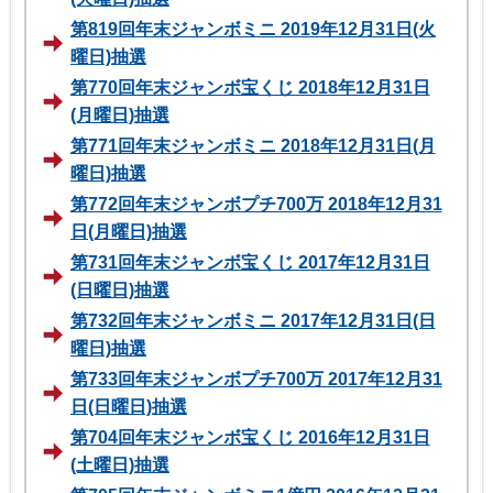
第819回年末ジャンボミニ 2019年12月31日(火
曜日)抽選
第770回年末ジャンボ宝くじ 2018年12月31日
(月曜日)抽選
第771回年末ジャンボミニ 2018年12月31日(月
曜日)抽選
第772回年末ジャンボプチ700万 2018年12月31
日(月曜日)抽選
第731回年末ジャンボ宝くじ 2017年12月31日
(日曜日)抽選
第732回年末ジャンボミニ 2017年12月31日(日
曜日)抽選
第733回年末ジャンボプチ700万 2017年12月31
日(日曜日)抽選
第704回年末ジャンボ宝くじ 2016年12月31日
(土曜日)抽選