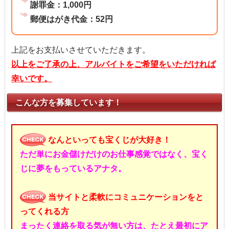
謝罪金：1,000円
郵便はがき代金：52円
上記をお支払いさせていただきます。
以上をご了承の上、アルバイトをご希望をいただければ
幸いです。
こんな方を募集しています！
なんといっても宝くじが大好き！
ただ単にお金儲けだけのお仕事感覚ではなく、宝く
じに夢をもっているアナタ。
当サイトと柔軟にコミュニケーションをと
ってくれる方
まったく連絡を取る気が無い方は、たとえ最初にア