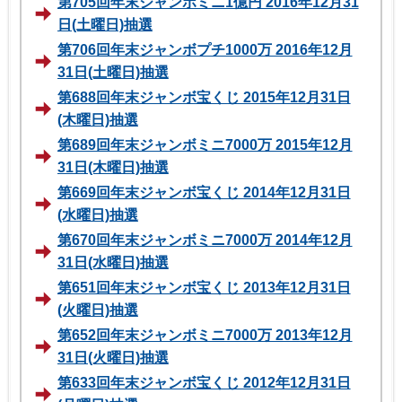
第705回年末ジャンボミニ1億円 2016年12月31
日(土曜日)抽選
第706回年末ジャンボプチ1000万 2016年12月
31日(土曜日)抽選
第688回年末ジャンボ宝くじ 2015年12月31日
(木曜日)抽選
第689回年末ジャンボミニ7000万 2015年12月
31日(木曜日)抽選
第669回年末ジャンボ宝くじ 2014年12月31日
(水曜日)抽選
第670回年末ジャンボミニ7000万 2014年12月
31日(水曜日)抽選
第651回年末ジャンボ宝くじ 2013年12月31日
(火曜日)抽選
第652回年末ジャンボミニ7000万 2013年12月
31日(火曜日)抽選
第633回年末ジャンボ宝くじ 2012年12月31日