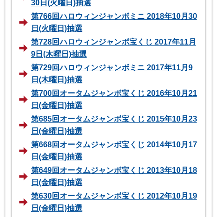
30日(火曜日)抽選
第766回ハロウィンジャンボミニ 2018年10月30
日(火曜日)抽選
第728回ハロウィンジャンボ宝くじ 2017年11月
9日(木曜日)抽選
第729回ハロウィンジャンボミニ 2017年11月9
日(木曜日)抽選
第700回オータムジャンボ宝くじ 2016年10月21
日(金曜日)抽選
第685回オータムジャンボ宝くじ 2015年10月23
日(金曜日)抽選
第668回オータムジャンボ宝くじ 2014年10月17
日(金曜日)抽選
第649回オータムジャンボ宝くじ 2013年10月18
日(金曜日)抽選
第630回オータムジャンボ宝くじ 2012年10月19
日(金曜日)抽選