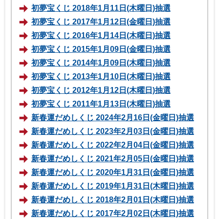
初夢宝くじ 2018年1月11日(木曜日)抽選
初夢宝くじ 2017年1月12日(金曜日)抽選
初夢宝くじ 2016年1月14日(木曜日)抽選
初夢宝くじ 2015年1月09日(金曜日)抽選
初夢宝くじ 2014年1月09日(木曜日)抽選
初夢宝くじ 2013年1月10日(木曜日)抽選
初夢宝くじ 2012年1月12日(木曜日)抽選
初夢宝くじ 2011年1月13日(木曜日)抽選
新春運だめしくじ 2024年2月16日(金曜日)抽選
新春運だめしくじ 2023年2月03日(金曜日)抽選
新春運だめしくじ 2022年2月04日(金曜日)抽選
新春運だめしくじ 2021年2月05日(金曜日)抽選
新春運だめしくじ 2020年1月31日(金曜日)抽選
新春運だめしくじ 2019年1月31日(木曜日)抽選
新春運だめしくじ 2018年2月01日(木曜日)抽選
新春運だめしくじ 2017年2月02日(木曜日)抽選