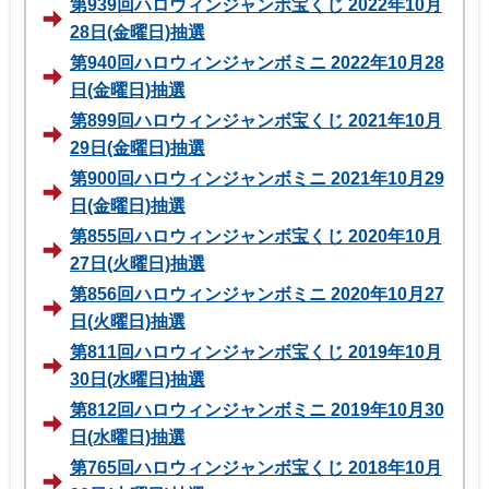
第939回ハロウィンジャンボ宝くじ 2022年10月
28日(金曜日)抽選
第940回ハロウィンジャンボミニ 2022年10月28
日(金曜日)抽選
第899回ハロウィンジャンボ宝くじ 2021年10月
29日(金曜日)抽選
第900回ハロウィンジャンボミニ 2021年10月29
日(金曜日)抽選
第855回ハロウィンジャンボ宝くじ 2020年10月
27日(火曜日)抽選
第856回ハロウィンジャンボミニ 2020年10月27
日(火曜日)抽選
第811回ハロウィンジャンボ宝くじ 2019年10月
30日(水曜日)抽選
第812回ハロウィンジャンボミニ 2019年10月30
日(水曜日)抽選
第765回ハロウィンジャンボ宝くじ 2018年10月