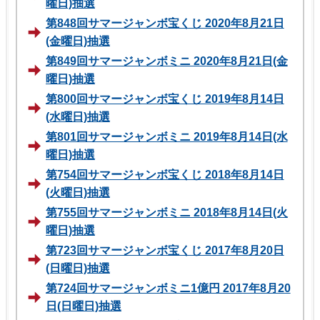
曜日)抽選
第848回サマージャンボ宝くじ 2020年8月21日
(金曜日)抽選
第849回サマージャンボミニ 2020年8月21日(金
曜日)抽選
第800回サマージャンボ宝くじ 2019年8月14日
(水曜日)抽選
第801回サマージャンボミニ 2019年8月14日(水
曜日)抽選
第754回サマージャンボ宝くじ 2018年8月14日
(火曜日)抽選
第755回サマージャンボミニ 2018年8月14日(火
曜日)抽選
第723回サマージャンボ宝くじ 2017年8月20日
(日曜日)抽選
第724回サマージャンボミニ1億円 2017年8月20
日(日曜日)抽選