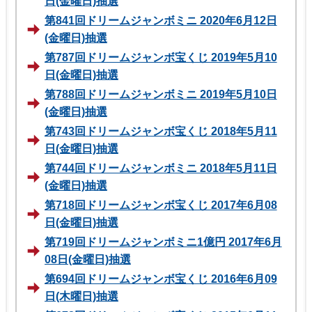
日(金曜日)抽選
第841回ドリームジャンボミニ 2020年6月12日
(金曜日)抽選
第787回ドリームジャンボ宝くじ 2019年5月10
日(金曜日)抽選
第788回ドリームジャンボミニ 2019年5月10日
(金曜日)抽選
第743回ドリームジャンボ宝くじ 2018年5月11
日(金曜日)抽選
第744回ドリームジャンボミニ 2018年5月11日
(金曜日)抽選
第718回ドリームジャンボ宝くじ 2017年6月08
日(金曜日)抽選
第719回ドリームジャンボミニ1億円 2017年6月
08日(金曜日)抽選
第694回ドリームジャンボ宝くじ 2016年6月09
日(木曜日)抽選