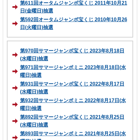
第611回オータムジャンボ宝くじ 2011年10月21
日(金曜日)抽選
第592回オータムジャンボ宝くじ 2010年10月26
日(火曜日)抽選
第970回サマージャンボ宝くじ 2023年8月18日
(水曜日)抽選
第971回サマージャンボミニ 2023年8月18日(水
曜日)抽選
第931回サマージャンボ宝くじ 2022年8月17日
(水曜日)抽選
第932回サマージャンボミニ 2022年8月17日(水
曜日)抽選
第892回サマージャンボ宝くじ 2021年8月25日
(水曜日)抽選
第893回サマージャンボミニ 2021年8月25日(水