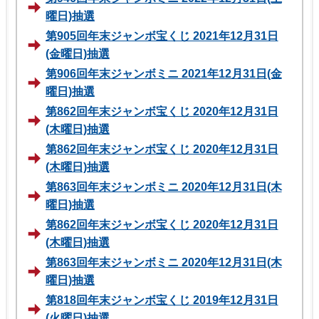
曜日)抽選
第905回年末ジャンボ宝くじ 2021年12月31日
(金曜日)抽選
第906回年末ジャンボミニ 2021年12月31日(金
曜日)抽選
第862回年末ジャンボ宝くじ 2020年12月31日
(木曜日)抽選
第862回年末ジャンボ宝くじ 2020年12月31日
(木曜日)抽選
第863回年末ジャンボミニ 2020年12月31日(木
曜日)抽選
第862回年末ジャンボ宝くじ 2020年12月31日
(木曜日)抽選
第863回年末ジャンボミニ 2020年12月31日(木
曜日)抽選
第818回年末ジャンボ宝くじ 2019年12月31日
(火曜日)抽選