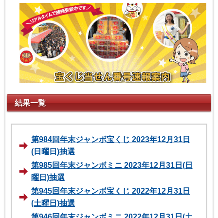
結果一覧
第984回年末ジャンボ宝くじ 2023年12月31日
(日曜日)抽選
第985回年末ジャンボミニ 2023年12月31日(日
曜日)抽選
第945回年末ジャンボ宝くじ 2022年12月31日
(土曜日)抽選
第946回年末ジャンボミニ 2022年12月31日(土