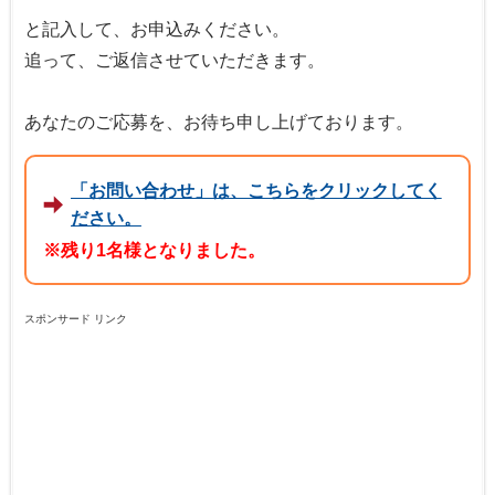
と記入して、お申込みください。
追って、ご返信させていただきます。
あなたのご応募を、お待ち申し上げております。
「お問い合わせ」は、こちらをクリックしてく
ださい。
※残り1名様となりました。
スポンサード リンク