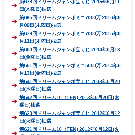
第678回ドリームジャンボ宝くじ 2015年6月11
日(木曜日)抽選
第695回ドリームジャンボミニ7000万 2016年6
月09日(木曜日)抽選
第679回ドリームジャンボミニ7000万 2015年6
月11日(木曜日)抽選
第660回ドリームジャンボ宝くじ 2014年6月13
日(金曜日)抽選
第661回ドリームジャンボミニ5000万 2014年6
月13日(金曜日)抽選
第641回ドリームジャンボ宝くじ 2013年6月20
日(木曜日)抽選
第642回ドリーム10（TEN) 2013年6月20日(木
曜日)抽選
第620回ドリームジャンボ宝くじ 2012年6月12
日(火曜日)抽選
第621回ドリーム10（TEN) 2012年6月12日(火