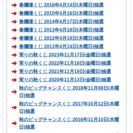
春爛漫くじ 2016年4月14日(木曜日)抽選
春爛漫くじ 2015年4月16日(木曜日)抽選
春爛漫くじ 2014年4月17日(木曜日)抽選
春爛漫くじ 2013年4月18日(木曜日)抽選
春爛漫くじ 2012年4月19日(木曜日)抽選
春爛漫くじ 2011年4月14日(木曜日)抽選
実りの秋くじ 2023年11月17日(金曜日)抽選
実りの秋くじ 2022年11月18日(金曜日)抽選
実りの秋くじ 2021年11月19日(金曜日)抽選
実りの秋くじ 2020年11月13日(金曜日)抽選
秋のビッグチャンスくじ 2018年11月08日(木曜
日)抽選
秋のビッグチャンスくじ 2017年10月12日(木曜
日)抽選
秋のビッグチャンスくじ 2016年11月10日(木曜
日)抽選