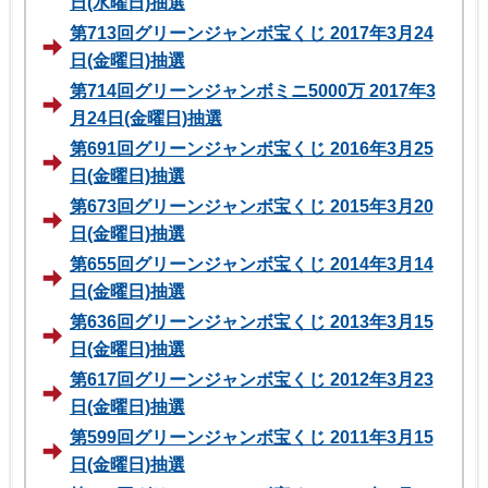
日(水曜日)抽選
第713回グリーンジャンボ宝くじ 2017年3月24
日(金曜日)抽選
第714回グリーンジャンボミニ5000万 2017年3
月24日(金曜日)抽選
第691回グリーンジャンボ宝くじ 2016年3月25
日(金曜日)抽選
第673回グリーンジャンボ宝くじ 2015年3月20
日(金曜日)抽選
第655回グリーンジャンボ宝くじ 2014年3月14
日(金曜日)抽選
第636回グリーンジャンボ宝くじ 2013年3月15
日(金曜日)抽選
第617回グリーンジャンボ宝くじ 2012年3月23
日(金曜日)抽選
第599回グリーンジャンボ宝くじ 2011年3月15
日(金曜日)抽選