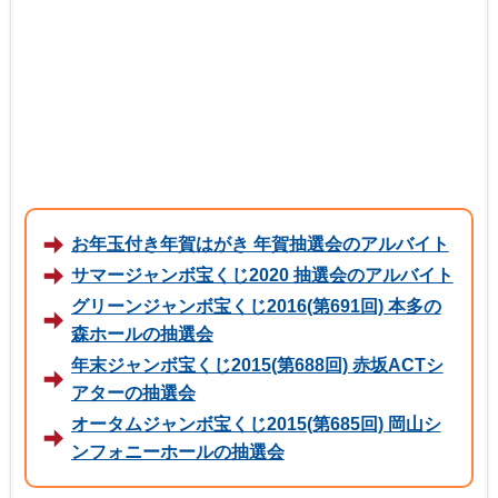
お年玉付き年賀はがき 年賀抽選会のアルバイト
サマージャンボ宝くじ2020 抽選会のアルバイト
グリーンジャンボ宝くじ2016(第691回) 本多の
森ホールの抽選会
年末ジャンボ宝くじ2015(第688回) 赤坂ACTシ
アターの抽選会
オータムジャンボ宝くじ2015(第685回) 岡山シ
ンフォニーホールの抽選会