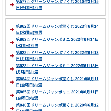
第577回グリーンジャンボ宝くじ 2010年3月15
日(金曜日)抽選
第962回ドリームジャンボ宝くじ 2023年6月14
日(水曜日)抽選
第963回ドリームジャンボミニ 2023年6月14日
(水曜日)抽選
第922回ドリームジャンボ宝くじ 2022年6月13
日(月曜日)抽選
第923回ドリームジャンボミニ 2022年6月13日
(月曜日)抽選
第884回ドリームジャンボ宝くじ 2021年6月11
日(金曜日)抽選
第885回ドリームジャンボミニ 2021年6月11日
(金曜日)抽選
第840回ドリームジャンボ宝くじ 2020年6月12