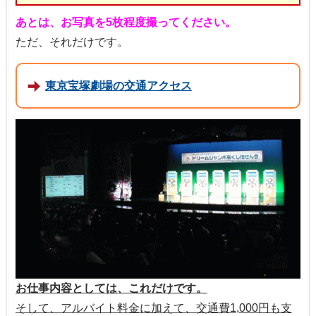
あとは、お写真を5枚程度撮ってください。
ただ、それだけです。
東京宝塚劇場の交通アクセス
お仕事内容としては、これだけです。
そして、アルバイト料金に加えて、交通費1,000円も支