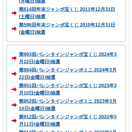
(月曜日)抽選
第614回年末ジャンボ宝くじ 2011年12月31日
(土曜日)抽選
第596回年末ジャンボ宝くじ 2010年12月31日
(金曜日)抽選
第993回バレンタインジャンボ宝くじ 2024年3
月22日(金曜日)抽選
第994回バレンタインジャンボミニ 2024年3月
22日(金曜日)抽選
第951回バレンタインジャンボ宝くじ 2023年3
月10日(金曜日)抽選
第952回バレンタインジャンボミニ 2023年3月
10日(金曜日)抽選
第912回バレンタインジャンボ宝くじ 2022年3
月11日(金曜日)抽選