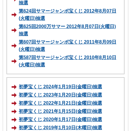
抽選
第624回サマージャンボ宝くじ 2012年8月07日
(火曜日)抽選
第625回2000万サマー 2012年8月07日(火曜日)
抽選
第607回サマージャンボ宝くじ 2011年8月09日
(火曜日)抽選
第587回サマージャンボ宝くじ 2010年8月10日
(火曜日)抽選
初夢宝くじ 2024年1月19日(金曜日)抽選
初夢宝くじ 2023年1月20日(金曜日)抽選
初夢宝くじ 2022年1月21日(金曜日)抽選
初夢宝くじ 2021年1月15日(金曜日)抽選
初夢宝くじ 2020年1月17日(金曜日)抽選
初夢宝くじ 2019年1月10日(木曜日)抽選