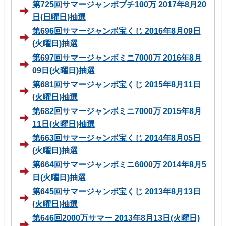
第725回サマージャンボプチ100万 2017年8月20
日(日曜日)抽選
第696回サマージャンボ宝くじ 2016年8月09日
(火曜日)抽選
第697回サマージャンボミニ7000万 2016年8月
09日(火曜日)抽選
第681回サマージャンボ宝くじ 2015年8月11日
(火曜日)抽選
第682回サマージャンボミニ7000万 2015年8月
11日(火曜日)抽選
第663回サマージャンボ宝くじ 2014年8月05日
(火曜日)抽選
第664回サマージャンボミニ6000万 2014年8月5
日(火曜日)抽選
第645回サマージャンボ宝くじ 2013年8月13日
(火曜日)抽選
第646回2000万サマー 2013年8月13日(火曜日)