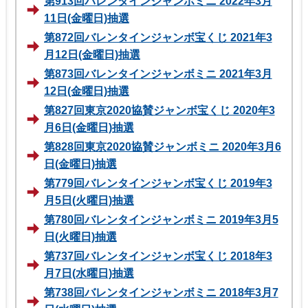
第913回バレンタインジャンボミニ 2022年3月
11日(金曜日)抽選
第872回バレンタインジャンボ宝くじ 2021年3
月12日(金曜日)抽選
第873回バレンタインジャンボミニ 2021年3月
12日(金曜日)抽選
第827回東京2020協賛ジャンボ宝くじ 2020年3
月6日(金曜日)抽選
第828回東京2020協賛ジャンボミニ 2020年3月6
日(金曜日)抽選
第779回バレンタインジャンボ宝くじ 2019年3
月5日(火曜日)抽選
第780回バレンタインジャンボミニ 2019年3月5
日(火曜日)抽選
第737回バレンタインジャンボ宝くじ 2018年3
月7日(水曜日)抽選
第738回バレンタインジャンボミニ 2018年3月7