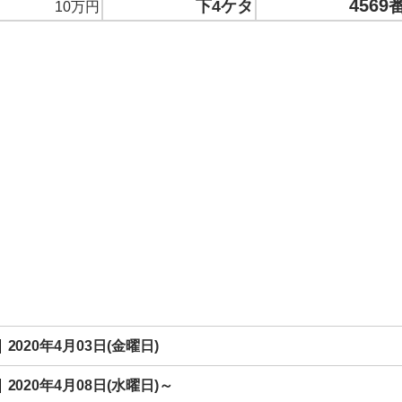
4569
下4ケタ
10万円
2020年4月03日(金曜日)
2020年4月08日(水曜日)～