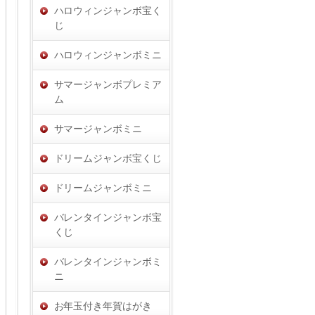
ハロウィンジャンボ宝く
じ
ハロウィンジャンボミニ
サマージャンボプレミア
ム
サマージャンボミニ
ドリームジャンボ宝くじ
ドリームジャンボミニ
バレンタインジャンボ宝
くじ
バレンタインジャンボミ
ニ
お年玉付き年賀はがき