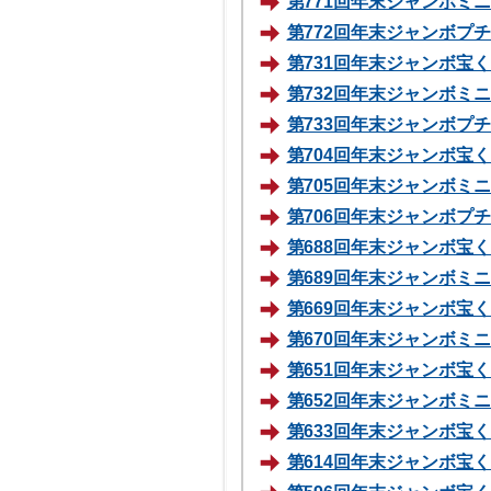
第771回年末ジャンボミニ 
第772回年末ジャンボプチ70
第731回年末ジャンボ宝くじ
第732回年末ジャンボミニ 
第733回年末ジャンボプチ70
第704回年末ジャンボ宝くじ
第705回年末ジャンボミニ1
第706回年末ジャンボプチ10
第688回年末ジャンボ宝くじ
第689回年末ジャンボミニ70
第669回年末ジャンボ宝くじ
第670回年末ジャンボミニ70
第651回年末ジャンボ宝くじ
第652回年末ジャンボミニ70
第633回年末ジャンボ宝くじ
第614回年末ジャンボ宝くじ