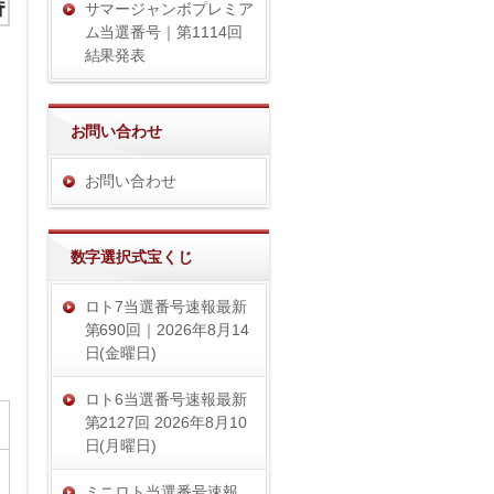
番
サマージャンボプレミア
ム当選番号｜第1114回
結果発表
お問い合わせ
お問い合わせ
数字選択式宝くじ
ロト7当選番号速報最新
第690回｜2026年8月14
日(金曜日)
ロト6当選番号速報最新
第2127回 2026年8月10
日(月曜日)
ミニロト当選番号速報