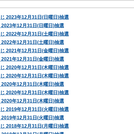
 2023年12月31日(日曜日)抽選
2023年12月31日(日曜日)抽選
 2022年12月31日(土曜日)抽選
2022年12月31日(土曜日)抽選
 2021年12月31日(金曜日)抽選
2021年12月31日(金曜日)抽選
 2020年12月31日(木曜日)抽選
 2020年12月31日(木曜日)抽選
2020年12月31日(木曜日)抽選
 2020年12月31日(木曜日)抽選
2020年12月31日(木曜日)抽選
 2019年12月31日(火曜日)抽選
2019年12月31日(火曜日)抽選
 2018年12月31日(月曜日)抽選