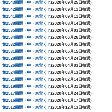
第2543回関・中・東宝くじ
(2020年09月25日抽選)
第2542回関・中・東宝くじ
(2020年09月11日抽選)
第2541回関・中・東宝くじ
(2020年09月11日抽選)
第2538回関・中・東宝くじ
(2020年08月14日抽選)
第2535回関・中・東宝くじ
(2020年07月03日抽選)
第2534回関・中・東宝くじ
(2020年06月26日抽選)
第2532回関・中・東宝くじ
(2020年06月05日抽選)
第2531回関・中・東宝くじ
(2020年05月15日抽選)
第2528回関・中・東宝くじ
(2020年04月24日抽選)
第2526回関・中・東宝くじ
(2020年04月03日抽選)
第2524回関・中・東宝くじ
(2020年03月13日抽選)
第2521回関・中・東宝くじ
(2020年02月14日抽選)
第2519回関・中・東宝くじ
(2020年01月31日抽選)
第2517回関・中・東宝くじ
(2020年01月24日抽選)
第2516回関・中・東宝くじ
(2020年01月17日抽選)
第2512回関・中・東宝くじ
(2019年12月13日抽選)