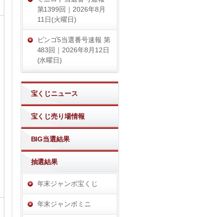
第1399回｜2026年8月
11日(火曜日)
ビンゴ5当選番号速報 第
483回｜2026年8月12日
(水曜日)
宝くじニュース
宝くじ売り場情報
BIG当選結果
抽選結果
年末ジャンボ宝くじ
年末ジャンボミニ