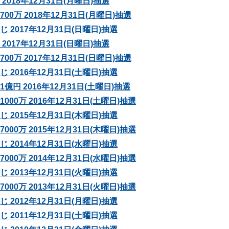
2018年12月31日(月曜日)抽選
0万 2018年12月31日(月曜日)抽選
 2017年12月31日(日曜日)抽選
2017年12月31日(日曜日)抽選
0万 2017年12月31日(日曜日)抽選
 2016年12月31日(土曜日)抽選
億円 2016年12月31日(土曜日)抽選
00万 2016年12月31日(土曜日)抽選
 2015年12月31日(木曜日)抽選
00万 2015年12月31日(木曜日)抽選
 2014年12月31日(水曜日)抽選
00万 2014年12月31日(水曜日)抽選
 2013年12月31日(火曜日)抽選
00万 2013年12月31日(火曜日)抽選
 2012年12月31日(月曜日)抽選
 2011年12月31日(土曜日)抽選