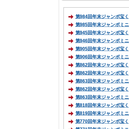
第984回年末ジャンボ宝くじ
第985回年末ジャンボミニ 
第945回年末ジャンボ宝くじ
第946回年末ジャンボミニ 
第905回年末ジャンボ宝くじ
第906回年末ジャンボミニ 
第862回年末ジャンボ宝くじ
第862回年末ジャンボ宝くじ
第863回年末ジャンボミニ 
第862回年末ジャンボ宝くじ
第863回年末ジャンボミニ 
第818回年末ジャンボ宝くじ
第819回年末ジャンボミニ 
第770回年末ジャンボ宝くじ