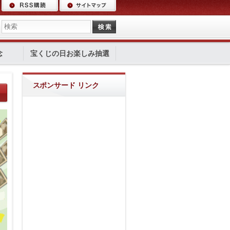
念
宝くじの日お楽しみ抽選
スポンサード リンク