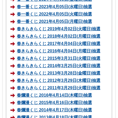
春一番くじ 2023年4月05日(水曜日)抽選
春一番くじ 2022年4月05日(火曜日)抽選
春一番くじ 2021年4月05日(月曜日)抽選
春きらきらくじ 2019年4月02日(火曜日)抽選
春きらきらくじ 2018年4月02日(月曜日)抽選
春きらきらくじ 2017年4月04日(火曜日)抽選
春きらきらくじ 2016年4月04日(月曜日)抽選
春きらきらくじ 2015年3月31日(火曜日)抽選
春きらきらくじ 2014年3月25日(火曜日)抽選
春きらきらくじ 2013年3月28日(金曜日)抽選
春きらきらくじ 2012年3月29日(木曜日)抽選
春きらきらくじ 2011年3月29日(火曜日)抽選
春爛漫くじ 2016年4月14日(木曜日)抽選
春爛漫くじ 2015年4月16日(木曜日)抽選
春爛漫くじ 2014年4月17日(木曜日)抽選
春爛漫くじ 2013年4月18日(木曜日)抽選