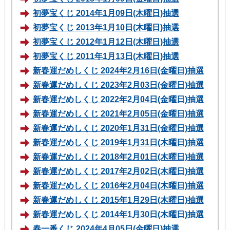
初夢宝くじ 2014年1月09日(木曜日)抽選
初夢宝くじ 2013年1月10日(木曜日)抽選
初夢宝くじ 2012年1月12日(木曜日)抽選
初夢宝くじ 2011年1月13日(木曜日)抽選
新春運だめしくじ 2024年2月16日(金曜日)抽選
新春運だめしくじ 2023年2月03日(金曜日)抽選
新春運だめしくじ 2022年2月04日(金曜日)抽選
新春運だめしくじ 2021年2月05日(金曜日)抽選
新春運だめしくじ 2020年1月31日(金曜日)抽選
新春運だめしくじ 2019年1月31日(木曜日)抽選
新春運だめしくじ 2018年2月01日(木曜日)抽選
新春運だめしくじ 2017年2月02日(木曜日)抽選
新春運だめしくじ 2016年2月04日(木曜日)抽選
新春運だめしくじ 2015年1月29日(木曜日)抽選
新春運だめしくじ 2014年1月30日(木曜日)抽選
春一番くじ 2024年4月05日(金曜日)抽選