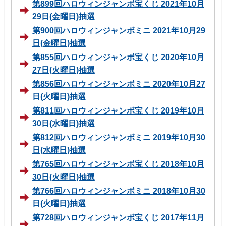
第899回ハロウィンジャンボ宝くじ 2021年10月
29日(金曜日)抽選
第900回ハロウィンジャンボミニ 2021年10月29
日(金曜日)抽選
第855回ハロウィンジャンボ宝くじ 2020年10月
27日(火曜日)抽選
第856回ハロウィンジャンボミニ 2020年10月27
日(火曜日)抽選
第811回ハロウィンジャンボ宝くじ 2019年10月
30日(水曜日)抽選
第812回ハロウィンジャンボミニ 2019年10月30
日(水曜日)抽選
第765回ハロウィンジャンボ宝くじ 2018年10月
30日(火曜日)抽選
第766回ハロウィンジャンボミニ 2018年10月30
日(火曜日)抽選
第728回ハロウィンジャンボ宝くじ 2017年11月