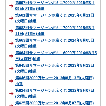
第697回サマージャンボミニ7000万 2016年8月
09日(火曜日)抽選
第681回サマージャンボ宝くじ 2015年8月11日
(火曜日)抽選
第682回サマージャンボミニ7000万 2015年8月
11日(火曜日)抽選
第663回サマージャンボ宝くじ 2014年8月05日
(火曜日)抽選
第664回サマージャンボミニ6000万 2014年8月5
日(火曜日)抽選
第645回サマージャンボ宝くじ 2013年8月13日
(火曜日)抽選
第646回2000万サマー 2013年8月13日(火曜日)
抽選
第624回サマージャンボ宝くじ 2012年8月07日
(火曜日)抽選
第625回2000万サマー 2012年8月07日(火曜日)