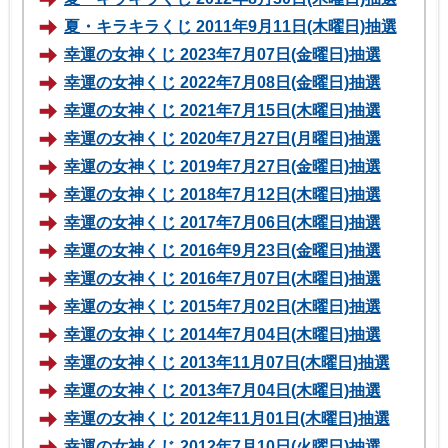
夏・キラキラくじ 2011年9月11日(木曜日)抽選
幸運の女神くじ 2023年7月07日(金曜日)抽選
幸運の女神くじ 2022年7月08日(金曜日)抽選
幸運の女神くじ 2021年7月15日(木曜日)抽選
幸運の女神くじ 2020年7月27日(月曜日)抽選
幸運の女神くじ 2019年7月27日(金曜日)抽選
幸運の女神くじ 2018年7月12日(木曜日)抽選
幸運の女神くじ 2017年7月06日(木曜日)抽選
幸運の女神くじ 2016年9月23日(金曜日)抽選
幸運の女神くじ 2016年7月07日(木曜日)抽選
幸運の女神くじ 2015年7月02日(木曜日)抽選
幸運の女神くじ 2014年7月04日(木曜日)抽選
幸運の女神くじ 2013年11月07日(木曜日)抽選
幸運の女神くじ 2013年7月04日(木曜日)抽選
幸運の女神くじ 2012年11月01日(木曜日)抽選
幸運の女神くじ 2012年7月10日(火曜日)抽選