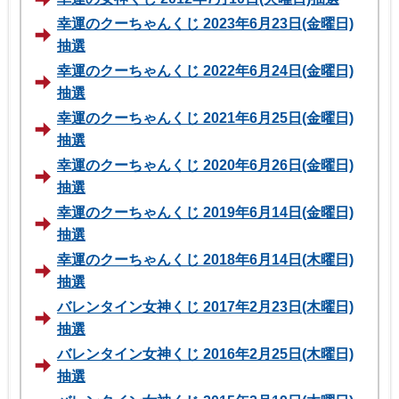
幸運のクーちゃんくじ 2023年6月23日(金曜日)
抽選
幸運のクーちゃんくじ 2022年6月24日(金曜日)
抽選
幸運のクーちゃんくじ 2021年6月25日(金曜日)
抽選
幸運のクーちゃんくじ 2020年6月26日(金曜日)
抽選
幸運のクーちゃんくじ 2019年6月14日(金曜日)
抽選
幸運のクーちゃんくじ 2018年6月14日(木曜日)
抽選
バレンタイン女神くじ 2017年2月23日(木曜日)
抽選
バレンタイン女神くじ 2016年2月25日(木曜日)
抽選