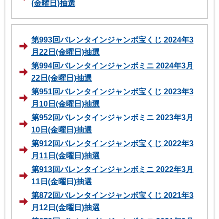
(金曜日)抽選
第993回バレンタインジャンボ宝くじ 2024年3
月22日(金曜日)抽選
第994回バレンタインジャンボミニ 2024年3月
22日(金曜日)抽選
第951回バレンタインジャンボ宝くじ 2023年3
月10日(金曜日)抽選
第952回バレンタインジャンボミニ 2023年3月
10日(金曜日)抽選
第912回バレンタインジャンボ宝くじ 2022年3
月11日(金曜日)抽選
第913回バレンタインジャンボミニ 2022年3月
11日(金曜日)抽選
第872回バレンタインジャンボ宝くじ 2021年3
月12日(金曜日)抽選