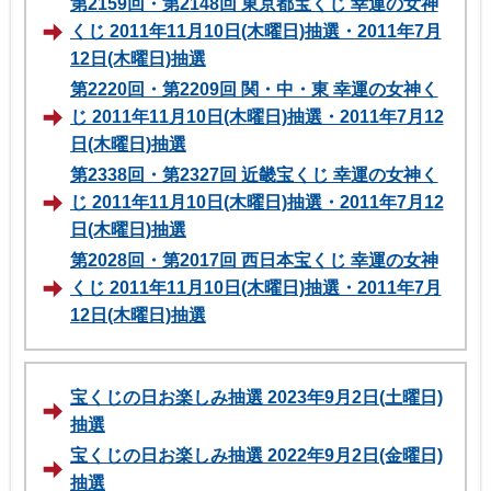
第2159回・第2148回 東京都宝くじ 幸運の女神
くじ 2011年11月10日(木曜日)抽選・2011年7月
12日(木曜日)抽選
第2220回・第2209回 関・中・東 幸運の女神く
じ 2011年11月10日(木曜日)抽選・2011年7月12
日(木曜日)抽選
第2338回・第2327回 近畿宝くじ 幸運の女神く
じ 2011年11月10日(木曜日)抽選・2011年7月12
日(木曜日)抽選
第2028回・第2017回 西日本宝くじ 幸運の女神
くじ 2011年11月10日(木曜日)抽選・2011年7月
12日(木曜日)抽選
宝くじの日お楽しみ抽選 2023年9月2日(土曜日)
抽選
宝くじの日お楽しみ抽選 2022年9月2日(金曜日)
抽選