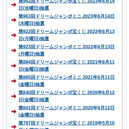
第962回ドリームジャンボ宝くじ 2023年6月14
日(水曜日)抽選
第963回ドリームジャンボミニ 2023年6月14日
(水曜日)抽選
第922回ドリームジャンボ宝くじ 2022年6月13
日(月曜日)抽選
第923回ドリームジャンボミニ 2022年6月13日
(月曜日)抽選
第884回ドリームジャンボ宝くじ 2021年6月11
日(金曜日)抽選
第885回ドリームジャンボミニ 2021年6月11日
(金曜日)抽選
第840回ドリームジャンボ宝くじ 2020年6月12
日(金曜日)抽選
第841回ドリームジャンボミニ 2020年6月12日
(金曜日)抽選
第787回ドリームジャンボ宝くじ 2019年5月10