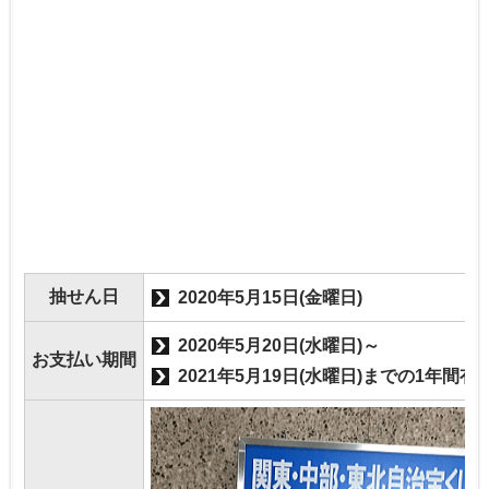
抽せん日
2020年5月15日(金曜日)
2020年5月20日(水曜日)～
お支払い期間
2021年5月19日(水曜日)までの1年間有