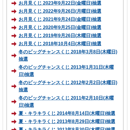
お月見くじ 2023年9月22日(金曜日)抽選
お月見くじ 2022年9月26日(月曜日)抽選
お月見くじ 2021年9月24日(金曜日)抽選
お月見くじ 2020年9月25日(金曜日)抽選
お月見くじ 2019年9月26日(木曜日)抽選
お月見くじ 2018年10月4日(木曜日)抽選
冬のビッグチャンスくじ 2018年3月8日(木曜日)
抽選
冬のビッグチャンスくじ 2013年1月31日(木曜
日)抽選
冬のビッグチャンスくじ 2012年2月2日(木曜日)
抽選
冬のビッグチャンスくじ 2011年2月10日(木曜
日)抽選
夏・キラキラくじ 2014年8月14日(木曜日)抽選
夏・キラキラくじ 2013年8月29日(木曜日)抽選
夏・キラキラくじ 2012年8月30日(木曜日)抽選