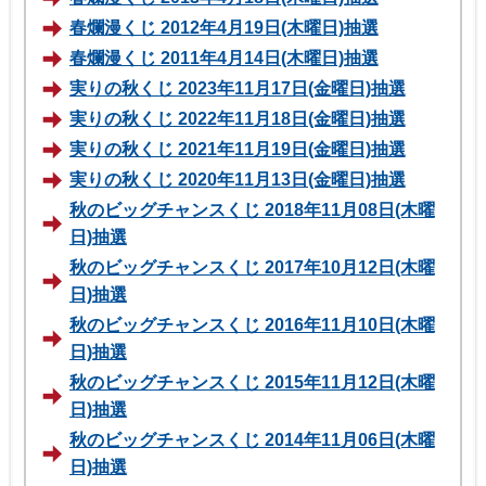
春爛漫くじ 2012年4月19日(木曜日)抽選
春爛漫くじ 2011年4月14日(木曜日)抽選
実りの秋くじ 2023年11月17日(金曜日)抽選
実りの秋くじ 2022年11月18日(金曜日)抽選
実りの秋くじ 2021年11月19日(金曜日)抽選
実りの秋くじ 2020年11月13日(金曜日)抽選
秋のビッグチャンスくじ 2018年11月08日(木曜
日)抽選
秋のビッグチャンスくじ 2017年10月12日(木曜
日)抽選
秋のビッグチャンスくじ 2016年11月10日(木曜
日)抽選
秋のビッグチャンスくじ 2015年11月12日(木曜
日)抽選
秋のビッグチャンスくじ 2014年11月06日(木曜
日)抽選