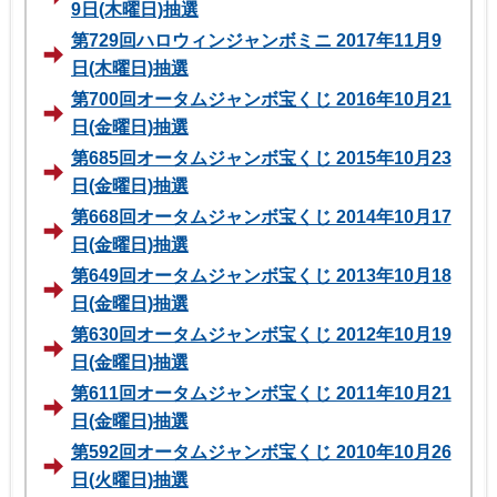
9日(木曜日)抽選
第729回ハロウィンジャンボミニ 2017年11月9
日(木曜日)抽選
第700回オータムジャンボ宝くじ 2016年10月21
日(金曜日)抽選
第685回オータムジャンボ宝くじ 2015年10月23
日(金曜日)抽選
第668回オータムジャンボ宝くじ 2014年10月17
日(金曜日)抽選
第649回オータムジャンボ宝くじ 2013年10月18
日(金曜日)抽選
第630回オータムジャンボ宝くじ 2012年10月19
日(金曜日)抽選
第611回オータムジャンボ宝くじ 2011年10月21
日(金曜日)抽選
第592回オータムジャンボ宝くじ 2010年10月26
日(火曜日)抽選