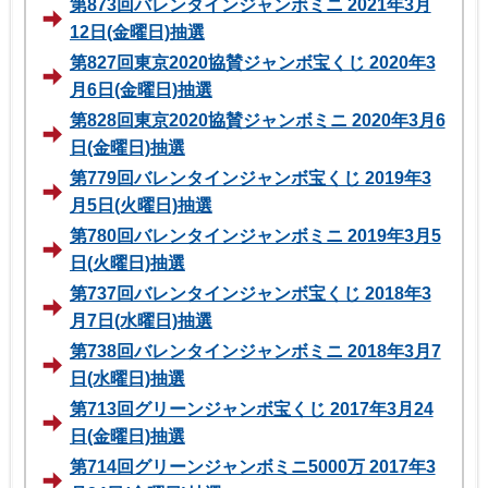
第873回バレンタインジャンボミニ 2021年3月
12日(金曜日)抽選
第827回東京2020協賛ジャンボ宝くじ 2020年3
月6日(金曜日)抽選
第828回東京2020協賛ジャンボミニ 2020年3月6
日(金曜日)抽選
第779回バレンタインジャンボ宝くじ 2019年3
月5日(火曜日)抽選
第780回バレンタインジャンボミニ 2019年3月5
日(火曜日)抽選
第737回バレンタインジャンボ宝くじ 2018年3
月7日(水曜日)抽選
第738回バレンタインジャンボミニ 2018年3月7
日(水曜日)抽選
第713回グリーンジャンボ宝くじ 2017年3月24
日(金曜日)抽選
第714回グリーンジャンボミニ5000万 2017年3