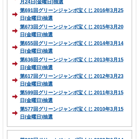
月24日(金曜日)抽選
第691回グリーンジャンボ宝くじ 2016年3月25
日(金曜日)抽選
第673回グリーンジャンボ宝くじ 2015年3月20
日(金曜日)抽選
第655回グリーンジャンボ宝くじ 2014年3月14
日(金曜日)抽選
第636回グリーンジャンボ宝くじ 2013年3月15
日(金曜日)抽選
第617回グリーンジャンボ宝くじ 2012年3月23
日(金曜日)抽選
第599回グリーンジャンボ宝くじ 2011年3月15
日(金曜日)抽選
第577回グリーンジャンボ宝くじ 2010年3月15
日(金曜日)抽選