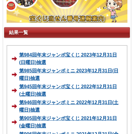
結果一覧
第984回年末ジャンボ宝くじ 2023年12月31日
(日曜日)抽選
第985回年末ジャンボミニ 2023年12月31日(日
曜日)抽選
第945回年末ジャンボ宝くじ 2022年12月31日
(土曜日)抽選
第946回年末ジャンボミニ 2022年12月31日(土
曜日)抽選
第905回年末ジャンボ宝くじ 2021年12月31日
(金曜日)抽選