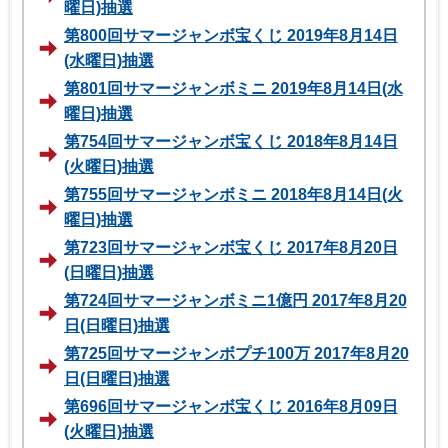
曜日)抽選
第800回サマージャンボ宝くじ 2019年8月14日
(水曜日)抽選
第801回サマージャンボミニ 2019年8月14日(水
曜日)抽選
第754回サマージャンボ宝くじ 2018年8月14日
(火曜日)抽選
第755回サマージャンボミニ 2018年8月14日(火
曜日)抽選
第723回サマージャンボ宝くじ 2017年8月20日
(日曜日)抽選
第724回サマージャンボミニ1億円 2017年8月20
日(日曜日)抽選
第725回サマージャンボプチ100万 2017年8月20
日(日曜日)抽選
第696回サマージャンボ宝くじ 2016年8月09日
(火曜日)抽選