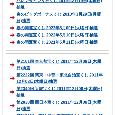
バレンタイン女神くじ 2015年2月19日(木曜日)
抽選
春のビッグボーナスくじ 2010年3月29日(月曜
日)抽選
春の開運宝くじ 2023年5月09日(火曜日)抽選
春の開運宝くじ 2022年5月10日(火曜日)抽選
春の開運宝くじ 2021年5月11日(火曜日)抽選
第2161回 東京都宝くじ 2011年12月08日(木曜
日)抽選
第2222回 関東・中部・東北自治宝くじ 2011年
12月08日(木曜日)抽選
第2340回 近畿宝くじ 2011年12月08日(木曜日)
抽選
第2030回 西日本宝くじ 2011年12月08日(木曜
日)抽選