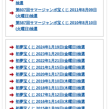
抽選
第607回サマージャンボ宝くじ 2011年8月09日
(火曜日)抽選
第587回サマージャンボ宝くじ 2010年8月10日
(火曜日)抽選
初夢宝くじ 2024年1月19日(金曜日)抽選
初夢宝くじ 2023年1月20日(金曜日)抽選
初夢宝くじ 2022年1月21日(金曜日)抽選
初夢宝くじ 2021年1月15日(金曜日)抽選
初夢宝くじ 2020年1月17日(金曜日)抽選
初夢宝くじ 2019年1月10日(木曜日)抽選
初夢宝くじ 2018年1月11日(木曜日)抽選
初夢宝くじ 2017年1月12日(金曜日)抽選
初夢宝くじ 2016年1月14日(木曜日)抽選
初夢宝くじ 2015年1月09日(金曜日)抽選