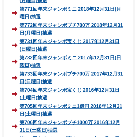
(月曜日)抽選
第771回年末ジャンボミニ 2018年12月31日(月
曜日)抽選
第772回年末ジャンボプチ700万 2018年12月31
日(月曜日)抽選
第731回年末ジャンボ宝くじ 2017年12月31日
(日曜日)抽選
第732回年末ジャンボミニ 2017年12月31日(日
曜日)抽選
第733回年末ジャンボプチ700万 2017年12月31
日(日曜日)抽選
第704回年末ジャンボ宝くじ 2016年12月31日
(土曜日)抽選
第705回年末ジャンボミニ1億円 2016年12月31
日(土曜日)抽選
第706回年末ジャンボプチ1000万 2016年12月
31日(土曜日)抽選