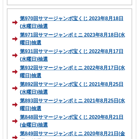
第970回サマージャンボ宝くじ 2023年8月18日
(水曜日)抽選
第971回サマージャンボミニ 2023年8月18日(水
曜日)抽選
第931回サマージャンボ宝くじ 2022年8月17日
(水曜日)抽選
第932回サマージャンボミニ 2022年8月17日(水
曜日)抽選
第892回サマージャンボ宝くじ 2021年8月25日
(水曜日)抽選
第893回サマージャンボミニ 2021年8月25日(水
曜日)抽選
第848回サマージャンボ宝くじ 2020年8月21日
(金曜日)抽選
第849回サマージャンボミニ 2020年8月21日(金