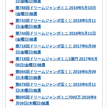
日(金曜日)抽選
第788回ドリームジャンボミニ 2019年5月10日
(金曜日)抽選
第743回ドリームジャンボ宝くじ 2018年5月11
日(金曜日)抽選
第744回ドリームジャンボミニ 2018年5月11日
(金曜日)抽選
第718回ドリームジャンボ宝くじ 2017年6月08
日(金曜日)抽選
第719回ドリームジャンボミニ1億円 2017年6月
08日(金曜日)抽選
第694回ドリームジャンボ宝くじ 2016年6月09
日(木曜日)抽選
第678回ドリームジャンボ宝くじ 2015年6月11
日(木曜日)抽選
第695回ドリームジャンボミニ7000万 2016年6
月09日(木曜日)抽選