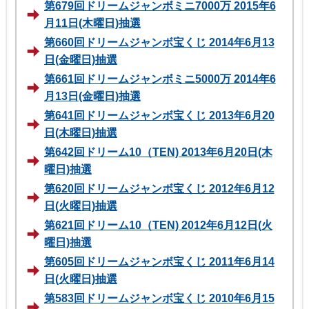
第679回ドリームジャンボミニ7000万 2015年6
月11日(木曜日)抽選
第660回ドリームジャンボ宝くじ 2014年6月13
日(金曜日)抽選
第661回ドリームジャンボミニ5000万 2014年6
月13日(金曜日)抽選
第641回ドリームジャンボ宝くじ 2013年6月20
日(木曜日)抽選
第642回ドリーム10（TEN) 2013年6月20日(木
曜日)抽選
第620回ドリームジャンボ宝くじ 2012年6月12
日(火曜日)抽選
第621回ドリーム10（TEN) 2012年6月12日(火
曜日)抽選
第605回ドリームジャンボ宝くじ 2011年6月14
日(火曜日)抽選
第583回ドリームジャンボ宝くじ 2010年6月15