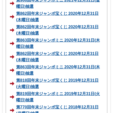
第906回年末ジャンボミニ 2021年12月31日(金
曜日)抽選
第862回年末ジャンボ宝くじ 2020年12月31日
(木曜日)抽選
第862回年末ジャンボ宝くじ 2020年12月31日
(木曜日)抽選
第863回年末ジャンボミニ 2020年12月31日(木
曜日)抽選
第862回年末ジャンボ宝くじ 2020年12月31日
(木曜日)抽選
第863回年末ジャンボミニ 2020年12月31日(木
曜日)抽選
第818回年末ジャンボ宝くじ 2019年12月31日
(火曜日)抽選
第819回年末ジャンボミニ 2019年12月31日(火
曜日)抽選
第770回年末ジャンボ宝くじ 2018年12月31日