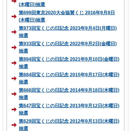
(木曜日)抽選
第699回東京2020大会協賛くじ 2016年9月8日
(木曜日)抽選
第973回宝くじの日記念 2023年9月4日(月曜日)
抽選
第933回宝くじの日記念 2022年9月2日(金曜日)
抽選
第894回宝くじの日記念 2021年9月10日(金曜日)
抽選
第684回宝くじの日記念 2015年9月17日(木曜日)
抽選
第666回宝くじの日記念 2014年9月18日(木曜日)
抽選
第647回宝くじの日記念 2013年9月12日(木曜日)
抽選
第629回宝くじの日記念 2012年9月13日(木曜日)
抽選