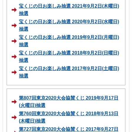
宝くじの日お楽しみ抽選 2021年9月2日(木曜日)
抽選
宝くじの日お楽しみ抽選 2020年9月2日(水曜日)
抽選
宝くじの日お楽しみ抽選 2019年9月2日(月曜日)
抽選
宝くじの日お楽しみ抽選 2018年9月2日(日曜日)
抽選
宝くじの日お楽しみ抽選 2017年9月2日(土曜日)
抽選
第807回東京2020大会協賛くじ 2019年9月17日
(火曜日)抽選
第760回東京2020大会協賛くじ 2018年9月13日
(木曜日)抽選
第727回東京2020大会協賛くじ 2017年9月27日