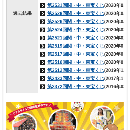
第2531回関・中・東宝くじ
(2020年05
過去結果
第2528回関・中・東宝くじ
(2020年04
第2526回関・中・東宝くじ
(2020年04
第2524回関・中・東宝くじ
(2020年03
第2521回関・中・東宝くじ
(2020年02
第2519回関・中・東宝くじ
(2020年01
第2517回関・中・東宝くじ
(2020年01
第2516回関・中・東宝くじ
(2020年01
第2512回関・中・東宝くじ
(2019年12
第2433回関・中・東宝くじ
(2017年11
第2372回関・中・東宝くじ
(2016年03