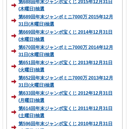
第688回年末ジャンボ宝くじ 2015年12月31日
(木曜日)抽選
第689回年末ジャンボミニ7000万 2015年12月
31日(木曜日)抽選
第669回年末ジャンボ宝くじ 2014年12月31日
(水曜日)抽選
第670回年末ジャンボミニ7000万 2014年12月
31日(水曜日)抽選
第651回年末ジャンボ宝くじ 2013年12月31日
(火曜日)抽選
第652回年末ジャンボミニ7000万 2013年12月
31日(火曜日)抽選
第633回年末ジャンボ宝くじ 2012年12月31日
(月曜日)抽選
第614回年末ジャンボ宝くじ 2011年12月31日
(土曜日)抽選
第596回年末ジャンボ宝くじ 2010年12月31日