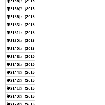
第2156回（2015年）
1
8
2
5
第2156回（2015年）
1
2
7
2
第2156回（2015年）
1
7
1
7
第2153回（2015年）
1
7
9
5
第2151回（2015年）
1
5
1
7
第2150回（2015年）
1
3
6
6
第2149回（2015年）
1
1
5
7
第2148回（2015年）
1
3
7
3
第2146回（2015年）
1
9
2
9
第2144回（2015年）
1
7
4
7
第2142回（2015年）
1
6
0
2
第2141回（2015年）
1
1
3
1
第2140回（2015年）
1
0
4
3
第2138回（2015年）
1
1
6
0