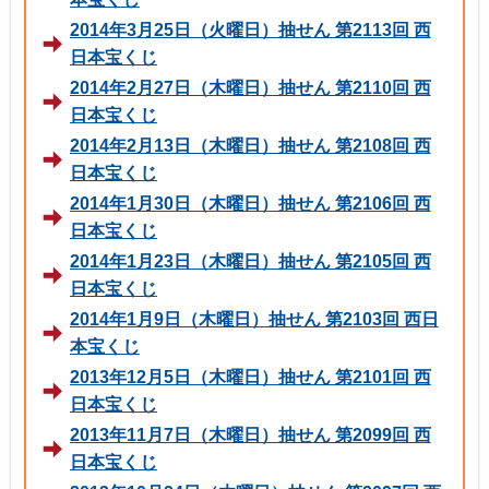
2014年3月25日（火曜日）抽せん 第2113回 西
日本宝くじ
2014年2月27日（木曜日）抽せん 第2110回 西
日本宝くじ
2014年2月13日（木曜日）抽せん 第2108回 西
日本宝くじ
2014年1月30日（木曜日）抽せん 第2106回 西
日本宝くじ
2014年1月23日（木曜日）抽せん 第2105回 西
日本宝くじ
2014年1月9日（木曜日）抽せん 第2103回 西日
本宝くじ
2013年12月5日（木曜日）抽せん 第2101回 西
日本宝くじ
2013年11月7日（木曜日）抽せん 第2099回 西
日本宝くじ