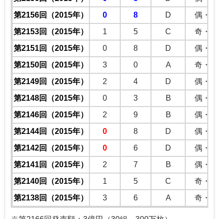
第2156回（2015年）
0
8
D
偶・偶
第2153回（2015年）
1
5
C
奇・奇
第2151回（2015年）
0
8
D
偶・偶
第2150回（2015年）
3
0
A
奇・偶
第2149回（2015年）
2
4
D
偶・偶
第2148回（2015年）
0
3
B
偶・奇
第2146回（2015年）
2
9
B
偶・奇
第2144回（2015年）
0
8
D
偶・偶
第2142回（2015年）
0
6
D
偶・偶
第2141回（2015年）
2
7
B
偶・奇
第2140回（2015年）
1
5
C
奇・奇
第2138回（2015年）
3
6
A
奇・偶