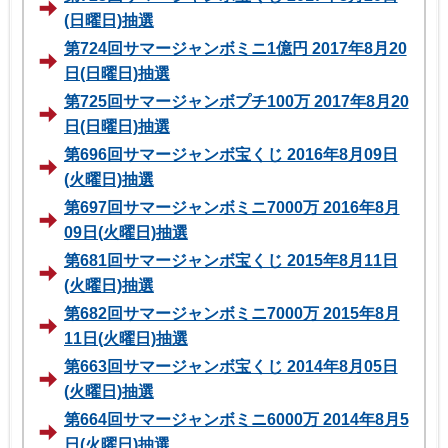
(日曜日)抽選
第724回サマージャンボミニ1億円 2017年8月20
日(日曜日)抽選
第725回サマージャンボプチ100万 2017年8月20
日(日曜日)抽選
第696回サマージャンボ宝くじ 2016年8月09日
(火曜日)抽選
第697回サマージャンボミニ7000万 2016年8月
09日(火曜日)抽選
第681回サマージャンボ宝くじ 2015年8月11日
(火曜日)抽選
第682回サマージャンボミニ7000万 2015年8月
11日(火曜日)抽選
第663回サマージャンボ宝くじ 2014年8月05日
(火曜日)抽選
第664回サマージャンボミニ6000万 2014年8月5
日(火曜日)抽選