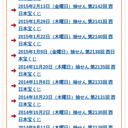
2015年2月13日（金曜日）抽せん 第2142回 西
日本宝くじ
2015年1月29日（木曜日）抽せん 第2141回 西
日本宝くじ
2015年1月22日（木曜日）抽せん 第2140回 西
日本宝くじ
2015年1月9日（金曜日）抽せん 第2138回 西日
本宝くじ
2014年11月20日（木曜日）抽せん 第2135回 西
日本宝くじ
2014年11月6日（木曜日）抽せん 第2133回 西
日本宝くじ
2014年10月23日（木曜日）抽せん 第2131回 西
日本宝くじ
2014年10月2日（木曜日）抽せん 第2130回 西
日本宝くじ
2014年9月11日（木曜日）抽せん 第2128回 西