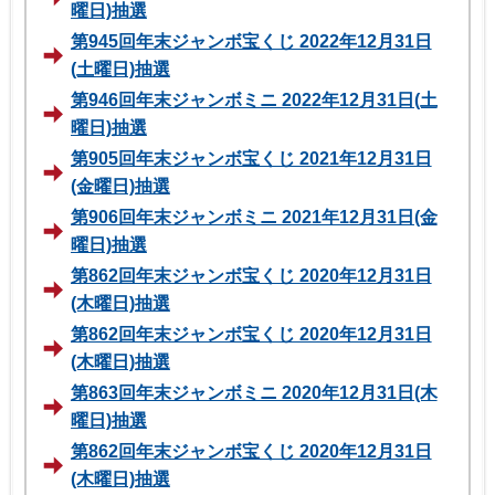
曜日)抽選
第945回年末ジャンボ宝くじ 2022年12月31日
(土曜日)抽選
第946回年末ジャンボミニ 2022年12月31日(土
曜日)抽選
第905回年末ジャンボ宝くじ 2021年12月31日
(金曜日)抽選
第906回年末ジャンボミニ 2021年12月31日(金
曜日)抽選
第862回年末ジャンボ宝くじ 2020年12月31日
(木曜日)抽選
第862回年末ジャンボ宝くじ 2020年12月31日
(木曜日)抽選
第863回年末ジャンボミニ 2020年12月31日(木
曜日)抽選
第862回年末ジャンボ宝くじ 2020年12月31日
(木曜日)抽選