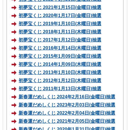
初夢宝くじ 2021年1月15日(金曜日)抽選
初夢宝くじ 2020年1月17日(金曜日)抽選
初夢宝くじ 2019年1月10日(木曜日)抽選
初夢宝くじ 2018年1月11日(木曜日)抽選
初夢宝くじ 2017年1月12日(金曜日)抽選
初夢宝くじ 2016年1月14日(木曜日)抽選
初夢宝くじ 2015年1月09日(金曜日)抽選
初夢宝くじ 2014年1月09日(木曜日)抽選
初夢宝くじ 2013年1月10日(木曜日)抽選
初夢宝くじ 2012年1月12日(木曜日)抽選
初夢宝くじ 2011年1月13日(木曜日)抽選
新春運だめしくじ 2024年2月16日(金曜日)抽選
新春運だめしくじ 2023年2月03日(金曜日)抽選
新春運だめしくじ 2022年2月04日(金曜日)抽選
新春運だめしくじ 2021年2月05日(金曜日)抽選
新春運だめしくじ 2020年1月31日(金曜日)抽選