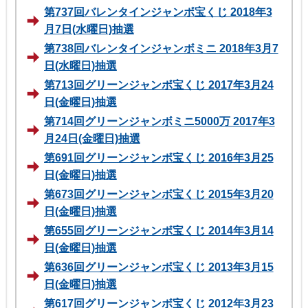
第737回バレンタインジャンボ宝くじ 2018年3
月7日(水曜日)抽選
第738回バレンタインジャンボミニ 2018年3月7
日(水曜日)抽選
第713回グリーンジャンボ宝くじ 2017年3月24
日(金曜日)抽選
第714回グリーンジャンボミニ5000万 2017年3
月24日(金曜日)抽選
第691回グリーンジャンボ宝くじ 2016年3月25
日(金曜日)抽選
第673回グリーンジャンボ宝くじ 2015年3月20
日(金曜日)抽選
第655回グリーンジャンボ宝くじ 2014年3月14
日(金曜日)抽選
第636回グリーンジャンボ宝くじ 2013年3月15
日(金曜日)抽選
第617回グリーンジャンボ宝くじ 2012年3月23