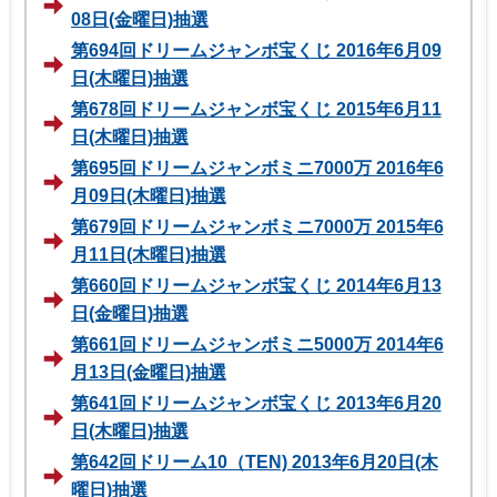
08日(金曜日)抽選
第694回ドリームジャンボ宝くじ 2016年6月09
日(木曜日)抽選
第678回ドリームジャンボ宝くじ 2015年6月11
日(木曜日)抽選
第695回ドリームジャンボミニ7000万 2016年6
月09日(木曜日)抽選
第679回ドリームジャンボミニ7000万 2015年6
月11日(木曜日)抽選
第660回ドリームジャンボ宝くじ 2014年6月13
日(金曜日)抽選
第661回ドリームジャンボミニ5000万 2014年6
月13日(金曜日)抽選
第641回ドリームジャンボ宝くじ 2013年6月20
日(木曜日)抽選
第642回ドリーム10（TEN) 2013年6月20日(木
曜日)抽選