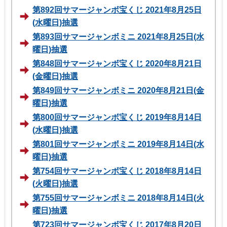
第892回サマージャンボ宝くじ 2021年8月25日
(水曜日)抽選
第893回サマージャンボミニ 2021年8月25日(水
曜日)抽選
第848回サマージャンボ宝くじ 2020年8月21日
(金曜日)抽選
第849回サマージャンボミニ 2020年8月21日(金
曜日)抽選
第800回サマージャンボ宝くじ 2019年8月14日
(水曜日)抽選
第801回サマージャンボミニ 2019年8月14日(水
曜日)抽選
第754回サマージャンボ宝くじ 2018年8月14日
(火曜日)抽選
第755回サマージャンボミニ 2018年8月14日(火
曜日)抽選
第723回サマージャンボ宝くじ 2017年8月20日