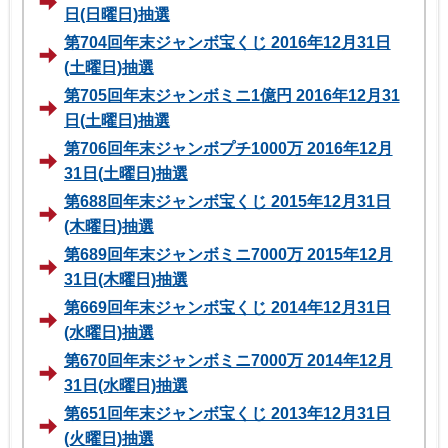
日(日曜日)抽選
第704回年末ジャンボ宝くじ 2016年12月31日
(土曜日)抽選
第705回年末ジャンボミニ1億円 2016年12月31
日(土曜日)抽選
第706回年末ジャンボプチ1000万 2016年12月
31日(土曜日)抽選
第688回年末ジャンボ宝くじ 2015年12月31日
(木曜日)抽選
第689回年末ジャンボミニ7000万 2015年12月
31日(木曜日)抽選
第669回年末ジャンボ宝くじ 2014年12月31日
(水曜日)抽選
第670回年末ジャンボミニ7000万 2014年12月
31日(水曜日)抽選
第651回年末ジャンボ宝くじ 2013年12月31日
(火曜日)抽選