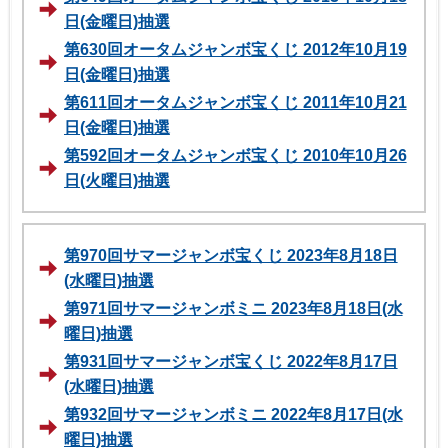
日(金曜日)抽選
第630回オータムジャンボ宝くじ 2012年10月19
日(金曜日)抽選
第611回オータムジャンボ宝くじ 2011年10月21
日(金曜日)抽選
第592回オータムジャンボ宝くじ 2010年10月26
日(火曜日)抽選
第970回サマージャンボ宝くじ 2023年8月18日
(水曜日)抽選
第971回サマージャンボミニ 2023年8月18日(水
曜日)抽選
第931回サマージャンボ宝くじ 2022年8月17日
(水曜日)抽選
第932回サマージャンボミニ 2022年8月17日(水
曜日)抽選