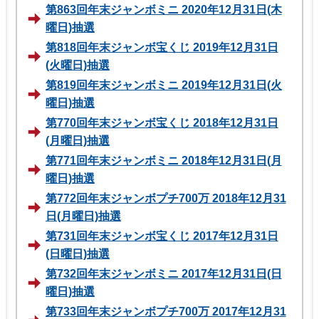
第863回年末ジャンボミニ 2020年12月31日(木
曜日)抽選
第818回年末ジャンボ宝くじ 2019年12月31日
(火曜日)抽選
第819回年末ジャンボミニ 2019年12月31日(火
曜日)抽選
第770回年末ジャンボ宝くじ 2018年12月31日
(月曜日)抽選
第771回年末ジャンボミニ 2018年12月31日(月
曜日)抽選
第772回年末ジャンボプチ700万 2018年12月31
日(月曜日)抽選
第731回年末ジャンボ宝くじ 2017年12月31日
(日曜日)抽選
第732回年末ジャンボミニ 2017年12月31日(日
曜日)抽選
第733回年末ジャンボプチ700万 2017年12月31