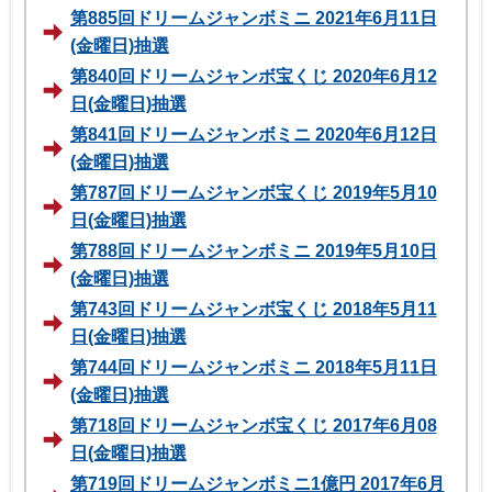
第885回ドリームジャンボミニ 2021年6月11日
(金曜日)抽選
第840回ドリームジャンボ宝くじ 2020年6月12
日(金曜日)抽選
第841回ドリームジャンボミニ 2020年6月12日
(金曜日)抽選
第787回ドリームジャンボ宝くじ 2019年5月10
日(金曜日)抽選
第788回ドリームジャンボミニ 2019年5月10日
(金曜日)抽選
第743回ドリームジャンボ宝くじ 2018年5月11
日(金曜日)抽選
第744回ドリームジャンボミニ 2018年5月11日
(金曜日)抽選
第718回ドリームジャンボ宝くじ 2017年6月08
日(金曜日)抽選
第719回ドリームジャンボミニ1億円 2017年6月