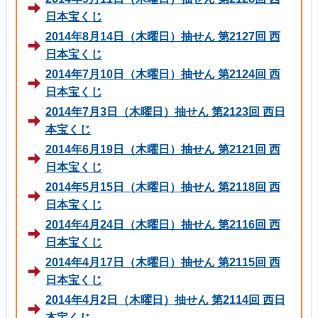
日本宝くじ
2014年8月14日（木曜日）抽せん 第2127回 西
日本宝くじ
2014年7月10日（木曜日）抽せん 第2124回 西
日本宝くじ
2014年7月3日（木曜日）抽せん 第2123回 西日
本宝くじ
2014年6月19日（木曜日）抽せん 第2121回 西
日本宝くじ
2014年5月15日（木曜日）抽せん 第2118回 西
日本宝くじ
2014年4月24日（木曜日）抽せん 第2116回 西
日本宝くじ
2014年4月17日（木曜日）抽せん 第2115回 西
日本宝くじ
2014年4月2日（木曜日）抽せん 第2114回 西日
本宝くじ