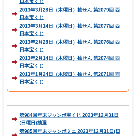
日本宝くじ
2013年3月28日（木曜日）抽せん 第2079回 西
日本宝くじ
2013年3月14日（木曜日）抽せん 第2077回 西
日本宝くじ
2013年2月28日（木曜日）抽せん 第2076回 西
日本宝くじ
2013年2月14日（木曜日）抽せん 第2074回 西
日本宝くじ
2013年1月24日（木曜日）抽せん 第2071回 西
日本宝くじ
第984回年末ジャンボ宝くじ 2023年12月31日
(日曜日)抽選
第985回年末ジャンボミニ 2023年12月31日(日