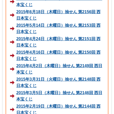
本宝くじ
2015年6月18日（木曜日）抽せん 第2156回 西
日本宝くじ
2015年5月14日（木曜日）抽せん 第2153回 西
日本宝くじ
2015年4月24日（木曜日）抽せん 第2151回 西
日本宝くじ
2015年4月16日（木曜日）抽せん 第2150回 西
日本宝くじ
2015年4月2日（木曜日）抽せん 第2149回 西日
本宝くじ
2015年3月31日（火曜日）抽せん 第2148回 西
日本宝くじ
2015年3月5日（木曜日）抽せん 第2146回 西日
本宝くじ
2015年2月19日（木曜日）抽せん 第2144回 西
日本宝くじ