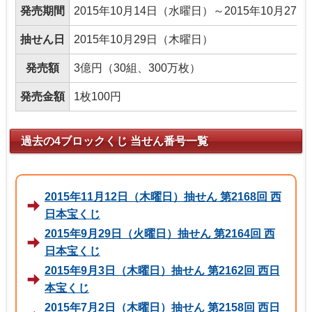
発売期間
2015年10月14日（水曜日）～2015年10月27
抽せん日
2015年10月29日（木曜日）
発売額
3億円（30組、300万枚）
発売金額
1枚100円
過去の4ブロックくじ 当せん番号一覧
2015年11月12日（木曜日）抽せん 第2168回 西
日本宝くじ
2015年9月29日（火曜日）抽せん 第2164回 西
日本宝くじ
2015年9月3日（木曜日）抽せん 第2162回 西日
本宝くじ
2015年7月2日（木曜日）抽せん 第2158回 西日