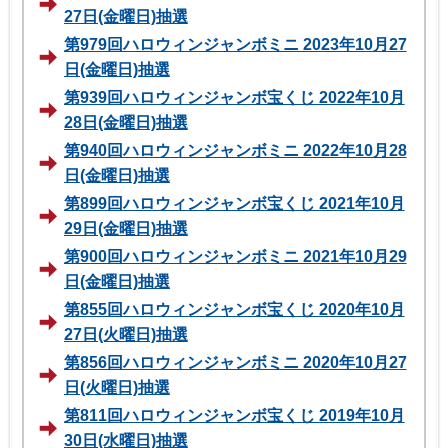
27日(金曜日)抽選
第979回ハロウィンジャンボミニ 2023年10月27
日(金曜日)抽選
第939回ハロウィンジャンボ宝くじ 2022年10月
28日(金曜日)抽選
第940回ハロウィンジャンボミニ 2022年10月28
日(金曜日)抽選
第899回ハロウィンジャンボ宝くじ 2021年10月
29日(金曜日)抽選
第900回ハロウィンジャンボミニ 2021年10月29
日(金曜日)抽選
第855回ハロウィンジャンボ宝くじ 2020年10月
27日(火曜日)抽選
第856回ハロウィンジャンボミニ 2020年10月27
日(火曜日)抽選
第811回ハロウィンジャンボ宝くじ 2019年10月
30日(水曜日)抽選