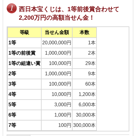
西日本宝くじは、1等前後賞合わせて
2,200万円の高額当せん金！
等級
当せん金額
本数
1等
20,000,000円
1本
1等の前後賞
1,000,000円
2本
1等の組違い賞
100,000円
29本
2等
1,000,000円
9本
3等
100,000円
60本
4等
10,000円
1,200本
5等
3,000円
6,000本
6等
1,000円
30,000本
7等
100円
300,000本