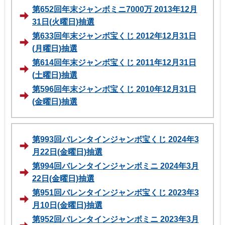
第652回年末ジャンボミニ7000万 2013年12月
31日(火曜日)抽選
第633回年末ジャンボ宝くじ 2012年12月31日
(月曜日)抽選
第614回年末ジャンボ宝くじ 2011年12月31日
(土曜日)抽選
第596回年末ジャンボ宝くじ 2010年12月31日
(金曜日)抽選
第993回バレンタインジャンボ宝くじ 2024年3
月22日(金曜日)抽選
第994回バレンタインジャンボミニ 2024年3月
22日(金曜日)抽選
第951回バレンタインジャンボ宝くじ 2023年3
月10日(金曜日)抽選
第952回バレンタインジャンボミニ 2023年3月