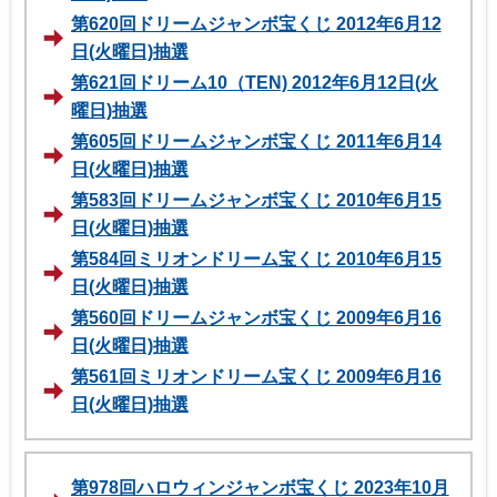
第620回ドリームジャンボ宝くじ 2012年6月12
日(火曜日)抽選
第621回ドリーム10（TEN) 2012年6月12日(火
曜日)抽選
第605回ドリームジャンボ宝くじ 2011年6月14
日(火曜日)抽選
第583回ドリームジャンボ宝くじ 2010年6月15
日(火曜日)抽選
第584回ミリオンドリーム宝くじ 2010年6月15
日(火曜日)抽選
第560回ドリームジャンボ宝くじ 2009年6月16
日(火曜日)抽選
第561回ミリオンドリーム宝くじ 2009年6月16
日(火曜日)抽選
第978回ハロウィンジャンボ宝くじ 2023年10月