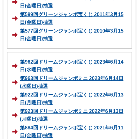
日(金曜日)抽選
第599回グリーンジャンボ宝くじ 2011年3月15
日(金曜日)抽選
第577回グリーンジャンボ宝くじ 2010年3月15
日(金曜日)抽選
第962回ドリームジャンボ宝くじ 2023年6月14
日(水曜日)抽選
第963回ドリームジャンボミニ 2023年6月14日
(水曜日)抽選
第922回ドリームジャンボ宝くじ 2022年6月13
日(月曜日)抽選
第923回ドリームジャンボミニ 2022年6月13日
(月曜日)抽選
第884回ドリームジャンボ宝くじ 2021年6月11
日(金曜日)抽選