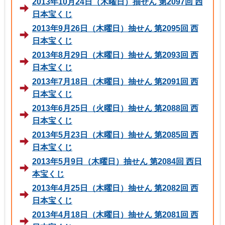
2013年10月24日（木曜日）抽せん 第2097回 西
日本宝くじ
2013年9月26日（木曜日）抽せん 第2095回 西
日本宝くじ
2013年8月29日（木曜日）抽せん 第2093回 西
日本宝くじ
2013年7月18日（木曜日）抽せん 第2091回 西
日本宝くじ
2013年6月25日（火曜日）抽せん 第2088回 西
日本宝くじ
2013年5月23日（木曜日）抽せん 第2085回 西
日本宝くじ
2013年5月9日（木曜日）抽せん 第2084回 西日
本宝くじ
2013年4月25日（木曜日）抽せん 第2082回 西
日本宝くじ
2013年4月18日（木曜日）抽せん 第2081回 西