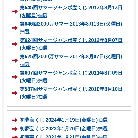
第645回サマージャンボ宝くじ 2013年8月13日
(火曜日)抽選
第646回2000万サマー 2013年8月13日(火曜日)
抽選
第624回サマージャンボ宝くじ 2012年8月07日
(火曜日)抽選
第625回2000万サマー 2012年8月07日(火曜日)
抽選
第607回サマージャンボ宝くじ 2011年8月09日
(火曜日)抽選
第587回サマージャンボ宝くじ 2010年8月10日
(火曜日)抽選
初夢宝くじ 2024年1月19日(金曜日)抽選
初夢宝くじ 2023年1月20日(金曜日)抽選
初夢宝くじ 2022年1月21日(金曜日)抽選