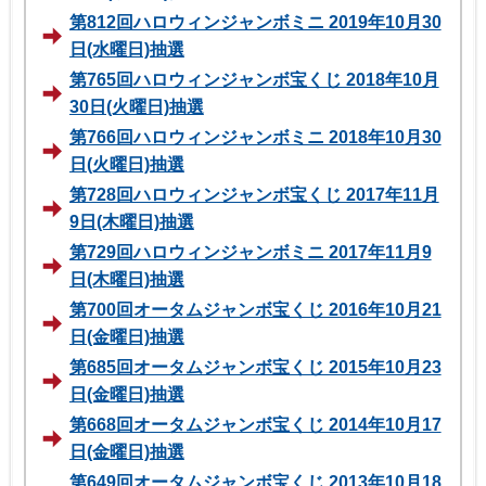
第812回ハロウィンジャンボミニ 2019年10月30
日(水曜日)抽選
第765回ハロウィンジャンボ宝くじ 2018年10月
30日(火曜日)抽選
第766回ハロウィンジャンボミニ 2018年10月30
日(火曜日)抽選
第728回ハロウィンジャンボ宝くじ 2017年11月
9日(木曜日)抽選
第729回ハロウィンジャンボミニ 2017年11月9
日(木曜日)抽選
第700回オータムジャンボ宝くじ 2016年10月21
日(金曜日)抽選
第685回オータムジャンボ宝くじ 2015年10月23
日(金曜日)抽選
第668回オータムジャンボ宝くじ 2014年10月17
日(金曜日)抽選
第649回オータムジャンボ宝くじ 2013年10月18