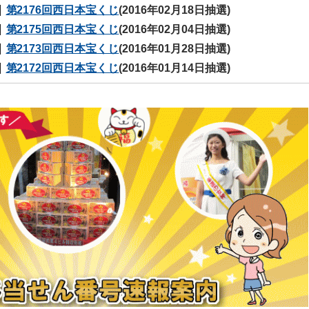
第2176回西日本宝くじ
(2016年02月18日抽選)
第2175回西日本宝くじ
(2016年02月04日抽選)
第2173回西日本宝くじ
(2016年01月28日抽選)
第2172回西日本宝くじ
(2016年01月14日抽選)