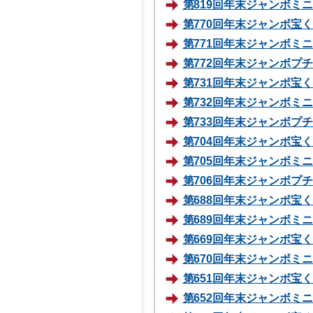
第819回年末ジャンボミニ 
第770回年末ジャンボ宝くじ
第771回年末ジャンボミニ 
第772回年末ジャンボプチ70
第731回年末ジャンボ宝くじ
第732回年末ジャンボミニ 
第733回年末ジャンボプチ70
第704回年末ジャンボ宝くじ
第705回年末ジャンボミニ1
第706回年末ジャンボプチ10
第688回年末ジャンボ宝くじ
第689回年末ジャンボミニ70
第669回年末ジャンボ宝くじ
第670回年末ジャンボミニ70
第651回年末ジャンボ宝くじ
第652回年末ジャンボミニ70