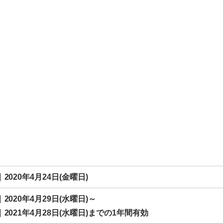
2020年4月24日(金曜日)
2020年4月29日(水曜日)～
2021年4月28日(水曜日)までの1年間有効