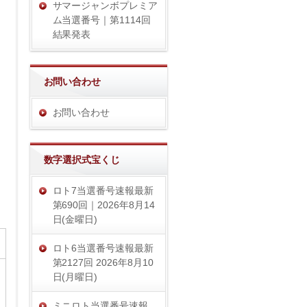
サマージャンボプレミア
ム当選番号｜第1114回
結果発表
お問い合わせ
お問い合わせ
数字選択式宝くじ
ロト7当選番号速報最新
第690回｜2026年8月14
日(金曜日)
ロト6当選番号速報最新
第2127回 2026年8月10
日(月曜日)
ミニロト当選番号速報