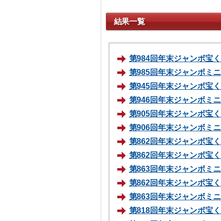
結果一覧
第984回年末ジャンボ宝くじ
第985回年末ジャンボミニ 
第945回年末ジャンボ宝くじ
第946回年末ジャンボミニ 
第905回年末ジャンボ宝くじ
第906回年末ジャンボミニ 
第862回年末ジャンボ宝くじ
第862回年末ジャンボ宝くじ
第863回年末ジャンボミニ 
第862回年末ジャンボ宝くじ
第863回年末ジャンボミニ 
第818回年末ジャンボ宝くじ