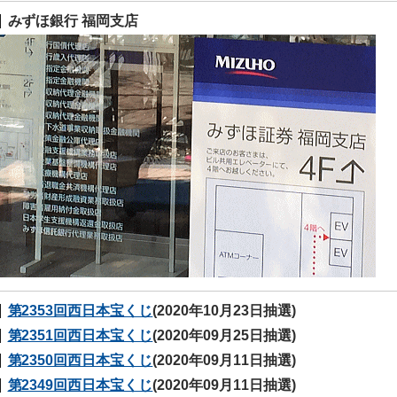
みずほ銀行 福岡支店
第2353回西日本宝くじ
(2020年10月23日抽選)
第2351回西日本宝くじ
(2020年09月25日抽選)
第2350回西日本宝くじ
(2020年09月11日抽選)
第2349回西日本宝くじ
(2020年09月11日抽選)