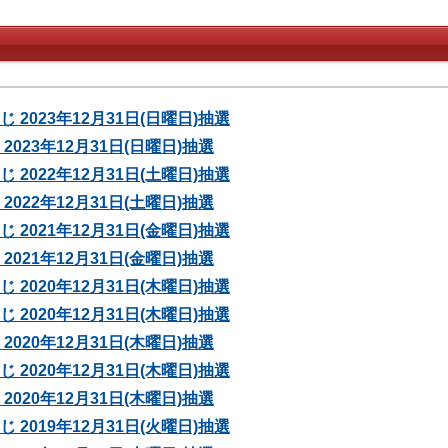
 2023年12月31日(日曜日)抽選
2023年12月31日(日曜日)抽選
 2022年12月31日(土曜日)抽選
2022年12月31日(土曜日)抽選
 2021年12月31日(金曜日)抽選
2021年12月31日(金曜日)抽選
 2020年12月31日(木曜日)抽選
 2020年12月31日(木曜日)抽選
2020年12月31日(木曜日)抽選
 2020年12月31日(木曜日)抽選
2020年12月31日(木曜日)抽選
 2019年12月31日(火曜日)抽選