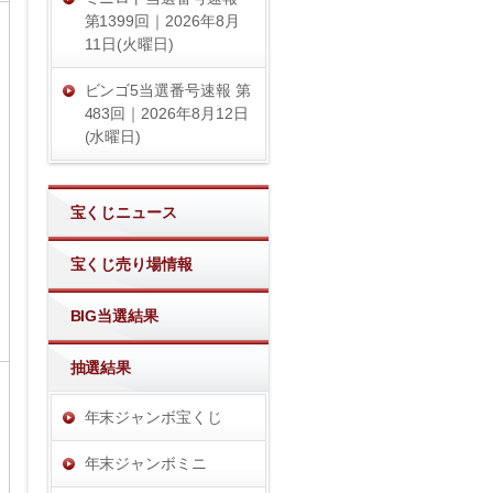
第1399回｜2026年8月
11日(火曜日)
ビンゴ5当選番号速報 第
483回｜2026年8月12日
(水曜日)
宝くじニュース
宝くじ売り場情報
BIG当選結果
抽選結果
年末ジャンボ宝くじ
年末ジャンボミニ