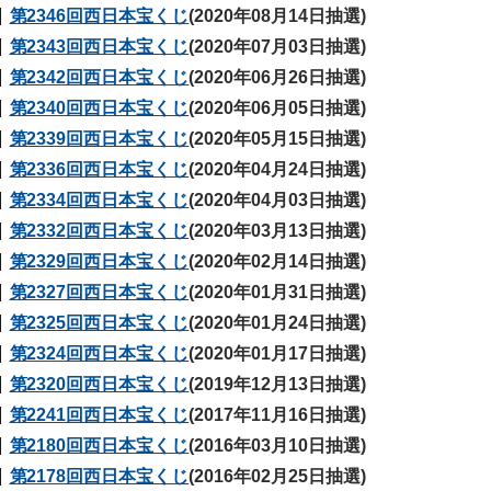
第2346回西日本宝くじ
(2020年08月14日抽選)
第2343回西日本宝くじ
(2020年07月03日抽選)
第2342回西日本宝くじ
(2020年06月26日抽選)
第2340回西日本宝くじ
(2020年06月05日抽選)
第2339回西日本宝くじ
(2020年05月15日抽選)
第2336回西日本宝くじ
(2020年04月24日抽選)
第2334回西日本宝くじ
(2020年04月03日抽選)
第2332回西日本宝くじ
(2020年03月13日抽選)
第2329回西日本宝くじ
(2020年02月14日抽選)
第2327回西日本宝くじ
(2020年01月31日抽選)
第2325回西日本宝くじ
(2020年01月24日抽選)
第2324回西日本宝くじ
(2020年01月17日抽選)
第2320回西日本宝くじ
(2019年12月13日抽選)
第2241回西日本宝くじ
(2017年11月16日抽選)
第2180回西日本宝くじ
(2016年03月10日抽選)
第2178回西日本宝くじ
(2016年02月25日抽選)