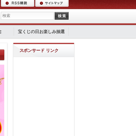
念
宝くじの日お楽しみ抽選
スポンサード リンク