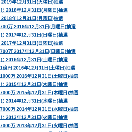
2019年12月31日(火曜日)抽選
 2018年12月31日(月曜日)抽選
2018年12月31日(月曜日)抽選
0万 2018年12月31日(月曜日)抽選
 2017年12月31日(日曜日)抽選
2017年12月31日(日曜日)抽選
0万 2017年12月31日(日曜日)抽選
 2016年12月31日(土曜日)抽選
億円 2016年12月31日(土曜日)抽選
00万 2016年12月31日(土曜日)抽選
 2015年12月31日(木曜日)抽選
00万 2015年12月31日(木曜日)抽選
 2014年12月31日(水曜日)抽選
00万 2014年12月31日(水曜日)抽選
 2013年12月31日(火曜日)抽選
00万 2013年12月31日(火曜日)抽選