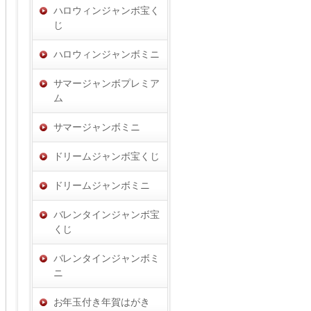
ハロウィンジャンボ宝く
じ
ハロウィンジャンボミニ
サマージャンボプレミア
ム
サマージャンボミニ
ドリームジャンボ宝くじ
ドリームジャンボミニ
バレンタインジャンボ宝
くじ
バレンタインジャンボミ
ニ
お年玉付き年賀はがき