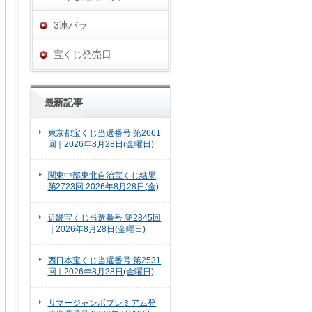
3連バラ
宝くじ発売日
最新記事
東京都宝くじ当選番号 第2661
回｜2026年8月28日(金曜日)
関東中部東北自治宝くじ結果
第2723回 2026年8月28日(金)
近畿宝くじ当選番号 第2845回
｜2026年8月28日(金曜日)
西日本宝くじ当選番号 第2531
回｜2026年8月28日(金曜日)
サマージャンボプレミアム発