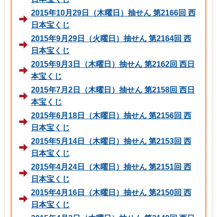
2015年10月29日（木曜日）抽せん 第2166回 西
日本宝くじ
2015年9月29日（火曜日）抽せん 第2164回 西
日本宝くじ
2015年9月3日（木曜日）抽せん 第2162回 西日
本宝くじ
2015年7月2日（木曜日）抽せん 第2158回 西日
本宝くじ
2015年6月18日（木曜日）抽せん 第2156回 西
日本宝くじ
2015年5月14日（木曜日）抽せん 第2153回 西
日本宝くじ
2015年4月24日（木曜日）抽せん 第2151回 西
日本宝くじ
2015年4月16日（木曜日）抽せん 第2150回 西
日本宝くじ