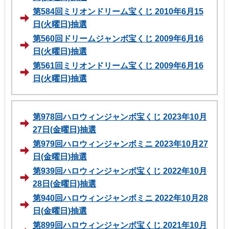
第584回ミリオンドリーム宝くじ 2010年6月15
日(火曜日)抽選
第560回ドリームジャンボ宝くじ 2009年6月16
日(火曜日)抽選
第561回ミリオンドリーム宝くじ 2009年6月16
日(火曜日)抽選
第978回ハロウィンジャンボ宝くじ 2023年10月
27日(金曜日)抽選
第979回ハロウィンジャンボミニ 2023年10月27
日(金曜日)抽選
第939回ハロウィンジャンボ宝くじ 2022年10月
28日(金曜日)抽選
第940回ハロウィンジャンボミニ 2022年10月28
日(金曜日)抽選
第899回ハロウィンジャンボ宝くじ 2021年10月