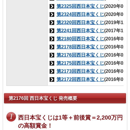
第2325回西日本宝くじ
(2020年01
第2324回西日本宝くじ
(2020年01
第2320回西日本宝くじ
(2019年12
第2241回西日本宝くじ
(2017年11
第2180回西日本宝くじ
(2016年03
第2178回西日本宝くじ
(2016年02
第2176回西日本宝くじ
(2016年02
第2175回西日本宝くじ
(2016年02
第2173回西日本宝くじ
(2016年01
第2172回西日本宝くじ
(2016年01
第2176回 西日本宝くじ 発売概要
西日本宝くじは1等＋前後賞＝2,200万円
の高額賞金！