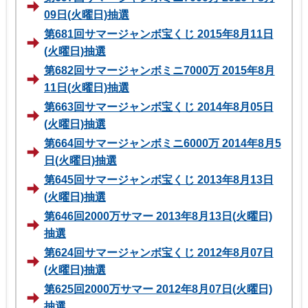
09日(火曜日)抽選
第681回サマージャンボ宝くじ 2015年8月11日
(火曜日)抽選
第682回サマージャンボミニ7000万 2015年8月
11日(火曜日)抽選
第663回サマージャンボ宝くじ 2014年8月05日
(火曜日)抽選
第664回サマージャンボミニ6000万 2014年8月5
日(火曜日)抽選
第645回サマージャンボ宝くじ 2013年8月13日
(火曜日)抽選
第646回2000万サマー 2013年8月13日(火曜日)
抽選
第624回サマージャンボ宝くじ 2012年8月07日
(火曜日)抽選
第625回2000万サマー 2012年8月07日(火曜日)
抽選