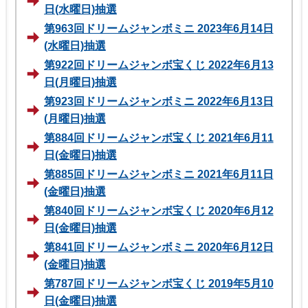
日(水曜日)抽選
第963回ドリームジャンボミニ 2023年6月14日
(水曜日)抽選
第922回ドリームジャンボ宝くじ 2022年6月13
日(月曜日)抽選
第923回ドリームジャンボミニ 2022年6月13日
(月曜日)抽選
第884回ドリームジャンボ宝くじ 2021年6月11
日(金曜日)抽選
第885回ドリームジャンボミニ 2021年6月11日
(金曜日)抽選
第840回ドリームジャンボ宝くじ 2020年6月12
日(金曜日)抽選
第841回ドリームジャンボミニ 2020年6月12日
(金曜日)抽選
第787回ドリームジャンボ宝くじ 2019年5月10
日(金曜日)抽選