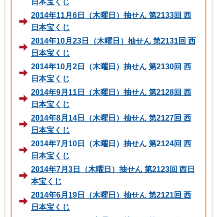
日本宝くじ
2014年11月6日（木曜日）抽せん 第2133回 西
日本宝くじ
2014年10月23日（木曜日）抽せん 第2131回 西
日本宝くじ
2014年10月2日（木曜日）抽せん 第2130回 西
日本宝くじ
2014年9月11日（木曜日）抽せん 第2128回 西
日本宝くじ
2014年8月14日（木曜日）抽せん 第2127回 西
日本宝くじ
2014年7月10日（木曜日）抽せん 第2124回 西
日本宝くじ
2014年7月3日（木曜日）抽せん 第2123回 西日
本宝くじ
2014年6月19日（木曜日）抽せん 第2121回 西
日本宝くじ