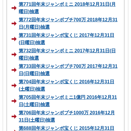
第771回年末ジャンボミニ 2018年12月31日(月
曜日)抽選
第772回年末ジャンボプチ700万 2018年12月31
日(月曜日)抽選
第731回年末ジャンボ宝くじ 2017年12月31日
(日曜日)抽選
第732回年末ジャンボミニ 2017年12月31日(日
曜日)抽選
第733回年末ジャンボプチ700万 2017年12月31
日(日曜日)抽選
第704回年末ジャンボ宝くじ 2016年12月31日
(土曜日)抽選
第705回年末ジャンボミニ1億円 2016年12月31
日(土曜日)抽選
第706回年末ジャンボプチ1000万 2016年12月
31日(土曜日)抽選
第688回年末ジャンボ宝くじ 2015年12月31日