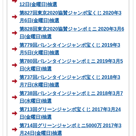
12日(金曜日)抽選
第827回東京2020協賛ジャンボ宝くじ 2020年3
月6日(金曜日)抽選
第828回東京2020協賛ジャンボミニ 2020年3月6
日(金曜日)抽選
第779回バレンタインジャンボ宝くじ 2019年3
月5日(火曜日)抽選
第780回バレンタインジャンボミニ 2019年3月5
日(火曜日)抽選
第737回バレンタインジャンボ宝くじ 2018年3
月7日(水曜日)抽選
第738回バレンタインジャンボミニ 2018年3月7
日(水曜日)抽選
第713回グリーンジャンボ宝くじ 2017年3月24
日(金曜日)抽選
第714回グリーンジャンボミニ5000万 2017年3
月24日(金曜日)抽選