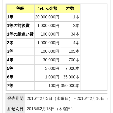
等級
当せん金額
本数
1等
20,000,000円
1本
1等の前後賞
1,000,000円
2本
1等の組違い賞
100,000円
34本
2等
1,000,000円
4本
3等
100,000円
105本
4等
30,000円
700本
5等
3,000円
7,000本
6等
1,000円
35,000本
7等
100円
350,000本
発売期間
2016年2月3日（水曜日）～2016年2月16日（
抽せん日
2016年2月18日（木曜日）