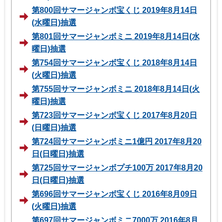
第800回サマージャンボ宝くじ 2019年8月14日
(水曜日)抽選
第801回サマージャンボミニ 2019年8月14日(水
曜日)抽選
第754回サマージャンボ宝くじ 2018年8月14日
(火曜日)抽選
第755回サマージャンボミニ 2018年8月14日(火
曜日)抽選
第723回サマージャンボ宝くじ 2017年8月20日
(日曜日)抽選
第724回サマージャンボミニ1億円 2017年8月20
日(日曜日)抽選
第725回サマージャンボプチ100万 2017年8月20
日(日曜日)抽選
第696回サマージャンボ宝くじ 2016年8月09日
(火曜日)抽選
第697回サマージャンボミニ7000万 2016年8月