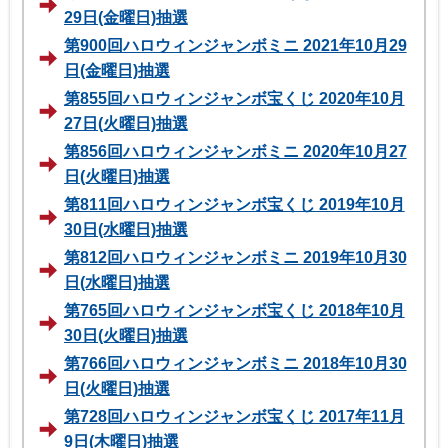
29日(金曜日)抽選
第900回ハロウィンジャンボミニ 2021年10月29
日(金曜日)抽選
第855回ハロウィンジャンボ宝くじ 2020年10月
27日(火曜日)抽選
第856回ハロウィンジャンボミニ 2020年10月27
日(火曜日)抽選
第811回ハロウィンジャンボ宝くじ 2019年10月
30日(水曜日)抽選
第812回ハロウィンジャンボミニ 2019年10月30
日(水曜日)抽選
第765回ハロウィンジャンボ宝くじ 2018年10月
30日(火曜日)抽選
第766回ハロウィンジャンボミニ 2018年10月30
日(火曜日)抽選
第728回ハロウィンジャンボ宝くじ 2017年11月
9日(木曜日)抽選