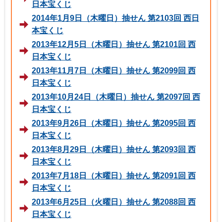
日本宝くじ
2014年1月9日（木曜日）抽せん 第2103回 西日
本宝くじ
2013年12月5日（木曜日）抽せん 第2101回 西
日本宝くじ
2013年11月7日（木曜日）抽せん 第2099回 西
日本宝くじ
2013年10月24日（木曜日）抽せん 第2097回 西
日本宝くじ
2013年9月26日（木曜日）抽せん 第2095回 西
日本宝くじ
2013年8月29日（木曜日）抽せん 第2093回 西
日本宝くじ
2013年7月18日（木曜日）抽せん 第2091回 西
日本宝くじ
2013年6月25日（火曜日）抽せん 第2088回 西
日本宝くじ