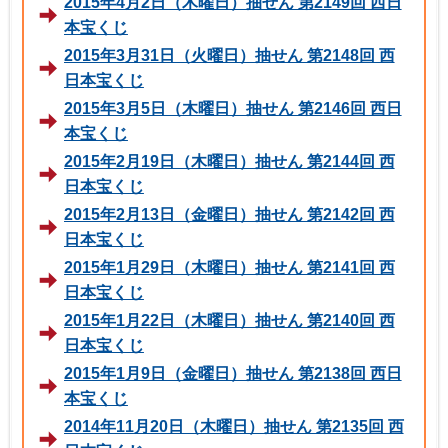
2015年4月2日（木曜日）抽せん 第2149回 西日
本宝くじ
2015年3月31日（火曜日）抽せん 第2148回 西
日本宝くじ
2015年3月5日（木曜日）抽せん 第2146回 西日
本宝くじ
2015年2月19日（木曜日）抽せん 第2144回 西
日本宝くじ
2015年2月13日（金曜日）抽せん 第2142回 西
日本宝くじ
2015年1月29日（木曜日）抽せん 第2141回 西
日本宝くじ
2015年1月22日（木曜日）抽せん 第2140回 西
日本宝くじ
2015年1月9日（金曜日）抽せん 第2138回 西日
本宝くじ
2014年11月20日（木曜日）抽せん 第2135回 西