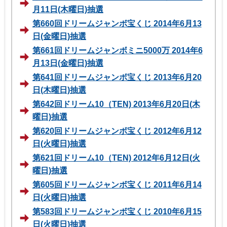
月11日(木曜日)抽選
第660回ドリームジャンボ宝くじ 2014年6月13
日(金曜日)抽選
第661回ドリームジャンボミニ5000万 2014年6
月13日(金曜日)抽選
第641回ドリームジャンボ宝くじ 2013年6月20
日(木曜日)抽選
第642回ドリーム10（TEN) 2013年6月20日(木
曜日)抽選
第620回ドリームジャンボ宝くじ 2012年6月12
日(火曜日)抽選
第621回ドリーム10（TEN) 2012年6月12日(火
曜日)抽選
第605回ドリームジャンボ宝くじ 2011年6月14
日(火曜日)抽選
第583回ドリームジャンボ宝くじ 2010年6月15
日(火曜日)抽選