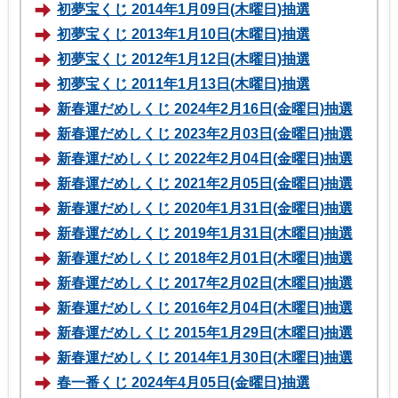
初夢宝くじ 2014年1月09日(木曜日)抽選
初夢宝くじ 2013年1月10日(木曜日)抽選
初夢宝くじ 2012年1月12日(木曜日)抽選
初夢宝くじ 2011年1月13日(木曜日)抽選
新春運だめしくじ 2024年2月16日(金曜日)抽選
新春運だめしくじ 2023年2月03日(金曜日)抽選
新春運だめしくじ 2022年2月04日(金曜日)抽選
新春運だめしくじ 2021年2月05日(金曜日)抽選
新春運だめしくじ 2020年1月31日(金曜日)抽選
新春運だめしくじ 2019年1月31日(木曜日)抽選
新春運だめしくじ 2018年2月01日(木曜日)抽選
新春運だめしくじ 2017年2月02日(木曜日)抽選
新春運だめしくじ 2016年2月04日(木曜日)抽選
新春運だめしくじ 2015年1月29日(木曜日)抽選
新春運だめしくじ 2014年1月30日(木曜日)抽選
春一番くじ 2024年4月05日(金曜日)抽選