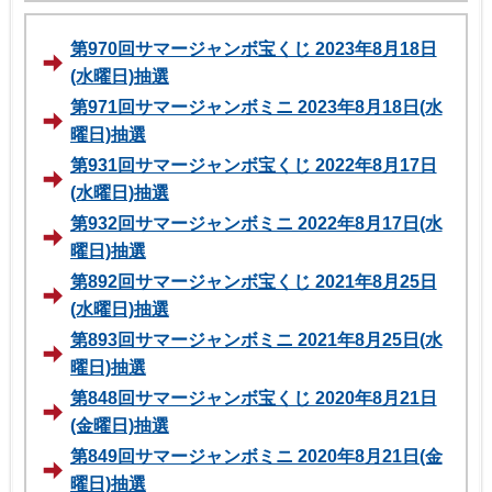
第970回サマージャンボ宝くじ 2023年8月18日
(水曜日)抽選
第971回サマージャンボミニ 2023年8月18日(水
曜日)抽選
第931回サマージャンボ宝くじ 2022年8月17日
(水曜日)抽選
第932回サマージャンボミニ 2022年8月17日(水
曜日)抽選
第892回サマージャンボ宝くじ 2021年8月25日
(水曜日)抽選
第893回サマージャンボミニ 2021年8月25日(水
曜日)抽選
第848回サマージャンボ宝くじ 2020年8月21日
(金曜日)抽選
第849回サマージャンボミニ 2020年8月21日(金
曜日)抽選