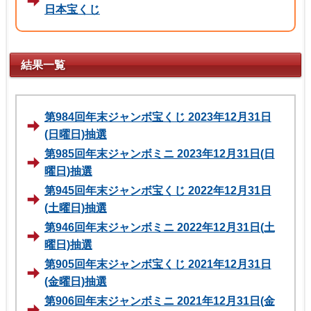
日本宝くじ
結果一覧
第984回年末ジャンボ宝くじ 2023年12月31日
(日曜日)抽選
第985回年末ジャンボミニ 2023年12月31日(日
曜日)抽選
第945回年末ジャンボ宝くじ 2022年12月31日
(土曜日)抽選
第946回年末ジャンボミニ 2022年12月31日(土
曜日)抽選
第905回年末ジャンボ宝くじ 2021年12月31日
(金曜日)抽選
第906回年末ジャンボミニ 2021年12月31日(金