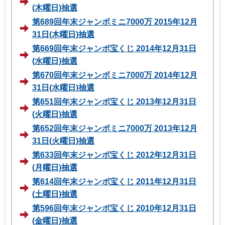
(木曜日)抽選
第689回年末ジャンボミニ7000万 2015年12月
31日(木曜日)抽選
第669回年末ジャンボ宝くじ 2014年12月31日
(水曜日)抽選
第670回年末ジャンボミニ7000万 2014年12月
31日(水曜日)抽選
第651回年末ジャンボ宝くじ 2013年12月31日
(火曜日)抽選
第652回年末ジャンボミニ7000万 2013年12月
31日(火曜日)抽選
第633回年末ジャンボ宝くじ 2012年12月31日
(月曜日)抽選
第614回年末ジャンボ宝くじ 2011年12月31日
(土曜日)抽選
第596回年末ジャンボ宝くじ 2010年12月31日
(金曜日)抽選