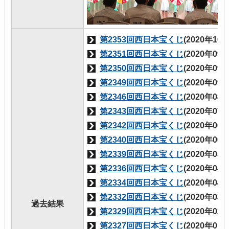
第2353回西日本宝くじ
(2020年10
第2351回西日本宝くじ
(2020年09
第2350回西日本宝くじ
(2020年09
第2349回西日本宝くじ
(2020年09
第2346回西日本宝くじ
(2020年08
第2343回西日本宝くじ
(2020年07
第2342回西日本宝くじ
(2020年06
第2340回西日本宝くじ
(2020年06
第2339回西日本宝くじ
(2020年05
第2336回西日本宝くじ
(2020年04
第2334回西日本宝くじ
(2020年04
第2332回西日本宝くじ
(2020年03
過去結果
第2329回西日本宝くじ
(2020年02
第2327回西日本宝くじ
(2020年01