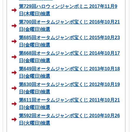
第729回ハロウィンジャンボミニ 2017年11月9
日(木曜日)抽選
第700回オータムジャンボ宝くじ 2016年10月21
日(金曜日)抽選
第685回オータムジャンボ宝くじ 2015年10月23
日(金曜日)抽選
第668回オータムジャンボ宝くじ 2014年10月17
日(金曜日)抽選
第649回オータムジャンボ宝くじ 2013年10月18
日(金曜日)抽選
第630回オータムジャンボ宝くじ 2012年10月19
日(金曜日)抽選
第611回オータムジャンボ宝くじ 2011年10月21
日(金曜日)抽選
第592回オータムジャンボ宝くじ 2010年10月26
日(火曜日)抽選