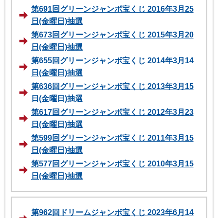
第691回グリーンジャンボ宝くじ 2016年3月25
日(金曜日)抽選
第673回グリーンジャンボ宝くじ 2015年3月20
日(金曜日)抽選
第655回グリーンジャンボ宝くじ 2014年3月14
日(金曜日)抽選
第636回グリーンジャンボ宝くじ 2013年3月15
日(金曜日)抽選
第617回グリーンジャンボ宝くじ 2012年3月23
日(金曜日)抽選
第599回グリーンジャンボ宝くじ 2011年3月15
日(金曜日)抽選
第577回グリーンジャンボ宝くじ 2010年3月15
日(金曜日)抽選
第962回ドリームジャンボ宝くじ 2023年6月14