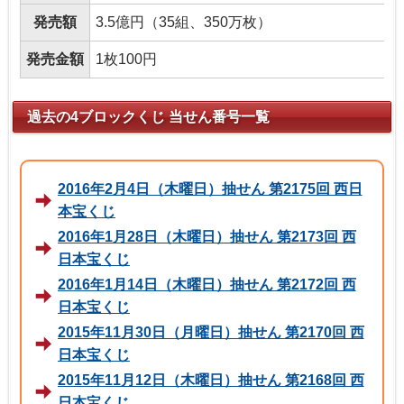
発売額
3.5億円（35組、350万枚）
発売金額
1枚100円
過去の4ブロックくじ 当せん番号一覧
2016年2月4日（木曜日）抽せん 第2175回 西日
本宝くじ
2016年1月28日（木曜日）抽せん 第2173回 西
日本宝くじ
2016年1月14日（木曜日）抽せん 第2172回 西
日本宝くじ
2015年11月30日（月曜日）抽せん 第2170回 西
日本宝くじ
2015年11月12日（木曜日）抽せん 第2168回 西
日本宝くじ