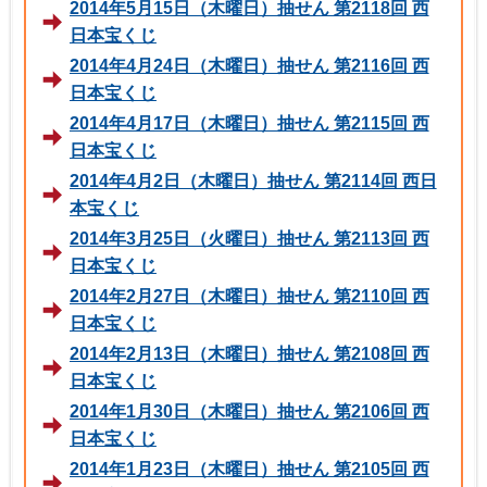
2014年5月15日（木曜日）抽せん 第2118回 西
日本宝くじ
2014年4月24日（木曜日）抽せん 第2116回 西
日本宝くじ
2014年4月17日（木曜日）抽せん 第2115回 西
日本宝くじ
2014年4月2日（木曜日）抽せん 第2114回 西日
本宝くじ
2014年3月25日（火曜日）抽せん 第2113回 西
日本宝くじ
2014年2月27日（木曜日）抽せん 第2110回 西
日本宝くじ
2014年2月13日（木曜日）抽せん 第2108回 西
日本宝くじ
2014年1月30日（木曜日）抽せん 第2106回 西
日本宝くじ
2014年1月23日（木曜日）抽せん 第2105回 西