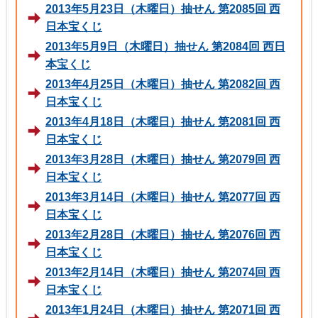
2013年5月23日（木曜日）抽せん 第2085回 西
日本宝くじ
2013年5月9日（木曜日）抽せん 第2084回 西日
本宝くじ
2013年4月25日（木曜日）抽せん 第2082回 西
日本宝くじ
2013年4月18日（木曜日）抽せん 第2081回 西
日本宝くじ
2013年3月28日（木曜日）抽せん 第2079回 西
日本宝くじ
2013年3月14日（木曜日）抽せん 第2077回 西
日本宝くじ
2013年2月28日（木曜日）抽せん 第2076回 西
日本宝くじ
2013年2月14日（木曜日）抽せん 第2074回 西
日本宝くじ
2013年1月24日（木曜日）抽せん 第2071回 西