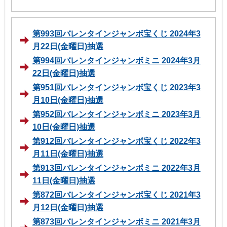
第993回バレンタインジャンボ宝くじ 2024年3
月22日(金曜日)抽選
第994回バレンタインジャンボミニ 2024年3月
22日(金曜日)抽選
第951回バレンタインジャンボ宝くじ 2023年3
月10日(金曜日)抽選
第952回バレンタインジャンボミニ 2023年3月
10日(金曜日)抽選
第912回バレンタインジャンボ宝くじ 2022年3
月11日(金曜日)抽選
第913回バレンタインジャンボミニ 2022年3月
11日(金曜日)抽選
第872回バレンタインジャンボ宝くじ 2021年3
月12日(金曜日)抽選
第873回バレンタインジャンボミニ 2021年3月