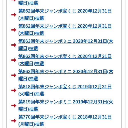
曜日)抽選
第862回年末ジャンボ宝くじ 2020年12月31日
(木曜日)抽選
第862回年末ジャンボ宝くじ 2020年12月31日
(木曜日)抽選
第863回年末ジャンボミニ 2020年12月31日(木
曜日)抽選
第862回年末ジャンボ宝くじ 2020年12月31日
(木曜日)抽選
第863回年末ジャンボミニ 2020年12月31日(木
曜日)抽選
第818回年末ジャンボ宝くじ 2019年12月31日
(火曜日)抽選
第819回年末ジャンボミニ 2019年12月31日(火
曜日)抽選
第770回年末ジャンボ宝くじ 2018年12月31日
(月曜日)抽選