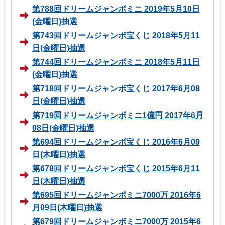
第788回ドリームジャンボミニ 2019年5月10日
(金曜日)抽選
第743回ドリームジャンボ宝くじ 2018年5月11
日(金曜日)抽選
第744回ドリームジャンボミニ 2018年5月11日
(金曜日)抽選
第718回ドリームジャンボ宝くじ 2017年6月08
日(金曜日)抽選
第719回ドリームジャンボミニ1億円 2017年6月
08日(金曜日)抽選
第694回ドリームジャンボ宝くじ 2016年6月09
日(木曜日)抽選
第678回ドリームジャンボ宝くじ 2015年6月11
日(木曜日)抽選
第695回ドリームジャンボミニ7000万 2016年6
月09日(木曜日)抽選
第679回ドリームジャンボミニ7000万 2015年6