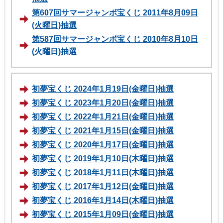
第607回サマージャンボ宝くじ 2011年8月09日
(火曜日)抽選
第587回サマージャンボ宝くじ 2010年8月10日
(火曜日)抽選
初夢宝くじ 2024年1月19日(金曜日)抽選
初夢宝くじ 2023年1月20日(金曜日)抽選
初夢宝くじ 2022年1月21日(金曜日)抽選
初夢宝くじ 2021年1月15日(金曜日)抽選
初夢宝くじ 2020年1月17日(金曜日)抽選
初夢宝くじ 2019年1月10日(木曜日)抽選
初夢宝くじ 2018年1月11日(木曜日)抽選
初夢宝くじ 2017年1月12日(金曜日)抽選
初夢宝くじ 2016年1月14日(木曜日)抽選
初夢宝くじ 2015年1月09日(金曜日)抽選