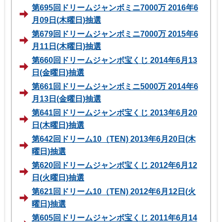
第695回ドリームジャンボミニ7000万 2016年6
月09日(木曜日)抽選
第679回ドリームジャンボミニ7000万 2015年6
月11日(木曜日)抽選
第660回ドリームジャンボ宝くじ 2014年6月13
日(金曜日)抽選
第661回ドリームジャンボミニ5000万 2014年6
月13日(金曜日)抽選
第641回ドリームジャンボ宝くじ 2013年6月20
日(木曜日)抽選
第642回ドリーム10（TEN) 2013年6月20日(木
曜日)抽選
第620回ドリームジャンボ宝くじ 2012年6月12
日(火曜日)抽選
第621回ドリーム10（TEN) 2012年6月12日(火
曜日)抽選
第605回ドリームジャンボ宝くじ 2011年6月14