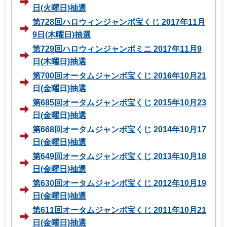
日(火曜日)抽選
第728回ハロウィンジャンボ宝くじ 2017年11月
9日(木曜日)抽選
第729回ハロウィンジャンボミニ 2017年11月9
日(木曜日)抽選
第700回オータムジャンボ宝くじ 2016年10月21
日(金曜日)抽選
第685回オータムジャンボ宝くじ 2015年10月23
日(金曜日)抽選
第668回オータムジャンボ宝くじ 2014年10月17
日(金曜日)抽選
第649回オータムジャンボ宝くじ 2013年10月18
日(金曜日)抽選
第630回オータムジャンボ宝くじ 2012年10月19
日(金曜日)抽選
第611回オータムジャンボ宝くじ 2011年10月21
日(金曜日)抽選