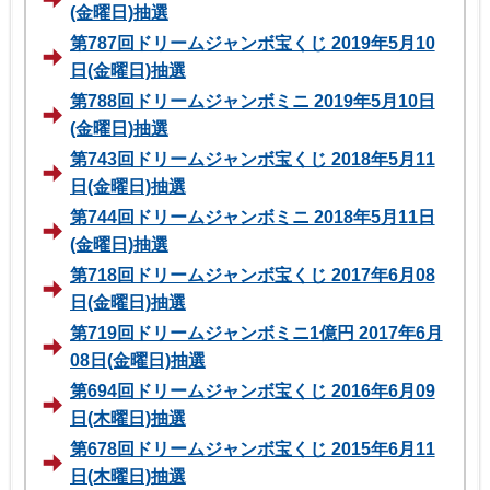
(金曜日)抽選
第787回ドリームジャンボ宝くじ 2019年5月10
日(金曜日)抽選
第788回ドリームジャンボミニ 2019年5月10日
(金曜日)抽選
第743回ドリームジャンボ宝くじ 2018年5月11
日(金曜日)抽選
第744回ドリームジャンボミニ 2018年5月11日
(金曜日)抽選
第718回ドリームジャンボ宝くじ 2017年6月08
日(金曜日)抽選
第719回ドリームジャンボミニ1億円 2017年6月
08日(金曜日)抽選
第694回ドリームジャンボ宝くじ 2016年6月09
日(木曜日)抽選
第678回ドリームジャンボ宝くじ 2015年6月11
日(木曜日)抽選