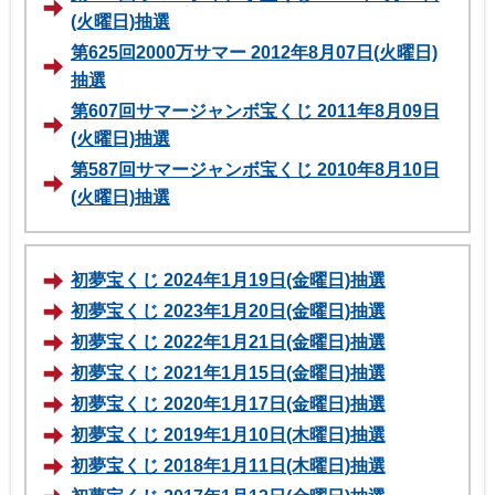
(火曜日)抽選
第625回2000万サマー 2012年8月07日(火曜日)
抽選
第607回サマージャンボ宝くじ 2011年8月09日
(火曜日)抽選
第587回サマージャンボ宝くじ 2010年8月10日
(火曜日)抽選
初夢宝くじ 2024年1月19日(金曜日)抽選
初夢宝くじ 2023年1月20日(金曜日)抽選
初夢宝くじ 2022年1月21日(金曜日)抽選
初夢宝くじ 2021年1月15日(金曜日)抽選
初夢宝くじ 2020年1月17日(金曜日)抽選
初夢宝くじ 2019年1月10日(木曜日)抽選
初夢宝くじ 2018年1月11日(木曜日)抽選