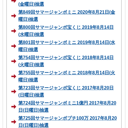
(金曜日)抽選
第849回サマージャンボミニ 2020年8月21日(金
曜日)抽選
第800回サマージャンボ宝くじ 2019年8月14日
(水曜日)抽選
第801回サマージャンボミニ 2019年8月14日(水
曜日)抽選
第754回サマージャンボ宝くじ 2018年8月14日
(火曜日)抽選
第755回サマージャンボミニ 2018年8月14日(火
曜日)抽選
第723回サマージャンボ宝くじ 2017年8月20日
(日曜日)抽選
第724回サマージャンボミニ1億円 2017年8月20
日(日曜日)抽選
第725回サマージャンボプチ100万 2017年8月20
日(日曜日)抽選