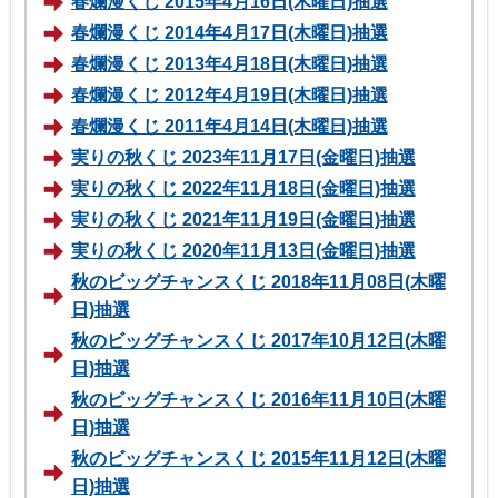
春爛漫くじ 2015年4月16日(木曜日)抽選
春爛漫くじ 2014年4月17日(木曜日)抽選
春爛漫くじ 2013年4月18日(木曜日)抽選
春爛漫くじ 2012年4月19日(木曜日)抽選
春爛漫くじ 2011年4月14日(木曜日)抽選
実りの秋くじ 2023年11月17日(金曜日)抽選
実りの秋くじ 2022年11月18日(金曜日)抽選
実りの秋くじ 2021年11月19日(金曜日)抽選
実りの秋くじ 2020年11月13日(金曜日)抽選
秋のビッグチャンスくじ 2018年11月08日(木曜
日)抽選
秋のビッグチャンスくじ 2017年10月12日(木曜
日)抽選
秋のビッグチャンスくじ 2016年11月10日(木曜
日)抽選
秋のビッグチャンスくじ 2015年11月12日(木曜
日)抽選