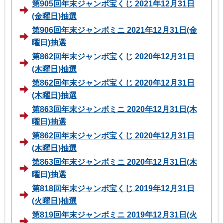
第905回年末ジャンボ宝くじ 2021年12月31日
(金曜日)抽選
第906回年末ジャンボミニ 2021年12月31日(金
曜日)抽選
第862回年末ジャンボ宝くじ 2020年12月31日
(木曜日)抽選
第862回年末ジャンボ宝くじ 2020年12月31日
(木曜日)抽選
第863回年末ジャンボミニ 2020年12月31日(木
曜日)抽選
第862回年末ジャンボ宝くじ 2020年12月31日
(木曜日)抽選
第863回年末ジャンボミニ 2020年12月31日(木
曜日)抽選
第818回年末ジャンボ宝くじ 2019年12月31日
(火曜日)抽選
第819回年末ジャンボミニ 2019年12月31日(火