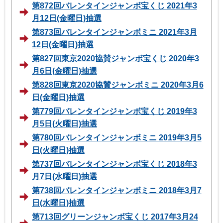
第872回バレンタインジャンボ宝くじ 2021年3
月12日(金曜日)抽選
第873回バレンタインジャンボミニ 2021年3月
12日(金曜日)抽選
第827回東京2020協賛ジャンボ宝くじ 2020年3
月6日(金曜日)抽選
第828回東京2020協賛ジャンボミニ 2020年3月6
日(金曜日)抽選
第779回バレンタインジャンボ宝くじ 2019年3
月5日(火曜日)抽選
第780回バレンタインジャンボミニ 2019年3月5
日(火曜日)抽選
第737回バレンタインジャンボ宝くじ 2018年3
月7日(水曜日)抽選
第738回バレンタインジャンボミニ 2018年3月7
日(水曜日)抽選
第713回グリーンジャンボ宝くじ 2017年3月24