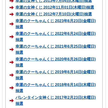
幸運の女神くじ 2013年7月04日(木曜日)抽選
幸運の女神くじ 2012年11月01日(木曜日)抽選
幸運の女神くじ 2012年7月10日(火曜日)抽選
幸運のクーちゃんくじ 2023年6月23日(金曜日)
抽選
幸運のクーちゃんくじ 2022年6月24日(金曜日)
抽選
幸運のクーちゃんくじ 2021年6月25日(金曜日)
抽選
幸運のクーちゃんくじ 2020年6月26日(金曜日)
抽選
幸運のクーちゃんくじ 2019年6月14日(金曜日)
抽選
幸運のクーちゃんくじ 2018年6月14日(木曜日)
抽選
バレンタイン女神くじ 2017年2月23日(木曜日)
抽選