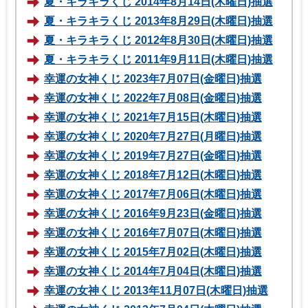
夏・キラキラくじ 2014年8月14日(木曜日)抽選
夏・キラキラくじ 2013年8月29日(木曜日)抽選
夏・キラキラくじ 2012年8月30日(木曜日)抽選
夏・キラキラくじ 2011年9月11日(木曜日)抽選
幸運の女神くじ 2023年7月07日(金曜日)抽選
幸運の女神くじ 2022年7月08日(金曜日)抽選
幸運の女神くじ 2021年7月15日(木曜日)抽選
幸運の女神くじ 2020年7月27日(月曜日)抽選
幸運の女神くじ 2019年7月27日(金曜日)抽選
幸運の女神くじ 2018年7月12日(木曜日)抽選
幸運の女神くじ 2017年7月06日(木曜日)抽選
幸運の女神くじ 2016年9月23日(金曜日)抽選
幸運の女神くじ 2016年7月07日(木曜日)抽選
幸運の女神くじ 2015年7月02日(木曜日)抽選
幸運の女神くじ 2014年7月04日(木曜日)抽選
幸運の女神くじ 2013年11月07日(木曜日)抽選