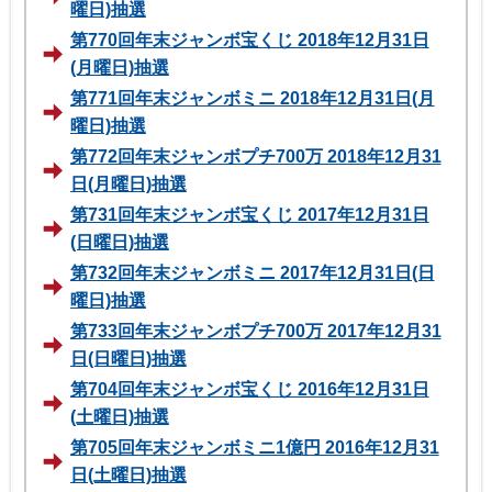
曜日)抽選
第770回年末ジャンボ宝くじ 2018年12月31日
(月曜日)抽選
第771回年末ジャンボミニ 2018年12月31日(月
曜日)抽選
第772回年末ジャンボプチ700万 2018年12月31
日(月曜日)抽選
第731回年末ジャンボ宝くじ 2017年12月31日
(日曜日)抽選
第732回年末ジャンボミニ 2017年12月31日(日
曜日)抽選
第733回年末ジャンボプチ700万 2017年12月31
日(日曜日)抽選
第704回年末ジャンボ宝くじ 2016年12月31日
(土曜日)抽選
第705回年末ジャンボミニ1億円 2016年12月31
日(土曜日)抽選