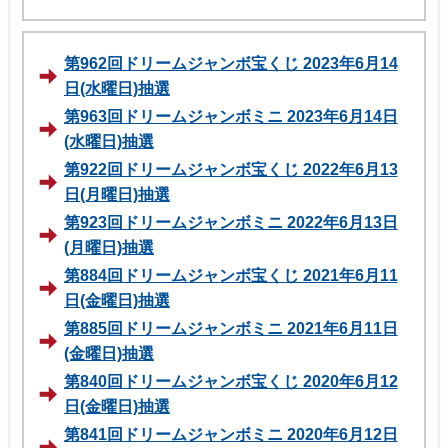
第962回ドリームジャンボ宝くじ 2023年6月14
日(水曜日)抽選
第963回ドリームジャンボミニ 2023年6月14日
(水曜日)抽選
第922回ドリームジャンボ宝くじ 2022年6月13
日(月曜日)抽選
第923回ドリームジャンボミニ 2022年6月13日
(月曜日)抽選
第884回ドリームジャンボ宝くじ 2021年6月11
日(金曜日)抽選
第885回ドリームジャンボミニ 2021年6月11日
(金曜日)抽選
第840回ドリームジャンボ宝くじ 2020年6月12
日(金曜日)抽選
第841回ドリームジャンボミニ 2020年6月12日