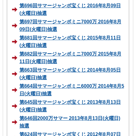
第696回サマージャンボ宝くじ 2016年8月09日
(火曜日)抽選
第697回サマージャンボミニ7000万 2016年8月
09日(火曜日)抽選
第681回サマージャンボ宝くじ 2015年8月11日
(火曜日)抽選
第682回サマージャンボミニ7000万 2015年8月
11日(火曜日)抽選
第663回サマージャンボ宝くじ 2014年8月05日
(火曜日)抽選
第664回サマージャンボミニ6000万 2014年8月5
日(火曜日)抽選
第645回サマージャンボ宝くじ 2013年8月13日
(火曜日)抽選
第646回2000万サマー 2013年8月13日(火曜日)
抽選
第624回サマージャンボ宝くじ 2012年8月07日