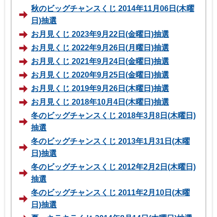
秋のビッグチャンスくじ 2014年11月06日(木曜
日)抽選
お月見くじ 2023年9月22日(金曜日)抽選
お月見くじ 2022年9月26日(月曜日)抽選
お月見くじ 2021年9月24日(金曜日)抽選
お月見くじ 2020年9月25日(金曜日)抽選
お月見くじ 2019年9月26日(木曜日)抽選
お月見くじ 2018年10月4日(木曜日)抽選
冬のビッグチャンスくじ 2018年3月8日(木曜日)
抽選
冬のビッグチャンスくじ 2013年1月31日(木曜
日)抽選
冬のビッグチャンスくじ 2012年2月2日(木曜日)
抽選
冬のビッグチャンスくじ 2011年2月10日(木曜
日)抽選