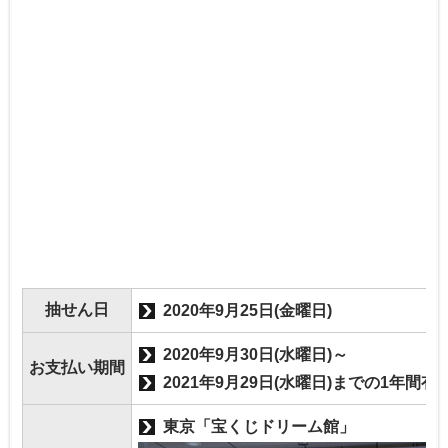
抽せん日
2020年9月25日(金曜日)
2020年9月30日(水曜日)～
お支払い期間
2021年9月29日(水曜日)までの1年間有
東京「宝くじドリーム館」