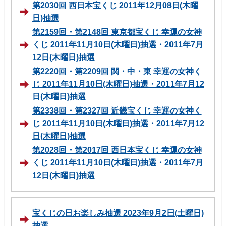
第2030回 西日本宝くじ 2011年12月08日(木曜
日)抽選
第2159回・第2148回 東京都宝くじ 幸運の女神
くじ 2011年11月10日(木曜日)抽選・2011年7月
12日(木曜日)抽選
第2220回・第2209回 関・中・東 幸運の女神く
じ 2011年11月10日(木曜日)抽選・2011年7月12
日(木曜日)抽選
第2338回・第2327回 近畿宝くじ 幸運の女神く
じ 2011年11月10日(木曜日)抽選・2011年7月12
日(木曜日)抽選
第2028回・第2017回 西日本宝くじ 幸運の女神
くじ 2011年11月10日(木曜日)抽選・2011年7月
12日(木曜日)抽選
宝くじの日お楽しみ抽選 2023年9月2日(土曜日)
抽選