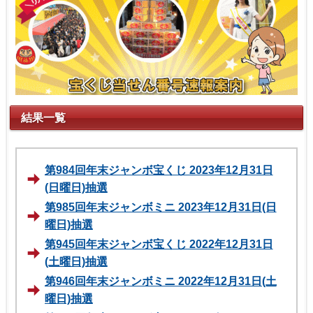
結果一覧
第984回年末ジャンボ宝くじ 2023年12月31日
(日曜日)抽選
第985回年末ジャンボミニ 2023年12月31日(日
曜日)抽選
第945回年末ジャンボ宝くじ 2022年12月31日
(土曜日)抽選
第946回年末ジャンボミニ 2022年12月31日(土
曜日)抽選