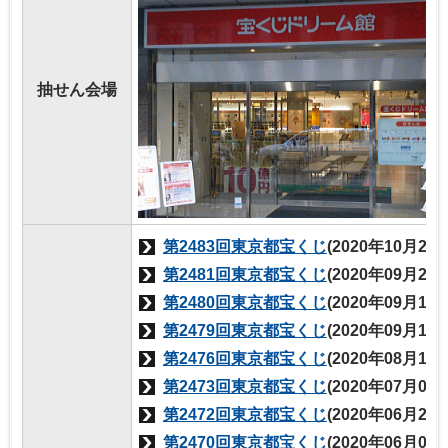
抽せん会場
第2483回東京都宝くじ
(2020年10月23
第2481回東京都宝くじ
(2020年09月25
第2480回東京都宝くじ
(2020年09月11
第2479回東京都宝くじ
(2020年09月11
第2476回東京都宝くじ
(2020年08月14
第2473回東京都宝くじ
(2020年07月03
第2472回東京都宝くじ
(2020年06月26
第2470回東京都宝くじ
(2020年06月05