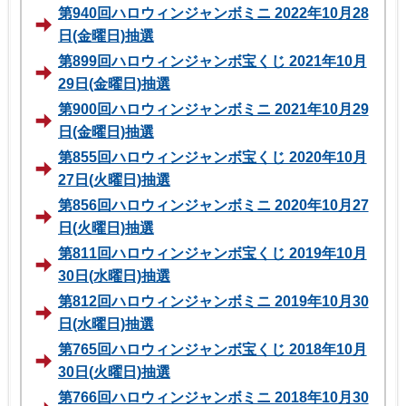
第940回ハロウィンジャンボミニ 2022年10月28
日(金曜日)抽選
第899回ハロウィンジャンボ宝くじ 2021年10月
29日(金曜日)抽選
第900回ハロウィンジャンボミニ 2021年10月29
日(金曜日)抽選
第855回ハロウィンジャンボ宝くじ 2020年10月
27日(火曜日)抽選
第856回ハロウィンジャンボミニ 2020年10月27
日(火曜日)抽選
第811回ハロウィンジャンボ宝くじ 2019年10月
30日(水曜日)抽選
第812回ハロウィンジャンボミニ 2019年10月30
日(水曜日)抽選
第765回ハロウィンジャンボ宝くじ 2018年10月
30日(火曜日)抽選
第766回ハロウィンジャンボミニ 2018年10月30