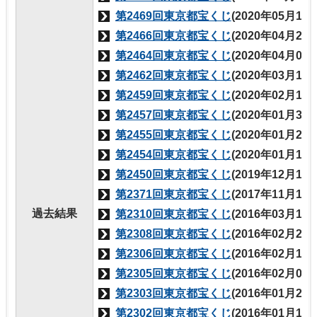
第2469回東京都宝くじ
(2020年05月15
第2466回東京都宝くじ
(2020年04月24
第2464回東京都宝くじ
(2020年04月03
第2462回東京都宝くじ
(2020年03月13
第2459回東京都宝くじ
(2020年02月14
第2457回東京都宝くじ
(2020年01月31
第2455回東京都宝くじ
(2020年01月24
第2454回東京都宝くじ
(2020年01月17
第2450回東京都宝くじ
(2019年12月13
第2371回東京都宝くじ
(2017年11月16
過去結果
第2310回東京都宝くじ
(2016年03月10
第2308回東京都宝くじ
(2016年02月25
第2306回東京都宝くじ
(2016年02月18
第2305回東京都宝くじ
(2016年02月04
第2303回東京都宝くじ
(2016年01月28
第2302回東京都宝くじ
(2016年01月14