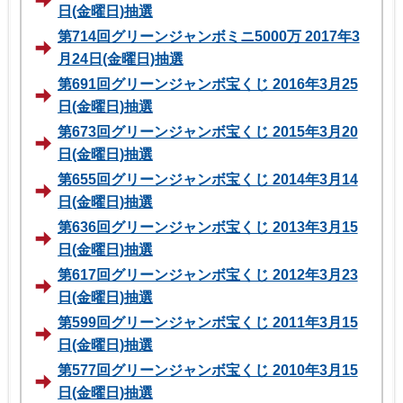
日(金曜日)抽選
第714回グリーンジャンボミニ5000万 2017年3
月24日(金曜日)抽選
第691回グリーンジャンボ宝くじ 2016年3月25
日(金曜日)抽選
第673回グリーンジャンボ宝くじ 2015年3月20
日(金曜日)抽選
第655回グリーンジャンボ宝くじ 2014年3月14
日(金曜日)抽選
第636回グリーンジャンボ宝くじ 2013年3月15
日(金曜日)抽選
第617回グリーンジャンボ宝くじ 2012年3月23
日(金曜日)抽選
第599回グリーンジャンボ宝くじ 2011年3月15
日(金曜日)抽選
第577回グリーンジャンボ宝くじ 2010年3月15
日(金曜日)抽選