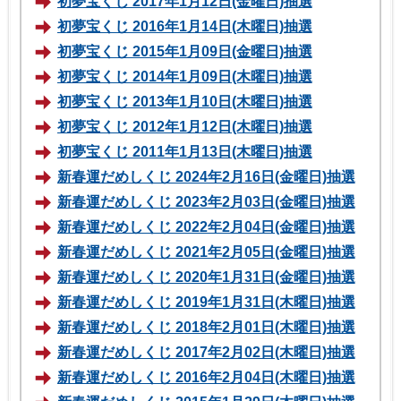
初夢宝くじ 2017年1月12日(金曜日)抽選
初夢宝くじ 2016年1月14日(木曜日)抽選
初夢宝くじ 2015年1月09日(金曜日)抽選
初夢宝くじ 2014年1月09日(木曜日)抽選
初夢宝くじ 2013年1月10日(木曜日)抽選
初夢宝くじ 2012年1月12日(木曜日)抽選
初夢宝くじ 2011年1月13日(木曜日)抽選
新春運だめしくじ 2024年2月16日(金曜日)抽選
新春運だめしくじ 2023年2月03日(金曜日)抽選
新春運だめしくじ 2022年2月04日(金曜日)抽選
新春運だめしくじ 2021年2月05日(金曜日)抽選
新春運だめしくじ 2020年1月31日(金曜日)抽選
新春運だめしくじ 2019年1月31日(木曜日)抽選
新春運だめしくじ 2018年2月01日(木曜日)抽選
新春運だめしくじ 2017年2月02日(木曜日)抽選
新春運だめしくじ 2016年2月04日(木曜日)抽選