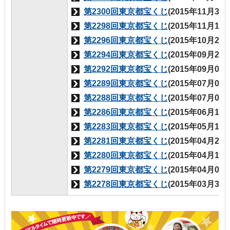
第2300回東京都宝くじ
(2015年11月30
第2298回東京都宝くじ
(2015年11月12
第2296回東京都宝くじ
(2015年10月29
第2294回東京都宝くじ
(2015年09月29
第2292回東京都宝くじ
(2015年09月03
第2289回東京都宝くじ
(2015年07月09
第2288回東京都宝くじ
(2015年07月02
第2286回東京都宝くじ
(2015年06月18
第2283回東京都宝くじ
(2015年05月14
第2281回東京都宝くじ
(2015年04月23
第2280回東京都宝くじ
(2015年04月16
第2279回東京都宝くじ
(2015年04月02
第2278回東京都宝くじ
(2015年03月31