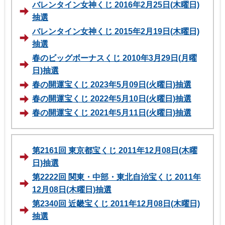
バレンタイン女神くじ 2016年2月25日(木曜日)
抽選
バレンタイン女神くじ 2015年2月19日(木曜日)
抽選
春のビッグボーナスくじ 2010年3月29日(月曜
日)抽選
春の開運宝くじ 2023年5月09日(火曜日)抽選
春の開運宝くじ 2022年5月10日(火曜日)抽選
春の開運宝くじ 2021年5月11日(火曜日)抽選
第2161回 東京都宝くじ 2011年12月08日(木曜
日)抽選
第2222回 関東・中部・東北自治宝くじ 2011年
12月08日(木曜日)抽選
第2340回 近畿宝くじ 2011年12月08日(木曜日)
抽選