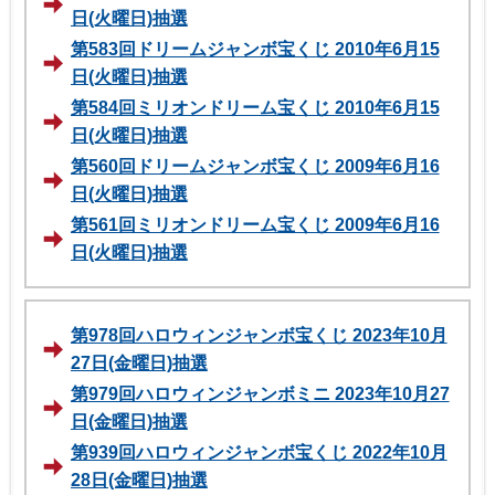
日(火曜日)抽選
第583回ドリームジャンボ宝くじ 2010年6月15
日(火曜日)抽選
第584回ミリオンドリーム宝くじ 2010年6月15
日(火曜日)抽選
第560回ドリームジャンボ宝くじ 2009年6月16
日(火曜日)抽選
第561回ミリオンドリーム宝くじ 2009年6月16
日(火曜日)抽選
第978回ハロウィンジャンボ宝くじ 2023年10月
27日(金曜日)抽選
第979回ハロウィンジャンボミニ 2023年10月27
日(金曜日)抽選
第939回ハロウィンジャンボ宝くじ 2022年10月
28日(金曜日)抽選