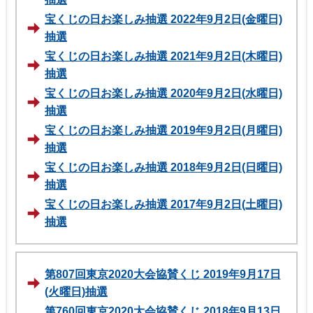
宝くじの日お楽しみ抽選 2022年9月2日(金曜日)
抽選
宝くじの日お楽しみ抽選 2021年9月2日(木曜日)
抽選
宝くじの日お楽しみ抽選 2020年9月2日(水曜日)
抽選
宝くじの日お楽しみ抽選 2019年9月2日(月曜日)
抽選
宝くじの日お楽しみ抽選 2018年9月2日(日曜日)
抽選
宝くじの日お楽しみ抽選 2017年9月2日(土曜日)
抽選
第807回東京2020大会協賛くじ 2019年9月17日
(火曜日)抽選
第760回東京2020大会協賛くじ 2018年9月13日