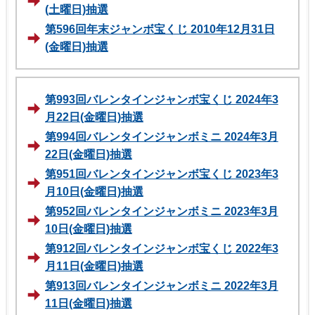
(土曜日)抽選
第596回年末ジャンボ宝くじ 2010年12月31日
(金曜日)抽選
第993回バレンタインジャンボ宝くじ 2024年3
月22日(金曜日)抽選
第994回バレンタインジャンボミニ 2024年3月
22日(金曜日)抽選
第951回バレンタインジャンボ宝くじ 2023年3
月10日(金曜日)抽選
第952回バレンタインジャンボミニ 2023年3月
10日(金曜日)抽選
第912回バレンタインジャンボ宝くじ 2022年3
月11日(金曜日)抽選
第913回バレンタインジャンボミニ 2022年3月
11日(金曜日)抽選