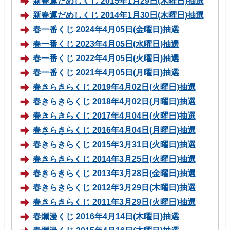
新春運だめしくじ 2015年1月29日(木曜日)抽選
新春運だめしくじ 2014年1月30日(木曜日)抽選
春一番くじ 2024年4月05日(金曜日)抽選
春一番くじ 2023年4月05日(水曜日)抽選
春一番くじ 2022年4月05日(火曜日)抽選
春一番くじ 2021年4月05日(月曜日)抽選
春きらきらくじ 2019年4月02日(火曜日)抽選
春きらきらくじ 2018年4月02日(月曜日)抽選
春きらきらくじ 2017年4月04日(火曜日)抽選
春きらきらくじ 2016年4月04日(月曜日)抽選
春きらきらくじ 2015年3月31日(火曜日)抽選
春きらきらくじ 2014年3月25日(火曜日)抽選
春きらきらくじ 2013年3月28日(金曜日)抽選
春きらきらくじ 2012年3月29日(木曜日)抽選
春きらきらくじ 2011年3月29日(火曜日)抽選
春爛漫くじ 2016年4月14日(木曜日)抽選