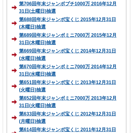
第706回年末ジャンボプチ1000万 2016年12月
31日(土曜日)抽選
第688回年末ジャンボ宝くじ 2015年12月31日
(木曜日)抽選
第689回年末ジャンボミニ7000万 2015年12月
31日(木曜日)抽選
第669回年末ジャンボ宝くじ 2014年12月31日
(水曜日)抽選
第670回年末ジャンボミニ7000万 2014年12月
31日(水曜日)抽選
第651回年末ジャンボ宝くじ 2013年12月31日
(火曜日)抽選
第652回年末ジャンボミニ7000万 2013年12月
31日(火曜日)抽選
第633回年末ジャンボ宝くじ 2012年12月31日
(月曜日)抽選
第614回年末ジャンボ宝くじ 2011年12月31日