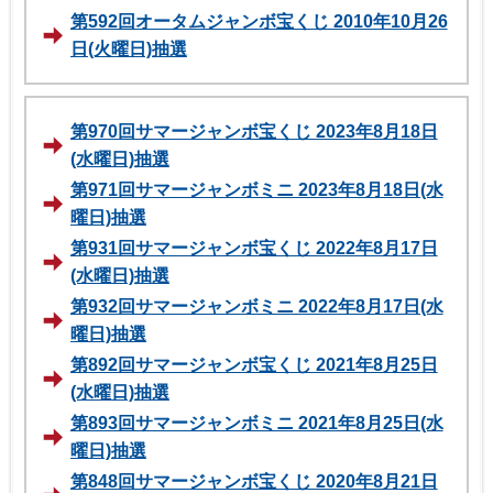
第592回オータムジャンボ宝くじ 2010年10月26
日(火曜日)抽選
第970回サマージャンボ宝くじ 2023年8月18日
(水曜日)抽選
第971回サマージャンボミニ 2023年8月18日(水
曜日)抽選
第931回サマージャンボ宝くじ 2022年8月17日
(水曜日)抽選
第932回サマージャンボミニ 2022年8月17日(水
曜日)抽選
第892回サマージャンボ宝くじ 2021年8月25日
(水曜日)抽選
第893回サマージャンボミニ 2021年8月25日(水
曜日)抽選
第848回サマージャンボ宝くじ 2020年8月21日