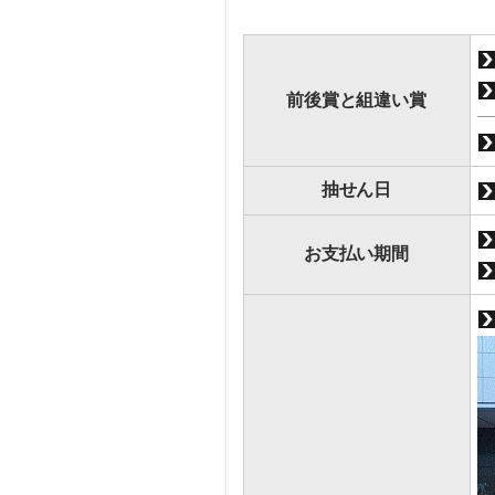
前後賞と組違い賞
抽せん日
お支払い期間