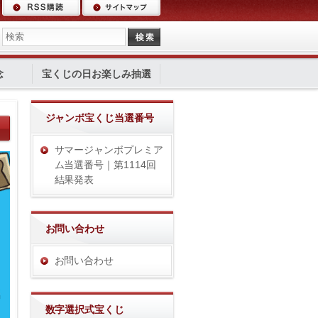
念
宝くじの日お楽しみ抽選
ジャンボ宝くじ当選番号
サマージャンボプレミア
ム当選番号｜第1114回
結果発表
お問い合わせ
お問い合わせ
数字選択式宝くじ