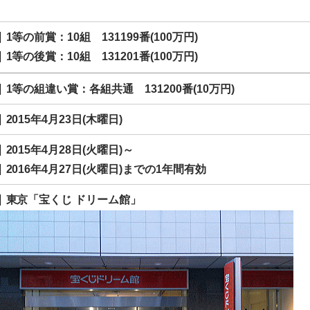
1等の前賞：10組 131199番(100万円)
1等の後賞：10組 131201番(100万円)
1等の組違い賞：各組共通 131200番(10万円)
2015年4月23日(木曜日)
2015年4月28日(火曜日)～
2016年4月27日(火曜日)までの1年間有効
東京「宝くじ ドリーム館」