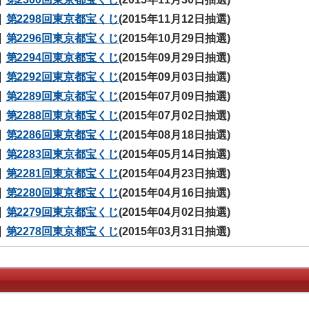
第2298回東京都宝くじ
(2015年11月12日抽選)
第2296回東京都宝くじ
(2015年10月29日抽選)
第2294回東京都宝くじ
(2015年09月29日抽選)
第2292回東京都宝くじ
(2015年09月03日抽選)
第2289回東京都宝くじ
(2015年07月09日抽選)
第2288回東京都宝くじ
(2015年07月02日抽選)
第2286回東京都宝くじ
(2015年08月18日抽選)
第2283回東京都宝くじ
(2015年05月14日抽選)
第2281回東京都宝くじ
(2015年04月23日抽選)
第2280回東京都宝くじ
(2015年04月16日抽選)
第2279回東京都宝くじ
(2015年04月02日抽選)
第2278回東京都宝くじ
(2015年03月31日抽選)