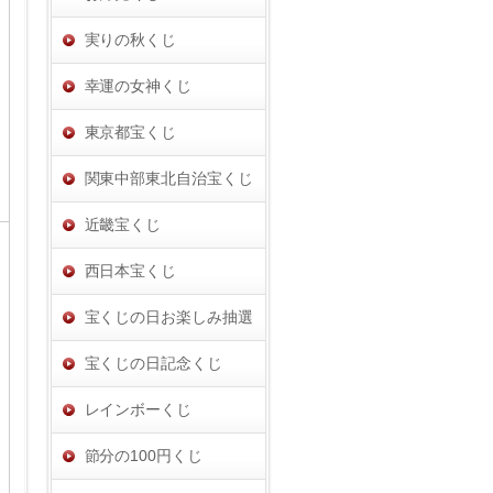
実りの秋くじ
幸運の女神くじ
東京都宝くじ
関東中部東北自治宝くじ
近畿宝くじ
西日本宝くじ
宝くじの日お楽しみ抽選
宝くじの日記念くじ
レインボーくじ
節分の100円くじ