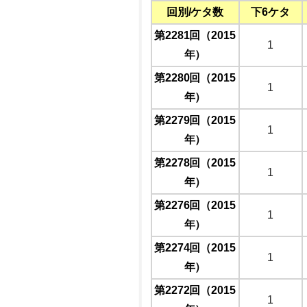
回別/ケタ数
下6ケタ
第2281回（2015
1
年）
第2280回（2015
1
年）
第2279回（2015
1
年）
第2278回（2015
1
年）
第2276回（2015
1
年）
第2274回（2015
1
年）
第2272回（2015
1