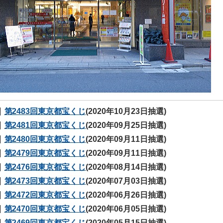
第2483回東京都宝くじ
(2020年10月23日抽選)
第2481回東京都宝くじ
(2020年09月25日抽選)
第2480回東京都宝くじ
(2020年09月11日抽選)
第2479回東京都宝くじ
(2020年09月11日抽選)
第2476回東京都宝くじ
(2020年08月14日抽選)
第2473回東京都宝くじ
(2020年07月03日抽選)
第2472回東京都宝くじ
(2020年06月26日抽選)
第2470回東京都宝くじ
(2020年06月05日抽選)
第2469回東京都宝くじ
(2020年05月15日抽選)