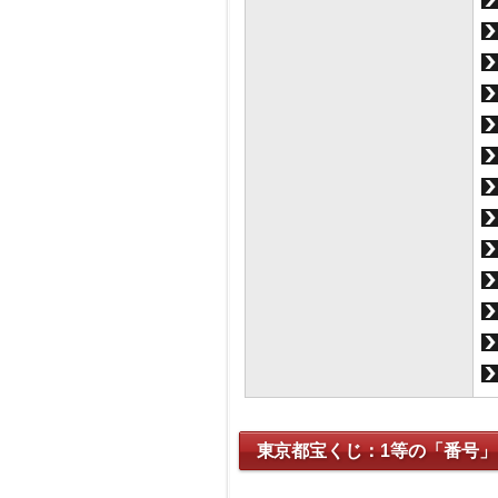
東京都宝くじ：1等の「番号」