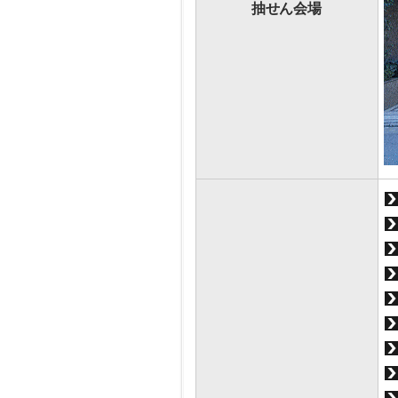
抽せん会場