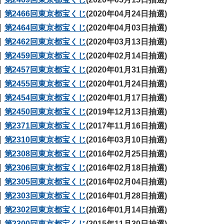
第2466回東京都宝くじ
(2020年04月24日抽選)
第2464回東京都宝くじ
(2020年04月03日抽選)
第2462回東京都宝くじ
(2020年03月13日抽選)
第2459回東京都宝くじ
(2020年02月14日抽選)
第2457回東京都宝くじ
(2020年01月31日抽選)
第2455回東京都宝くじ
(2020年01月24日抽選)
第2454回東京都宝くじ
(2020年01月17日抽選)
第2450回東京都宝くじ
(2019年12月13日抽選)
第2371回東京都宝くじ
(2017年11月16日抽選)
第2310回東京都宝くじ
(2016年03月10日抽選)
第2308回東京都宝くじ
(2016年02月25日抽選)
第2306回東京都宝くじ
(2016年02月18日抽選)
第2305回東京都宝くじ
(2016年02月04日抽選)
第2303回東京都宝くじ
(2016年01月28日抽選)
第2302回東京都宝くじ
(2016年01月14日抽選)
第2300回東京都宝くじ
(2015年11月30日抽選)