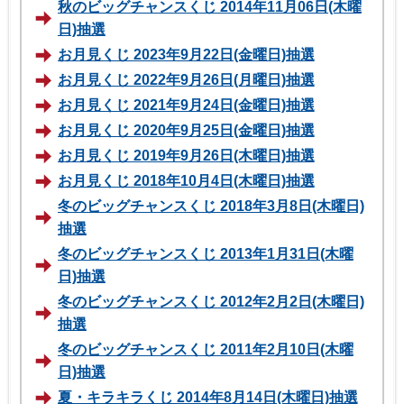
秋のビッグチャンスくじ 2014年11月06日(木曜
日)抽選
お月見くじ 2023年9月22日(金曜日)抽選
お月見くじ 2022年9月26日(月曜日)抽選
お月見くじ 2021年9月24日(金曜日)抽選
お月見くじ 2020年9月25日(金曜日)抽選
お月見くじ 2019年9月26日(木曜日)抽選
お月見くじ 2018年10月4日(木曜日)抽選
冬のビッグチャンスくじ 2018年3月8日(木曜日)
抽選
冬のビッグチャンスくじ 2013年1月31日(木曜
日)抽選
冬のビッグチャンスくじ 2012年2月2日(木曜日)
抽選
冬のビッグチャンスくじ 2011年2月10日(木曜
日)抽選
夏・キラキラくじ 2014年8月14日(木曜日)抽選