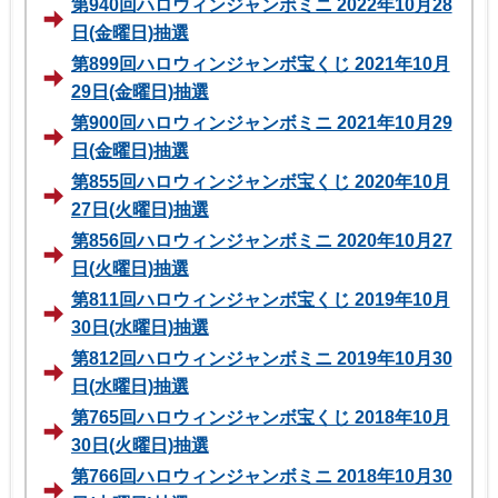
第940回ハロウィンジャンボミニ 2022年10月28
日(金曜日)抽選
第899回ハロウィンジャンボ宝くじ 2021年10月
29日(金曜日)抽選
第900回ハロウィンジャンボミニ 2021年10月29
日(金曜日)抽選
第855回ハロウィンジャンボ宝くじ 2020年10月
27日(火曜日)抽選
第856回ハロウィンジャンボミニ 2020年10月27
日(火曜日)抽選
第811回ハロウィンジャンボ宝くじ 2019年10月
30日(水曜日)抽選
第812回ハロウィンジャンボミニ 2019年10月30
日(水曜日)抽選
第765回ハロウィンジャンボ宝くじ 2018年10月
30日(火曜日)抽選
第766回ハロウィンジャンボミニ 2018年10月30