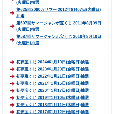
(火曜日)抽選
第625回2000万サマー 2012年8月07日(火曜日)
抽選
第607回サマージャンボ宝くじ 2011年8月09日
(火曜日)抽選
第587回サマージャンボ宝くじ 2010年8月10日
(火曜日)抽選
初夢宝くじ 2024年1月19日(金曜日)抽選
初夢宝くじ 2023年1月20日(金曜日)抽選
初夢宝くじ 2022年1月21日(金曜日)抽選
初夢宝くじ 2021年1月15日(金曜日)抽選
初夢宝くじ 2020年1月17日(金曜日)抽選
初夢宝くじ 2019年1月10日(木曜日)抽選
初夢宝くじ 2018年1月11日(木曜日)抽選
初夢宝くじ 2017年1月12日(金曜日)抽選