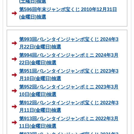
(土曜日)抽選
第596回年末ジャンボ宝くじ 2010年12月31日
(金曜日)抽選
第993回バレンタインジャンボ宝くじ 2024年3
月22日(金曜日)抽選
第994回バレンタインジャンボミニ 2024年3月
22日(金曜日)抽選
第951回バレンタインジャンボ宝くじ 2023年3
月10日(金曜日)抽選
第952回バレンタインジャンボミニ 2023年3月
10日(金曜日)抽選
第912回バレンタインジャンボ宝くじ 2022年3
月11日(金曜日)抽選
第913回バレンタインジャンボミニ 2022年3月
11日(金曜日)抽選