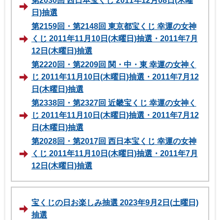
第2030回 西日本宝くじ 2011年12月08日(木曜
日)抽選
第2159回・第2148回 東京都宝くじ 幸運の女神
くじ 2011年11月10日(木曜日)抽選・2011年7月
12日(木曜日)抽選
第2220回・第2209回 関・中・東 幸運の女神く
じ 2011年11月10日(木曜日)抽選・2011年7月12
日(木曜日)抽選
第2338回・第2327回 近畿宝くじ 幸運の女神く
じ 2011年11月10日(木曜日)抽選・2011年7月12
日(木曜日)抽選
第2028回・第2017回 西日本宝くじ 幸運の女神
くじ 2011年11月10日(木曜日)抽選・2011年7月
12日(木曜日)抽選
宝くじの日お楽しみ抽選 2023年9月2日(土曜日)
抽選