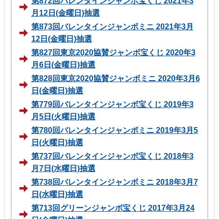
第872回バレンタインジャンボ宝くじ 2021年3
月12日(金曜日)抽選
第873回バレンタインジャンボミニ 2021年3月
12日(金曜日)抽選
第827回東京2020協賛ジャンボ宝くじ 2020年3
月6日(金曜日)抽選
第828回東京2020協賛ジャンボミニ 2020年3月6
日(金曜日)抽選
第779回バレンタインジャンボ宝くじ 2019年3
月5日(火曜日)抽選
第780回バレンタインジャンボミニ 2019年3月5
日(火曜日)抽選
第737回バレンタインジャンボ宝くじ 2018年3
月7日(水曜日)抽選
第738回バレンタインジャンボミニ 2018年3月7
日(水曜日)抽選
第713回グリーンジャンボ宝くじ 2017年3月24