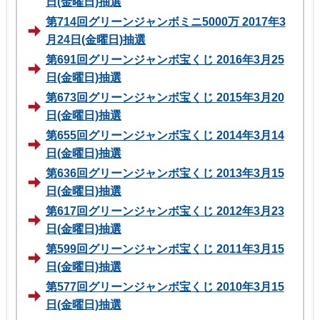
日(金曜日)抽選
第714回グリーンジャンボミニ5000万 2017年3
月24日(金曜日)抽選
第691回グリーンジャンボ宝くじ 2016年3月25
日(金曜日)抽選
第673回グリーンジャンボ宝くじ 2015年3月20
日(金曜日)抽選
第655回グリーンジャンボ宝くじ 2014年3月14
日(金曜日)抽選
第636回グリーンジャンボ宝くじ 2013年3月15
日(金曜日)抽選
第617回グリーンジャンボ宝くじ 2012年3月23
日(金曜日)抽選
第599回グリーンジャンボ宝くじ 2011年3月15
日(金曜日)抽選
第577回グリーンジャンボ宝くじ 2010年3月15
日(金曜日)抽選