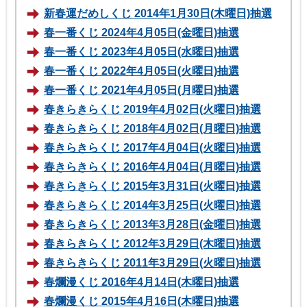
新春運だめしくじ 2014年1月30日(木曜日)抽選
春一番くじ 2024年4月05日(金曜日)抽選
春一番くじ 2023年4月05日(水曜日)抽選
春一番くじ 2022年4月05日(火曜日)抽選
春一番くじ 2021年4月05日(月曜日)抽選
春きらきらくじ 2019年4月02日(火曜日)抽選
春きらきらくじ 2018年4月02日(月曜日)抽選
春きらきらくじ 2017年4月04日(火曜日)抽選
春きらきらくじ 2016年4月04日(月曜日)抽選
春きらきらくじ 2015年3月31日(火曜日)抽選
春きらきらくじ 2014年3月25日(火曜日)抽選
春きらきらくじ 2013年3月28日(金曜日)抽選
春きらきらくじ 2012年3月29日(木曜日)抽選
春きらきらくじ 2011年3月29日(火曜日)抽選
春爛漫くじ 2016年4月14日(木曜日)抽選
春爛漫くじ 2015年4月16日(木曜日)抽選