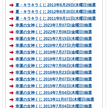
夏・キラキラくじ 2013年8月29日(木曜日)抽選
夏・キラキラくじ 2012年8月30日(木曜日)抽選
夏・キラキラくじ 2011年9月11日(木曜日)抽選
幸運の女神くじ 2023年7月07日(金曜日)抽選
幸運の女神くじ 2022年7月08日(金曜日)抽選
幸運の女神くじ 2021年7月15日(木曜日)抽選
幸運の女神くじ 2020年7月27日(月曜日)抽選
幸運の女神くじ 2019年7月27日(金曜日)抽選
幸運の女神くじ 2018年7月12日(木曜日)抽選
幸運の女神くじ 2017年7月06日(木曜日)抽選
幸運の女神くじ 2016年9月23日(金曜日)抽選
幸運の女神くじ 2016年7月07日(木曜日)抽選
幸運の女神くじ 2015年7月02日(木曜日)抽選
幸運の女神くじ 2014年7月04日(木曜日)抽選
幸運の女神くじ 2013年11月07日(木曜日)抽選
幸運の女神くじ 2013年7月04日(木曜日)抽選