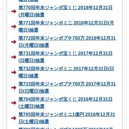
第770回年末ジャンボ宝くじ 2018年12月31日
(月曜日)抽選
第771回年末ジャンボミニ 2018年12月31日(月
曜日)抽選
第772回年末ジャンボプチ700万 2018年12月31
日(月曜日)抽選
第731回年末ジャンボ宝くじ 2017年12月31日
(日曜日)抽選
第732回年末ジャンボミニ 2017年12月31日(日
曜日)抽選
第733回年末ジャンボプチ700万 2017年12月31
日(日曜日)抽選
第704回年末ジャンボ宝くじ 2016年12月31日
(土曜日)抽選
第705回年末ジャンボミニ1億円 2016年12月31
日(土曜日)抽選