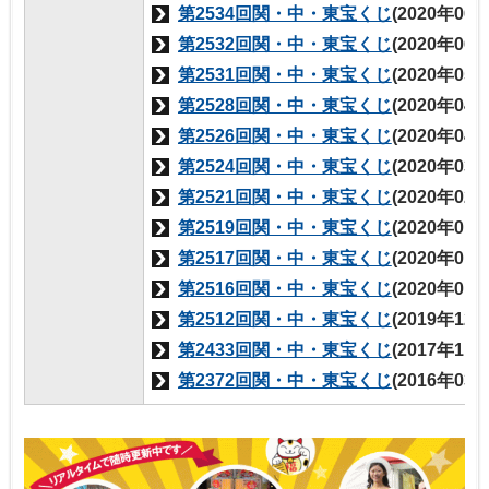
第2534回関・中・東宝くじ
(2020年06
第2532回関・中・東宝くじ
(2020年06
第2531回関・中・東宝くじ
(2020年05
第2528回関・中・東宝くじ
(2020年04
第2526回関・中・東宝くじ
(2020年04
第2524回関・中・東宝くじ
(2020年03
第2521回関・中・東宝くじ
(2020年02
第2519回関・中・東宝くじ
(2020年01
第2517回関・中・東宝くじ
(2020年01
第2516回関・中・東宝くじ
(2020年01
第2512回関・中・東宝くじ
(2019年12
第2433回関・中・東宝くじ
(2017年11
第2372回関・中・東宝くじ
(2016年03