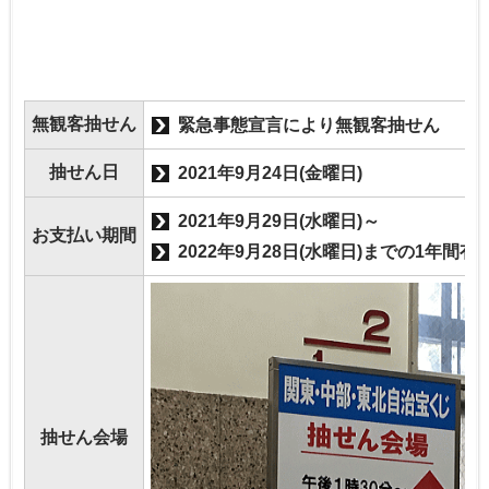
無観客抽せん
緊急事態宣言により無観客抽せん
抽せん日
2021年9月24日(金曜日)
2021年9月29日(水曜日)～
お支払い期間
2022年9月28日(水曜日)までの1年間有
抽せん会場