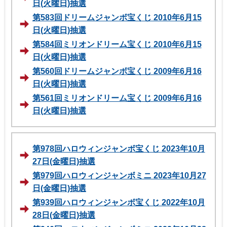
日(火曜日)抽選
第583回ドリームジャンボ宝くじ 2010年6月15
日(火曜日)抽選
第584回ミリオンドリーム宝くじ 2010年6月15
日(火曜日)抽選
第560回ドリームジャンボ宝くじ 2009年6月16
日(火曜日)抽選
第561回ミリオンドリーム宝くじ 2009年6月16
日(火曜日)抽選
第978回ハロウィンジャンボ宝くじ 2023年10月
27日(金曜日)抽選
第979回ハロウィンジャンボミニ 2023年10月27
日(金曜日)抽選
第939回ハロウィンジャンボ宝くじ 2022年10月
28日(金曜日)抽選