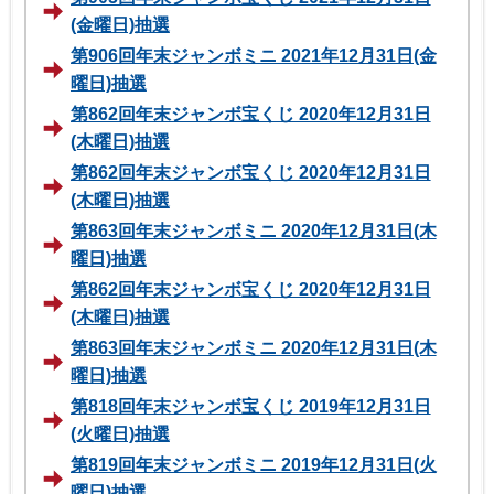
(金曜日)抽選
第906回年末ジャンボミニ 2021年12月31日(金
曜日)抽選
第862回年末ジャンボ宝くじ 2020年12月31日
(木曜日)抽選
第862回年末ジャンボ宝くじ 2020年12月31日
(木曜日)抽選
第863回年末ジャンボミニ 2020年12月31日(木
曜日)抽選
第862回年末ジャンボ宝くじ 2020年12月31日
(木曜日)抽選
第863回年末ジャンボミニ 2020年12月31日(木
曜日)抽選
第818回年末ジャンボ宝くじ 2019年12月31日
(火曜日)抽選
第819回年末ジャンボミニ 2019年12月31日(火
曜日)抽選