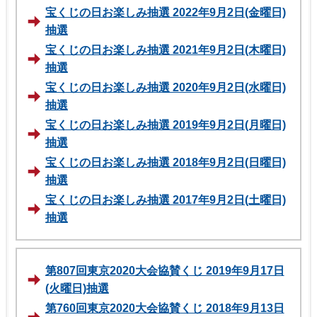
宝くじの日お楽しみ抽選 2022年9月2日(金曜日)
抽選
宝くじの日お楽しみ抽選 2021年9月2日(木曜日)
抽選
宝くじの日お楽しみ抽選 2020年9月2日(水曜日)
抽選
宝くじの日お楽しみ抽選 2019年9月2日(月曜日)
抽選
宝くじの日お楽しみ抽選 2018年9月2日(日曜日)
抽選
宝くじの日お楽しみ抽選 2017年9月2日(土曜日)
抽選
第807回東京2020大会協賛くじ 2019年9月17日
(火曜日)抽選
第760回東京2020大会協賛くじ 2018年9月13日