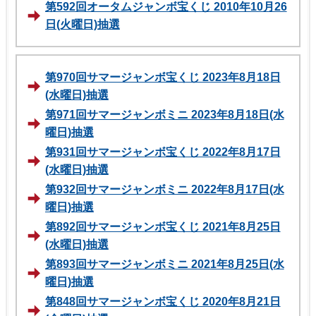
第592回オータムジャンボ宝くじ 2010年10月26
日(火曜日)抽選
第970回サマージャンボ宝くじ 2023年8月18日
(水曜日)抽選
第971回サマージャンボミニ 2023年8月18日(水
曜日)抽選
第931回サマージャンボ宝くじ 2022年8月17日
(水曜日)抽選
第932回サマージャンボミニ 2022年8月17日(水
曜日)抽選
第892回サマージャンボ宝くじ 2021年8月25日
(水曜日)抽選
第893回サマージャンボミニ 2021年8月25日(水
曜日)抽選
第848回サマージャンボ宝くじ 2020年8月21日