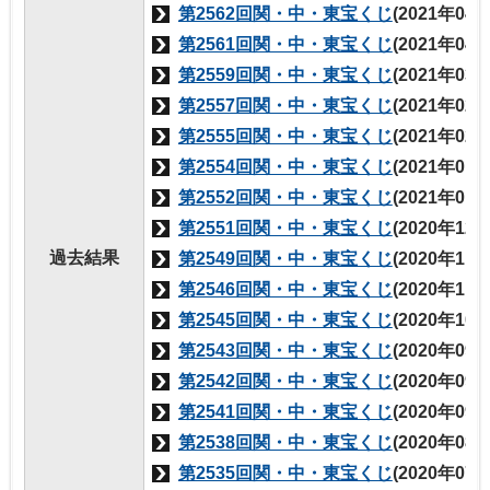
第2562回関・中・東宝くじ
(2021年04
第2561回関・中・東宝くじ
(2021年04
第2559回関・中・東宝くじ
(2021年03
第2557回関・中・東宝くじ
(2021年02
第2555回関・中・東宝くじ
(2021年02
第2554回関・中・東宝くじ
(2021年01
第2552回関・中・東宝くじ
(2021年01
第2551回関・中・東宝くじ
(2020年12
過去結果
第2549回関・中・東宝くじ
(2020年11
第2546回関・中・東宝くじ
(2020年11
第2545回関・中・東宝くじ
(2020年10
第2543回関・中・東宝くじ
(2020年09
第2542回関・中・東宝くじ
(2020年09
第2541回関・中・東宝くじ
(2020年09
第2538回関・中・東宝くじ
(2020年08
第2535回関・中・東宝くじ
(2020年07