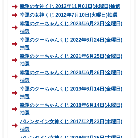
幸運の女神くじ 2012年11月01日(木曜日)抽選
幸運の女神くじ 2012年7月10日(火曜日)抽選
幸運のクーちゃんくじ 2023年6月23日(金曜日)
抽選
幸運のクーちゃんくじ 2022年6月24日(金曜日)
抽選
幸運のクーちゃんくじ 2021年6月25日(金曜日)
抽選
幸運のクーちゃんくじ 2020年6月26日(金曜日)
抽選
幸運のクーちゃんくじ 2019年6月14日(金曜日)
抽選
幸運のクーちゃんくじ 2018年6月14日(木曜日)
抽選
バレンタイン女神くじ 2017年2月23日(木曜日)
抽選
バレンタイン女神くじ 2016年2月25日(木曜日)