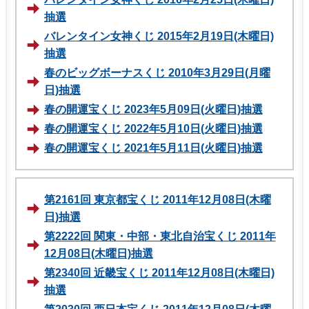
抽選
バレンタイン女神くじ 2015年2月19日(木曜日)
抽選
春のビッグボーナスくじ 2010年3月29日(月曜
日)抽選
春の開運宝くじ 2023年5月09日(火曜日)抽選
春の開運宝くじ 2022年5月10日(火曜日)抽選
春の開運宝くじ 2021年5月11日(火曜日)抽選
第2161回 東京都宝くじ 2011年12月08日(木曜
日)抽選
第2222回 関東・中部・東北自治宝くじ 2011年
12月08日(木曜日)抽選
第2340回 近畿宝くじ 2011年12月08日(木曜日)
抽選