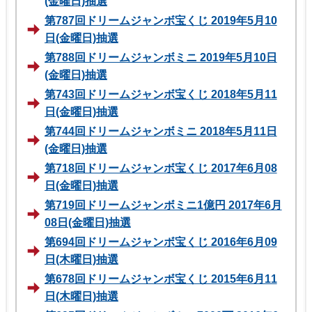
(金曜日)抽選
第787回ドリームジャンボ宝くじ 2019年5月10
日(金曜日)抽選
第788回ドリームジャンボミニ 2019年5月10日
(金曜日)抽選
第743回ドリームジャンボ宝くじ 2018年5月11
日(金曜日)抽選
第744回ドリームジャンボミニ 2018年5月11日
(金曜日)抽選
第718回ドリームジャンボ宝くじ 2017年6月08
日(金曜日)抽選
第719回ドリームジャンボミニ1億円 2017年6月
08日(金曜日)抽選
第694回ドリームジャンボ宝くじ 2016年6月09
日(木曜日)抽選
第678回ドリームジャンボ宝くじ 2015年6月11
日(木曜日)抽選