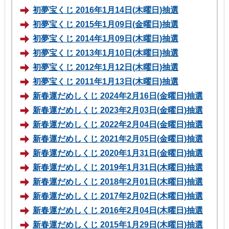
初夢宝くじ 2016年1月14日(木曜日)抽選
初夢宝くじ 2015年1月09日(金曜日)抽選
初夢宝くじ 2014年1月09日(木曜日)抽選
初夢宝くじ 2013年1月10日(木曜日)抽選
初夢宝くじ 2012年1月12日(木曜日)抽選
初夢宝くじ 2011年1月13日(木曜日)抽選
新春運だめしくじ 2024年2月16日(金曜日)抽選
新春運だめしくじ 2023年2月03日(金曜日)抽選
新春運だめしくじ 2022年2月04日(金曜日)抽選
新春運だめしくじ 2021年2月05日(金曜日)抽選
新春運だめしくじ 2020年1月31日(金曜日)抽選
新春運だめしくじ 2019年1月31日(木曜日)抽選
新春運だめしくじ 2018年2月01日(木曜日)抽選
新春運だめしくじ 2017年2月02日(木曜日)抽選
新春運だめしくじ 2016年2月04日(木曜日)抽選
新春運だめしくじ 2015年1月29日(木曜日)抽選