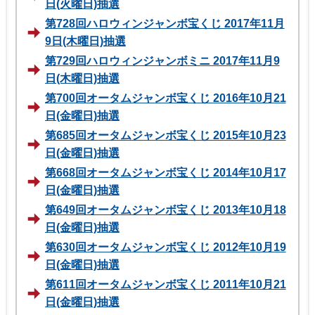
日(火曜日)抽選
第728回ハロウィンジャンボ宝くじ 2017年11月
9日(木曜日)抽選
第729回ハロウィンジャンボミニ 2017年11月9
日(木曜日)抽選
第700回オータムジャンボ宝くじ 2016年10月21
日(金曜日)抽選
第685回オータムジャンボ宝くじ 2015年10月23
日(金曜日)抽選
第668回オータムジャンボ宝くじ 2014年10月17
日(金曜日)抽選
第649回オータムジャンボ宝くじ 2013年10月18
日(金曜日)抽選
第630回オータムジャンボ宝くじ 2012年10月19
日(金曜日)抽選
第611回オータムジャンボ宝くじ 2011年10月21
日(金曜日)抽選