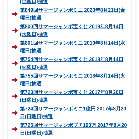
(金曜日)抽選
第849回サマージャンボミニ 2020年8月21日(金
曜日)抽選
第800回サマージャンボ宝くじ 2019年8月14日
(水曜日)抽選
第801回サマージャンボミニ 2019年8月14日(水
曜日)抽選
第754回サマージャンボ宝くじ 2018年8月14日
(火曜日)抽選
第755回サマージャンボミニ 2018年8月14日(火
曜日)抽選
第723回サマージャンボ宝くじ 2017年8月20日
(日曜日)抽選
第724回サマージャンボミニ1億円 2017年8月20
日(日曜日)抽選
第725回サマージャンボプチ100万 2017年8月20
日(日曜日)抽選