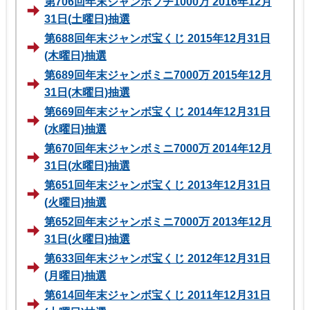
第706回年末ジャンボプチ1000万 2016年12月
31日(土曜日)抽選
第688回年末ジャンボ宝くじ 2015年12月31日
(木曜日)抽選
第689回年末ジャンボミニ7000万 2015年12月
31日(木曜日)抽選
第669回年末ジャンボ宝くじ 2014年12月31日
(水曜日)抽選
第670回年末ジャンボミニ7000万 2014年12月
31日(水曜日)抽選
第651回年末ジャンボ宝くじ 2013年12月31日
(火曜日)抽選
第652回年末ジャンボミニ7000万 2013年12月
31日(火曜日)抽選
第633回年末ジャンボ宝くじ 2012年12月31日
(月曜日)抽選
第614回年末ジャンボ宝くじ 2011年12月31日