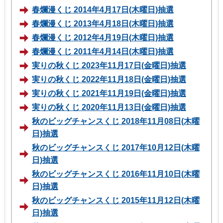
春爛漫くじ 2014年4月17日(木曜日)抽選
春爛漫くじ 2013年4月18日(木曜日)抽選
春爛漫くじ 2012年4月19日(木曜日)抽選
春爛漫くじ 2011年4月14日(木曜日)抽選
実りの秋くじ 2023年11月17日(金曜日)抽選
実りの秋くじ 2022年11月18日(金曜日)抽選
実りの秋くじ 2021年11月19日(金曜日)抽選
実りの秋くじ 2020年11月13日(金曜日)抽選
秋のビッグチャンスくじ 2018年11月08日(木曜
日)抽選
秋のビッグチャンスくじ 2017年10月12日(木曜
日)抽選
秋のビッグチャンスくじ 2016年11月10日(木曜
日)抽選
秋のビッグチャンスくじ 2015年11月12日(木曜
日)抽選