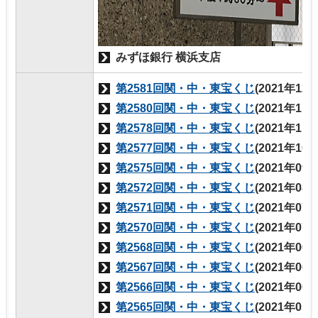
みずほ銀行 横浜支店
第2581回関・中・東宝くじ
(2021年12
第2580回関・中・東宝くじ
(2021年11
第2578回関・中・東宝くじ
(2021年11
第2577回関・中・東宝くじ
(2021年10
第2575回関・中・東宝くじ
(2021年09
第2572回関・中・東宝くじ
(2021年08
第2571回関・中・東宝くじ
(2021年07
第2570回関・中・東宝くじ
(2021年07
第2568回関・中・東宝くじ
(2021年06
第2567回関・中・東宝くじ
(2021年06
第2566回関・中・東宝くじ
(2021年06
第2565回関・中・東宝くじ
(2021年05