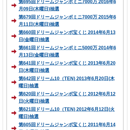
第695回ドリームジャンボミニ7000万 2016年6
月09日(木曜日)抽選
第679回ドリームジャンボミニ7000万 2015年6
月11日(木曜日)抽選
第660回ドリームジャンボ宝くじ 2014年6月13
日(金曜日)抽選
第661回ドリームジャンボミニ5000万 2014年6
月13日(金曜日)抽選
第641回ドリームジャンボ宝くじ 2013年6月20
日(木曜日)抽選
第642回ドリーム10（TEN) 2013年6月20日(木
曜日)抽選
第620回ドリームジャンボ宝くじ 2012年6月12
日(火曜日)抽選
第621回ドリーム10（TEN) 2012年6月12日(火
曜日)抽選
第605回ドリームジャンボ宝くじ 2011年6月14