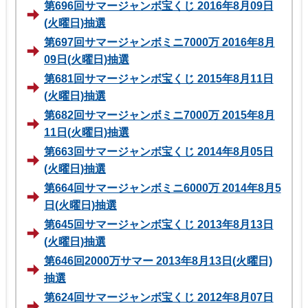
第696回サマージャンボ宝くじ 2016年8月09日
(火曜日)抽選
第697回サマージャンボミニ7000万 2016年8月
09日(火曜日)抽選
第681回サマージャンボ宝くじ 2015年8月11日
(火曜日)抽選
第682回サマージャンボミニ7000万 2015年8月
11日(火曜日)抽選
第663回サマージャンボ宝くじ 2014年8月05日
(火曜日)抽選
第664回サマージャンボミニ6000万 2014年8月5
日(火曜日)抽選
第645回サマージャンボ宝くじ 2013年8月13日
(火曜日)抽選
第646回2000万サマー 2013年8月13日(火曜日)
抽選
第624回サマージャンボ宝くじ 2012年8月07日