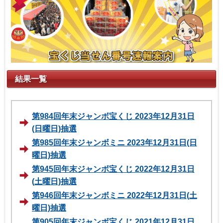
結果一覧
第984回年末ジャンボ宝くじ 2023年12月31日
(日曜日)抽選
第985回年末ジャンボミニ 2023年12月31日(日
曜日)抽選
第945回年末ジャンボ宝くじ 2022年12月31日
(土曜日)抽選
第946回年末ジャンボミニ 2022年12月31日(土
曜日)抽選
第905回年末ジャンボ宝くじ 2021年12月31日