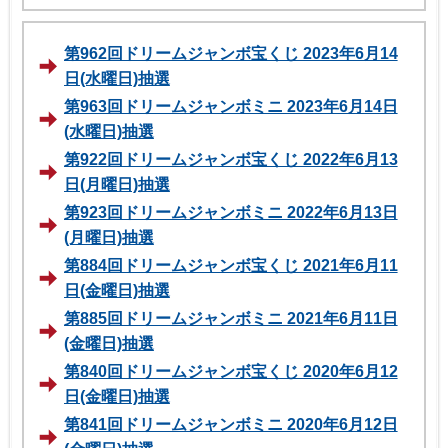
第962回ドリームジャンボ宝くじ 2023年6月14
日(水曜日)抽選
第963回ドリームジャンボミニ 2023年6月14日
(水曜日)抽選
第922回ドリームジャンボ宝くじ 2022年6月13
日(月曜日)抽選
第923回ドリームジャンボミニ 2022年6月13日
(月曜日)抽選
第884回ドリームジャンボ宝くじ 2021年6月11
日(金曜日)抽選
第885回ドリームジャンボミニ 2021年6月11日
(金曜日)抽選
第840回ドリームジャンボ宝くじ 2020年6月12
日(金曜日)抽選
第841回ドリームジャンボミニ 2020年6月12日