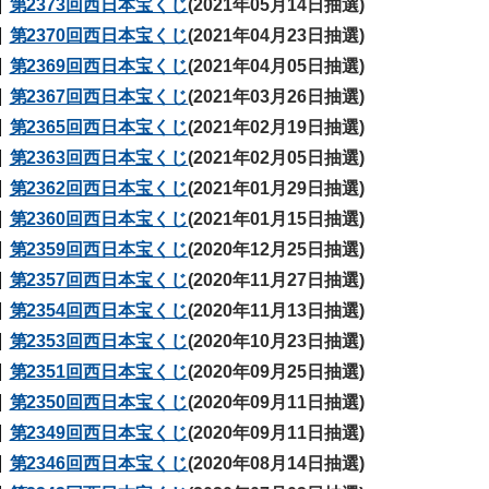
第2373回西日本宝くじ
(2021年05月14日抽選)
第2370回西日本宝くじ
(2021年04月23日抽選)
第2369回西日本宝くじ
(2021年04月05日抽選)
第2367回西日本宝くじ
(2021年03月26日抽選)
第2365回西日本宝くじ
(2021年02月19日抽選)
第2363回西日本宝くじ
(2021年02月05日抽選)
第2362回西日本宝くじ
(2021年01月29日抽選)
第2360回西日本宝くじ
(2021年01月15日抽選)
第2359回西日本宝くじ
(2020年12月25日抽選)
第2357回西日本宝くじ
(2020年11月27日抽選)
第2354回西日本宝くじ
(2020年11月13日抽選)
第2353回西日本宝くじ
(2020年10月23日抽選)
第2351回西日本宝くじ
(2020年09月25日抽選)
第2350回西日本宝くじ
(2020年09月11日抽選)
第2349回西日本宝くじ
(2020年09月11日抽選)
第2346回西日本宝くじ
(2020年08月14日抽選)