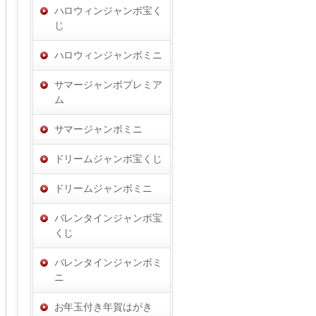
ハロウィンジャンボ宝く
じ
ハロウィンジャンボミニ
サマージャンボプレミア
ム
サマージャンボミニ
ドリームジャンボ宝くじ
ドリームジャンボミニ
バレンタインジャンボ宝
くじ
バレンタインジャンボミ
ニ
お年玉付き年賀はがき