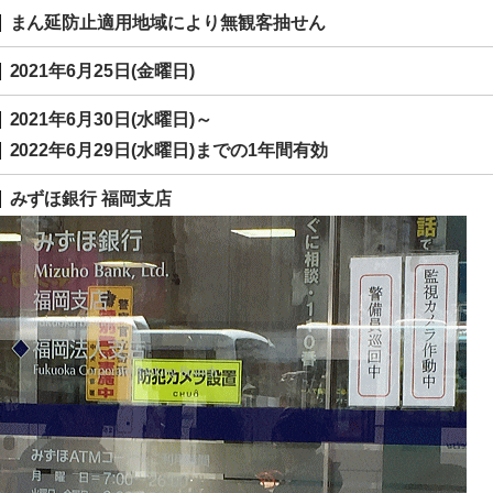
まん延防止適用地域により無観客抽せん
2021年6月25日(金曜日)
2021年6月30日(水曜日)～
2022年6月29日(水曜日)までの1年間有効
みずほ銀行 福岡支店