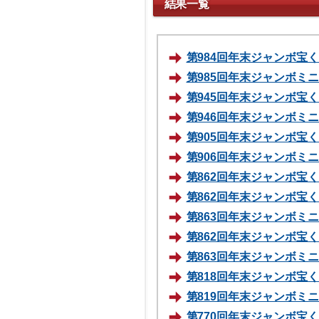
結果一覧
第984回年末ジャンボ宝くじ
第985回年末ジャンボミニ 
第945回年末ジャンボ宝くじ
第946回年末ジャンボミニ 
第905回年末ジャンボ宝くじ
第906回年末ジャンボミニ 
第862回年末ジャンボ宝くじ
第862回年末ジャンボ宝くじ
第863回年末ジャンボミニ 
第862回年末ジャンボ宝くじ
第863回年末ジャンボミニ 
第818回年末ジャンボ宝くじ
第819回年末ジャンボミニ 
第770回年末ジャンボ宝くじ