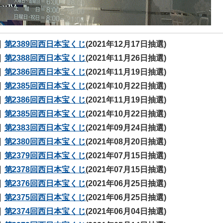
第2389回西日本宝くじ
(2021年12月17日抽選)
第2388回西日本宝くじ
(2021年11月26日抽選)
第2386回西日本宝くじ
(2021年11月19日抽選)
第2385回西日本宝くじ
(2021年10月22日抽選)
第2386回西日本宝くじ
(2021年11月19日抽選)
第2385回西日本宝くじ
(2021年10月22日抽選)
第2383回西日本宝くじ
(2021年09月24日抽選)
第2380回西日本宝くじ
(2021年08月20日抽選)
第2379回西日本宝くじ
(2021年07月15日抽選)
第2378回西日本宝くじ
(2021年07月15日抽選)
第2376回西日本宝くじ
(2021年06月25日抽選)
第2375回西日本宝くじ
(2021年06月25日抽選)
第2374回西日本宝くじ
(2021年06月04日抽選)