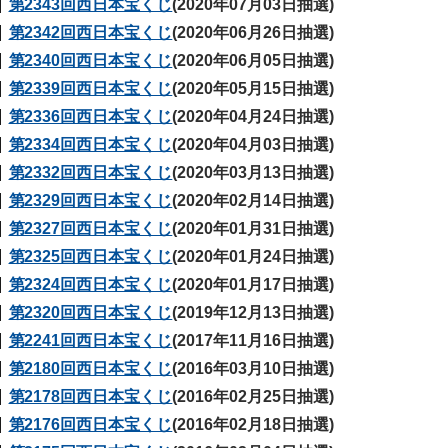
第2343回西日本宝くじ
(2020年07月03日抽選)
第2342回西日本宝くじ
(2020年06月26日抽選)
第2340回西日本宝くじ
(2020年06月05日抽選)
第2339回西日本宝くじ
(2020年05月15日抽選)
第2336回西日本宝くじ
(2020年04月24日抽選)
第2334回西日本宝くじ
(2020年04月03日抽選)
第2332回西日本宝くじ
(2020年03月13日抽選)
第2329回西日本宝くじ
(2020年02月14日抽選)
第2327回西日本宝くじ
(2020年01月31日抽選)
第2325回西日本宝くじ
(2020年01月24日抽選)
第2324回西日本宝くじ
(2020年01月17日抽選)
第2320回西日本宝くじ
(2019年12月13日抽選)
第2241回西日本宝くじ
(2017年11月16日抽選)
第2180回西日本宝くじ
(2016年03月10日抽選)
第2178回西日本宝くじ
(2016年02月25日抽選)
第2176回西日本宝くじ
(2016年02月18日抽選)