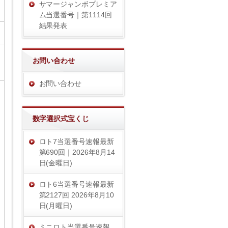
サマージャンボプレミア
ム当選番号｜第1114回
結果発表
お問い合わせ
お問い合わせ
数字選択式宝くじ
ロト7当選番号速報最新
第690回｜2026年8月14
日(金曜日)
ロト6当選番号速報最新
第2127回 2026年8月10
日(月曜日)
ミニロト当選番号速報