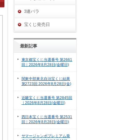
3連バラ
宝くじ発売日
最新記事
東京都宝くじ当選番号 第2661
回｜2026年8月28日(金曜日)
関東中部東北自治宝くじ結果
第2723回 2026年8月28日(金)
近畿宝くじ当選番号 第2845回
｜2026年8月28日(金曜日)
西日本宝くじ当選番号 第2531
回｜2026年8月28日(金曜日)
サマージャンボプレミアム発