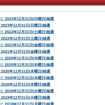
 2023年12月31日(日曜日)抽選
2023年12月31日(日曜日)抽選
 2022年12月31日(土曜日)抽選
2022年12月31日(土曜日)抽選
 2021年12月31日(金曜日)抽選
2021年12月31日(金曜日)抽選
 2020年12月31日(木曜日)抽選
 2020年12月31日(木曜日)抽選
2020年12月31日(木曜日)抽選
 2020年12月31日(木曜日)抽選
2020年12月31日(木曜日)抽選
 2019年12月31日(火曜日)抽選
2019年12月31日(火曜日)抽選
 2018年12月31日(月曜日)抽選