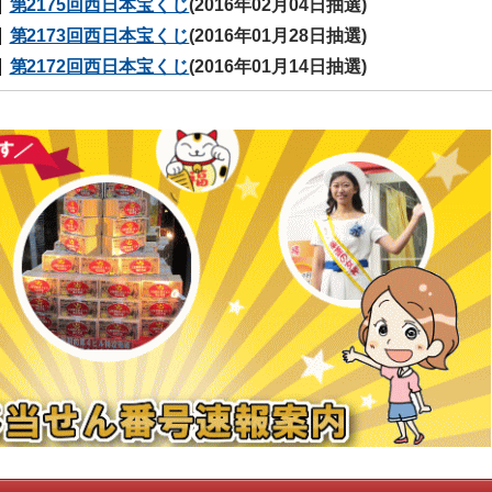
第2175回西日本宝くじ
(2016年02月04日抽選)
第2173回西日本宝くじ
(2016年01月28日抽選)
第2172回西日本宝くじ
(2016年01月14日抽選)