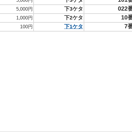
下3ケタ
5,000円
022
下3ケタ
5,000円
10
下2ケタ
1,000円
7
下1ケタ
100円