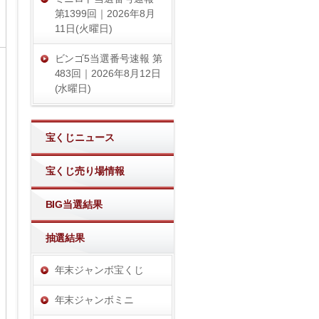
第1399回｜2026年8月
11日(火曜日)
ビンゴ5当選番号速報 第
483回｜2026年8月12日
(水曜日)
宝くじニュース
宝くじ売り場情報
BIG当選結果
抽選結果
年末ジャンボ宝くじ
年末ジャンボミニ