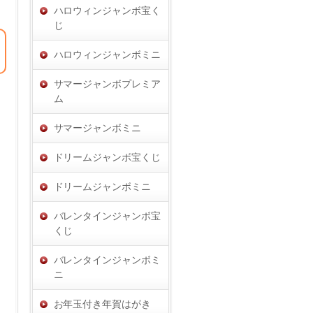
ハロウィンジャンボ宝く
じ
ハロウィンジャンボミニ
サマージャンボプレミア
ム
サマージャンボミニ
ドリームジャンボ宝くじ
ドリームジャンボミニ
バレンタインジャンボ宝
くじ
バレンタインジャンボミ
ニ
お年玉付き年賀はがき