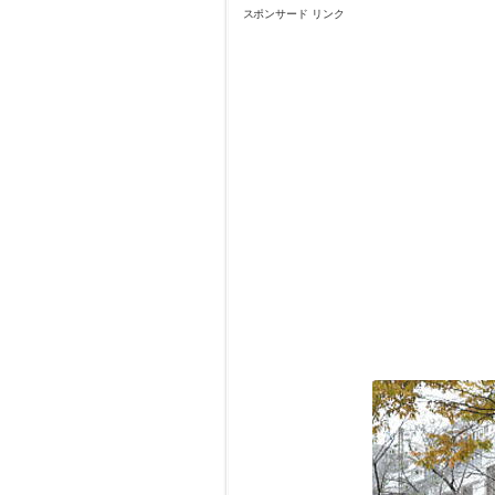
スポンサード リンク