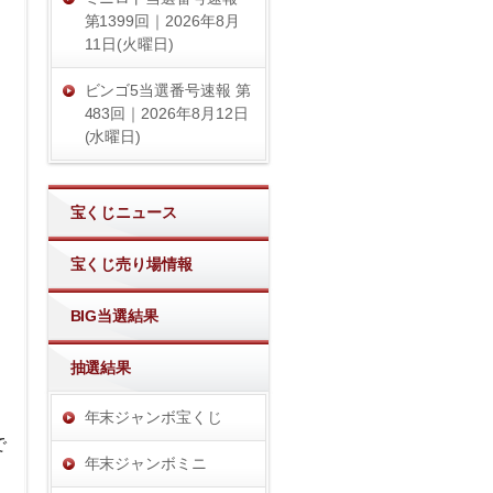
第1399回｜2026年8月
11日(火曜日)
ビンゴ5当選番号速報 第
483回｜2026年8月12日
(水曜日)
宝くじニュース
宝くじ売り場情報
BIG当選結果
抽選結果
年末ジャンボ宝くじ
で
年末ジャンボミニ