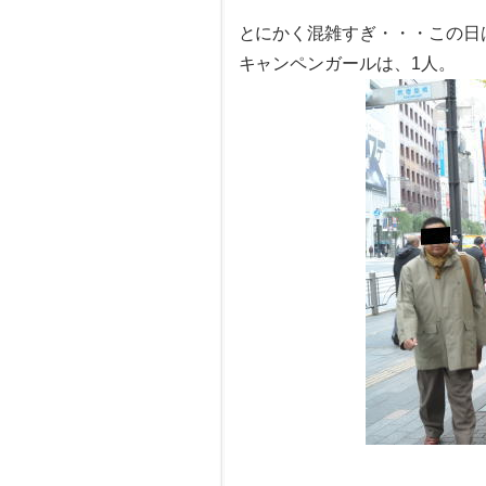
とにかく混雑すぎ・・・この日
キャンペンガールは、1人。