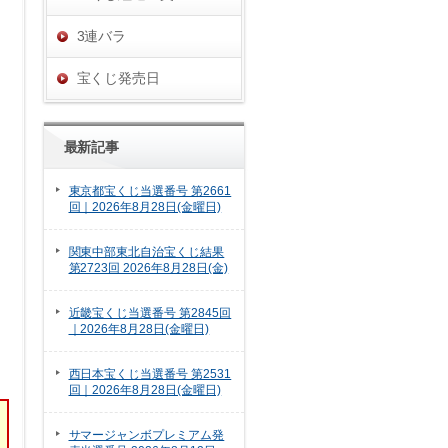
3連バラ
宝くじ発売日
最新記事
東京都宝くじ当選番号 第2661
回｜2026年8月28日(金曜日)
関東中部東北自治宝くじ結果
第2723回 2026年8月28日(金)
近畿宝くじ当選番号 第2845回
｜2026年8月28日(金曜日)
西日本宝くじ当選番号 第2531
回｜2026年8月28日(金曜日)
サマージャンボプレミアム発