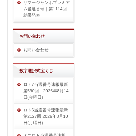
サマージャンボプレミア
ム当選番号｜第1114回
結果発表
お問い合わせ
お問い合わせ
数字選択式宝くじ
ロト7当選番号速報最新
第690回｜2026年8月14
日(金曜日)
ロト6当選番号速報最新
第2127回 2026年8月10
日(月曜日)
ミニロト当選番号速報