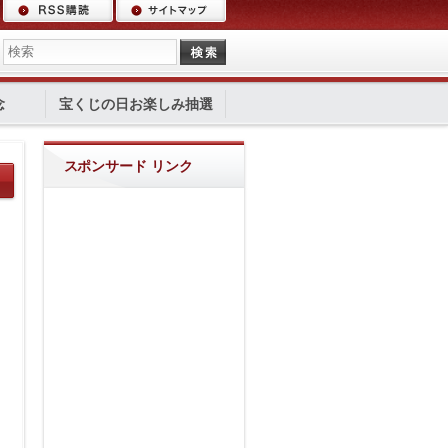
念
宝くじの日お楽しみ抽選
スポンサード リンク