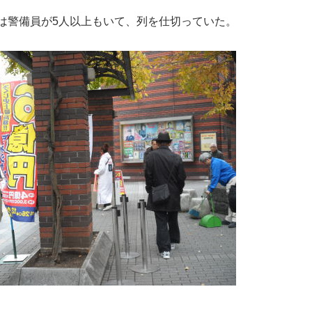
は警備員が5人以上もいて、列を仕切っていた。