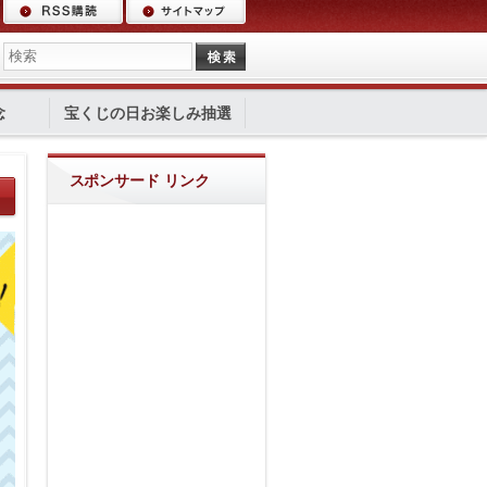
念
宝くじの日お楽しみ抽選
スポンサード リンク