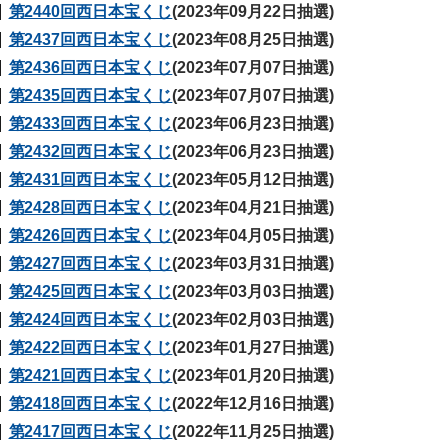
第2440回西日本宝くじ
(2023年09月22日抽選)
第2437回西日本宝くじ
(2023年08月25日抽選)
第2436回西日本宝くじ
(2023年07月07日抽選)
第2435回西日本宝くじ
(2023年07月07日抽選)
第2433回西日本宝くじ
(2023年06月23日抽選)
第2432回西日本宝くじ
(2023年06月23日抽選)
第2431回西日本宝くじ
(2023年05月12日抽選)
第2428回西日本宝くじ
(2023年04月21日抽選)
第2426回西日本宝くじ
(2023年04月05日抽選)
第2427回西日本宝くじ
(2023年03月31日抽選)
第2425回西日本宝くじ
(2023年03月03日抽選)
第2424回西日本宝くじ
(2023年02月03日抽選)
第2422回西日本宝くじ
(2023年01月27日抽選)
第2421回西日本宝くじ
(2023年01月20日抽選)
第2418回西日本宝くじ
(2022年12月16日抽選)
第2417回西日本宝くじ
(2022年11月25日抽選)