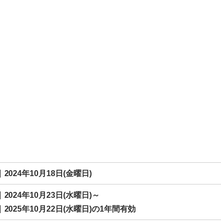
2024年10月18日(金曜日)
2024年10月23日(水曜日)～
2025年10月22日(水曜日)の1年間有効