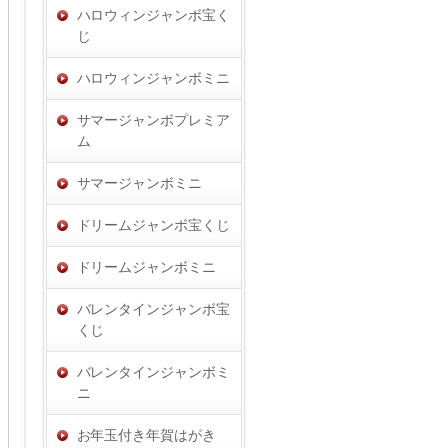
ハロウィンジャンボ宝く
じ
ハロウィンジャンボミニ
サマージャンボプレミア
ム
サマージャンボミニ
ドリームジャンボ宝くじ
ドリームジャンボミニ
バレンタインジャンボ宝
くじ
バレンタインジャンボミ
ニ
お年玉付き年賀はがき