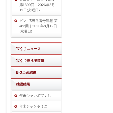
第1399回｜2026年8月
11日(火曜日)
ビンゴ5当選番号速報 第
483回｜2026年8月12日
(水曜日)
宝くじニュース
宝くじ売り場情報
BIG当選結果
抽選結果
年末ジャンボ宝くじ
年末ジャンボミニ