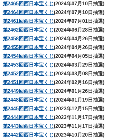
第2465回西日本宝くじ
(2024年07月10日抽選)
第2464回西日本宝くじ
(2024年07月10日抽選)
第2461回西日本宝くじ
(2024年07月01日抽選)
第2462回西日本宝くじ
(2024年06月28日抽選)
第2458回西日本宝くじ
(2024年04月26日抽選)
第2455回西日本宝くじ
(2024年04月26日抽選)
第2454回西日本宝くじ
(2024年04月05日抽選)
第2453回西日本宝くじ
(2024年03月29日抽選)
第2452回西日本宝くじ
(2024年03月08日抽選)
第2451回西日本宝くじ
(2024年02月16日抽選)
第2449回西日本宝くじ
(2024年01月26日抽選)
第2448回西日本宝くじ
(2024年01月19日抽選)
第2445回西日本宝くじ
(2023年12月15日抽選)
第2444回西日本宝くじ
(2023年11月17日抽選)
第2443回西日本宝くじ
(2023年11月17日抽選)
第2442回西日本宝くじ
(2023年10月20日抽選)