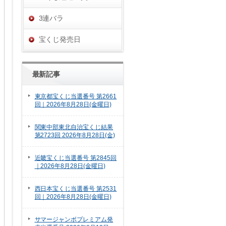
3連バラ
宝くじ発売日
最新記事
東京都宝くじ当選番号 第2661
回｜2026年8月28日(金曜日)
関東中部東北自治宝くじ結果
第2723回 2026年8月28日(金)
近畿宝くじ当選番号 第2845回
｜2026年8月28日(金曜日)
西日本宝くじ当選番号 第2531
回｜2026年8月28日(金曜日)
サマージャンボプレミアム発