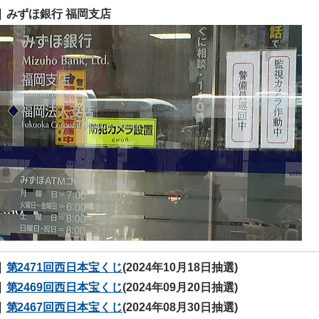
みずほ銀行 福岡支店
第2471回西日本宝くじ
(2024年10月18日抽選)
第2469回西日本宝くじ
(2024年09月20日抽選)
第2467回西日本宝くじ
(2024年08月30日抽選)