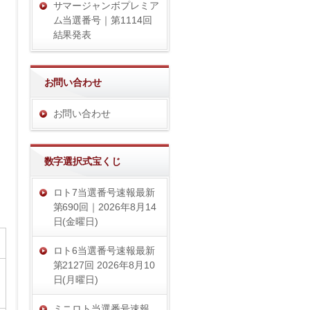
サマージャンボプレミア
ム当選番号｜第1114回
結果発表
お問い合わせ
お問い合わせ
数字選択式宝くじ
ロト7当選番号速報最新
第690回｜2026年8月14
日(金曜日)
ロト6当選番号速報最新
第2127回 2026年8月10
日(月曜日)
ミニロト当選番号速報