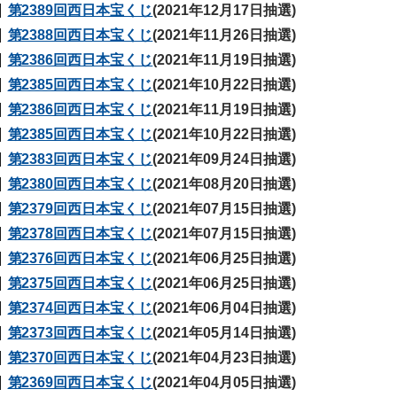
第2389回西日本宝くじ
(2021年12月17日抽選)
第2388回西日本宝くじ
(2021年11月26日抽選)
第2386回西日本宝くじ
(2021年11月19日抽選)
第2385回西日本宝くじ
(2021年10月22日抽選)
第2386回西日本宝くじ
(2021年11月19日抽選)
第2385回西日本宝くじ
(2021年10月22日抽選)
第2383回西日本宝くじ
(2021年09月24日抽選)
第2380回西日本宝くじ
(2021年08月20日抽選)
第2379回西日本宝くじ
(2021年07月15日抽選)
第2378回西日本宝くじ
(2021年07月15日抽選)
第2376回西日本宝くじ
(2021年06月25日抽選)
第2375回西日本宝くじ
(2021年06月25日抽選)
第2374回西日本宝くじ
(2021年06月04日抽選)
第2373回西日本宝くじ
(2021年05月14日抽選)
第2370回西日本宝くじ
(2021年04月23日抽選)
第2369回西日本宝くじ
(2021年04月05日抽選)