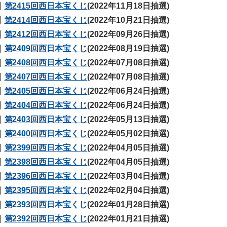
第2415回西日本宝くじ
(2022年11月18日抽選)
第2414回西日本宝くじ
(2022年10月21日抽選)
第2412回西日本宝くじ
(2022年09月26日抽選)
第2409回西日本宝くじ
(2022年08月19日抽選)
第2408回西日本宝くじ
(2022年07月08日抽選)
第2407回西日本宝くじ
(2022年07月08日抽選)
第2405回西日本宝くじ
(2022年06月24日抽選)
第2404回西日本宝くじ
(2022年06月24日抽選)
第2403回西日本宝くじ
(2022年05月13日抽選)
第2400回西日本宝くじ
(2022年05月02日抽選)
第2399回西日本宝くじ
(2022年04月05日抽選)
第2398回西日本宝くじ
(2022年04月05日抽選)
第2396回西日本宝くじ
(2022年03月04日抽選)
第2395回西日本宝くじ
(2022年02月04日抽選)
第2393回西日本宝くじ
(2022年01月28日抽選)
第2392回西日本宝くじ
(2022年01月21日抽選)