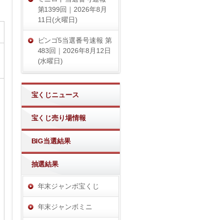
第1399回｜2026年8月
11日(火曜日)
ビンゴ5当選番号速報 第
483回｜2026年8月12日
(水曜日)
宝くじニュース
宝くじ売り場情報
BIG当選結果
抽選結果
年末ジャンボ宝くじ
年末ジャンボミニ