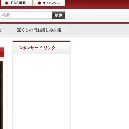
念
宝くじの日お楽しみ抽選
スポンサード リンク