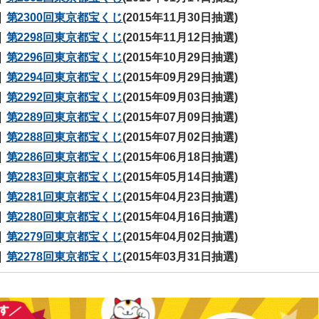
第2300回東京都宝くじ
(2015年11月30日抽選)
第2298回東京都宝くじ
(2015年11月12日抽選)
第2296回東京都宝くじ
(2015年10月29日抽選)
第2294回東京都宝くじ
(2015年09月29日抽選)
第2292回東京都宝くじ
(2015年09月03日抽選)
第2289回東京都宝くじ
(2015年07月09日抽選)
第2288回東京都宝くじ
(2015年07月02日抽選)
第2286回東京都宝くじ
(2015年06月18日抽選)
第2283回東京都宝くじ
(2015年05月14日抽選)
第2281回東京都宝くじ
(2015年04月23日抽選)
第2280回東京都宝くじ
(2015年04月16日抽選)
第2279回東京都宝くじ
(2015年04月02日抽選)
第2278回東京都宝くじ
(2015年03月31日抽選)