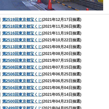
第2519回東京都宝くじ
(2021年12月17日抽選)
第2518回東京都宝くじ
(2021年11月26日抽選)
第2516回東京都宝くじ
(2021年11月19日抽選)
第2515回東京都宝くじ
(2021年10月22日抽選)
第2513回東京都宝くじ
(2021年09月24日抽選)
第2510回東京都宝くじ
(2021年08月20日抽選)
第2509回東京都宝くじ
(2021年07月15日抽選)
第2508回東京都宝くじ
(2021年07月15日抽選)
第2506回東京都宝くじ
(2021年06月25日抽選)
第2505回東京都宝くじ
(2021年06月25日抽選)
第2504回東京都宝くじ
(2021年06月04日抽選)
第2503回東京都宝くじ
(2021年05月14日抽選)
第2500回東京都宝くじ
(2021年04月23日抽選)
第2499回東京都宝くじ
(2021年04月05日抽選)