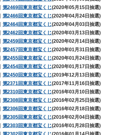
第2469回東京都宝くじ
(2020年05月15日抽選)
第2466回東京都宝くじ
(2020年04月24日抽選)
第2464回東京都宝くじ
(2020年04月03日抽選)
第2462回東京都宝くじ
(2020年03月13日抽選)
第2459回東京都宝くじ
(2020年02月14日抽選)
第2457回東京都宝くじ
(2020年01月31日抽選)
第2455回東京都宝くじ
(2020年01月24日抽選)
第2454回東京都宝くじ
(2020年01月17日抽選)
第2450回東京都宝くじ
(2019年12月13日抽選)
第2371回東京都宝くじ
(2017年11月16日抽選)
第2310回東京都宝くじ
(2016年03月10日抽選)
第2308回東京都宝くじ
(2016年02月25日抽選)
第2306回東京都宝くじ
(2016年02月18日抽選)
第2305回東京都宝くじ
(2016年02月04日抽選)
第2303回東京都宝くじ
(2016年01月28日抽選)
第2302回東京都宝くじ
(2016年01月14日抽選)