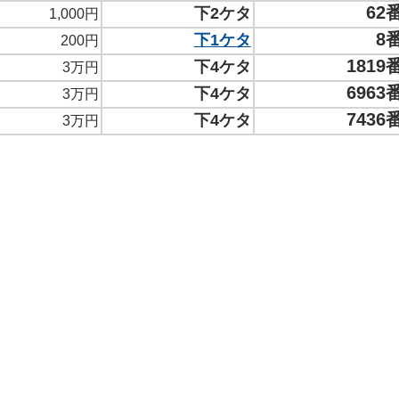
62
下2ケタ
1,000円
8
下1ケタ
200円
1819
下4ケタ
3万円
6963
下4ケタ
3万円
7436
下4ケタ
3万円