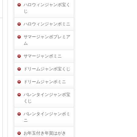
ハロウィンジャンボ宝く
じ
ハロウィンジャンボミニ
サマージャンボプレミア
ム
サマージャンボミニ
ドリームジャンボ宝くじ
ドリームジャンボミニ
バレンタインジャンボ宝
くじ
バレンタインジャンボミ
ニ
お年玉付き年賀はがき