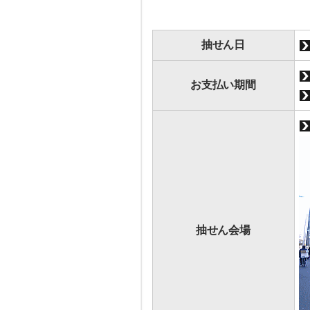
抽せん日
お支払い期間
抽せん会場