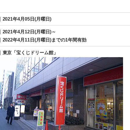
2021年4月05日(月曜日)
2021年4月12日(月曜日)～
2022年4月11日(月曜日)までの1年間有効
東京「宝くじドリーム館」