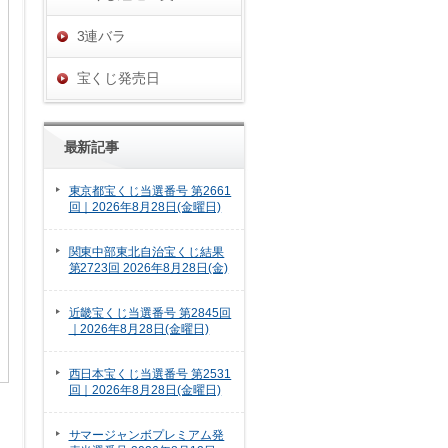
3連バラ
宝くじ発売日
最新記事
東京都宝くじ当選番号 第2661
回｜2026年8月28日(金曜日)
関東中部東北自治宝くじ結果
第2723回 2026年8月28日(金)
近畿宝くじ当選番号 第2845回
｜2026年8月28日(金曜日)
西日本宝くじ当選番号 第2531
回｜2026年8月28日(金曜日)
サマージャンボプレミアム発