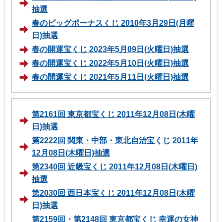
抽選
春のビッグボーナスくじ 2010年3月29日(月曜
日)抽選
春の開運宝くじ 2023年5月09日(火曜日)抽選
春の開運宝くじ 2022年5月10日(火曜日)抽選
春の開運宝くじ 2021年5月11日(火曜日)抽選
第2161回 東京都宝くじ 2011年12月08日(木曜
日)抽選
第2222回 関東・中部・東北自治宝くじ 2011年
12月08日(木曜日)抽選
第2340回 近畿宝くじ 2011年12月08日(木曜日)
抽選
第2030回 西日本宝くじ 2011年12月08日(木曜
日)抽選
第2159回・第2148回 東京都宝くじ 幸運の女神