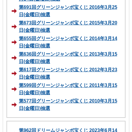
第691回グリーンジャンボ宝くじ 2016年3月25
日(金曜日)抽選
第673回グリーンジャンボ宝くじ 2015年3月20
日(金曜日)抽選
第655回グリーンジャンボ宝くじ 2014年3月14
日(金曜日)抽選
第636回グリーンジャンボ宝くじ 2013年3月15
日(金曜日)抽選
第617回グリーンジャンボ宝くじ 2012年3月23
日(金曜日)抽選
第599回グリーンジャンボ宝くじ 2011年3月15
日(金曜日)抽選
第577回グリーンジャンボ宝くじ 2010年3月15
日(金曜日)抽選
第962回ドリームジャンボ宝くじ 2023年6月14