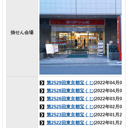
抽せん会場
第2529回東京都宝くじ
(2022年04月05
第2528回東京都宝くじ
(2022年04月05
第2526回東京都宝くじ
(2022年03月04
第2525回東京都宝くじ
(2022年02月04
第2523回東京都宝くじ
(2022年01月28
第2522回東京都宝くじ
(2022年01月21