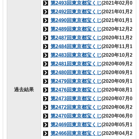
第2493回東京都宝くじ
(2021年02月05
第2492回東京都宝くじ
(2021年01月29
第2490回東京都宝くじ
(2021年01月15
第2489回東京都宝くじ
(2020年12月25
第2487回東京都宝くじ
(2020年11月27
第2484回東京都宝くじ
(2020年11月13
第2483回東京都宝くじ
(2020年10月23
第2481回東京都宝くじ
(2020年09月25
第2480回東京都宝くじ
(2020年09月11
第2479回東京都宝くじ
(2020年09月11
過去結果
第2476回東京都宝くじ
(2020年08月14
第2473回東京都宝くじ
(2020年07月03
第2472回東京都宝くじ
(2020年06月26
第2470回東京都宝くじ
(2020年06月05
第2469回東京都宝くじ
(2020年05月15
第2466回東京都宝くじ
(2020年04月24