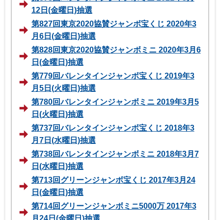
12日(金曜日)抽選
第827回東京2020協賛ジャンボ宝くじ 2020年3
月6日(金曜日)抽選
第828回東京2020協賛ジャンボミニ 2020年3月6
日(金曜日)抽選
第779回バレンタインジャンボ宝くじ 2019年3
月5日(火曜日)抽選
第780回バレンタインジャンボミニ 2019年3月5
日(火曜日)抽選
第737回バレンタインジャンボ宝くじ 2018年3
月7日(水曜日)抽選
第738回バレンタインジャンボミニ 2018年3月7
日(水曜日)抽選
第713回グリーンジャンボ宝くじ 2017年3月24
日(金曜日)抽選
第714回グリーンジャンボミニ5000万 2017年3
月24日(金曜日)抽選