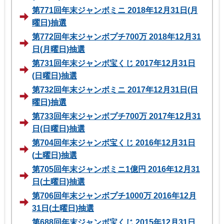
第771回年末ジャンボミニ 2018年12月31日(月
曜日)抽選
第772回年末ジャンボプチ700万 2018年12月31
日(月曜日)抽選
第731回年末ジャンボ宝くじ 2017年12月31日
(日曜日)抽選
第732回年末ジャンボミニ 2017年12月31日(日
曜日)抽選
第733回年末ジャンボプチ700万 2017年12月31
日(日曜日)抽選
第704回年末ジャンボ宝くじ 2016年12月31日
(土曜日)抽選
第705回年末ジャンボミニ1億円 2016年12月31
日(土曜日)抽選
第706回年末ジャンボプチ1000万 2016年12月
31日(土曜日)抽選
第688回年末ジャンボ宝くじ 2015年12月31日