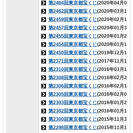
第2464回東京都宝くじ
(2020年04月03
第2462回東京都宝くじ
(2020年03月13
第2459回東京都宝くじ
(2020年02月14
第2457回東京都宝くじ
(2020年01月31
第2455回東京都宝くじ
(2020年01月24
第2454回東京都宝くじ
(2020年01月17
第2450回東京都宝くじ
(2019年12月13
第2371回東京都宝くじ
(2017年11月16
第2310回東京都宝くじ
(2016年03月10
第2308回東京都宝くじ
(2016年02月25
第2306回東京都宝くじ
(2016年02月18
第2305回東京都宝くじ
(2016年02月04
第2303回東京都宝くじ
(2016年01月28
第2302回東京都宝くじ
(2016年01月14
第2300回東京都宝くじ
(2015年11月30
第2298回東京都宝くじ
(2015年11月12