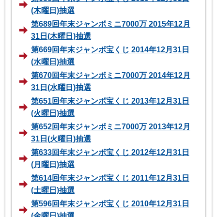
(木曜日)抽選
第689回年末ジャンボミニ7000万 2015年12月
31日(木曜日)抽選
第669回年末ジャンボ宝くじ 2014年12月31日
(水曜日)抽選
第670回年末ジャンボミニ7000万 2014年12月
31日(水曜日)抽選
第651回年末ジャンボ宝くじ 2013年12月31日
(火曜日)抽選
第652回年末ジャンボミニ7000万 2013年12月
31日(火曜日)抽選
第633回年末ジャンボ宝くじ 2012年12月31日
(月曜日)抽選
第614回年末ジャンボ宝くじ 2011年12月31日
(土曜日)抽選
第596回年末ジャンボ宝くじ 2010年12月31日
(金曜日)抽選