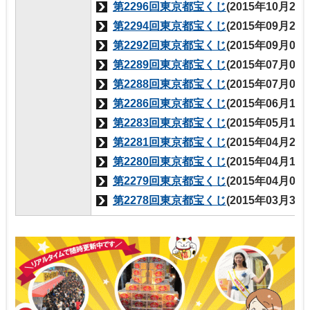
第2296回東京都宝くじ
(2015年10月29
第2294回東京都宝くじ
(2015年09月29
第2292回東京都宝くじ
(2015年09月03
第2289回東京都宝くじ
(2015年07月09
第2288回東京都宝くじ
(2015年07月02
第2286回東京都宝くじ
(2015年06月18
第2283回東京都宝くじ
(2015年05月14
第2281回東京都宝くじ
(2015年04月23
第2280回東京都宝くじ
(2015年04月16
第2279回東京都宝くじ
(2015年04月02
第2278回東京都宝くじ
(2015年03月31