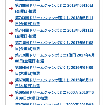
第788回ドリームジャンボミニ 2019年5月10日
(金曜日)抽選
第743回ドリームジャンボ宝くじ 2018年5月11
日(金曜日)抽選
第744回ドリームジャンボミニ 2018年5月11日
(金曜日)抽選
第718回ドリームジャンボ宝くじ 2017年6月08
日(金曜日)抽選
第719回ドリームジャンボミニ1億円 2017年6月
08日(金曜日)抽選
第694回ドリームジャンボ宝くじ 2016年6月09
日(木曜日)抽選
第678回ドリームジャンボ宝くじ 2015年6月11
日(木曜日)抽選
第695回ドリームジャンボミニ7000万 2016年6
月09日(木曜日)抽選
第679回ドリームジャンボミニ7000万 2015年6