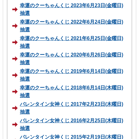
幸運のクーちゃんくじ 2023年6月23日(金曜日)
抽選
幸運のクーちゃんくじ 2022年6月24日(金曜日)
抽選
幸運のクーちゃんくじ 2021年6月25日(金曜日)
抽選
幸運のクーちゃんくじ 2020年6月26日(金曜日)
抽選
幸運のクーちゃんくじ 2019年6月14日(金曜日)
抽選
幸運のクーちゃんくじ 2018年6月14日(木曜日)
抽選
バレンタイン女神くじ 2017年2月23日(木曜日)
抽選
バレンタイン女神くじ 2016年2月25日(木曜日)
抽選
バレンタイン女神くじ 2015年2月19日(木曜日)