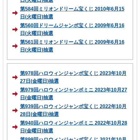
日(火曜日)抽選
第584回ミリオンドリーム宝くじ 2010年6月15
日(火曜日)抽選
第560回ドリームジャンボ宝くじ 2009年6月16
日(火曜日)抽選
第561回ミリオンドリーム宝くじ 2009年6月16
日(火曜日)抽選
第978回ハロウィンジャンボ宝くじ 2023年10月
27日(金曜日)抽選
第979回ハロウィンジャンボミニ 2023年10月27
日(金曜日)抽選
第939回ハロウィンジャンボ宝くじ 2022年10月
28日(金曜日)抽選
第940回ハロウィンジャンボミニ 2022年10月28
日(金曜日)抽選
第899回ハロウィンジャンボ宝くじ 2021年10月