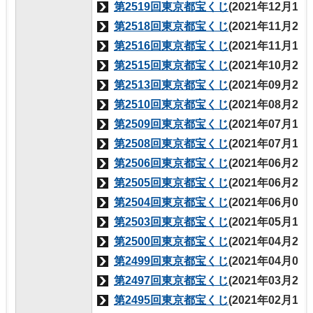
第2519回東京都宝くじ
(2021年12月17
第2518回東京都宝くじ
(2021年11月26
第2516回東京都宝くじ
(2021年11月19
第2515回東京都宝くじ
(2021年10月22
第2513回東京都宝くじ
(2021年09月24
第2510回東京都宝くじ
(2021年08月20
第2509回東京都宝くじ
(2021年07月15
第2508回東京都宝くじ
(2021年07月15
第2506回東京都宝くじ
(2021年06月25
第2505回東京都宝くじ
(2021年06月25
第2504回東京都宝くじ
(2021年06月04
第2503回東京都宝くじ
(2021年05月14
第2500回東京都宝くじ
(2021年04月23
第2499回東京都宝くじ
(2021年04月05
第2497回東京都宝くじ
(2021年03月26
第2495回東京都宝くじ
(2021年02月19