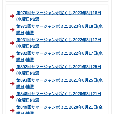
第970回サマージャンボ宝くじ 2023年8月18日
(水曜日)抽選
第971回サマージャンボミニ 2023年8月18日(水
曜日)抽選
第931回サマージャンボ宝くじ 2022年8月17日
(水曜日)抽選
第932回サマージャンボミニ 2022年8月17日(水
曜日)抽選
第892回サマージャンボ宝くじ 2021年8月25日
(水曜日)抽選
第893回サマージャンボミニ 2021年8月25日(水
曜日)抽選
第848回サマージャンボ宝くじ 2020年8月21日
(金曜日)抽選
第849回サマージャンボミニ 2020年8月21日(金
曜日)抽選