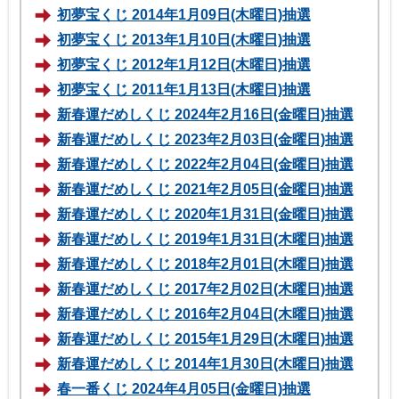
初夢宝くじ 2014年1月09日(木曜日)抽選
初夢宝くじ 2013年1月10日(木曜日)抽選
初夢宝くじ 2012年1月12日(木曜日)抽選
初夢宝くじ 2011年1月13日(木曜日)抽選
新春運だめしくじ 2024年2月16日(金曜日)抽選
新春運だめしくじ 2023年2月03日(金曜日)抽選
新春運だめしくじ 2022年2月04日(金曜日)抽選
新春運だめしくじ 2021年2月05日(金曜日)抽選
新春運だめしくじ 2020年1月31日(金曜日)抽選
新春運だめしくじ 2019年1月31日(木曜日)抽選
新春運だめしくじ 2018年2月01日(木曜日)抽選
新春運だめしくじ 2017年2月02日(木曜日)抽選
新春運だめしくじ 2016年2月04日(木曜日)抽選
新春運だめしくじ 2015年1月29日(木曜日)抽選
新春運だめしくじ 2014年1月30日(木曜日)抽選
春一番くじ 2024年4月05日(金曜日)抽選