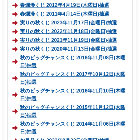
春爛漫くじ 2012年4月19日(木曜日)抽選
春爛漫くじ 2011年4月14日(木曜日)抽選
実りの秋くじ 2023年11月17日(金曜日)抽選
実りの秋くじ 2022年11月18日(金曜日)抽選
実りの秋くじ 2021年11月19日(金曜日)抽選
実りの秋くじ 2020年11月13日(金曜日)抽選
秋のビッグチャンスくじ 2018年11月08日(木曜
日)抽選
秋のビッグチャンスくじ 2017年10月12日(木曜
日)抽選
秋のビッグチャンスくじ 2016年11月10日(木曜
日)抽選
秋のビッグチャンスくじ 2015年11月12日(木曜
日)抽選
秋のビッグチャンスくじ 2014年11月06日(木曜
日)抽選