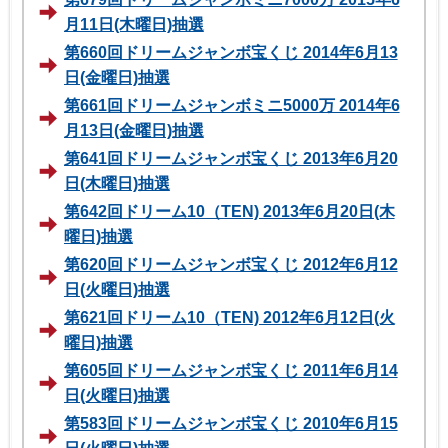
月11日(木曜日)抽選
第660回ドリームジャンボ宝くじ 2014年6月13
日(金曜日)抽選
第661回ドリームジャンボミニ5000万 2014年6
月13日(金曜日)抽選
第641回ドリームジャンボ宝くじ 2013年6月20
日(木曜日)抽選
第642回ドリーム10（TEN) 2013年6月20日(木
曜日)抽選
第620回ドリームジャンボ宝くじ 2012年6月12
日(火曜日)抽選
第621回ドリーム10（TEN) 2012年6月12日(火
曜日)抽選
第605回ドリームジャンボ宝くじ 2011年6月14
日(火曜日)抽選
第583回ドリームジャンボ宝くじ 2010年6月15