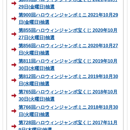
29日(金曜日)抽選
第900回ハロウィンジャンボミニ 2021年10月29
日(金曜日)抽選
第855回ハロウィンジャンボ宝くじ 2020年10月
27日(火曜日)抽選
第856回ハロウィンジャンボミニ 2020年10月27
日(火曜日)抽選
第811回ハロウィンジャンボ宝くじ 2019年10月
30日(水曜日)抽選
第812回ハロウィンジャンボミニ 2019年10月30
日(水曜日)抽選
第765回ハロウィンジャンボ宝くじ 2018年10月
30日(火曜日)抽選
第766回ハロウィンジャンボミニ 2018年10月30
日(火曜日)抽選
第728回ハロウィンジャンボ宝くじ 2017年11月
9日(木曜日)抽選