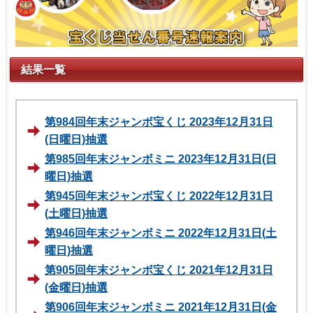
結果一覧
第984回年末ジャンボ宝くじ 2023年12月31日
(日曜日)抽選
第985回年末ジャンボミニ 2023年12月31日(日
曜日)抽選
第945回年末ジャンボ宝くじ 2022年12月31日
(土曜日)抽選
第946回年末ジャンボミニ 2022年12月31日(土
曜日)抽選
第905回年末ジャンボ宝くじ 2021年12月31日
(金曜日)抽選
第906回年末ジャンボミニ 2021年12月31日(金