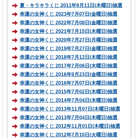
夏・キラキラくじ 2011年9月11日(木曜日)抽選
幸運の女神くじ 2023年7月07日(金曜日)抽選
幸運の女神くじ 2022年7月08日(金曜日)抽選
幸運の女神くじ 2021年7月15日(木曜日)抽選
幸運の女神くじ 2020年7月27日(月曜日)抽選
幸運の女神くじ 2019年7月27日(金曜日)抽選
幸運の女神くじ 2018年7月12日(木曜日)抽選
幸運の女神くじ 2017年7月06日(木曜日)抽選
幸運の女神くじ 2016年9月23日(金曜日)抽選
幸運の女神くじ 2016年7月07日(木曜日)抽選
幸運の女神くじ 2015年7月02日(木曜日)抽選
幸運の女神くじ 2014年7月04日(木曜日)抽選
幸運の女神くじ 2013年11月07日(木曜日)抽選
幸運の女神くじ 2013年7月04日(木曜日)抽選
幸運の女神くじ 2012年11月01日(木曜日)抽選
幸運の女神くじ 2012年7月10日(火曜日)抽選