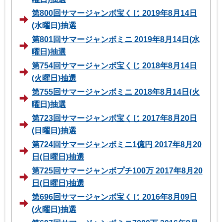
第800回サマージャンボ宝くじ 2019年8月14日
(水曜日)抽選
第801回サマージャンボミニ 2019年8月14日(水
曜日)抽選
第754回サマージャンボ宝くじ 2018年8月14日
(火曜日)抽選
第755回サマージャンボミニ 2018年8月14日(火
曜日)抽選
第723回サマージャンボ宝くじ 2017年8月20日
(日曜日)抽選
第724回サマージャンボミニ1億円 2017年8月20
日(日曜日)抽選
第725回サマージャンボプチ100万 2017年8月20
日(日曜日)抽選
第696回サマージャンボ宝くじ 2016年8月09日
(火曜日)抽選