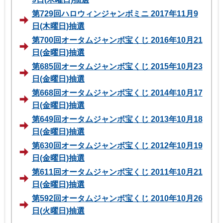
第729回ハロウィンジャンボミニ 2017年11月9
日(木曜日)抽選
第700回オータムジャンボ宝くじ 2016年10月21
日(金曜日)抽選
第685回オータムジャンボ宝くじ 2015年10月23
日(金曜日)抽選
第668回オータムジャンボ宝くじ 2014年10月17
日(金曜日)抽選
第649回オータムジャンボ宝くじ 2013年10月18
日(金曜日)抽選
第630回オータムジャンボ宝くじ 2012年10月19
日(金曜日)抽選
第611回オータムジャンボ宝くじ 2011年10月21
日(金曜日)抽選
第592回オータムジャンボ宝くじ 2010年10月26
日(火曜日)抽選