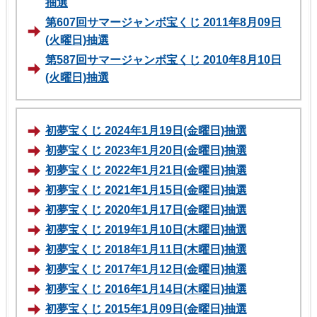
抽選
第607回サマージャンボ宝くじ 2011年8月09日
(火曜日)抽選
第587回サマージャンボ宝くじ 2010年8月10日
(火曜日)抽選
初夢宝くじ 2024年1月19日(金曜日)抽選
初夢宝くじ 2023年1月20日(金曜日)抽選
初夢宝くじ 2022年1月21日(金曜日)抽選
初夢宝くじ 2021年1月15日(金曜日)抽選
初夢宝くじ 2020年1月17日(金曜日)抽選
初夢宝くじ 2019年1月10日(木曜日)抽選
初夢宝くじ 2018年1月11日(木曜日)抽選
初夢宝くじ 2017年1月12日(金曜日)抽選
初夢宝くじ 2016年1月14日(木曜日)抽選
初夢宝くじ 2015年1月09日(金曜日)抽選