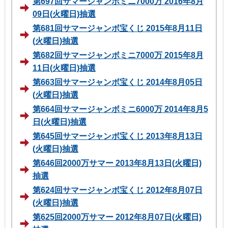
第697回サマージャンボミニ7000万 2016年8月
09日(火曜日)抽選
第681回サマージャンボ宝くじ 2015年8月11日
(火曜日)抽選
第682回サマージャンボミニ7000万 2015年8月
11日(火曜日)抽選
第663回サマージャンボ宝くじ 2014年8月05日
(火曜日)抽選
第664回サマージャンボミニ6000万 2014年8月5
日(火曜日)抽選
第645回サマージャンボ宝くじ 2013年8月13日
(火曜日)抽選
第646回2000万サマー 2013年8月13日(火曜日)
抽選
第624回サマージャンボ宝くじ 2012年8月07日
(火曜日)抽選
第625回2000万サマー 2012年8月07日(火曜日)