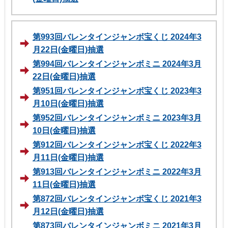
第993回バレンタインジャンボ宝くじ 2024年3
月22日(金曜日)抽選
第994回バレンタインジャンボミニ 2024年3月
22日(金曜日)抽選
第951回バレンタインジャンボ宝くじ 2023年3
月10日(金曜日)抽選
第952回バレンタインジャンボミニ 2023年3月
10日(金曜日)抽選
第912回バレンタインジャンボ宝くじ 2022年3
月11日(金曜日)抽選
第913回バレンタインジャンボミニ 2022年3月
11日(金曜日)抽選
第872回バレンタインジャンボ宝くじ 2021年3
月12日(金曜日)抽選
第873回バレンタインジャンボミニ 2021年3月