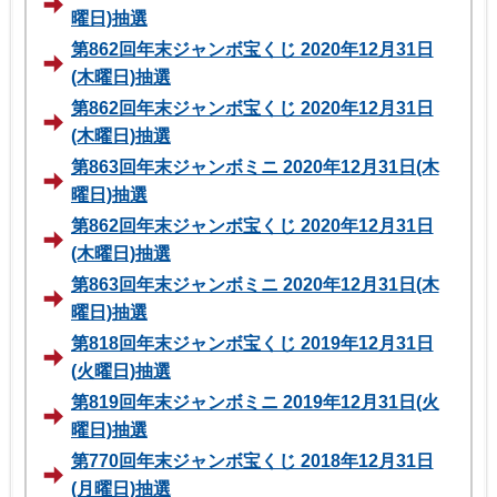
曜日)抽選
第862回年末ジャンボ宝くじ 2020年12月31日
(木曜日)抽選
第862回年末ジャンボ宝くじ 2020年12月31日
(木曜日)抽選
第863回年末ジャンボミニ 2020年12月31日(木
曜日)抽選
第862回年末ジャンボ宝くじ 2020年12月31日
(木曜日)抽選
第863回年末ジャンボミニ 2020年12月31日(木
曜日)抽選
第818回年末ジャンボ宝くじ 2019年12月31日
(火曜日)抽選
第819回年末ジャンボミニ 2019年12月31日(火
曜日)抽選
第770回年末ジャンボ宝くじ 2018年12月31日
(月曜日)抽選