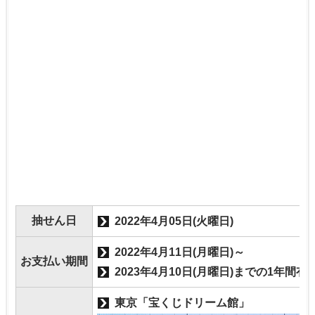
抽せん日
2022年4月05日(火曜日)
2022年4月11日(月曜日)～
お支払い期間
2023年4月10日(月曜日)までの1年間有
東京「宝くじドリーム館」