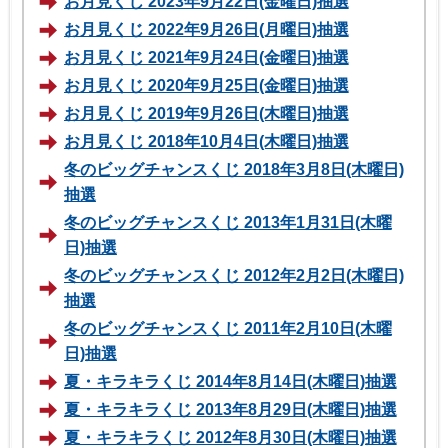
お月見くじ 2023年9月22日(金曜日)抽選
お月見くじ 2022年9月26日(月曜日)抽選
お月見くじ 2021年9月24日(金曜日)抽選
お月見くじ 2020年9月25日(金曜日)抽選
お月見くじ 2019年9月26日(木曜日)抽選
お月見くじ 2018年10月4日(木曜日)抽選
冬のビッグチャンスくじ 2018年3月8日(木曜日)
抽選
冬のビッグチャンスくじ 2013年1月31日(木曜
日)抽選
冬のビッグチャンスくじ 2012年2月2日(木曜日)
抽選
冬のビッグチャンスくじ 2011年2月10日(木曜
日)抽選
夏・キラキラくじ 2014年8月14日(木曜日)抽選
夏・キラキラくじ 2013年8月29日(木曜日)抽選
夏・キラキラくじ 2012年8月30日(木曜日)抽選