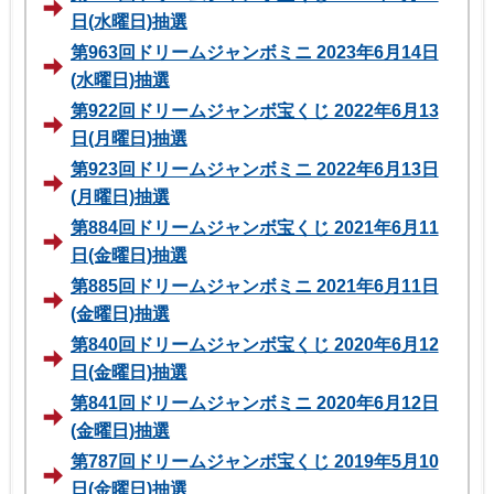
日(水曜日)抽選
第963回ドリームジャンボミニ 2023年6月14日
(水曜日)抽選
第922回ドリームジャンボ宝くじ 2022年6月13
日(月曜日)抽選
第923回ドリームジャンボミニ 2022年6月13日
(月曜日)抽選
第884回ドリームジャンボ宝くじ 2021年6月11
日(金曜日)抽選
第885回ドリームジャンボミニ 2021年6月11日
(金曜日)抽選
第840回ドリームジャンボ宝くじ 2020年6月12
日(金曜日)抽選
第841回ドリームジャンボミニ 2020年6月12日
(金曜日)抽選
第787回ドリームジャンボ宝くじ 2019年5月10
日(金曜日)抽選