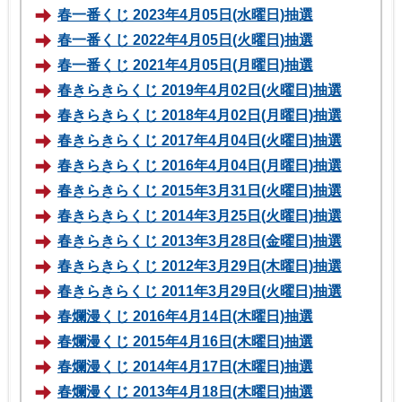
春一番くじ 2023年4月05日(水曜日)抽選
春一番くじ 2022年4月05日(火曜日)抽選
春一番くじ 2021年4月05日(月曜日)抽選
春きらきらくじ 2019年4月02日(火曜日)抽選
春きらきらくじ 2018年4月02日(月曜日)抽選
春きらきらくじ 2017年4月04日(火曜日)抽選
春きらきらくじ 2016年4月04日(月曜日)抽選
春きらきらくじ 2015年3月31日(火曜日)抽選
春きらきらくじ 2014年3月25日(火曜日)抽選
春きらきらくじ 2013年3月28日(金曜日)抽選
春きらきらくじ 2012年3月29日(木曜日)抽選
春きらきらくじ 2011年3月29日(火曜日)抽選
春爛漫くじ 2016年4月14日(木曜日)抽選
春爛漫くじ 2015年4月16日(木曜日)抽選
春爛漫くじ 2014年4月17日(木曜日)抽選
春爛漫くじ 2013年4月18日(木曜日)抽選