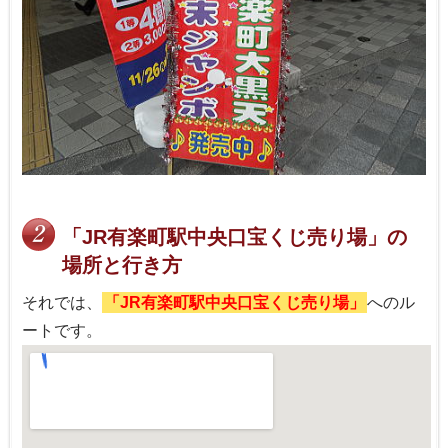
「JR有楽町駅中央口宝くじ売り場」の
場所と行き方
それでは、
「JR有楽町駅中央口宝くじ売り場」
へのル
ートです。