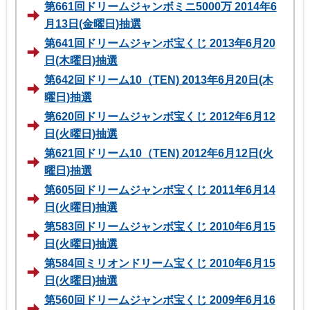
第661回ドリームジャンボミニ5000万 2014年6
月13日(金曜日)抽選
第641回ドリームジャンボ宝くじ 2013年6月20
日(木曜日)抽選
第642回ドリーム10（TEN) 2013年6月20日(木
曜日)抽選
第620回ドリームジャンボ宝くじ 2012年6月12
日(火曜日)抽選
第621回ドリーム10（TEN) 2012年6月12日(火
曜日)抽選
第605回ドリームジャンボ宝くじ 2011年6月14
日(火曜日)抽選
第583回ドリームジャンボ宝くじ 2010年6月15
日(火曜日)抽選
第584回ミリオンドリーム宝くじ 2010年6月15
日(火曜日)抽選
第560回ドリームジャンボ宝くじ 2009年6月16