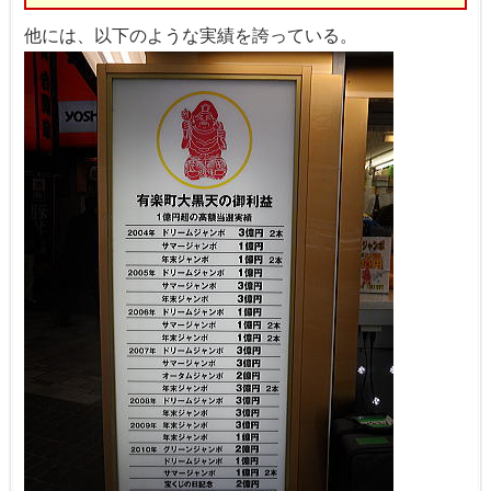
他には、以下のような実績を誇っている。