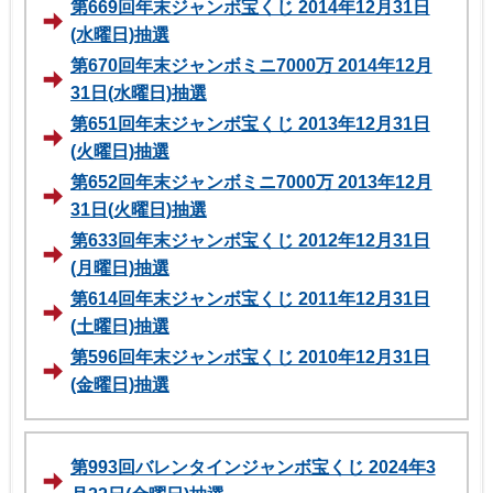
第669回年末ジャンボ宝くじ 2014年12月31日
(水曜日)抽選
第670回年末ジャンボミニ7000万 2014年12月
31日(水曜日)抽選
第651回年末ジャンボ宝くじ 2013年12月31日
(火曜日)抽選
第652回年末ジャンボミニ7000万 2013年12月
31日(火曜日)抽選
第633回年末ジャンボ宝くじ 2012年12月31日
(月曜日)抽選
第614回年末ジャンボ宝くじ 2011年12月31日
(土曜日)抽選
第596回年末ジャンボ宝くじ 2010年12月31日
(金曜日)抽選
第993回バレンタインジャンボ宝くじ 2024年3