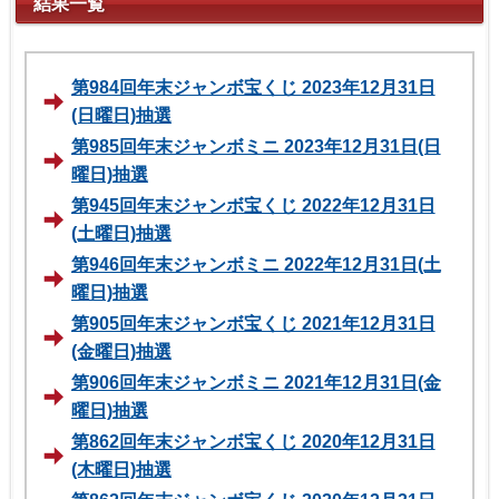
結果一覧
第984回年末ジャンボ宝くじ 2023年12月31日
(日曜日)抽選
第985回年末ジャンボミニ 2023年12月31日(日
曜日)抽選
第945回年末ジャンボ宝くじ 2022年12月31日
(土曜日)抽選
第946回年末ジャンボミニ 2022年12月31日(土
曜日)抽選
第905回年末ジャンボ宝くじ 2021年12月31日
(金曜日)抽選
第906回年末ジャンボミニ 2021年12月31日(金
曜日)抽選
第862回年末ジャンボ宝くじ 2020年12月31日
(木曜日)抽選