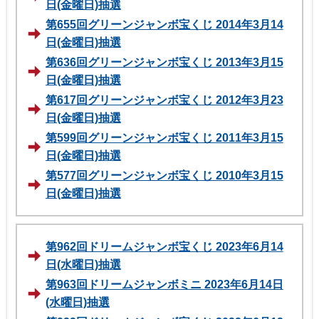
日(金曜日)抽選
第655回グリーンジャンボ宝くじ 2014年3月14
日(金曜日)抽選
第636回グリーンジャンボ宝くじ 2013年3月15
日(金曜日)抽選
第617回グリーンジャンボ宝くじ 2012年3月23
日(金曜日)抽選
第599回グリーンジャンボ宝くじ 2011年3月15
日(金曜日)抽選
第577回グリーンジャンボ宝くじ 2010年3月15
日(金曜日)抽選
第962回ドリームジャンボ宝くじ 2023年6月14
日(水曜日)抽選
第963回ドリームジャンボミニ 2023年6月14日
(水曜日)抽選