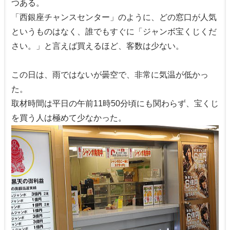
つある。
「西銀座チャンスセンター」のように、どの窓口が人気
というものはなく、誰でもすぐに「ジャンボ宝くじくだ
さい。」と言えば買えるほど、客数は少ない。
この日は、雨ではないが曇空で、非常に気温が低かっ
た。
取材時間は平日の午前11時50分頃にも関わらず、宝くじ
を買う人は極めて少なかった。