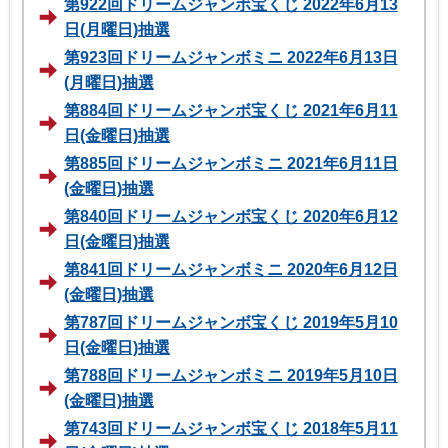
第922回ドリームジャンボ宝くじ 2022年6月13
日(月曜日)抽選
第923回ドリームジャンボミニ 2022年6月13日
(月曜日)抽選
第884回ドリームジャンボ宝くじ 2021年6月11
日(金曜日)抽選
第885回ドリームジャンボミニ 2021年6月11日
(金曜日)抽選
第840回ドリームジャンボ宝くじ 2020年6月12
日(金曜日)抽選
第841回ドリームジャンボミニ 2020年6月12日
(金曜日)抽選
第787回ドリームジャンボ宝くじ 2019年5月10
日(金曜日)抽選
第788回ドリームジャンボミニ 2019年5月10日
(金曜日)抽選
第743回ドリームジャンボ宝くじ 2018年5月11