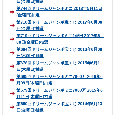
日(金曜日)抽選
第744回ドリームジャンボミニ 2018年5月11日
(金曜日)抽選
第718回ドリームジャンボ宝くじ 2017年6月08
日(金曜日)抽選
第719回ドリームジャンボミニ1億円 2017年6月
08日(金曜日)抽選
第694回ドリームジャンボ宝くじ 2016年6月09
日(木曜日)抽選
第678回ドリームジャンボ宝くじ 2015年6月11
日(木曜日)抽選
第695回ドリームジャンボミニ7000万 2016年6
月09日(木曜日)抽選
第679回ドリームジャンボミニ7000万 2015年6
月11日(木曜日)抽選
第660回ドリームジャンボ宝くじ 2014年6月13
日(金曜日)抽選