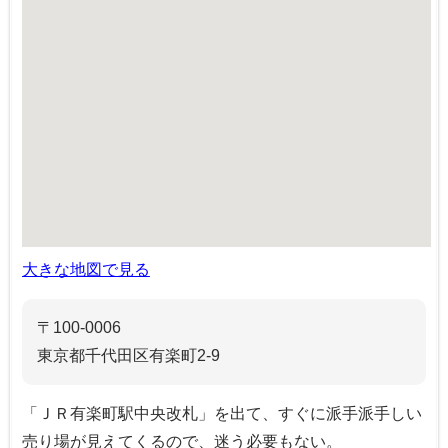
大きな地図で見る
〒100-0006
東京都千代田区有楽町2-9
「ＪＲ有楽町駅中央改札」を出て、すぐに派手派手しい
売り場が見えてくるので、迷う必要もない。