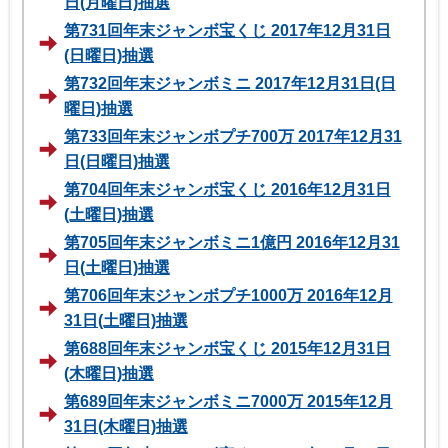
日(月曜日)抽選
第731回年末ジャンボ宝くじ 2017年12月31日
(日曜日)抽選
第732回年末ジャンボミニ 2017年12月31日(日
曜日)抽選
第733回年末ジャンボプチ700万 2017年12月31
日(日曜日)抽選
第704回年末ジャンボ宝くじ 2016年12月31日
(土曜日)抽選
第705回年末ジャンボミニ1億円 2016年12月31
日(土曜日)抽選
第706回年末ジャンボプチ1000万 2016年12月
31日(土曜日)抽選
第688回年末ジャンボ宝くじ 2015年12月31日
(木曜日)抽選
第689回年末ジャンボミニ7000万 2015年12月
31日(木曜日)抽選