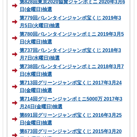
第828回東京2020協賛ジャンボミニ 2020年3月6
日(金曜日)抽選
第779回バレンタインジャンボ宝くじ 2019年3
月5日(火曜日)抽選
第780回バレンタインジャンボミニ 2019年3月5
日(火曜日)抽選
第737回バレンタインジャンボ宝くじ 2018年3
月7日(水曜日)抽選
第738回バレンタインジャンボミニ 2018年3月7
日(水曜日)抽選
第713回グリーンジャンボ宝くじ 2017年3月24
日(金曜日)抽選
第714回グリーンジャンボミニ5000万 2017年3
月24日(金曜日)抽選
第691回グリーンジャンボ宝くじ 2016年3月25
日(金曜日)抽選
第673回グリーンジャンボ宝くじ 2015年3月20