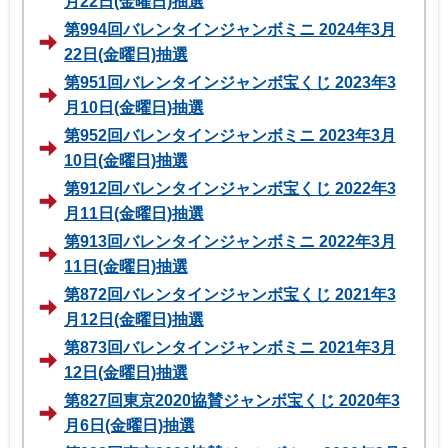
月22日(金曜日)抽選
第994回バレンタインジャンボミニ 2024年3月
22日(金曜日)抽選
第951回バレンタインジャンボ宝くじ 2023年3
月10日(金曜日)抽選
第952回バレンタインジャンボミニ 2023年3月
10日(金曜日)抽選
第912回バレンタインジャンボ宝くじ 2022年3
月11日(金曜日)抽選
第913回バレンタインジャンボミニ 2022年3月
11日(金曜日)抽選
第872回バレンタインジャンボ宝くじ 2021年3
月12日(金曜日)抽選
第873回バレンタインジャンボミニ 2021年3月
12日(金曜日)抽選
第827回東京2020協賛ジャンボ宝くじ 2020年3
月6日(金曜日)抽選