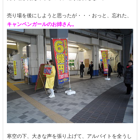
売り場を後にしようと思ったが・・・おっと、忘れた、
キャンペンガールのお姉さん。
寒空の下、大きな声を張り上げて、アルバイトを全うし