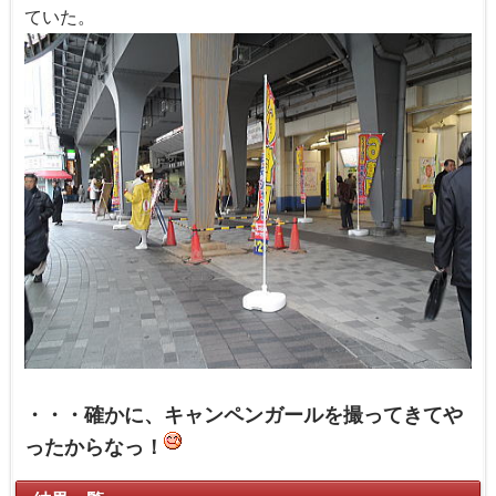
ていた。
・・・確かに、キャンペンガールを撮ってきてや
ったからなっ！