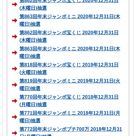
第862回年末ジャンボ宝くじ 2020年12月31日
(木曜日)抽選
第863回年末ジャンボミニ 2020年12月31日(木
曜日)抽選
第862回年末ジャンボ宝くじ 2020年12月31日
(木曜日)抽選
第863回年末ジャンボミニ 2020年12月31日(木
曜日)抽選
第818回年末ジャンボ宝くじ 2019年12月31日
(火曜日)抽選
第819回年末ジャンボミニ 2019年12月31日(火
曜日)抽選
第770回年末ジャンボ宝くじ 2018年12月31日
(月曜日)抽選
第771回年末ジャンボミニ 2018年12月31日(月
曜日)抽選
第772回年末ジャンボプチ700万 2018年12月31