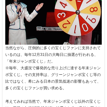
当然ながら、圧倒的に多くの宝くじファンに支持されて
いるのは、毎年12月31日の大晦日に抽選が行われる、
「年末ジャンボ宝くじ」だ。
※毎年、大盛況で爆発的な売り上げに達する年末ジャン
ボ宝くじ。その支持率は、グリーンジャンボ宝くじ等の
比ではなく、希にみる日本の景気低迷の影響もあって、
多くの宝くじファンが買い求める。
考えてみれば当然で、年末ジャンボ宝くじ以外の宝くじ