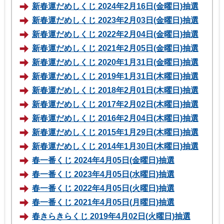
新春運だめしくじ 2024年2月16日(金曜日)抽選
新春運だめしくじ 2023年2月03日(金曜日)抽選
新春運だめしくじ 2022年2月04日(金曜日)抽選
新春運だめしくじ 2021年2月05日(金曜日)抽選
新春運だめしくじ 2020年1月31日(金曜日)抽選
新春運だめしくじ 2019年1月31日(木曜日)抽選
新春運だめしくじ 2018年2月01日(木曜日)抽選
新春運だめしくじ 2017年2月02日(木曜日)抽選
新春運だめしくじ 2016年2月04日(木曜日)抽選
新春運だめしくじ 2015年1月29日(木曜日)抽選
新春運だめしくじ 2014年1月30日(木曜日)抽選
春一番くじ 2024年4月05日(金曜日)抽選
春一番くじ 2023年4月05日(水曜日)抽選
春一番くじ 2022年4月05日(火曜日)抽選
春一番くじ 2021年4月05日(月曜日)抽選
春きらきらくじ 2019年4月02日(火曜日)抽選