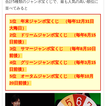
合計5種類のジャンボ宝くじで、最も人気の高い順位に
並べてみると
1位 年末ジャンボ宝くじ （毎年12月31日
大晦日）
2位 ドリームジャンボ宝くじ （毎年6月15
日前後）
3位 サマージャンボ宝くじ （毎年8月10日
前後）
4位 グリーンジャンボ宝くじ （毎年3月15
日前後）
5位 オータムジャンボ宝くじ （毎年10月
20日前後）