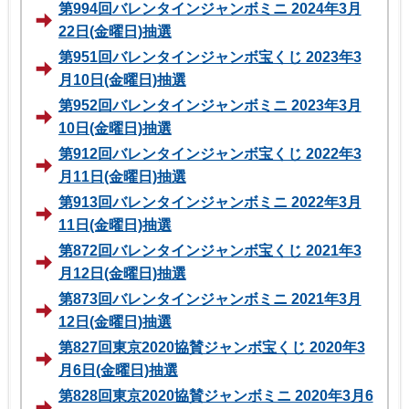
第994回バレンタインジャンボミニ 2024年3月
22日(金曜日)抽選
第951回バレンタインジャンボ宝くじ 2023年3
月10日(金曜日)抽選
第952回バレンタインジャンボミニ 2023年3月
10日(金曜日)抽選
第912回バレンタインジャンボ宝くじ 2022年3
月11日(金曜日)抽選
第913回バレンタインジャンボミニ 2022年3月
11日(金曜日)抽選
第872回バレンタインジャンボ宝くじ 2021年3
月12日(金曜日)抽選
第873回バレンタインジャンボミニ 2021年3月
12日(金曜日)抽選
第827回東京2020協賛ジャンボ宝くじ 2020年3
月6日(金曜日)抽選
第828回東京2020協賛ジャンボミニ 2020年3月6