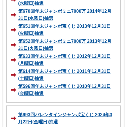
(水曜日)抽選
第670回年末ジャンボミニ7000万 2014年12月
31日(水曜日)抽選
第651回年末ジャンボ宝くじ 2013年12月31日
(火曜日)抽選
第652回年末ジャンボミニ7000万 2013年12月
31日(火曜日)抽選
第633回年末ジャンボ宝くじ 2012年12月31日
(月曜日)抽選
第614回年末ジャンボ宝くじ 2011年12月31日
(土曜日)抽選
第596回年末ジャンボ宝くじ 2010年12月31日
(金曜日)抽選
第993回バレンタインジャンボ宝くじ 2024年3
月22日(金曜日)抽選