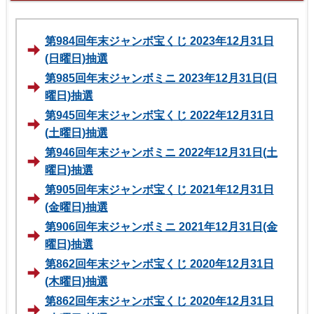
第984回年末ジャンボ宝くじ 2023年12月31日
(日曜日)抽選
第985回年末ジャンボミニ 2023年12月31日(日
曜日)抽選
第945回年末ジャンボ宝くじ 2022年12月31日
(土曜日)抽選
第946回年末ジャンボミニ 2022年12月31日(土
曜日)抽選
第905回年末ジャンボ宝くじ 2021年12月31日
(金曜日)抽選
第906回年末ジャンボミニ 2021年12月31日(金
曜日)抽選
第862回年末ジャンボ宝くじ 2020年12月31日
(木曜日)抽選
第862回年末ジャンボ宝くじ 2020年12月31日