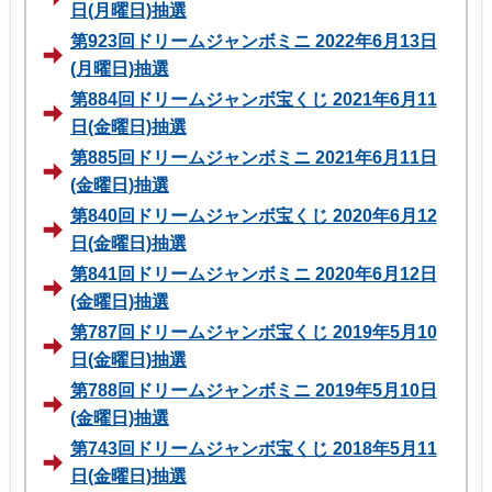
日(月曜日)抽選
第923回ドリームジャンボミニ 2022年6月13日
(月曜日)抽選
第884回ドリームジャンボ宝くじ 2021年6月11
日(金曜日)抽選
第885回ドリームジャンボミニ 2021年6月11日
(金曜日)抽選
第840回ドリームジャンボ宝くじ 2020年6月12
日(金曜日)抽選
第841回ドリームジャンボミニ 2020年6月12日
(金曜日)抽選
第787回ドリームジャンボ宝くじ 2019年5月10
日(金曜日)抽選
第788回ドリームジャンボミニ 2019年5月10日
(金曜日)抽選
第743回ドリームジャンボ宝くじ 2018年5月11
日(金曜日)抽選