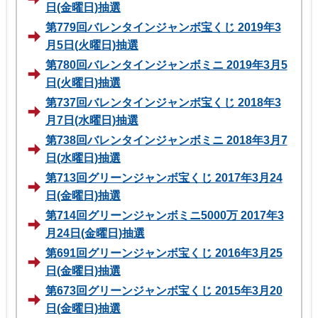
日(金曜日)抽選
第779回バレンタインジャンボ宝くじ 2019年3
月5日(火曜日)抽選
第780回バレンタインジャンボミニ 2019年3月5
日(火曜日)抽選
第737回バレンタインジャンボ宝くじ 2018年3
月7日(水曜日)抽選
第738回バレンタインジャンボミニ 2018年3月7
日(水曜日)抽選
第713回グリーンジャンボ宝くじ 2017年3月24
日(金曜日)抽選
第714回グリーンジャンボミニ5000万 2017年3
月24日(金曜日)抽選
第691回グリーンジャンボ宝くじ 2016年3月25
日(金曜日)抽選
第673回グリーンジャンボ宝くじ 2015年3月20
日(金曜日)抽選