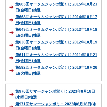
第685回オータムジャンボ宝くじ 2015年10月23
日(金曜日)抽選
第668回オータムジャンボ宝くじ 2014年10月17
日(金曜日)抽選
第649回オータムジャンボ宝くじ 2013年10月18
日(金曜日)抽選
第630回オータムジャンボ宝くじ 2012年10月19
日(金曜日)抽選
第611回オータムジャンボ宝くじ 2011年10月21
日(金曜日)抽選
第592回オータムジャンボ宝くじ 2010年10月26
日(火曜日)抽選
第970回サマージャンボ宝くじ 2023年8月18日
(水曜日)抽選
第971回サマージャンボミニ 2023年8月18日(水