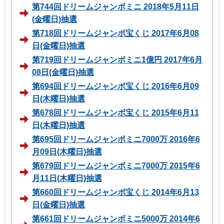
第744回ドリームジャンボミニ 2018年5月11日
(金曜日)抽選
第718回ドリームジャンボ宝くじ 2017年6月08
日(金曜日)抽選
第719回ドリームジャンボミニ1億円 2017年6月
08日(金曜日)抽選
第694回ドリームジャンボ宝くじ 2016年6月09
日(木曜日)抽選
第678回ドリームジャンボ宝くじ 2015年6月11
日(木曜日)抽選
第695回ドリームジャンボミニ7000万 2016年6
月09日(木曜日)抽選
第679回ドリームジャンボミニ7000万 2015年6
月11日(木曜日)抽選
第660回ドリームジャンボ宝くじ 2014年6月13
日(金曜日)抽選
第661回ドリームジャンボミニ5000万 2014年6