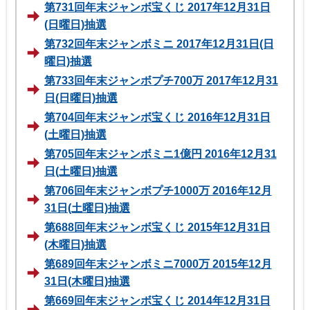
第731回年末ジャンボ宝くじ 2017年12月31日
(日曜日)抽選
第732回年末ジャンボミニ 2017年12月31日(日
曜日)抽選
第733回年末ジャンボプチ700万 2017年12月31
日(日曜日)抽選
第704回年末ジャンボ宝くじ 2016年12月31日
(土曜日)抽選
第705回年末ジャンボミニ1億円 2016年12月31
日(土曜日)抽選
第706回年末ジャンボプチ1000万 2016年12月
31日(土曜日)抽選
第688回年末ジャンボ宝くじ 2015年12月31日
(木曜日)抽選
第689回年末ジャンボミニ7000万 2015年12月
31日(木曜日)抽選
第669回年末ジャンボ宝くじ 2014年12月31日