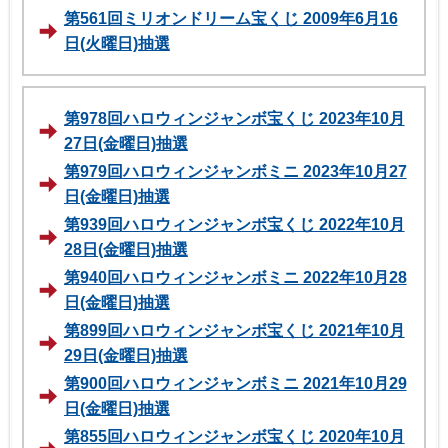
第561回ミリオンドリーム宝くじ 2009年6月16
日(火曜日)抽選
第978回ハロウィンジャンボ宝くじ 2023年10月
27日(金曜日)抽選
第979回ハロウィンジャンボミニ 2023年10月27
日(金曜日)抽選
第939回ハロウィンジャンボ宝くじ 2022年10月
28日(金曜日)抽選
第940回ハロウィンジャンボミニ 2022年10月28
日(金曜日)抽選
第899回ハロウィンジャンボ宝くじ 2021年10月
29日(金曜日)抽選
第900回ハロウィンジャンボミニ 2021年10月29
日(金曜日)抽選
第855回ハロウィンジャンボ宝くじ 2020年10月