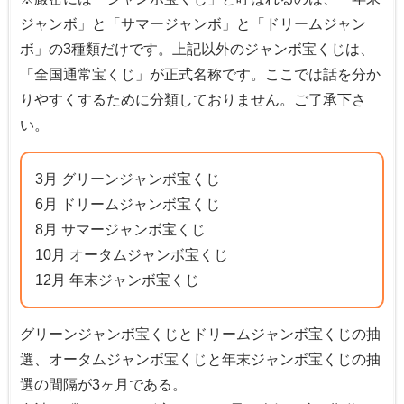
ジャンボ」と「サマージャンボ」と「ドリームジャン
ボ」の3種類だけです。上記以外のジャンボ宝くじは、
「全国通常宝くじ」が正式名称です。ここでは話を分か
りやすくするために分類しておりません。ご了承下さ
い。
3月 グリーンジャンボ宝くじ
6月 ドリームジャンボ宝くじ
8月 サマージャンボ宝くじ
10月 オータムジャンボ宝くじ
12月 年末ジャンボ宝くじ
グリーンジャンボ宝くじとドリームジャンボ宝くじの抽
選、オータムジャンボ宝くじと年末ジャンボ宝くじの抽
選の間隔が3ヶ月である。