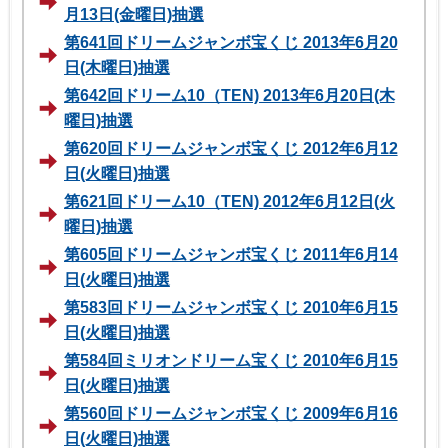
月13日(金曜日)抽選
第641回ドリームジャンボ宝くじ 2013年6月20
日(木曜日)抽選
第642回ドリーム10（TEN) 2013年6月20日(木
曜日)抽選
第620回ドリームジャンボ宝くじ 2012年6月12
日(火曜日)抽選
第621回ドリーム10（TEN) 2012年6月12日(火
曜日)抽選
第605回ドリームジャンボ宝くじ 2011年6月14
日(火曜日)抽選
第583回ドリームジャンボ宝くじ 2010年6月15
日(火曜日)抽選
第584回ミリオンドリーム宝くじ 2010年6月15
日(火曜日)抽選
第560回ドリームジャンボ宝くじ 2009年6月16
日(火曜日)抽選