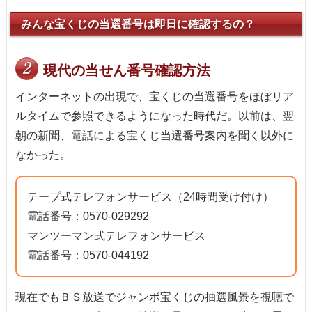
みんな宝くじの当選番号は即日に確認するの？
現代の当せん番号確認方法
インターネットの出現で、宝くじの当選番号をほぼリア
ルタイムで参照できるようになった時代だ。以前は、翌
朝の新聞、電話による宝くじ当選番号案内を聞く以外に
なかった。
テープ式テレフォンサービス（24時間受け付け）
電話番号：0570-029292
マンツーマン式テレフォンサービス
電話番号：0570-044192
現在でもＢＳ放送でジャンボ宝くじの抽選風景を視聴で