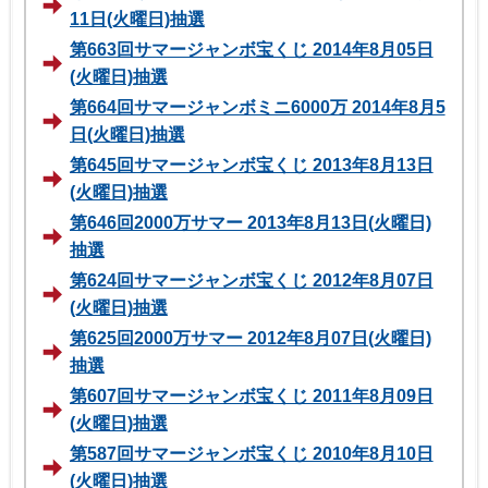
11日(火曜日)抽選
第663回サマージャンボ宝くじ 2014年8月05日
(火曜日)抽選
第664回サマージャンボミニ6000万 2014年8月5
日(火曜日)抽選
第645回サマージャンボ宝くじ 2013年8月13日
(火曜日)抽選
第646回2000万サマー 2013年8月13日(火曜日)
抽選
第624回サマージャンボ宝くじ 2012年8月07日
(火曜日)抽選
第625回2000万サマー 2012年8月07日(火曜日)
抽選
第607回サマージャンボ宝くじ 2011年8月09日
(火曜日)抽選
第587回サマージャンボ宝くじ 2010年8月10日
(火曜日)抽選