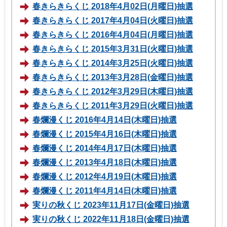
春きらきらくじ 2018年4月02日(月曜日)抽選
春きらきらくじ 2017年4月04日(火曜日)抽選
春きらきらくじ 2016年4月04日(月曜日)抽選
春きらきらくじ 2015年3月31日(火曜日)抽選
春きらきらくじ 2014年3月25日(火曜日)抽選
春きらきらくじ 2013年3月28日(金曜日)抽選
春きらきらくじ 2012年3月29日(木曜日)抽選
春きらきらくじ 2011年3月29日(火曜日)抽選
春爛漫くじ 2016年4月14日(木曜日)抽選
春爛漫くじ 2015年4月16日(木曜日)抽選
春爛漫くじ 2014年4月17日(木曜日)抽選
春爛漫くじ 2013年4月18日(木曜日)抽選
春爛漫くじ 2012年4月19日(木曜日)抽選
春爛漫くじ 2011年4月14日(木曜日)抽選
実りの秋くじ 2023年11月17日(金曜日)抽選
実りの秋くじ 2022年11月18日(金曜日)抽選