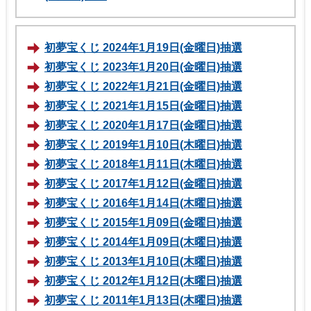
初夢宝くじ 2024年1月19日(金曜日)抽選
初夢宝くじ 2023年1月20日(金曜日)抽選
初夢宝くじ 2022年1月21日(金曜日)抽選
初夢宝くじ 2021年1月15日(金曜日)抽選
初夢宝くじ 2020年1月17日(金曜日)抽選
初夢宝くじ 2019年1月10日(木曜日)抽選
初夢宝くじ 2018年1月11日(木曜日)抽選
初夢宝くじ 2017年1月12日(金曜日)抽選
初夢宝くじ 2016年1月14日(木曜日)抽選
初夢宝くじ 2015年1月09日(金曜日)抽選
初夢宝くじ 2014年1月09日(木曜日)抽選
初夢宝くじ 2013年1月10日(木曜日)抽選
初夢宝くじ 2012年1月12日(木曜日)抽選
初夢宝くじ 2011年1月13日(木曜日)抽選