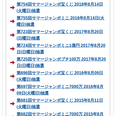
第754回サマージャンボ宝くじ 2018年8月14日
(火曜日)抽選
第755回サマージャンボミニ 2018年8月14日(火
曜日)抽選
第723回サマージャンボ宝くじ 2017年8月20日
(日曜日)抽選
第724回サマージャンボミニ1億円 2017年8月20
日(日曜日)抽選
第725回サマージャンボプチ100万 2017年8月20
日(日曜日)抽選
第696回サマージャンボ宝くじ 2016年8月09日
(火曜日)抽選
第697回サマージャンボミニ7000万 2016年8月
09日(火曜日)抽選
第681回サマージャンボ宝くじ 2015年8月11日
(火曜日)抽選
第682回サマージャンボミニ7000万 2015年8月