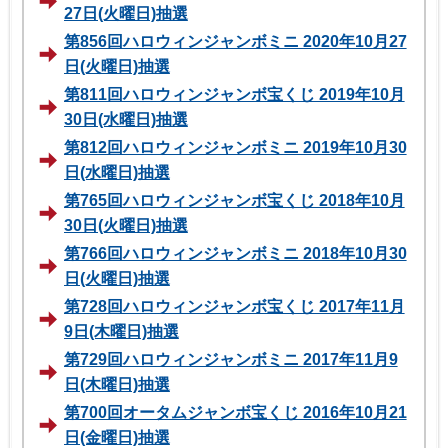
27日(火曜日)抽選
第856回ハロウィンジャンボミニ 2020年10月27
日(火曜日)抽選
第811回ハロウィンジャンボ宝くじ 2019年10月
30日(水曜日)抽選
第812回ハロウィンジャンボミニ 2019年10月30
日(水曜日)抽選
第765回ハロウィンジャンボ宝くじ 2018年10月
30日(火曜日)抽選
第766回ハロウィンジャンボミニ 2018年10月30
日(火曜日)抽選
第728回ハロウィンジャンボ宝くじ 2017年11月
9日(木曜日)抽選
第729回ハロウィンジャンボミニ 2017年11月9
日(木曜日)抽選
第700回オータムジャンボ宝くじ 2016年10月21
日(金曜日)抽選