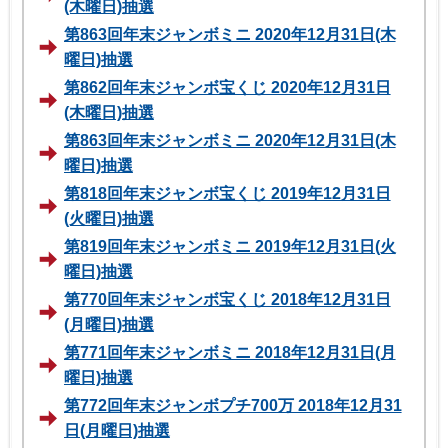
(木曜日)抽選
第863回年末ジャンボミニ 2020年12月31日(木
曜日)抽選
第862回年末ジャンボ宝くじ 2020年12月31日
(木曜日)抽選
第863回年末ジャンボミニ 2020年12月31日(木
曜日)抽選
第818回年末ジャンボ宝くじ 2019年12月31日
(火曜日)抽選
第819回年末ジャンボミニ 2019年12月31日(火
曜日)抽選
第770回年末ジャンボ宝くじ 2018年12月31日
(月曜日)抽選
第771回年末ジャンボミニ 2018年12月31日(月
曜日)抽選
第772回年末ジャンボプチ700万 2018年12月31
日(月曜日)抽選