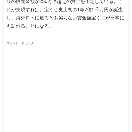
りの販売金額が250万倍超えの賞金を予定している。こ
れが実現すれば、宝くじ史上初の1等7億5千万円が誕生
し、海外ロトに迫るとも劣らない賞金額宝くじが日本に
も訪れることになる。
スポンサード リンク