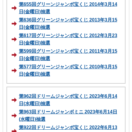
第655回グリーンジャンボ宝くじ 2014年3月14
日(金曜日)抽選
第636回グリーンジャンボ宝くじ 2013年3月15
日(金曜日)抽選
第617回グリーンジャンボ宝くじ 2012年3月23
日(金曜日)抽選
第599回グリーンジャンボ宝くじ 2011年3月15
日(金曜日)抽選
第577回グリーンジャンボ宝くじ 2010年3月15
日(金曜日)抽選
第962回ドリームジャンボ宝くじ 2023年6月14
日(水曜日)抽選
第963回ドリームジャンボミニ 2023年6月14日
(水曜日)抽選
第922回ドリームジャンボ宝くじ 2022年6月13