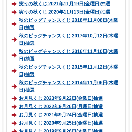
実りの秋くじ 2021年11月19日(金曜日)抽選
実りの秋くじ 2020年11月13日(金曜日)抽選
秋のビッグチャンスくじ 2018年11月08日(木曜
日)抽選
秋のビッグチャンスくじ 2017年10月12日(木曜
日)抽選
秋のビッグチャンスくじ 2016年11月10日(木曜
日)抽選
秋のビッグチャンスくじ 2015年11月12日(木曜
日)抽選
秋のビッグチャンスくじ 2014年11月06日(木曜
日)抽選
お月見くじ 2023年9月22日(金曜日)抽選
お月見くじ 2022年9月26日(月曜日)抽選
お月見くじ 2021年9月24日(金曜日)抽選
お月見くじ 2020年9月25日(金曜日)抽選
お月見くじ 2019年9月26日(木曜日)抽選